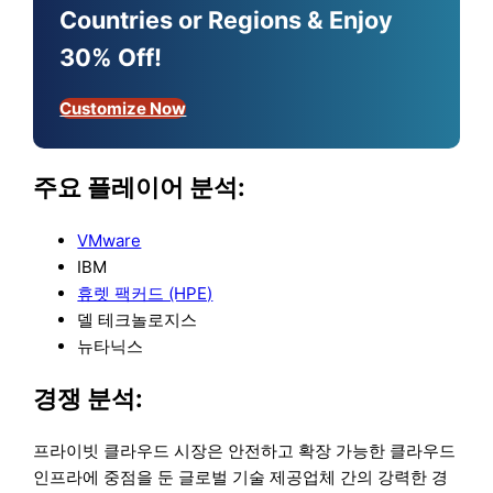
Countries or Regions & Enjoy
30% Off!
Customize Now
주요 플레이어 분석:
VMware
IBM
휴렛 팩커드 (HPE)
델 테크놀로지스
뉴타닉스
경쟁 분석:
프라이빗 클라우드 시장은 안전하고 확장 가능한 클라우드
인프라에 중점을 둔 글로벌 기술 제공업체 간의 강력한 경