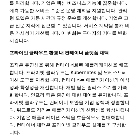
를 처리합니다. 기업은 핵심 비즈니스 기능에 집중합니다.
예측 가능한 서비스 수준은 운영 계획을 지원합니다. 관리
형 모델은 가동 시간과 규정 준수를 개선합니다. 기업은 고
급 전문 지식에 접근할 수 있습니다. 서비스 계약을 통해 비
용 가시성이 개선됩니다. 이 변화는 구매자의 기대를 변화
시킵니다.
프라이빗 클라우드 환경 내 컨테이너 플랫폼 채택
조직은 유연성을 위해 컨테이너화된 애플리케이션을 배포
합니다. 프라이빗 클라우드는 Kubernetes 및 오케스트레
이션 도구를 지원합니다. 컨테이너는 애플리케이션의 이식
성과 확장성을 개선합니다. 개발 팀은 릴리스 주기를 가속
화합니다. 인프라 팀은 환경에 대한 제어를 유지합니다. 프
라이빗 클라우드는 컨테이너 보안을 기업 정책과 정렬합니
다. 워크로드 격리는 애플리케이션의 신뢰성을 향상시킵니
다. 기업은 애플리케이션 스택을 효율적으로 현대화합니
다. 컨테이너 채택은 프라이빗 클라우드 설계를 재구성합
니다.