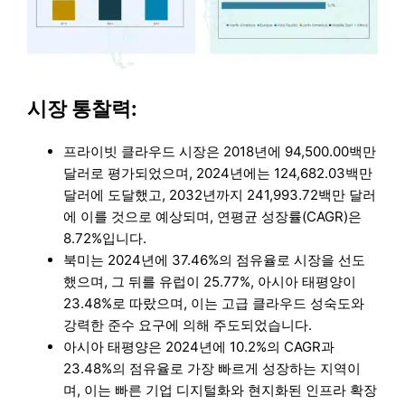
시장 통찰력:
프라이빗 클라우드 시장은 2018년에 94,500.00백만
달러로 평가되었으며, 2024년에는 124,682.03백만
달러에 도달했고, 2032년까지 241,993.72백만 달러
에 이를 것으로 예상되며, 연평균 성장률(CAGR)은
8.72%입니다.
북미는 2024년에 37.46%의 점유율로 시장을 선도
했으며, 그 뒤를 유럽이 25.77%, 아시아 태평양이
23.48%로 따랐으며, 이는 고급 클라우드 성숙도와
강력한 준수 요구에 의해 주도되었습니다.
아시아 태평양은 2024년에 10.2%의 CAGR과
23.48%의 점유율로 가장 빠르게 성장하는 지역이
며, 이는 빠른 기업 디지털화와 현지화된 인프라 확장