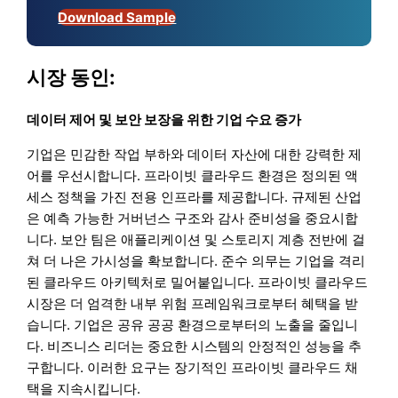
Download Sample
시장 동인:
데이터 제어 및 보안 보장을 위한 기업 수요 증가
기업은 민감한 작업 부하와 데이터 자산에 대한 강력한 제
어를 우선시합니다. 프라이빗 클라우드 환경은 정의된 액
세스 정책을 가진 전용 인프라를 제공합니다. 규제된 산업
은 예측 가능한 거버넌스 구조와 감사 준비성을 중요시합
니다. 보안 팀은 애플리케이션 및 스토리지 계층 전반에 걸
쳐 더 나은 가시성을 확보합니다. 준수 의무는 기업을 격리
된 클라우드 아키텍처로 밀어붙입니다. 프라이빗 클라우드
시장은 더 엄격한 내부 위험 프레임워크로부터 혜택을 받
습니다. 기업은 공유 공공 환경으로부터의 노출을 줄입니
다. 비즈니스 리더는 중요한 시스템의 안정적인 성능을 추
구합니다. 이러한 요구는 장기적인 프라이빗 클라우드 채
택을 지속시킵니다.