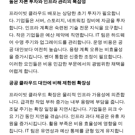
높은 자본 투자와 인프라 관리의 복잡성
프라이빗 클라우드 배포는 상당한 초기 투자가 필요합니
다. 기업들은 서버, 스토리지, 네트워킹 장비에 자금을 투자
합니다. 인프라 계획은 숙련된 기술 전문 지식을 요구합니
다. 작은 기업들은 예산 제약에 직면합니다. IT 팀은 하드웨
어 수명 주기와 업그레이드를 관리합니다. 운영 비용은 공
공 대안보다 여전히 높습니다. 용량 계획 오류는 비효율성
을 증가시킵니다. 벤더 통합은 신중한 조정이 필요합니다.
이러한 요인들은 비용 민감한 부문에서의 광범위한 채택을
어렵게 합니다.
공공 클라우드 대안에 비해 제한된 확장성
프라이빗 클라우드 확장은 물리적 인프라 가용성에 의존합
니다. 급격한 작업 부하 증가는 내부 용량에 부담을 줍니다.
조달 주기는 확장 일정을 지연시킵니다. 기업들은 피크 수
요 기간 동안 지연을 겪습니다. 인프라 과다 제공은 유휴 자
원을 증가시킵니다. 활용 부족은 비용 효율성에 영향을 미
칩니다. IT 팀은 유연성과 예산 통제를 균형 있게 유지합니