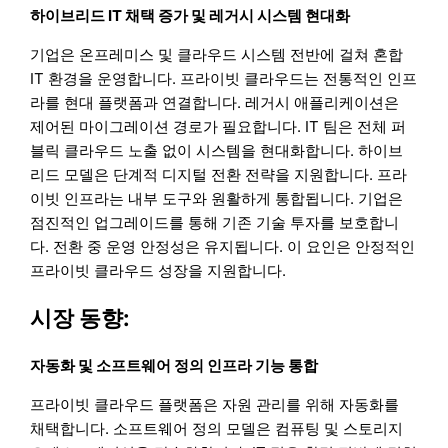
하이브리드 IT 채택 증가 및 레거시 시스템 현대화
기업은 온프레미스 및 클라우드 시스템 전반에 걸쳐 혼합
IT 환경을 운영합니다. 프라이빗 클라우드는 전통적인 인프
라를 현대 플랫폼과 연결합니다. 레거시 애플리케이션은
제어된 마이그레이션 경로가 필요합니다. IT 팀은 전체 퍼
블릭 클라우드 노출 없이 시스템을 현대화합니다. 하이브
리드 모델은 단계적 디지털 전환 전략을 지원합니다. 프라
이빗 인프라는 내부 도구와 원활하게 통합됩니다. 기업은
점진적인 업그레이드를 통해 기존 기술 투자를 보호합니
다. 전환 중 운영 안정성은 유지됩니다. 이 요인은 안정적인
프라이빗 클라우드 성장을 지원합니다.
시장 동향:
자동화 및 소프트웨어 정의 인프라 기능 통합
프라이빗 클라우드 플랫폼은 자원 관리를 위해 자동화를
채택합니다. 소프트웨어 정의 모델은 컴퓨팅 및 스토리지