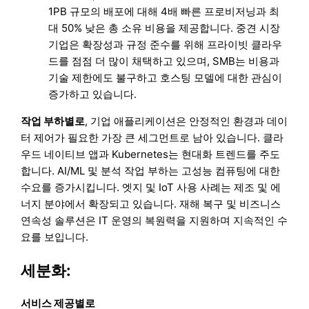
1PB 규모의 배포에 대해 4배 빠른 프로비저닝과 최
대 50% 낮은 총 소유 비용을 제공합니다. 중견 시장
기업은 확장성과 규정 준수를 위해 프라이빗 클라우
드를 점점 더 많이 채택하고 있으며, SMB는 비용과
기술 제한에도 불구하고 호스팅 모델에 대한 관심이
증가하고 있습니다.
작업 부하별로
, 기업 애플리케이션은 안정적인 환경과 데이
터 제어가 필요한 가장 큰 세그먼트로 남아 있습니다. 클라
우드 네이티브 앱과 Kubernetes는 현대화 트렌드를 주도
합니다. AI/ML 및 분석 작업 부하는 고성능 컴퓨팅에 대한
수요를 증가시킵니다. 엣지 및 IoT 사용 사례는 제조 및 에
너지 분야에서 확장되고 있습니다. 재해 복구 및 비즈니스
연속성 솔루션은 IT 운영의 복원력을 지원하며 지속적인 수
요를 보입니다.
세분화:
서비스 제공별로