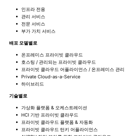
인프라 전용
관리 서비스
전문 서비스
부가 가치 서비스
배포 모델별로
온프레미스 프라이빗 클라우드
호스팅 / 관리되는 프라이빗 클라우드
프라이빗 클라우드 어플라이언스 / 온프레미스 관리
Private Cloud-as-a-Service
하이브리드
기술별로
가상화 플랫폼 & 오케스트레이션
HCI 기반 프라이빗 클라우드
프라이빗 클라우드 플랫폼 & 자동화
프라이빗 클라우드 턴키 어플라이언스