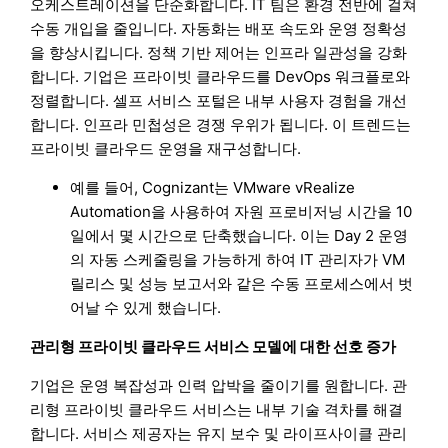
오케스트레이션을 단순화합니다. IT 팀은 환경 전반에 걸쳐
수동 개입을 줄입니다. 자동화는 배포 속도와 운영 정확성
을 향상시킵니다. 정책 기반 제어는 인프라 일관성을 강화
합니다. 기업은 프라이빗 클라우드를 DevOps 워크플로와
정렬합니다. 셀프 서비스 포털은 내부 사용자 경험을 개선
합니다. 인프라 민첩성은 경쟁 우위가 됩니다. 이 트렌드는
프라이빗 클라우드 운영을 재구성합니다.
예를 들어, Cognizant는 VMware vRealize
Automation을 사용하여 자원 프로비저닝 시간을 10
일에서 몇 시간으로 단축했습니다. 이는 Day 2 운영
의 자동 스케줄링을 가능하게 하여 IT 관리자가 VM
릴리스 및 성능 보고서와 같은 수동 프로세스에서 벗
어날 수 있게 했습니다.
관리형 프라이빗 클라우드 서비스 모델에 대한 선호 증가
기업은 운영 복잡성과 인력 압박을 줄이기를 원합니다. 관
리형 프라이빗 클라우드 서비스는 내부 기술 격차를 해결
합니다. 서비스 제공자는 유지 보수 및 라이프사이클 관리