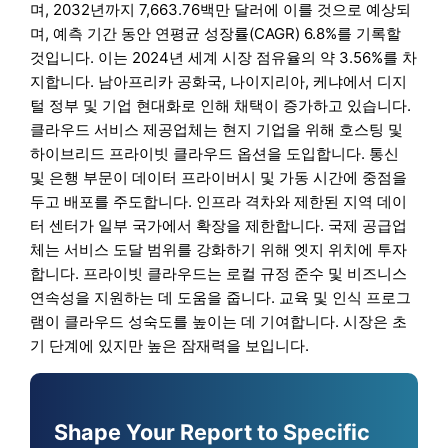
며, 2032년까지 7,663.76백만 달러에 이를 것으로 예상되
며, 예측 기간 동안 연평균 성장률(CAGR) 6.8%를 기록할
것입니다. 이는 2024년 세계 시장 점유율의 약 3.56%를 차
지합니다. 남아프리카 공화국, 나이지리아, 케냐에서 디지
털 정부 및 기업 현대화로 인해 채택이 증가하고 있습니다.
클라우드 서비스 제공업체는 현지 기업을 위해 호스팅 및
하이브리드 프라이빗 클라우드 옵션을 도입합니다. 통신
및 은행 부문이 데이터 프라이버시 및 가동 시간에 중점을
두고 배포를 주도합니다. 인프라 격차와 제한된 지역 데이
터 센터가 일부 국가에서 확장을 제한합니다. 국제 공급업
체는 서비스 도달 범위를 강화하기 위해 엣지 위치에 투자
합니다. 프라이빗 클라우드는 로컬 규정 준수 및 비즈니스
연속성을 지원하는 데 도움을 줍니다. 교육 및 인식 프로그
램이 클라우드 성숙도를 높이는 데 기여합니다. 시장은 초
기 단계에 있지만 높은 잠재력을 보입니다.
Shape Your Report to Specific