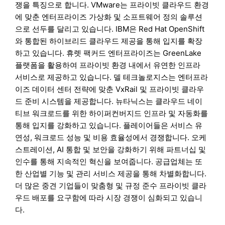
쟁을 특징으로 합니다. VMware는 프라이빗 클라우드 환경
에 맞춘 엔터프라이즈 가상화 및 소프트웨어 정의 솔루션
으로 선두를 달리고 있습니다. IBM은 Red Hat OpenShift
와 통합된 하이브리드 클라우드 제공을 통해 입지를 확장
하고 있습니다. 휴렛 팩커드 엔터프라이즈는 GreenLake
플랫폼을 활용하여 프라이빗 환경 내에서 유연한 인프라
서비스로 제공하고 있습니다. 델 테크놀로지스는 엔터프라
이즈 데이터 센터 전략에 맞춘 VxRail 및 프라이빗 클라우
드 준비 시스템을 제공합니다. 뉴타닉스는 클라우드 네이
티브 워크로드를 위한 하이퍼컨버지드 인프라 및 자동화를
통해 입지를 강화하고 있습니다. 플레이어들은 서비스 유
연성, 워크로드 성능 및 비용 효율성에서 경쟁합니다. 오케
스트레이션, AI 통합 및 보안을 강화하기 위해 파트너십 및
인수를 통해 지속적인 혁신을 보여줍니다. 공급업체는 또
한 산업별 기능 및 관리 서비스 제공을 통해 차별화합니다.
더 많은 중견 기업들이 맞춤형 및 규정 준수 프라이빗 클라
우드 배포를 요구함에 따라 시장 경쟁이 심화되고 있습니
다.