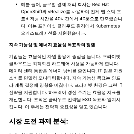
예를 들어, 글로벌 결제 처리 회사는 Red Hat
OpenShift와 vRealize를 사용하여 전체 앱 스택 프
로비저닝 시간을 40시간에서 40분으로 단축했습니
다. 이는 프라이빗 클라우드 환경에서 Kubernetes
오케스트레이션을 지원했습니다.
지속 가능성 및 에너지 효율성 목표와의 정렬
기업들은 효율적인 자원 활용에 중점을 둡니다. 프라이빗
클라우드는 최적화된 하드웨어 사용을 가능하게 합니다.
데이터 센터 통합은 에너지 낭비를 줄입니다. IT 팀은 자원
소비를 면밀히 모니터링합니다. 지속 가능성 목표는 인프
라 계획 결정에 영향을 미칩니다. 프라이빗 환경은 그린 IT
전략을 지원합니다. 하드웨어 갱신 주기는 효율성 지표를
개선합니다. 조직은 클라우드 전략을 ESG 목표와 일치시
킵니다. 이 추세는 전략적 중요성을 얻고 있습니다.
시장 도전 과제 분석: