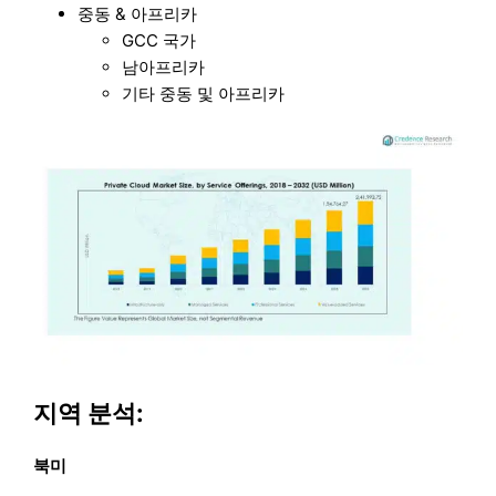
중동 & 아프리카
GCC 국가
남아프리카
기타 중동 및 아프리카
지역 분석:
북미