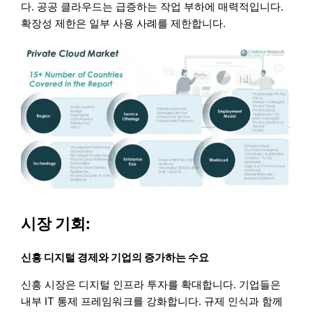
다. 공공 클라우드는 급증하는 작업 부하에 매력적입니다.
확장성 제한은 일부 사용 사례를 제한합니다.
시장 기회:
신흥 디지털 경제와 기업의 증가하는 수요
신흥 시장은 디지털 인프라 투자를 확대합니다. 기업들은
내부 IT 통제 프레임워크를 강화합니다. 규제 인식과 함께