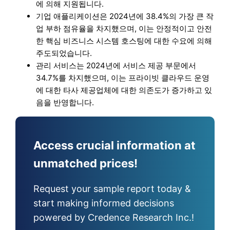
에 의해 지원됩니다.
기업 애플리케이션은 2024년에 38.4%의 가장 큰 작
업 부하 점유율을 차지했으며, 이는 안정적이고 안전
한 핵심 비즈니스 시스템 호스팅에 대한 수요에 의해
주도되었습니다.
관리 서비스는 2024년에 서비스 제공 부문에서
34.7%를 차지했으며, 이는 프라이빗 클라우드 운영
에 대한 타사 제공업체에 대한 의존도가 증가하고 있
음을 반영합니다.
Access crucial information at
unmatched prices!
Request your sample report today &
start making informed decisions
powered by Credence Research Inc.!