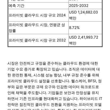
예측 기간
2025-2032
USD 1,24,682.03
프라이빗 클라우드 시장 규모 2024
백만
프라이빗 클라우드 시장, 연평균 성
8.72%
장률
USD 2,41,993.72
프라이빗 클라우드 시장 규모 2032
백만
시장은 안전하고 규정을 준수하는 클라우드 환경에 대한
기업 수요 증가로 확장되고 있습니다. 조직은 데이터에 대
한 완전한 통제, 시스템 성능 향상, 내부 규정 준수를 위해
프라이빗 클라우드 설정을 선호합니다. 헬스케어, BFSI, 정
부와 같은 부문은 규제 요구와 민감한 데이터 워크로드로
인해 채택을 주도합니다. 기업들은 보안과 안정성을 유지
하면서 기존 인프라를 현대화하고 있습니다. 하이브리드 IT
전략은 점진적인 클라우드 전환을 지원하는 프라이빗 모델