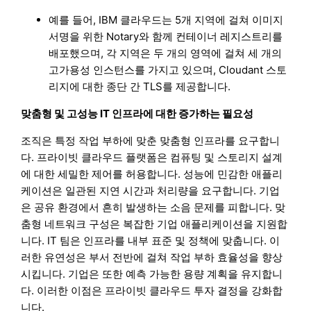
예를 들어, IBM 클라우드는 5개 지역에 걸쳐 이미지
서명을 위한 Notary와 함께 컨테이너 레지스트리를
배포했으며, 각 지역은 두 개의 영역에 걸쳐 세 개의
고가용성 인스턴스를 가지고 있으며, Cloudant 스토
리지에 대한 종단 간 TLS를 제공합니다.
맞춤형 및 고성능 IT 인프라에 대한 증가하는 필요성
조직은 특정 작업 부하에 맞춘 맞춤형 인프라를 요구합니
다. 프라이빗 클라우드 플랫폼은 컴퓨팅 및 스토리지 설계
에 대한 세밀한 제어를 허용합니다. 성능에 민감한 애플리
케이션은 일관된 지연 시간과 처리량을 요구합니다. 기업
은 공유 환경에서 흔히 발생하는 소음 문제를 피합니다. 맞
춤형 네트워크 구성은 복잡한 기업 애플리케이션을 지원합
니다. IT 팀은 인프라를 내부 표준 및 정책에 맞춥니다. 이
러한 유연성은 부서 전반에 걸쳐 작업 부하 효율성을 향상
시킵니다. 기업은 또한 예측 가능한 용량 계획을 유지합니
다. 이러한 이점은 프라이빗 클라우드 투자 결정을 강화합
니다.