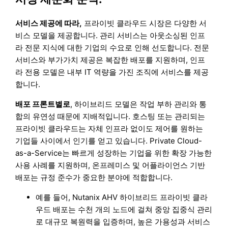
서비스 제공에 따라,
프라이빗 클라우드 시장은 다양한 서
비스 모델을 제공합니다. 관리 서비스는 아웃소싱된 인프
라 전문 지식에 대한 기업의 수요로 인해 선도합니다. 전문
서비스와 부가가치 제공은 복잡한 배포를 지원하며, 인프
라 전용 모델은 내부 IT 역량을 가진 조직에 서비스를 제공
합니다.
배포 프론트별로
, 하이브리드 모델은 작업 부하 관리와 통
합의 유연성 때문에 지배적입니다. 호스팅 또는 관리되는
프라이빗 클라우드는 자체 인프라 없이도 제어를 원하는
기업들 사이에서 인기를 얻고 있습니다. Private Cloud-
as-a-Service는 빠르게 성장하는 기업을 위한 확장 가능한
사용 사례를 지원하며, 온프레미스 및 어플라이언스 기반
배포는 규정 준수가 중요한 분야에 적합합니다.
예를 들어, Nutanix AHV 하이브리드 프라이빗 클라
우드 배포는 수천 개의 노드에 걸쳐 중앙 집중식 관리
로 대규모 복원력을 입증하며, 높은 가용성과 서비스