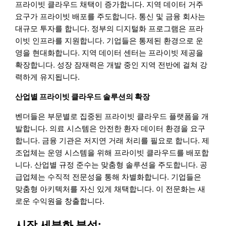
프라이빗 클라우드 채택이 증가합니다. 지역 데이터 거주
요구가 프라이빗 배포를 주도합니다. 통신 및 금융 회사는
대규모 투자를 합니다. 정부의 디지털화 프로그램은 프라
이빗 인프라를 지원합니다. 기업들은 통제된 환경으로 운
영을 현대화합니다. 지역 데이터 센터는 프라이빗 제공을
확장합니다. 성장 잠재력은 개발 중인 지역 전반에 걸쳐 강
력하게 유지됩니다.
산업별 프라이빗 클라우드 솔루션의 확장
벤더들은 부문별로 집중된 프라이빗 클라우드 플랫폼을 개
발합니다. 의료 시스템은 안전한 환자 데이터 환경을 요구
합니다. 금융 기관은 저지연 거래 처리를 필요로 합니다. 제
조업체는 운영 시스템을 위해 프라이빗 클라우드를 배포합
니다. 산업별 규정 준수는 맞춤형 솔루션을 주도합니다. 공
급업체는 수직적 전문성을 통해 차별화합니다. 기업들은
맞춤형 아키텍처를 자신 있게 채택합니다. 이 전문화는 새
로운 수익원을 창출합니다.
시장 세분화 분석: