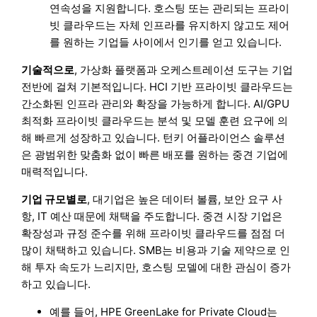
연속성을 지원합니다. 호스팅 또는 관리되는 프라이
빗 클라우드는 자체 인프라를 유지하지 않고도 제어
를 원하는 기업들 사이에서 인기를 얻고 있습니다.
기술적으로
, 가상화 플랫폼과 오케스트레이션 도구는 기업
전반에 걸쳐 기본적입니다. HCI 기반 프라이빗 클라우드는
간소화된 인프라 관리와 확장을 가능하게 합니다. AI/GPU
최적화 프라이빗 클라우드는 분석 및 모델 훈련 요구에 의
해 빠르게 성장하고 있습니다. 턴키 어플라이언스 솔루션
은 광범위한 맞춤화 없이 빠른 배포를 원하는 중견 기업에
매력적입니다.
기업 규모별로
, 대기업은 높은 데이터 볼륨, 보안 요구 사
항, IT 예산 때문에 채택을 주도합니다. 중견 시장 기업은
확장성과 규정 준수를 위해 프라이빗 클라우드를 점점 더
많이 채택하고 있습니다. SMB는 비용과 기술 제약으로 인
해 투자 속도가 느리지만, 호스팅 모델에 대한 관심이 증가
하고 있습니다.
예를 들어, HPE GreenLake for Private Cloud는