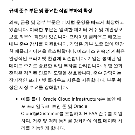
규제 준수 부문 및 중요한 작업 부하의 확장
의료, 금융 및 정부 부문은 디지털 운영을 빠르게 확장하고
있습니다. 이러한 부문은 엄격한 데이터 거주 및 개인정보
보호 의무에 직면해 있습니다. 프라이빗 클라우드 배포는
내부 준수 감사를 지원합니다. 기업은 외부 노출 없이 민감
한 애플리케이션을 호스팅합니다. 비즈니스 연속성 계획은
안정적인 프라이빗 환경에 의존합니다. 기업은 통제된 업
데이트 주기로 중요한 작업 부하를 관리합니다. 위험 완화
전략은 격리된 인프라 모델을 선호합니다. 준수 담당자는
장기적인 프라이빗 클라우드 사용을 지원합니다. 부문 확
장은 시장 수요를 강화합니다.
예를 들어, Oracle Cloud Infrastructure는 보안 배
포 프레임워크, 보안 존 및 Oracle
Cloud@Customer를 포함하여 HIPAA 준수를 지원
하며, 거주 및 격리 통제를 강화하여 의료 데이터 처
리를 가능하게 합니다.