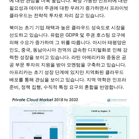
에 대한 관심을 더욱 높입니다. 확장 가능한 인프라에 대한
필요성과 데이터 주권에 대한 우려가 증가하면서 프라이빗
클라우드는 전략적 투자로 자리 잡고 있습니다.
북미는 초기 기업 채택과 높은 클라우드 성숙도로 시장을
선도하고 있습니다. 유럽은 GDPR 및 주권 호스팅 요구에
의해 수요가 증가하며 그 뒤를 따릅니다. 아시아 태평양은
인도, 중국, 동남아시아 전역의 급속한 디지털화로 인해 강
력한 성장을 보이고 있습니다. 라틴 아메리카와 중동은 공
공 부문 투자의 지원을 받아 모멘텀을 구축하고 있습니다.
아프리카는 초기 성장 단계에 있지만 지역화된 클라우드
배포를 통해 관심을 보이고 있습니다. 지역 역학은 인프라
준비, 정책 집행, 수직적 특정 요구의 혼합을 반영합니다.