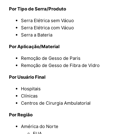
Por Tipo de Serra/Produto
Serra Elétrica sem Vácuo
Serra Elétrica com Vácuo
Serra a Bateria
Por Aplicação/Material
Remoção de Gesso de Paris
Remoção de Gesso de Fibra de Vidro
Por Usuário Final
Hospitais
Clínicas
Centros de Cirurgia Ambulatorial
Por Região
América do Norte
EUA