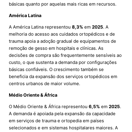
básicas quanto por aquelas mais ricas em recursos.
América Latina
A América Latina representou
8,3%
em
2025
. A
melhoria do acesso aos cuidados ortopédicos e de
trauma apoia a adoção gradual de equipamentos de
remoção de gesso em hospitais e clínicas. As
decisões de compra são frequentemente sensíveis ao
custo, o que sustenta a demanda por configurações
básicas confiáveis. O crescimento também se
beneficia da expansão dos serviços ortopédicos em
centros urbanos de maior volume.
Médio Oriente & África
O Médio Oriente & África representou
6,5%
em
2025
.
A demanda é apoiada pela expansão da capacidade
em serviços de trauma e ortopedia em países
selecionados e em sistemas hospitalares maiores. A