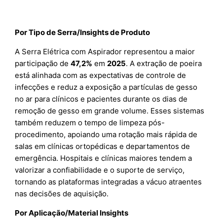
Por Tipo de Serra/Insights de Produto
A Serra Elétrica com Aspirador representou a maior
participação de
47,2%
em
2025
. A extração de poeira
está alinhada com as expectativas de controle de
infecções e reduz a exposição a partículas de gesso
no ar para clínicos e pacientes durante os dias de
remoção de gesso em grande volume. Esses sistemas
também reduzem o tempo de limpeza pós-
procedimento, apoiando uma rotação mais rápida de
salas em clínicas ortopédicas e departamentos de
emergência. Hospitais e clínicas maiores tendem a
valorizar a confiabilidade e o suporte de serviço,
tornando as plataformas integradas a vácuo atraentes
nas decisões de aquisição.
Por Aplicação/Material Insights