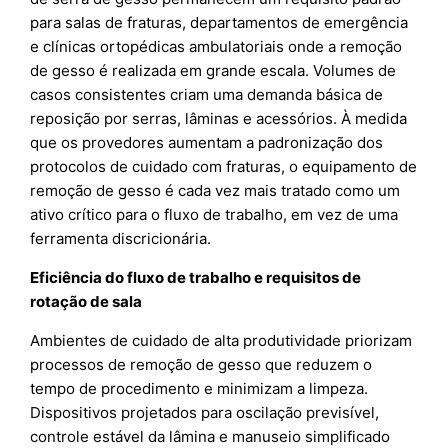
para salas de fraturas, departamentos de emergência
e clínicas ortopédicas ambulatoriais onde a remoção
de gesso é realizada em grande escala. Volumes de
casos consistentes criam uma demanda básica de
reposição por serras, lâminas e acessórios. À medida
que os provedores aumentam a padronização dos
protocolos de cuidado com fraturas, o equipamento de
remoção de gesso é cada vez mais tratado como um
ativo crítico para o fluxo de trabalho, em vez de uma
ferramenta discricionária.
Eficiência do fluxo de trabalho e requisitos de
rotação de sala
Ambientes de cuidado de alta produtividade priorizam
processos de remoção de gesso que reduzem o
tempo de procedimento e minimizam a limpeza.
Dispositivos projetados para oscilação previsível,
controle estável da lâmina e manuseio simplificado