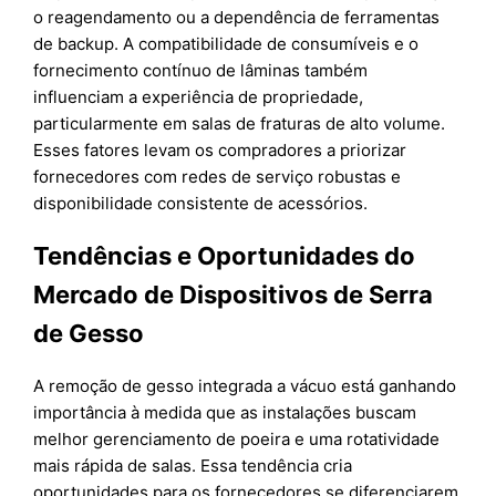
o reagendamento ou a dependência de ferramentas
de backup. A compatibilidade de consumíveis e o
fornecimento contínuo de lâminas também
influenciam a experiência de propriedade,
particularmente em salas de fraturas de alto volume.
Esses fatores levam os compradores a priorizar
fornecedores com redes de serviço robustas e
disponibilidade consistente de acessórios.
Tendências e Oportunidades do
Mercado de Dispositivos de Serra
de Gesso
A remoção de gesso integrada a vácuo está ganhando
importância à medida que as instalações buscam
melhor gerenciamento de poeira e uma rotatividade
mais rápida de salas. Essa tendência cria
oportunidades para os fornecedores se diferenciarem