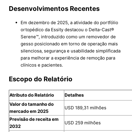
Desenvolvimentos Recentes
Em dezembro de 2025, a atividade do portfólio
ortopédico da Essity destacou o Delta-Cast®
Serene™, introduzido como um removedor de
gesso posicionado em torno de operação mais
silenciosa, segurança e usabilidade simplificada
para melhorar a experiência de remoção para
clínicos e pacientes.
Escopo do Relatório
Atributo do Relatório
Detalhes
Valor do tamanho do
USD 189,31 milhões
mercado em 2025
Previsão de receita em
USD 259 milhões
2032