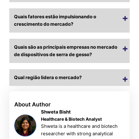
Quais fatores estão impulsionando o
crescimento do mercado?
Quais são as principais empresas no mercado
de dispositivos de serra de gesso?
Qual região lidera o mercado?
About Author
Shweta Bisht
Healthcare & Biotech Analyst
Shweta is a healthcare and biotech
researcher with strong analytical