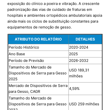
exposição do clínico a poeira e vibração. A crescente
padronização das vias de cuidado de fraturas em
hospitais e ambientes ortopédicos ambulatoriais apoia
ainda mais os ciclos de substituição constantes para
equipamentos de remoção de gesso.
ATRIBUTO DO RELATÓRIO
DETALHES
Período Histórico
2020-2024
Ano Base
2025
Período de Previsão
2026-2032
Tamanho do Mercado de
USD 189,31
Dispositivos de Serra para Gesso
milhões
2025
Mercado de Dispositivos de Serra
4,59%
para Gesso, CAGR
Tamanho do Mercado de
Dispositivos de Serra para Gesso
USD 259 milhões
2032