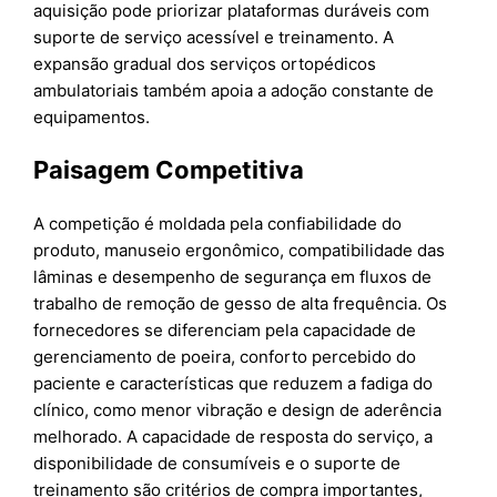
aquisição pode priorizar plataformas duráveis com
suporte de serviço acessível e treinamento. A
expansão gradual dos serviços ortopédicos
ambulatoriais também apoia a adoção constante de
equipamentos.
Paisagem Competitiva
A competição é moldada pela confiabilidade do
produto, manuseio ergonômico, compatibilidade das
lâminas e desempenho de segurança em fluxos de
trabalho de remoção de gesso de alta frequência. Os
fornecedores se diferenciam pela capacidade de
gerenciamento de poeira, conforto percebido do
paciente e características que reduzem a fadiga do
clínico, como menor vibração e design de aderência
melhorado. A capacidade de resposta do serviço, a
disponibilidade de consumíveis e o suporte de
treinamento são critérios de compra importantes,