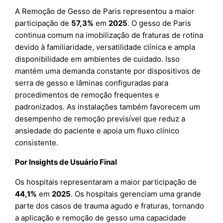
A Remoção de Gesso de Paris representou a maior
participação de
57,3%
em
2025
. O gesso de Paris
continua comum na imobilização de fraturas de rotina
devido à familiaridade, versatilidade clínica e ampla
disponibilidade em ambientes de cuidado. Isso
mantém uma demanda constante por dispositivos de
serra de gesso e lâminas configuradas para
procedimentos de remoção frequentes e
padronizados. As instalações também favorecem um
desempenho de remoção previsível que reduz a
ansiedade do paciente e apoia um fluxo clínico
consistente.
Por Insights de Usuário Final
Os hospitais representaram a maior participação de
44,1%
em
2025
. Os hospitais gerenciam uma grande
parte dos casos de trauma agudo e fraturas, tornando
a aplicação e remoção de gesso uma capacidade