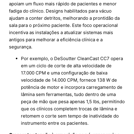
apoiam um fluxo mais rápido de pacientes e menor
fadiga do clínico. Designs habilitados para vácuo
ajudam a conter detritos, melhorando a prontidão da
sala para o próximo paciente. Este foco operacional
incentiva as instalações a atualizar sistemas mais
antigos para melhorar a eficiência clínica e a
segurança.
Por exemplo, o DeSoutter CleanCast CC7 opera
em um ciclo de corte de alta velocidade de
17.000 CPM e uma configuração de baixa
velocidade de 14.000 CPM, fornece 138 W de
potência de motor e incorpora carregamento de
lâmina sem ferramentas, tudo dentro de uma
peça de mão que pesa apenas 1,5 lbs, permitindo
que os clínicos completem trocas de lâmina e
retomem o corte sem tempo de inatividade do
instrumento entre os pacientes.