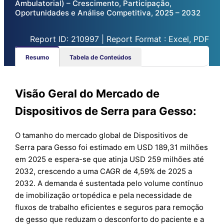
Ambulatorial) – Crescimento, Participação,
Oportunidades e Análise Competitiva, 2025 – 2032
Report ID: 210997 | Report Format : Excel, PDF
Resumo
Tabela de Conteúdos
Visão Geral do Mercado de
Dispositivos de Serra para Gesso:
O tamanho do mercado global de Dispositivos de
Serra para Gesso foi estimado em USD 189,31 milhões
em 2025 e espera-se que atinja USD 259 milhões até
2032, crescendo a uma CAGR de 4,59% de 2025 a
2032. A demanda é sustentada pelo volume contínuo
de imobilização ortopédica e pela necessidade de
fluxos de trabalho eficientes e seguros para remoção
de gesso que reduzam o desconforto do paciente e a