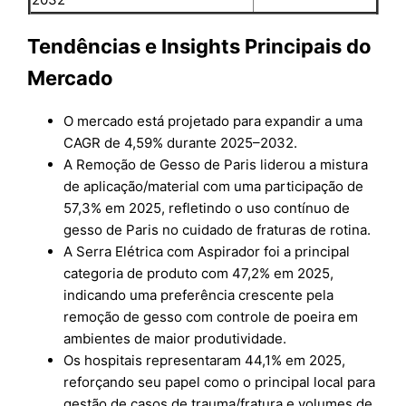
Tendências e Insights Principais do
Mercado
O mercado está projetado para expandir a uma
CAGR de 4,59% durante 2025–2032.
A Remoção de Gesso de Paris liderou a mistura
de aplicação/material com uma participação de
57,3% em 2025, refletindo o uso contínuo de
gesso de Paris no cuidado de fraturas de rotina.
A Serra Elétrica com Aspirador foi a principal
categoria de produto com 47,2% em 2025,
indicando uma preferência crescente pela
remoção de gesso com controle de poeira em
ambientes de maior produtividade.
Os hospitais representaram 44,1% em 2025,
reforçando seu papel como o principal local para
gestão de casos de trauma/fratura e volumes de