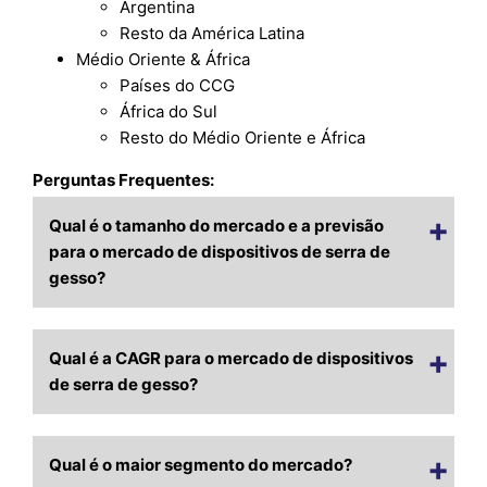
Argentina
Resto da América Latina
Médio Oriente & África
Países do CCG
África do Sul
Resto do Médio Oriente e África
Perguntas Frequentes:
Qual é o tamanho do mercado e a previsão
para o mercado de dispositivos de serra de
gesso?
Qual é a CAGR para o mercado de dispositivos
de serra de gesso?
Qual é o maior segmento do mercado?