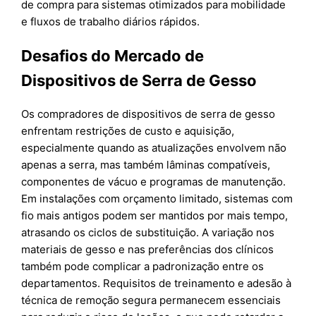
de compra para sistemas otimizados para mobilidade
e fluxos de trabalho diários rápidos.
Desafios do Mercado de
Dispositivos de Serra de Gesso
Os compradores de dispositivos de serra de gesso
enfrentam restrições de custo e aquisição,
especialmente quando as atualizações envolvem não
apenas a serra, mas também lâminas compatíveis,
componentes de vácuo e programas de manutenção.
Em instalações com orçamento limitado, sistemas com
fio mais antigos podem ser mantidos por mais tempo,
atrasando os ciclos de substituição. A variação nos
materiais de gesso e nas preferências dos clínicos
também pode complicar a padronização entre os
departamentos. Requisitos de treinamento e adesão à
técnica de remoção segura permanecem essenciais