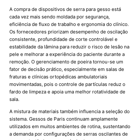
A compra de dispositivos de serra para gesso está
cada vez mais sendo moldada por segurança,
eficiência de fluxo de trabalho e ergonomia do clínico.
Os fornecedores priorizam desempenho de oscilação
consistente, profundidade de corte controlável e
estabilidade da lâmina para reduzir o risco de lesão na
pele e melhorar a experiência do paciente durante a
remoção. O gerenciamento de poeira tornou-se um
fator de decisão prático, especialmente em salas de
fraturas e clínicas ortopédicas ambulatoriais
movimentadas, pois o controle de partículas reduz o
fardo de limpeza e apoia uma melhor rotatividade de
sala.
A mistura de materiais também influencia a seleção do
sistema. Gessos de Paris continuam amplamente
utilizados em muitos ambientes de rotina, sustentando
a demanda por configurações de serras oscilantes de