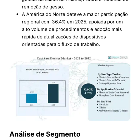
remoção de gesso.
A América do Norte deteve a maior participação
regional com 36,4% em 2025, apoiada por um
alto volume de procedimentos e adoção mais
rápida de atualizações de dispositivos
orientadas para o fluxo de trabalho.
Análise de Segmento