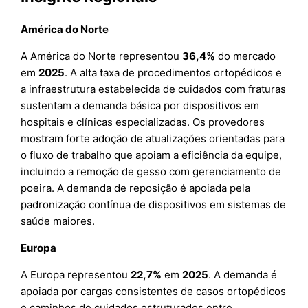
América do Norte
A América do Norte representou
36,4%
do mercado
em
2025
. A alta taxa de procedimentos ortopédicos e
a infraestrutura estabelecida de cuidados com fraturas
sustentam a demanda básica por dispositivos em
hospitais e clínicas especializadas. Os provedores
mostram forte adoção de atualizações orientadas para
o fluxo de trabalho que apoiam a eficiência da equipe,
incluindo a remoção de gesso com gerenciamento de
poeira. A demanda de reposição é apoiada pela
padronização contínua de dispositivos em sistemas de
saúde maiores.
Europa
A Europa representou
22,7%
em
2025
. A demanda é
apoiada por cargas consistentes de casos ortopédicos
e caminhos de cuidados estruturados entre