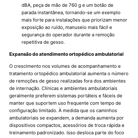
dBA, peça de mão de 760 g e um botão de
parada instantânea, tornando-se um exemplo
mais forte para instalações que priorizam menor
exposição ao ruído, manuseio mais fácil e
segurança do operador durante a remoção
repetitiva de gesso.
Expansão do atendimento ortopédico ambulatorial
O crescimento nos volumes de acompanhamento e
tratamento ortopédico ambulatorial aumenta o número
de remoções de gesso realizadas fora dos ambientes
de internação. Clínicas e ambientes ambulatoriais
geralmente preferem sistemas portáteis e fáceis de
manter que suportem uso frequente com tempo de
configuração limitado. À medida que os caminhos
ambulatoriais se expandem, a demanda aumenta por
dispositivos compactos, acessórios de troca rápida e
treinamento padronizado. Isso desloca parte do foco