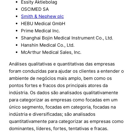
Essity Aktiebolag
OSCIMED SA
Smith & Nephew plc
HEBU Medical GmbH
Prime Medical Inc.
Shanghai Bojin Medical Instrument Co., Ltd.
Hanshin Medical Co., Ltd.
McArthur Medical Sales, Inc.
Análises qualitativas e quantitativas das empresas
foram conduzidas para ajudar os clientes a entender o
ambiente de negócios mais amplo, bem como os
pontos fortes e fracos dos principais atores da
indústria. Os dados são analisados qualitativamente
para categorizar as empresas como focadas em um
único segmento, focadas em categoria, focadas na
indústria e diversificadas; são analisados
quantitativamente para categorizar as empresas como
dominantes, líderes, fortes, tentativas e fracas.