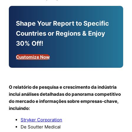
Shape Your Report to Specific
Countries or Regions & Enjoy
30% Off!
Customize Now
O relatório de pesquisa e crescimento da indústria
inclui análises detalhadas do panorama competitivo
do mercado e informações sobre empresas-chave,
incluindo:
Stryker Corporation
De Soutter Medical