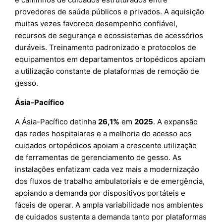
provedores de saúde públicos e privados. A aquisição
muitas vezes favorece desempenho confiável,
recursos de segurança e ecossistemas de acessórios
duráveis. Treinamento padronizado e protocolos de
equipamentos em departamentos ortopédicos apoiam
a utilização constante de plataformas de remoção de
gesso.
Ásia-Pacífico
A Ásia-Pacífico detinha
26,1%
em
2025
. A expansão
das redes hospitalares e a melhoria do acesso aos
cuidados ortopédicos apoiam a crescente utilização
de ferramentas de gerenciamento de gesso. As
instalações enfatizam cada vez mais a modernização
dos fluxos de trabalho ambulatoriais e de emergência,
apoiando a demanda por dispositivos portáteis e
fáceis de operar. A ampla variabilidade nos ambientes
de cuidados sustenta a demanda tanto por plataformas