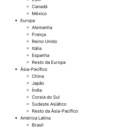
Canadá
México
Europa
Alemanha
França
Reino Unido
Itália
Espanha
Resto da Europa
Ásia-Pacífico
China
Japão
Índia
Coreia do Sul
Sudeste Asiático
Resto da Ásia-Pacífico
América Latina
Brasil