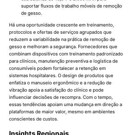
suportar fluxos de trabalho móveis de remoção
de gesso.
Há uma oportunidade crescente em treinamento,
protocolos e ofertas de serviços agrupados que
reduzem a variabilidade na prática de remoção de
gesso e melhoram a segurança. Fornecedores que
combinam dispositivos com treinamento padronizado
para clínicos, manutenção preventiva e logística de
consumíveis podem fortalecer a retenção em
sistemas hospitalares. O design de produtos que
enfatiza o manuseio ergonômico e a redução de
vibração apoia a satisfação do clínico e pode
influenciar decisões de recompra. Com o tempo,
essas tendências apoiam uma mudança em direção a
plataformas de maior valor, mesmo em ambientes
conscientes de custos.
Insights Regionais