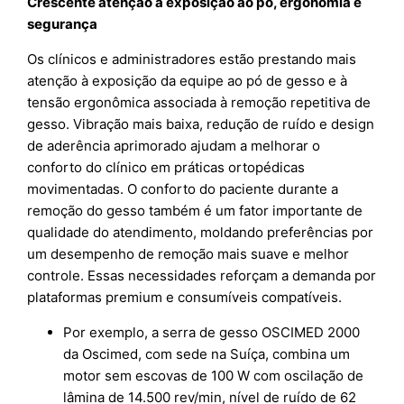
Crescente atenção à exposição ao pó, ergonomia e
segurança
Os clínicos e administradores estão prestando mais
atenção à exposição da equipe ao pó de gesso e à
tensão ergonômica associada à remoção repetitiva de
gesso. Vibração mais baixa, redução de ruído e design
de aderência aprimorado ajudam a melhorar o
conforto do clínico em práticas ortopédicas
movimentadas. O conforto do paciente durante a
remoção do gesso também é um fator importante de
qualidade do atendimento, moldando preferências por
um desempenho de remoção mais suave e melhor
controle. Essas necessidades reforçam a demanda por
plataformas premium e consumíveis compatíveis.
Por exemplo, a serra de gesso OSCIMED 2000
da Oscimed, com sede na Suíça, combina um
motor sem escovas de 100 W com oscilação de
lâmina de 14.500 rev/min, nível de ruído de 62