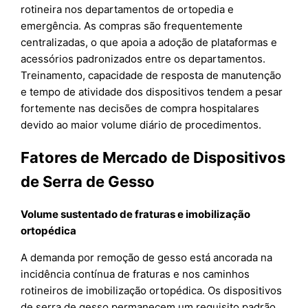
rotineira nos departamentos de ortopedia e
emergência. As compras são frequentemente
centralizadas, o que apoia a adoção de plataformas e
acessórios padronizados entre os departamentos.
Treinamento, capacidade de resposta de manutenção
e tempo de atividade dos dispositivos tendem a pesar
fortemente nas decisões de compra hospitalares
devido ao maior volume diário de procedimentos.
Fatores de Mercado de Dispositivos
de Serra de Gesso
Volume sustentado de fraturas e imobilização
ortopédica
A demanda por remoção de gesso está ancorada na
incidência contínua de fraturas e nos caminhos
rotineiros de imobilização ortopédica. Os dispositivos
de serra de gesso permanecem um requisito padrão