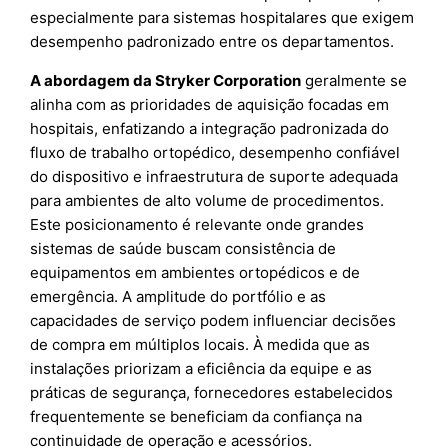
especialmente para sistemas hospitalares que exigem
desempenho padronizado entre os departamentos.
A abordagem da Stryker Corporation
geralmente se
alinha com as prioridades de aquisição focadas em
hospitais, enfatizando a integração padronizada do
fluxo de trabalho ortopédico, desempenho confiável
do dispositivo e infraestrutura de suporte adequada
para ambientes de alto volume de procedimentos.
Este posicionamento é relevante onde grandes
sistemas de saúde buscam consistência de
equipamentos em ambientes ortopédicos e de
emergência. A amplitude do portfólio e as
capacidades de serviço podem influenciar decisões
de compra em múltiplos locais. À medida que as
instalações priorizam a eficiência da equipe e as
práticas de segurança, fornecedores estabelecidos
frequentemente se beneficiam da confiança na
continuidade de operação e acessórios.