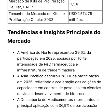
Mercado de Kits de Proliferação
11,5%
Celular, CAGR
Tamanho do Mercado de Kits de
USD 1.574,75
Proliferação Celular 2032
milhões
Tendências e Insights Principais do
Mercado
A América do Norte representou 39,6% da
participação em 2025, apoiada por forte
intensidade de P&D farmacêutica e
infraestrutura de triagem madura.
A Ásia-Pacífico capturou 28,7% da participação
em 2025, refletindo a aceleração das adições de
capacidade em centros de pesquisa em ciências
da vida e desenvolvimento de bioprocessos.
A Descoberta de Medicamentos representou a
principal aplicação com 36,9% de participação