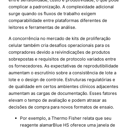
complicar a padronização. A complexidade adicional
surge quando os fluxos de trabalho exigem
comparabilidade entre plataformas diferentes de
leitores e ferramentas de análise.
A concorrência no mercado de kits de proliferação
celular também cria desafios operacionais para os
compradores devido a reivindicações de produtos
sobrepostas e requisitos de protocolo variados entre
os fornecedores. As expectativas de reprodutibilidade
aumentam o escrutínio sobre a consistência de lote a
lote e o design de controle. Estruturas regulatórias e
de qualidade em certos ambientes clínicos adjacentes
aumentam as cargas de documentação. Esses fatores
elevam o tempo de avaliação e podem atrasar as
decisões de compra para novos formatos de ensaio.
Por exemplo, a Thermo Fisher relata que seu
reagente alamarBlue HS oferece uma janela de