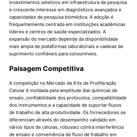
investimentos seletivos em infraestrutura de pesquisa
e crescente interesse em diagnósticos avançados e
capacidades de pesquisa biomédica. A adoção é
frequentemente centrada em instituições acadêmicas
líderes e centros de saúde especializados. A
expansão do mercado depende da disponibilidade
mais ampla de plataformas laboratoriais e cadeias de
suprimento confiáveis para consumíveis.
Paisagem Competitiva
A competição no Mercado de Kits de Proliferação
Celular é moldada pela amplitude das químicas de
ensaio, confiabilidade dos protocolos, compatibilidade
dos instrumentos e a capacidade de suportar fluxos
de trabalho de alta produtividade. Os fornecedores se
diferenciam através do desempenho validado em
vários tipos de células, robustez contra interferência
de ensaio e conveniência de fluxo de trabalho em