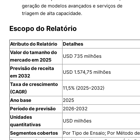
geração de modelos avançados e serviços de
triagem de alta capacidade.
Escopo do Relatório
Atributo do Relatório
Detalhes
Valor do tamanho do
USD 735 milhões
mercado em 2025
Previsão de receita
USD 1.574,75 milhões
em 2032
Taxa de crescimento
11,5% (2025–2032)
(CAGR)
Ano base
2025
Período de previsão
2026-2032
Unidades
USD milhões
quantitativas
Segmentos cobertos
Por Tipo de Ensaio; Por Método de