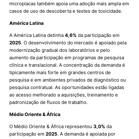
microplacas também apoia uma adoção mais ampla em
casos de uso de descoberta e testes de toxicidade.
América Latina
A América Latina detinha
4,6%
da participação em
2025
. O desenvolvimento do mercado é apoiado pela
modernização gradual dos laboratórios e pelo
aumento da participação em programas de pesquisa
clínica e translacional. A concentração da demanda é
tipicamente mais forte em grandes centros de
pesquisa e em ambientes privados de diagnóstico ou
pesquisa contratual. As oportunidades estão ligadas
ao acesso melhorado a aquisições, treinamento e
padronização de fluxos de trabalho.
Médio Oriente & África
O Médio Oriente & África representou
3,0%
da
participação em
2025
. A demanda é apoiada por