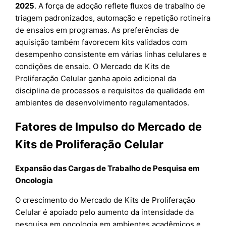
2025
. A força de adoção reflete fluxos de trabalho de
triagem padronizados, automação e repetição rotineira
de ensaios em programas. As preferências de
aquisição também favorecem kits validados com
desempenho consistente em várias linhas celulares e
condições de ensaio. O Mercado de Kits de
Proliferação Celular ganha apoio adicional da
disciplina de processos e requisitos de qualidade em
ambientes de desenvolvimento regulamentados.
Fatores de Impulso do Mercado de
Kits de Proliferação Celular
Expansão das Cargas de Trabalho de Pesquisa em
Oncologia
O crescimento do Mercado de Kits de Proliferação
Celular é apoiado pelo aumento da intensidade da
pesquisa em oncologia em ambientes acadêmicos e