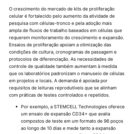
O crescimento do mercado de kits de proliferação
celular é fortalecido pelo aumento da atividade de
pesquisa com células-tronco e pela adoção mais
ampla de fluxos de trabalho baseados em células que
requerem monitoramento do crescimento e expansão.
Ensaios de proliferação apoiam a otimização das
condições de cultura, cronogramas de passagem e
protocolos de diferenciação. As necessidades de
controle de qualidade também aumentam à medida
que os laboratórios padronizam o manuseio de células
em projetos e locais. A demanda é apoiada por
requisitos de leituras reprodutíveis que se alinham
com práticas de testes controlados e repetidos.
Por exemplo, a STEMCELL Technologies oferece
um ensaio de expansão CD34+ que avalia
compostos de teste em um formato de 96 poços
ao longo de 10 dias e mede tanto a expansão