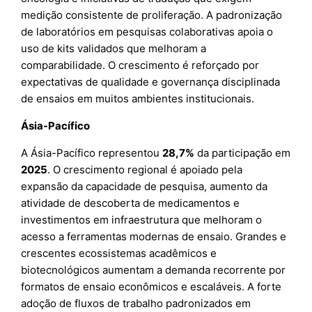
medição consistente de proliferação. A padronização
de laboratórios em pesquisas colaborativas apoia o
uso de kits validados que melhoram a
comparabilidade. O crescimento é reforçado por
expectativas de qualidade e governança disciplinada
de ensaios em muitos ambientes institucionais.
Ásia-Pacífico
A Ásia-Pacífico representou
28,7%
da participação em
2025
. O crescimento regional é apoiado pela
expansão da capacidade de pesquisa, aumento da
atividade de descoberta de medicamentos e
investimentos em infraestrutura que melhoram o
acesso a ferramentas modernas de ensaio. Grandes e
crescentes ecossistemas acadêmicos e
biotecnológicos aumentam a demanda recorrente por
formatos de ensaio econômicos e escaláveis. A forte
adoção de fluxos de trabalho padronizados em