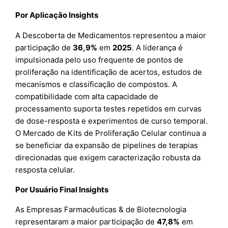
Por Aplicação Insights
A Descoberta de Medicamentos representou a maior
participação de
36,9%
em
2025
. A liderança é
impulsionada pelo uso frequente de pontos de
proliferação na identificação de acertos, estudos de
mecanismos e classificação de compostos. A
compatibilidade com alta capacidade de
processamento suporta testes repetidos em curvas
de dose-resposta e experimentos de curso temporal.
O Mercado de Kits de Proliferação Celular continua a
se beneficiar da expansão de pipelines de terapias
direcionadas que exigem caracterização robusta da
resposta celular.
Por Usuário Final Insights
As Empresas Farmacêuticas & de Biotecnologia
representaram a maior participação de
47,8%
em