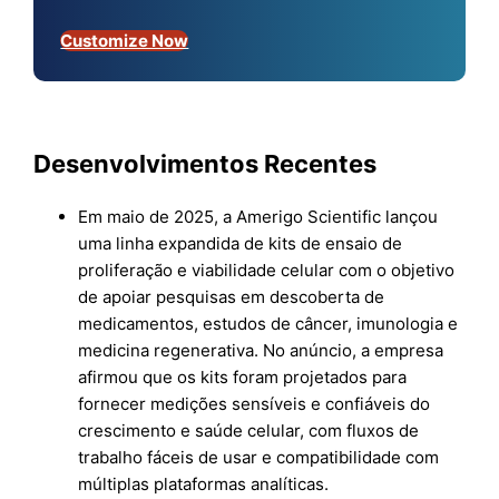
Customize Now
Desenvolvimentos Recentes
Em maio de 2025, a Amerigo Scientific lançou
uma linha expandida de kits de ensaio de
proliferação e viabilidade celular com o objetivo
de apoiar pesquisas em descoberta de
medicamentos, estudos de câncer, imunologia e
medicina regenerativa. No anúncio, a empresa
afirmou que os kits foram projetados para
fornecer medições sensíveis e confiáveis do
crescimento e saúde celular, com fluxos de
trabalho fáceis de usar e compatibilidade com
múltiplas plataformas analíticas.