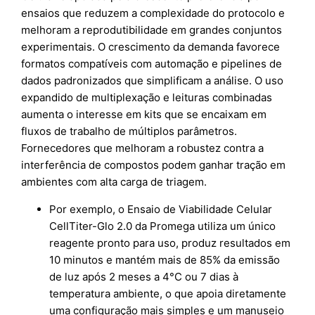
ensaios que reduzem a complexidade do protocolo e
melhoram a reprodutibilidade em grandes conjuntos
experimentais. O crescimento da demanda favorece
formatos compatíveis com automação e pipelines de
dados padronizados que simplificam a análise. O uso
expandido de multiplexação e leituras combinadas
aumenta o interesse em kits que se encaixam em
fluxos de trabalho de múltiplos parâmetros.
Fornecedores que melhoram a robustez contra a
interferência de compostos podem ganhar tração em
ambientes com alta carga de triagem.
Por exemplo, o Ensaio de Viabilidade Celular
CellTiter-Glo 2.0 da Promega utiliza um único
reagente pronto para uso, produz resultados em
10 minutos e mantém mais de 85% da emissão
de luz após 2 meses a 4°C ou 7 dias à
temperatura ambiente, o que apoia diretamente
uma configuração mais simples e um manuseio