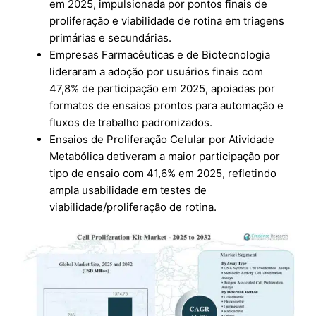
em 2025, impulsionada por pontos finais de
proliferação e viabilidade de rotina em triagens
primárias e secundárias.
Empresas Farmacêuticas e de Biotecnologia
lideraram a adoção por usuários finais com
47,8% de participação em 2025, apoiadas por
formatos de ensaios prontos para automação e
fluxos de trabalho padronizados.
Ensaios de Proliferação Celular por Atividade
Metabólica detiveram a maior participação por
tipo de ensaio com 41,6% em 2025, refletindo
ampla usabilidade em testes de
viabilidade/proliferação de rotina.