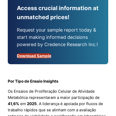
Access crucial information at
unmatched prices!
Request your sample report today &
start making informed decisions
powered by Credence Research Inc.!
Download Sample
Por Tipo de Ensaio Insights
Os Ensaios de Proliferação Celular de Atividade
Metabólica representaram a maior participação de
41,6%
em
2025
. A liderança é apoiada por fluxos de
trabalho rápidos que se alinham com a avaliação