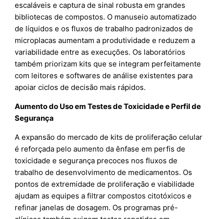
escaláveis e captura de sinal robusta em grandes
bibliotecas de compostos. O manuseio automatizado
de líquidos e os fluxos de trabalho padronizados de
microplacas aumentam a produtividade e reduzem a
variabilidade entre as execuções. Os laboratórios
também priorizam kits que se integram perfeitamente
com leitores e softwares de análise existentes para
apoiar ciclos de decisão mais rápidos.
Aumento do Uso em Testes de Toxicidade e Perfil de
Segurança
A expansão do mercado de kits de proliferação celular
é reforçada pelo aumento da ênfase em perfis de
toxicidade e segurança precoces nos fluxos de
trabalho de desenvolvimento de medicamentos. Os
pontos de extremidade de proliferação e viabilidade
ajudam as equipes a filtrar compostos citotóxicos e
refinar janelas de dosagem. Os programas pré-