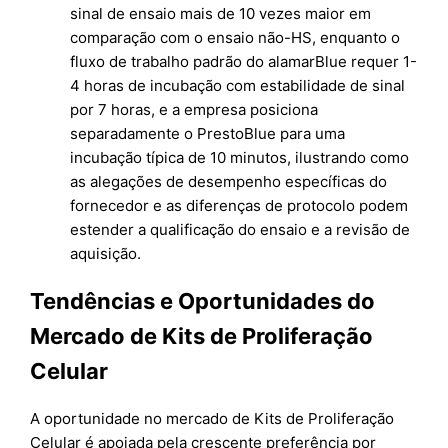
sinal de ensaio mais de 10 vezes maior em
comparação com o ensaio não-HS, enquanto o
fluxo de trabalho padrão do alamarBlue requer 1-
4 horas de incubação com estabilidade de sinal
por 7 horas, e a empresa posiciona
separadamente o PrestoBlue para uma
incubação típica de 10 minutos, ilustrando como
as alegações de desempenho específicas do
fornecedor e as diferenças de protocolo podem
estender a qualificação do ensaio e a revisão de
aquisição.
Tendências e Oportunidades do
Mercado de Kits de Proliferação
Celular
A oportunidade no mercado de Kits de Proliferação
Celular é apoiada pela crescente preferência por