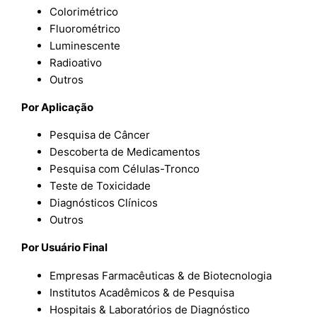
Colorimétrico
Fluorométrico
Luminescente
Radioativo
Outros
Por Aplicação
Pesquisa de Câncer
Descoberta de Medicamentos
Pesquisa com Células-Tronco
Teste de Toxicidade
Diagnósticos Clínicos
Outros
Por Usuário Final
Empresas Farmacêuticas & de Biotecnologia
Institutos Acadêmicos & de Pesquisa
Hospitais & Laboratórios de Diagnóstico