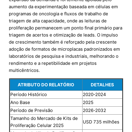
aumento da experimentação baseada em células em
programas de oncologia e fluxos de trabalho de
triagem de alta capacidade, onde as leituras de
proliferação permanecem um ponto final primário para
triagem de acertos e otimização de leads. O impulso
de crescimento também é reforçado pela crescente
adoção de formatos de microplacas padronizados em
laboratórios de pesquisa e industriais, melhorando o
rendimento e a repetibilidade em projetos
multicêntricos.
ATRIBUTO DO RELATÓRIO
DETALHES
Período Histórico
2020-2024
Ano Base
2025
Período de Previsão
2026-2032
Tamanho do Mercado de Kits de
USD 735 milhões
Proliferação Celular 2025