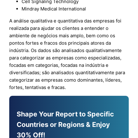
Cell Signaling Technology
Mindray Medical International
A análise qualitativa e quantitativa das empresas foi
realizada para ajudar os clientes a entender o
ambiente de negócios mais amplo, bem como os
pontos fortes e fracos dos principais atores da
indústria. Os dados são analisados qualitativamente
para categorizar as empresas como especializadas,
focadas em categorias, focadas na indústria e
diversificadas; são analisados quantitativamente para
categorizar as empresas como dominantes, líderes,
fortes, tentativas e fracas.
Shape Your Report to Specific
Countries or Regions & Enjoy
30% Off!