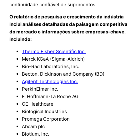
continuidade confiável de suprimentos.
O relatório de pesquisa e crescimento da indústria
inclui análises detalhadas da paisagem competitiva
do mercado e informações sobre empresas-chave,
incluindo:
Thermo Fisher Scientific Inc.
Merck KGaA (Sigma-Aldrich)
Bio-Rad Laboratories, Inc.
Becton, Dickinson and Company (BD)
Agilent Technologies Inc.
PerkinElmer Inc.
F. Hoffmann-La Roche AG
GE Healthcare
Biological Industries
Promega Corporation
Abcam plc
Biotium, Inc.