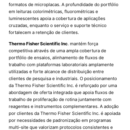
formatos de microplacas. A profundidade do portfólio
em leituras colorimétricas, fluorométricas e
luminescentes apoia a cobertura de aplicações
cruzadas, enquanto o serviço e suporte técnico
fortalecem a retenção de clientes.
Thermo Fisher Scientific Inc
. mantém força
competitiva através de uma ampla cobertura de
portfólio de ensaios, alinhamento de fluxos de
trabalho com plataformas laboratoriais amplamente
utilizadas e forte alcance de distribuição entre
clientes de pesquisa e industriais. O posicionamento
da Thermo Fisher Scientific Inc. é reforçado por uma
abordagem de oferta integrada que apoia fluxos de
trabalho de proliferação de rotina juntamente com
reagentes e instrumentos complementares. A adoção
por clientes da Thermo Fisher Scientific Inc. é apoiada
por necessidades de padronização em programas
multi-site que valorizam protocolos consistentes e