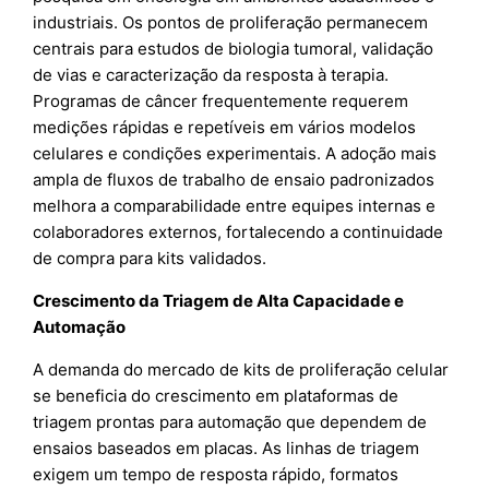
industriais. Os pontos de proliferação permanecem
centrais para estudos de biologia tumoral, validação
de vias e caracterização da resposta à terapia.
Programas de câncer frequentemente requerem
medições rápidas e repetíveis em vários modelos
celulares e condições experimentais. A adoção mais
ampla de fluxos de trabalho de ensaio padronizados
melhora a comparabilidade entre equipes internas e
colaboradores externos, fortalecendo a continuidade
de compra para kits validados.
Crescimento da Triagem de Alta Capacidade e
Automação
A demanda do mercado de kits de proliferação celular
se beneficia do crescimento em plataformas de
triagem prontas para automação que dependem de
ensaios baseados em placas. As linhas de triagem
exigem um tempo de resposta rápido, formatos