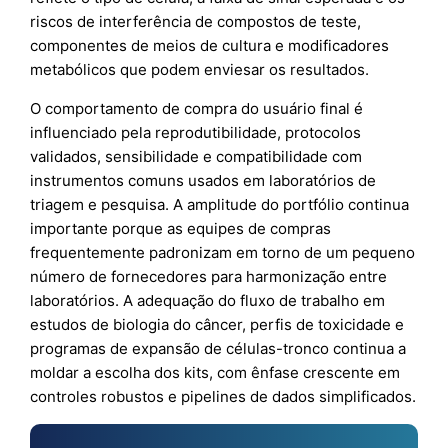
riscos de interferência de compostos de teste,
componentes de meios de cultura e modificadores
metabólicos que podem enviesar os resultados.
O comportamento de compra do usuário final é
influenciado pela reprodutibilidade, protocolos
validados, sensibilidade e compatibilidade com
instrumentos comuns usados em laboratórios de
triagem e pesquisa. A amplitude do portfólio continua
importante porque as equipes de compras
frequentemente padronizam em torno de um pequeno
número de fornecedores para harmonização entre
laboratórios. A adequação do fluxo de trabalho em
estudos de biologia do câncer, perfis de toxicidade e
programas de expansão de células-tronco continua a
moldar a escolha dos kits, com ênfase crescente em
controles robustos e pipelines de dados simplificados.