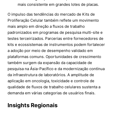
mais consistente em grandes lotes de placas.
O impulso das tendências do mercado de Kits de
Proliferação Celular também reflete um movimento
mais amplo em direção a fluxos de trabalho
padronizados em programas de pesquisa multi-site e
testes terceirizados. Parcerias entre fornecedores de
kits e ecossistemas de instrumentos podem fortalecer
a adoção por meio de desempenho validado em
plataformas comuns. Oportunidades de crescimento
também surgem da expansão da capacidade de
pesquisa na Ásia-Pacífico e da modernização contínua
da infraestrutura de laboratórios. A amplitude de
aplicação em oncologia, toxicidade e controle de
qualidade de fluxos de trabalho celulares sustenta a
demanda em várias categorias de usuários finais.
Insights Regionais