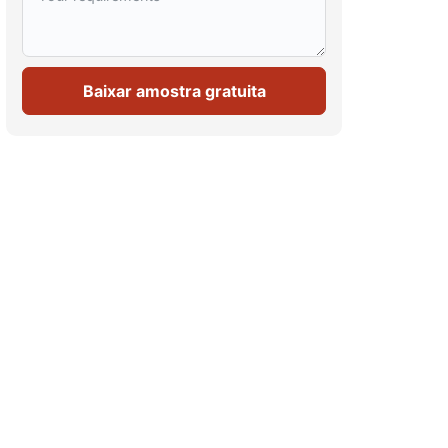
Baixar amostra gratuita