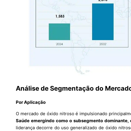
Análise de Segmentação do Mercado
Por Aplicação
O mercado de óxido nitroso é impulsionado principalm
Saúde emergindo como o subsegmento dominante, 
liderança decorre do uso generalizado de óxido nitr