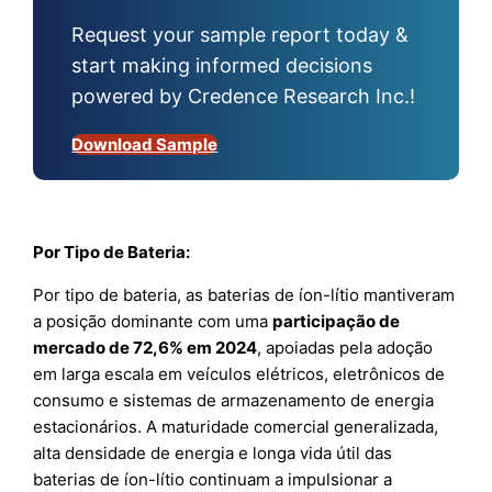
Request your sample report today &
start making informed decisions
powered by Credence Research Inc.!
Download Sample
Por Tipo de Bateria:
Por tipo de bateria, as baterias de íon-lítio mantiveram
a posição dominante com uma
participação de
mercado de 72,6% em 2024
, apoiadas pela adoção
em larga escala em veículos elétricos, eletrônicos de
consumo e sistemas de armazenamento de energia
estacionários. A maturidade comercial generalizada,
alta densidade de energia e longa vida útil das
baterias de íon-lítio continuam a impulsionar a