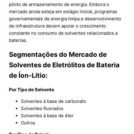
piloto de armazenamento de energia. Embora o
mercado ainda esteja em estágio inicial, programas
governamentais de energia limpa e desenvolvimento
de infraestrutura devem apoiar o crescimento
constante no consumo de solventes relacionados a
baterias.
Segmentações do Mercado de
Solventes de Eletrólitos de Bateria
de Íon-Lítio:
Por Tipo de Solvente
Solventes à base de carbonato
Solventes fluorados
Solventes à base de éter
Outros