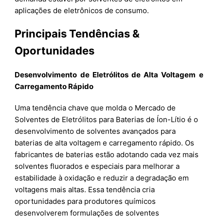
aplicações de eletrônicos de consumo.
Principais Tendências &
Oportunidades
Desenvolvimento de Eletrólitos de Alta Voltagem e
Carregamento Rápido
Uma tendência chave que molda o Mercado de
Solventes de Eletrólitos para Baterias de Íon-Lítio é o
desenvolvimento de solventes avançados para
baterias de alta voltagem e carregamento rápido. Os
fabricantes de baterias estão adotando cada vez mais
solventes fluorados e especiais para melhorar a
estabilidade à oxidação e reduzir a degradação em
voltagens mais altas. Essa tendência cria
oportunidades para produtores químicos
desenvolverem formulações de solventes