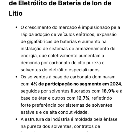
de Eletrólito de Bateria de Íon de
Lítio
O crescimento do mercado é impulsionado pela
rápida adoção de veículos elétricos, expansão
de gigafábricas de baterias e aumento na
instalação de sistemas de armazenamento de
energia, que coletivamente aumentam a
demanda por carbonato de alta pureza e
solventes de eletrólito especializados.
Os solventes à base de carbonato dominaram
com
4% de participação no segmento em 2024
,
seguidos por solventes fluorados com
18,9%
e à
base de éter e outros com
12,7%
, refletindo
forte preferência por sistemas de solventes
estáveis e de alta condutividade.
A estrutura da indústria é moldada pela ênfase
na pureza dos solventes, contratos de