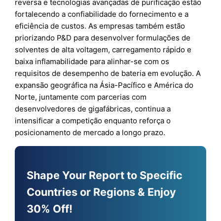
reversa e tecnologias avançadas de purificação estão
fortalecendo a confiabilidade do fornecimento e a
eficiência de custos. As empresas também estão
priorizando P&D para desenvolver formulações de
solventes de alta voltagem, carregamento rápido e
baixa inflamabilidade para alinhar-se com os
requisitos de desempenho de bateria em evolução. A
expansão geográfica na Ásia-Pacífico e América do
Norte, juntamente com parcerias com
desenvolvedores de gigafábricas, continua a
intensificar a competição enquanto reforça o
posicionamento de mercado a longo prazo.
Shape Your Report to Specific
Countries or Regions & Enjoy
30% Off!