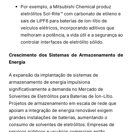
Por exemplo, a Mitsubishi Chemical produz
eletrólitos Sol-Rite™ com carbonato de etileno e
sais de LiPF6 para baterias de íon-lítio de
veículos elétricos, incorporando aditivos que
melhoram a potência, a vida útil e a segurança ao
controlar interfaces de eletrólito sólido.
Crescimento dos Sistemas de Armazenamento de
Energia
A expansão da implantação de sistemas de
armazenamento de energia impulsiona
significativamente a demanda no Mercado de
Solventes de Eletrólitos para Baterias de Íon-Lítio.
Projetos de armazenamento em escala de rede que
apoiam a integração de energia renovável exigem
grandes instalações de baterias, aumentando o
consumo de solventes de eletrólitos. Empresas de
serviços públicos e usuários comerciais estão