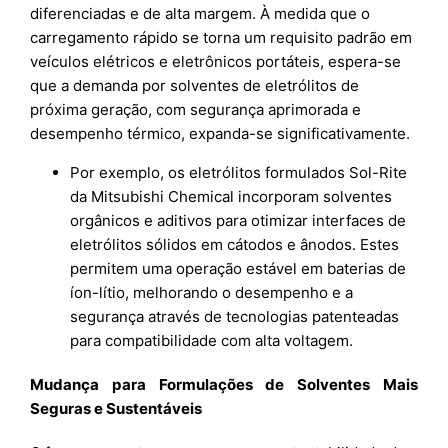
diferenciadas e de alta margem. À medida que o
carregamento rápido se torna um requisito padrão em
veículos elétricos e eletrônicos portáteis, espera-se
que a demanda por solventes de eletrólitos de
próxima geração, com segurança aprimorada e
desempenho térmico, expanda-se significativamente.
Por exemplo, os eletrólitos formulados Sol-Rite
da Mitsubishi Chemical incorporam solventes
orgânicos e aditivos para otimizar interfaces de
eletrólitos sólidos em cátodos e ânodos. Estes
permitem uma operação estável em baterias de
íon-lítio, melhorando o desempenho e a
segurança através de tecnologias patenteadas
para compatibilidade com alta voltagem.
Mudança para Formulações de Solventes Mais
Seguras e Sustentáveis