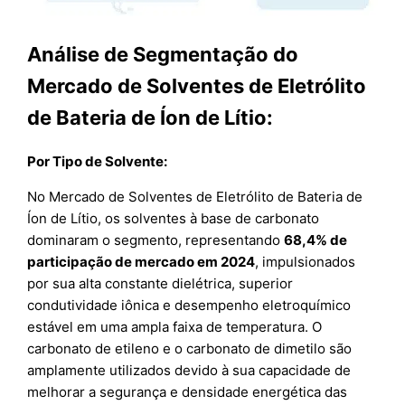
Análise de Segmentação do
Mercado de Solventes de Eletrólito
de Bateria de Íon de Lítio:
Por Tipo de Solvente:
No Mercado de Solventes de Eletrólito de Bateria de
Íon de Lítio, os solventes à base de carbonato
dominaram o segmento, representando
68,4% de
participação de mercado em 2024
, impulsionados
por sua alta constante dielétrica, superior
condutividade iônica e desempenho eletroquímico
estável em uma ampla faixa de temperatura. O
carbonato de etileno e o carbonato de dimetilo são
amplamente utilizados devido à sua capacidade de
melhorar a segurança e densidade energética das