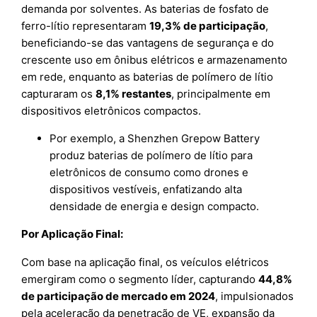
demanda por solventes. As baterias de fosfato de
ferro-lítio representaram
19,3% de participação
,
beneficiando-se das vantagens de segurança e do
crescente uso em ônibus elétricos e armazenamento
em rede, enquanto as baterias de polímero de lítio
capturaram os
8,1% restantes
, principalmente em
dispositivos eletrônicos compactos.
Por exemplo, a Shenzhen Grepow Battery
produz baterias de polímero de lítio para
eletrônicos de consumo como drones e
dispositivos vestíveis, enfatizando alta
densidade de energia e design compacto.
Por Aplicação Final:
Com base na aplicação final, os veículos elétricos
emergiram como o segmento líder, capturando
44,8%
de participação de mercado em 2024
, impulsionados
pela aceleração da penetração de VE, expansão da