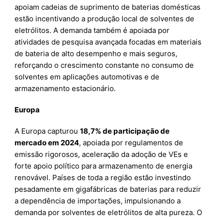
apoiam cadeias de suprimento de baterias domésticas
estão incentivando a produção local de solventes de
eletrólitos. A demanda também é apoiada por
atividades de pesquisa avançada focadas em materiais
de bateria de alto desempenho e mais seguros,
reforçando o crescimento constante no consumo de
solventes em aplicações automotivas e de
armazenamento estacionário.
Europa
A Europa capturou
18,7% de participação de
mercado em 2024
, apoiada por regulamentos de
emissão rigorosos, aceleração da adoção de VEs e
forte apoio político para armazenamento de energia
renovável. Países de toda a região estão investindo
pesadamente em gigafábricas de baterias para reduzir
a dependência de importações, impulsionando a
demanda por solventes de eletrólitos de alta pureza. O