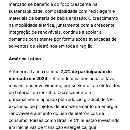
mercado se beneficia do foco crescente na
sustentabilidade, compatibilidade com reciclagem e
materiais de bateria de baixa emissão. O crescimento
na mobilidade elétrica, juntamente com a crescente
integração de renováveis, continua a apoiar a
demanda consistente por formulações avançadas de
solventes de eletrólitos em toda a região.
América Latina
A América Latina detinha
7,4% de participação de
mercado em 2024
, refletindo uma demanda estável,
mas em desenvolvimento, por solventes de eletrólitos
de baterias de íon-lítio. O crescimento é
principalmente apoiado pela adoção gradual de VEs,
expansão de projetos de armazenamento de energia
renovável e aumento do uso de eletrônicos de
consumo. Países como Brasil e Chile estão investindo
em iniciativas de transição energética, que