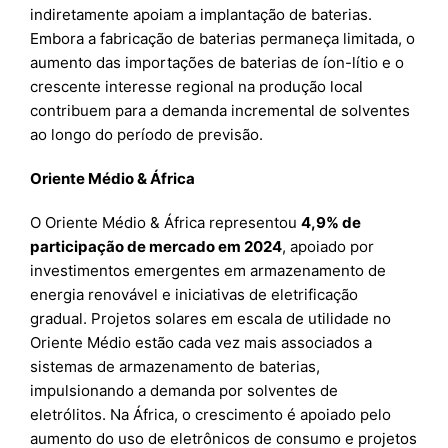
indiretamente apoiam a implantação de baterias.
Embora a fabricação de baterias permaneça limitada, o
aumento das importações de baterias de íon-lítio e o
crescente interesse regional na produção local
contribuem para a demanda incremental de solventes
ao longo do período de previsão.
Oriente Médio & África
O Oriente Médio & África representou
4,9% de
participação de mercado em 2024
, apoiado por
investimentos emergentes em armazenamento de
energia renovável e iniciativas de eletrificação
gradual. Projetos solares em escala de utilidade no
Oriente Médio estão cada vez mais associados a
sistemas de armazenamento de baterias,
impulsionando a demanda por solventes de
eletrólitos. Na África, o crescimento é apoiado pelo
aumento do uso de eletrônicos de consumo e projetos