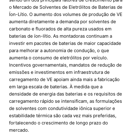
o Mercado de Solventes de Eletrólitos de Baterias de
Íon-Lítio. O aumento dos volumes de produção de VE
aumenta diretamente a demanda por solventes de
carbonato e fluorados de alta pureza usados em
baterias de íon-lítio. As montadoras continuam a
investir em pacotes de baterias de maior capacidade
para melhorar a autonomia de condução, o que
aumenta o consumo de eletrólitos por veículo.
Incentivos governamentais, mandatos de redução de
emissões e investimentos em infraestrutura de
carregamento de VE apoiam ainda mais a fabricação
em larga escala de baterias. À medida que a
densidade de energia das baterias e os requisitos de
carregamento rápido se intensificam, as formulações
de solventes com condutividade iônica superior e
estabilidade térmica são cada vez mais preferidas,
fortalecendo o crescimento de longo prazo do
mercado.