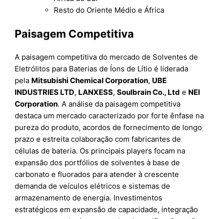
Resto do Oriente Médio e África
Paisagem Competitiva
A paisagem competitiva do mercado de Solventes de
Eletrólitos para Baterias de Íons de Lítio é liderada
pela
Mitsubishi Chemical Corporation
,
UBE
INDUSTRIES LTD
,
LANXESS
,
Soulbrain Co., Ltd
e
NEI
Corporation
. A análise da paisagem competitiva
destaca um mercado caracterizado por forte ênfase na
pureza do produto, acordos de fornecimento de longo
prazo e estreita colaboração com fabricantes de
células de bateria. Os principais players focam na
expansão dos portfólios de solventes à base de
carbonato e fluorados para atender à crescente
demanda de veículos elétricos e sistemas de
armazenamento de energia. Investimentos
estratégicos em expansão de capacidade, integração