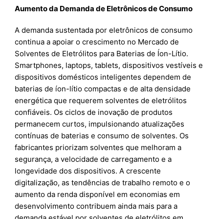
Aumento da Demanda de Eletrônicos de Consumo
A demanda sustentada por eletrônicos de consumo
continua a apoiar o crescimento no Mercado de
Solventes de Eletrólitos para Baterias de Íon-Lítio.
Smartphones, laptops, tablets, dispositivos vestíveis e
dispositivos domésticos inteligentes dependem de
baterias de íon-lítio compactas e de alta densidade
energética que requerem solventes de eletrólitos
confiáveis. Os ciclos de inovação de produtos
permanecem curtos, impulsionando atualizações
contínuas de baterias e consumo de solventes. Os
fabricantes priorizam solventes que melhoram a
segurança, a velocidade de carregamento e a
longevidade dos dispositivos. A crescente
digitalização, as tendências de trabalho remoto e o
aumento da renda disponível em economias em
desenvolvimento contribuem ainda mais para a
demanda estável por solventes de eletrólitos em