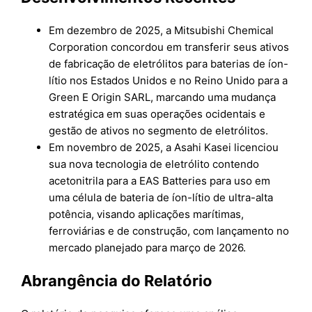
Em dezembro de 2025, a Mitsubishi Chemical
Corporation concordou em transferir seus ativos
de fabricação de eletrólitos para baterias de íon-
lítio nos Estados Unidos e no Reino Unido para a
Green E Origin SARL, marcando uma mudança
estratégica em suas operações ocidentais e
gestão de ativos no segmento de eletrólitos.
Em novembro de 2025, a Asahi Kasei licenciou
sua nova tecnologia de eletrólito contendo
acetonitrila para a EAS Batteries para uso em
uma célula de bateria de íon-lítio de ultra-alta
potência, visando aplicações marítimas,
ferroviárias e de construção, com lançamento no
mercado planejado para março de 2026.
Abrangência do Relatório