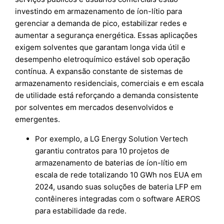
investindo em armazenamento de íon-lítio para
gerenciar a demanda de pico, estabilizar redes e
aumentar a segurança energética. Essas aplicações
exigem solventes que garantam longa vida útil e
desempenho eletroquímico estável sob operação
contínua. A expansão constante de sistemas de
armazenamento residenciais, comerciais e em escala
de utilidade está reforçando a demanda consistente
por solventes em mercados desenvolvidos e
emergentes.
Por exemplo, a LG Energy Solution Vertech
garantiu contratos para 10 projetos de
armazenamento de baterias de íon-lítio em
escala de rede totalizando 10 GWh nos EUA em
2024, usando suas soluções de bateria LFP em
contêineres integradas com o software AEROS
para estabilidade da rede.