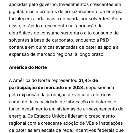
apoiadas pelo governo. Investimentos crescentes em
gigafábricas e projetos de armazenamento de energia
fortalecem ainda mais a demanda por solventes. Além
disso, o rápido crescimento na fabricação de
eletrônicos de consumo sustenta o alto consumo de
solventes à base de carbonato, enquanto a P&D
contínua em químicas avançadas de baterias apoia a
expansão de mercado regional a longo prazo.
América do Norte
A América do Norte representou
21,4% de
participação de mercado em 2024
, impulsionada
pela expansão da produção de veículos elétricos,
aumento da capacidade de fabricação de baterias e
forte investimento em sistemas de armazenamento de
energia. Os Estados Unidos lideram o crescimento
regional com a crescente adoção de VEs e instalações
de baterias em escala de rede. Incentivos federais que