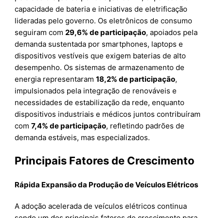
capacidade de bateria e iniciativas de eletrificação
lideradas pelo governo. Os eletrônicos de consumo
seguiram com
29,6% de participação
, apoiados pela
demanda sustentada por smartphones, laptops e
dispositivos vestíveis que exigem baterias de alto
desempenho. Os sistemas de armazenamento de
energia representaram
18,2% de participação
,
impulsionados pela integração de renováveis e
necessidades de estabilização da rede, enquanto
dispositivos industriais e médicos juntos contribuíram
com
7,4% de participação
, refletindo padrões de
demanda estáveis, mas especializados.
Principais Fatores de Crescimento
Rápida Expansão da Produção de Veículos Elétricos
A adoção acelerada de veículos elétricos continua
sendo um dos principais fatores de crescimento para