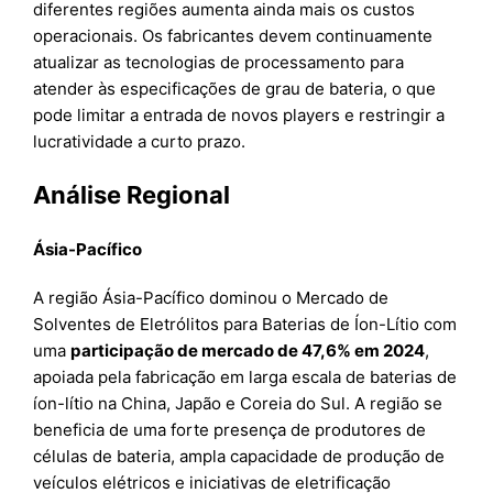
diferentes regiões aumenta ainda mais os custos
operacionais. Os fabricantes devem continuamente
atualizar as tecnologias de processamento para
atender às especificações de grau de bateria, o que
pode limitar a entrada de novos players e restringir a
lucratividade a curto prazo.
Análise Regional
Ásia-Pacífico
A região Ásia-Pacífico dominou o Mercado de
Solventes de Eletrólitos para Baterias de Íon-Lítio com
uma
participação de mercado de 47,6% em 2024
,
apoiada pela fabricação em larga escala de baterias de
íon-lítio na China, Japão e Coreia do Sul. A região se
beneficia de uma forte presença de produtores de
células de bateria, ampla capacidade de produção de
veículos elétricos e iniciativas de eletrificação