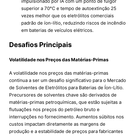
impulsionado por IA com um ponto de fulgor
superior a 70°C e tempo de autoextinção 25
vezes melhor que os eletrólitos comerciais
padrão de íon-lítio, reduzindo riscos de incêndio
em baterias de veículos elétricos.
Desafios Principais
Volatilidade nos Preços das Matérias-Primas
A volatilidade nos preços das matérias-primas
continua a ser um desafio significativo para o Mercado
de Solventes de Eletrólitos para Baterias de Íon-Lítio.
Precursores de solventes chave são derivados de
matérias-primas petroquímicas, que estão sujeitas a
flutuações nos preços do petróleo bruto e
interrupções no fornecimento. Aumentos súbitos nos
custos impactam diretamente as margens de
produção e a estabilidade de preços para fabricantes