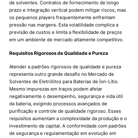
de solventes. Contratos de fornecimento de longo
prazo e integração vertical podem mitigar riscos, mas
os pequenos players frequentemente enfrentam
pressão nas margens. Esta volatilidade complica a
previsão de custos e limita a flexibilidade de preços
em um ambiente de mercado altamente competitivo.
Requisitos Rigorosos de Qualidade e Pureza
Atender a padrões rigorosos de qualidade e pureza
representa outro grande desafio no Mercado de
Solventes de Eletrólitos para Baterias de Íon-Lítio.
Mesmo impurezas em traços podem afetar
negativamente o desempenho, segurança e vida útil
da bateria, exigindo processos avançados de
purificação e controle de qualidade rigoroso. Esses
requisitos aumentam a complexidade da produção e o
investimento de capital. A conformidade com padrões
de segurança e regulamentação em evolução em