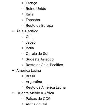
França
Reino Unido
Itália
Espanha
Resto da Europa
Ásia-Pacífico
China
Japão
Índia
Coreia do Sul
Sudeste Asiático
Resto da Ásia-Pacífico
América Latina
Brasil
Argentina
Resto da América Latina
Oriente Médio & África
Países do CCG
África do Sul