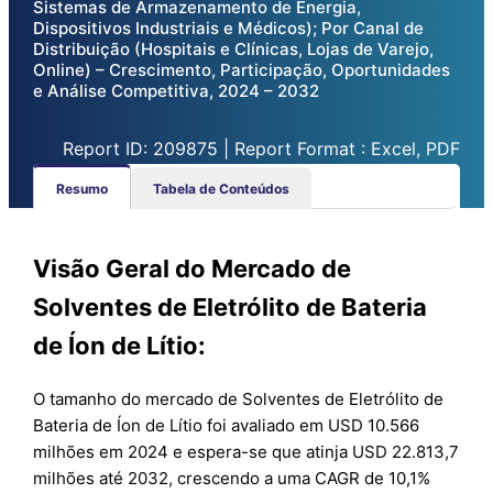
Sistemas de Armazenamento de Energia,
Dispositivos Industriais e Médicos); Por Canal de
Distribuição (Hospitais e Clínicas, Lojas de Varejo,
Online) – Crescimento, Participação, Oportunidades
e Análise Competitiva, 2024 – 2032
Report ID: 209875 | Report Format : Excel, PDF
Resumo
Tabela de Conteúdos
Visão Geral do Mercado de
Solventes de Eletrólito de Bateria
de Íon de Lítio:
O tamanho do mercado de Solventes de Eletrólito de
Bateria de Íon de Lítio foi avaliado em USD 10.566
milhões em 2024 e espera-se que atinja USD 22.813,7
milhões até 2032, crescendo a uma CAGR de 10,1%