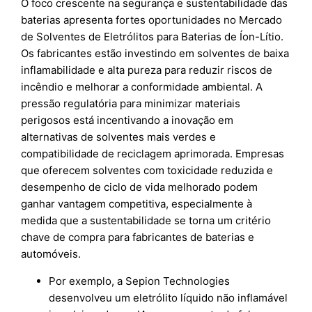
O foco crescente na segurança e sustentabilidade das
baterias apresenta fortes oportunidades no Mercado
de Solventes de Eletrólitos para Baterias de Íon-Lítio.
Os fabricantes estão investindo em solventes de baixa
inflamabilidade e alta pureza para reduzir riscos de
incêndio e melhorar a conformidade ambiental. A
pressão regulatória para minimizar materiais
perigosos está incentivando a inovação em
alternativas de solventes mais verdes e
compatibilidade de reciclagem aprimorada. Empresas
que oferecem solventes com toxicidade reduzida e
desempenho de ciclo de vida melhorado podem
ganhar vantagem competitiva, especialmente à
medida que a sustentabilidade se torna um critério
chave de compra para fabricantes de baterias e
automóveis.
Por exemplo, a Sepion Technologies
desenvolveu um eletrólito líquido não inflamável