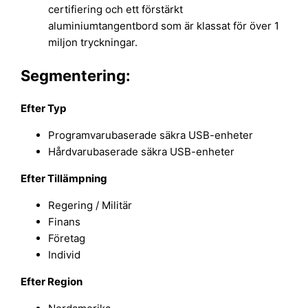
certifiering och ett förstärkt
aluminiumtangentbord som är klassat för över 1
miljon tryckningar.
Segmentering:
Efter Typ
Programvarubaserade säkra USB-enheter
Hårdvarubaserade säkra USB-enheter
Efter Tillämpning
Regering / Militär
Finans
Företag
Individ
Efter Region