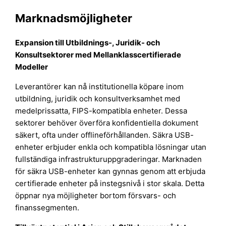
Marknadsmöjligheter
Expansion till Utbildnings-, Juridik- och
Konsultsektorer med Mellanklasscertifierade
Modeller
Leverantörer kan nå institutionella köpare inom
utbildning, juridik och konsultverksamhet med
medelprissatta, FIPS-kompatibla enheter. Dessa
sektorer behöver överföra konfidentiella dokument
säkert, ofta under offlineförhållanden. Säkra USB-
enheter erbjuder enkla och kompatibla lösningar utan
fullständiga infrastrukturuppgraderingar. Marknaden
för säkra USB-enheter kan gynnas genom att erbjuda
certifierade enheter på instegsnivå i stor skala. Detta
öppnar nya möjligheter bortom försvars- och
finanssegmenten.