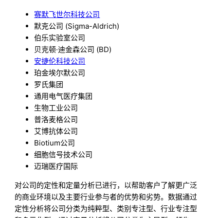
赛默飞世尔科技公司
默克公司 (Sigma-Aldrich)
伯乐实验室公司
贝克顿·迪金森公司 (BD)
安捷伦科技公司
珀金埃尔默公司
罗氏集团
通用电气医疗集团
生物工业公司
普洛麦格公司
艾博抗体公司
Biotium公司
细胞信号技术公司
迈瑞医疗国际
对公司的定性和定量分析已进行，以帮助客户了解更广泛
的商业环境以及主要行业参与者的优势和劣势。数据通过
定性分析将公司分类为纯粹型、类别专注型、行业专注型