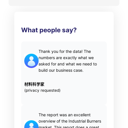
What people say?
Thank you for the data! The
numbers are exactly what we
asked for and what we need to
build our business case.
材料科学家
(privacy requested)
The report was an excellent
overview of the Industrial Burners
market. This report does a great