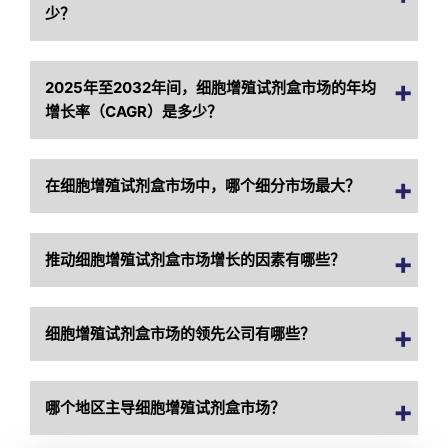
少？
2025年至2032年间，细胞增殖试剂盒市场的年均
增长率（CAGR）是多少？
在细胞增殖试剂盒市场中，哪个细分市场最大？
推动细胞增殖试剂盒市场增长的因素有哪些？
细胞增殖试剂盒市场的领先公司有哪些？
哪个地区主导细胞增殖试剂盒市场？