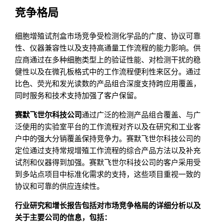
竞争格局
细胞增殖试剂盒市场竞争受检测化学品的广度、协议可靠
性、仪器兼容性以及支持高通量工作流程的能力影响。供
应商通过在多种细胞类型上的验证性能、对检测干扰的稳
健性以及在微孔板格式中的工作流程便利性来区分。通过
比色、荧光和发光读数的产品组合深度支持跨应用覆盖，
同时服务和技术支持加强了客户保留。
赛默飞世尔科技公司
通过广泛的检测产品组合覆盖、与广
泛使用的实验室平台的工作流程对齐以及在研究和工业客
户中的强大分销覆盖保持竞争力。赛默飞世尔科技公司的
定位通过支持常规增殖工作流程的综合产品方法以及补充
试剂和仪器得到加强。赛默飞世尔科技公司的客户采用受
到多站点项目中标准化需求的支持，这些项目重视一致的
协议和可靠的供应连续性。
行业研究和增长报告包括对市场竞争格局的详细分析以及
关于主要公司的信息，包括：