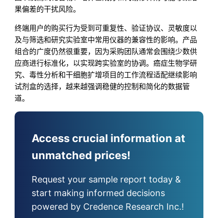
果偏差的干扰风险。
终端用户的购买行为受到可重复性、验证协议、灵敏度以
及与筛选和研究实验室中常用仪器的兼容性的影响。产品
组合的广度仍然很重要，因为采购团队通常会围绕少数供
应商进行标准化，以实现跨实验室的协调。癌症生物学研
究、毒性分析和干细胞扩增项目的工作流程适配继续影响
试剂盒的选择，越来越强调稳健的控制和简化的数据管
道。
Access crucial information at
unmatched prices!
Request your sample report today &
start making informed decisions
powered by Credence Research Inc.!