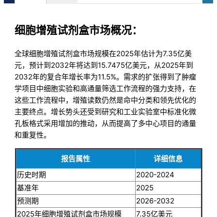
细胞增殖试剂盒市场概况：
全球细胞增殖试剂盒市场规模在2025年估计为7.35亿美
元，预计到2032年将达到15.7475亿美元，从2025年到
2032年的复合年增长率为11.5%。需求的扩张得到了肿瘤
学项目中细胞实验和高通量筛选工作流程的强力支持，在
这些工作流程中，增殖读数仍然是命中分类和领先优化的
主要终点。增长势头还受到研究和工业实验室中标准化微
孔板格式采用增加的推动，从而提高了多中心项目的通量
和重复性。
报告属性
详细信息
历史时期
2020-2024
基准年
2025
预测期
2026-2032
2025年细胞增殖试剂盒市场规模
7.35亿美元