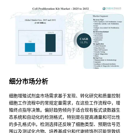
细分市场分析
细胞增殖试剂盒市场需求基于发现、转化研究和质量控制
细胞工作流程中的常规定量需求，在这些工作流程中，增
殖终点指导决策。偏好趋势倾向于适合现有板式读数器生
态系统和自动化的检测格式，特别是在提高通量和可比性
的多孔格式中。检测选择还反映了细胞类型、预期信号范
围以及测试化合物、培养基成分和代谢修饰剂可能导致结