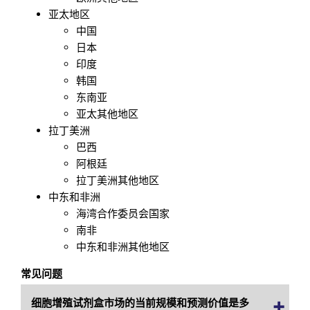
亚太地区
中国
日本
印度
韩国
东南亚
亚太其他地区
拉丁美洲
巴西
阿根廷
拉丁美洲其他地区
中东和非洲
海湾合作委员会国家
南非
中东和非洲其他地区
常见问题
细胞增殖试剂盒市场的当前规模和预测价值是多