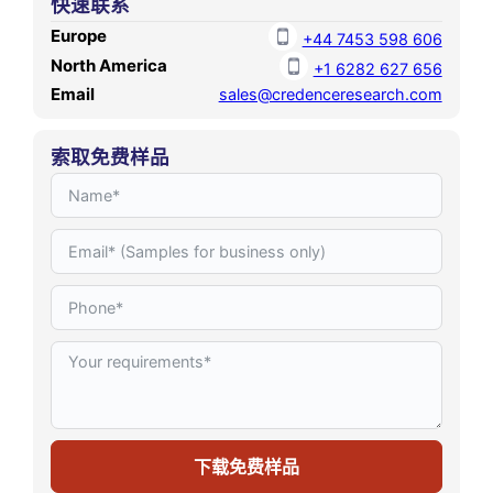
快速联系
Europe
+44 7453 598 606
North America
+1 6282 627 656
Email
sales@credenceresearch.com
索取免费样品
下载免费样品