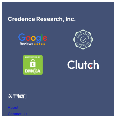
Credence Research, Inc.
关于我们
About
Contact Us