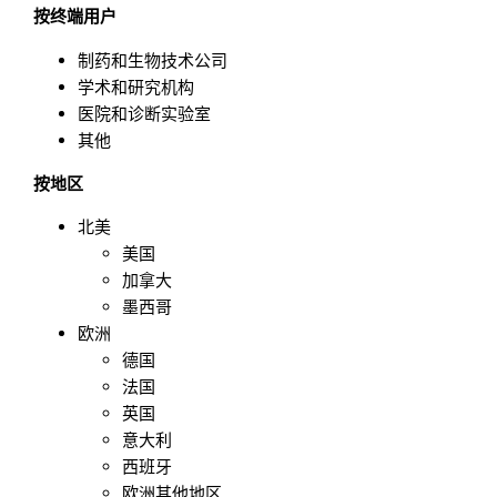
按终端用户
制药和生物技术公司
学术和研究机构
医院和诊断实验室
其他
按地区
北美
美国
加拿大
墨西哥
欧洲
德国
法国
英国
意大利
西班牙
欧洲其他地区