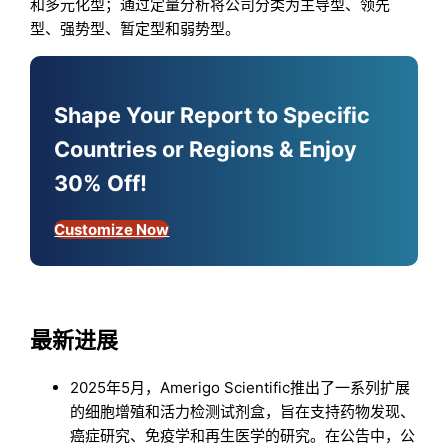
和多元化型；通过定量分析将公司分类为主导型、领先
型、强势型、暂定型和弱势型。
Shape Your Report to Specific
Countries or Regions & Enjoy
30% Off!
Customize Now
最新进展
2025年5月，Amerigo Scientific推出了一系列扩展
的细胞增殖和活力检测试剂盒，旨在支持药物发现、
癌症研究、免疫学和再生医学的研究。在公告中，公