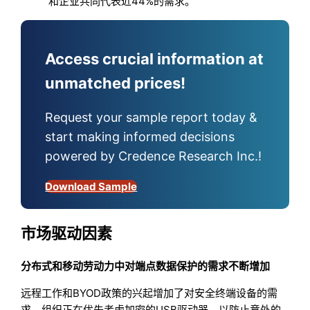
和企业共同代表近44%的需求。
Access crucial information at
unmatched prices!
Request your sample report today &
start making informed decisions
powered by Credence Research Inc.!
Download Sample
市场驱动因素
分布式和移动劳动力中对端点数据保护的需求不断增加
远程工作和BYOD政策的兴起增加了对安全终端设备的需
求。组织正在优先考虑加密的USB驱动器，以防止意外的