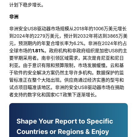
计划下稳步增长。
非洲
非洲安全USB驱动器市场规模从2018年的1006万美元增长
到2024年的2279万美元，预计到2032年将达到3865万美
元，预测期内的年复合增长率为6.2%。非洲在2024年约占
全球市场的
1.81%
。政府机构和非政府组织是加密USB的主
要早期采用者。南非引领区域需求，其次是肯尼亚和尼日
利亚。由于意识有限和预算限制，市场发展缓慢。云和基
于软件的安全解决方案仍然主导许多机构。数据保护的监
管标准正在整个大陆出现。供应商通过经济实惠的型号和
试点项目瞄准该地区。非洲的安全USB驱动器市场在捐助
者支持的数字化和国家ICT政策下逐渐增长。
Shape Your Report to Specific
Countries or Regions & Enjoy