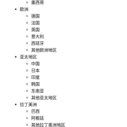
墨西哥
欧洲
德国
法国
英国
意大利
西班牙
其他欧洲地区
亚太地区
中国
日本
印度
韩国
东南亚
其他亚太地区
拉丁美洲
巴西
阿根廷
其他拉丁美洲地区