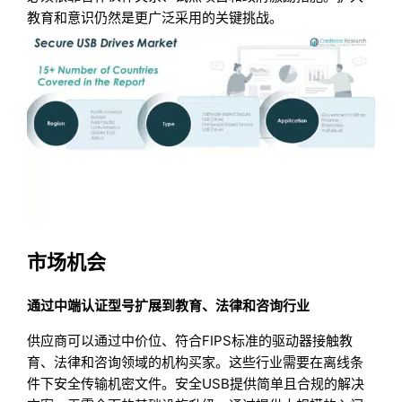
教育和意识仍然是更广泛采用的关键挑战。
市场机会
通过中端认证型号扩展到教育、法律和咨询行业
供应商可以通过中价位、符合FIPS标准的驱动器接触教
育、法律和咨询领域的机构买家。这些行业需要在离线条
件下安全传输机密文件。安全USB提供简单且合规的解决