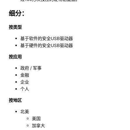
细分：
按类型
基于软件的安全USB驱动器
基于硬件的安全USB驱动器
按应用
政府 / 军事
金融
企业
个人
按地区
北美
美国
加拿大