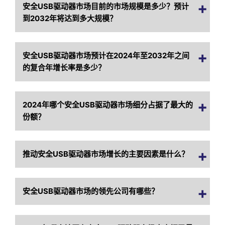
安全USB驱动器市场目前的市场规模是多少？预计
到2032年将达到多大规模？
安全USB驱动器市场预计在2024年至2032年之间
的复合年增长率是多少？
2024年哪个安全USB驱动器市场细分占据了最大的
份额？
推动安全USB驱动器市场增长的主要因素是什么？
安全USB驱动器市场的领先公司有哪些？