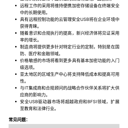
远程工作的采用将维持便携加密存储设备在终端安全
中的长期使用。
具有远程控制功能的云管理安全USB将在企业环境中
获得青睐。
随着意识和合规执行的提高，新兴经济体将见证采用
率的增长。
制造商将提供更多针对特定行业的定制，特别是在国
防、医疗和金融领域。
价格敏感的市场将看到更多具有基本加密功能的入门
级选项。
亚太地区的区域生产中心将支持降低成本和提高可用
性。
与IT集成商和合规顾问的战略合作伙伴关系将扩大供
应商的影响力。
安全USB驱动器市场将超越政府和BFSI领域，扩展
至教育和法律行业。
常见问题：