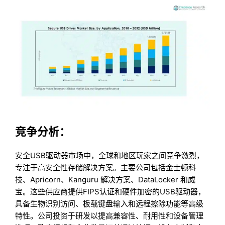
竞争分析：
安全USB驱动器市场中，全球和地区玩家之间竞争激烈，
专注于高安全性存储解决方案。主要公司包括金士顿科
技、Apricorn、Kanguru 解决方案、DataLocker 和威
宝。这些供应商提供FIPS认证和硬件加密的USB驱动器，
具备生物识别访问、板载键盘输入和远程擦除功能等高级
特性。公司投资于研发以提高兼容性、耐用性和设备管理