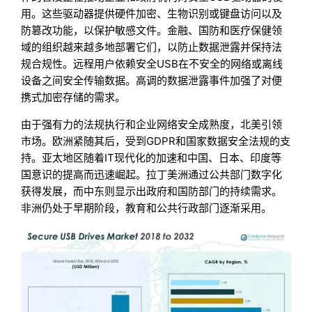
用。这些驱动器提供硬件加密、生物识别或键盘访问以及
防篡改功能，以保护敏感文件。金融、国防和医疗保健领
域的组织越来越多地部署它们，以防止数据泄露并保持法
规合规性。远程用户依赖安全USB在不安全的网络或离线
设备之间安全传输数据。高调的数据泄露事件加强了对便
携式加密存储的需求。
由于强有力的法规执行和企业网络安全成熟度，北美引领
市场。欧洲紧随其后，受到GDPR和国家数据安全法规的支
持。亚太地区随着IT现代化的加速和中国、日本、印度等
国意识的提高而迅速崛起。拉丁美洲通过公共部门数字化
获得发展，而中东则显示出政府和国防部门的持续需求。
非洲仍处于早期阶段，教育和公共行政部门逐渐采用。