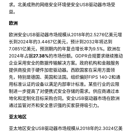
求。北美成熟的网络安全环境使安全USB驱动器市场受
益。
欧洲
欧洲安全USB驱动器市场规模从2018年的2.5276亿美元增
长到2024年的3.4467亿美元，预计到2032年将达到
7.0851亿美元，预测期内的年复合增长率为9.5%。欧洲在
2024年占据
27.38%
的市场份额。GDPR合规要求继续推动
企业采用安全的数据传输解决方案。政府机构和金融服务
提供商投资于硬件加密驱动器。西欧国家在采用方面领
先，特别是德国、英国和法国。组织偏好FIPS 140-2和通
用标准认证的设备以满足内部审计标准。某些行业的云限
制进一步提高了对便携式安全存储的需求。供应商通过本
地化和定制化目标采购合同。安全USB驱动器市场在欧洲
通过监管对齐和安全意识强的买家获得吸引力。
亚太地区
亚太地区安全USB驱动器市场规模从2018年的2.3024亿美