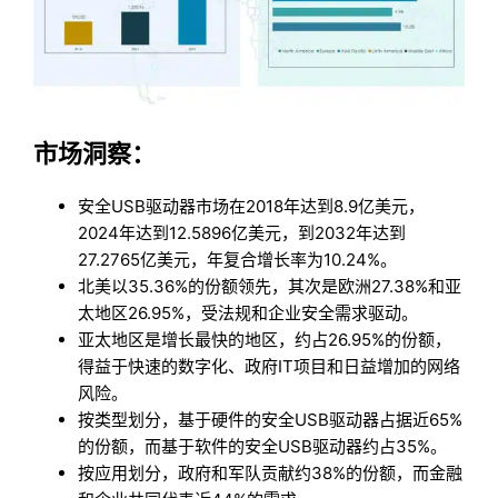
市场洞察：
安全USB驱动器市场在2018年达到8.9亿美元，
2024年达到12.5896亿美元，到2032年达到
27.2765亿美元，年复合增长率为10.24%。
北美以35.36%的份额领先，其次是欧洲27.38%和亚
太地区26.95%，受法规和企业安全需求驱动。
亚太地区是增长最快的地区，约占26.95%的份额，
得益于快速的数字化、政府IT项目和日益增加的网络
风险。
按类型划分，基于硬件的安全USB驱动器占据近65%
的份额，而基于软件的安全USB驱动器约占35%。
按应用划分，政府和军队贡献约38%的份额，而金融