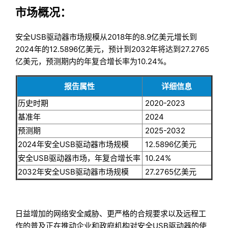
市场概况：
安全USB驱动器市场规模从2018年的8.9亿美元增长到
2024年的12.5896亿美元，预计到2032年将达到27.2765
亿美元，预测期内的年复合增长率为10.24%。
报告属性
详细信息
历史时期
2020-2023
基准年
2024
预测期
2025-2032
2024年安全USB驱动器市场规模
12.5896亿美元
安全USB驱动器市场，年复合增长率
10.24%
2032年安全USB驱动器市场规模
27.2765亿美元
日益增加的网络安全威胁、更严格的合规要求以及远程工
作的普及正在推动企业和政府机构对安全USB驱动器的使