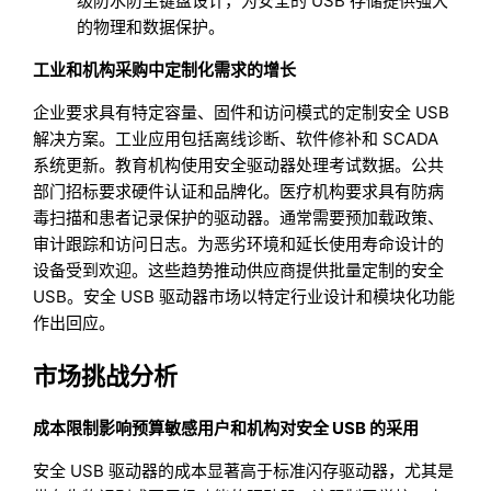
级防水防尘键盘设计，为安全的 USB 存储提供强大
的物理和数据保护。
工业和机构采购中定制化需求的增长
企业要求具有特定容量、固件和访问模式的定制安全 USB
解决方案。工业应用包括离线诊断、软件修补和 SCADA
系统更新。教育机构使用安全驱动器处理考试数据。公共
部门招标要求硬件认证和品牌化。医疗机构要求具有防病
毒扫描和患者记录保护的驱动器。通常需要预加载政策、
审计跟踪和访问日志。为恶劣环境和延长使用寿命设计的
设备受到欢迎。这些趋势推动供应商提供批量定制的安全
USB。安全 USB 驱动器市场以特定行业设计和模块化功能
作出回应。
市场挑战分析
成本限制影响预算敏感用户和机构对安全 USB 的采用
安全 USB 驱动器的成本显著高于标准闪存驱动器，尤其是