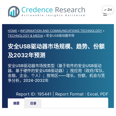
Skip
to
content
HOME
»
INFORMATION AND COMMUNICATIONS TECHNOLOGY
»
TECHNOLOGY & MEDIA
»
安全USB驱动器市场
安全USB驱动器市场规模、趋势、份额
及2032年预测
安全USB驱动器市场按类型（基于软件的安全USB驱动
器、基于硬件的安全USB驱动器）；按应用（政府/军队、
金融、企业、个人）；按地区——增长、份额、机会与竞
争分析，2024-2032年
Report ID: 195441 | Report Format : Excel, PDF
摘要
目录