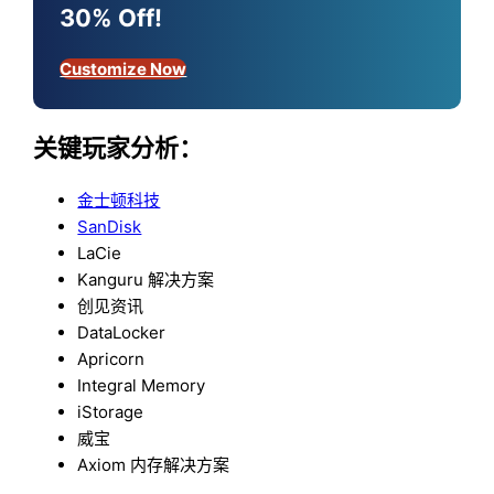
30% Off!
Customize Now
关键玩家分析：
金士顿科技
SanDisk
LaCie
Kanguru 解决方案
创见资讯
DataLocker
Apricorn
Integral Memory
iStorage
威宝
Axiom 内存解决方案