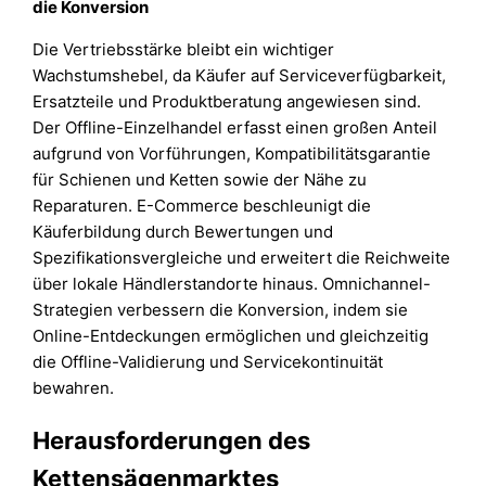
die Konversion
Die Vertriebsstärke bleibt ein wichtiger
Wachstumshebel, da Käufer auf Serviceverfügbarkeit,
Ersatzteile und Produktberatung angewiesen sind.
Der Offline-Einzelhandel erfasst einen großen Anteil
aufgrund von Vorführungen, Kompatibilitätsgarantie
für Schienen und Ketten sowie der Nähe zu
Reparaturen. E-Commerce beschleunigt die
Käuferbildung durch Bewertungen und
Spezifikationsvergleiche und erweitert die Reichweite
über lokale Händlerstandorte hinaus. Omnichannel-
Strategien verbessern die Konversion, indem sie
Online-Entdeckungen ermöglichen und gleichzeitig
die Offline-Validierung und Servicekontinuität
bewahren.
Herausforderungen des
Kettensägenmarktes