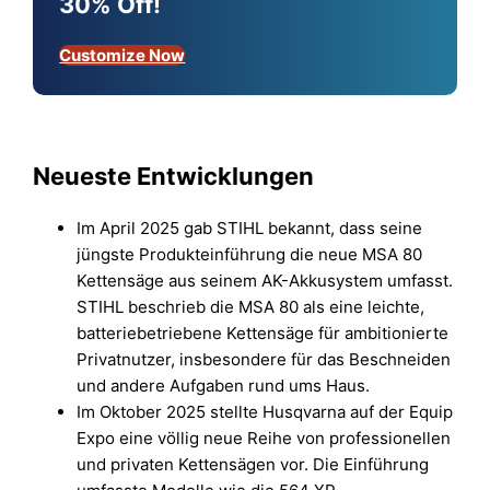
30% Off!
Customize Now
Neueste Entwicklungen
Im April 2025 gab STIHL bekannt, dass seine
jüngste Produkteinführung die neue MSA 80
Kettensäge aus seinem AK-Akkusystem umfasst.
STIHL beschrieb die MSA 80 als eine leichte,
batteriebetriebene Kettensäge für ambitionierte
Privatnutzer, insbesondere für das Beschneiden
und andere Aufgaben rund ums Haus.
Im Oktober 2025 stellte Husqvarna auf der Equip
Expo eine völlig neue Reihe von professionellen
und privaten Kettensägen vor. Die Einführung