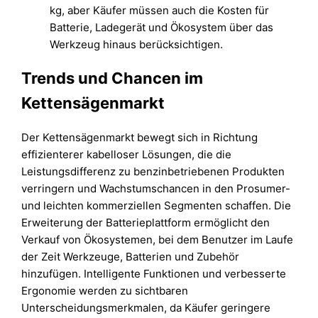
kg, aber Käufer müssen auch die Kosten für
Batterie, Ladegerät und Ökosystem über das
Werkzeug hinaus berücksichtigen.
Trends und Chancen im
Kettensägenmarkt
Der Kettensägenmarkt bewegt sich in Richtung
effizienterer kabelloser Lösungen, die die
Leistungsdifferenz zu benzinbetriebenen Produkten
verringern und Wachstumschancen in den Prosumer-
und leichten kommerziellen Segmenten schaffen. Die
Erweiterung der Batterieplattform ermöglicht den
Verkauf von Ökosystemen, bei dem Benutzer im Laufe
der Zeit Werkzeuge, Batterien und Zubehör
hinzufügen. Intelligente Funktionen und verbesserte
Ergonomie werden zu sichtbaren
Unterscheidungsmerkmalen, da Käufer geringere