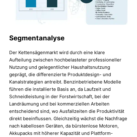
Segmentanalyse
Der Kettensägenmarkt wird durch eine klare
Aufteilung zwischen hochbelasteter professioneller
Nutzung und gelegentlicher Haushaltsnutzung
geprägt, die differenzierte Produktdesign- und
Kanalstrategien antreibt. Benzinbetriebene Modelle
führen die installierte Basis an, da Laufzeit und
Schneidleistung in der Forstwirtschaft, bei der
Landräumung und bei kommerziellen Arbeiten
entscheidend sind, wo Ausfallzeiten die Produktivität
direkt beeinflussen. Gleichzeitig wächst die Nachfrage
nach kabellosen Geräten, da bürstenlose Motoren,
Akkupacks mit höherer Kapazität und Plattform-