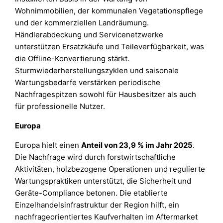
Wohnimmobilien, der kommunalen Vegetationspflege
und der kommerziellen Landräumung.
Händlerabdeckung und Servicenetzwerke
unterstützen Ersatzkäufe und Teileverfügbarkeit, was
die Offline-Konvertierung stärkt.
Sturmwiederherstellungszyklen und saisonale
Wartungsbedarfe verstärken periodische
Nachfragespitzen sowohl für Hausbesitzer als auch
für professionelle Nutzer.
Europa
Europa hielt einen
Anteil von 23,9 % im Jahr 2025
.
Die Nachfrage wird durch forstwirtschaftliche
Aktivitäten, holzbezogene Operationen und regulierte
Wartungspraktiken unterstützt, die Sicherheit und
Geräte-Compliance betonen. Die etablierte
Einzelhandelsinfrastruktur der Region hilft, ein
nachfrageorientiertes Kaufverhalten im Aftermarket