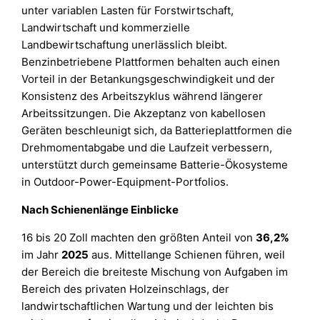
unter variablen Lasten für Forstwirtschaft,
Landwirtschaft und kommerzielle
Landbewirtschaftung unerlässlich bleibt.
Benzinbetriebene Plattformen behalten auch einen
Vorteil in der Betankungsgeschwindigkeit und der
Konsistenz des Arbeitszyklus während längerer
Arbeitssitzungen. Die Akzeptanz von kabellosen
Geräten beschleunigt sich, da Batterieplattformen die
Drehmomentabgabe und die Laufzeit verbessern,
unterstützt durch gemeinsame Batterie-Ökosysteme
in Outdoor-Power-Equipment-Portfolios.
Nach Schienenlänge Einblicke
16 bis 20 Zoll machten den größten Anteil von
36,2%
im Jahr
2025
aus. Mittellange Schienen führen, weil
der Bereich die breiteste Mischung von Aufgaben im
Bereich des privaten Holzeinschlags, der
landwirtschaftlichen Wartung und der leichten bis