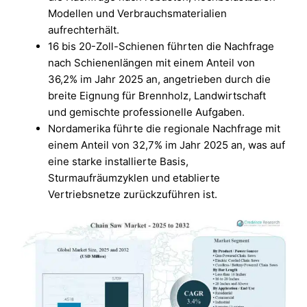
Modellen und Verbrauchsmaterialien
aufrechterhält.
16 bis 20-Zoll-Schienen führten die Nachfrage
nach Schienenlängen mit einem Anteil von
36,2% im Jahr 2025 an, angetrieben durch die
breite Eignung für Brennholz, Landwirtschaft
und gemischte professionelle Aufgaben.
Nordamerika führte die regionale Nachfrage mit
einem Anteil von 32,7% im Jahr 2025 an, was auf
eine starke installierte Basis,
Sturmaufräumzyklen und etablierte
Vertriebsnetze zurückzuführen ist.