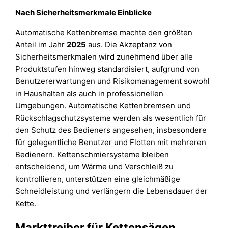
Nach Sicherheitsmerkmale Einblicke
Automatische Kettenbremse machte den größten
Anteil im Jahr
2025
aus. Die Akzeptanz von
Sicherheitsmerkmalen wird zunehmend über alle
Produktstufen hinweg standardisiert, aufgrund von
Benutzererwartungen und Risikomanagement sowohl
in Haushalten als auch in professionellen
Umgebungen. Automatische Kettenbremsen und
Rückschlagschutzsysteme werden als wesentlich für
den Schutz des Bedieners angesehen, insbesondere
für gelegentliche Benutzer und Flotten mit mehreren
Bedienern. Kettenschmiersysteme bleiben
entscheidend, um Wärme und Verschleiß zu
kontrollieren, unterstützen eine gleichmäßige
Schneidleistung und verlängern die Lebensdauer der
Kette.
Markttreiber für Kettensägen