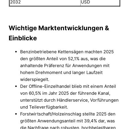
2032
USD
Wichtige Marktentwicklungen &
Einblicke
Benzinbetriebene Kettensägen machten 2025
den größten Anteil von 52,1% aus, was die
anhaltende Präferenz für Anwendungen mit
hohem Drehmoment und langer Laufzeit
widerspiegelt.
Der Offline-Einzelhandel blieb mit einem Anteil
von 60,5% im Jahr 2025 der führende Kanal,
unterstützt durch Händlerservice, Vorführungen
und Teileverfügbarkeit.
Forstwirtschaft/Holzeinschlag stellte 2025 den
größten Anwendungsanteil mit 39,4% dar, was
die Nachfrage nach robusten, hochbelastbaren