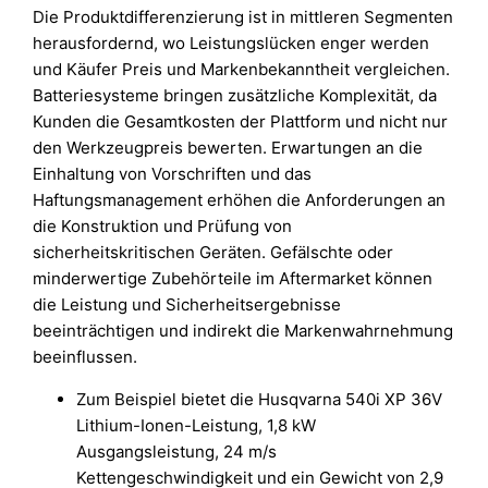
Die Produktdifferenzierung ist in mittleren Segmenten
herausfordernd, wo Leistungslücken enger werden
und Käufer Preis und Markenbekanntheit vergleichen.
Batteriesysteme bringen zusätzliche Komplexität, da
Kunden die Gesamtkosten der Plattform und nicht nur
den Werkzeugpreis bewerten. Erwartungen an die
Einhaltung von Vorschriften und das
Haftungsmanagement erhöhen die Anforderungen an
die Konstruktion und Prüfung von
sicherheitskritischen Geräten. Gefälschte oder
minderwertige Zubehörteile im Aftermarket können
die Leistung und Sicherheitsergebnisse
beeinträchtigen und indirekt die Markenwahrnehmung
beeinflussen.
Zum Beispiel bietet die Husqvarna 540i XP 36V
Lithium-Ionen-Leistung, 1,8 kW
Ausgangsleistung, 24 m/s
Kettengeschwindigkeit und ein Gewicht von 2,9