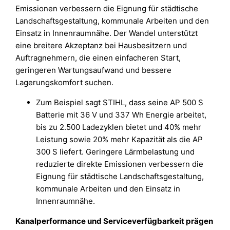
Emissionen verbessern die Eignung für städtische
Landschaftsgestaltung, kommunale Arbeiten und den
Einsatz in Innenraumnähe. Der Wandel unterstützt
eine breitere Akzeptanz bei Hausbesitzern und
Auftragnehmern, die einen einfacheren Start,
geringeren Wartungsaufwand und bessere
Lagerungskomfort suchen.
Zum Beispiel sagt STIHL, dass seine AP 500 S
Batterie mit 36 V und 337 Wh Energie arbeitet,
bis zu 2.500 Ladezyklen bietet und 40% mehr
Leistung sowie 20% mehr Kapazität als die AP
300 S liefert. Geringere Lärmbelastung und
reduzierte direkte Emissionen verbessern die
Eignung für städtische Landschaftsgestaltung,
kommunale Arbeiten und den Einsatz in
Innenraumnähe.
Kanalperformance und Serviceverfügbarkeit prägen