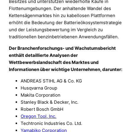
Besitzes und unterstützen wiederholte Käufe in
Flottenumgebungen. Der anhaltende Wandel des
Kettensägenmarktes hin zu kabellosen Plattformen
erhöht die Bedeutung der Batterieökosystemstrategie
und der Leistungsbewertung im Vergleich zu
traditionellen benzinbetriebenen Anwendungsfällen.
Der Branchenforschungs- und Wachstumsbericht
enthält detaillierte Analysen der
Wettbewerbslandschaft des Marktes und
Informationen über wichtige Unternehmen, darunter:
ANDREAS STIHL AG & Co. KG
Husqvarna Group
Makita Corporation
Stanley Black & Decker, Inc.
Robert Bosch GmbH
Oregon Tool, Inc.
Techtronic Industries Co. Ltd.
Yamabiko Corporation