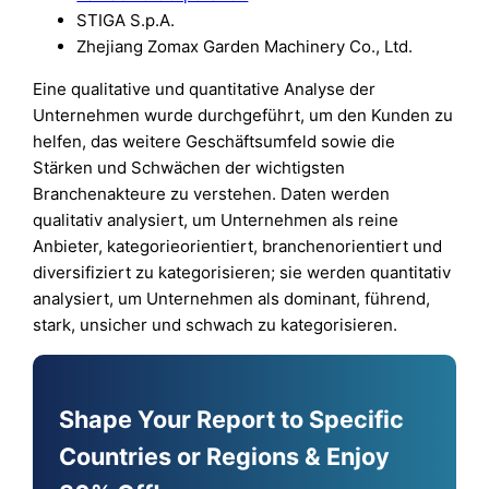
STIGA S.p.A.
Zhejiang Zomax Garden Machinery Co., Ltd.
Eine qualitative und quantitative Analyse der
Unternehmen wurde durchgeführt, um den Kunden zu
helfen, das weitere Geschäftsumfeld sowie die
Stärken und Schwächen der wichtigsten
Branchenakteure zu verstehen. Daten werden
qualitativ analysiert, um Unternehmen als reine
Anbieter, kategorieorientiert, branchenorientiert und
diversifiziert zu kategorisieren; sie werden quantitativ
analysiert, um Unternehmen als dominant, führend,
stark, unsicher und schwach zu kategorisieren.
Shape Your Report to Specific
Countries or Regions & Enjoy