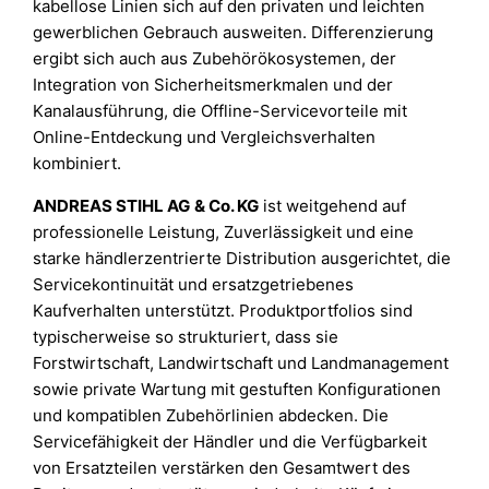
kabellose Linien sich auf den privaten und leichten
gewerblichen Gebrauch ausweiten. Differenzierung
ergibt sich auch aus Zubehörökosystemen, der
Integration von Sicherheitsmerkmalen und der
Kanalausführung, die Offline-Servicevorteile mit
Online-Entdeckung und Vergleichsverhalten
kombiniert.
ANDREAS STIHL AG
& Co. KG
ist weitgehend auf
professionelle Leistung, Zuverlässigkeit und eine
starke händlerzentrierte Distribution ausgerichtet, die
Servicekontinuität und ersatzgetriebenes
Kaufverhalten unterstützt. Produktportfolios sind
typischerweise so strukturiert, dass sie
Forstwirtschaft, Landwirtschaft und Landmanagement
sowie private Wartung mit gestuften Konfigurationen
und kompatiblen Zubehörlinien abdecken. Die
Servicefähigkeit der Händler und die Verfügbarkeit
von Ersatzteilen verstärken den Gesamtwert des