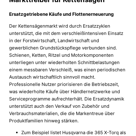
Ersatzgetriebene Käufe und Flottenerneuerung
Der Kettensägenmarkt wird durch Ersatzzyklen
unterstützt, die mit dem verschleißintensiven Einsatz
in der Forstwirtschaft, Landwirtschaft und
gewerblichen Grundstückspflege verbunden sind.
Schienen, Ketten, Ritzel und Motorkomponenten
unterliegen unter wiederholten Schnittbelastungen
einem messbaren Verschleiß, was einen periodischen
Austausch wirtschaftlich sinnvoll macht.
Professionelle Nutzer priorisieren die Betriebszeit,
was wiederholte Käufe über Händlernetzwerke und
Serviceprogramme aufrechterhält. Die Ersatzdynamik
unterstützt auch den Verkauf von Zubehör und
Verbrauchsmaterialien, die die Markentreue über
Produktfamilien hinweg stärken.
Zum Beispiel listet Husqvarna die 365 X-Torq als