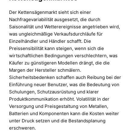
Der Kettensägenmarkt sieht sich einer
Nachfragevariabilität ausgesetzt, die durch
Saisonalität und Wetterereignisse angetrieben wird,
was ungleichmäßige Verkaufsdurchläufe für
Einzelhändler und Händler schafft. Die
Preissensibilität kann steigen, wenn sich die
wirtschaftlichen Bedingungen verschlechtern, was
Käufer zu günstigeren Modellen drängt, die die
Margen der Hersteller schmälern.
Sicherheitsbedenken schaffen auch Reibung bei der
Einführung neuer Benutzer, was die Bedeutung von
Schulungen, Schutzausrüstung und klarer
Produktkommunikation erhöht. Volatilität in der
Versorgung und Preisgestaltung von Metallen,
Batterien und Komponenten kann die Kosten weiter
unter Druck setzen und die Bestandsplanung
erschweren.