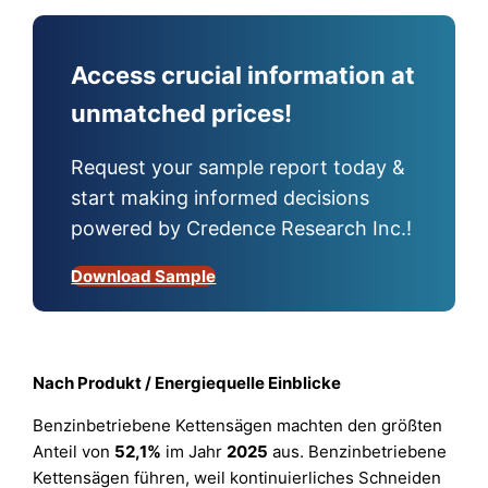
Access crucial information at
unmatched prices!
Request your sample report today &
start making informed decisions
powered by Credence Research Inc.!
Download Sample
Nach Produkt / Energiequelle Einblicke
Benzinbetriebene Kettensägen machten den größten
Anteil von
52,1%
im Jahr
2025
aus. Benzinbetriebene
Kettensägen führen, weil kontinuierliches Schneiden