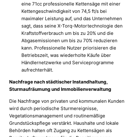
eine 71cc professionelle Kettensäge mit einer
Kettengeschwindigkeit von 74,5 ft/s bei
maximaler Leistung auf, und das Unternehmen
sagt, dass seine X-Torq-Motortechnologie den
Kraftstoffverbrauch um bis zu 20% und die
Abgasemissionen um bis zu 70% reduzieren
kann. Professionelle Nutzer priorisieren die
Betriebszeit, was wiederholte Käufe über
Händlernetzwerke und Serviceprogramme
aufrechterhält.
Nachfrage nach städtischer Instandhaltung,
Sturmaufräumung und Immobilienverwaltung
Die Nachfrage von privaten und kommunalen Kunden
wird durch periodische Sturmereignisse,
Vegetationsmanagement und routinemäßige
Grundstückspflege verstärkt. Haushalte und lokale
Behörden halten oft Zugang zu Kettensägen als