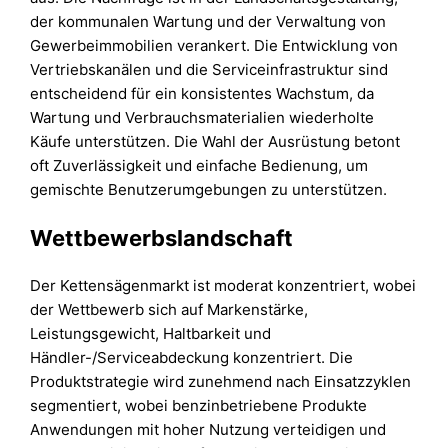
der kommunalen Wartung und der Verwaltung von
Gewerbeimmobilien verankert. Die Entwicklung von
Vertriebskanälen und die Serviceinfrastruktur sind
entscheidend für ein konsistentes Wachstum, da
Wartung und Verbrauchsmaterialien wiederholte
Käufe unterstützen. Die Wahl der Ausrüstung betont
oft Zuverlässigkeit und einfache Bedienung, um
gemischte Benutzerumgebungen zu unterstützen.
Wettbewerbslandschaft
Der Kettensägenmarkt ist moderat konzentriert, wobei
der Wettbewerb sich auf Markenstärke,
Leistungsgewicht, Haltbarkeit und
Händler-/Serviceabdeckung konzentriert. Die
Produktstrategie wird zunehmend nach Einsatzzyklen
segmentiert, wobei benzinbetriebene Produkte
Anwendungen mit hoher Nutzung verteidigen und