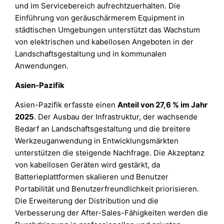
und im Servicebereich aufrechtzuerhalten. Die
Einführung von geräuschärmerem Equipment in
städtischen Umgebungen unterstützt das Wachstum
von elektrischen und kabellosen Angeboten in der
Landschaftsgestaltung und in kommunalen
Anwendungen.
Asien-Pazifik
Asien-Pazifik erfasste einen
Anteil von 27,6 % im Jahr
2025
. Der Ausbau der Infrastruktur, der wachsende
Bedarf an Landschaftsgestaltung und die breitere
Werkzeuganwendung in Entwicklungsmärkten
unterstützen die steigende Nachfrage. Die Akzeptanz
von kabellosen Geräten wird gestärkt, da
Batterieplattformen skalieren und Benutzer
Portabilität und Benutzerfreundlichkeit priorisieren.
Die Erweiterung der Distribution und die
Verbesserung der After-Sales-Fähigkeiten werden die