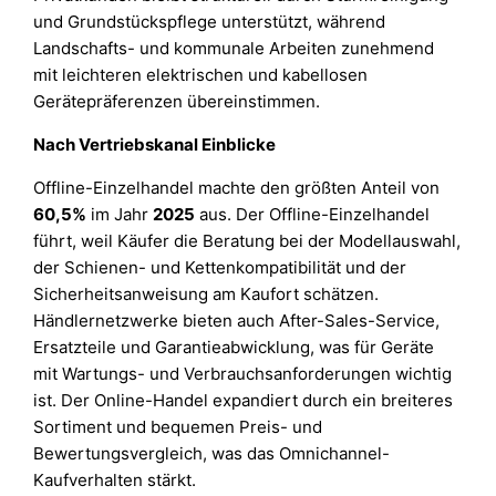
und Grundstückspflege unterstützt, während
Landschafts- und kommunale Arbeiten zunehmend
mit leichteren elektrischen und kabellosen
Gerätepräferenzen übereinstimmen.
Nach Vertriebskanal Einblicke
Offline-Einzelhandel machte den größten Anteil von
60,5%
im Jahr
2025
aus. Der Offline-Einzelhandel
führt, weil Käufer die Beratung bei der Modellauswahl,
der Schienen- und Kettenkompatibilität und der
Sicherheitsanweisung am Kaufort schätzen.
Händlernetzwerke bieten auch After-Sales-Service,
Ersatzteile und Garantieabwicklung, was für Geräte
mit Wartungs- und Verbrauchsanforderungen wichtig
ist. Der Online-Handel expandiert durch ein breiteres
Sortiment und bequemen Preis- und
Bewertungsvergleich, was das Omnichannel-
Kaufverhalten stärkt.