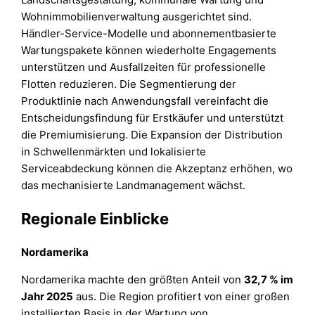
Wohnimmobilienverwaltung ausgerichtet sind.
Händler-Service-Modelle und abonnementbasierte
Wartungspakete können wiederholte Engagements
unterstützen und Ausfallzeiten für professionelle
Flotten reduzieren. Die Segmentierung der
Produktlinie nach Anwendungsfall vereinfacht die
Entscheidungsfindung für Erstkäufer und unterstützt
die Premiumisierung. Die Expansion der Distribution
in Schwellenmärkten und lokalisierte
Serviceabdeckung können die Akzeptanz erhöhen, wo
das mechanisierte Landmanagement wächst.
Regionale Einblicke
Nordamerika
Nordamerika machte den größten Anteil von
32,7 % im
Jahr 2025
aus. Die Region profitiert von einer großen
installierten Basis in der Wartung von