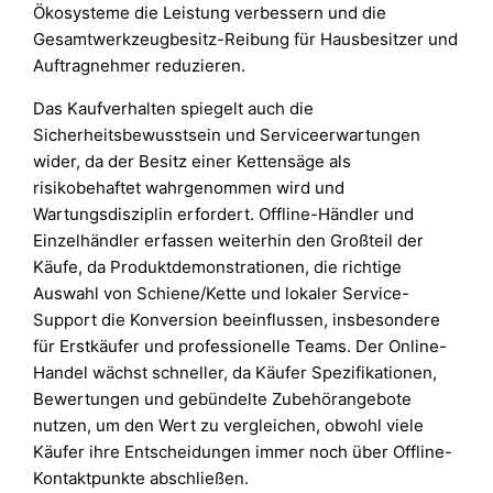
Ökosysteme die Leistung verbessern und die
Gesamtwerkzeugbesitz-Reibung für Hausbesitzer und
Auftragnehmer reduzieren.
Das Kaufverhalten spiegelt auch die
Sicherheitsbewusstsein und Serviceerwartungen
wider, da der Besitz einer Kettensäge als
risikobehaftet wahrgenommen wird und
Wartungsdisziplin erfordert. Offline-Händler und
Einzelhändler erfassen weiterhin den Großteil der
Käufe, da Produktdemonstrationen, die richtige
Auswahl von Schiene/Kette und lokaler Service-
Support die Konversion beeinflussen, insbesondere
für Erstkäufer und professionelle Teams. Der Online-
Handel wächst schneller, da Käufer Spezifikationen,
Bewertungen und gebündelte Zubehörangebote
nutzen, um den Wert zu vergleichen, obwohl viele
Käufer ihre Entscheidungen immer noch über Offline-
Kontaktpunkte abschließen.