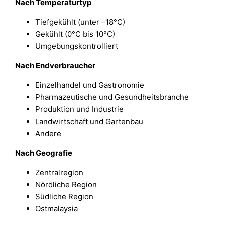
Nach Temperaturtyp
Tiefgekühlt (unter –18°C)
Gekühlt (0°C bis 10°C)
Umgebungskontrolliert
Nach Endverbraucher
Einzelhandel und Gastronomie
Pharmazeutische und Gesundheitsbranche
Produktion und Industrie
Landwirtschaft und Gartenbau
Andere
Nach Geografie
Zentralregion
Nördliche Region
Südliche Region
Ostmalaysia