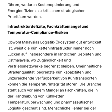
führen, wodurch Kostenoptimierung und
Energieeffizienz zu kritischen strategischen
Prioritäten werden.
Infrastrukturdefizite, Fachkräftemangel und
Temperatur-Compliance-Risiken
Obwohl Malaysias Logistik-Ökosystem gut entwickelt
ist, weist die Kühlketteninfrastruktur immer noch
Lücken auf, insbesondere in ländlichen Gebieten und
Ostmalaysia, wo Zugänglichkeit und
Vertriebsnetzwerke begrenzt bleiben. Uneinheitliche
Straßenqualität, begrenzte Kühlkapazitäten und
unzureichende Verfügbarkeit von Kühltransporten
können die Temperaturintegrität stören. Die Branche
steht auch vor einem Mangel an Fachkräften, die in
der Handhabung von Kühlketten,
Temperaturüberwachung und pharmazeutischer
Logistik geschult sind. Menschliche Fehler bei der