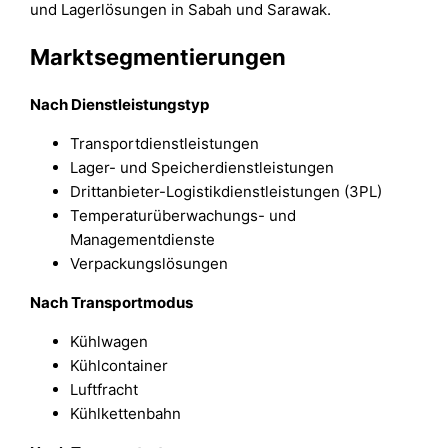
und Lagerlösungen in Sabah und Sarawak.
Marktsegmentierungen
Nach Dienstleistungstyp
Transportdienstleistungen
Lager- und Speicherdienstleistungen
Drittanbieter-Logistikdienstleistungen (3PL)
Temperaturüberwachungs- und
Managementdienste
Verpackungslösungen
Nach Transportmodus
Kühlwagen
Kühlcontainer
Luftfracht
Kühlkettenbahn