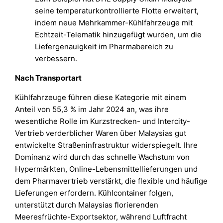
seine temperaturkontrollierte Flotte erweitert,
indem neue Mehrkammer-Kühlfahrzeuge mit
Echtzeit-Telematik hinzugefügt wurden, um die
Liefergenauigkeit im Pharmabereich zu
verbessern.
Nach Transportart
Kühlfahrzeuge führen diese Kategorie mit einem
Anteil von 55,3 % im Jahr 2024 an, was ihre
wesentliche Rolle im Kurzstrecken- und Intercity-
Vertrieb verderblicher Waren über Malaysias gut
entwickelte Straßeninfrastruktur widerspiegelt. Ihre
Dominanz wird durch das schnelle Wachstum von
Hypermärkten, Online-Lebensmittellieferungen und
dem Pharmavertrieb verstärkt, die flexible und häufige
Lieferungen erfordern. Kühlcontainer folgen,
unterstützt durch Malaysias florierenden
Meeresfrüchte-Exportsektor, während Luftfracht