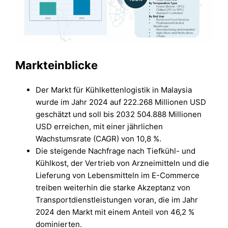
Markteinblicke
Der Markt für Kühlkettenlogistik in Malaysia
wurde im Jahr 2024 auf 222.268 Millionen USD
geschätzt und soll bis 2032 504.888 Millionen
USD erreichen, mit einer jährlichen
Wachstumsrate (CAGR) von 10,8 %.
Die steigende Nachfrage nach Tiefkühl- und
Kühlkost, der Vertrieb von Arzneimitteln und die
Lieferung von Lebensmitteln im E-Commerce
treiben weiterhin die starke Akzeptanz von
Transportdienstleistungen voran, die im Jahr
2024 den Markt mit einem Anteil von 46,2 %
dominierten.