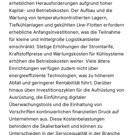
erheblichen Herausforderungen aufgrund hoher
Kapital- und Betriebskosten. Der Aufbau und die
Wartung von temperaturkontrollierten Lagern,
Tiefkühlanlagen und gekühlten Lkw-Flotten erfordern
erhebliche Anfangsinvestitionen, was die Teilnahme
für kleine und mittelgroße Logistikanbieter
einschränkt. Stetige Erhöhungen der Stromtarife,
Kraftstoffpreise und Wartungskosten für Kühlsysteme
erhöhen die Betriebskosten weiter. Viele ältere
Einrichtungen verfügen zudem nicht über
energieeffiziente Technologien, was zu höherem
Abfall und geringerer Rentabilität führt. Darüber
hinaus üben Investitionszyklen für die Aufrüstung von
Ausrüstung, die Einführung digitaler
Überwachungstools und die Einhaltung von
Vorschriften kontinuierlichen finanziellen Druck auf
Unternehmen aus. Diese Kostenbelastungen
behindern die Skalierbarkeit und können zu
Unterschieden in der Servicequalität in der Branche