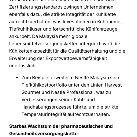
Zertifizierungsstandards zwingen Unternehmen
ebenfalls dazu, die strikte Integrität der Kühlkette
aufrechtzuerhalten, was Investitionen in Kühlräume,
Tiefkühlhäuser und fortschrittliche Kühlfahrzeuge
ankurbelt. Da Malaysia mehr globale
Lebensmittelversorgungsketten integriert, wird die
Kühlkettenkapazität für die Qualitätserhaltung und die
Erweiterung der Exportwettbewerbsfähigkeit
unerlässlich.
Zum Beispiel erweiterte Nestlé Malaysia sein
Tiefkühlkostportfolio unter den Linien Harvest
Gourmet und Nestlé Professional, was zu
Verbesserungen seiner Kühl- und
Handhabungsprozesse führte, um die strikte
Temperaturintegrität aufrechtzuerhalten.
Starkes Wachstum der pharmazeutischen und
Gesundheitsversorgungskette