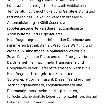
Kühlsysteme ermöglichen Echtzeit-Einblicke in
Temperatur, Luftfeuchtigkeit und Geräteleistung und
reduzieren das Risiko von Verderb erheblich.
Automatisierung in Kühlhäusern, wie
robotergesteuerte Palettierer, automatisierte
Abrufsysteme und KI-gesteuerte
Nachfrageprognosen, erhöhen den Durchsatz und
minimieren Betriebsfehler. Prädiktive Wartung und
digitale Zwillingsmodelle optimieren weiter die
Zuverlässigkeit der Flotte und den Energieverbrauch.
Da Unternehmen nach mehr Transparenz und
Compliance in der Lieferkette streben, wächst die
Nachfrage nach integrierten Kühlketten-
Softwareplattformen rasant. Dieser Trend eröffnet
Technologieanbietern, Logistikanbietern und
Datenanalyseunternehmen Möglichkeiten,
fortschrittliche digitale Lösungen einzuführen, die auf
Lebensmittel-, Pharma- und