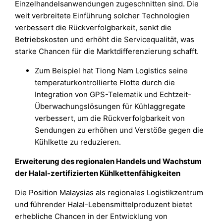
Einzelhandelsanwendungen zugeschnitten sind. Die
weit verbreitete Einführung solcher Technologien
verbessert die Rückverfolgbarkeit, senkt die
Betriebskosten und erhöht die Servicequalität, was
starke Chancen für die Marktdifferenzierung schafft.
Zum Beispiel hat Tiong Nam Logistics seine
temperaturkontrollierte Flotte durch die
Integration von GPS-Telematik und Echtzeit-
Überwachungslösungen für Kühlaggregate
verbessert, um die Rückverfolgbarkeit von
Sendungen zu erhöhen und Verstöße gegen die
Kühlkette zu reduzieren.
Erweiterung des regionalen Handels und Wachstum
der Halal-zertifizierten Kühlkettenfähigkeiten
Die Position Malaysias als regionales Logistikzentrum
und führender Halal-Lebensmittelproduzent bietet
erhebliche Chancen in der Entwicklung von