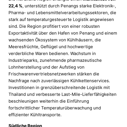
22,4 %
, unterstützt durch Penangs starke Elektronik-,
Pharma- und Lebensmittelverarbeitungssektoren, die
stark auf temperaturgesteuerte Logistik angewiesen
sind. Die Region profitiert von einer robusten
Exportaktivität über den Hafen von Penang und einem
wachsenden Ökosystem von Kühlhäusern, die
Meeresfrüchte, Geflügel und hochwertige
verderbliche Waren bedienen. Wachstum in
Industrieparks, zunehmende pharmazeutische
Lohnherstellung und der Aufstieg von
Frischwarenvertriebsnetzwerken stärken die
Nachfrage nach zuverlässigen Kühlkettenservices.
Investitionen in grenzüberschreitende Logistik mit
Thailand und verbesserte Last-Mile-Lieferfähigkeiten
beschleunigen weiterhin die Einführung
fortschrittlicher Temperaturüberwachung und
effizienter Kühltransporte.
Südliche Region