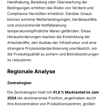
Handhabung, Beladung oder Überwachung der
Bedingungen erhöhen das Risiko von Verderb und
Compliance-Verstößen erheblich. Darüber hinaus
können extreme Wetterbedingungen, Geräteausfälle
und unzureichende Notfallplanung
temperaturempfindliche Waren gefährden. Diese
Herausforderungen machen die Entwicklung der
Arbeitskräfte, den Ausbau der Infrastruktur und eine
strengere Prozessstandardisierung unerlässlich, um
die Produktqualität zu sichern und Betriebsstörungen
zu reduzieren.
Regionale Analyse
Zentralregion
Die Zentralregion hielt mit
41,6 % Marktanteil im Jahr
2024
die dominierende Position, angetrieben durch
ihre Konzentration von Produktionszentren, großen