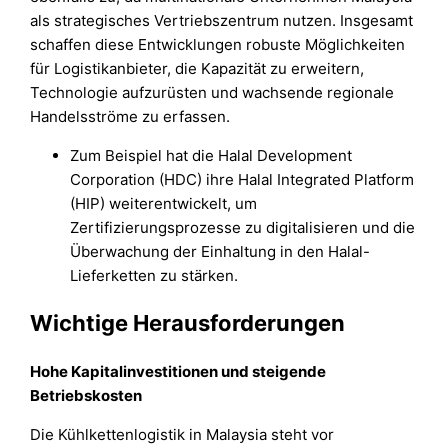
als strategisches Vertriebszentrum nutzen. Insgesamt
schaffen diese Entwicklungen robuste Möglichkeiten
für Logistikanbieter, die Kapazität zu erweitern,
Technologie aufzurüsten und wachsende regionale
Handelsströme zu erfassen.
Zum Beispiel hat die Halal Development
Corporation (HDC) ihre Halal Integrated Platform
(HIP) weiterentwickelt, um
Zertifizierungsprozesse zu digitalisieren und die
Überwachung der Einhaltung in den Halal-
Lieferketten zu stärken.
Wichtige Herausforderungen
Hohe Kapitalinvestitionen und steigende
Betriebskosten
Die Kühlkettenlogistik in Malaysia steht vor