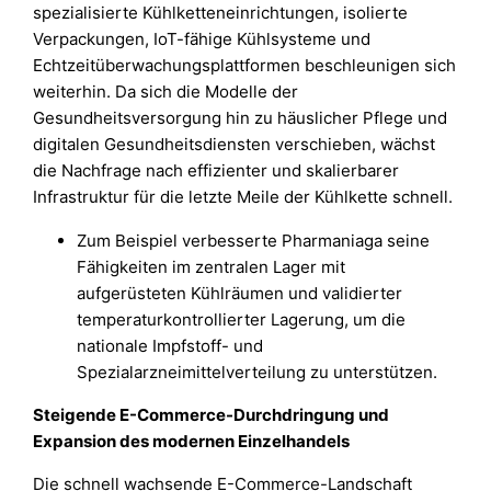
spezialisierte Kühlketteneinrichtungen, isolierte
Verpackungen, IoT-fähige Kühlsysteme und
Echtzeitüberwachungsplattformen beschleunigen sich
weiterhin. Da sich die Modelle der
Gesundheitsversorgung hin zu häuslicher Pflege und
digitalen Gesundheitsdiensten verschieben, wächst
die Nachfrage nach effizienter und skalierbarer
Infrastruktur für die letzte Meile der Kühlkette schnell.
Zum Beispiel verbesserte Pharmaniaga seine
Fähigkeiten im zentralen Lager mit
aufgerüsteten Kühlräumen und validierter
temperaturkontrollierter Lagerung, um die
nationale Impfstoff- und
Spezialarzneimittelverteilung zu unterstützen.
Steigende E-Commerce-Durchdringung und
Expansion des modernen Einzelhandels
Die schnell wachsende E-Commerce-Landschaft