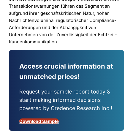
Transaktionswarnungen führen das Segment an
aufgrund ihrer geschäftskritischen Natur, hoher
Nachrichtenvolumina, regulatorischer Compliance-
Anforderungen und der Abhängigkeit von
Unternehmen von der Zuverlässigkeit der Echtzeit-
Kundenkommunikation.
Access crucial information at
unmatched prices!
Request your sample report today &
start making informed decisions
powered by Credence Research Inc.!
Download Sample