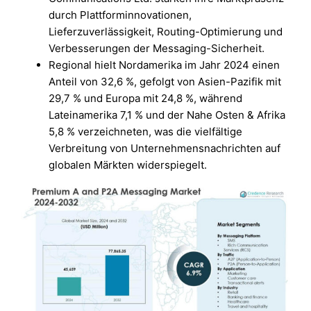
durch Plattforminnovationen,
Lieferzuverlässigkeit, Routing-Optimierung und
Verbesserungen der Messaging-Sicherheit.
Regional hielt Nordamerika im Jahr 2024 einen
Anteil von 32,6 %, gefolgt von Asien-Pazifik mit
29,7 % und Europa mit 24,8 %, während
Lateinamerika 7,1 % und der Nahe Osten & Afrika
5,8 % verzeichneten, was die vielfältige
Verbreitung von Unternehmensnachrichten auf
globalen Märkten widerspiegelt.