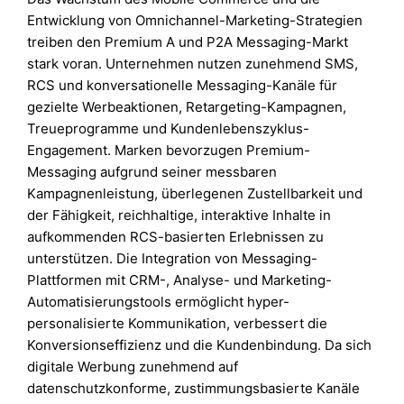
Entwicklung von Omnichannel-Marketing-Strategien
treiben den Premium A und P2A Messaging-Markt
stark voran. Unternehmen nutzen zunehmend SMS,
RCS und konversationelle Messaging-Kanäle für
gezielte Werbeaktionen, Retargeting-Kampagnen,
Treueprogramme und Kundenlebenszyklus-
Engagement. Marken bevorzugen Premium-
Messaging aufgrund seiner messbaren
Kampagnenleistung, überlegenen Zustellbarkeit und
der Fähigkeit, reichhaltige, interaktive Inhalte in
aufkommenden RCS-basierten Erlebnissen zu
unterstützen. Die Integration von Messaging-
Plattformen mit CRM-, Analyse- und Marketing-
Automatisierungstools ermöglicht hyper-
personalisierte Kommunikation, verbessert die
Konversionseffizienz und die Kundenbindung. Da sich
digitale Werbung zunehmend auf
datenschutzkonforme, zustimmungsbasierte Kanäle