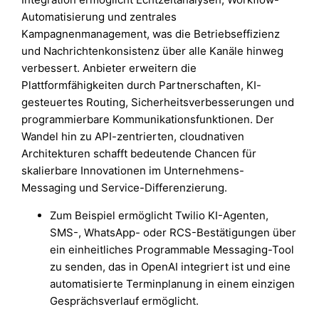
Automatisierung und zentrales
Kampagnenmanagement, was die Betriebseffizienz
und Nachrichtenkonsistenz über alle Kanäle hinweg
verbessert. Anbieter erweitern die
Plattformfähigkeiten durch Partnerschaften, KI-
gesteuertes Routing, Sicherheitsverbesserungen und
programmierbare Kommunikationsfunktionen. Der
Wandel hin zu API-zentrierten, cloudnativen
Architekturen schafft bedeutende Chancen für
skalierbare Innovationen im Unternehmens-
Messaging und Service-Differenzierung.
Zum Beispiel ermöglicht Twilio KI-Agenten,
SMS-, WhatsApp- oder RCS-Bestätigungen über
ein einheitliches Programmable Messaging-Tool
zu senden, das in OpenAI integriert ist und eine
automatisierte Terminplanung in einem einzigen
Gesprächsverlauf ermöglicht.