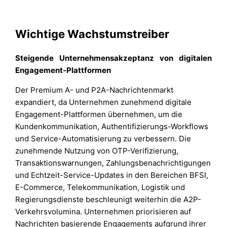
Wichtige Wachstumstreiber
Steigende Unternehmensakzeptanz von digitalen
Engagement-Plattformen
Der Premium A- und P2A-Nachrichtenmarkt
expandiert, da Unternehmen zunehmend digitale
Engagement-Plattformen übernehmen, um die
Kundenkommunikation, Authentifizierungs-Workflows
und Service-Automatisierung zu verbessern. Die
zunehmende Nutzung von OTP-Verifizierung,
Transaktionswarnungen, Zahlungsbenachrichtigungen
und Echtzeit-Service-Updates in den Bereichen BFSI,
E-Commerce, Telekommunikation, Logistik und
Regierungsdienste beschleunigt weiterhin die A2P-
Verkehrsvolumina. Unternehmen priorisieren auf
Nachrichten basierende Engagements aufgrund ihrer