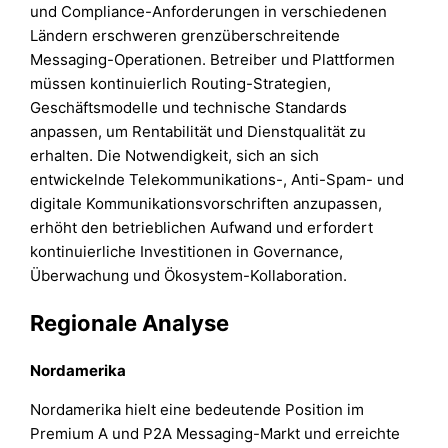
und Compliance-Anforderungen in verschiedenen
Ländern erschweren grenzüberschreitende
Messaging-Operationen. Betreiber und Plattformen
müssen kontinuierlich Routing-Strategien,
Geschäftsmodelle und technische Standards
anpassen, um Rentabilität und Dienstqualität zu
erhalten. Die Notwendigkeit, sich an sich
entwickelnde Telekommunikations-, Anti-Spam- und
digitale Kommunikationsvorschriften anzupassen,
erhöht den betrieblichen Aufwand und erfordert
kontinuierliche Investitionen in Governance,
Überwachung und Ökosystem-Kollaboration.
Regionale Analyse
Nordamerika
Nordamerika hielt eine bedeutende Position im
Premium A und P2A Messaging-Markt und erreichte