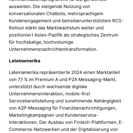
ausweiten. Die steigende Nutzung von
konversationalen Chatbots, mehrsprachigem
Kundenengagement und betreiberunterstütztem RCS-
Rollout stärkt das Marktwachstum weiter und
positioniert Asien-Pazifik als strategisches Zentrum
für hochskalige, hochvolumige
Unternehmensnachrichtentransformation.
Lateinamerika
Lateinamerika repräsentierte 2024 einen Marktanteil
von 7,1 % im Premium A und P2A Messaging-Markt,
unterstützt durch wachsende digitale
Unternehmensinteraktion, mobile-first
Servicebereitstellung und zunehmende Abhängigkeit
von A2P-Messaging für Finanzbenachrichtigungen,
Marketingkampagnen und Kundenservice-
Interaktionen. Der Ausbau von Fintech-Plattformen, E-
Commerce-Netzwerken und der Digitalisierung von