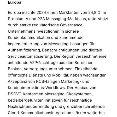
Europa
Europa machte 2024 einen Marktanteil von 24,8 % im
Premium A und P2A Messaging-Markt aus, unterstützt
durch starke regulatorische Governance,
Unternehmensinvestitionen in sichere
Kundenkommunikation und zunehmende
Implementierung von Messaging-Lösungen für
Authentifizierung, Benachrichtigungen und digitale
Serviceautomatisierung. Die Region verzeichnet eine
anhaltende A2P-Nachfrage aus den Bereichen
Banken, Versorgungsunternehmen, Einzelhandel,
öffentliche Dienste und Mobilität, neben wachsender
Akzeptanz von RCS-fähigen Marketing- und
Kundeninteraktions-Workflows. Der Ausbau von
DSGVO-konformen Messaging-Ökosystemen,
betreibergeführten Initiativen für reichhaltige
Nachrichtenübermittlung und grenzüberschreitende
Cloud-Kommunikationsintegration stärken weiterhin