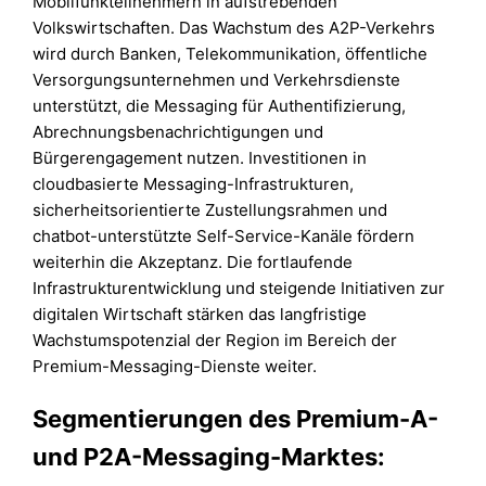
Mobilfunkteilnehmern in aufstrebenden
Volkswirtschaften. Das Wachstum des A2P-Verkehrs
wird durch Banken, Telekommunikation, öffentliche
Versorgungsunternehmen und Verkehrsdienste
unterstützt, die Messaging für Authentifizierung,
Abrechnungsbenachrichtigungen und
Bürgerengagement nutzen. Investitionen in
cloudbasierte Messaging-Infrastrukturen,
sicherheitsorientierte Zustellungsrahmen und
chatbot-unterstützte Self-Service-Kanäle fördern
weiterhin die Akzeptanz. Die fortlaufende
Infrastrukturentwicklung und steigende Initiativen zur
digitalen Wirtschaft stärken das langfristige
Wachstumspotenzial der Region im Bereich der
Premium-Messaging-Dienste weiter.
Segmentierungen des Premium-A-
und P2A-Messaging-Marktes: