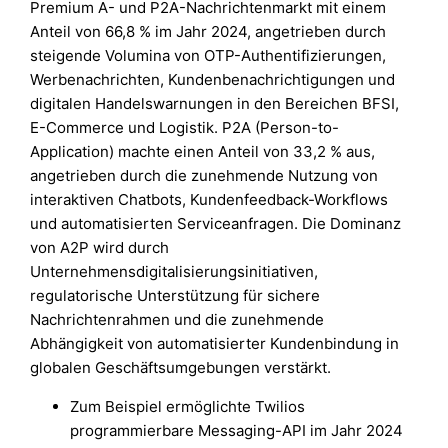
Premium A- und P2A-Nachrichtenmarkt mit einem
Anteil von 66,8 % im Jahr 2024, angetrieben durch
steigende Volumina von OTP-Authentifizierungen,
Werbenachrichten, Kundenbenachrichtigungen und
digitalen Handelswarnungen in den Bereichen BFSI,
E-Commerce und Logistik. P2A (Person-to-
Application) machte einen Anteil von 33,2 % aus,
angetrieben durch die zunehmende Nutzung von
interaktiven Chatbots, Kundenfeedback-Workflows
und automatisierten Serviceanfragen. Die Dominanz
von A2P wird durch
Unternehmensdigitalisierungsinitiativen,
regulatorische Unterstützung für sichere
Nachrichtenrahmen und die zunehmende
Abhängigkeit von automatisierter Kundenbindung in
globalen Geschäftsumgebungen verstärkt.
Zum Beispiel ermöglichte Twilios
programmierbare Messaging-API im Jahr 2024