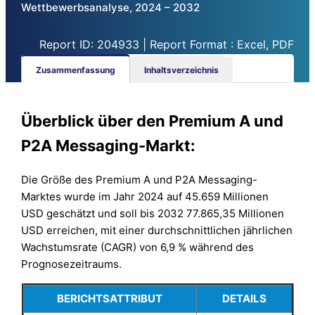
Wettbewerbsanalyse, 2024 – 2032
Report ID: 204933 | Report Format : Excel, PDF
Zusammenfassung
Inhaltsverzeichnis
Überblick über den Premium A und
P2A Messaging-Markt:
Die Größe des Premium A und P2A Messaging-
Marktes wurde im Jahr 2024 auf 45.659 Millionen
USD geschätzt und soll bis 2032 77.865,35 Millionen
USD erreichen, mit einer durchschnittlichen jährlichen
Wachstumsrate (CAGR) von 6,9 % während des
Prognosezeitraums.
BERICHTSATTRIBUT
DETAILS