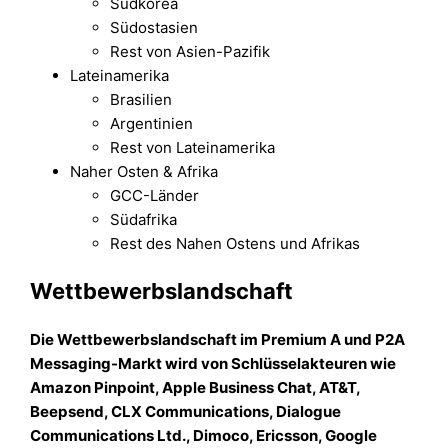
Südkorea
Südostasien
Rest von Asien-Pazifik
Lateinamerika
Brasilien
Argentinien
Rest von Lateinamerika
Naher Osten & Afrika
GCC-Länder
Südafrika
Rest des Nahen Ostens und Afrikas
Wettbewerbslandschaft
Die Wettbewerbslandschaft im Premium A und P2A
Messaging-Markt wird von Schlüsselakteuren wie
Amazon Pinpoint, Apple Business Chat, AT&T,
Beepsend, CLX Communications, Dialogue
Communications Ltd., Dimoco, Ericsson, Google