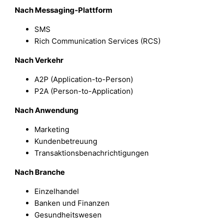
Nach Messaging-Plattform
SMS
Rich Communication Services (RCS)
Nach Verkehr
A2P (Application-to-Person)
P2A (Person-to-Application)
Nach Anwendung
Marketing
Kundenbetreuung
Transaktionsbenachrichtigungen
Nach Branche
Einzelhandel
Banken und Finanzen
Gesundheitswesen