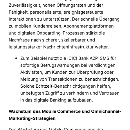
Zuverlässigkeit, hohen Öffnungsraten und der
Fähigkeit, personalisierte, ereignisgesteuerte
Interaktionen zu unterstützen. Der schnelle Übergang
zu mobilen Kundenreisen, Abonnementplattformen
und digitalen Onboarding-Prozessen stärkt die
Nachfrage nach sicherer, skalierbarer und
leistungsstarker Nachrichteninfrastruktur weiter.
Zum Beispiel nutzt die ICICI Bank A2P-SMS für
sofortige Betrugswarnungen bei verdächtigen
Aktivitäten, um Kunden zur Überprüfung oder
Meldung von Transaktionen zu benachrichtigen.
Solche Echtzeit-Benachrichtigungen helfen,
unbefugten Zugriff zu verhindern und Vertrauen
in das digitale Banking aufzubauen.
Wachstum des Mobile Commerce und Omnichannel-
Marketing-Strategien
Das Wachstum des Mobile Commerce und die