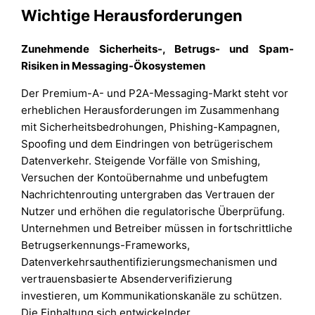
Wichtige Herausforderungen
Zunehmende Sicherheits-, Betrugs- und Spam-
Risiken in Messaging-Ökosystemen
Der Premium-A- und P2A-Messaging-Markt steht vor
erheblichen Herausforderungen im Zusammenhang
mit Sicherheitsbedrohungen, Phishing-Kampagnen,
Spoofing und dem Eindringen von betrügerischem
Datenverkehr. Steigende Vorfälle von Smishing,
Versuchen der Kontoübernahme und unbefugtem
Nachrichtenrouting untergraben das Vertrauen der
Nutzer und erhöhen die regulatorische Überprüfung.
Unternehmen und Betreiber müssen in fortschrittliche
Betrugserkennungs-Frameworks,
Datenverkehrsauthentifizierungsmechanismen und
vertrauensbasierte Absenderverifizierung
investieren, um Kommunikationskanäle zu schützen.
Die Einhaltung sich entwickelnder