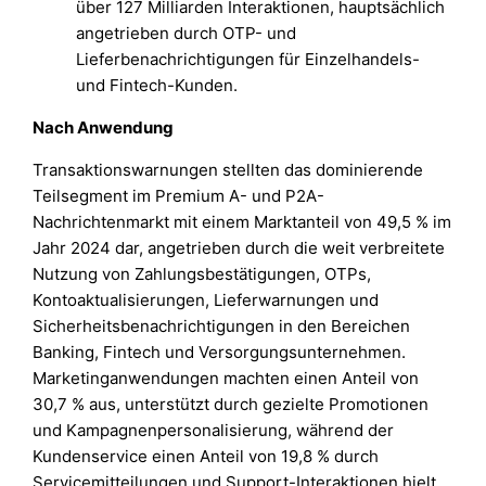
über 127 Milliarden Interaktionen, hauptsächlich
angetrieben durch OTP- und
Lieferbenachrichtigungen für Einzelhandels-
und Fintech-Kunden.
Nach Anwendung
Transaktionswarnungen stellten das dominierende
Teilsegment im Premium A- und P2A-
Nachrichtenmarkt mit einem Marktanteil von 49,5 % im
Jahr 2024 dar, angetrieben durch die weit verbreitete
Nutzung von Zahlungsbestätigungen, OTPs,
Kontoaktualisierungen, Lieferwarnungen und
Sicherheitsbenachrichtigungen in den Bereichen
Banking, Fintech und Versorgungsunternehmen.
Marketinganwendungen machten einen Anteil von
30,7 % aus, unterstützt durch gezielte Promotionen
und Kampagnenpersonalisierung, während der
Kundenservice einen Anteil von 19,8 % durch
Servicemitteilungen und Support-Interaktionen hielt.