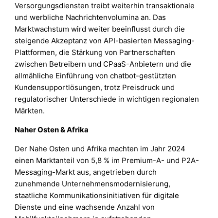
Versorgungsdiensten treibt weiterhin transaktionale
und werbliche Nachrichtenvolumina an. Das
Marktwachstum wird weiter beeinflusst durch die
steigende Akzeptanz von API-basierten Messaging-
Plattformen, die Stärkung von Partnerschaften
zwischen Betreibern und CPaaS-Anbietern und die
allmähliche Einführung von chatbot-gestützten
Kundensupportlösungen, trotz Preisdruck und
regulatorischer Unterschiede in wichtigen regionalen
Märkten.
Naher Osten & Afrika
Der Nahe Osten und Afrika machten im Jahr 2024
einen Marktanteil von 5,8 % im Premium-A- und P2A-
Messaging-Markt aus, angetrieben durch
zunehmende Unternehmensmodernisierung,
staatliche Kommunikationsinitiativen für digitale
Dienste und eine wachsende Anzahl von