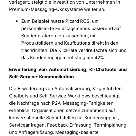
verlagert, steigt die Investition von Unternehmen in
Premium-Messaging-Ökosysteme weiter an.
Zum Beispiel nutzte Picard RCS, um
personalisierte Feiertagsmenüs basierend auf
Kundenpräferenzen zu senden, mit
Produktbildern und Kaufbuttons direkt in den
Nachrichten. Die Klickrate verdreifachte sich und
das Kundenengagement stieg um 42%.
Erweiterung von Automatisierung, KI-Chatbots und
Self-Service-Kommunikation
Die Erweiterung von Automatisierung, KI-gestützten
Chatbots und Self-Service-Workflows beschleunigt
die Nachfrage nach P2A-Messaging-Fähigkeiten
erheblich. Organisationen setzen zunehmend auf
konversationelle Schnittstellen für Kundensupport,
Serviceanfragen, Feedback-Erfassung, Terminplanung
und Anfragenlösung. Messaging-basierte