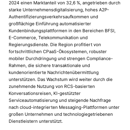
2024 einen Marktanteil von 32,6 %, angetrieben durch
starke Unternehmensdigitalisierung, hohes A2P-
Authentifizierungsverkehrsaufkommen und
großflächige Einführung automatisierter
Kundenbindungsplattformen in den Bereichen BFSI,
E-Commerce, Telekommunikation und
Regierungsdienste. Die Region profitiert von
fortschrittlichen CPaaS-Ökosystemen, robuster
mobiler Durchdringung und strengen Compliance-
Rahmen, die sichere transaktionale und
kundenorientierte Nachrichtenübermittlung
unterstützen. Das Wachstum wird weiter durch die
zunehmende Nutzung von RCS-basierten
Konversationsreisen, KI-gestützter
Serviceautomatisierung und steigende Nachfrage
nach cloud-integrierten Messaging-Plattformen unter
großen Unternehmen und technologiegetriebenen
Dienstleistern unterstützt.