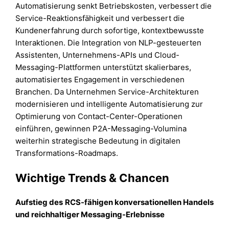
Automatisierung senkt Betriebskosten, verbessert die
Service-Reaktionsfähigkeit und verbessert die
Kundenerfahrung durch sofortige, kontextbewusste
Interaktionen. Die Integration von NLP-gesteuerten
Assistenten, Unternehmens-APIs und Cloud-
Messaging-Plattformen unterstützt skalierbares,
automatisiertes Engagement in verschiedenen
Branchen. Da Unternehmen Service-Architekturen
modernisieren und intelligente Automatisierung zur
Optimierung von Contact-Center-Operationen
einführen, gewinnen P2A-Messaging-Volumina
weiterhin strategische Bedeutung in digitalen
Transformations-Roadmaps.
Wichtige Trends & Chancen
Aufstieg des RCS-fähigen konversationellen Handels
und reichhaltiger Messaging-Erlebnisse