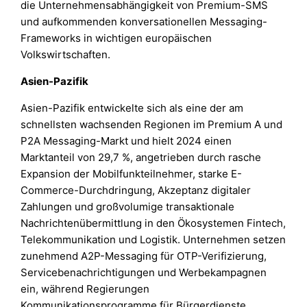
die Unternehmensabhängigkeit von Premium-SMS
und aufkommenden konversationellen Messaging-
Frameworks in wichtigen europäischen
Volkswirtschaften.
Asien-Pazifik
Asien-Pazifik entwickelte sich als eine der am
schnellsten wachsenden Regionen im Premium A und
P2A Messaging-Markt und hielt 2024 einen
Marktanteil von 29,7 %, angetrieben durch rasche
Expansion der Mobilfunkteilnehmer, starke E-
Commerce-Durchdringung, Akzeptanz digitaler
Zahlungen und großvolumige transaktionale
Nachrichtenübermittlung in den Ökosystemen Fintech,
Telekommunikation und Logistik. Unternehmen setzen
zunehmend A2P-Messaging für OTP-Verifizierung,
Servicebenachrichtigungen und Werbekampagnen
ein, während Regierungen
Kommunikationsprogramme für Bürgerdienste