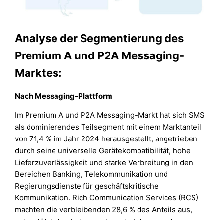
Analyse der Segmentierung des
Premium A und P2A Messaging-
Marktes:
Nach Messaging-Plattform
Im Premium A und P2A Messaging-Markt hat sich SMS
als dominierendes Teilsegment mit einem Marktanteil
von 71,4 % im Jahr 2024 herausgestellt, angetrieben
durch seine universelle Gerätekompatibilität, hohe
Lieferzuverlässigkeit und starke Verbreitung in den
Bereichen Banking, Telekommunikation und
Regierungsdienste für geschäftskritische
Kommunikation. Rich Communication Services (RCS)
machten die verbleibenden 28,6 % des Anteils aus,