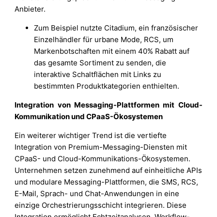
Anbieter.
Zum Beispiel nutzte Citadium, ein französischer
Einzelhändler für urbane Mode, RCS, um
Markenbotschaften mit einem 40% Rabatt auf
das gesamte Sortiment zu senden, die
interaktive Schaltflächen mit Links zu
bestimmten Produktkategorien enthielten.
Integration von Messaging-Plattformen mit Cloud-
Kommunikation und CPaaS-Ökosystemen
Ein weiterer wichtiger Trend ist die vertiefte
Integration von Premium-Messaging-Diensten mit
CPaaS- und Cloud-Kommunikations-Ökosystemen.
Unternehmen setzen zunehmend auf einheitliche APIs
und modulare Messaging-Plattformen, die SMS, RCS,
E-Mail, Sprach- und Chat-Anwendungen in eine
einzige Orchestrierungsschicht integrieren. Diese
Integration ermöglicht Echtzeitanalysen, Workflow-