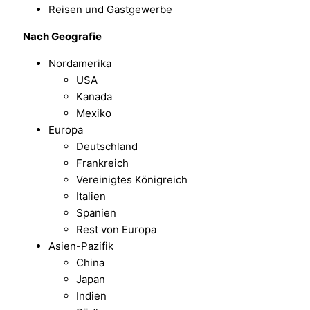
Reisen und Gastgewerbe
Nach
Geografie
Nordamerika
USA
Kanada
Mexiko
Europa
Deutschland
Frankreich
Vereinigtes Königreich
Italien
Spanien
Rest von Europa
Asien-Pazifik
China
Japan
Indien