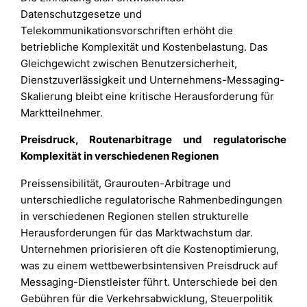
Datenschutzgesetze und
Telekommunikationsvorschriften erhöht die
betriebliche Komplexität und Kostenbelastung. Das
Gleichgewicht zwischen Benutzersicherheit,
Dienstzuverlässigkeit und Unternehmens-Messaging-
Skalierung bleibt eine kritische Herausforderung für
Marktteilnehmer.
Preisdruck, Routenarbitrage und regulatorische
Komplexität in verschiedenen Regionen
Preissensibilität, Graurouten-Arbitrage und
unterschiedliche regulatorische Rahmenbedingungen
in verschiedenen Regionen stellen strukturelle
Herausforderungen für das Marktwachstum dar.
Unternehmen priorisieren oft die Kostenoptimierung,
was zu einem wettbewerbsintensiven Preisdruck auf
Messaging-Dienstleister führt. Unterschiede bei den
Gebühren für die Verkehrsabwicklung, Steuerpolitik