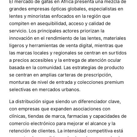
El mercado de gafas en África presenta una mezcla de
grandes empresas ópticas globales, especialistas en
lentes y minoristas enfocados en la región que
compiten en asequibilidad, acceso y calidad de
servicio. Los principales actores priorizan la
innovación en el rendimiento de las lentes, materiales
ligeros y herramientas de venta digital, mientras que
las marcas locales y regionales se centran en surtidos
a precios accesibles y la entrega de atención ocular
basada en la comunidad. Las estrategias de producto
se centran en amplias carteras de prescripción,
monturas de nivel de entrada y colecciones premium
selectivas en mercados urbanos.
La distribución sigue siendo un diferenciador clave,
con empresas que expanden asociaciones con
clínicas, tiendas de marca, farmacias y capacidades de
comercio electrónico para mejorar el alcance y la
retención de clientes. La intensidad competitiva está