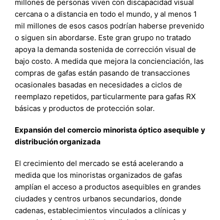
millones de personas viven con discapacidad visual
cercana o a distancia en todo el mundo, y al menos 1
mil millones de esos casos podrían haberse prevenido
o siguen sin abordarse. Este gran grupo no tratado
apoya la demanda sostenida de corrección visual de
bajo costo. A medida que mejora la concienciación, las
compras de gafas están pasando de transacciones
ocasionales basadas en necesidades a ciclos de
reemplazo repetidos, particularmente para gafas RX
básicas y productos de protección solar.
Expansión del comercio minorista óptico asequible y
distribución organizada
El crecimiento del mercado se está acelerando a
medida que los minoristas organizados de gafas
amplían el acceso a productos asequibles en grandes
ciudades y centros urbanos secundarios, donde
cadenas, establecimientos vinculados a clínicas y