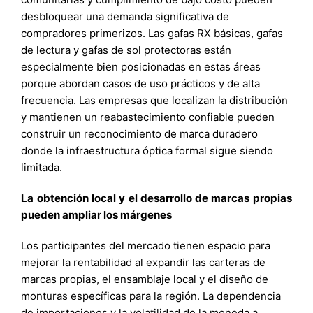
desbloquear una demanda significativa de
compradores primerizos. Las gafas RX básicas, gafas
de lectura y gafas de sol protectoras están
especialmente bien posicionadas en estas áreas
porque abordan casos de uso prácticos y de alta
frecuencia. Las empresas que localizan la distribución
y mantienen un reabastecimiento confiable pueden
construir un reconocimiento de marca duradero
donde la infraestructura óptica formal sigue siendo
limitada.
La obtención local y el desarrollo de marcas propias
pueden ampliar los márgenes
Los participantes del mercado tienen espacio para
mejorar la rentabilidad al expandir las carteras de
marcas propias, el ensamblaje local y el diseño de
monturas específicas para la región. La dependencia
de importaciones y la volatilidad de la moneda a