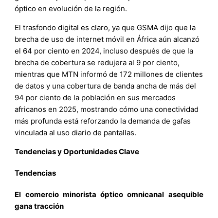
óptico en evolución de la región.
El trasfondo digital es claro, ya que GSMA dijo que la
brecha de uso de internet móvil en África aún alcanzó
el 64 por ciento en 2024, incluso después de que la
brecha de cobertura se redujera al 9 por ciento,
mientras que MTN informó de 172 millones de clientes
de datos y una cobertura de banda ancha de más del
94 por ciento de la población en sus mercados
africanos en 2025, mostrando cómo una conectividad
más profunda está reforzando la demanda de gafas
vinculada al uso diario de pantallas.
Tendencias y Oportunidades Clave
Tendencias
El comercio minorista óptico omnicanal asequible
gana tracción