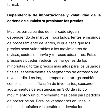
formal.
Dependencia de importaciones y volatilidad de la
cadena de suministro presionan los precios
Muchos participantes del mercado siguen
dependiendo de marcos importados, lentes e insumos
de procesamiento de lentes, lo que hace que los
precios sean vulnerables a los movimientos de
divisas, costos de envío y retrasos aduaneros. Estas
presiones pueden reducir los márgenes de los
minoristas o forzar precios más altos para los usuarios
finales, especialmente en segmentos de entrada y de
nivel medio. Los largos tiempos de entrega también
complican la planificación de inventarios, causando
agotamientos de existencias en SKU de rápido
movimiento y un cumplimiento más débil para pedidos
de prescripción. Para los vendedores en línea, la
fiabilidad logística y la gestión de devoluciones