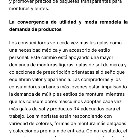
y promover precios de paquetes transparentes para
monturas y lentes.
La convergencia de utilidad y moda remodela la
demanda de productos
Los consumidores ven cada vez más las gafas como
una necesidad médica y un accesorio de estilo
personal. Este cambio está apoyando una mayor
demanda de monturas ligeras, gafas de sol de marca y
colecciones de prescripción orientadas al diseño que
equilibran valor y apariencia. Las compradoras y los
consumidores urbanos más jóvenes están impulsando
la demanda de múltiples estilos de montura, mientras
que los consumidores masculinos adoptan cada vez
más gafas de sol y productos RX adecuados para el
trabajo. Los minoristas están respondiendo con
variedad de colores, formas de montura más delgadas
y colecciones premium de entrada. Como resultado, el