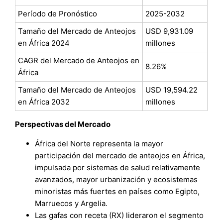
Período de Pronóstico
2025-2032
Tamaño del Mercado de Anteojos
USD 9,931.09
en África 2024
millones
CAGR del Mercado de Anteojos en
8.26%
África
Tamaño del Mercado de Anteojos
USD 19,594.22
en África 2032
millones
Perspectivas del Mercado
África del Norte representa la mayor
participación del mercado de anteojos en África,
impulsada por sistemas de salud relativamente
avanzados, mayor urbanización y ecosistemas
minoristas más fuertes en países como Egipto,
Marruecos y Argelia.
Las gafas con receta (RX) lideraron el segmento