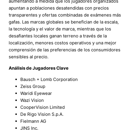
aumentando a medida que los jugadores organizados
apuntan a poblaciones desatendidas con precios
transparentes y ofertas combinadas de exámenes más
gafas. Las marcas globales se benefician de la escala,
la tecnología y el valor de marca, mientras que los
desafiantes locales ganan terreno a través de la
localización, menores costos operativos y una mejor
comprensión de las preferencias de los consumidores
sensibles al precio.
Análisis de Jugadores Clave
Bausch + Lomb Corporation
Zeiss Group
Waridi Eyewear
Wazi Vision
CooperVision Limited
De Rigo Vision S.p.A.
Fielmann AG
JINS Inc.