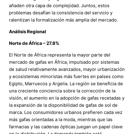
añaden otra capa de complejidad. Juntos, estos
problemas desafían la consistencia del servicio y
ralentizan la formalización más amplia del mercado.
Análisis Regional
Norte de África – 27.8%
El Norte de África representa la mayor parte del
mercado de gafas en África, impulsado por sistemas
de salud relativamente avanzados, mayor urbanización
y ecosistemas minoristas más fuertes en países como
Egipto, Marruecos y Argelia. La región se beneficia de
una creciente conciencia sobre la corrección de la
visión, el aumento en la adopción de gafas recetadas y
la expansión de la disponibilidad de gafas de sol de
marca. Los consumidores urbanos prefieren cada vez
más gafas orientadas a la moda, mientras que las
farmacias y las cadenas ópticas juegan un papel clave
en la distribución. La demanda también está