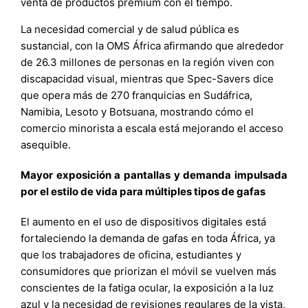
venta de productos premium con el tiempo.
La necesidad comercial y de salud pública es
sustancial, con la OMS África afirmando que alrededor
de 26.3 millones de personas en la región viven con
discapacidad visual, mientras que Spec-Savers dice
que opera más de 270 franquicias en Sudáfrica,
Namibia, Lesoto y Botsuana, mostrando cómo el
comercio minorista a escala está mejorando el acceso
asequible.
Mayor exposición a pantallas y demanda impulsada
por el estilo de vida para múltiples tipos de gafas
El aumento en el uso de dispositivos digitales está
fortaleciendo la demanda de gafas en toda África, ya
que los trabajadores de oficina, estudiantes y
consumidores que priorizan el móvil se vuelven más
conscientes de la fatiga ocular, la exposición a la luz
azul y la necesidad de revisiones regulares de la vista,