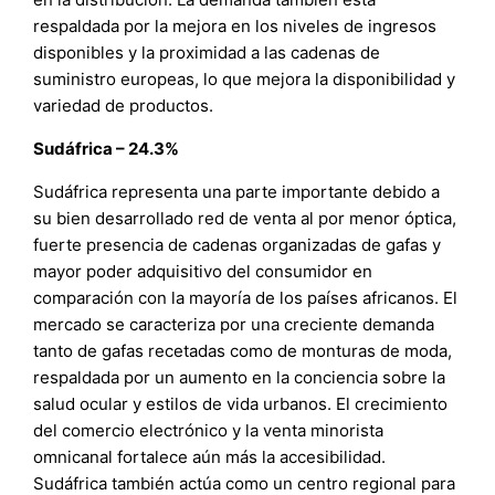
respaldada por la mejora en los niveles de ingresos
disponibles y la proximidad a las cadenas de
suministro europeas, lo que mejora la disponibilidad y
variedad de productos.
Sudáfrica – 24.3%
Sudáfrica representa una parte importante debido a
su bien desarrollado red de venta al por menor óptica,
fuerte presencia de cadenas organizadas de gafas y
mayor poder adquisitivo del consumidor en
comparación con la mayoría de los países africanos. El
mercado se caracteriza por una creciente demanda
tanto de gafas recetadas como de monturas de moda,
respaldada por un aumento en la conciencia sobre la
salud ocular y estilos de vida urbanos. El crecimiento
del comercio electrónico y la venta minorista
omnicanal fortalece aún más la accesibilidad.
Sudáfrica también actúa como un centro regional para