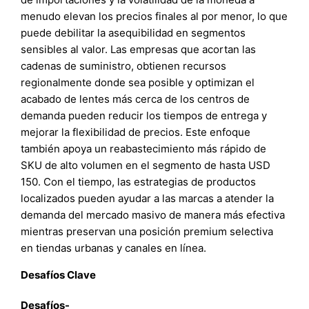
menudo elevan los precios finales al por menor, lo que
puede debilitar la asequibilidad en segmentos
sensibles al valor. Las empresas que acortan las
cadenas de suministro, obtienen recursos
regionalmente donde sea posible y optimizan el
acabado de lentes más cerca de los centros de
demanda pueden reducir los tiempos de entrega y
mejorar la flexibilidad de precios. Este enfoque
también apoya un reabastecimiento más rápido de
SKU de alto volumen en el segmento de hasta USD
150. Con el tiempo, las estrategias de productos
localizados pueden ayudar a las marcas a atender la
demanda del mercado masivo de manera más efectiva
mientras preservan una posición premium selectiva
en tiendas urbanas y canales en línea.
Desafíos Clave
Desafíos-