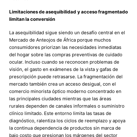
Limitaciones de asequibilidad y acceso fragmentado
limitan la conversión
La asequibilidad sigue siendo un desafío central en el
Mercado de Anteojos de África porque muchos
consumidores priorizan las necesidades inmediatas
del hogar sobre las compras preventivas de cuidado
ocular. Incluso cuando se reconocen problemas de
visión, el gasto en exámenes de la vista y gafas de
prescripción puede retrasarse. La fragmentación del
mercado también crea un acceso desigual, con el
comercio minorista óptico moderno concentrado en
las principales ciudades mientras que las áreas
rurales dependen de canales informales o suministro
clínico limitado. Este entorno limita las tasas de
diagnóstico, ralentiza los ciclos de reemplazo y apoya
la continua dependencia de productos sin marca de
bajo costo que presionan los márgenes del sector