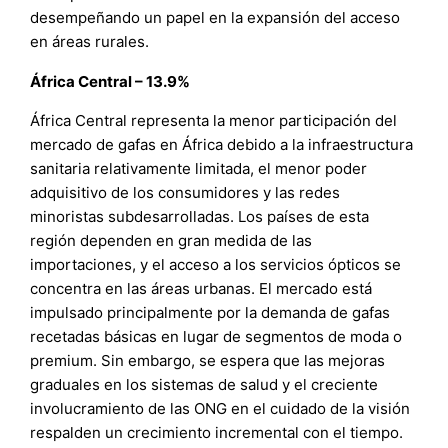
desempeñando un papel en la expansión del acceso
en áreas rurales.
África Central – 13.9%
África Central representa la menor participación del
mercado de gafas en África debido a la infraestructura
sanitaria relativamente limitada, el menor poder
adquisitivo de los consumidores y las redes
minoristas subdesarrolladas. Los países de esta
región dependen en gran medida de las
importaciones, y el acceso a los servicios ópticos se
concentra en las áreas urbanas. El mercado está
impulsado principalmente por la demanda de gafas
recetadas básicas en lugar de segmentos de moda o
premium. Sin embargo, se espera que las mejoras
graduales en los sistemas de salud y el creciente
involucramiento de las ONG en el cuidado de la visión
respalden un crecimiento incremental con el tiempo.