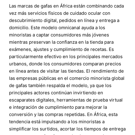
Las marcas de gafas en África están combinando cada
vez más servicios físicos de cuidado ocular con
descubrimiento digital, pedidos en línea y entrega a
domicilio. Este modelo omnicanal ayuda a los
minoristas a captar consumidores más jóvenes
mientras preservan la confianza en la tienda para
exámenes, ajustes y cumplimiento de recetas. Es
particularmente efectivo en los principales mercados
urbanos, donde los consumidores comparan precios
en línea antes de visitar las tiendas. El rendimiento de
las empresas públicas en el comercio minorista global
de gafas también respalda el modelo, ya que los
principales actores continúan invirtiendo en
escaparates digitales, herramientas de prueba virtual
e integración de cumplimiento para mejorar la
conversión y las compras repetidas. En África, esta
tendencia está impulsando a los minoristas a
simplificar los surtidos, acortar los tiempos de entrega