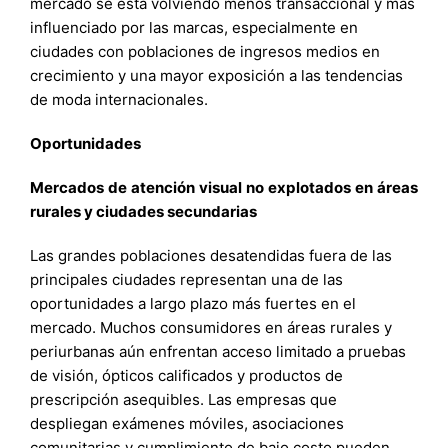
mercado se está volviendo menos transaccional y más
influenciado por las marcas, especialmente en
ciudades con poblaciones de ingresos medios en
crecimiento y una mayor exposición a las tendencias
de moda internacionales.
Oportunidades
Mercados de atención visual no explotados en áreas
rurales y ciudades secundarias
Las grandes poblaciones desatendidas fuera de las
principales ciudades representan una de las
oportunidades a largo plazo más fuertes en el
mercado. Muchos consumidores en áreas rurales y
periurbanas aún enfrentan acceso limitado a pruebas
de visión, ópticos calificados y productos de
prescripción asequibles. Las empresas que
despliegan exámenes móviles, asociaciones
comunitarias y cumplimiento de bajo costo pueden