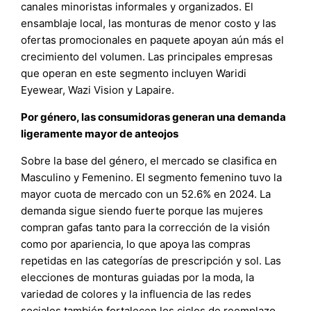
canales minoristas informales y organizados. El
ensamblaje local, las monturas de menor costo y las
ofertas promocionales en paquete apoyan aún más el
crecimiento del volumen. Las principales empresas
que operan en este segmento incluyen Waridi
Eyewear, Wazi Vision y Lapaire.
Por género, las consumidoras generan una demanda
ligeramente mayor de anteojos
Sobre la base del género, el mercado se clasifica en
Masculino y Femenino. El segmento femenino tuvo la
mayor cuota de mercado con un 52.6% en 2024. La
demanda sigue siendo fuerte porque las mujeres
compran gafas tanto para la corrección de la visión
como por apariencia, lo que apoya las compras
repetidas en las categorías de prescripción y sol. Las
elecciones de monturas guiadas por la moda, la
variedad de colores y la influencia de las redes
sociales también fortalecen los ciclos de reemplazo