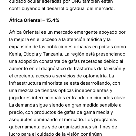
cuidado ocular lideradas por ONG también están
contribuyendo al desarrollo gradual del mercado.
África Oriental – 15.4%
África Oriental es un mercado emergente apoyado por
la mejora en el acceso a la atención médica y la
expansión de las poblaciones urbanas en países como
Kenia, Etiopía y Tanzania. La región está presenciando
una adopción constante de gafas recetadas debido al
aumento en el diagnóstico de trastornos de la visión y
el creciente acceso a servicios de optometría. La
infraestructura minorista se está desarrollando, con
una mezcla de tiendas ópticas independientes y
jugadores internacionales entrando en ciudades clave.
La demanda sigue siendo en gran medida sensible al
precio, con productos de gafas de gama media y
asequibles dominando el mercado. Los programas
gubernamentales y de organizaciones sin fines de
lucro para el cuidado de la visión continúan