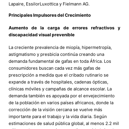
Lapaire, EssilorLuxottica y Fielmann AG.
Principales Impulsores del Crecimiento
Aumento de la carga de errores refractivos y
discapacidad visual prevenible
La creciente prevalencia de miopía, hipermetropía,
astigmatismo y presbicia continúa creando una
demanda fundamental de gafas en toda África. Los
consumidores buscan cada vez más gafas de
prescripción a medida que el cribado rutinario se
expande a través de hospitales, cadenas ópticas,
clínicas móviles y campañas de alcance escolar. La
demanda también es apoyada por el envejecimiento
de la población en varios países africanos, donde la
corrección de la visión cercana se vuelve más
importante para el trabajo y la vida diaria. Según
estimaciones de salud pública global, al menos 2.2 mil