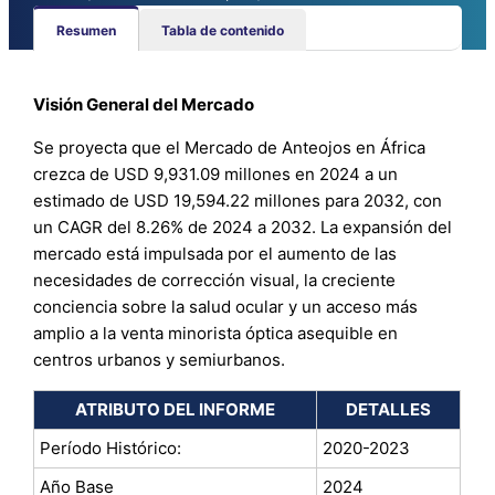
Resumen
Tabla de contenido
Visión General del Mercado
Se proyecta que el Mercado de Anteojos en África
crezca de USD 9,931.09 millones en 2024 a un
estimado de USD 19,594.22 millones para 2032, con
un CAGR del 8.26% de 2024 a 2032. La expansión del
mercado está impulsada por el aumento de las
necesidades de corrección visual, la creciente
conciencia sobre la salud ocular y un acceso más
amplio a la venta minorista óptica asequible en
centros urbanos y semiurbanos.
ATRIBUTO DEL INFORME
DETALLES
Período Histórico:
2020-2023
Año Base
2024