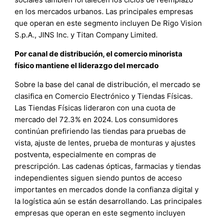
en los mercados urbanos. Las principales empresas
que operan en este segmento incluyen De Rigo Vision
S.p.A., JINS Inc. y Titan Company Limited.
Por canal de distribución, el comercio minorista
físico mantiene el liderazgo del mercado
Sobre la base del canal de distribución, el mercado se
clasifica en Comercio Electrónico y Tiendas Físicas.
Las Tiendas Físicas lideraron con una cuota de
mercado del 72.3% en 2024. Los consumidores
continúan prefiriendo las tiendas para pruebas de
vista, ajuste de lentes, prueba de monturas y ajustes
postventa, especialmente en compras de
prescripción. Las cadenas ópticas, farmacias y tiendas
independientes siguen siendo puntos de acceso
importantes en mercados donde la confianza digital y
la logística aún se están desarrollando. Las principales
empresas que operan en este segmento incluyen