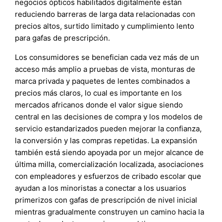
negocios ópticos habilitados digitalmente están
reduciendo barreras de larga data relacionadas con
precios altos, surtido limitado y cumplimiento lento
para gafas de prescripción.
Los consumidores se benefician cada vez más de un
acceso más amplio a pruebas de vista, monturas de
marca privada y paquetes de lentes combinados a
precios más claros, lo cual es importante en los
mercados africanos donde el valor sigue siendo
central en las decisiones de compra y los modelos de
servicio estandarizados pueden mejorar la confianza,
la conversión y las compras repetidas. La expansión
también está siendo apoyada por un mejor alcance de
última milla, comercialización localizada, asociaciones
con empleadores y esfuerzos de cribado escolar que
ayudan a los minoristas a conectar a los usuarios
primerizos con gafas de prescripción de nivel inicial
mientras gradualmente construyen un camino hacia la