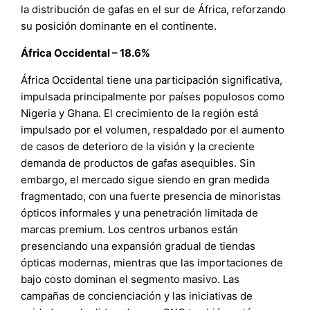
la distribución de gafas en el sur de África, reforzando
su posición dominante en el continente.
África Occidental – 18.6%
África Occidental tiene una participación significativa,
impulsada principalmente por países populosos como
Nigeria y Ghana. El crecimiento de la región está
impulsado por el volumen, respaldado por el aumento
de casos de deterioro de la visión y la creciente
demanda de productos de gafas asequibles. Sin
embargo, el mercado sigue siendo en gran medida
fragmentado, con una fuerte presencia de minoristas
ópticos informales y una penetración limitada de
marcas premium. Los centros urbanos están
presenciando una expansión gradual de tiendas
ópticas modernas, mientras que las importaciones de
bajo costo dominan el segmento masivo. Las
campañas de concienciación y las iniciativas de