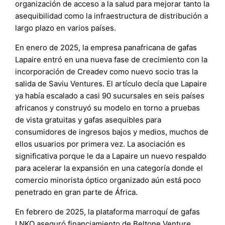
organización de acceso a la salud para mejorar tanto la
asequibilidad como la infraestructura de distribución a
largo plazo en varios países.
En enero de 2025, la empresa panafricana de gafas
Lapaire entró en una nueva fase de crecimiento con la
incorporación de Creadev como nuevo socio tras la
salida de Saviu Ventures. El artículo decía que Lapaire
ya había escalado a casi 90 sucursales en seis países
africanos y construyó su modelo en torno a pruebas
de vista gratuitas y gafas asequibles para
consumidores de ingresos bajos y medios, muchos de
ellos usuarios por primera vez. La asociación es
significativa porque le da a Lapaire un nuevo respaldo
para acelerar la expansión en una categoría donde el
comercio minorista óptico organizado aún está poco
penetrado en gran parte de África.
En febrero de 2025, la plataforma marroquí de gafas
LNKO aseguró financiamiento de Beltone Venture