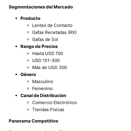
Segmentaciones del Mercado
Producto
Lentes de Contacto
Gafas Recetadas (RX)
Gafas de Sol
Rango de Precios
Hasta USD 150
USD 151-300
Más de USD 300
Género
Masculino
Femenino
Canal de Distribución
Comercio Electrónico
Tiendas Físicas
Panorama Competitivo