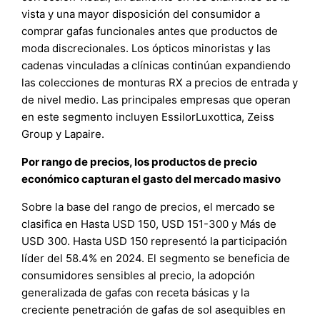
vista y una mayor disposición del consumidor a
comprar gafas funcionales antes que productos de
moda discrecionales. Los ópticos minoristas y las
cadenas vinculadas a clínicas continúan expandiendo
las colecciones de monturas RX a precios de entrada y
de nivel medio. Las principales empresas que operan
en este segmento incluyen EssilorLuxottica, Zeiss
Group y Lapaire.
Por rango de precios, los productos de precio
económico capturan el gasto del mercado masivo
Sobre la base del rango de precios, el mercado se
clasifica en Hasta USD 150, USD 151-300 y Más de
USD 300. Hasta USD 150 representó la participación
líder del 58.4% en 2024. El segmento se beneficia de
consumidores sensibles al precio, la adopción
generalizada de gafas con receta básicas y la
creciente penetración de gafas de sol asequibles en