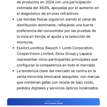
de productos en 2024 con una participación
estimada del 46.8%, apoyadas por el aumento en
el diagnóstico de errores refractivos.
Las tiendas físicas siguieron siendo el canal de
distribución dominante, reflejando una fuerte
preferencia del consumidor por las pruebas de
la vista en tienda, el ajuste y la selección de
monturas.
EssilorLuxottica, Bausch + Lomb Corporation,
CooperVision Limited, Zeiss Group y Lapaire
representan cinco participantes principales que
configuran la competencia en todo el mercado.
La tendencia clave del mercado se centra en la
venta minorista omnicanal asequible, con marcas
que combinan gafas con receta de bajo costo,
pedidos digitales y servicios ópticos localizados.