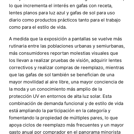
lo que incrementa el interés en gafas con receta,
lentes planos para luz azul y gafas de sol para uso
diario como productos prácticos tanto para el trabajo
como para el estilo de vida.
A medida que la exposición a pantallas se vuelve más
rutinaria entre las poblaciones urbanas y semiurbanas,
más consumidores reportan molestias visuales que
los llevan a realizar pruebas de visión, adquirir lentes
correctivos y realizar compras de reemplazo, mientras
que las gafas de sol también se benefician de una
mayor movilidad al aire libre, una mayor conciencia de
la moda y un conocimiento más amplio de la
protección UV en entornos de alta luz solar. Esta
combinación de demanda funcional y de estilo de vida
está ampliando la participación en la categoría y
fomentando la propiedad de múltiples pares, lo que
apoya ciclos de reemplazo más frecuentes y un mayor
gasto anual por comprador en el panorama minorista