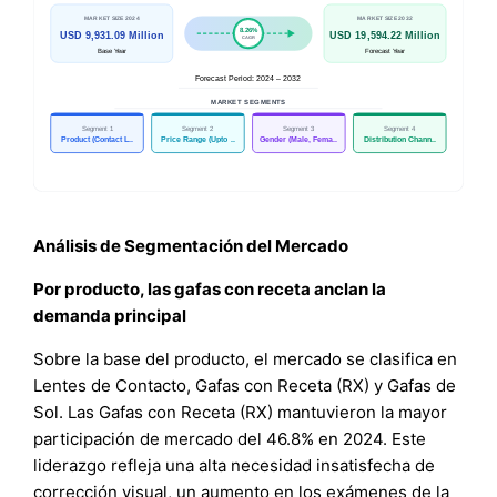
Análisis de Segmentación del Mercado
Por producto, las gafas con receta anclan la
demanda principal
Sobre la base del producto, el mercado se clasifica en
Lentes de Contacto, Gafas con Receta (RX) y Gafas de
Sol. Las Gafas con Receta (RX) mantuvieron la mayor
participación de mercado del 46.8% en 2024. Este
liderazgo refleja una alta necesidad insatisfecha de
corrección visual, un aumento en los exámenes de la