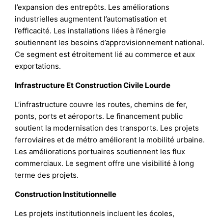
l’expansion des entrepôts. Les améliorations
industrielles augmentent l’automatisation et
l’efficacité. Les installations liées à l’énergie
soutiennent les besoins d’approvisionnement national.
Ce segment est étroitement lié au commerce et aux
exportations.
Infrastructure Et Construction Civile Lourde
L’infrastructure couvre les routes, chemins de fer,
ponts, ports et aéroports. Le financement public
soutient la modernisation des transports. Les projets
ferroviaires et de métro améliorent la mobilité urbaine.
Les améliorations portuaires soutiennent les flux
commerciaux. Le segment offre une visibilité à long
terme des projets.
Construction Institutionnelle
Les projets institutionnels incluent les écoles,