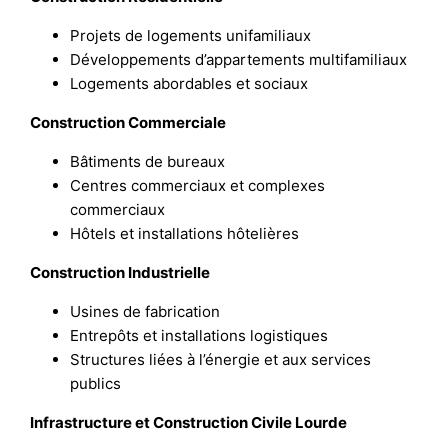
Projets de logements unifamiliaux
Développements d’appartements multifamiliaux
Logements abordables et sociaux
Construction Commerciale
Bâtiments de bureaux
Centres commerciaux et complexes
commerciaux
Hôtels et installations hôtelières
Construction Industrielle
Usines de fabrication
Entrepôts et installations logistiques
Structures liées à l’énergie et aux services
publics
Infrastructure et Construction Civile Lourde