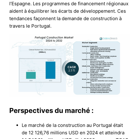
l’Espagne. Les programmes de financement régionaux
aident à équilibrer les écarts de développement. Ces
tendances façonnent la demande de construction à
travers le Portugal.
Perspectives du marché :
Le marché de la construction au Portugal était
de 12 126,76 millions USD en 2024 et atteindra