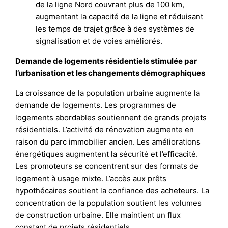
de la ligne Nord couvrant plus de 100 km,
augmentant la capacité de la ligne et réduisant
les temps de trajet grâce à des systèmes de
signalisation et de voies améliorés.
Demande de logements résidentiels stimulée par
l’urbanisation et les changements démographiques
La croissance de la population urbaine augmente la
demande de logements. Les programmes de
logements abordables soutiennent de grands projets
résidentiels. L’activité de rénovation augmente en
raison du parc immobilier ancien. Les améliorations
énergétiques augmentent la sécurité et l’efficacité.
Les promoteurs se concentrent sur des formats de
logement à usage mixte. L’accès aux prêts
hypothécaires soutient la confiance des acheteurs. La
concentration de la population soutient les volumes
de construction urbaine. Elle maintient un flux
constant de projets résidentiels.