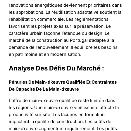
rénovations énergétiques deviennent prioritaires dans
les approbations. La réutilisation adaptative soutient la
réhabilitation commerciale. Les réglementations
favorisent les projets axés sur la préservation. Le
caractère urbain façonne l’étendue du design. Le
marché de la construction au Portugal s’adapte à la
demande de renouvellement. Il équilibre les besoins
en patrimoine et en modernisation.
Analyse Des Défis Du Marché :
Pénuries De Main-d’œuvre Qualifiée Et Contraintes
De Capacité De La Main-d’œuvre
L’offre de main-d’œuvre qualifiée reste limitée dans
les régions. Une main-d’œuvre vieillissante affecte la
productivité sur site. Les lacunes en formation
impactent la qualité de construction. Les coûts de
main-d’œuvre augmentent régulièrement. Les petits