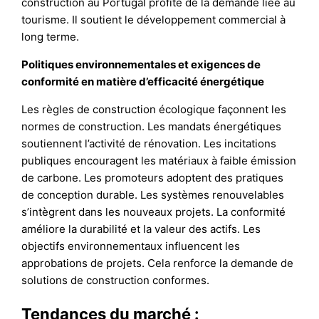
construction au Portugal profite de la demande liée au
tourisme. Il soutient le développement commercial à
long terme.
Politiques environnementales et exigences de
conformité en matière d’efficacité énergétique
Les règles de construction écologique façonnent les
normes de construction. Les mandats énergétiques
soutiennent l’activité de rénovation. Les incitations
publiques encouragent les matériaux à faible émission
de carbone. Les promoteurs adoptent des pratiques
de conception durable. Les systèmes renouvelables
s’intègrent dans les nouveaux projets. La conformité
améliore la durabilité et la valeur des actifs. Les
objectifs environnementaux influencent les
approbations de projets. Cela renforce la demande de
solutions de construction conformes.
Tendances du marché :