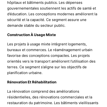
hôpitaux et bâtiments publics. Les dépenses
gouvernementales soutiennent les actifs de santé et
d’éducation. Les conceptions modernes améliorent la
sécurité et la capacité. Ce segment assure une
demande stable du secteur public.
Construction À Usage Mixte
Les projets à usage mixte intègrent logements,
bureaux et commerces. Le réaménagement urbain
favorise des conceptions compactes. Les projets
orientés vers le transport améliorent l’utilisation des
terres. Ce segment s’aligne sur les objectifs de
planification urbaine.
Rénovation Et Réhabilitation
La rénovation comprend des améliorations
résidentielles, des rénovations commerciales et la
restauration du patrimoine. Les bâtiments vieillissants