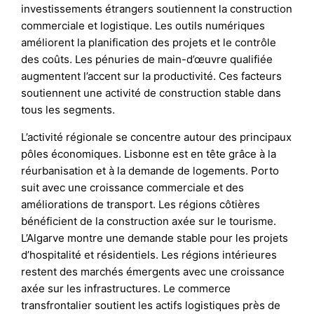
investissements étrangers soutiennent la construction
commerciale et logistique. Les outils numériques
améliorent la planification des projets et le contrôle
des coûts. Les pénuries de main-d’œuvre qualifiée
augmentent l’accent sur la productivité. Ces facteurs
soutiennent une activité de construction stable dans
tous les segments.
L’activité régionale se concentre autour des principaux
pôles économiques. Lisbonne est en tête grâce à la
réurbanisation et à la demande de logements. Porto
suit avec une croissance commerciale et des
améliorations de transport. Les régions côtières
bénéficient de la construction axée sur le tourisme.
L’Algarve montre une demande stable pour les projets
d’hospitalité et résidentiels. Les régions intérieures
restent des marchés émergents avec une croissance
axée sur les infrastructures. Le commerce
transfrontalier soutient les actifs logistiques près de