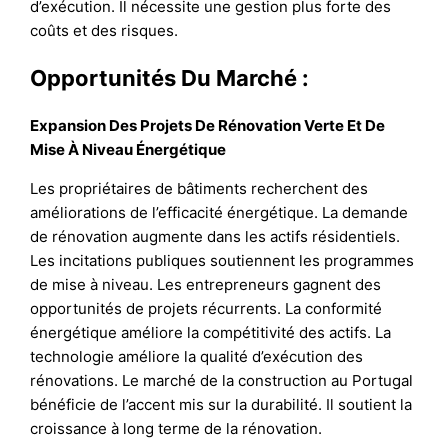
d’exécution. Il nécessite une gestion plus forte des
coûts et des risques.
Opportunités Du Marché :
Expansion Des Projets De Rénovation Verte Et De
Mise À Niveau Énergétique
Les propriétaires de bâtiments recherchent des
améliorations de l’efficacité énergétique. La demande
de rénovation augmente dans les actifs résidentiels.
Les incitations publiques soutiennent les programmes
de mise à niveau. Les entrepreneurs gagnent des
opportunités de projets récurrents. La conformité
énergétique améliore la compétitivité des actifs. La
technologie améliore la qualité d’exécution des
rénovations. Le marché de la construction au Portugal
bénéficie de l’accent mis sur la durabilité. Il soutient la
croissance à long terme de la rénovation.