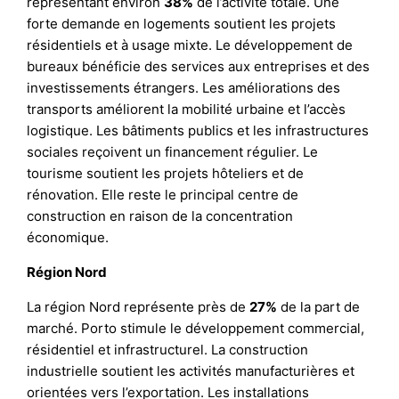
représentant environ
38%
de l’activité totale. Une
forte demande en logements soutient les projets
résidentiels et à usage mixte. Le développement de
bureaux bénéficie des services aux entreprises et des
investissements étrangers. Les améliorations des
transports améliorent la mobilité urbaine et l’accès
logistique. Les bâtiments publics et les infrastructures
sociales reçoivent un financement régulier. Le
tourisme soutient les projets hôteliers et de
rénovation. Elle reste le principal centre de
construction en raison de la concentration
économique.
Région Nord
La région Nord représente près de
27%
de la part de
marché. Porto stimule le développement commercial,
résidentiel et infrastructurel. La construction
industrielle soutient les activités manufacturières et
orientées vers l’exportation. Les installations