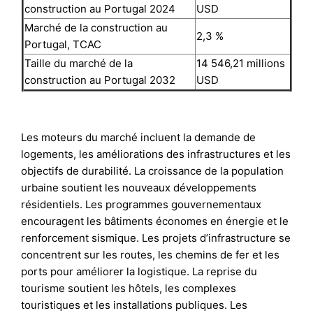
construction au Portugal 2024
USD
Marché de la construction au
2,3 %
Portugal, TCAC
Taille du marché de la
14 546,21 millions
construction au Portugal 2032
USD
Les moteurs du marché incluent la demande de
logements, les améliorations des infrastructures et les
objectifs de durabilité. La croissance de la population
urbaine soutient les nouveaux développements
résidentiels. Les programmes gouvernementaux
encouragent les bâtiments économes en énergie et le
renforcement sismique. Les projets d’infrastructure se
concentrent sur les routes, les chemins de fer et les
ports pour améliorer la logistique. La reprise du
tourisme soutient les hôtels, les complexes
touristiques et les installations publiques. Les