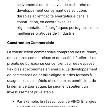
activement à des initiatives de recherche et
développement concernant des solutions
durables et l’efficacité énergétique dans la
construction, en accord avec les
réglementations énergétiques portugaises et les
meilleures pratiques de l’industrie.
Construction Commerciale
La construction commerciale comprend des bureaux,
des centres commerciaux et des actifs hôteliers. Les
projets de bureaux se concentrent sur des espaces
flexibles et économes en énergie. Le développement
de commerces de détail s’aligne sur des formats à
usage mixte. Les hôtels et complexes bénéficient de
la demande touristique. Le segment soutient un
investissement privé stable.
Par exemple, le réseau local de VINCI Energies