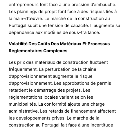
entrepreneurs font face à une pression d’embauche.
Les plannings de projet font face à des risques liés à
la main-d’œuvre. Le marché de la construction au
Portugal subit une tension de capacité. Il augmente sa
dépendance aux modèles de sous-traitance.
Volatilité Des Coûts Des Matériaux Et Processus
Réglementaires Complexes
Les prix des matériaux de construction fluctuent
fréquemment. La perturbation de la chaîne
d’approvisionnement augmente le risque
d’approvisionnement. Les approbations de permis
retardent le démarrage des projets. Les
réglementations locales varient selon les
municipalités. La conformité ajoute une charge
administrative. Les retards de financement affectent
les développements privés. Le marché de la
construction au Portugal fait face à une incertitude