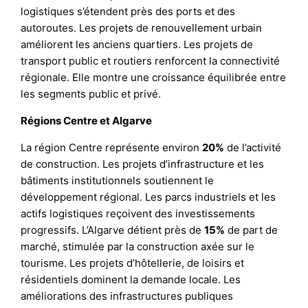
logistiques s’étendent près des ports et des
autoroutes. Les projets de renouvellement urbain
améliorent les anciens quartiers. Les projets de
transport public et routiers renforcent la connectivité
régionale. Elle montre une croissance équilibrée entre
les segments public et privé.
Régions Centre et Algarve
La région Centre représente environ
20%
de l’activité
de construction. Les projets d’infrastructure et les
bâtiments institutionnels soutiennent le
développement régional. Les parcs industriels et les
actifs logistiques reçoivent des investissements
progressifs. L’Algarve détient près de
15%
de part de
marché, stimulée par la construction axée sur le
tourisme. Les projets d’hôtellerie, de loisirs et
résidentiels dominent la demande locale. Les
améliorations des infrastructures publiques