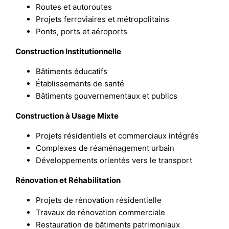
Routes et autoroutes
Projets ferroviaires et métropolitains
Ponts, ports et aéroports
Construction Institutionnelle
Bâtiments éducatifs
Établissements de santé
Bâtiments gouvernementaux et publics
Construction à Usage Mixte
Projets résidentiels et commerciaux intégrés
Complexes de réaménagement urbain
Développements orientés vers le transport
Rénovation et Réhabilitation
Projets de rénovation résidentielle
Travaux de rénovation commerciale
Restauration de bâtiments patrimoniaux