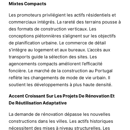
Mixtes Compacts
Les promoteurs privilégient les actifs résidentiels et
commerciaux intégrés. La rareté des terrains pousse à
des formats de construction verticaux. Les
conceptions piétonnières s’alignent sur les objectifs
de planification urbaine. Le commerce de détail
s’intègre au logement et aux bureaux. L’accès aux
transports guide la sélection des sites. Les
agencements compacts améliorent l’efficacité
foncière. Le marché de la construction au Portugal
reflète les changements de mode de vie urbain. Il
soutient les développements à plus haute densité.
Accent Croissant Sur Les Projets De Rénovation Et
De Réutilisation Adaptative
La demande de rénovation dépasse les nouvelles
constructions dans les villes. Les actifs historiques
nécessitent des mises à niveau structurelles. Les