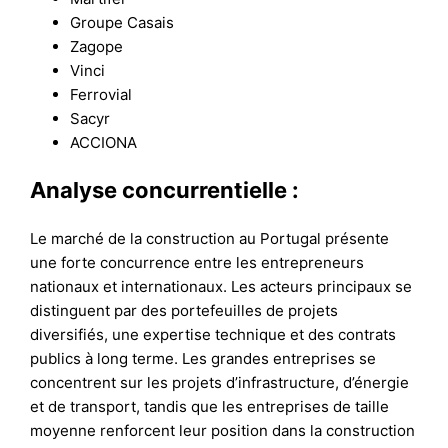
Groupe Casais
Zagope
Vinci
Ferrovial
Sacyr
ACCIONA
Analyse concurrentielle :
Le marché de la construction au Portugal présente
une forte concurrence entre les entrepreneurs
nationaux et internationaux. Les acteurs principaux se
distinguent par des portefeuilles de projets
diversifiés, une expertise technique et des contrats
publics à long terme. Les grandes entreprises se
concentrent sur les projets d’infrastructure, d’énergie
et de transport, tandis que les entreprises de taille
moyenne renforcent leur position dans la construction