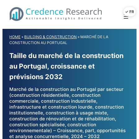
Skip
to
content
HOME
»
BUILDING & CONSTRUCTION
»
MARCHÉ DE LA
CONSTRUCTION AU PORTUGAL
Taille du marché de la construction
au Portugal, croissance et
prévisions 2032
Marché de la construction au Portugal par secteur
(construction résidentielle, construction
commerciale, construction industrielle,
infrastructure et construction lourde, construction
institutionnelle, construction à usage mixte,
construction de rénovation et de réhabilitation,
construction spécialisée, construction
environnementale) – Croissance, part, opportunités
et analyse concurrentielle, 2024 – 2032