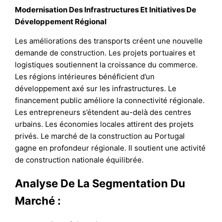
Modernisation Des Infrastructures Et Initiatives De
Développement Régional
Les améliorations des transports créent une nouvelle
demande de construction. Les projets portuaires et
logistiques soutiennent la croissance du commerce.
Les régions intérieures bénéficient d’un
développement axé sur les infrastructures. Le
financement public améliore la connectivité régionale.
Les entrepreneurs s’étendent au-delà des centres
urbains. Les économies locales attirent des projets
privés. Le marché de la construction au Portugal
gagne en profondeur régionale. Il soutient une activité
de construction nationale équilibrée.
Analyse De La Segmentation Du
Marché :