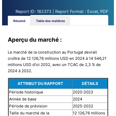
Report ID: 182373 | Report Format : Excel, PDF
Résumé
Table des matières
Aperçu du marché :
Le marché de la construction au Portugal devrait
croître de 12 126,76 millions USD en 2024 à 14 546,21
millions USD d’ici 2032, avec un TCAC de 2,3 % de
2024 à 2032.
ATTRIBUT DU RAPPORT
DÉTAILS
Période historique
2020-2023
Année de base
2024
Période de prévision
2025-2032
Taille du marché de la
12 126,76 millions