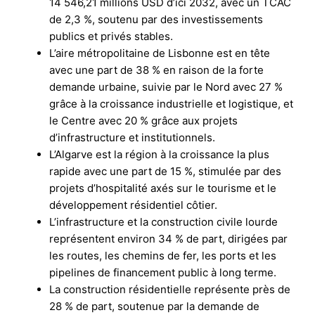
14 546,21 millions USD d’ici 2032, avec un TCAC
de 2,3 %, soutenu par des investissements
publics et privés stables.
L’aire métropolitaine de Lisbonne est en tête
avec une part de 38 % en raison de la forte
demande urbaine, suivie par le Nord avec 27 %
grâce à la croissance industrielle et logistique, et
le Centre avec 20 % grâce aux projets
d’infrastructure et institutionnels.
L’Algarve est la région à la croissance la plus
rapide avec une part de 15 %, stimulée par des
projets d’hospitalité axés sur le tourisme et le
développement résidentiel côtier.
L’infrastructure et la construction civile lourde
représentent environ 34 % de part, dirigées par
les routes, les chemins de fer, les ports et les
pipelines de financement public à long terme.
La construction résidentielle représente près de
28 % de part, soutenue par la demande de