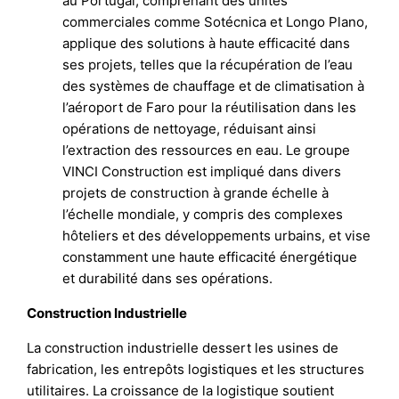
au Portugal, comprenant des unités
commerciales comme Sotécnica et Longo Plano,
applique des solutions à haute efficacité dans
ses projets, telles que la récupération de l’eau
des systèmes de chauffage et de climatisation à
l’aéroport de Faro pour la réutilisation dans les
opérations de nettoyage, réduisant ainsi
l’extraction des ressources en eau. Le groupe
VINCI Construction est impliqué dans divers
projets de construction à grande échelle à
l’échelle mondiale, y compris des complexes
hôteliers et des développements urbains, et vise
constamment une haute efficacité énergétique
et durabilité dans ses opérations.
Construction Industrielle
La construction industrielle dessert les usines de
fabrication, les entrepôts logistiques et les structures
utilitaires. La croissance de la logistique soutient