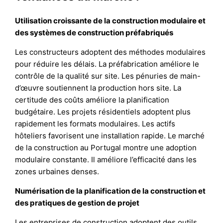
Utilisation croissante de la construction modulaire et
des systèmes de construction préfabriqués
Les constructeurs adoptent des méthodes modulaires
pour réduire les délais. La préfabrication améliore le
contrôle de la qualité sur site. Les pénuries de main-
d’œuvre soutiennent la production hors site. La
certitude des coûts améliore la planification
budgétaire. Les projets résidentiels adoptent plus
rapidement les formats modulaires. Les actifs
hôteliers favorisent une installation rapide. Le marché
de la construction au Portugal montre une adoption
modulaire constante. Il améliore l’efficacité dans les
zones urbaines denses.
Numérisation de la planification de la construction et
des pratiques de gestion de projet
Les entreprises de construction adoptent des outils