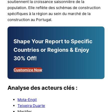
soutiennent la croissance saisonnière de la
population. Elle reflète des schémas de construction
spécifiques à la région au sein du marché de la
construction au Portugal.
Shape Your Report to Specific
Countries or Regions & Enjoy
30% Off!
Customize Now
Analyse des acteurs clés :
Mota-Engil
Teixeira Duarte
Martifer