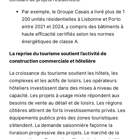
Par exemple, le Groupe Casais a livré plus de 1
200 unités résidentielles à Lisbonne et Porto
entre 2021 et 2024, y compris des bâtiments à
haute efficacité certifiés selon les normes
énergétiques de classe A.
La reprise du tourisme soutient l’activité de
construction commerciale et hôtelière
La croissance du tourisme soutient les hôtels, les
complexes et les actifs de loisirs. Les opérateurs
hôteliers investissent dans des mises à niveau de
capacité. Les projets à usage mixte répondent aux
besoins de vente au détail et de loisirs. Les régions
côtières attirent de forts investissements privés. Les
équipements publics près des zones touristiques
s’étendent. La demande saisonnière façonne la
livraison progressive des projets. Le marché de la