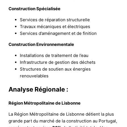
Construction Spécialisée
Services de réparation structurelle
Travaux mécaniques et électriques
Services d’aménagement et de finition
Construction Environnementale
Installations de traitement de l’eau
Infrastructure de gestion des déchets
Structures de soutien aux énergies
renouvelables
Analyse Régionale :
Région Métropolitaine de Lisbonne
La Région Métropolitaine de Lisbonne détient la plus
grande part du marché de la construction au Portugal,