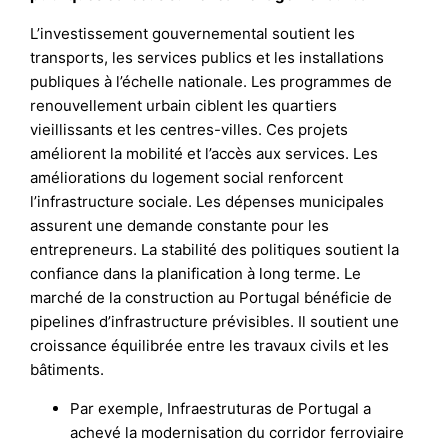
L’investissement gouvernemental soutient les
transports, les services publics et les installations
publiques à l’échelle nationale. Les programmes de
renouvellement urbain ciblent les quartiers
vieillissants et les centres-villes. Ces projets
améliorent la mobilité et l’accès aux services. Les
améliorations du logement social renforcent
l’infrastructure sociale. Les dépenses municipales
assurent une demande constante pour les
entrepreneurs. La stabilité des politiques soutient la
confiance dans la planification à long terme. Le
marché de la construction au Portugal bénéficie de
pipelines d’infrastructure prévisibles. Il soutient une
croissance équilibrée entre les travaux civils et les
bâtiments.
Par exemple, Infraestruturas de Portugal a
achevé la modernisation du corridor ferroviaire