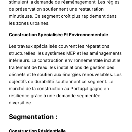
stimulent la demande de réaménagement. Les règles
de préservation soutiennent une restauration
minutieuse. Ce segment croît plus rapidement dans
les zones urbaines.
Construction Spécialisée Et Environnementale
Les travaux spécialisés couvrent les réparations
structurelles, les systèmes MEP et les aménagements
intérieurs. La construction environnementale inclut le
traitement de l’eau, les installations de gestion des
déchets et le soutien aux énergies renouvelables. Les
objectifs de durabilité soutiennent ce segment. Le
marché de la construction au Portugal gagne en
résilience grâce à une demande segmentée
diversifiée.
Segmentation :
Construction Résidentielle