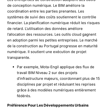
de conception numérique. Le BIM améliore la
coordination entre les parties prenantes. Les
systèmes de suivi des coûts soutiennent le contrôle
financier. La planification numérique réduit les risques
de retard. L’utilisation des données améliore
l’allocation des ressources. Les outils cloud gagnent
en adoption parmi les petites entreprises. Le marché
de la construction au Portugal progresse en maturité
numérique. Il soutient une exécution de projet
transparente.
Par exemple, Mota-Engil applique des flux de
travail BIM Niveau 2 sur des projets
d’infrastructure majeurs, coordonnant plus de 15
disciplines par projet et réduisant les reprises
grâce à des modèles numériques entièrement
fédérés.
Préférence Pour Les Développements Urbains