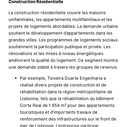
Construction Résidentielle
La construction résidentielle couvre les maisons
unifamiliales, les appartements multifamiliaux et les
projets de logements abordables. La demande urbaine
soutient le développement d’appartements dans les
grandes villes. Les programmes de logements sociaux
soutiennent la participation publique et privée. Les
rénovations et les mises à niveau énergétiques
améliorent la qualité du logement. Ce segment montre
une demande stable à travers les groupes de revenus.
Par exemple, Teixeira Duarte Engenharia a
réalisé divers projets de construction et de
réhabilitation dans la région métropolitaine de
Lisbonne, tels que la réhabilitation du bâtiment
Corte Real de 1 654 m² pour des appartements
touristiques et d’importants travaux de
renforcement des infrastructures sur le front de
mer de Lisbonne. L’entreprise participe