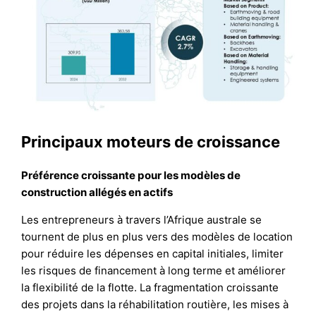
Principaux moteurs de croissance
Préférence croissante pour les modèles de
construction allégés en actifs
Les entrepreneurs à travers l’Afrique australe se
tournent de plus en plus vers des modèles de location
pour réduire les dépenses en capital initiales, limiter
les risques de financement à long terme et améliorer
la flexibilité de la flotte. La fragmentation croissante
des projets dans la réhabilitation routière, les mises à