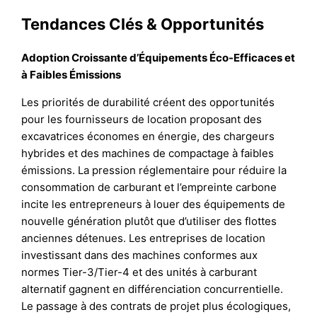
Tendances Clés & Opportunités
Adoption Croissante d’Équipements Éco-Efficaces et
à Faibles Émissions
Les priorités de durabilité créent des opportunités
pour les fournisseurs de location proposant des
excavatrices économes en énergie, des chargeurs
hybrides et des machines de compactage à faibles
émissions. La pression réglementaire pour réduire la
consommation de carburant et l’empreinte carbone
incite les entrepreneurs à louer des équipements de
nouvelle génération plutôt que d’utiliser des flottes
anciennes détenues. Les entreprises de location
investissant dans des machines conformes aux
normes Tier-3/Tier-4 et des unités à carburant
alternatif gagnent en différenciation concurrentielle.
Le passage à des contrats de projet plus écologiques,