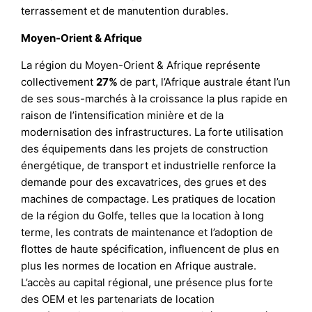
terrassement et de manutention durables.
Moyen-Orient & Afrique
La région du Moyen-Orient & Afrique représente
collectivement
27%
de part, l’Afrique australe étant l’un
de ses sous-marchés à la croissance la plus rapide en
raison de l’intensification minière et de la
modernisation des infrastructures. La forte utilisation
des équipements dans les projets de construction
énergétique, de transport et industrielle renforce la
demande pour des excavatrices, des grues et des
machines de compactage. Les pratiques de location
de la région du Golfe, telles que la location à long
terme, les contrats de maintenance et l’adoption de
flottes de haute spécification, influencent de plus en
plus les normes de location en Afrique australe.
L’accès au capital régional, une présence plus forte
des OEM et les partenariats de location