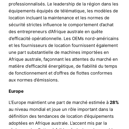
professionnalisés. Le leadership de la région dans les
équipements équipés de télématique, les modèles de
location incluant la maintenance et les normes de
sécurité strictes influence le comportement d’achat
des entrepreneurs d’Afrique australe en quête
d’efficacité opérationnelle. Les OEMs nord-américains
et les fournisseurs de location fournissent également
une part substantielle de machines importées en
Afrique australe, façonnant les attentes du marché en
matière d’efficacité énergétique, de fiabilité du temps
de fonctionnement et d’offres de flottes conformes
aux normes d’émissions.
Europe
L’Europe maintient une part de marché estimée à
28%
au niveau mondial et joue un rôle important dans la
définition des tendances de location d’équipements
adoptées en Afrique australe. L’accent mis par la