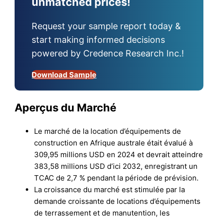
unmatched prices!
Request your sample report today &
start making informed decisions
powered by Credence Research Inc.!
Download Sample
Aperçus du Marché
Le marché de la location d’équipements de
construction en Afrique australe était évalué à
309,95 millions USD en 2024 et devrait atteindre
383,58 millions USD d’ici 2032, enregistrant un
TCAC de 2,7 % pendant la période de prévision.
La croissance du marché est stimulée par la
demande croissante de locations d’équipements
de terrassement et de manutention, les