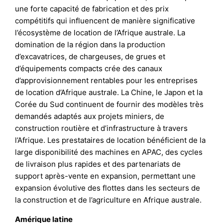
une forte capacité de fabrication et des prix
compétitifs qui influencent de manière significative
l’écosystème de location de l’Afrique australe. La
domination de la région dans la production
d’excavatrices, de chargeuses, de grues et
d’équipements compacts crée des canaux
d’approvisionnement rentables pour les entreprises
de location d’Afrique australe. La Chine, le Japon et la
Corée du Sud continuent de fournir des modèles très
demandés adaptés aux projets miniers, de
construction routière et d’infrastructure à travers
l’Afrique. Les prestataires de location bénéficient de la
large disponibilité des machines en APAC, des cycles
de livraison plus rapides et des partenariats de
support après-vente en expansion, permettant une
expansion évolutive des flottes dans les secteurs de
la construction et de l’agriculture en Afrique australe.
Amérique latine