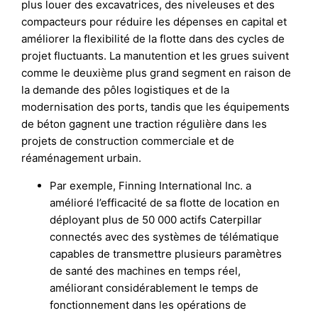
plus louer des excavatrices, des niveleuses et des
compacteurs pour réduire les dépenses en capital et
améliorer la flexibilité de la flotte dans des cycles de
projet fluctuants. La manutention et les grues suivent
comme le deuxième plus grand segment en raison de
la demande des pôles logistiques et de la
modernisation des ports, tandis que les équipements
de béton gagnent une traction régulière dans les
projets de construction commerciale et de
réaménagement urbain.
Par exemple, Finning International Inc. a
amélioré l’efficacité de sa flotte de location en
déployant plus de 50 000 actifs Caterpillar
connectés avec des systèmes de télématique
capables de transmettre plusieurs paramètres
de santé des machines en temps réel,
améliorant considérablement le temps de
fonctionnement dans les opérations de