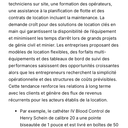
techniciens sur site, une formation des opérateurs,
une assistance à la planification de flotte et des
contrats de location incluant la maintenance. La
demande croît pour des solutions de location clés en
main qui garantissent la disponibilité de l’équipement
et minimisent les temps d’arrêt lors de grands projets
de génie civil et minier. Les entreprises proposant des
modèles de location flexibles, des forfaits multi-
équipements et des tableaux de bord de suivi des
performances saisissent des opportunités croissantes
alors que les entrepreneurs recherchent la simplicité
opérationnelle et des structures de coûts prévisibles.
Cette tendance renforce les relations à long terme
avec les clients et génère des flux de revenus
récurrents pour les acteurs établis de la location.
Par exemple, le cathéter IV Blood Control de
Henry Schein de calibre 20 a une pointe
biseautée de 1 pouce et est livré en boîtes de 50