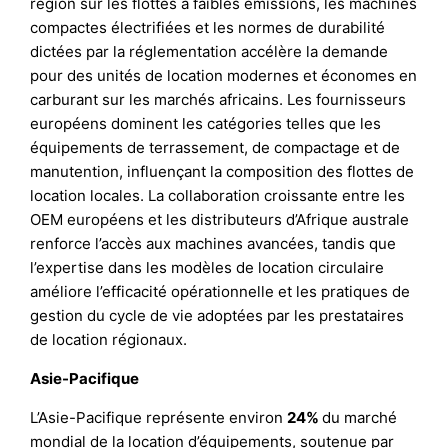
région sur les flottes à faibles émissions, les machines
compactes électrifiées et les normes de durabilité
dictées par la réglementation accélère la demande
pour des unités de location modernes et économes en
carburant sur les marchés africains. Les fournisseurs
européens dominent les catégories telles que les
équipements de terrassement, de compactage et de
manutention, influençant la composition des flottes de
location locales. La collaboration croissante entre les
OEM européens et les distributeurs d’Afrique australe
renforce l’accès aux machines avancées, tandis que
l’expertise dans les modèles de location circulaire
améliore l’efficacité opérationnelle et les pratiques de
gestion du cycle de vie adoptées par les prestataires
de location régionaux.
Asie-Pacifique
L’Asie-Pacifique représente environ
24%
du marché
mondial de la location d’équipements, soutenue par