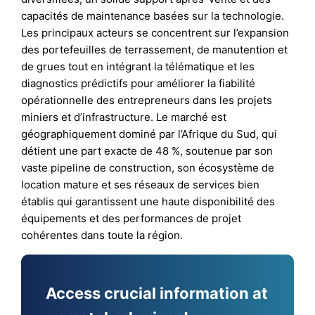
capacités de maintenance basées sur la technologie.
Les principaux acteurs se concentrent sur l’expansion
des portefeuilles de terrassement, de manutention et
de grues tout en intégrant la télématique et les
diagnostics prédictifs pour améliorer la fiabilité
opérationnelle des entrepreneurs dans les projets
miniers et d’infrastructure. Le marché est
géographiquement dominé par l’Afrique du Sud, qui
détient une part exacte de 48 %, soutenue par son
vaste pipeline de construction, son écosystème de
location mature et ses réseaux de services bien
établis qui garantissent une haute disponibilité des
équipements et des performances de projet
cohérentes dans toute la région.
Access crucial information at