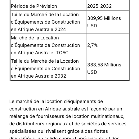
Période de Prévision
2025-2032
Taille du Marché de la Location
309,95 Millions
d’Équipements de Construction
USD
en Afrique Australe 2024
Marché de la Location
d’Équipements de Construction
2,7%
en Afrique Australe, TCAC
Taille du Marché de la Location
383,58 Millions
d’Équipements de Construction
USD
en Afrique Australe 2032
Le marché de la location d’équipements de
construction en Afrique australe est façonné par un
mélange de fournisseurs de location multinationaux,
de distributeurs régionaux et de sociétés de services
spécialisées qui rivalisent grâce à des flottes
diversifiées, un solide support après-vente et des