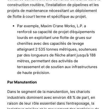
construction routière, l’installation de pipelines et les
projets de maintenance nécessitant un déploiement
de flotte à court terme et spécifique au projet.
Par exemple, Maxim Crane Works, L.P. a
renforcé sa capacité de projet d’équipements
lourds en exploitant une flotte de grues sur
chenilles avec des capacités de levage
atteignant 2 535 tonnes métriques, soutenues
par des longueurs de flèche allant jusqu’à 188
mètres, permettant des activités de
terrassement et de soutien aux infrastructures
de haute précision.
Par Manutention
Dans le segment de la manutention, les chariots
industriels dominent avec environ 48 % de part, en
raison de leur rôle essentiel dans l’entreposage, la