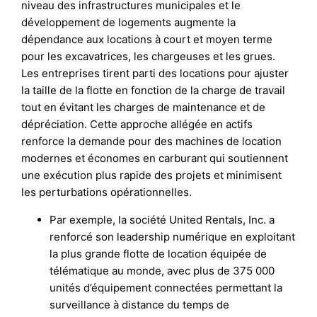
niveau des infrastructures municipales et le
développement de logements augmente la
dépendance aux locations à court et moyen terme
pour les excavatrices, les chargeuses et les grues.
Les entreprises tirent parti des locations pour ajuster
la taille de la flotte en fonction de la charge de travail
tout en évitant les charges de maintenance et de
dépréciation. Cette approche allégée en actifs
renforce la demande pour des machines de location
modernes et économes en carburant qui soutiennent
une exécution plus rapide des projets et minimisent
les perturbations opérationnelles.
Par exemple, la société United Rentals, Inc. a
renforcé son leadership numérique en exploitant
la plus grande flotte de location équipée de
télématique au monde, avec plus de 375 000
unités d’équipement connectées permettant la
surveillance à distance du temps de