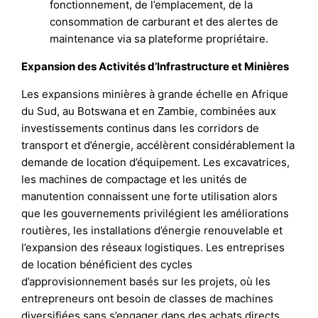
fonctionnement, de l’emplacement, de la
consommation de carburant et des alertes de
maintenance via sa plateforme propriétaire.
Expansion des Activités d’Infrastructure et Minières
Les expansions minières à grande échelle en Afrique
du Sud, au Botswana et en Zambie, combinées aux
investissements continus dans les corridors de
transport et d’énergie, accélèrent considérablement la
demande de location d’équipement. Les excavatrices,
les machines de compactage et les unités de
manutention connaissent une forte utilisation alors
que les gouvernements privilégient les améliorations
routières, les installations d’énergie renouvelable et
l’expansion des réseaux logistiques. Les entreprises
de location bénéficient des cycles
d’approvisionnement basés sur les projets, où les
entrepreneurs ont besoin de classes de machines
diversifiées sans s’engager dans des achats directs.