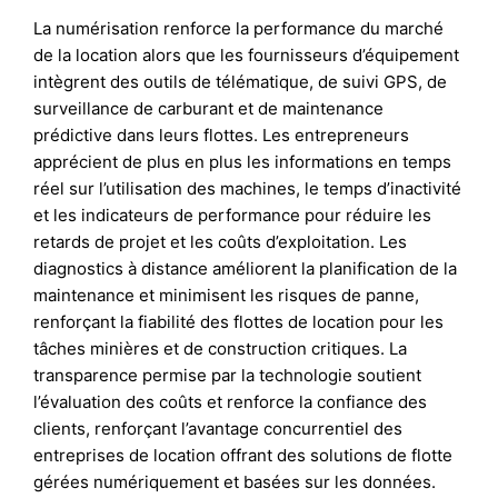
La numérisation renforce la performance du marché
de la location alors que les fournisseurs d’équipement
intègrent des outils de télématique, de suivi GPS, de
surveillance de carburant et de maintenance
prédictive dans leurs flottes. Les entrepreneurs
apprécient de plus en plus les informations en temps
réel sur l’utilisation des machines, le temps d’inactivité
et les indicateurs de performance pour réduire les
retards de projet et les coûts d’exploitation. Les
diagnostics à distance améliorent la planification de la
maintenance et minimisent les risques de panne,
renforçant la fiabilité des flottes de location pour les
tâches minières et de construction critiques. La
transparence permise par la technologie soutient
l’évaluation des coûts et renforce la confiance des
clients, renforçant l’avantage concurrentiel des
entreprises de location offrant des solutions de flotte
gérées numériquement et basées sur les données.