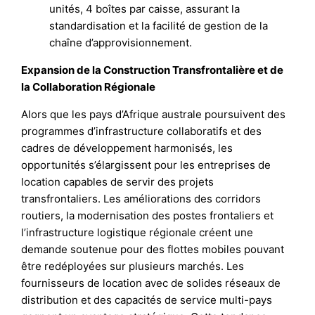
unités, 4 boîtes par caisse, assurant la
standardisation et la facilité de gestion de la
chaîne d’approvisionnement.
Expansion de la Construction Transfrontalière et de
la Collaboration Régionale
Alors que les pays d’Afrique australe poursuivent des
programmes d’infrastructure collaboratifs et des
cadres de développement harmonisés, les
opportunités s’élargissent pour les entreprises de
location capables de servir des projets
transfrontaliers. Les améliorations des corridors
routiers, la modernisation des postes frontaliers et
l’infrastructure logistique régionale créent une
demande soutenue pour des flottes mobiles pouvant
être redéployées sur plusieurs marchés. Les
fournisseurs de location avec de solides réseaux de
distribution et des capacités de service multi-pays