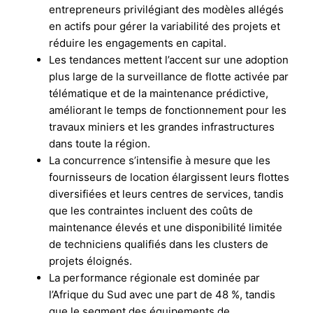
entrepreneurs privilégiant des modèles allégés
en actifs pour gérer la variabilité des projets et
réduire les engagements en capital.
Les tendances mettent l’accent sur une adoption
plus large de la surveillance de flotte activée par
télématique et de la maintenance prédictive,
améliorant le temps de fonctionnement pour les
travaux miniers et les grandes infrastructures
dans toute la région.
La concurrence s’intensifie à mesure que les
fournisseurs de location élargissent leurs flottes
diversifiées et leurs centres de services, tandis
que les contraintes incluent des coûts de
maintenance élevés et une disponibilité limitée
de techniciens qualifiés dans les clusters de
projets éloignés.
La performance régionale est dominée par
l’Afrique du Sud avec une part de 48 %, tandis
que le segment des équipements de