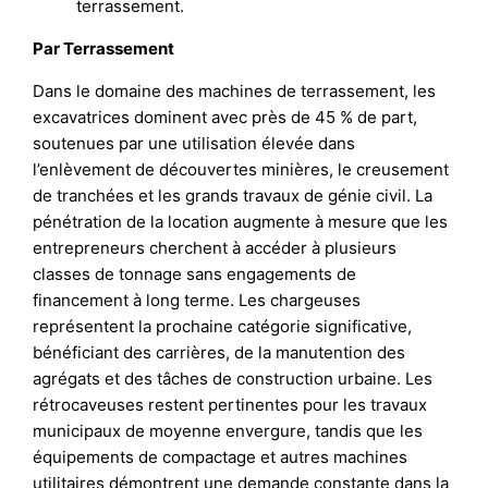
terrassement.
Par Terrassement
Dans le domaine des machines de terrassement, les
excavatrices dominent avec près de 45 % de part,
soutenues par une utilisation élevée dans
l’enlèvement de découvertes minières, le creusement
de tranchées et les grands travaux de génie civil. La
pénétration de la location augmente à mesure que les
entrepreneurs cherchent à accéder à plusieurs
classes de tonnage sans engagements de
financement à long terme. Les chargeuses
représentent la prochaine catégorie significative,
bénéficiant des carrières, de la manutention des
agrégats et des tâches de construction urbaine. Les
rétrocaveuses restent pertinentes pour les travaux
municipaux de moyenne envergure, tandis que les
équipements de compactage et autres machines
utilitaires démontrent une demande constante dans la