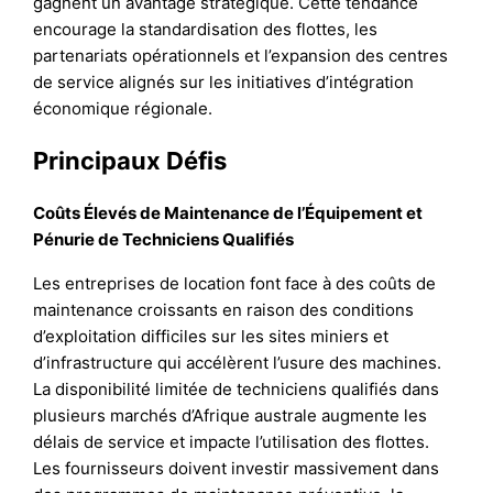
gagnent un avantage stratégique. Cette tendance
encourage la standardisation des flottes, les
partenariats opérationnels et l’expansion des centres
de service alignés sur les initiatives d’intégration
économique régionale.
Principaux Défis
Coûts Élevés de Maintenance de l’Équipement et
Pénurie de Techniciens Qualifiés
Les entreprises de location font face à des coûts de
maintenance croissants en raison des conditions
d’exploitation difficiles sur les sites miniers et
d’infrastructure qui accélèrent l’usure des machines.
La disponibilité limitée de techniciens qualifiés dans
plusieurs marchés d’Afrique australe augmente les
délais de service et impacte l’utilisation des flottes.
Les fournisseurs doivent investir massivement dans