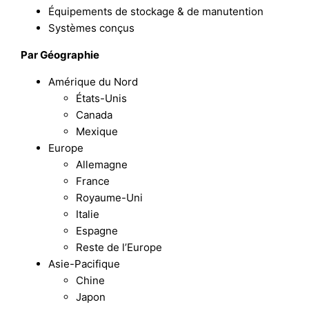
Équipements de stockage & de manutention
Systèmes conçus
Par Géographie
Amérique du Nord
États-Unis
Canada
Mexique
Europe
Allemagne
France
Royaume-Uni
Italie
Espagne
Reste de l’Europe
Asie-Pacifique
Chine
Japon