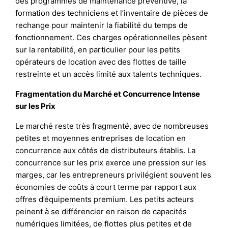
des programmes de maintenance préventive, la
formation des techniciens et l’inventaire de pièces de
rechange pour maintenir la fiabilité du temps de
fonctionnement. Ces charges opérationnelles pèsent
sur la rentabilité, en particulier pour les petits
opérateurs de location avec des flottes de taille
restreinte et un accès limité aux talents techniques.
Fragmentation du Marché et Concurrence Intense
sur les Prix
Le marché reste très fragmenté, avec de nombreuses
petites et moyennes entreprises de location en
concurrence aux côtés de distributeurs établis. La
concurrence sur les prix exerce une pression sur les
marges, car les entrepreneurs privilégient souvent les
économies de coûts à court terme par rapport aux
offres d’équipements premium. Les petits acteurs
peinent à se différencier en raison de capacités
numériques limitées, de flottes plus petites et de