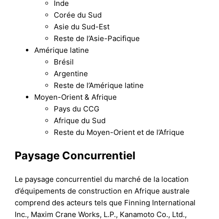
Inde
Corée du Sud
Asie du Sud-Est
Reste de l’Asie-Pacifique
Amérique latine
Brésil
Argentine
Reste de l’Amérique latine
Moyen-Orient & Afrique
Pays du CCG
Afrique du Sud
Reste du Moyen-Orient et de l’Afrique
Paysage Concurrentiel
Le paysage concurrentiel du marché de la location
d’équipements de construction en Afrique australe
comprend des acteurs tels que Finning International
Inc., Maxim Crane Works, L.P., Kanamoto Co., Ltd.,