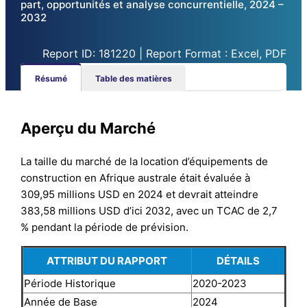
part, opportunités et analyse concurrentielle, 2024 –
2032
Report ID: 181220 | Report Format : Excel, PDF
Résumé
Table des matières
Aperçu du Marché
La taille du marché de la location d’équipements de
construction en Afrique australe était évaluée à
309,95 millions USD en 2024 et devrait atteindre
383,58 millions USD d’ici 2032, avec un TCAC de 2,7
% pendant la période de prévision.
ATTRIBUT DU RAPPORT
DÉTAILS
Période Historique
2020-2023
Année de Base
2024