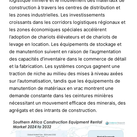
logistique minière et le mouvement des matériaux de
construction à travers les centres de distribution et
les zones industrielles. Les investissements
croissants dans les corridors logistiques régionaux et
les zones économiques spéciales accélèrent
l’adoption de chariots élévateurs et de chariots de
levage en location. Les équipements de stockage et
de manutention suivent en raison de l’augmentation
des capacités d’inventaire dans le commerce de détail
et la fabrication. Les systèmes conçus gagnent une
traction de niche au milieu des mises à niveau axées
sur l’automatisation, tandis que les équipements de
manutention de matériaux en vrac montrent une
demande constante dans les ceintures minières
nécessitant un mouvement efficace des minerais, des
agrégats et des intrants de construction.