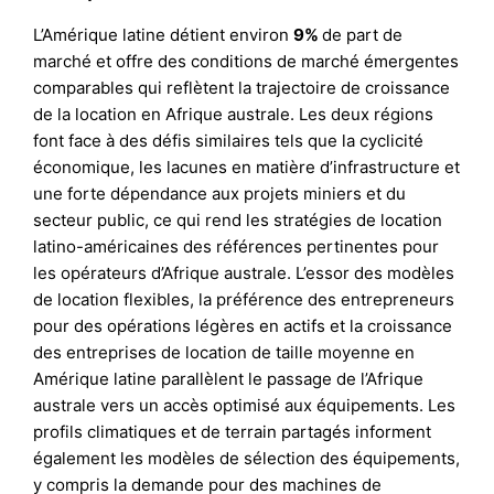
L’Amérique latine détient environ
9%
de part de
marché et offre des conditions de marché émergentes
comparables qui reflètent la trajectoire de croissance
de la location en Afrique australe. Les deux régions
font face à des défis similaires tels que la cyclicité
économique, les lacunes en matière d’infrastructure et
une forte dépendance aux projets miniers et du
secteur public, ce qui rend les stratégies de location
latino-américaines des références pertinentes pour
les opérateurs d’Afrique australe. L’essor des modèles
de location flexibles, la préférence des entrepreneurs
pour des opérations légères en actifs et la croissance
des entreprises de location de taille moyenne en
Amérique latine parallèlent le passage de l’Afrique
australe vers un accès optimisé aux équipements. Les
profils climatiques et de terrain partagés informent
également les modèles de sélection des équipements,
y compris la demande pour des machines de