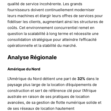
qualité de service incohérente. Les grands
fournisseurs doivent continuellement moderniser
leurs machines et élargir leurs offres de services pour
fidéliser les clients, augmentant ainsi les structures de
coûts. Cet environnement concurrentiel remet en
question la scalabilité à long terme et nécessite une
consolidation stratégique pour atteindre l’efficacité
opérationnelle et la stabilité du marché.
Analyse Régionale
Amérique du Nord
L’Amérique du Nord détient une part de
32%
dans le
paysage plus large de la location d’équipements de
construction et sert de référence clé pour l’Afrique
australe en raison de ses pratiques de location
avancées, de sa gestion de flotte numérique solide et
de ses réseaux de location hautement