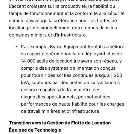
L’accent croissant sur la productivité, la fiabilité du
temps de fonctionnement et la conformité à la sécurité
stimule davantage la préférence pour les flottes de
location professionnellement entretenues dans les
domaines miniers et d’infrastructure.
Par exemple, Byrne Equipment Rental a amélioré
sa capacité opérationnelle en déployant plus de
14 000 actifs de location à travers son réseau, y
compris des systèmes d’alimentation conçus
pour fournir des sorties continues jusqu’à 1 250
kVA, soutenus par des unités de surveillance à
distance capables de transmettre des
diagnostics opérationnels, permettant des
performances de haute fiabilité pour les charges
de travail minières et d’infrastructure.
Transition vers la Gestion de Flotte de Location
Équipée de Technologie