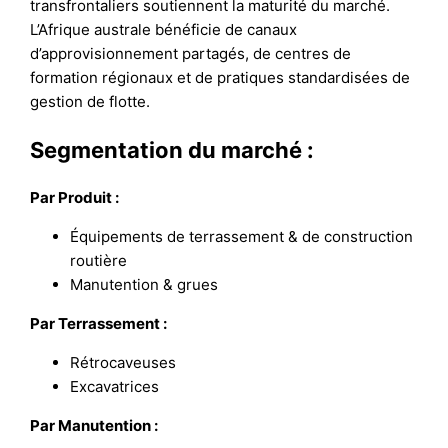
transfrontaliers soutiennent la maturité du marché.
L’Afrique australe bénéficie de canaux
d’approvisionnement partagés, de centres de
formation régionaux et de pratiques standardisées de
gestion de flotte.
Segmentation du marché :
Par
Produit
:
Équipements de terrassement & de construction
routière
Manutention & grues
Par
Terrassement
:
Rétrocaveuses
Excavatrices
Par
Manutention
: