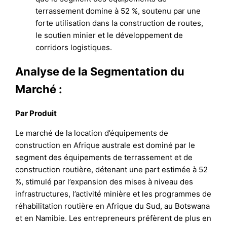
terrassement domine à 52 %, soutenu par une
forte utilisation dans la construction de routes,
le soutien minier et le développement de
corridors logistiques.
Analyse de la Segmentation du
Marché :
Par Produit
Le marché de la location d’équipements de
construction en Afrique australe est dominé par le
segment des équipements de terrassement et de
construction routière, détenant une part estimée à 52
%, stimulé par l’expansion des mises à niveau des
infrastructures, l’activité minière et les programmes de
réhabilitation routière en Afrique du Sud, au Botswana
et en Namibie. Les entrepreneurs préfèrent de plus en