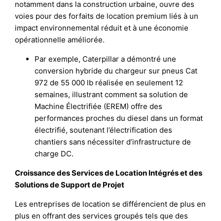
notamment dans la construction urbaine, ouvre des
voies pour des forfaits de location premium liés à un
impact environnemental réduit et à une économie
opérationnelle améliorée.
Par exemple, Caterpillar a démontré une
conversion hybride du chargeur sur pneus Cat
972 de 55 000 lb réalisée en seulement 12
semaines, illustrant comment sa solution de
Machine Électrifiée (EREM) offre des
performances proches du diesel dans un format
électrifié, soutenant l’électrification des
chantiers sans nécessiter d’infrastructure de
charge DC.
Croissance des Services de Location Intégrés et des
Solutions de Support de Projet
Les entreprises de location se différencient de plus en
plus en offrant des services groupés tels que des