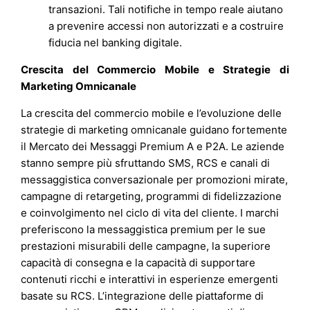
transazioni. Tali notifiche in tempo reale aiutano
a prevenire accessi non autorizzati e a costruire
fiducia nel banking digitale.
Crescita del Commercio Mobile e Strategie di
Marketing Omnicanale
La crescita del commercio mobile e l’evoluzione delle
strategie di marketing omnicanale guidano fortemente
il Mercato dei Messaggi Premium A e P2A. Le aziende
stanno sempre più sfruttando SMS, RCS e canali di
messaggistica conversazionale per promozioni mirate,
campagne di retargeting, programmi di fidelizzazione
e coinvolgimento nel ciclo di vita del cliente. I marchi
preferiscono la messaggistica premium per le sue
prestazioni misurabili delle campagne, la superiore
capacità di consegna e la capacità di supportare
contenuti ricchi e interattivi in esperienze emergenti
basate su RCS. L’integrazione delle piattaforme di