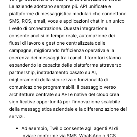
Le aziende adottano sempre più API unificate e
piattaforme di messaggistica modulari che connettono
SMS, RCS, email, voce e applicazioni chat in un unico
livello di orchestrazione. Questa integrazione
consente analisi in tempo reale, automazione dei
flussi di lavoro e gestione centralizzata delle
campagne, migliorando l’efficienza operativa e la
coerenza dei messaggi tra i canali. I fornitori stanno
espandendo le capacità delle piattaforme attraverso
partnership, instradamento basato su AI,
miglioramenti della sicurezza e funzionalità di
comunicazione programmabili. Il passaggio verso
architetture centrate su API e native del cloud crea
significative opportunità per l’innovazione scalabile
della messaggistica aziendale e la differenziazione dei
servizi.
Ad esempio, Twilio consente agli agenti AI di
inviare conferme via SMS, WhatsApp o RCS