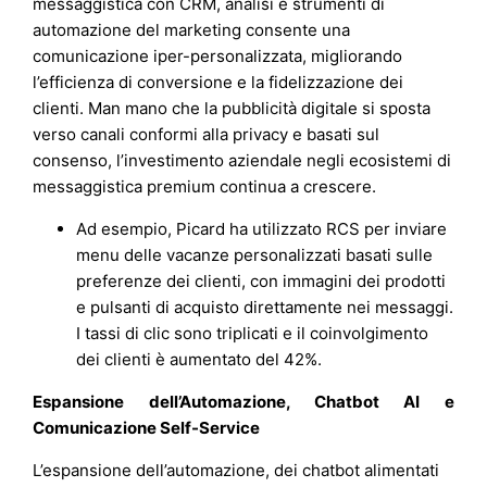
messaggistica con CRM, analisi e strumenti di
automazione del marketing consente una
comunicazione iper-personalizzata, migliorando
l’efficienza di conversione e la fidelizzazione dei
clienti. Man mano che la pubblicità digitale si sposta
verso canali conformi alla privacy e basati sul
consenso, l’investimento aziendale negli ecosistemi di
messaggistica premium continua a crescere.
Ad esempio, Picard ha utilizzato RCS per inviare
menu delle vacanze personalizzati basati sulle
preferenze dei clienti, con immagini dei prodotti
e pulsanti di acquisto direttamente nei messaggi.
I tassi di clic sono triplicati e il coinvolgimento
dei clienti è aumentato del 42%.
Espansione dell’Automazione, Chatbot AI e
Comunicazione Self-Service
L’espansione dell’automazione, dei chatbot alimentati