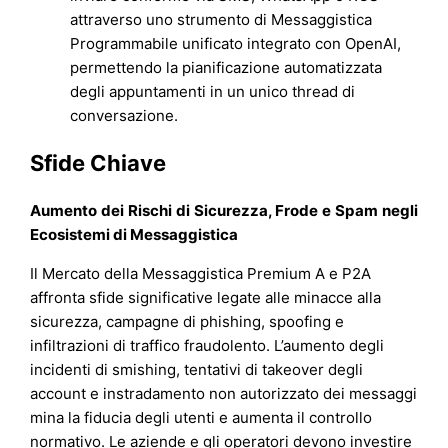
attraverso uno strumento di Messaggistica
Programmabile unificato integrato con OpenAI,
permettendo la pianificazione automatizzata
degli appuntamenti in un unico thread di
conversazione.
Sfide Chiave
Aumento dei Rischi di Sicurezza, Frode e Spam negli
Ecosistemi di Messaggistica
Il Mercato della Messaggistica Premium A e P2A
affronta sfide significative legate alle minacce alla
sicurezza, campagne di phishing, spoofing e
infiltrazioni di traffico fraudolento. L’aumento degli
incidenti di smishing, tentativi di takeover degli
account e instradamento non autorizzato dei messaggi
mina la fiducia degli utenti e aumenta il controllo
normativo. Le aziende e gli operatori devono investire