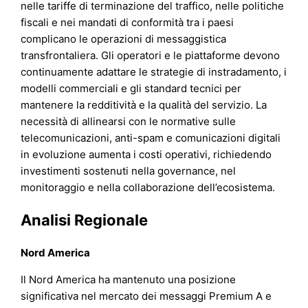
nelle tariffe di terminazione del traffico, nelle politiche
fiscali e nei mandati di conformità tra i paesi
complicano le operazioni di messaggistica
transfrontaliera. Gli operatori e le piattaforme devono
continuamente adattare le strategie di instradamento, i
modelli commerciali e gli standard tecnici per
mantenere la redditività e la qualità del servizio. La
necessità di allinearsi con le normative sulle
telecomunicazioni, anti-spam e comunicazioni digitali
in evoluzione aumenta i costi operativi, richiedendo
investimenti sostenuti nella governance, nel
monitoraggio e nella collaborazione dell’ecosistema.
Analisi Regionale
Nord America
Il Nord America ha mantenuto una posizione
significativa nel mercato dei messaggi Premium A e