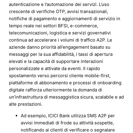
autenticazione e l’automazione dei servizi. L’uso
crescente di verifiche OTP, avvisi transazionali,
notifiche di pagamento e aggiornamenti di servizio in
tempo reale nei settori BFSI, e-commerce,
telecomunicazioni, logistica e servizi governativi
continua ad accelerare i volumi di traffico A2P. Le
aziende danno priorità all’engagement basato su
messaggi per la sua affidabilità, i tassi di apertura
elevati e la capacità di supportare interazioni
personalizzate e attivate da eventi. Il rapido
spostamento verso percorsi cliente mobile-first,
piattaforme di abbonamento e processi di onboarding
digitale rafforza ulteriormente la domanda di
un’infrastruttura di messaggistica sicura, scalabile e ad
alte prestazioni.
Ad esempio, ICICI Bank utilizza SMS A2P per
avvisi immediati di frode su attività sospette,
notificando ai clienti di verificare o segnalare