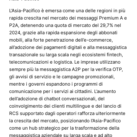
L’Asia-Pacifico è emersa come una delle regioni in più
rapida crescita nel mercato dei messaggi Premium A e
P2A, detenendo una quota di mercato del 29,7% nel
2024, grazie alla rapida espansione degli abbonati
mobili, alla forte penetrazione dell’e-commerce,
all’adozione dei pagamenti digitali e alla messaggistica
transazionale su larga scala negli ecosistemi fintech,
telecomunicazioni e logistica. Le imprese utilizzano
sempre più la messaggistica A2P per la verifica OTP,
gli avvisi di servizio e le campagne promozionali,
mentre i governi espandono i programmi di
comunicazione per i servizi ai cittadini. L’aumento
dell’adozione di chatbot conversazionali, del
coinvolgimento dei clienti multilingue e del lancio di
RCS supportato dagli operatori rafforza ulteriormente
la crescita del mercato, posizionando l’Asia-Pacifico
come un hub strategico per la trasformazione della
messaggistica aziendale su larga scala e ad alto