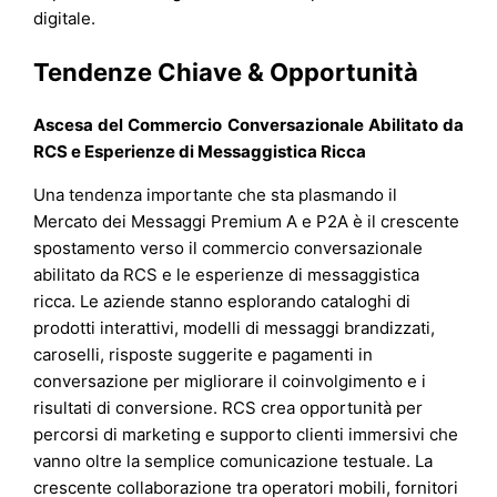
digitale.
Tendenze Chiave & Opportunità
Ascesa del Commercio Conversazionale Abilitato da
RCS e Esperienze di Messaggistica Ricca
Una tendenza importante che sta plasmando il
Mercato dei Messaggi Premium A e P2A è il crescente
spostamento verso il commercio conversazionale
abilitato da RCS e le esperienze di messaggistica
ricca. Le aziende stanno esplorando cataloghi di
prodotti interattivi, modelli di messaggi brandizzati,
caroselli, risposte suggerite e pagamenti in
conversazione per migliorare il coinvolgimento e i
risultati di conversione. RCS crea opportunità per
percorsi di marketing e supporto clienti immersivi che
vanno oltre la semplice comunicazione testuale. La
crescente collaborazione tra operatori mobili, fornitori