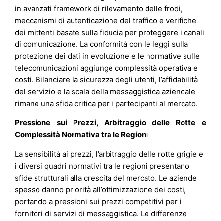
in avanzati framework di rilevamento delle frodi,
meccanismi di autenticazione del traffico e verifiche
dei mittenti basate sulla fiducia per proteggere i canali
di comunicazione. La conformità con le leggi sulla
protezione dei dati in evoluzione e le normative sulle
telecomunicazioni aggiunge complessità operativa e
costi. Bilanciare la sicurezza degli utenti, l’affidabilità
del servizio e la scala della messaggistica aziendale
rimane una sfida critica per i partecipanti al mercato.
Pressione sui Prezzi, Arbitraggio delle Rotte e
Complessità Normativa tra le Regioni
La sensibilità ai prezzi, l’arbitraggio delle rotte grigie e
i diversi quadri normativi tra le regioni presentano
sfide strutturali alla crescita del mercato. Le aziende
spesso danno priorità all’ottimizzazione dei costi,
portando a pressioni sui prezzi competitivi per i
fornitori di servizi di messaggistica. Le differenze