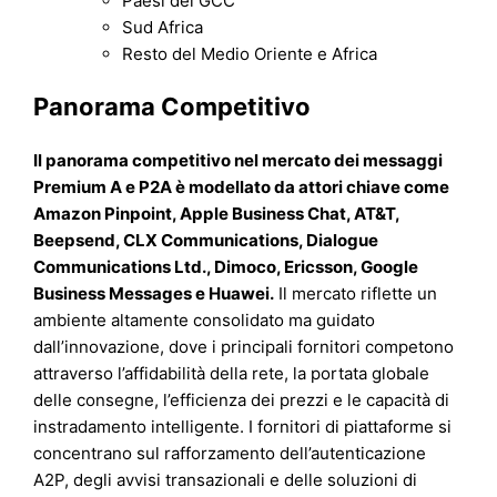
Paesi del GCC
Sud Africa
Resto del Medio Oriente e Africa
Panorama Competitivo
Il panorama competitivo nel mercato dei messaggi
Premium A e P2A è modellato da attori chiave come
Amazon Pinpoint, Apple Business Chat, AT&T,
Beepsend, CLX Communications, Dialogue
Communications Ltd., Dimoco, Ericsson, Google
Business Messages e Huawei.
Il mercato riflette un
ambiente altamente consolidato ma guidato
dall’innovazione, dove i principali fornitori competono
attraverso l’affidabilità della rete, la portata globale
delle consegne, l’efficienza dei prezzi e le capacità di
instradamento intelligente. I fornitori di piattaforme si
concentrano sul rafforzamento dell’autenticazione
A2P, degli avvisi transazionali e delle soluzioni di