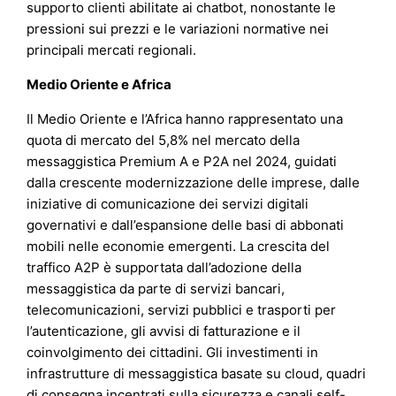
supporto clienti abilitate ai chatbot, nonostante le
pressioni sui prezzi e le variazioni normative nei
principali mercati regionali.
Medio Oriente e Africa
Il Medio Oriente e l’Africa hanno rappresentato una
quota di mercato del 5,8% nel mercato della
messaggistica Premium A e P2A nel 2024, guidati
dalla crescente modernizzazione delle imprese, dalle
iniziative di comunicazione dei servizi digitali
governativi e dall’espansione delle basi di abbonati
mobili nelle economie emergenti. La crescita del
traffico A2P è supportata dall’adozione della
messaggistica da parte di servizi bancari,
telecomunicazioni, servizi pubblici e trasporti per
l’autenticazione, gli avvisi di fatturazione e il
coinvolgimento dei cittadini. Gli investimenti in
infrastrutture di messaggistica basate su cloud, quadri
di consegna incentrati sulla sicurezza e canali self-