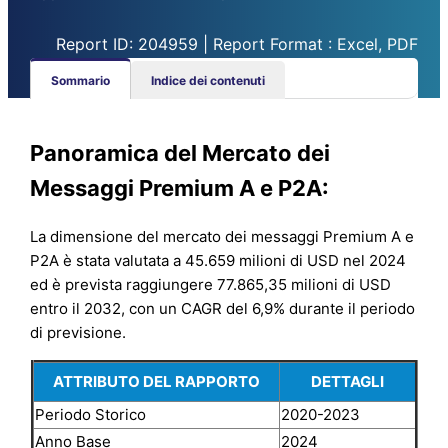
Report ID: 204959 | Report Format : Excel, PDF
Sommario
Indice dei contenuti
Panoramica del Mercato dei
Messaggi Premium A e P2A:
La dimensione del mercato dei messaggi Premium A e
P2A è stata valutata a 45.659 milioni di USD nel 2024
ed è prevista raggiungere 77.865,35 milioni di USD
entro il 2032, con un CAGR del 6,9% durante il periodo
di previsione.
ATTRIBUTO DEL RAPPORTO
DETTAGLI
Periodo Storico
2020-2023
Anno Base
2024