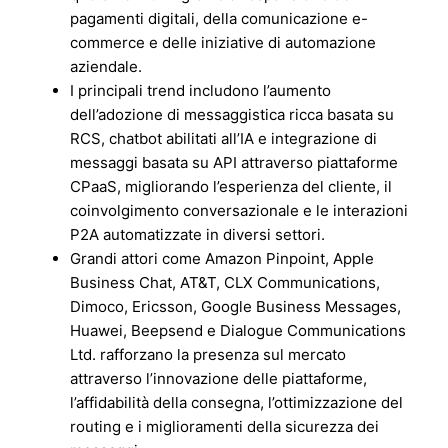
pagamenti digitali, della comunicazione e-
commerce e delle iniziative di automazione
aziendale.
I principali trend includono l’aumento
dell’adozione di messaggistica ricca basata su
RCS, chatbot abilitati all’IA e integrazione di
messaggi basata su API attraverso piattaforme
CPaaS, migliorando l’esperienza del cliente, il
coinvolgimento conversazionale e le interazioni
P2A automatizzate in diversi settori.
Grandi attori come Amazon Pinpoint, Apple
Business Chat, AT&T, CLX Communications,
Dimoco, Ericsson, Google Business Messages,
Huawei, Beepsend e Dialogue Communications
Ltd. rafforzano la presenza sul mercato
attraverso l’innovazione delle piattaforme,
l’affidabilità della consegna, l’ottimizzazione del
routing e i miglioramenti della sicurezza dei