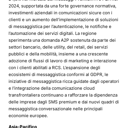
2024, supportata da una forte governance normativa,
investimenti aziendali in comunicazioni sicure con i
clienti e un aumento dell’implementazione di soluzioni
di messaggistica per l’autenticazione, le notifiche e
l’automazione dei servizi digitali. La regione
sperimenta una domanda A2P sostenuta da parte dei
settori bancario, delle utility, del retail, dei servizi
pubblici e della mobilità, insieme a una crescente
adozione di flussi di lavoro di marketing e interazione
con i clienti abilitati a RCS. L’espansione degli
ecosistemi di messaggistica conformi al GDPR, le
iniziative di messaggistica ricca guidate dagli operatori
e l’integrazione della comunicazione cloud
transfrontaliera continuano a rafforzare la dipendenza
delle imprese dagli SMS premium e dai nuovi quadri di
messaggistica conversazionale nelle principali
economie europee.
Asia-Pacifico