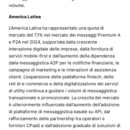
volume.
America Latina
L’America Latina ha rappresentato una quota di
mercato del 7,1% nel mercato dei messaggi Premium A
e P2A nel 2024, supportata dalla crescente
interazione digitale delle imprese, dalla fornitura di
servizi mobile-first e dall’aumento della dipendenza
dalla messaggistica A2P per le notifiche finanziarie, le
campagne di marketing e le interazioni di assistenza
clienti. L’espansione delle piattaforme fintech, delle
reti di e-commerce e della digitalizzazione dei servizi
di utility continua a guidare i volumi di messaggistica
transazionale e promozionale. La crescita del mercato
è ulteriormente influenzata dall’aumento dell’adozione
di piattaforme di messaggistica basate su API, dal
rafforzamento delle partnership tra operatori e
fornitori CPaaS e dall’adozione graduale di soluzioni di