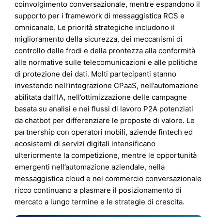
coinvolgimento conversazionale, mentre espandono il
supporto per i framework di messaggistica RCS e
omnicanale. Le priorità strategiche includono il
miglioramento della sicurezza, dei meccanismi di
controllo delle frodi e della prontezza alla conformità
alle normative sulle telecomunicazioni e alle politiche
di protezione dei dati. Molti partecipanti stanno
investendo nell’integrazione CPaaS, nell’automazione
abilitata dall’IA, nell’ottimizzazione delle campagne
basata su analisi e nei flussi di lavoro P2A potenziati
da chatbot per differenziare le proposte di valore. Le
partnership con operatori mobili, aziende fintech ed
ecosistemi di servizi digitali intensificano
ulteriormente la competizione, mentre le opportunità
emergenti nell’automazione aziendale, nella
messaggistica cloud e nel commercio conversazionale
ricco continuano a plasmare il posizionamento di
mercato a lungo termine e le strategie di crescita.