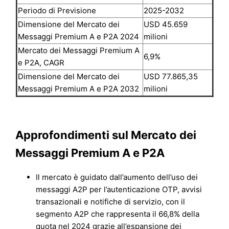
Periodo di Previsione
2025-2032
Dimensione del Mercato dei
USD 45.659
Messaggi Premium A e P2A 2024
milioni
Mercato dei Messaggi Premium A
6,9%
e P2A, CAGR
Dimensione del Mercato dei
USD 77.865,35
Messaggi Premium A e P2A 2032
milioni
Approfondimenti sul Mercato dei
Messaggi Premium A e P2A
Il mercato è guidato dall’aumento dell’uso dei
messaggi A2P per l’autenticazione OTP, avvisi
transazionali e notifiche di servizio, con il
segmento A2P che rappresenta il 66,8% della
quota nel 2024 grazie all’espansione dei