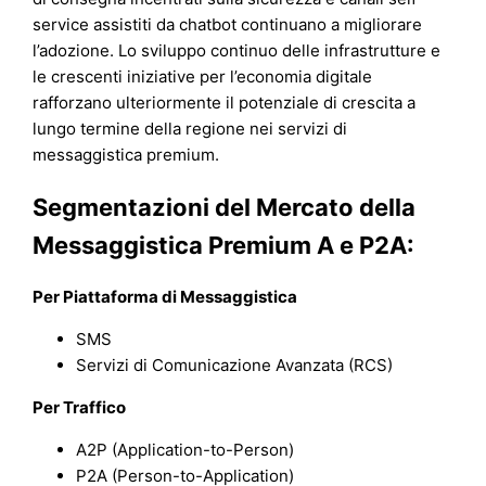
service assistiti da chatbot continuano a migliorare
l’adozione. Lo sviluppo continuo delle infrastrutture e
le crescenti iniziative per l’economia digitale
rafforzano ulteriormente il potenziale di crescita a
lungo termine della regione nei servizi di
messaggistica premium.
Segmentazioni del Mercato della
Messaggistica Premium A e P2A:
Per Piattaforma di Messaggistica
SMS
Servizi di Comunicazione Avanzata (RCS)
Per Traffico
A2P (Application-to-Person)
P2A (Person-to-Application)