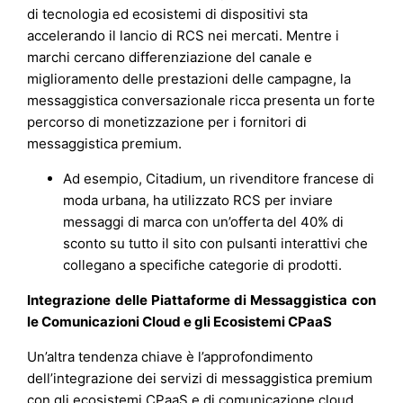
di tecnologia ed ecosistemi di dispositivi sta
accelerando il lancio di RCS nei mercati. Mentre i
marchi cercano differenziazione del canale e
miglioramento delle prestazioni delle campagne, la
messaggistica conversazionale ricca presenta un forte
percorso di monetizzazione per i fornitori di
messaggistica premium.
Ad esempio, Citadium, un rivenditore francese di
moda urbana, ha utilizzato RCS per inviare
messaggi di marca con un’offerta del 40% di
sconto su tutto il sito con pulsanti interattivi che
collegano a specifiche categorie di prodotti.
Integrazione delle Piattaforme di Messaggistica con
le Comunicazioni Cloud e gli Ecosistemi CPaaS
Un’altra tendenza chiave è l’approfondimento
dell’integrazione dei servizi di messaggistica premium
con gli ecosistemi CPaaS e di comunicazione cloud.