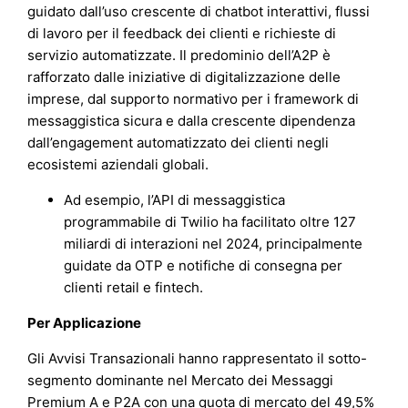
guidato dall’uso crescente di chatbot interattivi, flussi
di lavoro per il feedback dei clienti e richieste di
servizio automatizzate. Il predominio dell’A2P è
rafforzato dalle iniziative di digitalizzazione delle
imprese, dal supporto normativo per i framework di
messaggistica sicura e dalla crescente dipendenza
dall’engagement automatizzato dei clienti negli
ecosistemi aziendali globali.
Ad esempio, l’API di messaggistica
programmabile di Twilio ha facilitato oltre 127
miliardi di interazioni nel 2024, principalmente
guidate da OTP e notifiche di consegna per
clienti retail e fintech.
Per Applicazione
Gli Avvisi Transazionali hanno rappresentato il sotto-
segmento dominante nel Mercato dei Messaggi
Premium A e P2A con una quota di mercato del 49,5%