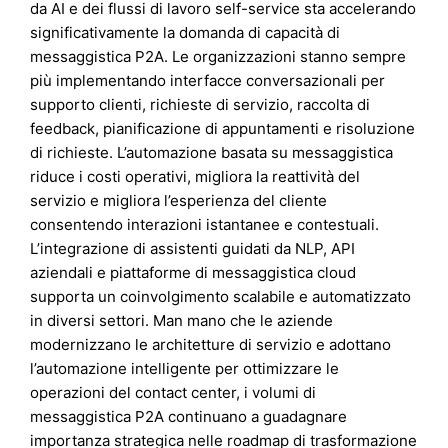
da AI e dei flussi di lavoro self-service sta accelerando
significativamente la domanda di capacità di
messaggistica P2A. Le organizzazioni stanno sempre
più implementando interfacce conversazionali per
supporto clienti, richieste di servizio, raccolta di
feedback, pianificazione di appuntamenti e risoluzione
di richieste. L’automazione basata su messaggistica
riduce i costi operativi, migliora la reattività del
servizio e migliora l’esperienza del cliente
consentendo interazioni istantanee e contestuali.
L’integrazione di assistenti guidati da NLP, API
aziendali e piattaforme di messaggistica cloud
supporta un coinvolgimento scalabile e automatizzato
in diversi settori. Man mano che le aziende
modernizzano le architetture di servizio e adottano
l’automazione intelligente per ottimizzare le
operazioni del contact center, i volumi di
messaggistica P2A continuano a guadagnare
importanza strategica nelle roadmap di trasformazione