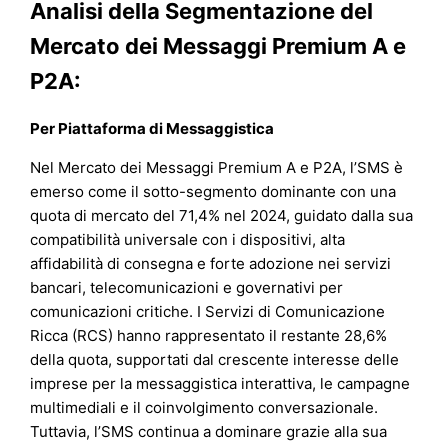
Analisi della Segmentazione del
Mercato dei Messaggi Premium A e
P2A:
Per Piattaforma di Messaggistica
Nel Mercato dei Messaggi Premium A e P2A, l’SMS è
emerso come il sotto-segmento dominante con una
quota di mercato del 71,4% nel 2024, guidato dalla sua
compatibilità universale con i dispositivi, alta
affidabilità di consegna e forte adozione nei servizi
bancari, telecomunicazioni e governativi per
comunicazioni critiche. I Servizi di Comunicazione
Ricca (RCS) hanno rappresentato il restante 28,6%
della quota, supportati dal crescente interesse delle
imprese per la messaggistica interattiva, le campagne
multimediali e il coinvolgimento conversazionale.
Tuttavia, l’SMS continua a dominare grazie alla sua