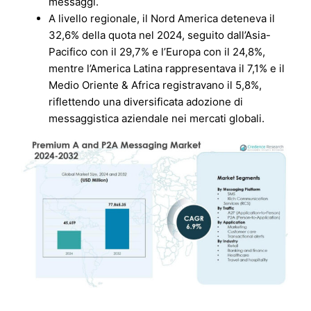
messaggi.
A livello regionale, il Nord America deteneva il
32,6% della quota nel 2024, seguito dall’Asia-
Pacifico con il 29,7% e l’Europa con il 24,8%,
mentre l’America Latina rappresentava il 7,1% e il
Medio Oriente & Africa registravano il 5,8%,
riflettendo una diversificata adozione di
messaggistica aziendale nei mercati globali.