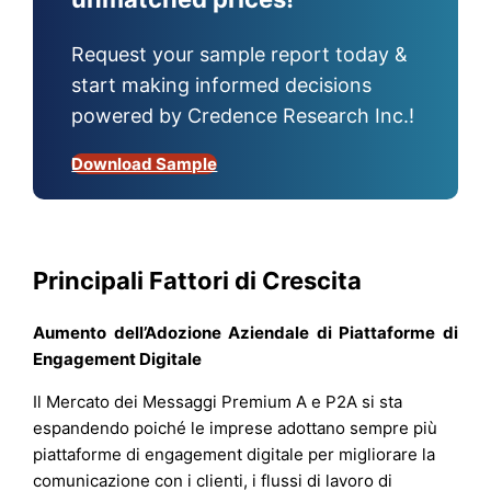
Request your sample report today &
start making informed decisions
powered by Credence Research Inc.!
Download Sample
Principali Fattori di Crescita
Aumento dell’Adozione Aziendale di Piattaforme di
Engagement Digitale
Il Mercato dei Messaggi Premium A e P2A si sta
espandendo poiché le imprese adottano sempre più
piattaforme di engagement digitale per migliorare la
comunicazione con i clienti, i flussi di lavoro di