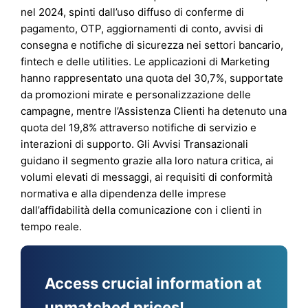
nel 2024, spinti dall’uso diffuso di conferme di
pagamento, OTP, aggiornamenti di conto, avvisi di
consegna e notifiche di sicurezza nei settori bancario,
fintech e delle utilities. Le applicazioni di Marketing
hanno rappresentato una quota del 30,7%, supportate
da promozioni mirate e personalizzazione delle
campagne, mentre l’Assistenza Clienti ha detenuto una
quota del 19,8% attraverso notifiche di servizio e
interazioni di supporto. Gli Avvisi Transazionali
guidano il segmento grazie alla loro natura critica, ai
volumi elevati di messaggi, ai requisiti di conformità
normativa e alla dipendenza delle imprese
dall’affidabilità della comunicazione con i clienti in
tempo reale.
Access crucial information at
unmatched prices!