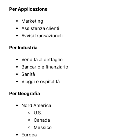
Per Applicazione
Marketing
Assistenza clienti
Avvisi transazionali
Per Industria
Vendita al dettaglio
Bancario e finanziario
Sanità
Viaggi e ospitalità
Per
Geografia
Nord America
U.S.
Canada
Messico
Europa