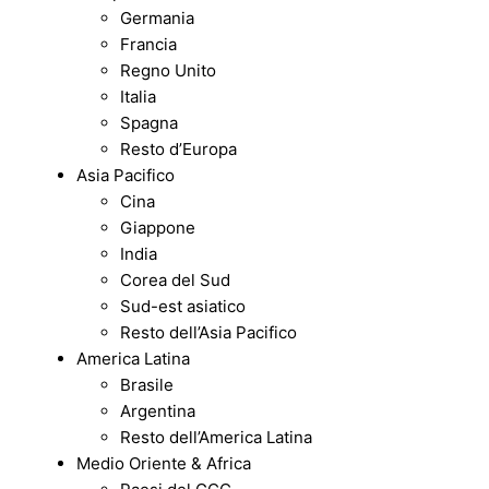
Germania
Francia
Regno Unito
Italia
Spagna
Resto d’Europa
Asia Pacifico
Cina
Giappone
India
Corea del Sud
Sud-est asiatico
Resto dell’Asia Pacifico
America Latina
Brasile
Argentina
Resto dell’America Latina
Medio Oriente & Africa