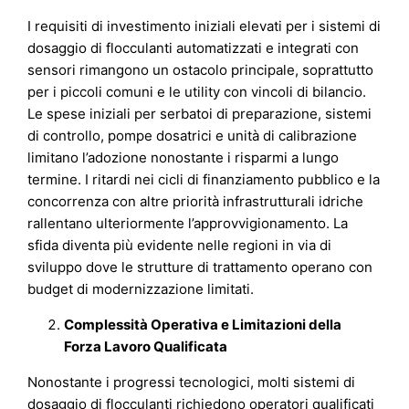
I requisiti di investimento iniziali elevati per i sistemi di
dosaggio di flocculanti automatizzati e integrati con
sensori rimangono un ostacolo principale, soprattutto
per i piccoli comuni e le utility con vincoli di bilancio.
Le spese iniziali per serbatoi di preparazione, sistemi
di controllo, pompe dosatrici e unità di calibrazione
limitano l’adozione nonostante i risparmi a lungo
termine. I ritardi nei cicli di finanziamento pubblico e la
concorrenza con altre priorità infrastrutturali idriche
rallentano ulteriormente l’approvvigionamento. La
sfida diventa più evidente nelle regioni in via di
sviluppo dove le strutture di trattamento operano con
budget di modernizzazione limitati.
Complessità Operativa e Limitazioni della
Forza Lavoro Qualificata
Nonostante i progressi tecnologici, molti sistemi di
dosaggio di flocculanti richiedono operatori qualificati