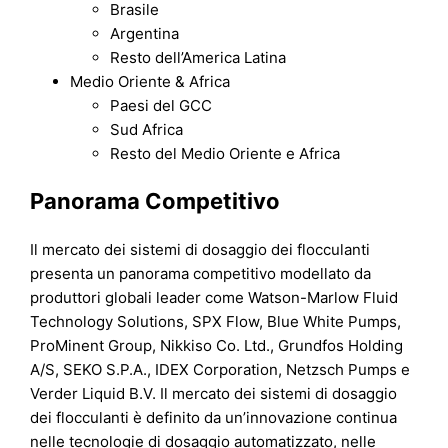
Brasile
Argentina
Resto dell’America Latina
Medio Oriente & Africa
Paesi del GCC
Sud Africa
Resto del Medio Oriente e Africa
Panorama Competitivo
Il mercato dei sistemi di dosaggio dei flocculanti
presenta un panorama competitivo modellato da
produttori globali leader come Watson-Marlow Fluid
Technology Solutions, SPX Flow, Blue White Pumps,
ProMinent Group, Nikkiso Co. Ltd., Grundfos Holding
A/S, SEKO S.P.A., IDEX Corporation, Netzsch Pumps e
Verder Liquid B.V. Il mercato dei sistemi di dosaggio
dei flocculanti è definito da un’innovazione continua
nelle tecnologie di dosaggio automatizzato, nelle