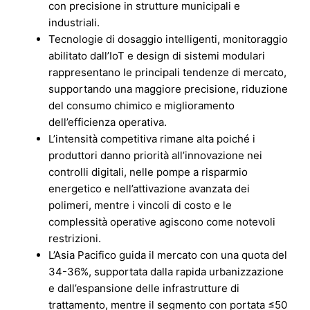
con precisione in strutture municipali e
industriali.
Tecnologie di dosaggio intelligenti, monitoraggio
abilitato dall’IoT e design di sistemi modulari
rappresentano le principali tendenze di mercato,
supportando una maggiore precisione, riduzione
del consumo chimico e miglioramento
dell’efficienza operativa.
L’intensità competitiva rimane alta poiché i
produttori danno priorità all’innovazione nei
controlli digitali, nelle pompe a risparmio
energetico e nell’attivazione avanzata dei
polimeri, mentre i vincoli di costo e le
complessità operative agiscono come notevoli
restrizioni.
L’Asia Pacifico guida il mercato con una quota del
34-36%, supportata dalla rapida urbanizzazione
e dall’espansione delle infrastrutture di
trattamento, mentre il segmento con portata ≤50