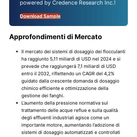
powered by Credence Research Inc.!
Download Sample
Approfondimenti di Mercato
Il mercato dei sistemi di dosaggio dei flocculanti
ha raggiunto 5,11 miliardi di USD nel 2024 e si
prevede che raggiungerà 7,1 miliardi di USD
entro il 2032, riflettendo un CAGR del 4,2%
guidato dalla crescente domanda di dosaggio
chimico efficiente e ottimizzazione della
gestione dei fanghi.
L’aumento della pressione normativa sul
trattamento delle acque reflue e sulla qualità
degli effluenti industriali agisce come un
importante motore, aumentando l’adozione di
sistemi di dosaggio automatizzati e controllati