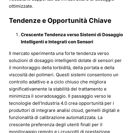
ottimizzate.
Tendenze e Opportunità Chiave
Crescente Tendenza verso Sistemi di Dosaggio
Intelligenti e Integrati con Sensori
Il mercato sperimenta una forte tendenza verso
soluzioni di dosaggio intelligenti dotate di sensori per
il monitoraggio della torbidità, della portata e della
viscosità dei polimeri. Questi sistemi consentono un
controllo adattivo e a ciclo chiuso che migliora
significativamente la stabilità del trattamento e
minimizza il sovradosaggio. Il passaggio verso le
tecnologie dell’Industria 4.0 crea opportunità per i
produttori di integrare analisi cloud, gemelli digitali e
funzionalità di calibrazione automatizzata. La
crescente preferenza degli utenti finali per il
monitoraggio remoto e i cruscotti di prestazione