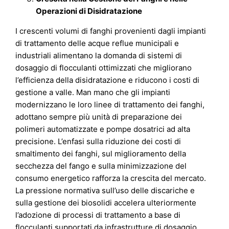
Operazioni di Disidratazione
I crescenti volumi di fanghi provenienti dagli impianti
di trattamento delle acque reflue municipali e
industriali alimentano la domanda di sistemi di
dosaggio di flocculanti ottimizzati che migliorano
l’efficienza della disidratazione e riducono i costi di
gestione a valle. Man mano che gli impianti
modernizzano le loro linee di trattamento dei fanghi,
adottano sempre più unità di preparazione dei
polimeri automatizzate e pompe dosatrici ad alta
precisione. L’enfasi sulla riduzione dei costi di
smaltimento dei fanghi, sul miglioramento della
secchezza del fango e sulla minimizzazione del
consumo energetico rafforza la crescita del mercato.
La pressione normativa sull’uso delle discariche e
sulla gestione dei biosolidi accelera ulteriormente
l’adozione di processi di trattamento a base di
flocculanti supportati da infrastrutture di dosaggio