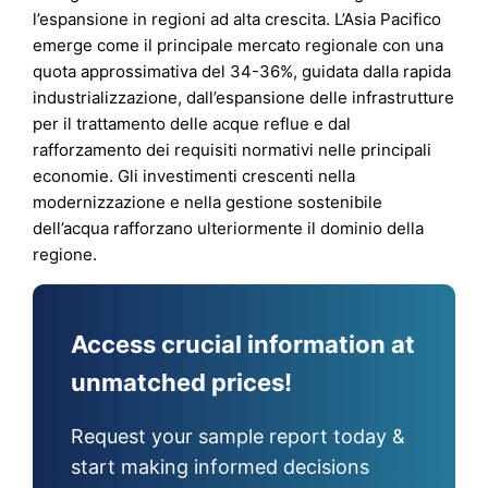
l’espansione in regioni ad alta crescita. L’Asia Pacifico
emerge come il principale mercato regionale con una
quota approssimativa del 34-36%, guidata dalla rapida
industrializzazione, dall’espansione delle infrastrutture
per il trattamento delle acque reflue e dal
rafforzamento dei requisiti normativi nelle principali
economie. Gli investimenti crescenti nella
modernizzazione e nella gestione sostenibile
dell’acqua rafforzano ulteriormente il dominio della
regione.
Access crucial information at
unmatched prices!
Request your sample report today &
start making informed decisions