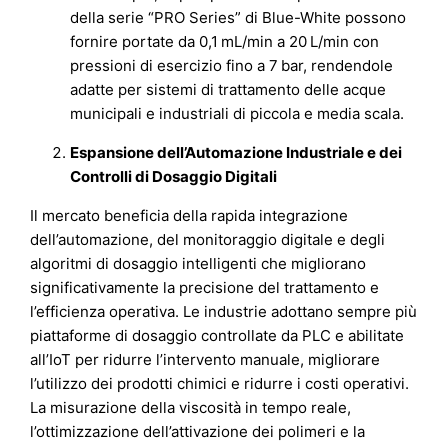
della serie “PRO Series” di Blue-White possono
fornire portate da 0,1 mL/min a 20 L/min con
pressioni di esercizio fino a 7 bar, rendendole
adatte per sistemi di trattamento delle acque
municipali e industriali di piccola e media scala.
Espansione dell’Automazione Industriale e dei
Controlli di Dosaggio Digitali
Il mercato beneficia della rapida integrazione
dell’automazione, del monitoraggio digitale e degli
algoritmi di dosaggio intelligenti che migliorano
significativamente la precisione del trattamento e
l’efficienza operativa. Le industrie adottano sempre più
piattaforme di dosaggio controllate da PLC e abilitate
all’IoT per ridurre l’intervento manuale, migliorare
l’utilizzo dei prodotti chimici e ridurre i costi operativi.
La misurazione della viscosità in tempo reale,
l’ottimizzazione dell’attivazione dei polimeri e la