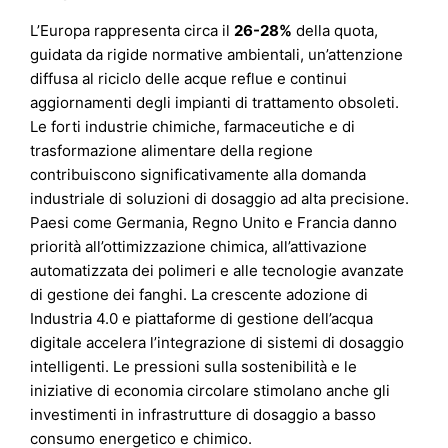
L’Europa rappresenta circa il
26-28%
della quota,
guidata da rigide normative ambientali, un’attenzione
diffusa al riciclo delle acque reflue e continui
aggiornamenti degli impianti di trattamento obsoleti.
Le forti industrie chimiche, farmaceutiche e di
trasformazione alimentare della regione
contribuiscono significativamente alla domanda
industriale di soluzioni di dosaggio ad alta precisione.
Paesi come Germania, Regno Unito e Francia danno
priorità all’ottimizzazione chimica, all’attivazione
automatizzata dei polimeri e alle tecnologie avanzate
di gestione dei fanghi. La crescente adozione di
Industria 4.0 e piattaforme di gestione dell’acqua
digitale accelera l’integrazione di sistemi di dosaggio
intelligenti. Le pressioni sulla sostenibilità e le
iniziative di economia circolare stimolano anche gli
investimenti in infrastrutture di dosaggio a basso
consumo energetico e chimico.