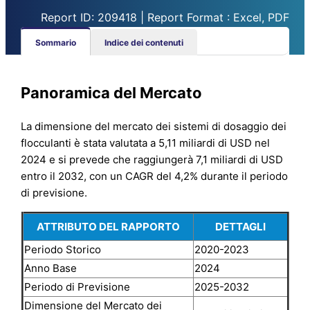
Report ID: 209418 | Report Format : Excel, PDF
Sommario
Indice dei contenuti
Panoramica del Mercato
La dimensione del mercato dei sistemi di dosaggio dei
flocculanti è stata valutata a 5,11 miliardi di USD nel
2024 e si prevede che raggiungerà 7,1 miliardi di USD
entro il 2032, con un CAGR del 4,2% durante il periodo
di previsione.
ATTRIBUTO DEL RAPPORTO
DETTAGLI
Periodo Storico
2020-2023
Anno Base
2024
Periodo di Previsione
2025-2032
Dimensione del Mercato dei