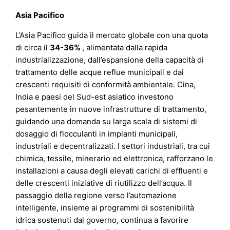
Asia Pacifico
L’Asia Pacifico guida il mercato globale con una quota
di circa il
34-36%
, alimentata dalla rapida
industrializzazione, dall’espansione della capacità di
trattamento delle acque reflue municipali e dai
crescenti requisiti di conformità ambientale. Cina,
India e paesi del Sud-est asiatico investono
pesantemente in nuove infrastrutture di trattamento,
guidando una domanda su larga scala di sistemi di
dosaggio di flocculanti in impianti municipali,
industriali e decentralizzati. I settori industriali, tra cui
chimica, tessile, minerario ed elettronica, rafforzano le
installazioni a causa degli elevati carichi di effluenti e
delle crescenti iniziative di riutilizzo dell’acqua. Il
passaggio della regione verso l’automazione
intelligente, insieme ai programmi di sostenibilità
idrica sostenuti dal governo, continua a favorire