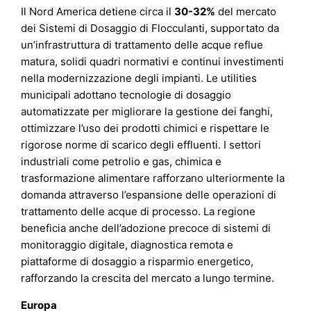
Il Nord America detiene circa il
30-32%
del mercato
dei Sistemi di Dosaggio di Flocculanti, supportato da
un’infrastruttura di trattamento delle acque reflue
matura, solidi quadri normativi e continui investimenti
nella modernizzazione degli impianti. Le utilities
municipali adottano tecnologie di dosaggio
automatizzate per migliorare la gestione dei fanghi,
ottimizzare l’uso dei prodotti chimici e rispettare le
rigorose norme di scarico degli effluenti. I settori
industriali come petrolio e gas, chimica e
trasformazione alimentare rafforzano ulteriormente la
domanda attraverso l’espansione delle operazioni di
trattamento delle acque di processo. La regione
beneficia anche dell’adozione precoce di sistemi di
monitoraggio digitale, diagnostica remota e
piattaforme di dosaggio a risparmio energetico,
rafforzando la crescita del mercato a lungo termine.
Europa