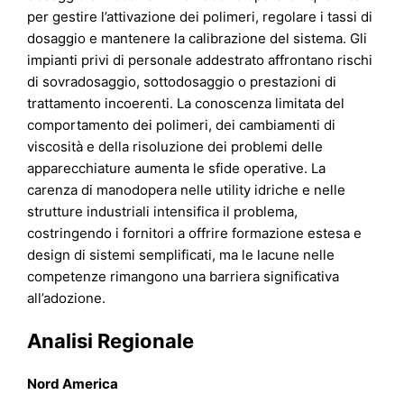
per gestire l’attivazione dei polimeri, regolare i tassi di
dosaggio e mantenere la calibrazione del sistema. Gli
impianti privi di personale addestrato affrontano rischi
di sovradosaggio, sottodosaggio o prestazioni di
trattamento incoerenti. La conoscenza limitata del
comportamento dei polimeri, dei cambiamenti di
viscosità e della risoluzione dei problemi delle
apparecchiature aumenta le sfide operative. La
carenza di manodopera nelle utility idriche e nelle
strutture industriali intensifica il problema,
costringendo i fornitori a offrire formazione estesa e
design di sistemi semplificati, ma le lacune nelle
competenze rimangono una barriera significativa
all’adozione.
Analisi Regionale
Nord America