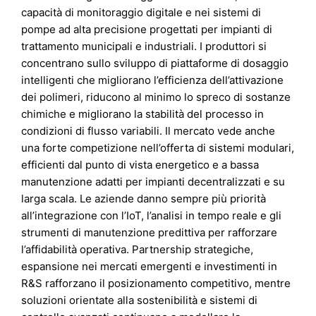
capacità di monitoraggio digitale e nei sistemi di
pompe ad alta precisione progettati per impianti di
trattamento municipali e industriali. I produttori si
concentrano sullo sviluppo di piattaforme di dosaggio
intelligenti che migliorano l’efficienza dell’attivazione
dei polimeri, riducono al minimo lo spreco di sostanze
chimiche e migliorano la stabilità del processo in
condizioni di flusso variabili. Il mercato vede anche
una forte competizione nell’offerta di sistemi modulari,
efficienti dal punto di vista energetico e a bassa
manutenzione adatti per impianti decentralizzati e su
larga scala. Le aziende danno sempre più priorità
all’integrazione con l’IoT, l’analisi in tempo reale e gli
strumenti di manutenzione predittiva per rafforzare
l’affidabilità operativa. Partnership strategiche,
espansione nei mercati emergenti e investimenti in
R&S rafforzano il posizionamento competitivo, mentre
soluzioni orientate alla sostenibilità e sistemi di