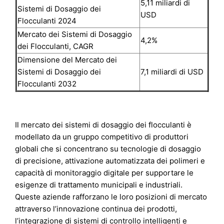
5,11 miliardi di
Sistemi di Dosaggio dei
USD
Flocculanti 2024
Mercato dei Sistemi di Dosaggio
4,2%
dei Flocculanti, CAGR
Dimensione del Mercato dei
Sistemi di Dosaggio dei
7,1 miliardi di USD
Flocculanti 2032
Il mercato dei sistemi di dosaggio dei flocculanti è
modellato da un gruppo competitivo di produttori
globali che si concentrano su tecnologie di dosaggio
di precisione, attivazione automatizzata dei polimeri e
capacità di monitoraggio digitale per supportare le
esigenze di trattamento municipali e industriali.
Queste aziende rafforzano le loro posizioni di mercato
attraverso l’innovazione continua dei prodotti,
l’integrazione di sistemi di controllo intelligenti e