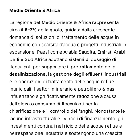
Medio Oriente & Africa
La regione del Medio Oriente & Africa rappresenta
circa il
6-7%
della quota, guidata dalla crescente
domanda di soluzioni di trattamento delle acque in
economie con scarsità d’acqua e progetti industriali in
espansione. Paesi come Arabia Saudita, Emirati Arabi
Uniti e Sud Africa adottano sistemi di dosaggio di
flocculanti per supportare il pretrattamento della
desalinizzazione, la gestione degli effluenti industriali
e le operazioni di trattamento delle acque reflue
municipali. I settori minerario e petrolifero & gas
influenzano significativamente l’adozione a causa
dell’elevato consumo di flocculanti per la
chiarificazione e il controllo dei fanghi. Nonostante le
lacune infrastrutturali e i vincoli di finanziamento, gli
investimenti continui nel riciclo delle acque reflue e
nell’espansione industriale sostengono una crescita