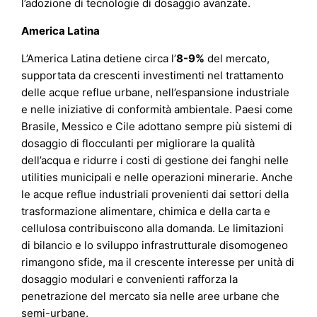
l’adozione di tecnologie di dosaggio avanzate.
America Latina
L’America Latina detiene circa l’
8-9%
del mercato,
supportata da crescenti investimenti nel trattamento
delle acque reflue urbane, nell’espansione industriale
e nelle iniziative di conformità ambientale. Paesi come
Brasile, Messico e Cile adottano sempre più sistemi di
dosaggio di flocculanti per migliorare la qualità
dell’acqua e ridurre i costi di gestione dei fanghi nelle
utilities municipali e nelle operazioni minerarie. Anche
le acque reflue industriali provenienti dai settori della
trasformazione alimentare, chimica e della carta e
cellulosa contribuiscono alla domanda. Le limitazioni
di bilancio e lo sviluppo infrastrutturale disomogeneo
rimangono sfide, ma il crescente interesse per unità di
dosaggio modulari e convenienti rafforza la
penetrazione del mercato sia nelle aree urbane che
semi-urbane.