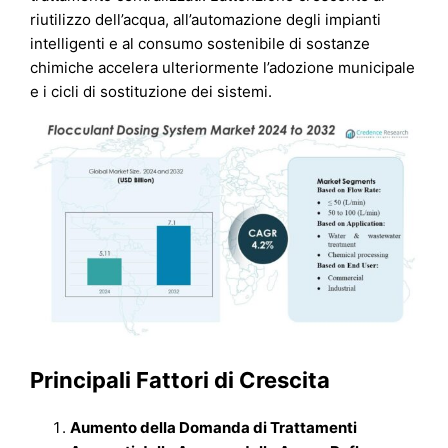
riutilizzo dell’acqua, all’automazione degli impianti
intelligenti e al consumo sostenibile di sostanze
chimiche accelera ulteriormente l’adozione municipale
e i cicli di sostituzione dei sistemi.
Principali Fattori di Crescita
Aumento della Domanda di Trattamenti