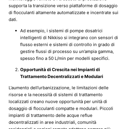
supporta la transizione verso piattaforme di dosaggio
di flocculanti altamente automatizzate e incentrate sui
dati.
Ad esempio, i sistemi di pompe dosatrici
intelligenti di Nikkiso si integrano con sensori di
flusso esterni e sistemi di controllo in grado di
gestire flussi di processo su un’ampia gamma,
spesso fino a 50 L/min per modelli specifici.
Opportunità di Crescita nei Impianti di
Trattamento Decentralizzati e Modulari
L’aumento dell’urbanizzazione, le limitazioni delle
risorse e la necessità di sistemi di trattamento
localizzati creano nuove opportunità per unità di
dosaggio di flocculanti compatte e modulari. Piccoli
impianti di trattamento delle acque reflue
decentralizzati in aree industriali, comunità