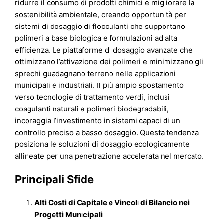
ridurre il consumo di prodotti chimici e migliorare la
sostenibilità ambientale, creando opportunità per
sistemi di dosaggio di flocculanti che supportano
polimeri a base biologica e formulazioni ad alta
efficienza. Le piattaforme di dosaggio avanzate che
ottimizzano l’attivazione dei polimeri e minimizzano gli
sprechi guadagnano terreno nelle applicazioni
municipali e industriali. Il più ampio spostamento
verso tecnologie di trattamento verdi, inclusi
coagulanti naturali e polimeri biodegradabili,
incoraggia l’investimento in sistemi capaci di un
controllo preciso a basso dosaggio. Questa tendenza
posiziona le soluzioni di dosaggio ecologicamente
allineate per una penetrazione accelerata nel mercato.
Principali Sfide
Alti Costi di Capitale e Vincoli di Bilancio nei
Progetti Municipali