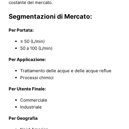
costante del mercato.
Segmentazioni di Mercato:
Per Portata:
≤ 50 (L/min)
50 a 100 (L/min)
Per Applicazione:
Trattamento delle acque e delle acque reflue
Processi chimici
Per Utente Finale:
Commerciale
Industriale
Per Geografia