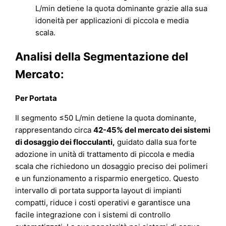
L/min detiene la quota dominante grazie alla sua
idoneità per applicazioni di piccola e media
scala.
Analisi della Segmentazione del
Mercato:
Per Portata
Il segmento ≤50 L/min detiene la quota dominante,
rappresentando circa
42-45% del mercato dei sistemi
di dosaggio dei flocculanti
,
guidato dalla sua forte
adozione in unità di trattamento di piccola e media
scala che richiedono un dosaggio preciso dei polimeri
e un funzionamento a risparmio energetico. Questo
intervallo di portata supporta layout di impianti
compatti, riduce i costi operativi e garantisce una
facile integrazione con i sistemi di controllo