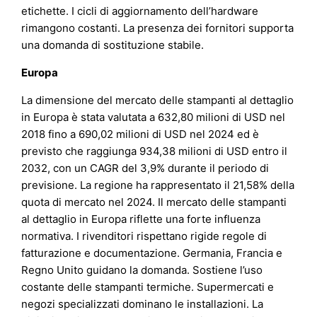
etichette. I cicli di aggiornamento dell’hardware
rimangono costanti. La presenza dei fornitori supporta
una domanda di sostituzione stabile.
Europa
La dimensione del mercato delle stampanti al dettaglio
in Europa è stata valutata a 632,80 milioni di USD nel
2018 fino a 690,02 milioni di USD nel 2024 ed è
previsto che raggiunga 934,38 milioni di USD entro il
2032, con un CAGR del 3,9% durante il periodo di
previsione. La regione ha rappresentato il 21,58% della
quota di mercato nel 2024. Il mercato delle stampanti
al dettaglio in Europa riflette una forte influenza
normativa. I rivenditori rispettano rigide regole di
fatturazione e documentazione. Germania, Francia e
Regno Unito guidano la domanda. Sostiene l’uso
costante delle stampanti termiche. Supermercati e
negozi specializzati dominano le installazioni. La