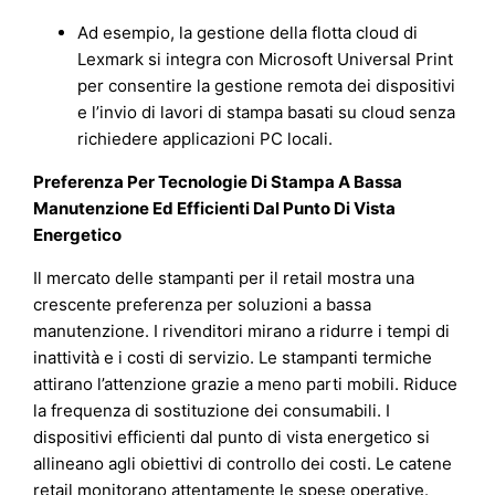
Ad esempio, la gestione della flotta cloud di
Lexmark si integra con Microsoft Universal Print
per consentire la gestione remota dei dispositivi
e l’invio di lavori di stampa basati su cloud senza
richiedere applicazioni PC locali.
Preferenza Per Tecnologie Di Stampa A Bassa
Manutenzione Ed Efficienti Dal Punto Di Vista
Energetico
Il mercato delle stampanti per il retail mostra una
crescente preferenza per soluzioni a bassa
manutenzione. I rivenditori mirano a ridurre i tempi di
inattività e i costi di servizio. Le stampanti termiche
attirano l’attenzione grazie a meno parti mobili. Riduce
la frequenza di sostituzione dei consumabili. I
dispositivi efficienti dal punto di vista energetico si
allineano agli obiettivi di controllo dei costi. Le catene
retail monitorano attentamente le spese operative.