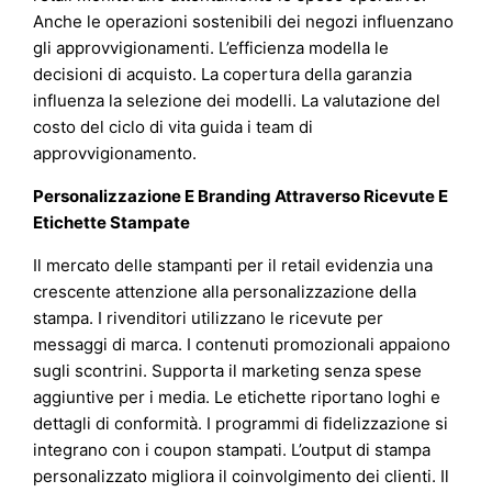
Anche le operazioni sostenibili dei negozi influenzano
gli approvvigionamenti. L’efficienza modella le
decisioni di acquisto. La copertura della garanzia
influenza la selezione dei modelli. La valutazione del
costo del ciclo di vita guida i team di
approvvigionamento.
Personalizzazione E Branding Attraverso Ricevute E
Etichette Stampate
Il mercato delle stampanti per il retail evidenzia una
crescente attenzione alla personalizzazione della
stampa. I rivenditori utilizzano le ricevute per
messaggi di marca. I contenuti promozionali appaiono
sugli scontrini. Supporta il marketing senza spese
aggiuntive per i media. Le etichette riportano loghi e
dettagli di conformità. I programmi di fidelizzazione si
integrano con i coupon stampati. L’output di stampa
personalizzato migliora il coinvolgimento dei clienti. Il