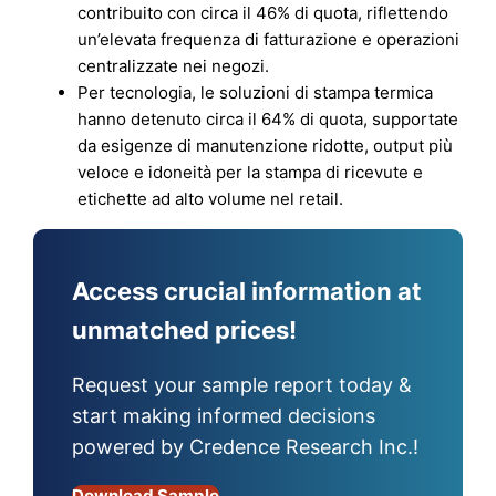
contribuito con circa il 46% di quota, riflettendo
un’elevata frequenza di fatturazione e operazioni
centralizzate nei negozi.
Per tecnologia, le soluzioni di stampa termica
hanno detenuto circa il 64% di quota, supportate
da esigenze di manutenzione ridotte, output più
veloce e idoneità per la stampa di ricevute e
etichette ad alto volume nel retail.
Access crucial information at
unmatched prices!
Request your sample report today &
start making informed decisions
powered by Credence Research Inc.!
Download Sample