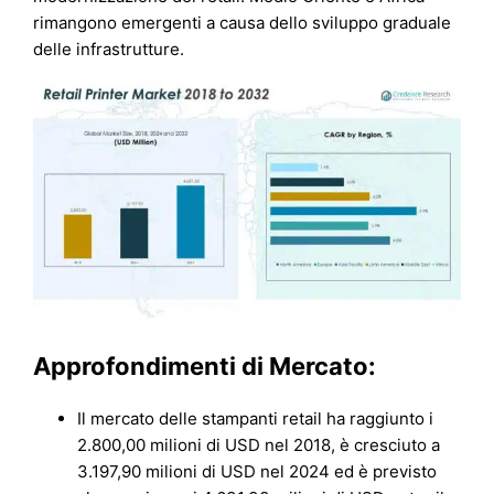
rimangono emergenti a causa dello sviluppo graduale
delle infrastrutture.
Approfondimenti di Mercato:
Il mercato delle stampanti retail ha raggiunto i
2.800,00 milioni di USD nel 2018, è cresciuto a
3.197,90 milioni di USD nel 2024 ed è previsto