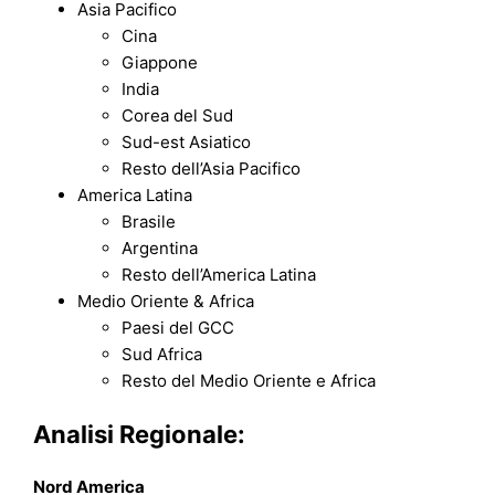
Asia Pacifico
Cina
Giappone
India
Corea del Sud
Sud-est Asiatico
Resto dell’Asia Pacifico
America Latina
Brasile
Argentina
Resto dell’America Latina
Medio Oriente & Africa
Paesi del GCC
Sud Africa
Resto del Medio Oriente e Africa
Analisi Regionale:
Nord America