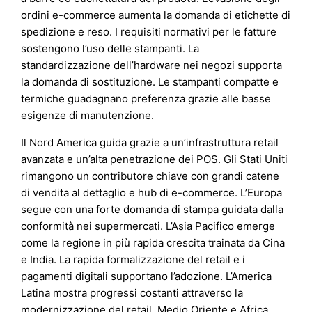
ordini e-commerce aumenta la domanda di etichette di
spedizione e reso. I requisiti normativi per le fatture
sostengono l’uso delle stampanti. La
standardizzazione dell’hardware nei negozi supporta
la domanda di sostituzione. Le stampanti compatte e
termiche guadagnano preferenza grazie alle basse
esigenze di manutenzione.
Il Nord America guida grazie a un’infrastruttura retail
avanzata e un’alta penetrazione dei POS. Gli Stati Uniti
rimangono un contributore chiave con grandi catene
di vendita al dettaglio e hub di e-commerce. L’Europa
segue con una forte domanda di stampa guidata dalla
conformità nei supermercati. L’Asia Pacifico emerge
come la regione in più rapida crescita trainata da Cina
e India. La rapida formalizzazione del retail e i
pagamenti digitali supportano l’adozione. L’America
Latina mostra progressi costanti attraverso la
modernizzazione del retail. Medio Oriente e Africa