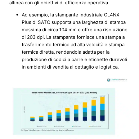
allinea con gli obiettivi di efficienza operativa.
Ad esempio, la stampante industriale CL4NX
Plus di SATO supporta una larghezza di stampa
massima di circa 104 mm e offre una risoluzione
di 203 dpi. La stampante fornisce una stampa a
trasferimento termico ad alta velocità e stampa
termica diretta, rendendola adatta per la
produzione di codici a barre e etichette durevoli
in ambienti di vendita al dettaglio e logistica.