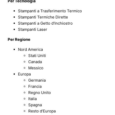
Per Tecnologia
Stampanti a Trasferimento Termico
Stampanti Termiche Dirette
Stampanti a Getto d’Inchiostro
Stampanti Laser
Per Regione
Nord America
Stati Uniti
Canada
Messico
Europa
Germania
Francia
Regno Unito
Italia
Spagna
Resto d’Europa