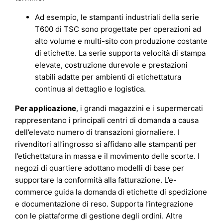
Ad esempio, le stampanti industriali della serie
T600 di TSC sono progettate per operazioni ad
alto volume e multi-sito con produzione costante
di etichette. La serie supporta velocità di stampa
elevate, costruzione durevole e prestazioni
stabili adatte per ambienti di etichettatura
continua al dettaglio e logistica.
Per applicazione
, i grandi magazzini e i supermercati
rappresentano i principali centri di domanda a causa
dell’elevato numero di transazioni giornaliere. I
rivenditori all’ingrosso si affidano alle stampanti per
l’etichettatura in massa e il movimento delle scorte. I
negozi di quartiere adottano modelli di base per
supportare la conformità alla fatturazione. L’e-
commerce guida la domanda di etichette di spedizione
e documentazione di reso. Supporta l’integrazione
con le piattaforme di gestione degli ordini. Altre