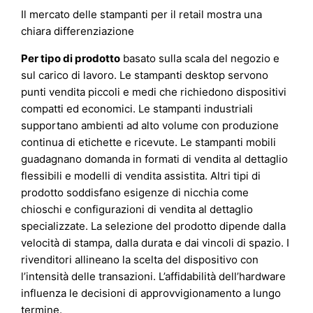
Il mercato delle stampanti per il retail mostra una
chiara differenziazione
Per tipo di prodotto
basato sulla scala del negozio e
sul carico di lavoro. Le stampanti desktop servono
punti vendita piccoli e medi che richiedono dispositivi
compatti ed economici. Le stampanti industriali
supportano ambienti ad alto volume con produzione
continua di etichette e ricevute. Le stampanti mobili
guadagnano domanda in formati di vendita al dettaglio
flessibili e modelli di vendita assistita. Altri tipi di
prodotto soddisfano esigenze di nicchia come
chioschi e configurazioni di vendita al dettaglio
specializzate. La selezione del prodotto dipende dalla
velocità di stampa, dalla durata e dai vincoli di spazio. I
rivenditori allineano la scelta del dispositivo con
l’intensità delle transazioni. L’affidabilità dell’hardware
influenza le decisioni di approvvigionamento a lungo
termine.