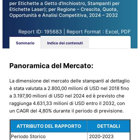
per Etichette a Getto d’Inchiostro, Stampanti per
Etichette Laser); per Regione – Crescita, Quota,
Opportunità e Analisi Competitiva, 2024 – 2032
Report ID: 195683 | Report Format : Excel, PDF
Sommario
Indice dei contenuti
Panoramica del Mercato:
La dimensione del mercato delle stampanti al dettaglio
è stata valutata a 2.800,00 milioni di USD nel 2018 fino
a 3.197,90 milioni di USD nel 2024 ed è previsto che
raggiunga 4.631,33 milioni di USD entro il 2032, con
un CAGR del 4,80% durante il periodo di previsione.
ATTRIBUTO DEL RAPPORTO
DETTAGLI
Periodo Storico
2020-2023