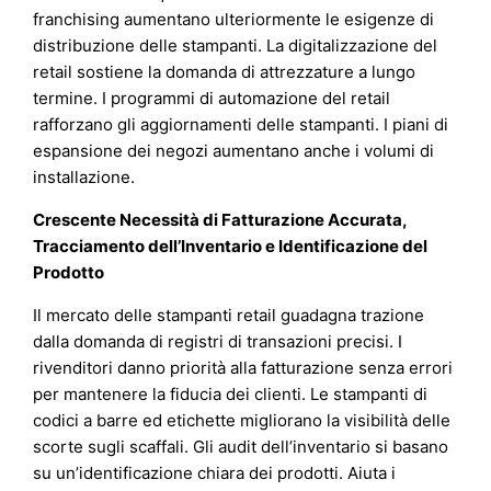
franchising aumentano ulteriormente le esigenze di
distribuzione delle stampanti. La digitalizzazione del
retail sostiene la domanda di attrezzature a lungo
termine. I programmi di automazione del retail
rafforzano gli aggiornamenti delle stampanti. I piani di
espansione dei negozi aumentano anche i volumi di
installazione.
Crescente Necessità di Fatturazione Accurata,
Tracciamento dell’Inventario e Identificazione del
Prodotto
Il mercato delle stampanti retail guadagna trazione
dalla domanda di registri di transazioni precisi. I
rivenditori danno priorità alla fatturazione senza errori
per mantenere la fiducia dei clienti. Le stampanti di
codici a barre ed etichette migliorano la visibilità delle
scorte sugli scaffali. Gli audit dell’inventario si basano
su un’identificazione chiara dei prodotti. Aiuta i