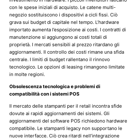
con le spese iniziali di acquisto. Le catene multi-
negozio sostituiscono i dispositivi a cicli fissi. Ciò
grava sui budget di capitale nel tempo. L’hardware
importato aumenta l’esposizione ai costi. I contratti di
manutenzione si aggiungono ai costi totali di
proprietà. I mercati sensibili al prezzo ritardano gli
aggiornamenti. Il controllo dei costi rimane una sfida
centrale. I limiti di budget rallentano il rinnovo
tecnologico. Le opzioni di leasing rimangono limitate
in molte regioni.
Obsolescenza tecnologica e problemi di
compatibilità con i sistemi POS
Il mercato delle stampanti per il retail incontra sfide
dovute ai rapidi aggiornamenti dei sistemi. Gli
aggiornamenti del software POS richiedono hardware
compatibile. Le stampanti legacy non supportano le
nuove interfacce. Ciò crea ritardi nell’integrazione