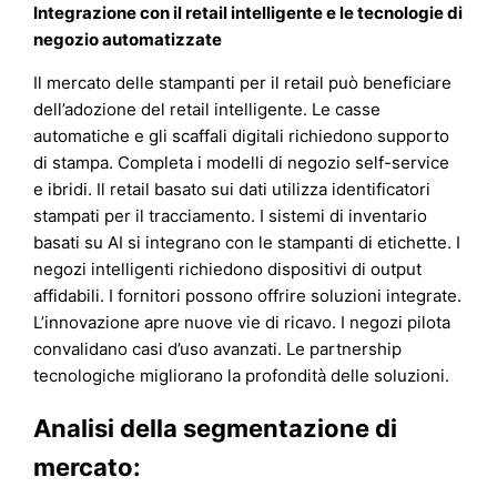
Integrazione con il retail intelligente e le tecnologie di
negozio automatizzate
Il mercato delle stampanti per il retail può beneficiare
dell’adozione del retail intelligente. Le casse
automatiche e gli scaffali digitali richiedono supporto
di stampa. Completa i modelli di negozio self-service
e ibridi. Il retail basato sui dati utilizza identificatori
stampati per il tracciamento. I sistemi di inventario
basati su AI si integrano con le stampanti di etichette. I
negozi intelligenti richiedono dispositivi di output
affidabili. I fornitori possono offrire soluzioni integrate.
L’innovazione apre nuove vie di ricavo. I negozi pilota
convalidano casi d’uso avanzati. Le partnership
tecnologiche migliorano la profondità delle soluzioni.
Analisi della segmentazione di
mercato: