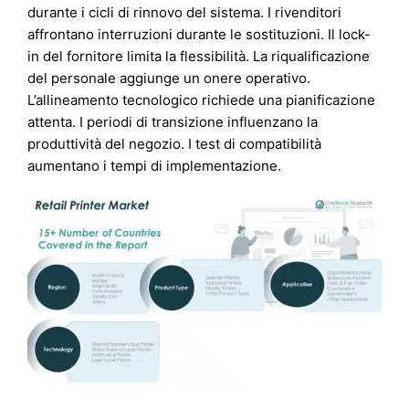
durante i cicli di rinnovo del sistema. I rivenditori
affrontano interruzioni durante le sostituzioni. Il lock-
in del fornitore limita la flessibilità. La riqualificazione
del personale aggiunge un onere operativo.
L’allineamento tecnologico richiede una pianificazione
attenta. I periodi di transizione influenzano la
produttività del negozio. I test di compatibilità
aumentano i tempi di implementazione.