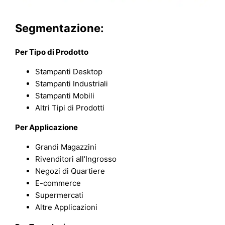
Segmentazione:
Per Tipo di Prodotto
Stampanti Desktop
Stampanti Industriali
Stampanti Mobili
Altri Tipi di Prodotti
Per Applicazione
Grandi Magazzini
Rivenditori all’Ingrosso
Negozi di Quartiere
E-commerce
Supermercati
Altre Applicazioni