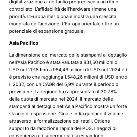
digitalizzazione al dettaglio progredisce a un ritmo
controllato. L’affidabilità dell’hardware rimane una
priorità. L’Europa meridionale mostra una crescita
moderata dell’adozione. L’Europa orientale offre un
potenziale di espansione graduale.
Asia Pacifico
La dimensione del mercato delle stampanti al dettaglio
nell’Asia Pacifico è stata valutata a 831,60 milioni di
USD nel 2018 fino a 984,46 milioni di USD nel 2024 ed
è previsto che raggiunga 1.548,26 milioni di USD entro
il 2032, con un CAGR del 5,9% durante il periodo di
previsione. La regione ha rappresentato il 30,78%
della quota di mercato nel 2024. Il mercato delle
stampanti al dettaglio nell’Asia Pacifico mostra un forte
slancio di espansione. Cina e India guidano il volume
attraverso la formalizzazione del retail. Ottiene
supporto dall’adozione rapida dei POS. I negozi di
convenienza e i supermercati si espandono