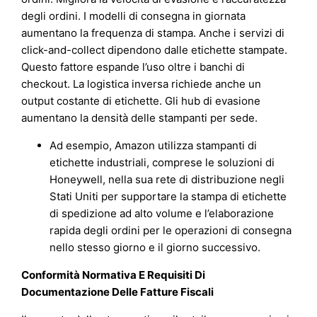
degli ordini. I modelli di consegna in giornata
aumentano la frequenza di stampa. Anche i servizi di
click-and-collect dipendono dalle etichette stampate.
Questo fattore espande l’uso oltre i banchi di
checkout. La logistica inversa richiede anche un
output costante di etichette. Gli hub di evasione
aumentano la densità delle stampanti per sede.
Ad esempio, Amazon utilizza stampanti di
etichette industriali, comprese le soluzioni di
Honeywell, nella sua rete di distribuzione negli
Stati Uniti per supportare la stampa di etichette
di spedizione ad alto volume e l’elaborazione
rapida degli ordini per le operazioni di consegna
nello stesso giorno e il giorno successivo.
Conformità Normativa E Requisiti Di
Documentazione Delle Fatture Fiscali