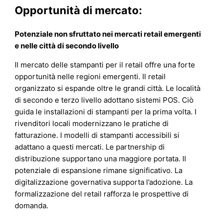
Opportunità di mercato:
Potenziale non sfruttato nei mercati retail emergenti
e nelle città di secondo livello
Il mercato delle stampanti per il retail offre una forte
opportunità nelle regioni emergenti. Il retail
organizzato si espande oltre le grandi città. Le località
di secondo e terzo livello adottano sistemi POS. Ciò
guida le installazioni di stampanti per la prima volta. I
rivenditori locali modernizzano le pratiche di
fatturazione. I modelli di stampanti accessibili si
adattano a questi mercati. Le partnership di
distribuzione supportano una maggiore portata. Il
potenziale di espansione rimane significativo. La
digitalizzazione governativa supporta l’adozione. La
formalizzazione del retail rafforza le prospettive di
domanda.