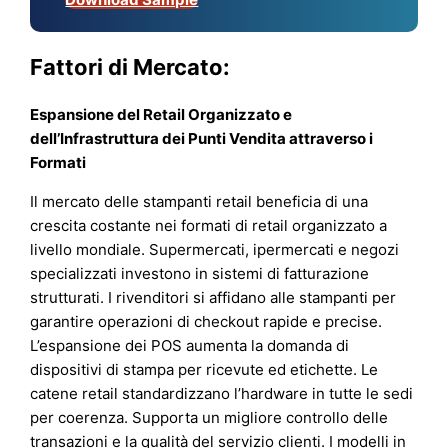
Fattori di Mercato:
Espansione del Retail Organizzato e
dell’Infrastruttura dei Punti Vendita attraverso i
Formati
Il mercato delle stampanti retail beneficia di una
crescita costante nei formati di retail organizzato a
livello mondiale. Supermercati, ipermercati e negozi
specializzati investono in sistemi di fatturazione
strutturati. I rivenditori si affidano alle stampanti per
garantire operazioni di checkout rapide e precise.
L’espansione dei POS aumenta la domanda di
dispositivi di stampa per ricevute ed etichette. Le
catene retail standardizzano l’hardware in tutte le sedi
per coerenza. Supporta un migliore controllo delle
transazioni e la qualità del servizio clienti. I modelli in