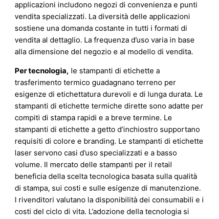
applicazioni includono negozi di convenienza e punti
vendita specializzati. La diversità delle applicazioni
sostiene una domanda costante in tutti i formati di
vendita al dettaglio. La frequenza d’uso varia in base
alla dimensione del negozio e al modello di vendita.
Per tecnologia,
le stampanti di etichette a
trasferimento termico guadagnano terreno per
esigenze di etichettatura durevoli e di lunga durata. Le
stampanti di etichette termiche dirette sono adatte per
compiti di stampa rapidi e a breve termine. Le
stampanti di etichette a getto d’inchiostro supportano
requisiti di colore e branding. Le stampanti di etichette
laser servono casi d’uso specializzati e a basso
volume. Il mercato delle stampanti per il retail
beneficia della scelta tecnologica basata sulla qualità
di stampa, sui costi e sulle esigenze di manutenzione.
I rivenditori valutano la disponibilità dei consumabili e i
costi del ciclo di vita. L’adozione della tecnologia si