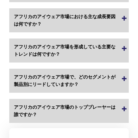
アフリカのアイウェア市場における主な成長要因
は何ですか？
アフリカのアイウェア市場を形成している主要な
トレンドは何ですか？
アフリカのアイウェア市場で、どのセグメントが
製品別にリードしていますか？
アフリカのアイウェア市場のトッププレーヤーは
誰ですか？