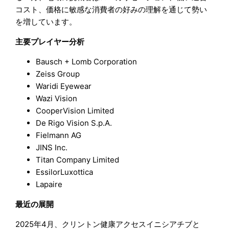
コスト、価格に敏感な消費者の好みの理解を通じて勢い
を増しています。
主要プレイヤー分析
Bausch + Lomb Corporation
Zeiss Group
Waridi Eyewear
Wazi Vision
CooperVision Limited
De Rigo Vision S.p.A.
Fielmann AG
JINS Inc.
Titan Company Limited
EssilorLuxottica
Lapaire
最近の展開
2025年4月、クリントン健康アクセスイニシアチブと