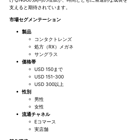
支えると期待されています。
市場セグメンテーション
製品
コンタクトレンズ
処方（RX）メガネ
サングラス
価格帯
USD 150まで
USD 151-300
USD 300以上
性別
男性
女性
流通チャネル
Eコマース
実店舗