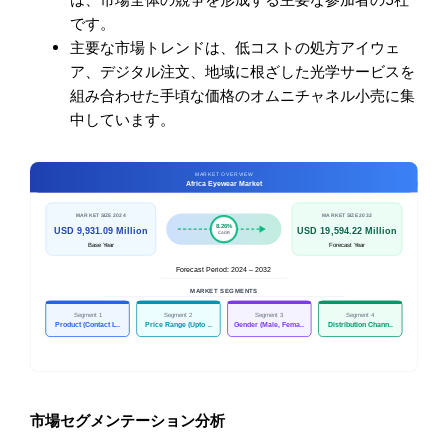
です。
主要な市場トレンドは、低コストの処方アイウェ
ア、デジタル注文、地域に根ざした光学サービスを
組み合わせた手頃な価格のオムニチャネル小売に集
中しています。
市場セグメンテーション分析