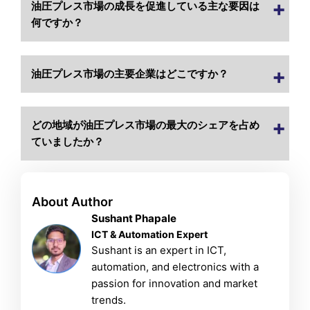
油圧プレス市場の成長を促進している主な要因は
何ですか？
油圧プレス市場の主要企業はどこですか？
どの地域が油圧プレス市場の最大のシェアを占め
ていましたか？
About Author
Sushant Phapale
ICT & Automation Expert
Sushant is an expert in ICT,
automation, and electronics with a
passion for innovation and market
trends.