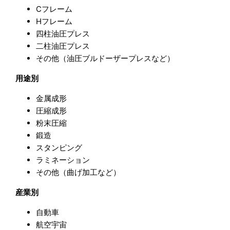
Cフレーム
Hフレーム
四柱油圧プレス
二柱油圧プレス
その他（油圧ブルドーザープレスなど）
用途別
金属成形
圧縮成形
粉末圧縮
鍛造
スタンピング
ラミネーション
その他（曲げ加工など）
産業別
自動車
航空宇宙