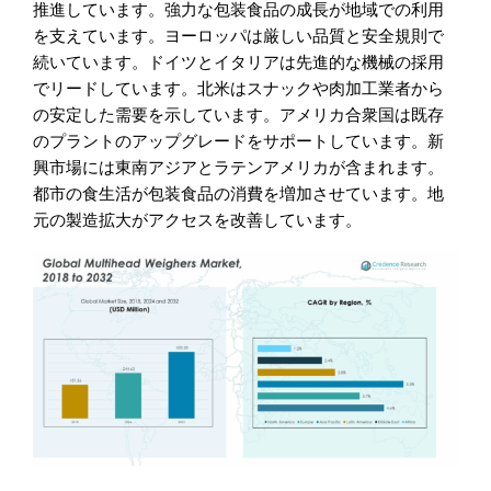
推進しています。強力な包装食品の成長が地域での利用
を支えています。ヨーロッパは厳しい品質と安全規則で
続いています。ドイツとイタリアは先進的な機械の採用
でリードしています。北米はスナックや肉加工業者から
の安定した需要を示しています。アメリカ合衆国は既存
のプラントのアップグレードをサポートしています。新
興市場には東南アジアとラテンアメリカが含まれます。
都市の食生活が包装食品の消費を増加させています。地
元の製造拡大がアクセスを改善しています。