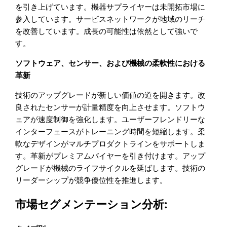
を引き上げています。機器サプライヤーは未開拓市場に
参入しています。サービスネットワークが地域のリーチ
を改善しています。成長の可能性は依然として強いで
す。
ソフトウェア、センサー、および機械の柔軟性における
革新
技術のアップグレードが新しい価値の道を開きます。改
良されたセンサーが計量精度を向上させます。ソフトウ
ェアが速度制御を強化します。ユーザーフレンドリーな
インターフェースがトレーニング時間を短縮します。柔
軟なデザインがマルチプロダクトラインをサポートしま
す。革新がプレミアムバイヤーを引き付けます。アップ
グレードが機械のライフサイクルを延ばします。技術の
リーダーシップが競争優位性を推進します。
市場セグメンテーション分析: