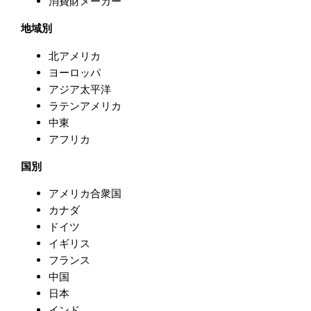
消費財メーカー
地域別
北アメリカ
ヨーロッパ
アジア太平洋
ラテンアメリカ
中東
アフリカ
国別
アメリカ合衆国
カナダ
ドイツ
イギリス
フランス
中国
日本
インド