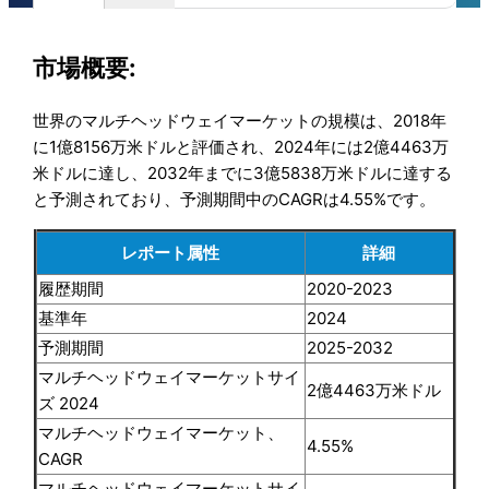
市場概要:
世界のマルチヘッドウェイマーケットの規模は、2018年
に1億8156万米ドルと評価され、2024年には2億4463万
米ドルに達し、2032年までに3億5838万米ドルに達する
と予測されており、予測期間中のCAGRは4.55%です。
レポート属性
詳細
履歴期間
2020-2023
基準年
2024
予測期間
2025-2032
マルチヘッドウェイマーケットサイ
2億4463万米ドル
ズ 2024
マルチヘッドウェイマーケット、
4.55%
CAGR
マルチヘッドウェイマーケットサイ