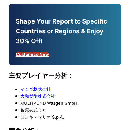
Shape Your Report to Specific
Countries or Regions & Enjoy
30% Off!
Customize Now
主要プレイヤー分析：
イシダ株式会社
大和製衡株式会社
MULTIPOND Waagen GmbH
藤原株式会社
ロンキ・マリオ S.p.A.