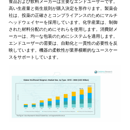
食品および飲料メーカーは主要なエンドユーザーです。
高い生産量と衛生規則が購入決定を形作ります。製薬会
社は、投薬の正確さとコンプライアンスのためにマルチ
ヘッドウェイヤーを採用しています。化学産業は、制御
された材料分配のためにそれらを使用します。消費財メ
ーカーは、均一な包装のためにシステムを適用します。
エンドユーザーの需要は、自動化と一貫性の必要性を反
映しています。機器の柔軟性が業界横断的なユースケー
スをサポートしています。