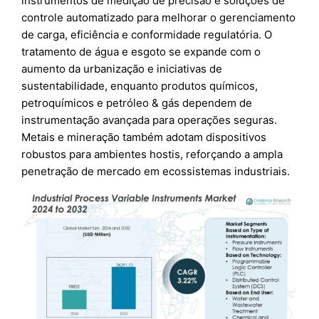
instrumentos de medição de precisão e soluções de
controle automatizado para melhorar o gerenciamento
de carga, eficiência e conformidade regulatória. O
tratamento de água e esgoto se expande com o
aumento da urbanização e iniciativas de
sustentabilidade, enquanto produtos químicos,
petroquímicos e petróleo & gás dependem de
instrumentação avançada para operações seguras.
Metais e mineração também adotam dispositivos
robustos para ambientes hostis, reforçando a ampla
penetração de mercado em ecossistemas industriais.