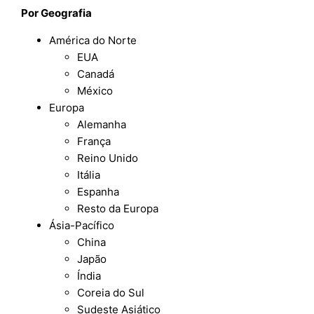
Por Geografia
América do Norte
EUA
Canadá
México
Europa
Alemanha
França
Reino Unido
Itália
Espanha
Resto da Europa
Ásia-Pacífico
China
Japão
Índia
Coreia do Sul
Sudeste Asiático