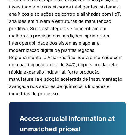
investindo em transmissores inteligentes, sistemas
analíticos e soluções de controle alinhadas com IIoT,
análises em nuvem e estruturas de manutenção
preditiva. Suas estratégias se concentram em
melhorar a precisão das medições, aprimorar a
interoperabilidade dos sistemas e apoiar a
modernização digital de plantas legadas.
Regionalmente, a Ásia-Pacífico lidera o mercado com
uma participação exata de 34%, impulsionada pela
rápida expansão industrial, forte produção
manufatureira e adoção acelerada de instrumentação
avançada nos setores de químicos, utilidades e
indústrias de processo.
Access crucial information at
unmatched prices!