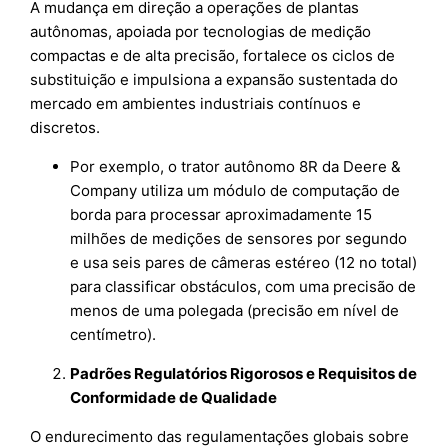
A mudança em direção a operações de plantas
autônomas, apoiada por tecnologias de medição
compactas e de alta precisão, fortalece os ciclos de
substituição e impulsiona a expansão sustentada do
mercado em ambientes industriais contínuos e
discretos.
Por exemplo, o trator autônomo 8R da Deere &
Company utiliza um módulo de computação de
borda para processar aproximadamente 15
milhões de medições de sensores por segundo
e usa seis pares de câmeras estéreo (12 no total)
para classificar obstáculos, com uma precisão de
menos de uma polegada (precisão em nível de
centímetro).
Padrões Regulatórios Rigorosos e Requisitos de
Conformidade de Qualidade
O endurecimento das regulamentações globais sobre