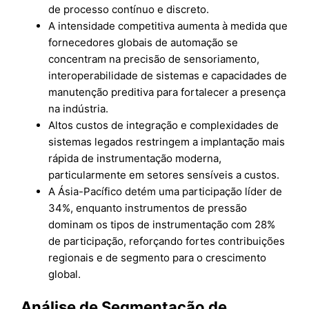
de processo contínuo e discreto.
A intensidade competitiva aumenta à medida que
fornecedores globais de automação se
concentram na precisão de sensoriamento,
interoperabilidade de sistemas e capacidades de
manutenção preditiva para fortalecer a presença
na indústria.
Altos custos de integração e complexidades de
sistemas legados restringem a implantação mais
rápida de instrumentação moderna,
particularmente em setores sensíveis a custos.
A Ásia-Pacífico detém uma participação líder de
34%, enquanto instrumentos de pressão
dominam os tipos de instrumentação com 28%
de participação, reforçando fortes contribuições
regionais e de segmento para o crescimento
global.
Análise de Segmentação de