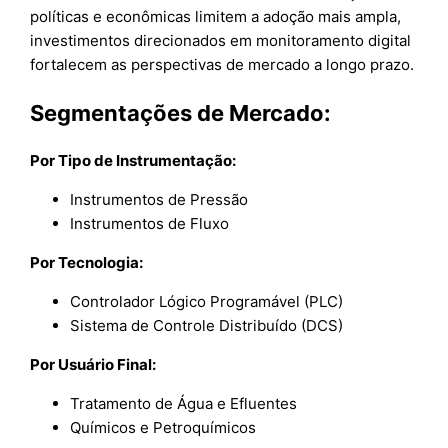
políticas e econômicas limitem a adoção mais ampla,
investimentos direcionados em monitoramento digital
fortalecem as perspectivas de mercado a longo prazo.
Segmentações de Mercado:
Por Tipo de Instrumentação:
Instrumentos de Pressão
Instrumentos de Fluxo
Por Tecnologia:
Controlador Lógico Programável (PLC)
Sistema de Controle Distribuído (DCS)
Por Usuário Final:
Tratamento de Água e Efluentes
Químicos e Petroquímicos