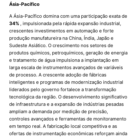
Ásia-Pacífico
A Ásia-Pacífico domina com uma participação exata de
34%
, impulsionada pela rápida expansão industrial,
crescentes investimentos em automação e forte
produção manufatureira na China, Índia, Japão e
Sudeste Asiático. O crescimento nos setores de
produtos químicos, petroquímicos, geração de energia
e tratamento de água impulsiona a implantação em
larga escala de instrumentos avançados de variáveis
de processo. A crescente adoção de fábricas
inteligentes e programas de modernização industrial
liderados pelo governo fortalece a transformação
tecnológica da região. O desenvolvimento significativo
de infraestrutura e a expansão de indústrias pesadas
ampliam a demanda por medição de precisão,
controles avançados e ferramentas de monitoramento
em tempo real. A fabricação local competitiva e as
ofertas de instrumentação econômicas reforçam ainda