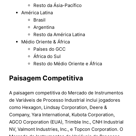
Resto da Ásia-Pacífico
América Latina
Brasil
Argentina
Resto da América Latina
Médio Oriente & África
Países do GCC
África do Sul
Resto do Médio Oriente e África
Paisagem Competitiva
A paisagem competitiva do Mercado de Instrumentos
de Variáveis de Processo Industrial inclui jogadores
como Hexagon, Lindsay Corporation, Deere &
Company, Yara International, Kubota Corporation,
AGCO Corporation (EUA), Trimble Inc., CNH Industrial
NV, Valmont Industries, Inc., e Topcon Corporation. O