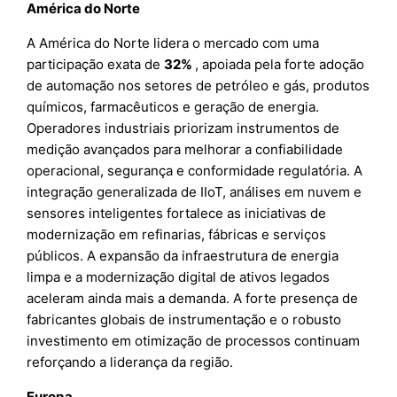
América do Norte
A América do Norte lidera o mercado com uma
participação exata de
32%
, apoiada pela forte adoção
de automação nos setores de petróleo e gás, produtos
químicos, farmacêuticos e geração de energia.
Operadores industriais priorizam instrumentos de
medição avançados para melhorar a confiabilidade
operacional, segurança e conformidade regulatória. A
integração generalizada de IIoT, análises em nuvem e
sensores inteligentes fortalece as iniciativas de
modernização em refinarias, fábricas e serviços
públicos. A expansão da infraestrutura de energia
limpa e a modernização digital de ativos legados
aceleram ainda mais a demanda. A forte presença de
fabricantes globais de instrumentação e o robusto
investimento em otimização de processos continuam
reforçando a liderança da região.
Europa