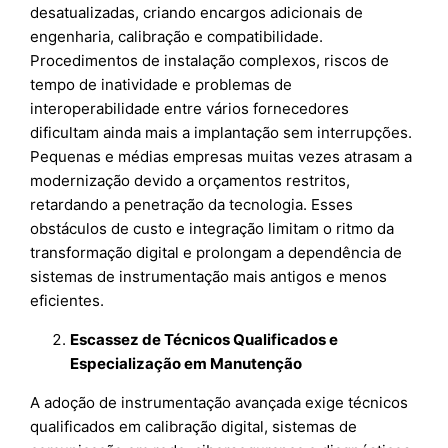
desatualizadas, criando encargos adicionais de
engenharia, calibração e compatibilidade.
Procedimentos de instalação complexos, riscos de
tempo de inatividade e problemas de
interoperabilidade entre vários fornecedores
dificultam ainda mais a implantação sem interrupções.
Pequenas e médias empresas muitas vezes atrasam a
modernização devido a orçamentos restritos,
retardando a penetração da tecnologia. Esses
obstáculos de custo e integração limitam o ritmo da
transformação digital e prolongam a dependência de
sistemas de instrumentação mais antigos e menos
eficientes.
Escassez de Técnicos Qualificados e
Especialização em Manutenção
A adoção de instrumentação avançada exige técnicos
qualificados em calibração digital, sistemas de