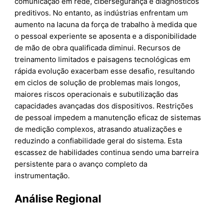
comunicação em rede, cibersegurança e diagnósticos
preditivos. No entanto, as indústrias enfrentam um
aumento na lacuna da força de trabalho à medida que
o pessoal experiente se aposenta e a disponibilidade
de mão de obra qualificada diminui. Recursos de
treinamento limitados e paisagens tecnológicas em
rápida evolução exacerbam esse desafio, resultando
em ciclos de solução de problemas mais longos,
maiores riscos operacionais e subutilização das
capacidades avançadas dos dispositivos. Restrições
de pessoal impedem a manutenção eficaz de sistemas
de medição complexos, atrasando atualizações e
reduzindo a confiabilidade geral do sistema. Esta
escassez de habilidades continua sendo uma barreira
persistente para o avanço completo da
instrumentação.
Análise Regional