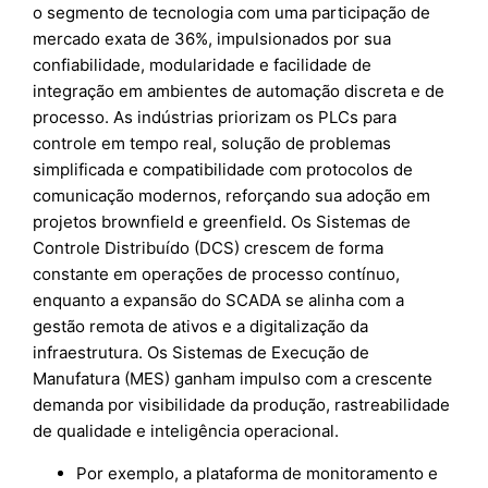
o segmento de tecnologia com uma participação de
mercado exata de 36%, impulsionados por sua
confiabilidade, modularidade e facilidade de
integração em ambientes de automação discreta e de
processo. As indústrias priorizam os PLCs para
controle em tempo real, solução de problemas
simplificada e compatibilidade com protocolos de
comunicação modernos, reforçando sua adoção em
projetos brownfield e greenfield. Os Sistemas de
Controle Distribuído (DCS) crescem de forma
constante em operações de processo contínuo,
enquanto a expansão do SCADA se alinha com a
gestão remota de ativos e a digitalização da
infraestrutura. Os Sistemas de Execução de
Manufatura (MES) ganham impulso com a crescente
demanda por visibilidade da produção, rastreabilidade
de qualidade e inteligência operacional.
Por exemplo, a plataforma de monitoramento e