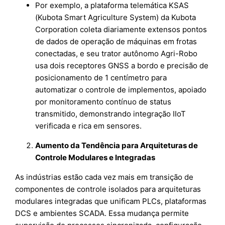
Por exemplo, a plataforma telemática KSAS
(Kubota Smart Agriculture System) da Kubota
Corporation coleta diariamente extensos pontos
de dados de operação de máquinas em frotas
conectadas, e seu trator autônomo Agri-Robo
usa dois receptores GNSS a bordo e precisão de
posicionamento de 1 centímetro para
automatizar o controle de implementos, apoiado
por monitoramento contínuo de status
transmitido, demonstrando integração IIoT
verificada e rica em sensores.
Aumento da Tendência para Arquiteturas de
Controle Modulares e Integradas
As indústrias estão cada vez mais em transição de
componentes de controle isolados para arquiteturas
modulares integradas que unificam PLCs, plataformas
DCS e ambientes SCADA. Essa mudança permite