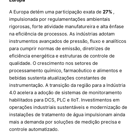
A Europa detém uma participação exata de
27%
,
impulsionada por regulamentações ambientais
rigorosas, forte atividade manufatureira e alta ênfase
na eficiência de processos. As indústrias adotam
instrumentos avançados de pressão, fluxo e analíticos
para cumprir normas de emissão, diretrizes de
eficiência energética e estruturas de controle de
qualidade. O crescimento nos setores de
processamento químico, farmacêutico e alimentos e
bebidas sustenta atualizações constantes de
instrumentação. A transição da região para a Indústria
4.0 acelera a adoção de sistemas de monitoramento
habilitados para DCS, PLC e IIoT. Investimentos em
operações industriais sustentáveis e modernização de
instalações de tratamento de água impulsionam ainda
mais a demanda por soluções de medição precisa e
controle automatizado.