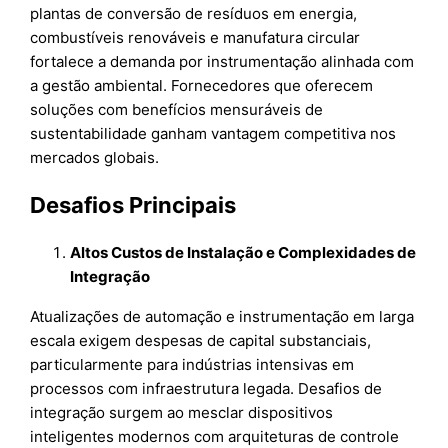
plantas de conversão de resíduos em energia,
combustíveis renováveis e manufatura circular
fortalece a demanda por instrumentação alinhada com
a gestão ambiental. Fornecedores que oferecem
soluções com benefícios mensuráveis de
sustentabilidade ganham vantagem competitiva nos
mercados globais.
Desafios Principais
Altos Custos de Instalação e Complexidades de
Integração
Atualizações de automação e instrumentação em larga
escala exigem despesas de capital substanciais,
particularmente para indústrias intensivas em
processos com infraestrutura legada. Desafios de
integração surgem ao mesclar dispositivos
inteligentes modernos com arquiteturas de controle