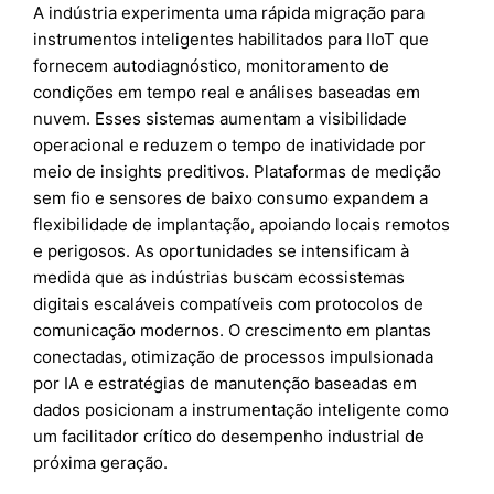
A indústria experimenta uma rápida migração para
instrumentos inteligentes habilitados para IIoT que
fornecem autodiagnóstico, monitoramento de
condições em tempo real e análises baseadas em
nuvem. Esses sistemas aumentam a visibilidade
operacional e reduzem o tempo de inatividade por
meio de insights preditivos. Plataformas de medição
sem fio e sensores de baixo consumo expandem a
flexibilidade de implantação, apoiando locais remotos
e perigosos. As oportunidades se intensificam à
medida que as indústrias buscam ecossistemas
digitais escaláveis compatíveis com protocolos de
comunicação modernos. O crescimento em plantas
conectadas, otimização de processos impulsionada
por IA e estratégias de manutenção baseadas em
dados posicionam a instrumentação inteligente como
um facilitador crítico do desempenho industrial de
próxima geração.