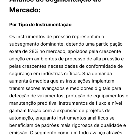
Mercado:
Por Tipo de Instrumentação
Os instrumentos de pressão representam o
subsegmento dominante, detendo uma participação
exata de 28% no mercado, apoiados pela crescente
adoção em ambientes de processo de alta pressão e
pelas crescentes necessidades de conformidade de
segurança em indústrias críticas. Sua demanda
aumenta à medida que as instalações implantam
transmissores avançados e medidores digitais para
detecção de vazamentos, proteção de equipamentos e
manutenção preditiva. Instrumentos de fluxo e nível
ganham tração com a expansão de projetos de
automação, enquanto instrumentos analíticos se
beneficiam de padrões mais rigorosos de qualidade e
emissão. O segmento como um todo avança através