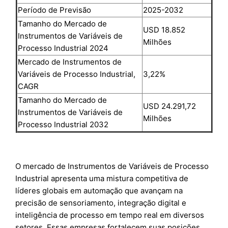
Período de Previsão
2025-2032
Tamanho do Mercado de
USD 18.852
Instrumentos de Variáveis de
Milhões
Processo Industrial 2024
Mercado de Instrumentos de
Variáveis de Processo Industrial,
3,22%
CAGR
Tamanho do Mercado de
USD 24.291,72
Instrumentos de Variáveis de
Milhões
Processo Industrial 2032
O mercado de Instrumentos de Variáveis de Processo
Industrial apresenta uma mistura competitiva de
líderes globais em automação que avançam na
precisão de sensoriamento, integração digital e
inteligência de processo em tempo real em diversos
setores. Essas empresas fortalecem suas posições