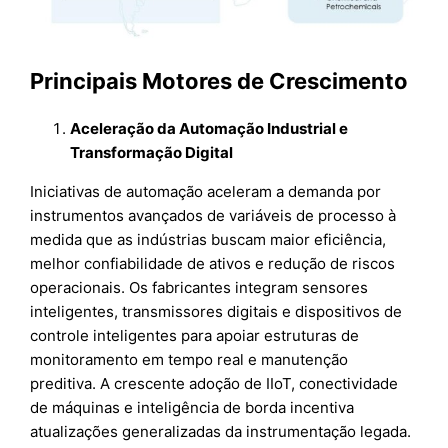
Principais Motores de Crescimento
Aceleração da Automação Industrial e
Transformação Digital
Iniciativas de automação aceleram a demanda por
instrumentos avançados de variáveis de processo à
medida que as indústrias buscam maior eficiência,
melhor confiabilidade de ativos e redução de riscos
operacionais. Os fabricantes integram sensores
inteligentes, transmissores digitais e dispositivos de
controle inteligentes para apoiar estruturas de
monitoramento em tempo real e manutenção
preditiva. A crescente adoção de IIoT, conectividade
de máquinas e inteligência de borda incentiva
atualizações generalizadas da instrumentação legada.