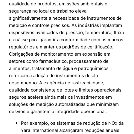
qualidade de produtos, emissões ambientais e
segurança no local de trabalho eleva
significativamente a necessidade de instrumentos de
medição e controle precisos. As indústrias implantam
dispositivos avançados de pressão, temperatura, fluxo
e análise para garantir a conformidade com os marcos
regulatórios e manter os padrões de certificação.
Obrigações de monitoramento em expansão em
setores como farmacêutico, processamento de
alimentos, tratamento de água e petroquímicos
reforçam a adoção de instrumentos de alto
desempenho. A exigência de rastreabilidade,
qualidade consistente de lotes e limites operacionais
seguros acelera ainda mais os investimentos em
soluções de medição automatizadas que minimizam
desvios e garantem a integridade operacional.
Por exemplo, os sistemas de redução de NOx da
Yara International alcançaram reduções anuais