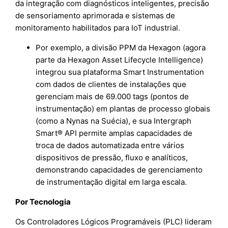
da integração com diagnósticos inteligentes, precisão
de sensoriamento aprimorada e sistemas de
monitoramento habilitados para IoT industrial.
Por exemplo, a divisão PPM da Hexagon (agora
parte da Hexagon Asset Lifecycle Intelligence)
integrou sua plataforma Smart Instrumentation
com dados de clientes de instalações que
gerenciam mais de 69.000 tags (pontos de
instrumentação) em plantas de processo globais
(como a Nynas na Suécia), e sua Intergraph
Smart® API permite amplas capacidades de
troca de dados automatizada entre vários
dispositivos de pressão, fluxo e analíticos,
demonstrando capacidades de gerenciamento
de instrumentação digital em larga escala.
Por Tecnologia
Os Controladores Lógicos Programáveis (PLC) lideram