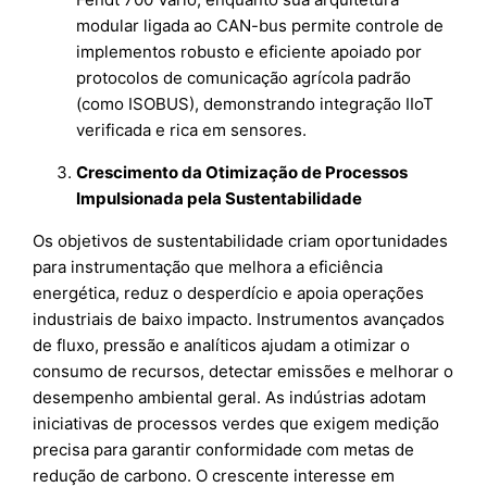
modular ligada ao CAN-bus permite controle de
implementos robusto e eficiente apoiado por
protocolos de comunicação agrícola padrão
(como ISOBUS), demonstrando integração IIoT
verificada e rica em sensores.
Crescimento da Otimização de Processos
Impulsionada pela Sustentabilidade
Os objetivos de sustentabilidade criam oportunidades
para instrumentação que melhora a eficiência
energética, reduz o desperdício e apoia operações
industriais de baixo impacto. Instrumentos avançados
de fluxo, pressão e analíticos ajudam a otimizar o
consumo de recursos, detectar emissões e melhorar o
desempenho ambiental geral. As indústrias adotam
iniciativas de processos verdes que exigem medição
precisa para garantir conformidade com metas de
redução de carbono. O crescente interesse em