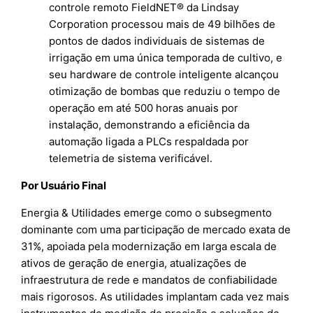
controle remoto FieldNET® da Lindsay
Corporation processou mais de 49 bilhões de
pontos de dados individuais de sistemas de
irrigação em uma única temporada de cultivo, e
seu hardware de controle inteligente alcançou
otimização de bombas que reduziu o tempo de
operação em até 500 horas anuais por
instalação, demonstrando a eficiência da
automação ligada a PLCs respaldada por
telemetria de sistema verificável.
Por Usuário Final
Energia & Utilidades emerge como o subsegmento
dominante com uma participação de mercado exata de
31%, apoiada pela modernização em larga escala de
ativos de geração de energia, atualizações de
infraestrutura de rede e mandatos de confiabilidade
mais rigorosos. As utilidades implantam cada vez mais