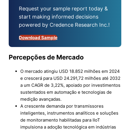
Request your sample report today &
start making informed decisions
powered by Credence Research Inc.!
Download Sample
Percepções de Mercado
O mercado atingiu USD 18.852 milhões em 2024
e crescerá para USD 24.291,72 milhões até 2032
a um CAGR de 3,22%, apoiado por investimentos
sustentados em automação e tecnologias de
medição avançadas.
A crescente demanda por transmissores
inteligentes, instrumentos analíticos e soluções
de monitoramento habilitadas para IIoT
impulsiona a adoção tecnológica em indústrias