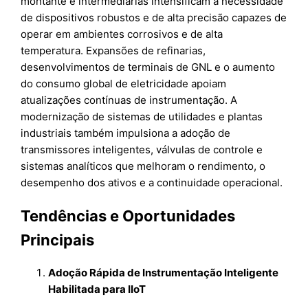
montante e intermediárias intensificam a necessidade
de dispositivos robustos e de alta precisão capazes de
operar em ambientes corrosivos e de alta
temperatura. Expansões de refinarias,
desenvolvimentos de terminais de GNL e o aumento
do consumo global de eletricidade apoiam
atualizações contínuas de instrumentação. A
modernização de sistemas de utilidades e plantas
industriais também impulsiona a adoção de
transmissores inteligentes, válvulas de controle e
sistemas analíticos que melhoram o rendimento, o
desempenho dos ativos e a continuidade operacional.
Tendências e Oportunidades
Principais
Adoção Rápida de Instrumentação Inteligente
Habilitada para IIoT