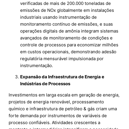
verificadas de mais de 200.000 toneladas de
emissões de NOx globalmente em instalações
industriais usando instrumentação de
monitoramento contínuo de emissões, e suas
operações digitais de amônia integram sistemas
avançados de monitoramento de condições e
controle de processos para economizar milhões
em custos operacionais, demonstrando adesão
regulatória mensurável impulsionada por
instrumentação.
Expansão da Infraestrutura de Energia e
Indústrias de Processos
Investimentos em larga escala em geração de energia,
projetos de energia renovável, processamento
químico e infraestrutura de petróleo & gás criam uma
forte demanda por instrumentos de variáveis de
processo confiáveis. Atividades crescentes a