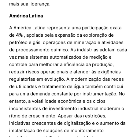
mais sua liderança.
América Latina
A América Latina representa uma participação exata
de
4%
, apoiada pela expansão da exploração de
petróleo e gás, operações de mineração e atividades
de processamento químico. As indústrias adotam cada
vez mais sistemas automatizados de medição e
controle para melhorar a eficiência da produção,
reduzir riscos operacionais e atender às exigências
regulatórias em evolução. A modernização das redes
de utilidades e tratamento de água também contribui
para uma demanda constante por instrumentação. No
entanto, a volatilidade econômica e os ciclos
inconsistentes de investimento industrial moderam o
ritmo de crescimento. Apesar das restrições,
iniciativas crescentes de digitalização e o aumento da
implantação de soluções de monitoramento