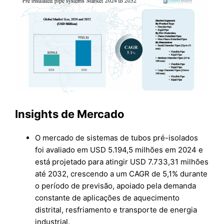
Insights de Mercado
O mercado de sistemas de tubos pré-isolados
foi avaliado em USD 5.194,5 milhões em 2024 e
está projetado para atingir USD 7.733,31 milhões
até 2032, crescendo a um CAGR de 5,1% durante
o período de previsão, apoiado pela demanda
constante de aplicações de aquecimento
distrital, resfriamento e transporte de energia
industrial.