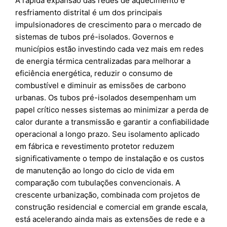
A rápida expansão das redes de aquecimento e
resfriamento distrital é um dos principais
impulsionadores de crescimento para o mercado de
sistemas de tubos pré-isolados. Governos e
municípios estão investindo cada vez mais em redes
de energia térmica centralizadas para melhorar a
eficiência energética, reduzir o consumo de
combustível e diminuir as emissões de carbono
urbanas. Os tubos pré-isolados desempenham um
papel crítico nesses sistemas ao minimizar a perda de
calor durante a transmissão e garantir a confiabilidade
operacional a longo prazo. Seu isolamento aplicado
em fábrica e revestimento protetor reduzem
significativamente o tempo de instalação e os custos
de manutenção ao longo do ciclo de vida em
comparação com tubulações convencionais. A
crescente urbanização, combinada com projetos de
construção residencial e comercial em grande escala,
está acelerando ainda mais as extensões de rede e a