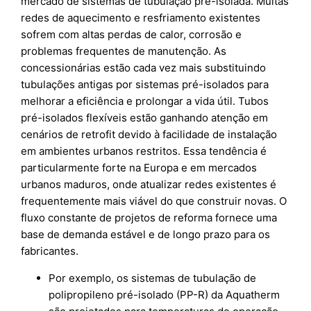
mercado de sistemas de tubulação pré-isolada. Muitas
redes de aquecimento e resfriamento existentes
sofrem com altas perdas de calor, corrosão e
problemas frequentes de manutenção. As
concessionárias estão cada vez mais substituindo
tubulações antigas por sistemas pré-isolados para
melhorar a eficiência e prolongar a vida útil. Tubos
pré-isolados flexíveis estão ganhando atenção em
cenários de retrofit devido à facilidade de instalação
em ambientes urbanos restritos. Essa tendência é
particularmente forte na Europa e em mercados
urbanos maduros, onde atualizar redes existentes é
frequentemente mais viável do que construir novas. O
fluxo constante de projetos de reforma fornece uma
base de demanda estável e de longo prazo para os
fabricantes.
Por exemplo, os sistemas de tubulação de
polipropileno pré-isolado (PP-R) da Aquatherm