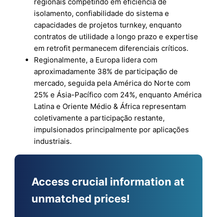
regionais competindo em eficiência de
isolamento, confiabilidade do sistema e
capacidades de projetos turnkey, enquanto
contratos de utilidade a longo prazo e expertise
em retrofit permanecem diferenciais críticos.
Regionalmente, a Europa lidera com
aproximadamente 38% de participação de
mercado, seguida pela América do Norte com
25% e Ásia-Pacífico com 24%, enquanto América
Latina e Oriente Médio & África representam
coletivamente a participação restante,
impulsionados principalmente por aplicações
industriais.
Access crucial information at
unmatched prices!