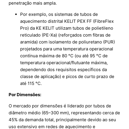
penetração mais ampla.
Por exemplo, os sistemas de tubos de
aquecimento distrital KELIT PEX FF (FibreFlex
Pro) da KE KELIT utilizam tubos de polietileno
reticulado (PE-Xa) (reforçados com fibras de
aramida) com isolamento de poliuretano (PUR)
projetados para uma temperatura operacional
contínua máxima de 80 °C (ou até 95 °C de
temperatura operacional/flutuante máxima,
dependendo dos requisitos específicos da
classe de aplicação) e picos de curto prazo de
até 115 °C.
Por Dimensões:
O mercado por dimensões é liderado por tubos de
diâmetro médio (65–300 mm), representando cerca de
45% da demanda total, principalmente devido ao seu
uso extensivo em redes de aquecimento e