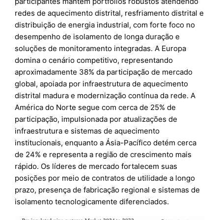
participantes mantêm portfólios robustos atendendo
redes de aquecimento distrital, resfriamento distrital e
distribuição de energia industrial, com forte foco no
desempenho de isolamento de longa duração e
soluções de monitoramento integradas. A Europa
domina o cenário competitivo, representando
aproximadamente 38% da participação de mercado
global, apoiada por infraestrutura de aquecimento
distrital madura e modernização contínua da rede. A
América do Norte segue com cerca de 25% de
participação, impulsionada por atualizações de
infraestrutura e sistemas de aquecimento
institucionais, enquanto a Ásia-Pacífico detém cerca
de 24% e representa a região de crescimento mais
rápido. Os líderes de mercado fortalecem suas
posições por meio de contratos de utilidade a longo
prazo, presença de fabricação regional e sistemas de
isolamento tecnologicamente diferenciados.