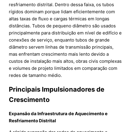
resfriamento distrital. Dentro dessa faixa, os tubos
rígidos dominam porque lidam eficientemente com
altas taxas de fluxo e cargas térmicas em longas
distâncias. Tubos de pequeno diâmetro são usados
principalmente para distribuição em nível de edifício e
conexões de serviço, enquanto tubos de grande
diâmetro servem linhas de transmissão principais,
mas enfrentam crescimento mais lento devido a
custos de instalação mais altos, obras civis complexas
e volumes de projeto limitados em comparação com
redes de tamanho médio.
Principais Impulsionadores de
Crescimento
Expansão da Infraestrutura de Aquecimento e
Resfriamento Distrital