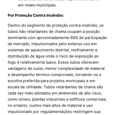
em redes municipais.
Por Proteção Contra Incêndio:
Dentro do segmento de proteção contra incêndio, os
tubos não retardantes de chama ocupam a posição
dominante com aproximadamente 60% de participação
de mercado, impulsionados pelo extenso uso em
sistemas de aquecimento distrital, resfriamento e
distribuição de água onde o risco de exposição ao
fogo é relativamente baixo. Esses tubos oferecem
vantagens de custo, menor complexidade de material
e desempenho térmico comprovado, tornando-os a
escolha preferida para projetos municipais e em
escala de utilidade. Tubos retardantes de chama são
cada vez mais adotados em ambientes de alto risco,
como túneis, plantas industriais e edifícios comerciais;
no entanto, custos mais altos de material e uso
impulsionado por regulamentações restringem sua