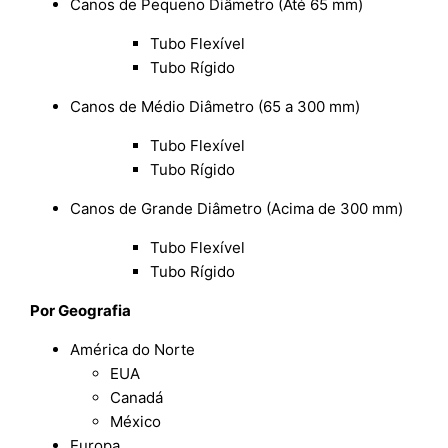
Canos de Pequeno Diâmetro (Até 65 mm)
Tubo Flexível
Tubo Rígido
Canos de Médio Diâmetro (65 a 300 mm)
Tubo Flexível
Tubo Rígido
Canos de Grande Diâmetro (Acima de 300 mm)
Tubo Flexível
Tubo Rígido
Por Geografia
América do Norte
EUA
Canadá
México
Europa