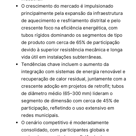
O crescimento do mercado é impulsionado
principalmente pela expansão da infraestrutura
de aquecimento e resfriamento distrital e pelo
crescente foco na eficiência energética, com
tubos rígidos dominando os segmentos de tipo
de produto com cerca de 65% de participação
devido à superior resistência mecânica e longa
vida útil em instalações subterrâneas.
Tendências chave incluem o aumento da
integração com sistemas de energia renovável e
recuperação de calor residual, juntamente com a
crescente adoção em projetos de retrofit; tubos
de diâmetro médio (65–300 mm) lideram o
segmento de dimensão com cerca de 45% de
participação, refletindo o uso extensivo em
redes municipais.
O cenário competitivo é moderadamente
consolidado, com participantes globais e