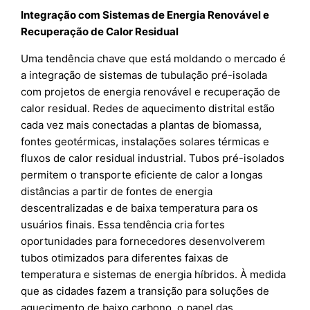
Integração com Sistemas de Energia Renovável e
Recuperação de Calor Residual
Uma tendência chave que está moldando o mercado é
a integração de sistemas de tubulação pré-isolada
com projetos de energia renovável e recuperação de
calor residual. Redes de aquecimento distrital estão
cada vez mais conectadas a plantas de biomassa,
fontes geotérmicas, instalações solares térmicas e
fluxos de calor residual industrial. Tubos pré-isolados
permitem o transporte eficiente de calor a longas
distâncias a partir de fontes de energia
descentralizadas e de baixa temperatura para os
usuários finais. Essa tendência cria fortes
oportunidades para fornecedores desenvolverem
tubos otimizados para diferentes faixas de
temperatura e sistemas de energia híbridos. À medida
que as cidades fazem a transição para soluções de
aquecimento de baixo carbono, o papel das