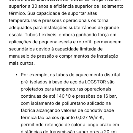
superior a 30 anos e eficiência superior de isolamento
térmico. Sua capacidade de suportar altas
temperaturas e pressões operacionais os torna
adequados para instalações subterrâneas de grande
escala. Tubos flexíveis, embora ganhando força em
aplicações de pequena escala e retrofit, permanecem
secundários devido à capacidade limitada de
manuseio de pressão e comprimentos de instalação
mais curtos.
Por exemplo, os tubos de aquecimento distrital
pré-isolados à base de aço da LOGSTOR são
projetados para temperaturas operacionais
contínuas de até 140 °C e pressões de 16 bar,
com isolamento de poliuretano aplicado na
fábrica alcançando valores de condutividade
térmica tão baixos quanto 0,027 W/m·K,
permitindo retenção de calor a longo prazo em
distâncias de transmissão superiores a 20 km