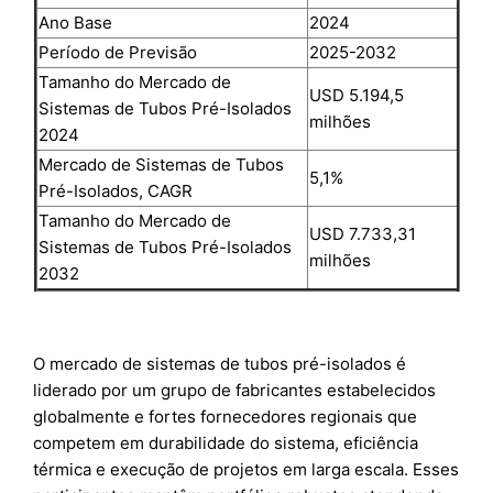
Ano Base
2024
Período de Previsão
2025-2032
Tamanho do Mercado de
USD 5.194,5
Sistemas de Tubos Pré-Isolados
milhões
2024
Mercado de Sistemas de Tubos
5,1%
Pré-Isolados, CAGR
Tamanho do Mercado de
USD 7.733,31
Sistemas de Tubos Pré-Isolados
milhões
2032
O mercado de sistemas de tubos pré-isolados é
liderado por um grupo de fabricantes estabelecidos
globalmente e fortes fornecedores regionais que
competem em durabilidade do sistema, eficiência
térmica e execução de projetos em larga escala. Esses