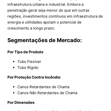
infraestrutura urbana e industrial. Embora a
penetração geral seja menor do que em outras
regiões, investimentos contínuos em infraestrutura de
energia e utilidades apoiam o potencial de
crescimento a longo prazo.
Segmentações de Mercado:
Por Tipo de Produto
Tubo Flexível
Tubo Rígido
Por Proteção Contra Incêndio
Canos Retardantes de Chama
Canos Não Retardantes de Chama
Por Dimensões