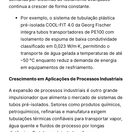
continua a crescer de forma constante.
Por exemplo, o sistema de tubulação plástica
pré-isolada COOL-FIT 4.0 da Georg Fischer
integra tubos transportadores de PE100 com
isolamento de espuma de baixa condutividade
classificado em 0,023 W/m·K, permitindo o
transporte de água gelada a temperaturas de até
–50 °C enquanto reduz a demanda de energia
em equipamentos de resfriamento.
Crescimento em Aplicações de Processos Industriais
A expansão de processos industriais é outro grande
impulsionador que alimenta o mercado de sistemas de
tubos pré-isolados. Setores como produtos químicos,
petroquímicos, refinarias e manufatura exigem
tubulações térmicas confiáveis para transportar vapor,
água quente e fluidos de processo por longas