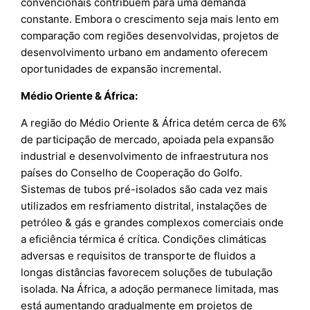
convencionais contribuem para uma demanda
constante. Embora o crescimento seja mais lento em
comparação com regiões desenvolvidas, projetos de
desenvolvimento urbano em andamento oferecem
oportunidades de expansão incremental.
Médio Oriente & África:
A região do Médio Oriente & África detém cerca de 6%
de participação de mercado, apoiada pela expansão
industrial e desenvolvimento de infraestrutura nos
países do Conselho de Cooperação do Golfo.
Sistemas de tubos pré-isolados são cada vez mais
utilizados em resfriamento distrital, instalações de
petróleo & gás e grandes complexos comerciais onde
a eficiência térmica é crítica. Condições climáticas
adversas e requisitos de transporte de fluidos a
longas distâncias favorecem soluções de tubulação
isolada. Na África, a adoção permanece limitada, mas
está aumentando gradualmente em projetos de