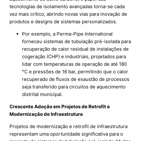
tecnologias de isolamento avançadas torna-se cada
vez mais crítico, abrindo novas vias para inovação de
produtos e designs de sistemas personalizados.
Por exemplo, a Perma-Pipe International
forneceu sistemas de tubulação pré-isolada para
recuperação de calor residual de instalações de
cogeração (CHP) e industriais, projetados para
lidar com temperaturas de operação de até 180
°C e pressões de 16 bar, permitindo que o calor
recuperado de fluxos de exaustão de processos
seja transferido para circuitos de aquecimento
distrital municipal.
Crescente Adoção em Projetos de Retrofit e
Modernização de Infraestrutura
Projetos de modernização e retrofit de infraestrutura
representam uma oportunidade significativa para o