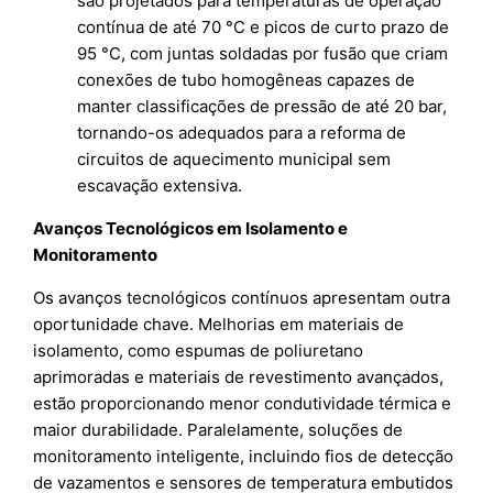
são projetados para temperaturas de operação
contínua de até 70 °C e picos de curto prazo de
95 °C, com juntas soldadas por fusão que criam
conexões de tubo homogêneas capazes de
manter classificações de pressão de até 20 bar,
tornando-os adequados para a reforma de
circuitos de aquecimento municipal sem
escavação extensiva.
Avanços Tecnológicos em Isolamento e
Monitoramento
Os avanços tecnológicos contínuos apresentam outra
oportunidade chave. Melhorias em materiais de
isolamento, como espumas de poliuretano
aprimoradas e materiais de revestimento avançados,
estão proporcionando menor condutividade térmica e
maior durabilidade. Paralelamente, soluções de
monitoramento inteligente, incluindo fios de detecção
de vazamentos e sensores de temperatura embutidos