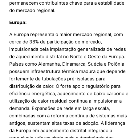
permanecem contribuintes chave para a estabilidade
do mercado regional.
Europa:
A Europa representa o maior mercado regional, com
cerca de 38% de participação de mercado,
impulsionada pela implantação generalizada de redes
de aquecimento distrital no Norte e Oeste da Europa.
Países como Alemanha, Dinamarca, Suécia e Polônia
possuem infraestrutura térmica madura que depende
fortemente de tubulações pré-isoladas para
distribuição de calor. O forte apoio regulatório para
eficiência energética, aquecimento de baixo carbono e
utilização de calor residual continua a impulsionar a
demanda. Expansões de rede em larga escala,
combinadas com a reforma contínua de sistemas mais
antigos, sustentam altas taxas de adoção. A liderança
da Europa em aquecimento distrital integrado a
renováveis reforça ainda mais a dominância dos