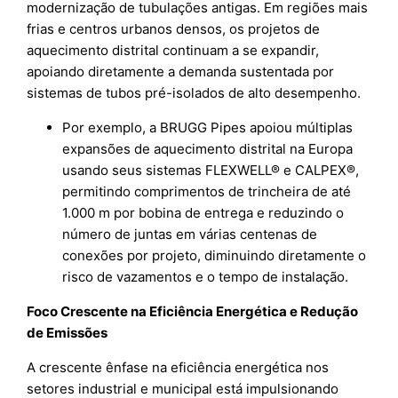
modernização de tubulações antigas. Em regiões mais
frias e centros urbanos densos, os projetos de
aquecimento distrital continuam a se expandir,
apoiando diretamente a demanda sustentada por
sistemas de tubos pré-isolados de alto desempenho.
Por exemplo, a BRUGG Pipes apoiou múltiplas
expansões de aquecimento distrital na Europa
usando seus sistemas FLEXWELL® e CALPEX®,
permitindo comprimentos de trincheira de até
1.000 m por bobina de entrega e reduzindo o
número de juntas em várias centenas de
conexões por projeto, diminuindo diretamente o
risco de vazamentos e o tempo de instalação.
Foco Crescente na Eficiência Energética e Redução
de Emissões
A crescente ênfase na eficiência energética nos
setores industrial e municipal está impulsionando