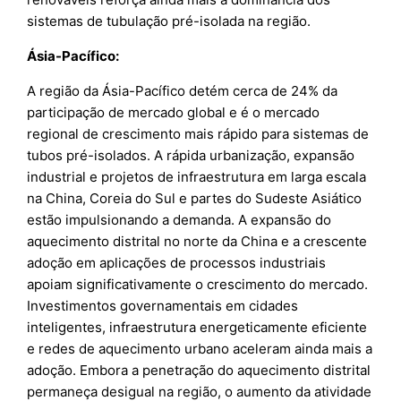
sistemas de tubulação pré-isolada na região.
Ásia-Pacífico:
A região da Ásia-Pacífico detém cerca de 24% da
participação de mercado global e é o mercado
regional de crescimento mais rápido para sistemas de
tubos pré-isolados. A rápida urbanização, expansão
industrial e projetos de infraestrutura em larga escala
na China, Coreia do Sul e partes do Sudeste Asiático
estão impulsionando a demanda. A expansão do
aquecimento distrital no norte da China e a crescente
adoção em aplicações de processos industriais
apoiam significativamente o crescimento do mercado.
Investimentos governamentais em cidades
inteligentes, infraestrutura energeticamente eficiente
e redes de aquecimento urbano aceleram ainda mais a
adoção. Embora a penetração do aquecimento distrital
permaneça desigual na região, o aumento da atividade