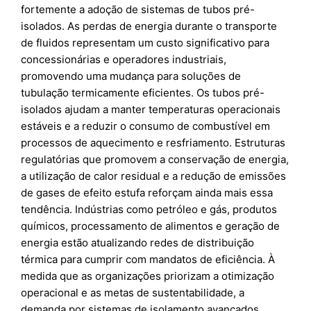
fortemente a adoção de sistemas de tubos pré-
isolados. As perdas de energia durante o transporte
de fluidos representam um custo significativo para
concessionárias e operadores industriais,
promovendo uma mudança para soluções de
tubulação termicamente eficientes. Os tubos pré-
isolados ajudam a manter temperaturas operacionais
estáveis e a reduzir o consumo de combustível em
processos de aquecimento e resfriamento. Estruturas
regulatórias que promovem a conservação de energia,
a utilização de calor residual e a redução de emissões
de gases de efeito estufa reforçam ainda mais essa
tendência. Indústrias como petróleo e gás, produtos
químicos, processamento de alimentos e geração de
energia estão atualizando redes de distribuição
térmica para cumprir com mandatos de eficiência. À
medida que as organizações priorizam a otimização
operacional e as metas de sustentabilidade, a
demanda por sistemas de isolamento avançados