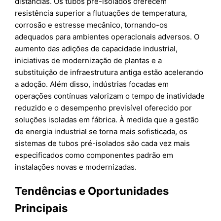
distâncias. Os tubos pré-isolados oferecem
resistência superior a flutuações de temperatura,
corrosão e estresse mecânico, tornando-os
adequados para ambientes operacionais adversos. O
aumento das adições de capacidade industrial,
iniciativas de modernização de plantas e a
substituição de infraestrutura antiga estão acelerando
a adoção. Além disso, indústrias focadas em
operações contínuas valorizam o tempo de inatividade
reduzido e o desempenho previsível oferecido por
soluções isoladas em fábrica. À medida que a gestão
de energia industrial se torna mais sofisticada, os
sistemas de tubos pré-isolados são cada vez mais
especificados como componentes padrão em
instalações novas e modernizadas.
Tendências e Oportunidades
Principais