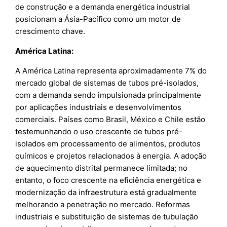
de construção e a demanda energética industrial
posicionam a Ásia-Pacífico como um motor de
crescimento chave.
América Latina:
A América Latina representa aproximadamente 7% do
mercado global de sistemas de tubos pré-isolados,
com a demanda sendo impulsionada principalmente
por aplicações industriais e desenvolvimentos
comerciais. Países como Brasil, México e Chile estão
testemunhando o uso crescente de tubos pré-
isolados em processamento de alimentos, produtos
químicos e projetos relacionados à energia. A adoção
de aquecimento distrital permanece limitada; no
entanto, o foco crescente na eficiência energética e
modernização da infraestrutura está gradualmente
melhorando a penetração no mercado. Reformas
industriais e substituição de sistemas de tubulação