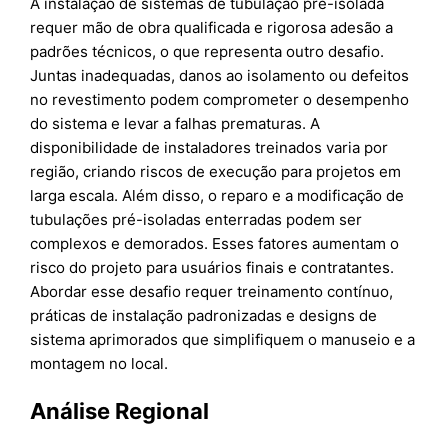
A instalação de sistemas de tubulação pré-isolada
requer mão de obra qualificada e rigorosa adesão a
padrões técnicos, o que representa outro desafio.
Juntas inadequadas, danos ao isolamento ou defeitos
no revestimento podem comprometer o desempenho
do sistema e levar a falhas prematuras. A
disponibilidade de instaladores treinados varia por
região, criando riscos de execução para projetos em
larga escala. Além disso, o reparo e a modificação de
tubulações pré-isoladas enterradas podem ser
complexos e demorados. Esses fatores aumentam o
risco do projeto para usuários finais e contratantes.
Abordar esse desafio requer treinamento contínuo,
práticas de instalação padronizadas e designs de
sistema aprimorados que simplifiquem o manuseio e a
montagem no local.
Análise Regional