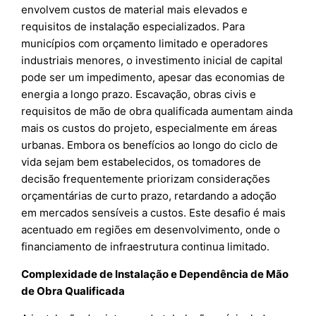
envolvem custos de material mais elevados e
requisitos de instalação especializados. Para
municípios com orçamento limitado e operadores
industriais menores, o investimento inicial de capital
pode ser um impedimento, apesar das economias de
energia a longo prazo. Escavação, obras civis e
requisitos de mão de obra qualificada aumentam ainda
mais os custos do projeto, especialmente em áreas
urbanas. Embora os benefícios ao longo do ciclo de
vida sejam bem estabelecidos, os tomadores de
decisão frequentemente priorizam considerações
orçamentárias de curto prazo, retardando a adoção
em mercados sensíveis a custos. Este desafio é mais
acentuado em regiões em desenvolvimento, onde o
financiamento de infraestrutura continua limitado.
Complexidade de Instalação e Dependência de Mão
de Obra Qualificada