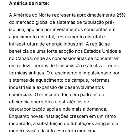
América do Norte:
A América do Norte representa aproximadamente 25%
do mercado global de sistemas de tubulação pré-
isolada, apoiada por investimentos constantes em
aquecimento distrital, resfriamento distrital e
infraestrutura de energia industrial. A região se
beneficia de uma forte adoção nos Estados Unidos e
no Canadá, onde as concessionárias se concentram
em reduzir perdas de transmissão e atualizar redes
térmicas antigas. O crescimento é impulsionado por
sistemas de aquecimento de campus, reformas
industriais e expansão de desenvolvimentos
comerciais. O crescente foco em padrões de
eficiência energética e estratégias de
descarbonização apoia ainda mais a demanda.
Enquanto novas instalações crescem em um ritmo
moderado, a substituição de tubulações antigas e a
modernização da infraestrutura municipal