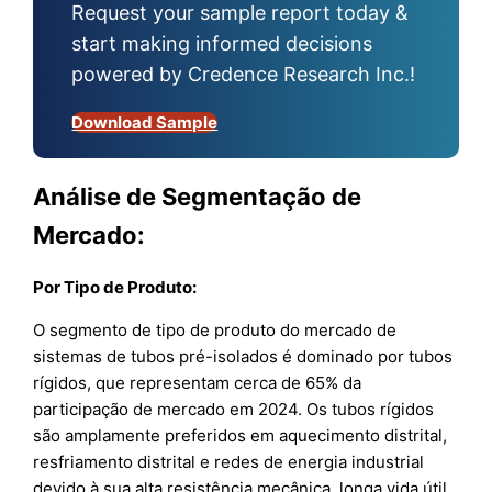
Request your sample report today &
start making informed decisions
powered by Credence Research Inc.!
Download Sample
Análise de Segmentação de
Mercado:
Por Tipo de Produto:
O segmento de tipo de produto do mercado de
sistemas de tubos pré-isolados é dominado por tubos
rígidos, que representam cerca de 65% da
participação de mercado em 2024. Os tubos rígidos
são amplamente preferidos em aquecimento distrital,
resfriamento distrital e redes de energia industrial
devido à sua alta resistência mecânica, longa vida útil