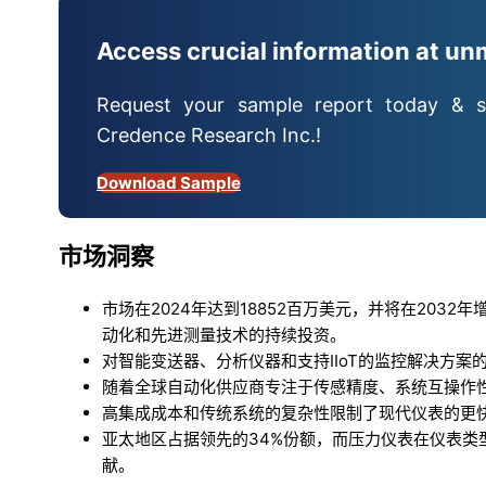
Access crucial information at un
Request your sample report today & s
Credence Research Inc.!
Download Sample
市场洞察
市场在2024年达到18852百万美元，并将在2032年
动化和先进测量技术的持续投资。
对智能变送器、分析仪器和支持IIoT的监控解决方
随着全球自动化供应商专注于传感精度、系统互操作
高集成成本和传统系统的复杂性限制了现代仪表的更
亚太地区占据领先的34%份额，而压力仪表在仪表类
献。