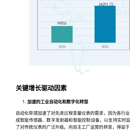
关键增长驱动因素
加速的工业自动化和数字化转型
自动化举措加速了对先进过程变量仪表的需求，因为各行业
成智能传感器、数字发射器和智能控制设备，以支持实时监
了对传统仪表的广泛升级。向自主工厂运营的转变，得益于