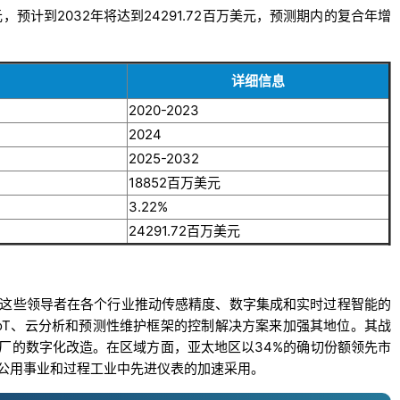
，预计到2032年将达到24291.72百万美元，预测期内的复合年增
详细信息
2020-2023
2024
2025-2032
18852百万美元
3.22%
24291.72百万美元
这些领导者在各个行业推动传感精度、数字集成和实时过程智能的
IoT、云分析和预测性维护框架的控制解决方案来加强其地位。其战
厂的数字化改造。在区域方面，亚太地区以34%的确切份额领先市
公用事业和过程工业中先进仪表的加速采用。