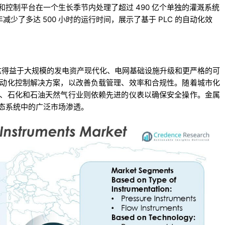
ET® 远程监控和控制平台在一个生长季节内处理了超过 490 亿个单独的灌溉系统
少了多达 500 小时的运行时间，展示了基于 PLC 的自动化效
，这得益于大规模的发电资产现代化、电网基础设施升级和更严格的可
动化控制解决方案，以改善负载管理、效率和合规性。随着城市化
、石化和石油天然气行业则依赖先进的仪表以确保安全操作。金属
态系统中的广泛市场渗透。