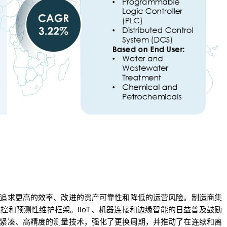
追求更高的效率、改进的资产可靠性和降低的运营风险。制造商集
控和预测性维护框架。IIoT、机器连接和边缘智能的日益普及鼓励
紧凑、高精度的测量技术，强化了更换周期，并推动了在连续和离