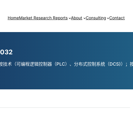
Home
Market Research Reports
About
Consulting
Contact
032
技术（可编程逻辑控制器（PLC）、分布式控制系统（DCS)）；