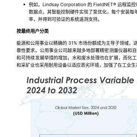
例如，Lindsay Corporation 的 FieldN
数据点，其智能控制硬件实现了泵优化，每个安装每年减
率，并得到可验证的系统遥测支持。
按最终用户分类
能源和公用事业以精确的 31% 市场份额成为主导子领域
靠性要求。公用事业公司越来越多地部署精密测量仪器和自
和可持续发展举措的增加，水和废水处理也在扩展，而化工
和采矿业也采用耐用设备以适应恶劣环境，加强了在工业生