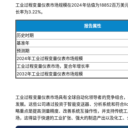
工业过程变量仪表市场规模在2024年估值为18852百万美元
长率为3.22%。
报告属性
历史时期
基准年
预测期
2024年工业过程变量仪表市场规模
工业过程变量仪表市场，复合年增长率
2032年工业过程变量仪表市场规模
工业过程变量仪表市场具有全球自动化领导者的竞争组合，
发展。这些公司通过投资于智能变送器、分析系统和符合I
略重点是提高测量精度、改善系统互操作性，并支持传统工
场，这得益于快速的工业扩张、强大的制造产出以及化工、