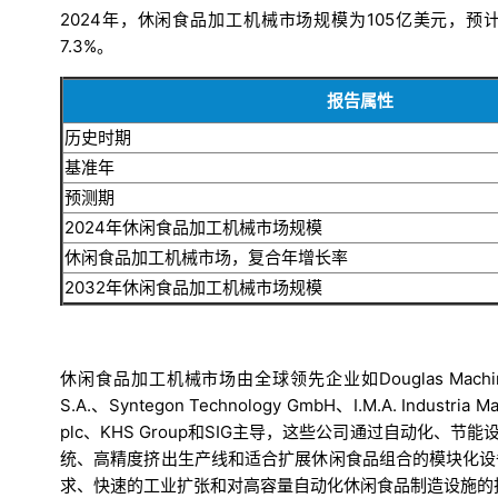
2024年，休闲食品加工机械市场规模为105亿美元，预计
7.3%。
报告属性
历史时期
基准年
预测期
2024年休闲食品加工机械市场规模
休闲食品加工机械市场，复合年增长率
2032年休闲食品加工机械市场规模
休闲食品加工机械市场由全球领先企业如Douglas Machine Inc.、Kr
S.A.、Syntegon Technology GmbH、I.M.A. Industria M
plc、KHS Group和SIG主导，这些公司通过自动化
统、高精度挤出生产线和适合扩展休闲食品组合的模块化设
求、快速的工业扩张和对高容量自动化休闲食品制造设施的