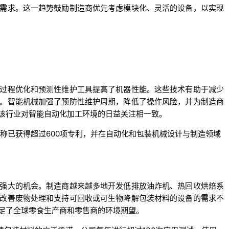
需求。这一趋势鼓励制造商优先考虑模块化、灵活的设备，以实现
过程优化和预测性维护工具提高了机器性能。这些技术有助于减少
。智能机械加强了预防性维护周期，降低了操作风险，并为制造商
该行业对智能自动化加工环境的日益关注相一致。
告称已获得超过600项专利，并在自动化和包装机械设计与制造领域
强大的机会。制造商越来越多地开发低排放油炸机、热回收烘焙系
改善废物处理和支持可回收或可生物降解包装材料的设备的需求不
足了全球零食生产商和零售商的环境期望。