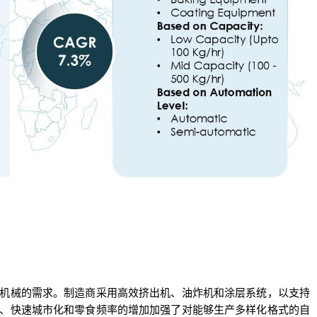
机械的需求。制造商采用高效挤出机、油炸机和涂层系统，以支持
、快速城市化和零食频率的增加加强了对能够生产多样化格式的自