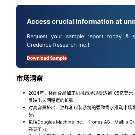
Access crucial information at un
Request your sample report today & s
Credence Research Inc.!
Download Sample
市场洞察
2024年，休闲食品加工机械市场规模达到105亿美元，预
反映出长期稳定的扩张。
对高容量挤出、油炸和包装系统的强劲需求推动市场
势。
包括Douglas Machine Inc.、Krones AG
强竞争力。