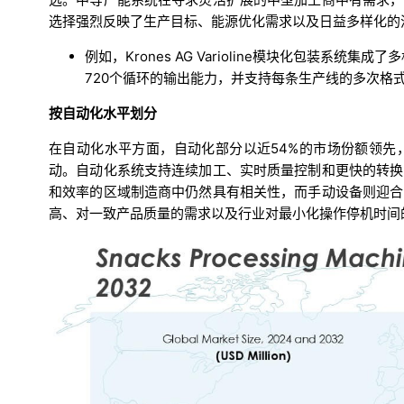
选择强烈反映了生产目标、能源优化需求以及日益多样化的
例如，Krones AG Varioline模块化包装系统
720个循环的输出能力，并支持每条生产线的多次格
按自动化水平划分
在自动化水平方面，自动化部分以近54%的市场份额领先
动。自动化系统支持连续加工、实时质量控制和更快的转换
和效率的区域制造商中仍然具有相关性，而手动设备则迎合
高、对一致产品质量的需求以及行业对最小化操作停机时间