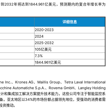
到2032年将达到1844.961亿美元，预测期内的复合年增长率为
详细信息
2020-2023
2024
2025-2032
105亿美元
7.3%
1844.961亿美元
ones AG、Maillis Group、Tetra Laval International
acchine Automatiche S.p.A.、Rovema GmbH、Langley Holding
、节能设计和集成加工解决方案提升技术能力。这些公司专注于智能监控系
备。亚太地区以34%的市场份额占据领先地位，受强劲的消费者需
投资推动。