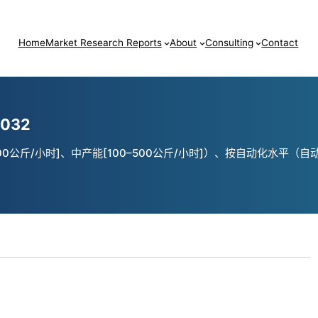
Home
Market Research Reports
About
Consulting
Contact
032
0公斤/小时]、中产能[100–500公斤/小时]）、按自动化水平