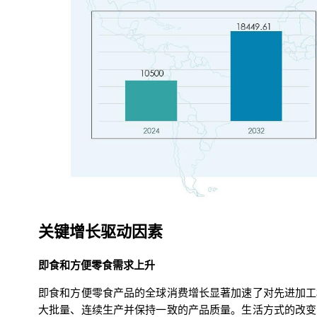
关键增长驱动因素
即食和方便零食需求上升
即食和方便零食产品的全球消费增长显著加速了对先进加工
大批量、连续生产并保持一致的产品质量。生活方式的改变