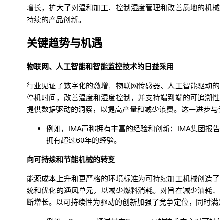
增长，扩大了对温和加工、控制湿度管理和改善质地的机械
持续的产品创新。
关键趋势与机遇
物联网、人工智能和智能监控技术的日益采用
行业见证了数字化的激增，物联网传感器、人工智能驱动的
停机时间，改善温度和湿度控制，并支持端到端的可追溯性
提供数据驱动的洞察，以提高产量和减少浪费。这一进步与
例如，IMA声称拥有丰富的经验和创新：IMA集团报
拥有超过60年的经验。
向可持续和节能机械的转变
能源成本上升和更严格的环境标准为可持续加工机械创造了
统和优化的通风单元，以减少燃料消耗。对旨在减少油耗、
断增长。以可持续性为驱动的创新加强了竞争定位，同时满