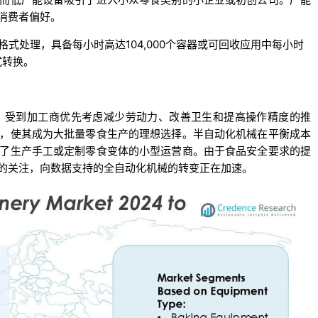
消费者偏好。
集成了多格式处理，具备每小时高达104,000个容器或可回收应用中每小时
式转换。
，受到加工商优先考虑减少劳动力、改善卫生和提高操作精度的推
，使其成为大批量零食生产的理想选择。半自动化机械在平衡成本
了生产手工或定制零食变体的小型运营商。由于食品安全要求的提
的关注，向数据支持的全自动化机械的转变正在加速。