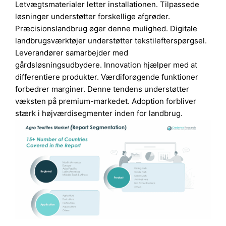
Letvægtsmaterialer letter installationen. Tilpassede
løsninger understøtter forskellige afgrøder.
Præcisionslandbrug øger denne mulighed. Digitale
landbrugsværktøjer understøtter tekstilefterspørgsel.
Leverandører samarbejder med
gårdsløsningsudbydere. Innovation hjælper med at
differentiere produkter. Værdiforøgende funktioner
forbedrer marginer. Denne tendens understøtter
væksten på premium-markedet. Adoption forbliver
stærk i højværdisegmenter inden for landbrug.