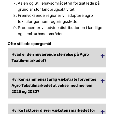
Asien og Stillehavsområdet vil fortsat lede på
grund af stor landbrugsaktivitet.
Fremvoksende regioner vil adoptere agro
tekstiler gennem regeringsstøtte.
Producenter vil udvide distributionen i landlige
og semi-urbane områder.
Ofte stillede spørgsmål
Hvad er den nuværende størrelse på Agro
Textile-markedet?
Hvilken sammensat årlig vækstrate forventes
Agro Tekstilmarkedet at vokse med mellem
2025 og 2032?
Hvilke faktorer driver væksten i markedet for