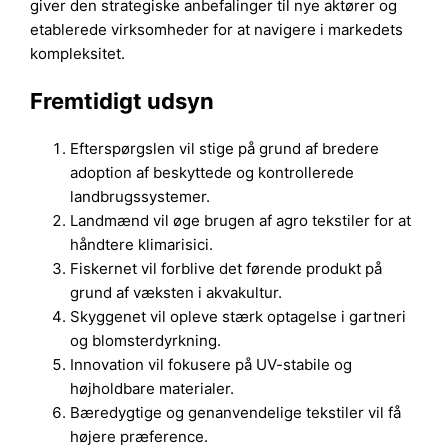
giver den strategiske anbefalinger til nye aktører og
etablerede virksomheder for at navigere i markedets
kompleksitet.
Fremtidigt udsyn
Efterspørgslen vil stige på grund af bredere
adoption af beskyttede og kontrollerede
landbrugssystemer.
Landmænd vil øge brugen af agro tekstiler for at
håndtere klimarisici.
Fiskernet vil forblive det førende produkt på
grund af væksten i akvakultur.
Skyggenet vil opleve stærk optagelse i gartneri
og blomsterdyrkning.
Innovation vil fokusere på UV-stabile og
højholdbare materialer.
Bæredygtige og genanvendelige tekstiler vil få
højere præference.