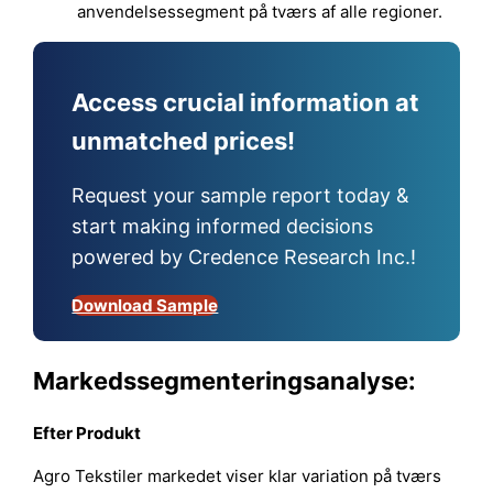
anvendelsessegment på tværs af alle regioner.
Access crucial information at
unmatched prices!
Request your sample report today &
start making informed decisions
powered by Credence Research Inc.!
Download Sample
Markedssegmenteringsanalyse:
Efter
Produkt
Agro Tekstiler markedet viser klar variation på tværs