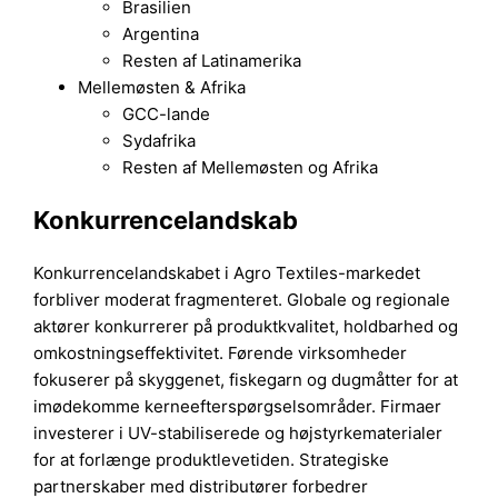
Brasilien
Argentina
Resten af Latinamerika
Mellemøsten & Afrika
GCC-lande
Sydafrika
Resten af Mellemøsten og Afrika
Konkurrencelandskab
Konkurrencelandskabet i Agro Textiles-markedet
forbliver moderat fragmenteret. Globale og regionale
aktører konkurrerer på produktkvalitet, holdbarhed og
omkostningseffektivitet. Førende virksomheder
fokuserer på skyggenet, fiskegarn og dugmåtter for at
imødekomme kerneefterspørgselsområder. Firmaer
investerer i UV-stabiliserede og højstyrkematerialer
for at forlænge produktlevetiden. Strategiske
partnerskaber med distributører forbedrer