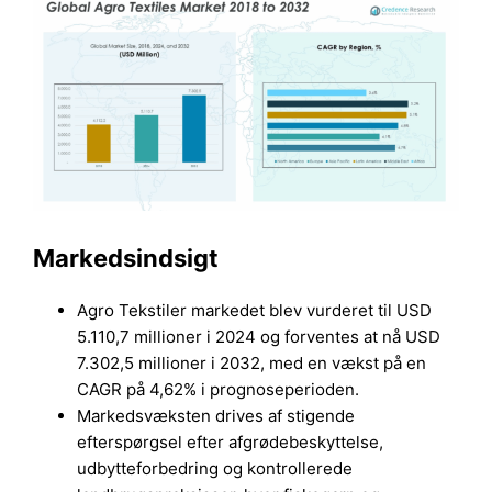
Markedsindsigt
Agro Tekstiler markedet blev vurderet til USD
5.110,7 millioner i 2024 og forventes at nå USD
7.302,5 millioner i 2032, med en vækst på en
CAGR på 4,62% i prognoseperioden.
Markedsvæksten drives af stigende
efterspørgsel efter afgrødebeskyttelse,
udbytteforbedring og kontrollerede