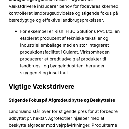
Vækstdrivere inkluderer behov for fødevaresikkerhed,
kontrolleret landbrugsudvidelse og stigende fokus på
bæredygtige og effektive landbrugspraksisser.
For eksempel er Rishi FIBC Solutions Pvt. Ltd. en
etableret producent af tekniske tekstiler og
industriel emballage med en stor integreret
produktionsfacilitet i Gujarat. Virksomheden
producerer et bredt udvalg af produkter til
landbrugs- og byggeindustrien, herunder
skyggenet og insektnet.
Vigtige Vækstdrivere
Stigende Fokus på Afgrødeudbytte og Beskyttelse
Landmænd står over for stigende pres for at forbedre
udbyttet pr. hektar. Agrotextiler hjælper med at
beskytte afgrøder mod vejrpåvirkninger. Produkterne