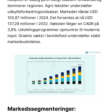
dominerer regionen. Agro tekstiler understøtter
udbytteforbedringsindsatser. Markedet nåede USD
103,67 millioner i 2024. Det forventes at nå USD
137,29 millioner i 2032. Væksten følger en CAGR på
3,6%. Udviklingsprogrammer opmuntrer til moderne
input. Gradvis vækst i bevidsthed understøtter stabil
markedsudvidelse.
Markedssegmenteringer: