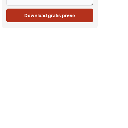
Download gratis prøve