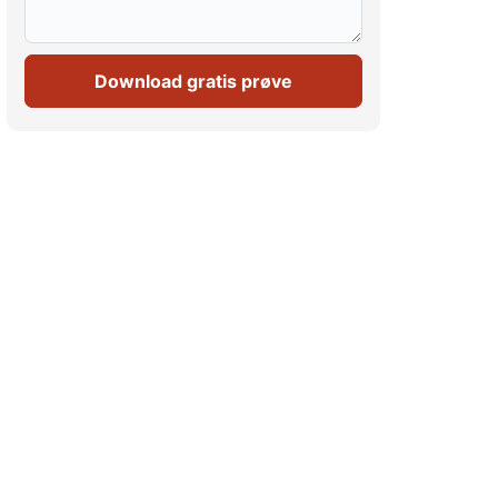
Download gratis prøve