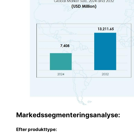
Markedssegmenteringsanalyse:
Efter produkttype: