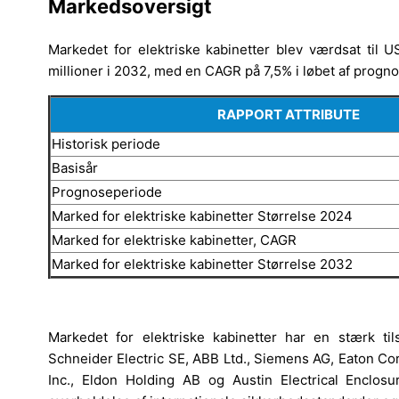
Markedsoversigt
Markedet for elektriske kabinetter blev værdsat til 
millioner i 2032, med en CAGR på 7,5% i løbet af progn
RAPPORT ATTRIBUTE
Historisk periode
Basisår
Prognoseperiode
Marked for elektriske kabinetter Størrelse 2024
Marked for elektriske kabinetter, CAGR
Marked for elektriske kabinetter Størrelse 2032
Markedet for elektriske kabinetter har en stærk ti
Schneider Electric SE, ABB Ltd., Siemens AG, Eaton Cor
Inc., Eldon Holding AB og Austin Electrical Enclosu