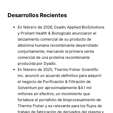
Desarrollos Recientes
En febrero de 2026, Dyadic Applied BioSolutions
y Proliant Health & Biologicals anunciaron el
lanzamiento comercial de su producto de
albúmina humana recombinante desarrollado
conjuntamente, marcando la primera venta
comercial de una proteína recombinante
producida por Dyadic.
En febrero de 2025, Thermo Fisher Scientific
Inc. anunció un acuerdo definitivo para adquirir
el negocio de Purificación & Filtración de
Solventum por aproximadamente $4.1 mil
millones en efectivo, un movimiento que
fortalece el portafolio de bioprocesamiento de
Thermo Fisher y es relevante para los flujos de
trabajo de fabricación de derivados del plasma y