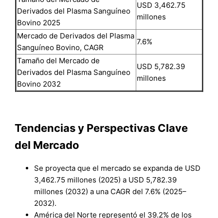
USD 3,462.75
Derivados del Plasma Sanguíneo
millones
Bovino 2025
Mercado de Derivados del Plasma
7.6%
Sanguíneo Bovino, CAGR
Tamaño del Mercado de
USD 5,782.39
Derivados del Plasma Sanguíneo
millones
Bovino 2032
Tendencias y Perspectivas Clave
del Mercado
Se proyecta que el mercado se expanda de USD
3,462.75 millones (2025) a USD 5,782.39
millones (2032) a una CAGR del 7.6% (2025–
2032).
América del Norte representó el 39.2% de los