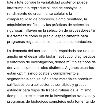
lote a lote porque la variabilidad posterior puede
interrumpir la reproducibilidad de ensayos, el
rendimiento de crecimiento celular o la
comparabilidad de procesos. Como resultado, la
adquisición calificada y las prácticas de selección
rigurosas influyen en la selección de proveedores tan
fuertemente como el precio, especialmente para
programas regulados o con mucha documentación.
La demanda del mercado está respaldada por un uso
amplio en el desarrollo biofarmacéutico, diagnósticos
y entornos de investigación, donde múltiples tipos de
derivados cumplen roles distintos. Algunos usuarios
están optimizando costos y cumplimiento al
segmentar la adquisición entre materiales premium
calificados para aplicaciones sensibles y grados
estándar para flujos de trabajo rutinarios. Al mismo
tiempo, el crecimiento en la investigación avanzada y
programas de biológicos complejos está fomentando