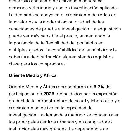
desarrollo constante de actividad diagnóstica,
demanda veterinaria y uso en investigación aplicada.
La demanda se apoya en el crecimiento de redes de
laboratorios y la modernización gradual de las
capacidades de prueba e investigación. La adquisición
puede ser más sensible al precio, aumentando la
importancia de la flexibilidad del portafolio en
múltiples grados. La confiabilidad del suministro y la
cobertura de distribución siguen siendo requisitos
clave para los compradores.
Oriente Medio y África
Oriente Medio y África representaron un
5.7%
de
participación en
2025
, respaldados por la expansión
gradual de la infraestructura de salud y laboratorio y el
crecimiento selectivo en la capacidad de
investigación. La demanda a menudo se concentra en
los principales centros urbanos y en compradores
institucionales más grandes. La dependencia de