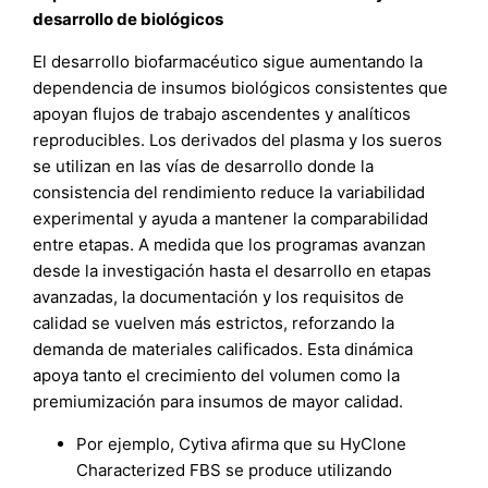
desarrollo de biológicos
El desarrollo biofarmacéutico sigue aumentando la
dependencia de insumos biológicos consistentes que
apoyan flujos de trabajo ascendentes y analíticos
reproducibles. Los derivados del plasma y los sueros
se utilizan en las vías de desarrollo donde la
consistencia del rendimiento reduce la variabilidad
experimental y ayuda a mantener la comparabilidad
entre etapas. A medida que los programas avanzan
desde la investigación hasta el desarrollo en etapas
avanzadas, la documentación y los requisitos de
calidad se vuelven más estrictos, reforzando la
demanda de materiales calificados. Esta dinámica
apoya tanto el crecimiento del volumen como la
premiumización para insumos de mayor calidad.
Por ejemplo, Cytiva afirma que su HyClone
Characterized FBS se produce utilizando