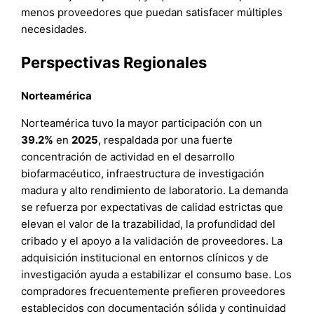
menos proveedores que puedan satisfacer múltiples
necesidades.
Perspectivas Regionales
Norteamérica
Norteamérica tuvo la mayor participación con un
39.2%
en
2025
, respaldada por una fuerte
concentración de actividad en el desarrollo
biofarmacéutico, infraestructura de investigación
madura y alto rendimiento de laboratorio. La demanda
se refuerza por expectativas de calidad estrictas que
elevan el valor de la trazabilidad, la profundidad del
cribado y el apoyo a la validación de proveedores. La
adquisición institucional en entornos clínicos y de
investigación ayuda a estabilizar el consumo base. Los
compradores frecuentemente prefieren proveedores
establecidos con documentación sólida y continuidad