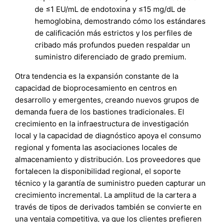
de ≤1 EU/mL de endotoxina y ≤15 mg/dL de
hemoglobina, demostrando cómo los estándares
de calificación más estrictos y los perfiles de
cribado más profundos pueden respaldar un
suministro diferenciado de grado premium.
Otra tendencia es la expansión constante de la
capacidad de bioprocesamiento en centros en
desarrollo y emergentes, creando nuevos grupos de
demanda fuera de los bastiones tradicionales. El
crecimiento en la infraestructura de investigación
local y la capacidad de diagnóstico apoya el consumo
regional y fomenta las asociaciones locales de
almacenamiento y distribución. Los proveedores que
fortalecen la disponibilidad regional, el soporte
técnico y la garantía de suministro pueden capturar un
crecimiento incremental. La amplitud de la cartera a
través de tipos de derivados también se convierte en
una ventaja competitiva, ya que los clientes prefieren