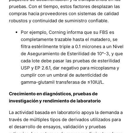
pruebas. Con el tiempo, estos factores desplazan las
compras hacia proveedores con sistemas de calidad
robustos y continuidad de suministro confiable.
Por ejemplo, Corning informa que su FBS es
completamente trazable hasta el matadero, se
filtra estérilmente triple a 0.1 micrones a un Nivel
de Aseguramiento de Esterilidad de 10^-3, y que
cada lote debe pasar las pruebas de esterilidad
USP y EP 2.6.1, dar negativo para micoplasma y
cumplir con un umbral de autenticidad de
gamma-glutamil transferasa de ≤10IU/L.
Crecimiento en diagnósticos, pruebas de
investigación y rendimiento de laboratorio
La actividad basada en laboratorio apoya la demanda a
través de múltiples tipos de derivados utilizados para
el desarrollo de ensayos, validación y pruebas