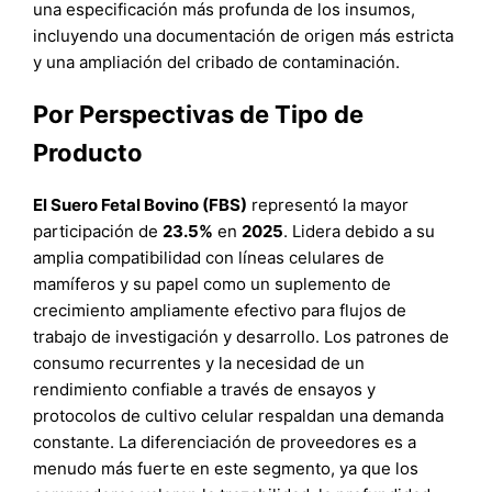
una especificación más profunda de los insumos,
incluyendo una documentación de origen más estricta
y una ampliación del cribado de contaminación.
Por Perspectivas de Tipo de
Producto
El Suero Fetal Bovino (FBS)
representó la mayor
participación de
23.5%
en
2025
. Lidera debido a su
amplia compatibilidad con líneas celulares de
mamíferos y su papel como un suplemento de
crecimiento ampliamente efectivo para flujos de
trabajo de investigación y desarrollo. Los patrones de
consumo recurrentes y la necesidad de un
rendimiento confiable a través de ensayos y
protocolos de cultivo celular respaldan una demanda
constante. La diferenciación de proveedores es a
menudo más fuerte en este segmento, ya que los