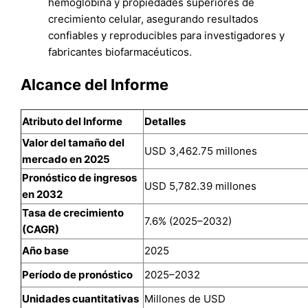
hemoglobina y propiedades superiores de
crecimiento celular, asegurando resultados
confiables y reproducibles para investigadores y
fabricantes biofarmacéuticos.
Alcance del Informe
Atributo del Informe
Detalles
Valor del tamaño del
USD 3,462.75 millones
mercado en 2025
Pronóstico de ingresos
USD 5,782.39 millones
en 2032
Tasa de crecimiento
7.6% (2025–2032)
(CAGR)
Año base
2025
Período de pronóstico
2025–2032
Unidades cuantitativas
Millones de USD