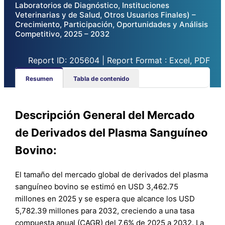
Laboratorios de Diagnóstico, Instituciones
Veterinarias y de Salud, Otros Usuarios Finales) –
Crecimiento, Participación, Oportunidades y Análisis
Competitivo, 2025 – 2032
Report ID: 205604 | Report Format : Excel, PDF
Resumen
Tabla de contenido
Descripción General del Mercado
de Derivados del Plasma Sanguíneo
Bovino:
El tamaño del mercado global de derivados del plasma
sanguíneo bovino se estimó en USD 3,462.75
millones en 2025 y se espera que alcance los USD
5,782.39 millones para 2032, creciendo a una tasa
compuesta anual (CAGR) del 7.6% de 2025 a 2032. La