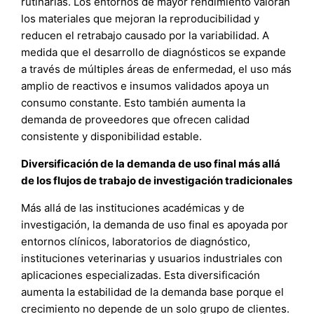
rutinarias. Los entornos de mayor rendimiento valoran
los materiales que mejoran la reproducibilidad y
reducen el retrabajo causado por la variabilidad. A
medida que el desarrollo de diagnósticos se expande
a través de múltiples áreas de enfermedad, el uso más
amplio de reactivos e insumos validados apoya un
consumo constante. Esto también aumenta la
demanda de proveedores que ofrecen calidad
consistente y disponibilidad estable.
Diversificación de la demanda de uso final más allá
de los flujos de trabajo de investigación tradicionales
Más allá de las instituciones académicas y de
investigación, la demanda de uso final es apoyada por
entornos clínicos, laboratorios de diagnóstico,
instituciones veterinarias y usuarios industriales con
aplicaciones especializadas. Esta diversificación
aumenta la estabilidad de la demanda base porque el
crecimiento no depende de un solo grupo de clientes.