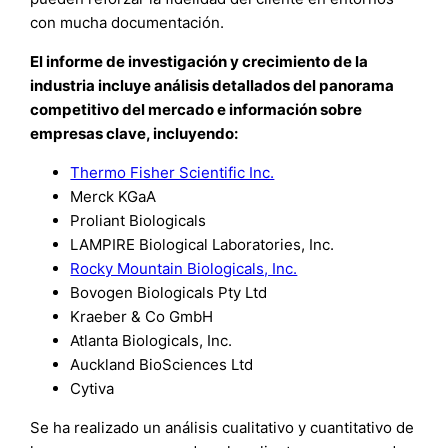
con mucha documentación.
El informe de investigación y crecimiento de la
industria incluye análisis detallados del panorama
competitivo del mercado e información sobre
empresas clave, incluyendo:
Thermo Fisher Scientific Inc.
Merck KGaA
Proliant Biologicals
LAMPIRE Biological Laboratories, Inc.
Rocky Mountain Biologicals, Inc.
Bovogen Biologicals Pty Ltd
Kraeber & Co GmbH
Atlanta Biologicals, Inc.
Auckland BioSciences Ltd
Cytiva
Se ha realizado un análisis cualitativo y cuantitativo de