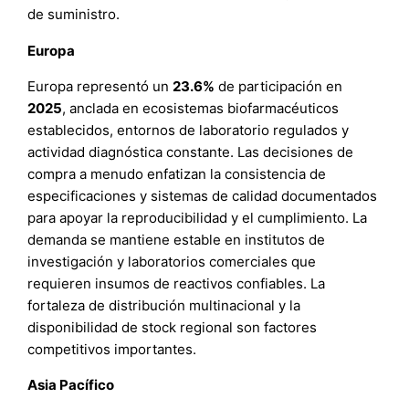
de suministro.
Europa
Europa representó un
23.6%
de participación en
2025
, anclada en ecosistemas biofarmacéuticos
establecidos, entornos de laboratorio regulados y
actividad diagnóstica constante. Las decisiones de
compra a menudo enfatizan la consistencia de
especificaciones y sistemas de calidad documentados
para apoyar la reproducibilidad y el cumplimiento. La
demanda se mantiene estable en institutos de
investigación y laboratorios comerciales que
requieren insumos de reactivos confiables. La
fortaleza de distribución multinacional y la
disponibilidad de stock regional son factores
competitivos importantes.
Asia Pacífico