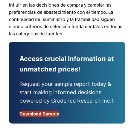
influir en las decisiones de compra y cambiar las
preferencias de abastecimiento con el tiempo. La
continuidad del suministro y la trazabilidad siguen
siendo criterios de selección fundamentales en todas
las categorías de fuentes.
Access crucial information at
unmatched prices!
Request your sample report today &
start making informed decisions
powered by Credence Research Inc.!
Download Sample