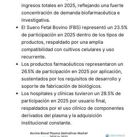
ingresos totales en 2025, reflejando una fuerte
concentración de demanda biofarmacéutica e
investigativa.
El Suero Fetal Bovino (FBS) representó un 23.5%
de participación en 2025 dentro de los tipos de
productos, respaldado por una amplia
compatibilidad con cultivos celulares y uso
recurrente.
Los productos farmacéuticos representaron un
26.5% de participación en 2025 por aplicación,
sustentados por los requisitos de desarrollo y
soporte de fabricación de biológicos.
Los hospitales y clínicas tuvieron un 28.5% de
participación en 2025 por usuario final,
respaldados por el uso clínico de componentes
derivados del plasma y la adquisición
institucional constante.