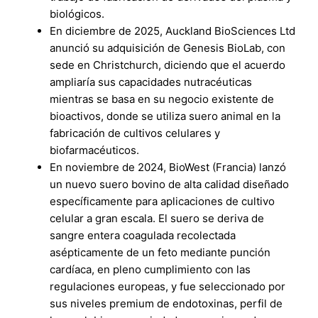
biológicos.
En diciembre de 2025, Auckland BioSciences Ltd
anunció su adquisición de Genesis BioLab, con
sede en Christchurch, diciendo que el acuerdo
ampliaría sus capacidades nutracéuticas
mientras se basa en su negocio existente de
bioactivos, donde se utiliza suero animal en la
fabricación de cultivos celulares y
biofarmacéuticos.
En noviembre de 2024, BioWest (Francia) lanzó
un nuevo suero bovino de alta calidad diseñado
específicamente para aplicaciones de cultivo
celular a gran escala. El suero se deriva de
sangre entera coagulada recolectada
asépticamente de un feto mediante punción
cardíaca, en pleno cumplimiento con las
regulaciones europeas, y fue seleccionado por
sus niveles premium de endotoxinas, perfil de