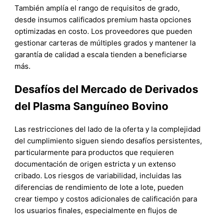
También amplía el rango de requisitos de grado,
desde insumos calificados premium hasta opciones
optimizadas en costo. Los proveedores que pueden
gestionar carteras de múltiples grados y mantener la
garantía de calidad a escala tienden a beneficiarse
más.
Desafíos del Mercado de Derivados
del Plasma Sanguíneo Bovino
Las restricciones del lado de la oferta y la complejidad
del cumplimiento siguen siendo desafíos persistentes,
particularmente para productos que requieren
documentación de origen estricta y un extenso
cribado. Los riesgos de variabilidad, incluidas las
diferencias de rendimiento de lote a lote, pueden
crear tiempo y costos adicionales de calificación para
los usuarios finales, especialmente en flujos de