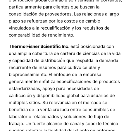
particularmente para clientes que buscan la
consolidación de proveedores. Las relaciones a largo
plazo se refuerzan por los costos de cambio
vinculados a la recualificación y los requisitos de
comparabilidad de rendimiento.
Thermo Fisher Scientific Inc
. está posicionada con
una amplia cobertura de cartera de ciencias de la vida
y capacidad de distribución que respalda la demanda
recurrente de insumos para cultivo celular y
bioprocesamiento. El enfoque de la empresa
generalmente enfatiza especificaciones de productos
estandarizadas, apoyo para necesidades de
calificación y disponibilidad global para usuarios de
múltiples sitios. Su relevancia en el mercado se
beneficia de la venta cruzada entre consumibles de
laboratorio relacionados y soluciones de flujo de
trabajo. Un fuerte alcance de canal y soporte técnico
pueden reforzar la fidelidad del cliente en entornos