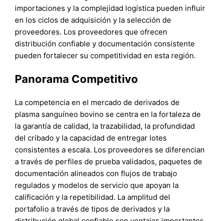
importaciones y la complejidad logística pueden influir
en los ciclos de adquisición y la selección de
proveedores. Los proveedores que ofrecen
distribución confiable y documentación consistente
pueden fortalecer su competitividad en esta región.
Panorama Competitivo
La competencia en el mercado de derivados de
plasma sanguíneo bovino se centra en la fortaleza de
la garantía de calidad, la trazabilidad, la profundidad
del cribado y la capacidad de entregar lotes
consistentes a escala. Los proveedores se diferencian
a través de perfiles de prueba validados, paquetes de
documentación alineados con flujos de trabajo
regulados y modelos de servicio que apoyan la
calificación y la repetibilidad. La amplitud del
portafolio a través de tipos de derivados y la
distribución global confiable son ventajas importantes,