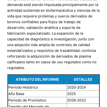
demanda está siendo impulsada principalmente por la
actividad sostenida en biofarmacéutica y ciencias de la
vida que requiere proteínas y sueros derivados de
bovinos confiables para flujos de trabajo de
desarrollo, validación analítica y soporte de
fabricación especializado. La expansión de la
capacidad de diagnóstico e investigación, junto con
una adopción más amplia de controles de calidad
estandarizados y requisitos de trazabilidad, continúa
reforzando la adquisición de derivados de plasma
calificados tanto en casos de uso regulados como no
regulados.
ATRIBUTO DEL INFORME
DETALLES
Período Histórico
2020-2024
Año Base
2025
Período de Pronóstico
2026-2032
Tamaño del Mercado de