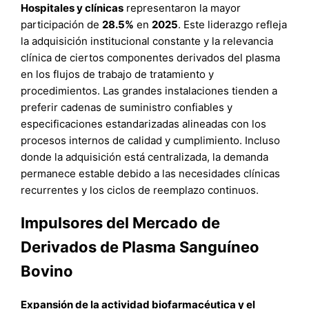
Hospitales y clínicas
representaron la mayor
participación de
28.5%
en
2025
. Este liderazgo refleja
la adquisición institucional constante y la relevancia
clínica de ciertos componentes derivados del plasma
en los flujos de trabajo de tratamiento y
procedimientos. Las grandes instalaciones tienden a
preferir cadenas de suministro confiables y
especificaciones estandarizadas alineadas con los
procesos internos de calidad y cumplimiento. Incluso
donde la adquisición está centralizada, la demanda
permanece estable debido a las necesidades clínicas
recurrentes y los ciclos de reemplazo continuos.
Impulsores del Mercado de
Derivados de Plasma Sanguíneo
Bovino
Expansión de la actividad biofarmacéutica y el