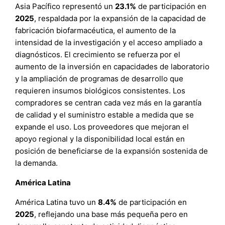
Asia Pacífico representó un
23.1%
de participación en
2025
, respaldada por la expansión de la capacidad de
fabricación biofarmacéutica, el aumento de la
intensidad de la investigación y el acceso ampliado a
diagnósticos. El crecimiento se refuerza por el
aumento de la inversión en capacidades de laboratorio
y la ampliación de programas de desarrollo que
requieren insumos biológicos consistentes. Los
compradores se centran cada vez más en la garantía
de calidad y el suministro estable a medida que se
expande el uso. Los proveedores que mejoran el
apoyo regional y la disponibilidad local están en
posición de beneficiarse de la expansión sostenida de
la demanda.
América Latina
América Latina tuvo un
8.4%
de participación en
2025
, reflejando una base más pequeña pero en