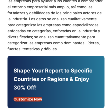
las empresas para ayudar a los clientes a comprender
el entorno empresarial más amplio, así como las
fortalezas y debilidades de los principales actores de
la industria. Los datos se analizan cualitativamente
para categorizar las empresas como especializadas,
enfocadas en categorías, enfocadas en la industria y
diversificadas; se analizan cuantitativamente para
categorizar las empresas como dominantes, líderes,
fuertes, tentativas y débiles.
Shape Your Report to Specific
Countries or Regions & Enjoy
30% Off!
Customize Now