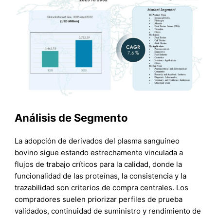
Análisis de Segmento
La adopción de derivados del plasma sanguíneo
bovino sigue estando estrechamente vinculada a
flujos de trabajo críticos para la calidad, donde la
funcionalidad de las proteínas, la consistencia y la
trazabilidad son criterios de compra centrales. Los
compradores suelen priorizar perfiles de prueba
validados, continuidad de suministro y rendimiento de