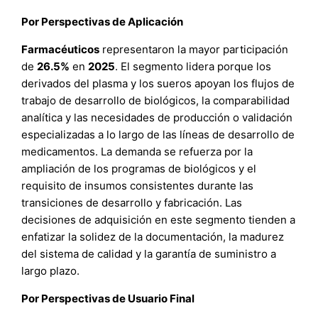
Por Perspectivas de Aplicación
Farmacéuticos
representaron la mayor participación
de
26.5%
en
2025
. El segmento lidera porque los
derivados del plasma y los sueros apoyan los flujos de
trabajo de desarrollo de biológicos, la comparabilidad
analítica y las necesidades de producción o validación
especializadas a lo largo de las líneas de desarrollo de
medicamentos. La demanda se refuerza por la
ampliación de los programas de biológicos y el
requisito de insumos consistentes durante las
transiciones de desarrollo y fabricación. Las
decisiones de adquisición en este segmento tienden a
enfatizar la solidez de la documentación, la madurez
del sistema de calidad y la garantía de suministro a
largo plazo.
Por Perspectivas de Usuario Final