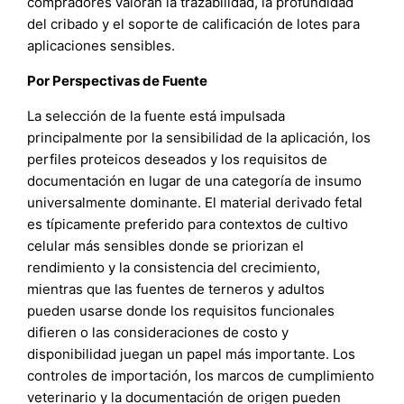
compradores valoran la trazabilidad, la profundidad
del cribado y el soporte de calificación de lotes para
aplicaciones sensibles.
Por Perspectivas de Fuente
La selección de la fuente está impulsada
principalmente por la sensibilidad de la aplicación, los
perfiles proteicos deseados y los requisitos de
documentación en lugar de una categoría de insumo
universalmente dominante. El material derivado fetal
es típicamente preferido para contextos de cultivo
celular más sensibles donde se priorizan el
rendimiento y la consistencia del crecimiento,
mientras que las fuentes de terneros y adultos
pueden usarse donde los requisitos funcionales
difieren o las consideraciones de costo y
disponibilidad juegan un papel más importante. Los
controles de importación, los marcos de cumplimiento
veterinario y la documentación de origen pueden