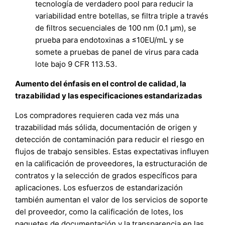
tecnología de verdadero pool para reducir la
variabilidad entre botellas, se filtra triple a través
de filtros secuenciales de 100 nm (0.1 µm), se
prueba para endotoxinas a ≤10EU/mL y se
somete a pruebas de panel de virus para cada
lote bajo 9 CFR 113.53.
Aumento del énfasis en el control de calidad, la
trazabilidad y las especificaciones estandarizadas
Los compradores requieren cada vez más una
trazabilidad más sólida, documentación de origen y
detección de contaminación para reducir el riesgo en
flujos de trabajo sensibles. Estas expectativas influyen
en la calificación de proveedores, la estructuración de
contratos y la selección de grados específicos para
aplicaciones. Los esfuerzos de estandarización
también aumentan el valor de los servicios de soporte
del proveedor, como la calificación de lotes, los
paquetes de documentación y la transparencia en las