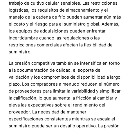
trabajo de cultivo celular sensibles. Las restricciones
logísticas, los requisitos de almacenamiento y el
manejo de la cadena de frío pueden aumentar aún más
el costo y el riesgo para el suministro global. Además,
los equipos de adquisiciones pueden enfrentar
incertidumbre cuando las regulaciones o las
restricciones comerciales afectan la flexibilidad de
suministro.
La presión competitiva también se intensifica en torno
a la documentación de calidad, el soporte de
validación y los compromisos de disponibilidad a largo
plazo. Los compradores a menudo reducen el número
de proveedores para limitar la variabilidad y simplificar
la calificación, lo que aumenta la fricción al cambiar y
eleva las expectativas sobre el rendimiento del
proveedor. La necesidad de mantener
especificaciones consistentes mientras se escala el
suministro puede ser un desafío operativo. La presión