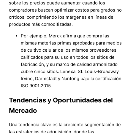
sobre los precios puede aumentar cuando los
compradores buscan optimizar costos para grados no
críticos, comprimiendo los márgenes en líneas de
productos más comoditizadas.
Por ejemplo, Merck afirma que compra las
mismas materias primas aprobadas para medios
de cultivo celular de los mismos proveedores
calificados para su uso en todos los sitios de
fabricación, y su marco de calidad armonizado
cubre cinco sitios: Lenexa, St. Louis-Broadway,
Irvine, Darmstadt y Nantong bajo la certificación
ISO 9001:2015.
Tendencias y Oportunidades del
Mercado
Una tendencia clave es la creciente segmentación de
las estrategias de adquisición, donde las