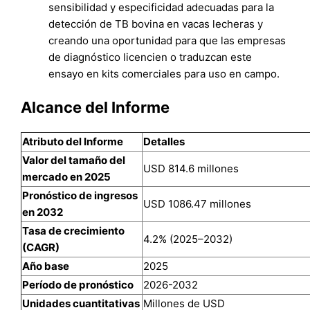
sensibilidad y especificidad adecuadas para la
detección de TB bovina en vacas lecheras y
creando una oportunidad para que las empresas
de diagnóstico licencien o traduzcan este
ensayo en kits comerciales para uso en campo.
Alcance del Informe
Atributo del Informe
Detalles
Valor del tamaño del
USD 814.6 millones
mercado en 2025
Pronóstico de ingresos
USD 1086.47 millones
en 2032
Tasa de crecimiento
4.2% (2025–2032)
(CAGR)
Año base
2025
Período de pronóstico
2026-2032
Unidades cuantitativas
Millones de USD