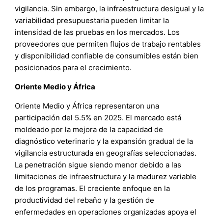
vigilancia. Sin embargo, la infraestructura desigual y la
variabilidad presupuestaria pueden limitar la
intensidad de las pruebas en los mercados. Los
proveedores que permiten flujos de trabajo rentables
y disponibilidad confiable de consumibles están bien
posicionados para el crecimiento.
Oriente Medio y África
Oriente Medio y África representaron una
participación del 5.5% en 2025. El mercado está
moldeado por la mejora de la capacidad de
diagnóstico veterinario y la expansión gradual de la
vigilancia estructurada en geografías seleccionadas.
La penetración sigue siendo menor debido a las
limitaciones de infraestructura y la madurez variable
de los programas. El creciente enfoque en la
productividad del rebaño y la gestión de
enfermedades en operaciones organizadas apoya el