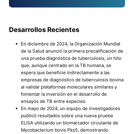
Desarrollos Recientes
En diciembre de 2024, la Organización Mundial
de la Salud anunció la primera precalificación de
una prueba diagnóstica de tuberculosis, un hito
que, aunque centrado en la TB humana, se
espera que beneficie indirectamente a las
empresas de diagnóstico de tuberculosis bovina
al validar plataformas moleculares similares y
fomentar la inversión en el desarrollo de
ensayos de TB entre especies.
En mayo de 2024, un equipo de investigadores
publicó resultados sobre una nueva prueba
ELISA utilizando un biomarcador circulante de
Mycobacterium bovis Pks5, demostrando