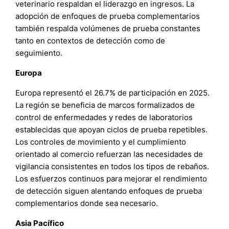
veterinario respaldan el liderazgo en ingresos. La
adopción de enfoques de prueba complementarios
también respalda volúmenes de prueba constantes
tanto en contextos de detección como de
seguimiento.
Europa
Europa representó el 26.7% de participación en 2025.
La región se beneficia de marcos formalizados de
control de enfermedades y redes de laboratorios
establecidas que apoyan ciclos de prueba repetibles.
Los controles de movimiento y el cumplimiento
orientado al comercio refuerzan las necesidades de
vigilancia consistentes en todos los tipos de rebaños.
Los esfuerzos continuos para mejorar el rendimiento
de detección siguen alentando enfoques de prueba
complementarios donde sea necesario.
Asia Pacífico