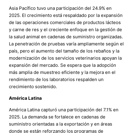
Asia Pacífico tuvo una participación del 24.9% en
2025. El crecimiento está respaldado por la expansión
de las operaciones comerciales de productos lácteos
y carne de res y el creciente enfoque en la gestión de
la salud animal en cadenas de suministro organizadas.
La penetración de pruebas varía ampliamente según el
país, pero el aumento del tamaño de los rebaños y la
modernización de los servicios veterinarios apoyan la
expansión del mercado. Se espera que la adopción
más amplia de muestreo eficiente y la mejora en el
rendimiento de los laboratorios respalden un
crecimiento sostenido.
América Latina
América Latina capturó una participación del 7.1% en
2025. La demanda se fortalece en cadenas de
suministro orientadas a la exportación y en áreas
donde se están reforzando los programas de