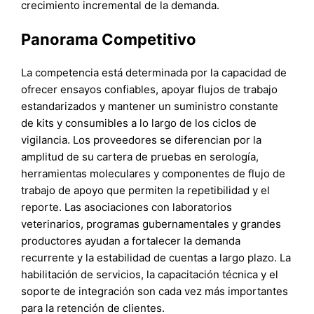
crecimiento incremental de la demanda.
Panorama Competitivo
La competencia está determinada por la capacidad de
ofrecer ensayos confiables, apoyar flujos de trabajo
estandarizados y mantener un suministro constante
de kits y consumibles a lo largo de los ciclos de
vigilancia. Los proveedores se diferencian por la
amplitud de su cartera de pruebas en serología,
herramientas moleculares y componentes de flujo de
trabajo de apoyo que permiten la repetibilidad y el
reporte. Las asociaciones con laboratorios
veterinarios, programas gubernamentales y grandes
productores ayudan a fortalecer la demanda
recurrente y la estabilidad de cuentas a largo plazo. La
habilitación de servicios, la capacitación técnica y el
soporte de integración son cada vez más importantes
para la retención de clientes.