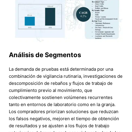
Análisis de Segmentos
La demanda de pruebas está determinada por una
combinación de vigilancia rutinaria, investigaciones de
descomposición de rebaños y flujos de trabajo de
cumplimiento previo al movimiento, que
colectivamente sostienen volúmenes recurrentes
tanto en entornos de laboratorio como en la granja.
Los compradores priorizan soluciones que reduzcan
los falsos negativos, mejoren el tiempo de obtención
de resultados y se ajusten a los flujos de trabajo