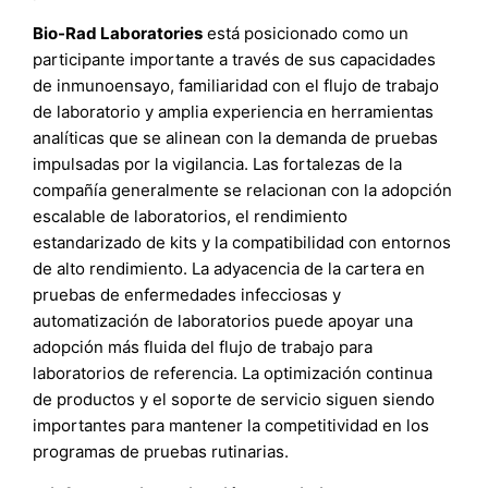
Bio-Rad Laboratories
está posicionado como un
participante importante a través de sus capacidades
de inmunoensayo, familiaridad con el flujo de trabajo
de laboratorio y amplia experiencia en herramientas
analíticas que se alinean con la demanda de pruebas
impulsadas por la vigilancia. Las fortalezas de la
compañía generalmente se relacionan con la adopción
escalable de laboratorios, el rendimiento
estandarizado de kits y la compatibilidad con entornos
de alto rendimiento. La adyacencia de la cartera en
pruebas de enfermedades infecciosas y
automatización de laboratorios puede apoyar una
adopción más fluida del flujo de trabajo para
laboratorios de referencia. La optimización continua
de productos y el soporte de servicio siguen siendo
importantes para mantener la competitividad en los
programas de pruebas rutinarias.