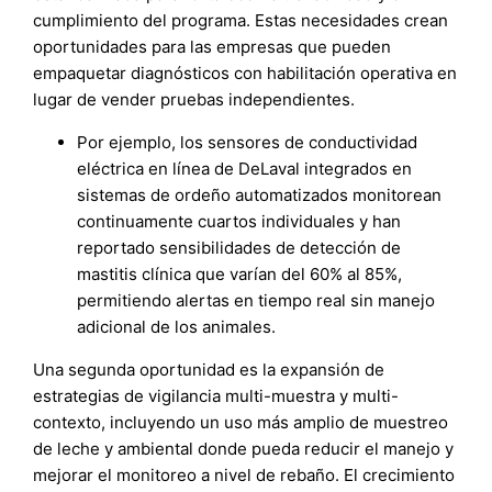
cumplimiento del programa. Estas necesidades crean
oportunidades para las empresas que pueden
empaquetar diagnósticos con habilitación operativa en
lugar de vender pruebas independientes.
Por ejemplo, los sensores de conductividad
eléctrica en línea de DeLaval integrados en
sistemas de ordeño automatizados monitorean
continuamente cuartos individuales y han
reportado sensibilidades de detección de
mastitis clínica que varían del 60% al 85%,
permitiendo alertas en tiempo real sin manejo
adicional de los animales.
Una segunda oportunidad es la expansión de
estrategias de vigilancia multi-muestra y multi-
contexto, incluyendo un uso más amplio de muestreo
de leche y ambiental donde pueda reducir el manejo y
mejorar el monitoreo a nivel de rebaño. El crecimiento