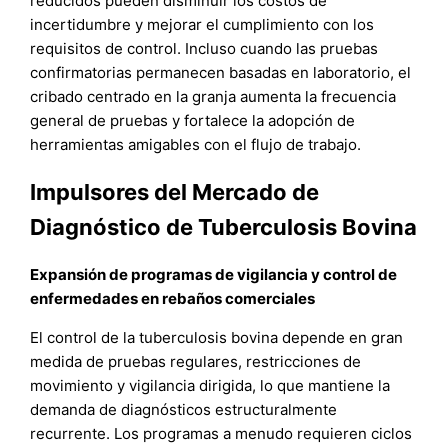
reducidos pueden disminuir los costos de
incertidumbre y mejorar el cumplimiento con los
requisitos de control. Incluso cuando las pruebas
confirmatorias permanecen basadas en laboratorio, el
cribado centrado en la granja aumenta la frecuencia
general de pruebas y fortalece la adopción de
herramientas amigables con el flujo de trabajo.
Impulsores del Mercado de
Diagnóstico de Tuberculosis Bovina
Expansión de programas de vigilancia y control de
enfermedades en rebaños comerciales
El control de la tuberculosis bovina depende en gran
medida de pruebas regulares, restricciones de
movimiento y vigilancia dirigida, lo que mantiene la
demanda de diagnósticos estructuralmente
recurrente. Los programas a menudo requieren ciclos