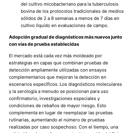
del cultivo micobacteriano para la tuberculosis
bovina de los protocolos tradicionales de medios
sólidos de 2 a 8 semanas a menos de 7 días en
cultivo líquido en evaluaciones de campo.​
Adopción gradual de diagnósticos más nuevos junto
con vías de prueba establecidas
El mercado está cada vez más moldeado por
estrategias en capas que combinan pruebas de
detección ampliamente utilizadas con ensayos
complementarios que mejoran la detección en
escenarios específicos. Los diagnósticos moleculares
y la serología a menudo se posicionan para uso
confirmatorio, investigaciones especiales y
condiciones de rebaños de mayor riesgo. Esto
complementa en lugar de reemplazar las pruebas
rutinarias, aumentando el número de pruebas
realizadas por caso sospechoso. Con el tiempo, una