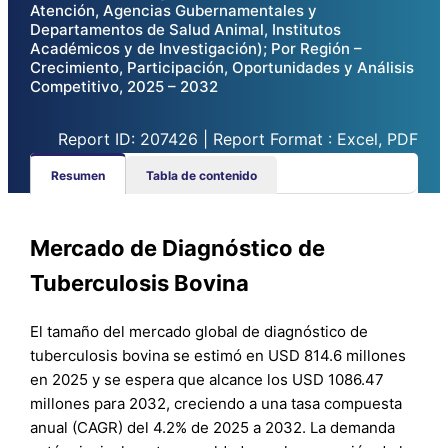
Atención, Agencias Gubernamentales y
Departamentos de Salud Animal, Institutos
Académicos y de Investigación); Por Región –
Crecimiento, Participación, Oportunidades y Análisis
Competitivo, 2025 – 2032
Report ID: 207426 | Report Format : Excel, PDF
Resumen
Tabla de contenido
Mercado de Diagnóstico de
Tuberculosis Bovina
El tamaño del mercado global de diagnóstico de
tuberculosis bovina se estimó en USD 814.6 millones
en 2025 y se espera que alcance los USD 1086.47
millones para 2032, creciendo a una tasa compuesta
anual (CAGR) del 4.2% de 2025 a 2032. La demanda