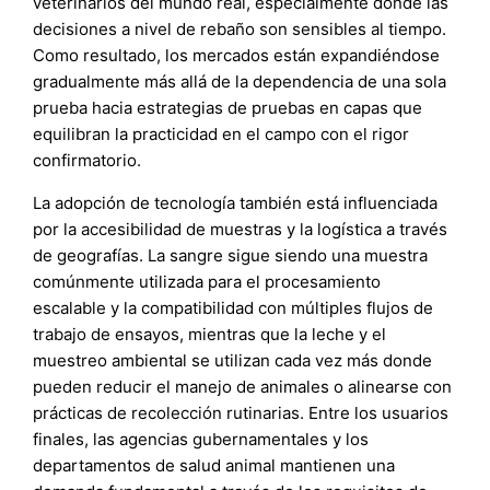
veterinarios del mundo real, especialmente donde las
decisiones a nivel de rebaño son sensibles al tiempo.
Como resultado, los mercados están expandiéndose
gradualmente más allá de la dependencia de una sola
prueba hacia estrategias de pruebas en capas que
equilibran la practicidad en el campo con el rigor
confirmatorio.
La adopción de tecnología también está influenciada
por la accesibilidad de muestras y la logística a través
de geografías. La sangre sigue siendo una muestra
comúnmente utilizada para el procesamiento
escalable y la compatibilidad con múltiples flujos de
trabajo de ensayos, mientras que la leche y el
muestreo ambiental se utilizan cada vez más donde
pueden reducir el manejo de animales o alinearse con
prácticas de recolección rutinarias. Entre los usuarios
finales, las agencias gubernamentales y los
departamentos de salud animal mantienen una