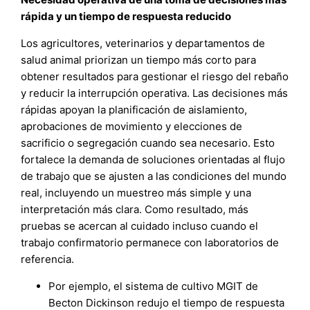
rápida y un tiempo de respuesta reducido
Los agricultores, veterinarios y departamentos de
salud animal priorizan un tiempo más corto para
obtener resultados para gestionar el riesgo del rebaño
y reducir la interrupción operativa. Las decisiones más
rápidas apoyan la planificación de aislamiento,
aprobaciones de movimiento y elecciones de
sacrificio o segregación cuando sea necesario. Esto
fortalece la demanda de soluciones orientadas al flujo
de trabajo que se ajusten a las condiciones del mundo
real, incluyendo un muestreo más simple y una
interpretación más clara. Como resultado, más
pruebas se acercan al cuidado incluso cuando el
trabajo confirmatorio permanece con laboratorios de
referencia.
Por ejemplo, el sistema de cultivo MGIT de
Becton Dickinson redujo el tiempo de respuesta