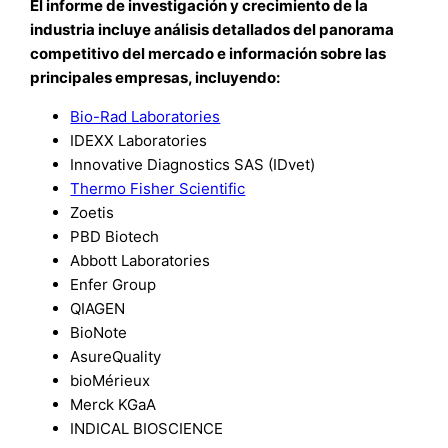
El informe de investigación y crecimiento de la
industria incluye análisis detallados del panorama
competitivo del mercado e información sobre las
principales empresas, incluyendo:
Bio-Rad Laboratories
IDEXX Laboratories
Innovative Diagnostics SAS (IDvet)
Thermo Fisher Scientific
Zoetis
PBD Biotech
Abbott Laboratories
Enfer Group
QIAGEN
BioNote
AsureQuality
bioMérieux
Merck KGaA
INDICAL BIOSCIENCE