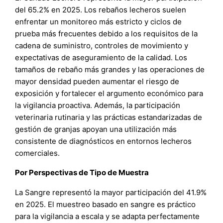
del 65.2% en 2025. Los rebaños lecheros suelen
enfrentar un monitoreo más estricto y ciclos de
prueba más frecuentes debido a los requisitos de la
cadena de suministro, controles de movimiento y
expectativas de aseguramiento de la calidad. Los
tamaños de rebaño más grandes y las operaciones de
mayor densidad pueden aumentar el riesgo de
exposición y fortalecer el argumento económico para
la vigilancia proactiva. Además, la participación
veterinaria rutinaria y las prácticas estandarizadas de
gestión de granjas apoyan una utilización más
consistente de diagnósticos en entornos lecheros
comerciales.
Por Perspectivas de Tipo de Muestra
La Sangre representó la mayor participación del 41.9%
en 2025. El muestreo basado en sangre es práctico
para la vigilancia a escala y se adapta perfectamente