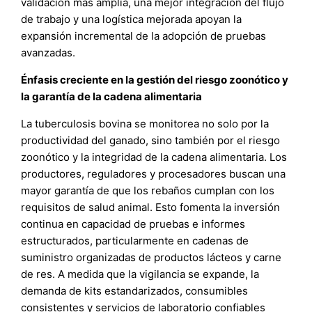
validación más amplia, una mejor integración del flujo
de trabajo y una logística mejorada apoyan la
expansión incremental de la adopción de pruebas
avanzadas.
Énfasis creciente en la gestión del riesgo zoonótico y
la garantía de la cadena alimentaria
La tuberculosis bovina se monitorea no solo por la
productividad del ganado, sino también por el riesgo
zoonótico y la integridad de la cadena alimentaria. Los
productores, reguladores y procesadores buscan una
mayor garantía de que los rebaños cumplan con los
requisitos de salud animal. Esto fomenta la inversión
continua en capacidad de pruebas e informes
estructurados, particularmente en cadenas de
suministro organizadas de productos lácteos y carne
de res. A medida que la vigilancia se expande, la
demanda de kits estandarizados, consumibles
consistentes y servicios de laboratorio confiables