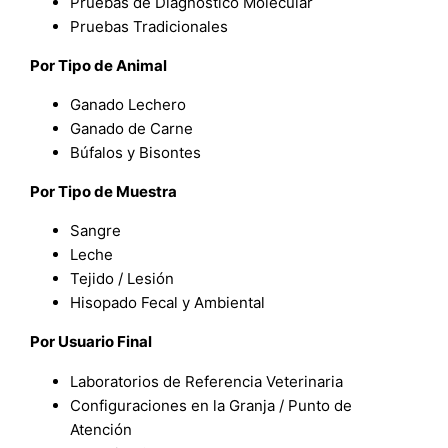
Pruebas de Diagnóstico Molecular
Pruebas Tradicionales
Por Tipo de Animal
Ganado Lechero
Ganado de Carne
Búfalos y Bisontes
Por Tipo de Muestra
Sangre
Leche
Tejido / Lesión
Hisopado Fecal y Ambiental
Por Usuario Final
Laboratorios de Referencia Veterinaria
Configuraciones en la Granja / Punto de
Atención