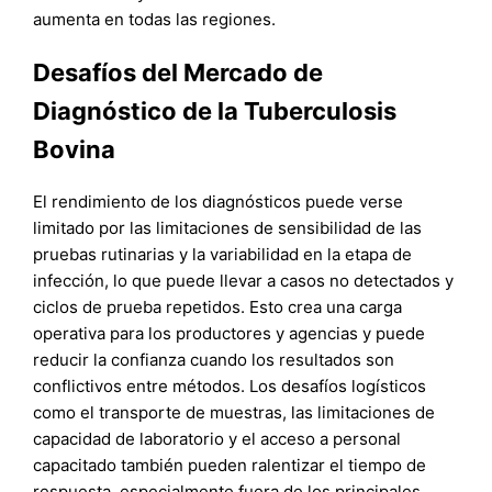
aumenta en todas las regiones.
Desafíos del Mercado de
Diagnóstico de la Tuberculosis
Bovina
El rendimiento de los diagnósticos puede verse
limitado por las limitaciones de sensibilidad de las
pruebas rutinarias y la variabilidad en la etapa de
infección, lo que puede llevar a casos no detectados y
ciclos de prueba repetidos. Esto crea una carga
operativa para los productores y agencias y puede
reducir la confianza cuando los resultados son
conflictivos entre métodos. Los desafíos logísticos
como el transporte de muestras, las limitaciones de
capacidad de laboratorio y el acceso a personal
capacitado también pueden ralentizar el tiempo de
respuesta, especialmente fuera de los principales