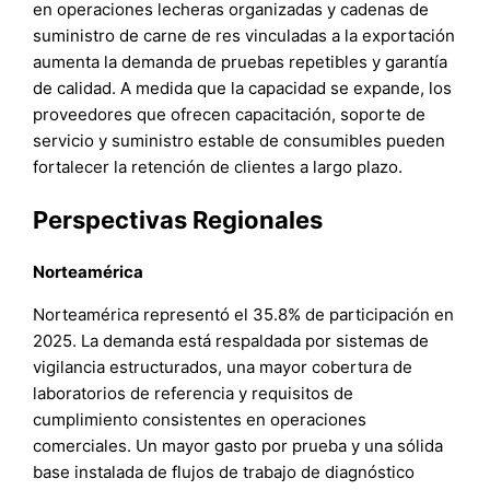
en operaciones lecheras organizadas y cadenas de
suministro de carne de res vinculadas a la exportación
aumenta la demanda de pruebas repetibles y garantía
de calidad. A medida que la capacidad se expande, los
proveedores que ofrecen capacitación, soporte de
servicio y suministro estable de consumibles pueden
fortalecer la retención de clientes a largo plazo.
Perspectivas Regionales
Norteamérica
Norteamérica representó el 35.8% de participación en
2025. La demanda está respaldada por sistemas de
vigilancia estructurados, una mayor cobertura de
laboratorios de referencia y requisitos de
cumplimiento consistentes en operaciones
comerciales. Un mayor gasto por prueba y una sólida
base instalada de flujos de trabajo de diagnóstico