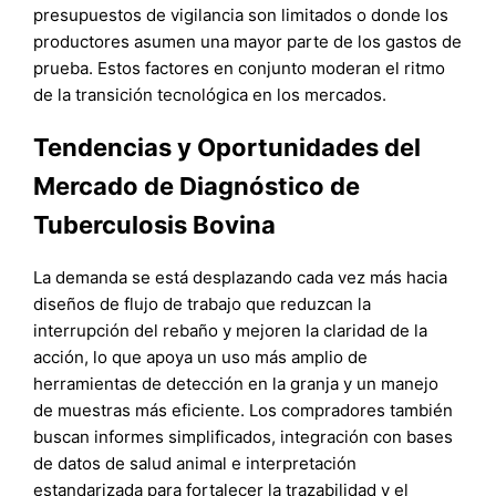
presupuestos de vigilancia son limitados o donde los
productores asumen una mayor parte de los gastos de
prueba. Estos factores en conjunto moderan el ritmo
de la transición tecnológica en los mercados.
Tendencias y Oportunidades del
Mercado de Diagnóstico de
Tuberculosis Bovina
La demanda se está desplazando cada vez más hacia
diseños de flujo de trabajo que reduzcan la
interrupción del rebaño y mejoren la claridad de la
acción, lo que apoya un uso más amplio de
herramientas de detección en la granja y un manejo
de muestras más eficiente. Los compradores también
buscan informes simplificados, integración con bases
de datos de salud animal e interpretación
estandarizada para fortalecer la trazabilidad y el