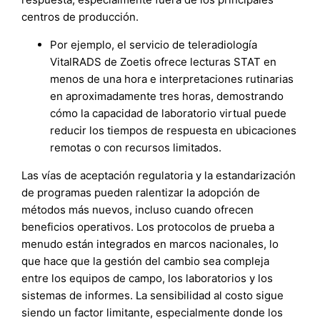
centros de producción.
Por ejemplo, el servicio de teleradiología
VitalRADS de Zoetis ofrece lecturas STAT en
menos de una hora e interpretaciones rutinarias
en aproximadamente tres horas, demostrando
cómo la capacidad de laboratorio virtual puede
reducir los tiempos de respuesta en ubicaciones
remotas o con recursos limitados.
Las vías de aceptación regulatoria y la estandarización
de programas pueden ralentizar la adopción de
métodos más nuevos, incluso cuando ofrecen
beneficios operativos. Los protocolos de prueba a
menudo están integrados en marcos nacionales, lo
que hace que la gestión del cambio sea compleja
entre los equipos de campo, los laboratorios y los
sistemas de informes. La sensibilidad al costo sigue
siendo un factor limitante, especialmente donde los