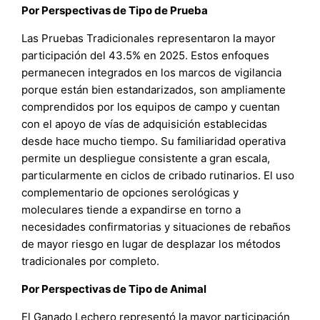
Por Perspectivas de Tipo de Prueba
Las Pruebas Tradicionales representaron la mayor
participación del 43.5% en 2025. Estos enfoques
permanecen integrados en los marcos de vigilancia
porque están bien estandarizados, son ampliamente
comprendidos por los equipos de campo y cuentan
con el apoyo de vías de adquisición establecidas
desde hace mucho tiempo. Su familiaridad operativa
permite un despliegue consistente a gran escala,
particularmente en ciclos de cribado rutinarios. El uso
complementario de opciones serológicas y
moleculares tiende a expandirse en torno a
necesidades confirmatorias y situaciones de rebaños
de mayor riesgo en lugar de desplazar los métodos
tradicionales por completo.
Por Perspectivas de Tipo de Animal
El Ganado Lechero representó la mayor participación