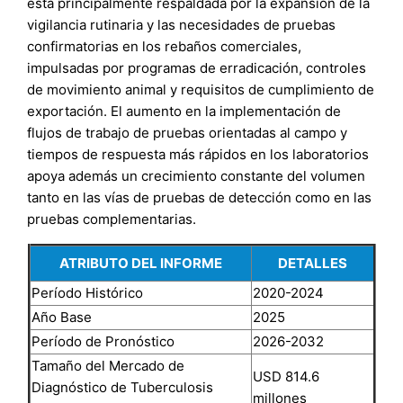
está principalmente respaldada por la expansión de la
vigilancia rutinaria y las necesidades de pruebas
confirmatorias en los rebaños comerciales,
impulsadas por programas de erradicación, controles
de movimiento animal y requisitos de cumplimiento de
exportación. El aumento en la implementación de
flujos de trabajo de pruebas orientadas al campo y
tiempos de respuesta más rápidos en los laboratorios
apoya además un crecimiento constante del volumen
tanto en las vías de pruebas de detección como en las
pruebas complementarias.
ATRIBUTO DEL INFORME
DETALLES
Período Histórico
2020-2024
Año Base
2025
Período de Pronóstico
2026-2032
Tamaño del Mercado de
USD 814.6
Diagnóstico de Tuberculosis
millones