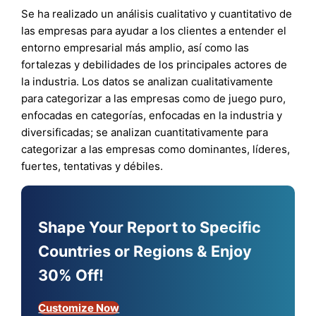
Se ha realizado un análisis cualitativo y cuantitativo de
las empresas para ayudar a los clientes a entender el
entorno empresarial más amplio, así como las
fortalezas y debilidades de los principales actores de
la industria. Los datos se analizan cualitativamente
para categorizar a las empresas como de juego puro,
enfocadas en categorías, enfocadas en la industria y
diversificadas; se analizan cuantitativamente para
categorizar a las empresas como dominantes, líderes,
fuertes, tentativas y débiles.
Shape Your Report to Specific
Countries or Regions & Enjoy
30% Off!
Customize Now