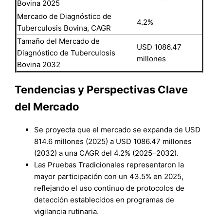
Bovina 2025
Mercado de Diagnóstico de
4.2%
Tuberculosis Bovina, CAGR
Tamaño del Mercado de
USD 1086.47
Diagnóstico de Tuberculosis
millones
Bovina 2032
Tendencias y Perspectivas Clave
del Mercado
Se proyecta que el mercado se expanda de USD
814.6 millones (2025) a USD 1086.47 millones
(2032) a una CAGR del 4.2% (2025–2032).
Las Pruebas Tradicionales representaron la
mayor participación con un 43.5% en 2025,
reflejando el uso continuo de protocolos de
detección establecidos en programas de
vigilancia rutinaria.