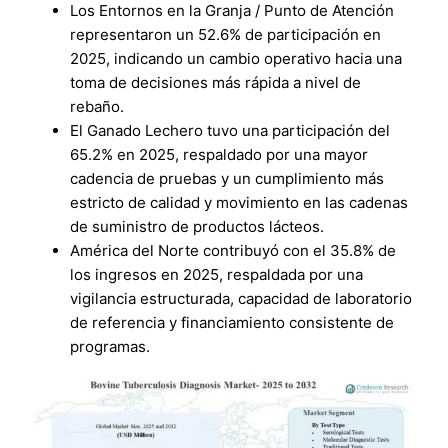
Los Entornos en la Granja / Punto de Atención
representaron un 52.6% de participación en
2025, indicando un cambio operativo hacia una
toma de decisiones más rápida a nivel de
rebaño.
El Ganado Lechero tuvo una participación del
65.2% en 2025, respaldado por una mayor
cadencia de pruebas y un cumplimiento más
estricto de calidad y movimiento en las cadenas
de suministro de productos lácteos.
América del Norte contribuyó con el 35.8% de
los ingresos en 2025, respaldada por una
vigilancia estructurada, capacidad de laboratorio
de referencia y financiamiento consistente de
programas.