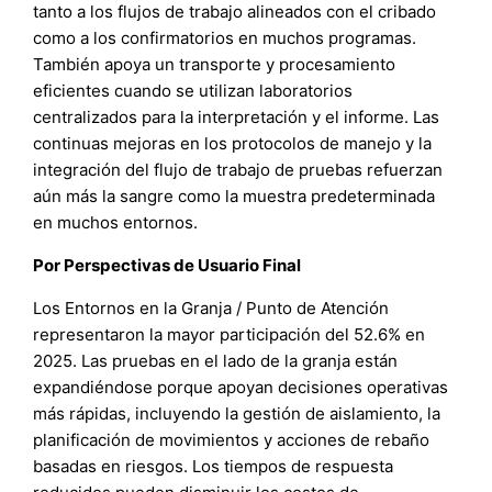
tanto a los flujos de trabajo alineados con el cribado
como a los confirmatorios en muchos programas.
También apoya un transporte y procesamiento
eficientes cuando se utilizan laboratorios
centralizados para la interpretación y el informe. Las
continuas mejoras en los protocolos de manejo y la
integración del flujo de trabajo de pruebas refuerzan
aún más la sangre como la muestra predeterminada
en muchos entornos.
Por Perspectivas de Usuario Final
Los Entornos en la Granja / Punto de Atención
representaron la mayor participación del 52.6% en
2025. Las pruebas en el lado de la granja están
expandiéndose porque apoyan decisiones operativas
más rápidas, incluyendo la gestión de aislamiento, la
planificación de movimientos y acciones de rebaño
basadas en riesgos. Los tiempos de respuesta