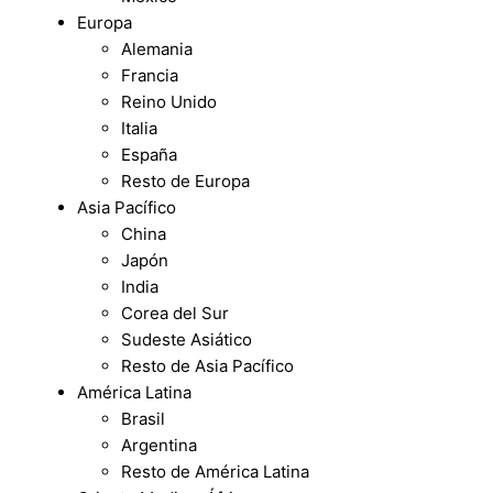
Europa
Alemania
Francia
Reino Unido
Italia
España
Resto de Europa
Asia Pacífico
China
Japón
India
Corea del Sur
Sudeste Asiático
Resto de Asia Pacífico
América Latina
Brasil
Argentina
Resto de América Latina