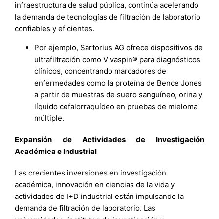
infraestructura de salud pública, continúa acelerando
la demanda de tecnologías de filtración de laboratorio
confiables y eficientes.
Por ejemplo, Sartorius AG ofrece dispositivos de
ultrafiltración como Vivaspin® para diagnósticos
clínicos, concentrando marcadores de
enfermedades como la proteína de Bence Jones
a partir de muestras de suero sanguíneo, orina y
líquido cefalorraquídeo en pruebas de mieloma
múltiple.
Expansión de Actividades de Investigación
Académica e Industrial
Las crecientes inversiones en investigación
académica, innovación en ciencias de la vida y
actividades de I+D industrial están impulsando la
demanda de filtración de laboratorio. Las