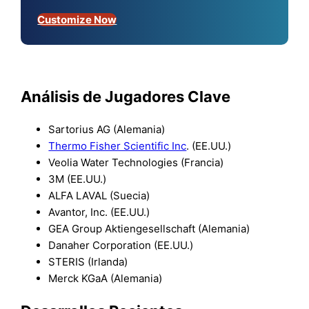
Customize Now
Análisis de Jugadores Clave
Sartorius AG (Alemania)
Thermo Fisher Scientific Inc
. (EE.UU.)
Veolia Water Technologies (Francia)
3M (EE.UU.)
ALFA LAVAL (Suecia)
Avantor, Inc. (EE.UU.)
GEA Group Aktiengesellschaft (Alemania)
Danaher Corporation (EE.UU.)
STERIS (Irlanda)
Merck KGaA (Alemania)