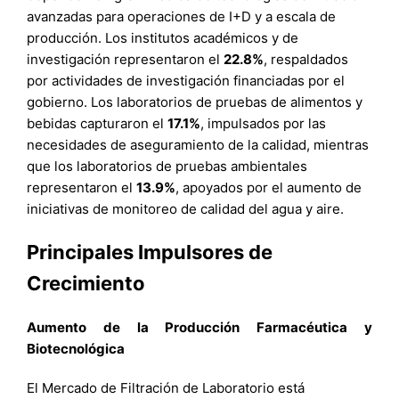
avanzadas para operaciones de I+D y a escala de
producción. Los institutos académicos y de
investigación representaron el
22.8%
, respaldados
por actividades de investigación financiadas por el
gobierno. Los laboratorios de pruebas de alimentos y
bebidas capturaron el
17.1%
, impulsados por las
necesidades de aseguramiento de la calidad, mientras
que los laboratorios de pruebas ambientales
representaron el
13.9%
, apoyados por el aumento de
iniciativas de monitoreo de calidad del agua y aire.
Principales Impulsores de
Crecimiento
Aumento de la Producción Farmacéutica y
Biotecnológica
El Mercado de Filtración de Laboratorio está