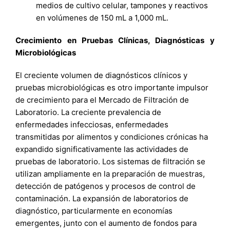
medios de cultivo celular, tampones y reactivos
en volúmenes de 150 mL a 1,000 mL.
Crecimiento en Pruebas Clínicas, Diagnósticas y
Microbiológicas
El creciente volumen de diagnósticos clínicos y
pruebas microbiológicas es otro importante impulsor
de crecimiento para el Mercado de Filtración de
Laboratorio. La creciente prevalencia de
enfermedades infecciosas, enfermedades
transmitidas por alimentos y condiciones crónicas ha
expandido significativamente las actividades de
pruebas de laboratorio. Los sistemas de filtración se
utilizan ampliamente en la preparación de muestras,
detección de patógenos y procesos de control de
contaminación. La expansión de laboratorios de
diagnóstico, particularmente en economías
emergentes, junto con el aumento de fondos para