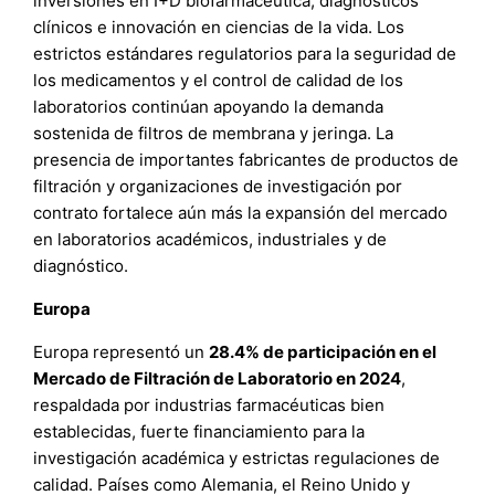
inversiones en I+D biofarmacéutica, diagnósticos
clínicos e innovación en ciencias de la vida. Los
estrictos estándares regulatorios para la seguridad de
los medicamentos y el control de calidad de los
laboratorios continúan apoyando la demanda
sostenida de filtros de membrana y jeringa. La
presencia de importantes fabricantes de productos de
filtración y organizaciones de investigación por
contrato fortalece aún más la expansión del mercado
en laboratorios académicos, industriales y de
diagnóstico.
Europa
Europa representó un
28.4% de participación en el
Mercado de Filtración de Laboratorio en 2024
,
respaldada por industrias farmacéuticas bien
establecidas, fuerte financiamiento para la
investigación académica y estrictas regulaciones de
calidad. Países como Alemania, el Reino Unido y