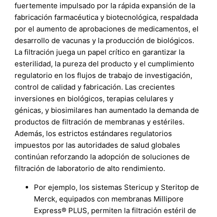
fuertemente impulsado por la rápida expansión de la
fabricación farmacéutica y biotecnológica, respaldada
por el aumento de aprobaciones de medicamentos, el
desarrollo de vacunas y la producción de biológicos.
La filtración juega un papel crítico en garantizar la
esterilidad, la pureza del producto y el cumplimiento
regulatorio en los flujos de trabajo de investigación,
control de calidad y fabricación. Las crecientes
inversiones en biológicos, terapias celulares y
génicas, y biosimilares han aumentado la demanda de
productos de filtración de membranas y estériles.
Además, los estrictos estándares regulatorios
impuestos por las autoridades de salud globales
continúan reforzando la adopción de soluciones de
filtración de laboratorio de alto rendimiento.
Por ejemplo, los sistemas Stericup y Steritop de
Merck, equipados con membranas Millipore
Express® PLUS, permiten la filtración estéril de