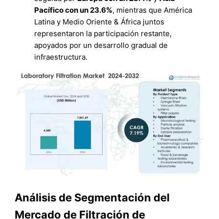
Pacífico con un 23.6%
, mientras que América
Latina y Medio Oriente & África juntos
representaron la participación restante,
apoyados por un desarrollo gradual de
infraestructura.
Análisis de Segmentación del
Mercado de Filtración de