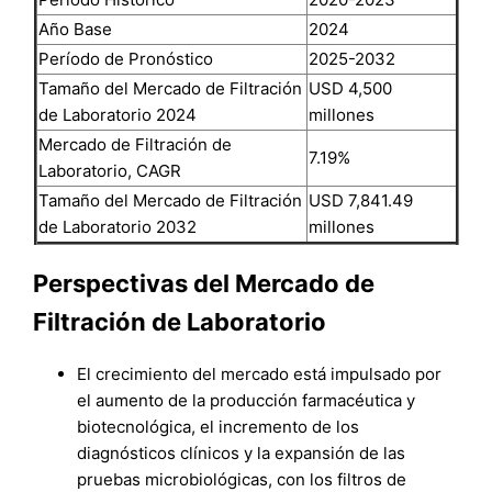
Año Base
2024
Período de Pronóstico
2025-2032
Tamaño del Mercado de Filtración
USD 4,500
de Laboratorio 2024
millones
Mercado de Filtración de
7.19%
Laboratorio, CAGR
Tamaño del Mercado de Filtración
USD 7,841.49
de Laboratorio 2032
millones
Perspectivas del Mercado de
Filtración de Laboratorio
El crecimiento del mercado está impulsado por
el aumento de la producción farmacéutica y
biotecnológica, el incremento de los
diagnósticos clínicos y la expansión de las
pruebas microbiológicas, con los filtros de