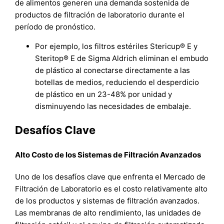
de alimentos generen una demanda sostenida de
productos de filtración de laboratorio durante el
período de pronóstico.
Por ejemplo, los filtros estériles Stericup® E y
Steritop® E de Sigma Aldrich eliminan el embudo
de plástico al conectarse directamente a las
botellas de medios, reduciendo el desperdicio
de plástico en un 23-48% por unidad y
disminuyendo las necesidades de embalaje.
Desafíos Clave
Alto Costo de los Sistemas de Filtración Avanzados
Uno de los desafíos clave que enfrenta el Mercado de
Filtración de Laboratorio es el costo relativamente alto
de los productos y sistemas de filtración avanzados.
Las membranas de alto rendimiento, las unidades de