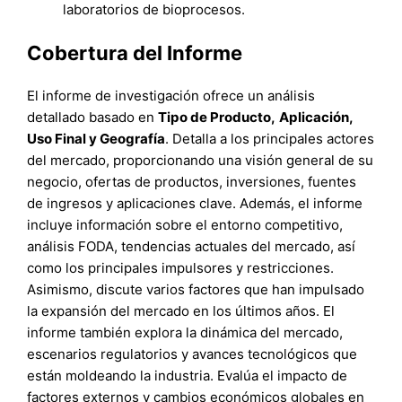
laboratorios de bioprocesos.
Cobertura del Informe
El informe de investigación ofrece un análisis
detallado basado en
Tipo de Producto
,
Aplicación,
Uso Final
y
Geografía
. Detalla a los principales actores
del mercado, proporcionando una visión general de su
negocio, ofertas de productos, inversiones, fuentes
de ingresos y aplicaciones clave. Además, el informe
incluye información sobre el entorno competitivo,
análisis FODA, tendencias actuales del mercado, así
como los principales impulsores y restricciones.
Asimismo, discute varios factores que han impulsado
la expansión del mercado en los últimos años. El
informe también explora la dinámica del mercado,
escenarios regulatorios y avances tecnológicos que
están moldeando la industria. Evalúa el impacto de
factores externos y cambios económicos globales en