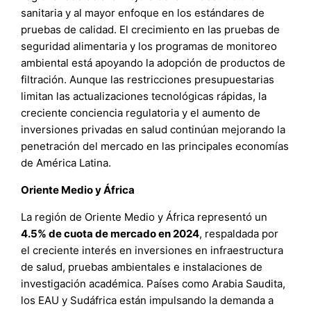
sanitaria y al mayor enfoque en los estándares de
pruebas de calidad. El crecimiento en las pruebas de
seguridad alimentaria y los programas de monitoreo
ambiental está apoyando la adopción de productos de
filtración. Aunque las restricciones presupuestarias
limitan las actualizaciones tecnológicas rápidas, la
creciente conciencia regulatoria y el aumento de
inversiones privadas en salud continúan mejorando la
penetración del mercado en las principales economías
de América Latina.
Oriente Medio y África
La región de Oriente Medio y África representó un
4.5% de cuota de mercado en 2024
, respaldada por
el creciente interés en inversiones en infraestructura
de salud, pruebas ambientales e instalaciones de
investigación académica. Países como Arabia Saudita,
los EAU y Sudáfrica están impulsando la demanda a