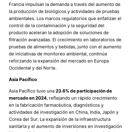
Francia impulsan la demanda a través del aumento de
la producción de biológicos y actividades de pruebas
ambientales. Los marcos regulatorios que enfatizan el
control de la contaminación y la seguridad del
producto aceleran la adopción de soluciones de
filtración avanzadas. El crecimiento en laboratorios de
pruebas de alimentos y bebidas, junto con el aumento
de iniciativas de monitoreo ambiental, continúa
reforzando la expansión del mercado en Europa
Occidental y del Norte.
Asia Pacífico
Asia Pacífico tuvo una
23.6% de participación de
mercado en 2024
, reflejando un rápido crecimiento
en la fabricación farmacéutica, diagnósticos y
actividades de investigación en China, India, Japón y
Corea del Sur. La expansión de la infraestructura
sanitaria y el aumento de inversiones en investigación