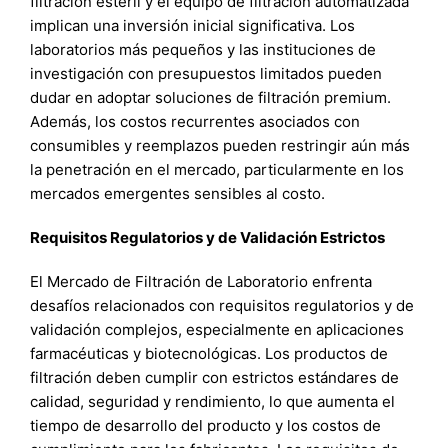
filtración estéril y el equipo de filtración automatizada
implican una inversión inicial significativa. Los
laboratorios más pequeños y las instituciones de
investigación con presupuestos limitados pueden
dudar en adoptar soluciones de filtración premium.
Además, los costos recurrentes asociados con
consumibles y reemplazos pueden restringir aún más
la penetración en el mercado, particularmente en los
mercados emergentes sensibles al costo.
Requisitos Regulatorios y de Validación Estrictos
El Mercado de Filtración de Laboratorio enfrenta
desafíos relacionados con requisitos regulatorios y de
validación complejos, especialmente en aplicaciones
farmacéuticas y biotecnológicas. Los productos de
filtración deben cumplir con estrictos estándares de
calidad, seguridad y rendimiento, lo que aumenta el
tiempo de desarrollo del producto y los costos de