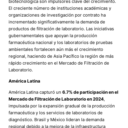
biotecnológica son impulsores clave del crecimiento.
El creciente número de instituciones académicas y
organizaciones de investigación por contrato ha
incrementado significativamente la demanda de
productos de filtración de laboratorio. Las iniciativas
gubernamentales que apoyan la producción
farmacéutica nacional y los laboratorios de pruebas
ambientales fortalecen aún más el crecimiento
regional, haciendo de Asia Pacífico la región de más
rápido crecimiento en el Mercado de Filtración de
Laboratorio.
América Latina
América Latina capturó un
6.7% de participación en el
Mercado de Filtración de Laboratorio en 2024
,
impulsada por la expansión gradual de la producción
farmacéutica y los servicios de laboratorios de
diagnóstico. Brasil y México lideran la demanda
regional debido a la mejora de la infraestructura