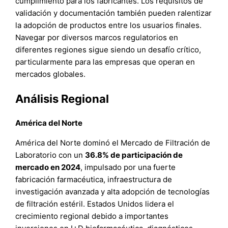
cumplimiento para los fabricantes. Los requisitos de
validación y documentación también pueden ralentizar
la adopción de productos entre los usuarios finales.
Navegar por diversos marcos regulatorios en
diferentes regiones sigue siendo un desafío crítico,
particularmente para las empresas que operan en
mercados globales.
Análisis Regional
América del Norte
América del Norte dominó el Mercado de Filtración de
Laboratorio con un
36.8% de participación de
mercado en 2024
, impulsado por una fuerte
fabricación farmacéutica, infraestructura de
investigación avanzada y alta adopción de tecnologías
de filtración estéril. Estados Unidos lidera el
crecimiento regional debido a importantes