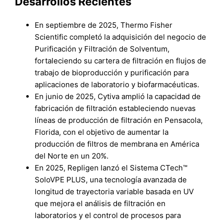
Desarrollos Recientes
En septiembre de 2025, Thermo Fisher
Scientific completó la adquisición del negocio de
Purificación y Filtración de Solventum,
fortaleciendo su cartera de filtración en flujos de
trabajo de bioproducción y purificación para
aplicaciones de laboratorio y biofarmacéuticas.
En junio de 2025, Cytiva amplió la capacidad de
fabricación de filtración estableciendo nuevas
líneas de producción de filtración en Pensacola,
Florida, con el objetivo de aumentar la
producción de filtros de membrana en América
del Norte en un 20%.
En 2025, Repligen lanzó el Sistema CTech™
SoloVPE PLUS, una tecnología avanzada de
longitud de trayectoria variable basada en UV
que mejora el análisis de filtración en
laboratorios y el control de procesos para