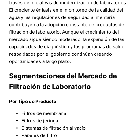
través de iniciativas de modernización de laboratorios.
El creciente énfasis en el monitoreo de la calidad del
agua y las regulaciones de seguridad alimentaria
contribuyen a la adopción constante de productos de
filtración de laboratorio. Aunque el crecimiento del
mercado sigue siendo moderado, la expansión de las
capacidades de diagnóstico y los programas de salud
respaldados por el gobierno continúan creando
oportunidades a largo plazo.
Segmentaciones del Mercado de
Filtración de Laboratorio
Por Tipo de Producto
Filtros de membrana
Filtros de jeringa
Sistemas de filtración al vacío
Papeles de filtro