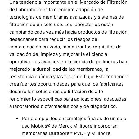
Una tendencia importante en el Mercado de Filtración
de Laboratorio es la creciente adopción de
tecnologías de membranas avanzadas y sistemas de
filtración de un solo uso. Los laboratorios están
cambiando cada vez más hacia productos de filtración
desechables para reducir los riesgos de
contaminación cruzada, minimizar los requisitos de
validación de limpieza y mejorar la eficiencia
operativa. Los avances en la ciencia de polímeros han
mejorado la durabilidad de las membranas, la
resistencia química y las tasas de flujo. Esta tendencia
crea fuertes oportunidades para que los fabricantes
desarrollen soluciones de filtración de alto
rendimiento específicas para aplicaciones, adaptadas
a laboratorios biofarmacéuticos y de diagnóstico.
Por ejemplo, los ensamblajes finales de un solo
uso Mobius® de Merck Millipore incorporan
membranas Durapore® PVDF y Millipore