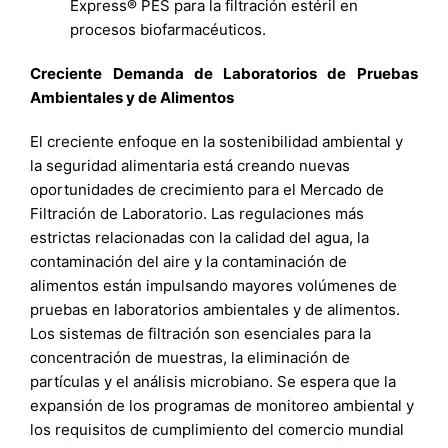
Express® PES para la filtración estéril en
procesos biofarmacéuticos.
Creciente Demanda de Laboratorios de Pruebas
Ambientales y de Alimentos
El creciente enfoque en la sostenibilidad ambiental y
la seguridad alimentaria está creando nuevas
oportunidades de crecimiento para el Mercado de
Filtración de Laboratorio. Las regulaciones más
estrictas relacionadas con la calidad del agua, la
contaminación del aire y la contaminación de
alimentos están impulsando mayores volúmenes de
pruebas en laboratorios ambientales y de alimentos.
Los sistemas de filtración son esenciales para la
concentración de muestras, la eliminación de
partículas y el análisis microbiano. Se espera que la
expansión de los programas de monitoreo ambiental y
los requisitos de cumplimiento del comercio mundial