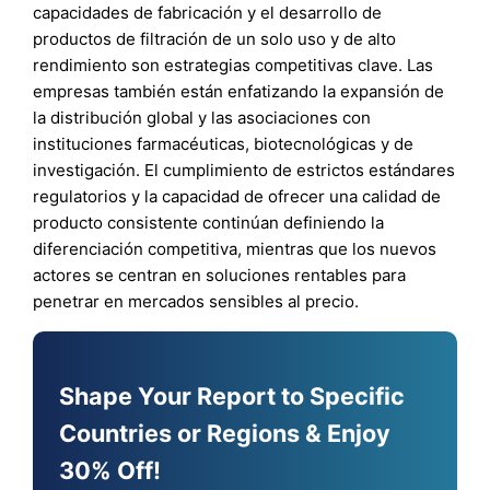
capacidades de fabricación y el desarrollo de
productos de filtración de un solo uso y de alto
rendimiento son estrategias competitivas clave. Las
empresas también están enfatizando la expansión de
la distribución global y las asociaciones con
instituciones farmacéuticas, biotecnológicas y de
investigación. El cumplimiento de estrictos estándares
regulatorios y la capacidad de ofrecer una calidad de
producto consistente continúan definiendo la
diferenciación competitiva, mientras que los nuevos
actores se centran en soluciones rentables para
penetrar en mercados sensibles al precio.
Shape Your Report to Specific
Countries or Regions & Enjoy
30% Off!