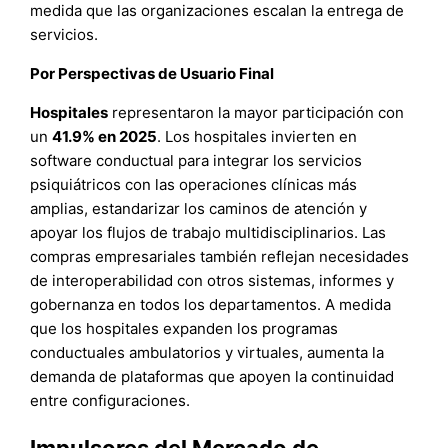
medida que las organizaciones escalan la entrega de
servicios.
Por Perspectivas de Usuario Final
Hospitales
representaron la mayor participación con
un
41.9% en 2025
. Los hospitales invierten en
software conductual para integrar los servicios
psiquiátricos con las operaciones clínicas más
amplias, estandarizar los caminos de atención y
apoyar los flujos de trabajo multidisciplinarios. Las
compras empresariales también reflejan necesidades
de interoperabilidad con otros sistemas, informes y
gobernanza en todos los departamentos. A medida
que los hospitales expanden los programas
conductuales ambulatorios y virtuales, aumenta la
demanda de plataformas que apoyen la continuidad
entre configuraciones.