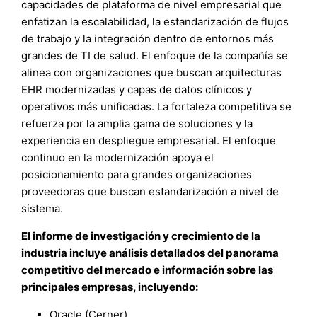
capacidades de plataforma de nivel empresarial que
enfatizan la escalabilidad, la estandarización de flujos
de trabajo y la integración dentro de entornos más
grandes de TI de salud. El enfoque de la compañía se
alinea con organizaciones que buscan arquitecturas
EHR modernizadas y capas de datos clínicos y
operativos más unificadas. La fortaleza competitiva se
refuerza por la amplia gama de soluciones y la
experiencia en despliegue empresarial. El enfoque
continuo en la modernización apoya el
posicionamiento para grandes organizaciones
proveedoras que buscan estandarización a nivel de
sistema.
El informe de investigación y crecimiento de la
industria incluye análisis detallados del panorama
competitivo del mercado e información sobre las
principales empresas, incluyendo:
Oracle (Cerner)