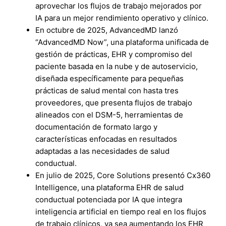
aprovechar los flujos de trabajo mejorados por
IA para un mejor rendimiento operativo y clínico.
En octubre de 2025, AdvancedMD lanzó
“AdvancedMD Now”, una plataforma unificada de
gestión de prácticas, EHR y compromiso del
paciente basada en la nube y de autoservicio,
diseñada específicamente para pequeñas
prácticas de salud mental con hasta tres
proveedores, que presenta flujos de trabajo
alineados con el DSM-5, herramientas de
documentación de formato largo y
características enfocadas en resultados
adaptadas a las necesidades de salud
conductual.
En julio de 2025, Core Solutions presentó Cx360
Intelligence, una plataforma EHR de salud
conductual potenciada por IA que integra
inteligencia artificial en tiempo real en los flujos
de trabajo clínicos, ya sea aumentando los EHR