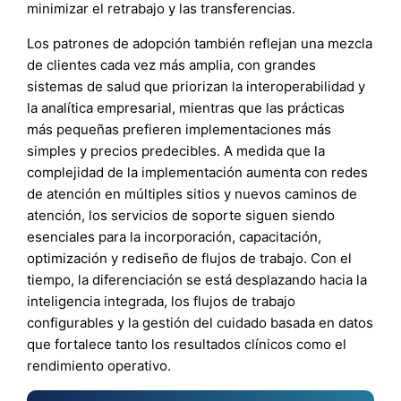
minimizar el retrabajo y las transferencias.
Los patrones de adopción también reflejan una mezcla
de clientes cada vez más amplia, con grandes
sistemas de salud que priorizan la interoperabilidad y
la analítica empresarial, mientras que las prácticas
más pequeñas prefieren implementaciones más
simples y precios predecibles. A medida que la
complejidad de la implementación aumenta con redes
de atención en múltiples sitios y nuevos caminos de
atención, los servicios de soporte siguen siendo
esenciales para la incorporación, capacitación,
optimización y rediseño de flujos de trabajo. Con el
tiempo, la diferenciación se está desplazando hacia la
inteligencia integrada, los flujos de trabajo
configurables y la gestión del cuidado basada en datos
que fortalece tanto los resultados clínicos como el
rendimiento operativo.