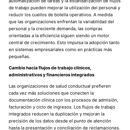
automatización de tareas y la estandarización de flujos
de trabajo pueden mejorar la utilización del personal y
reducir los cuellos de botella operativos. A medida
que las organizaciones enfrentan la variabilidad del
personal y la creciente demanda, las compras
orientadas a la eficiencia siguen siendo un motor
central de crecimiento. Esto impulsa la adopción tanto
en sistemas empresariales como en prácticas más
pequeñas.
Cambio hacia flujos de trabajo clínicos,
administrativos y financieros integrados
Las organizaciones de salud conductual prefieren
cada vez más soluciones que conecten la
documentación clínica con los procesos de admisión,
facturación y ciclo de ingresos. Los flujos de trabajo
integrados reducen la duplicación y mejoran la
precisión de los datos desde el punto de atención
hasta la presentación y conciliación de reclamaciones.