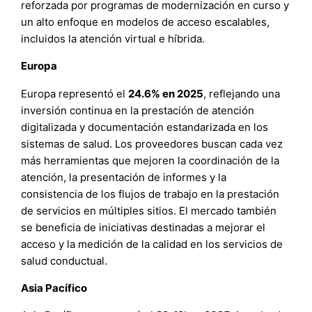
reforzada por programas de modernización en curso y
un alto enfoque en modelos de acceso escalables,
incluidos la atención virtual e híbrida.
Europa
Europa representó el
24.6% en 2025
, reflejando una
inversión continua en la prestación de atención
digitalizada y documentación estandarizada en los
sistemas de salud. Los proveedores buscan cada vez
más herramientas que mejoren la coordinación de la
atención, la presentación de informes y la
consistencia de los flujos de trabajo en la prestación
de servicios en múltiples sitios. El mercado también
se beneficia de iniciativas destinadas a mejorar el
acceso y la medición de la calidad en los servicios de
salud conductual.
Asia Pacífico