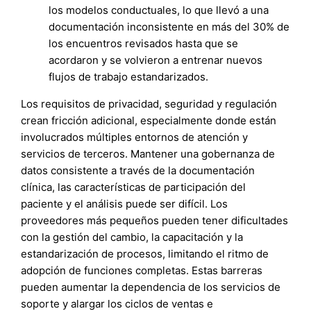
los modelos conductuales, lo que llevó a una
documentación inconsistente en más del 30% de
los encuentros revisados hasta que se
acordaron y se volvieron a entrenar nuevos
flujos de trabajo estandarizados.
Los requisitos de privacidad, seguridad y regulación
crean fricción adicional, especialmente donde están
involucrados múltiples entornos de atención y
servicios de terceros. Mantener una gobernanza de
datos consistente a través de la documentación
clínica, las características de participación del
paciente y el análisis puede ser difícil. Los
proveedores más pequeños pueden tener dificultades
con la gestión del cambio, la capacitación y la
estandarización de procesos, limitando el ritmo de
adopción de funciones completas. Estas barreras
pueden aumentar la dependencia de los servicios de
soporte y alargar los ciclos de ventas e