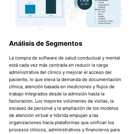
Análisis de Segmentos
La compra de software de salud conductual y mental
está cada vez más centrada en reducir la carga
administrativa del clínico y mejorar el acceso del
paciente, lo que eleva la demanda de documentación
clínica, atención basada en mediciones y flujos de
trabajo integrados desde la admisión hasta la
facturación. Los mayores volúmenes de visitas, la
escasez de personal y la ampliación de los modelos
de atención virtual e híbrida empujan a las
organizaciones hacia plataformas que unifican los
procesos clínicos, administrativos y financieros para