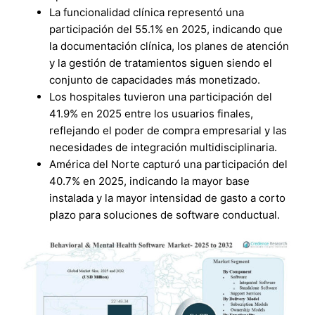
La funcionalidad clínica representó una
participación del 55.1% en 2025, indicando que
la documentación clínica, los planes de atención
y la gestión de tratamientos siguen siendo el
conjunto de capacidades más monetizado.
Los hospitales tuvieron una participación del
41.9% en 2025 entre los usuarios finales,
reflejando el poder de compra empresarial y las
necesidades de integración multidisciplinaria.
América del Norte capturó una participación del
40.7% en 2025, indicando la mayor base
instalada y la mayor intensidad de gasto a corto
plazo para soluciones de software conductual.