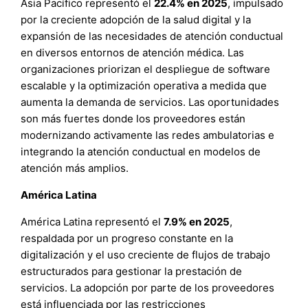
Asia Pacífico representó el
22.4% en 2025
, impulsado
por la creciente adopción de la salud digital y la
expansión de las necesidades de atención conductual
en diversos entornos de atención médica. Las
organizaciones priorizan el despliegue de software
escalable y la optimización operativa a medida que
aumenta la demanda de servicios. Las oportunidades
son más fuertes donde los proveedores están
modernizando activamente las redes ambulatorias e
integrando la atención conductual en modelos de
atención más amplios.
América Latina
América Latina representó el
7.9% en 2025
,
respaldada por un progreso constante en la
digitalización y el uso creciente de flujos de trabajo
estructurados para gestionar la prestación de
servicios. La adopción por parte de los proveedores
está influenciada por las restricciones