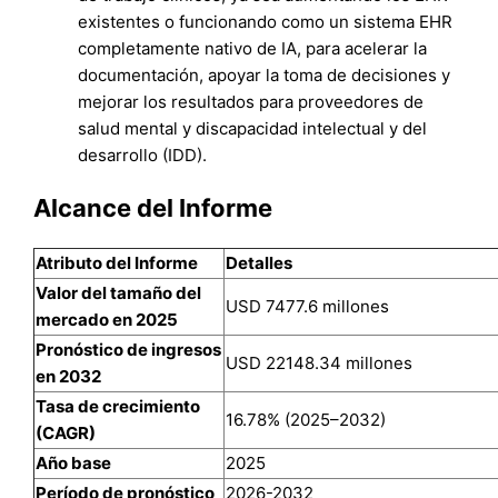
existentes o funcionando como un sistema EHR
completamente nativo de IA, para acelerar la
documentación, apoyar la toma de decisiones y
mejorar los resultados para proveedores de
salud mental y discapacidad intelectual y del
desarrollo (IDD).
Alcance del Informe
Atributo del Informe
Detalles
Valor del tamaño del
USD 7477.6 millones
mercado en 2025
Pronóstico de ingresos
USD 22148.34 millones
en 2032
Tasa de crecimiento
16.78% (2025–2032)
(CAGR)
Año base
2025
Período de pronóstico
2026-2032