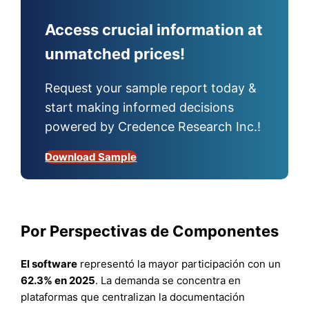
Access crucial information at
unmatched prices!
Request your sample report today &
start making informed decisions
powered by Credence Research Inc.!
Download Sample
Por Perspectivas de Componentes
El software
representó la mayor participación con un
62.3% en 2025
. La demanda se concentra en
plataformas que centralizan la documentación