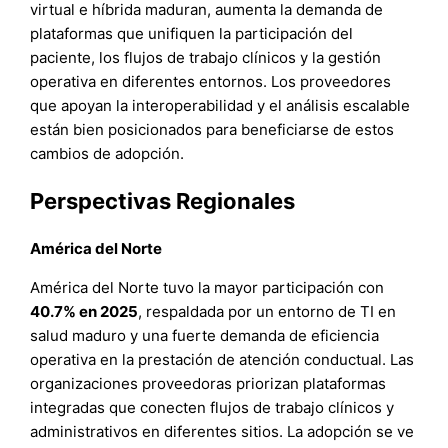
virtual e híbrida maduran, aumenta la demanda de
plataformas que unifiquen la participación del
paciente, los flujos de trabajo clínicos y la gestión
operativa en diferentes entornos. Los proveedores
que apoyan la interoperabilidad y el análisis escalable
están bien posicionados para beneficiarse de estos
cambios de adopción.
Perspectivas Regionales
América del Norte
América del Norte tuvo la mayor participación con
40.7% en 2025
, respaldada por un entorno de TI en
salud maduro y una fuerte demanda de eficiencia
operativa en la prestación de atención conductual. Las
organizaciones proveedoras priorizan plataformas
integradas que conecten flujos de trabajo clínicos y
administrativos en diferentes sitios. La adopción se ve