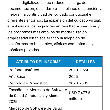
clínicos digitalizados que reducen la carga de
documentación, estandarizan los planes de atención y
mejoran la continuidad del cuidado conductual en
diferentes entornos. La expansión del cuidado virtual,
el énfasis de los pagadores en resultados medibles y
los programas más amplios de modernización
empresarial están acelerando la adopción de
plataformas en hospitales, clínicas comunitarias y
prácticas privadas.
ATRIBUTO DEL INFORME
DETALLES
Período Histórico
2020-2024
Año Base
2025
Período de Pronóstico
2026-2032
Tamaño del Mercado de Software
USD 7,477.6
de Salud Conductual y Mental
millones
2025
Mercado de Software de Salud