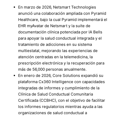
En marzo de 2026, Netsmart Technologies
anunció una colaboración ampliada con Pyramid
Healthcare, bajo la cual Pyramid implementará el
EHR myAvatar de Netsmart y la suite de
documentación clínica potenciada por IA Bells
para apoyar la salud conductual integrada y el
tratamiento de adicciones en su sistema
multiestatal, mejorando las experiencias de
atención centradas en la telemedicina, la
prescripción electrónica y la recuperación para
más de 56,000 personas anualmente.
En enero de 2026, Core Solutions expandió su
plataforma Cx360 Intelligence con capacidades
integradas de informes y cumplimiento de la
Clínica de Salud Conductual Comunitaria
Certificada (CCBHC), con el objetivo de facilitar
los informes regulatorios mientras ayuda a las
organizaciones de salud conductual a