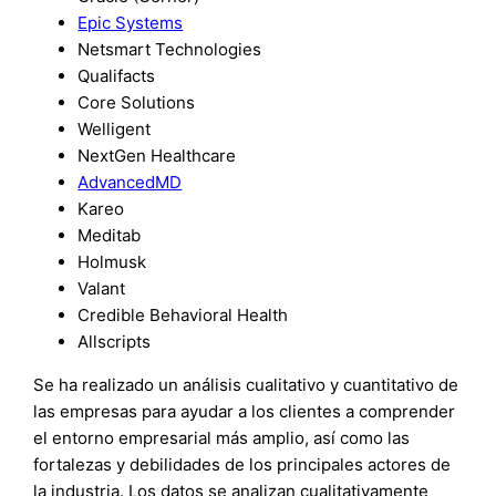
Epic Systems
Netsmart Technologies
Qualifacts
Core Solutions
Welligent
NextGen Healthcare
AdvancedMD
Kareo
Meditab
Holmusk
Valant
Credible Behavioral Health
Allscripts
Se ha realizado un análisis cualitativo y cuantitativo de
las empresas para ayudar a los clientes a comprender
el entorno empresarial más amplio, así como las
fortalezas y debilidades de los principales actores de
la industria. Los datos se analizan cualitativamente