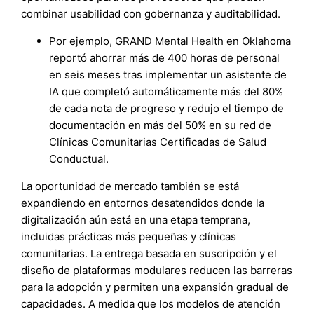
combinar usabilidad con gobernanza y auditabilidad.
Por ejemplo, GRAND Mental Health en Oklahoma
reportó ahorrar más de 400 horas de personal
en seis meses tras implementar un asistente de
IA que completó automáticamente más del 80%
de cada nota de progreso y redujo el tiempo de
documentación en más del 50% en su red de
Clínicas Comunitarias Certificadas de Salud
Conductual.
La oportunidad de mercado también se está
expandiendo en entornos desatendidos donde la
digitalización aún está en una etapa temprana,
incluidas prácticas más pequeñas y clínicas
comunitarias. La entrega basada en suscripción y el
diseño de plataformas modulares reducen las barreras
para la adopción y permiten una expansión gradual de
capacidades. A medida que los modelos de atención