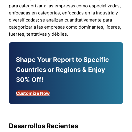
para categorizar a las empresas como especializadas,
enfocadas en categorías, enfocadas en la industria y
diversificadas; se analizan cuantitativamente para
categorizar a las empresas como dominantes, líderes,
fuertes, tentativas y débiles.
Shape Your Report to Specific
Countries or Regions & Enjoy
30% Off!
Customize Now
Desarrollos Recientes