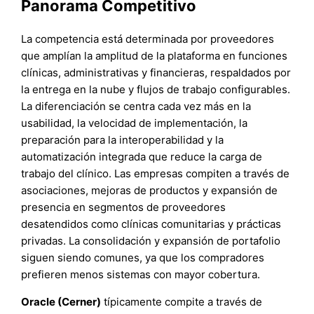
Panorama Competitivo
La competencia está determinada por proveedores
que amplían la amplitud de la plataforma en funciones
clínicas, administrativas y financieras, respaldados por
la entrega en la nube y flujos de trabajo configurables.
La diferenciación se centra cada vez más en la
usabilidad, la velocidad de implementación, la
preparación para la interoperabilidad y la
automatización integrada que reduce la carga de
trabajo del clínico. Las empresas compiten a través de
asociaciones, mejoras de productos y expansión de
presencia en segmentos de proveedores
desatendidos como clínicas comunitarias y prácticas
privadas. La consolidación y expansión de portafolio
siguen siendo comunes, ya que los compradores
prefieren menos sistemas con mayor cobertura.
Oracle (Cerner)
típicamente compite a través de