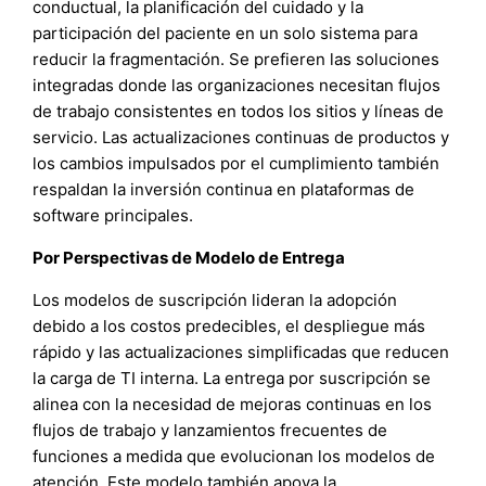
conductual, la planificación del cuidado y la
participación del paciente en un solo sistema para
reducir la fragmentación. Se prefieren las soluciones
integradas donde las organizaciones necesitan flujos
de trabajo consistentes en todos los sitios y líneas de
servicio. Las actualizaciones continuas de productos y
los cambios impulsados por el cumplimiento también
respaldan la inversión continua en plataformas de
software principales.
Por Perspectivas de Modelo de Entrega
Los modelos de suscripción lideran la adopción
debido a los costos predecibles, el despliegue más
rápido y las actualizaciones simplificadas que reducen
la carga de TI interna. La entrega por suscripción se
alinea con la necesidad de mejoras continuas en los
flujos de trabajo y lanzamientos frecuentes de
funciones a medida que evolucionan los modelos de
atención. Este modelo también apoya la