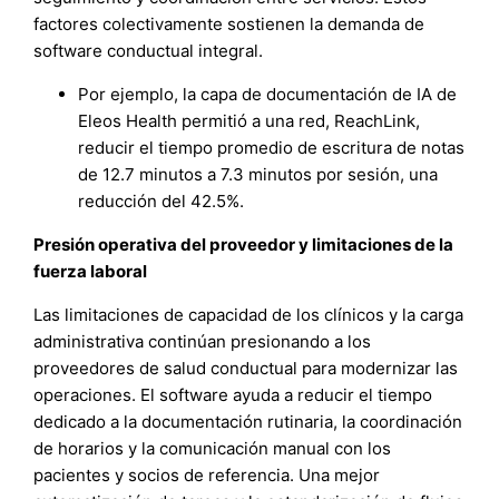
factores colectivamente sostienen la demanda de
software conductual integral.
Por ejemplo, la capa de documentación de IA de
Eleos Health permitió a una red, ReachLink,
reducir el tiempo promedio de escritura de notas
de 12.7 minutos a 7.3 minutos por sesión, una
reducción del 42.5%.
Presión operativa del proveedor y limitaciones de la
fuerza laboral
Las limitaciones de capacidad de los clínicos y la carga
administrativa continúan presionando a los
proveedores de salud conductual para modernizar las
operaciones. El software ayuda a reducir el tiempo
dedicado a la documentación rutinaria, la coordinación
de horarios y la comunicación manual con los
pacientes y socios de referencia. Una mejor