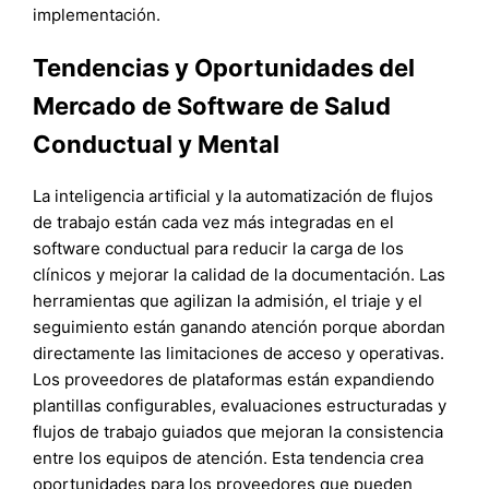
implementación.
Tendencias y Oportunidades del
Mercado de Software de Salud
Conductual y Mental
La inteligencia artificial y la automatización de flujos
de trabajo están cada vez más integradas en el
software conductual para reducir la carga de los
clínicos y mejorar la calidad de la documentación. Las
herramientas que agilizan la admisión, el triaje y el
seguimiento están ganando atención porque abordan
directamente las limitaciones de acceso y operativas.
Los proveedores de plataformas están expandiendo
plantillas configurables, evaluaciones estructuradas y
flujos de trabajo guiados que mejoran la consistencia
entre los equipos de atención. Esta tendencia crea
oportunidades para los proveedores que pueden