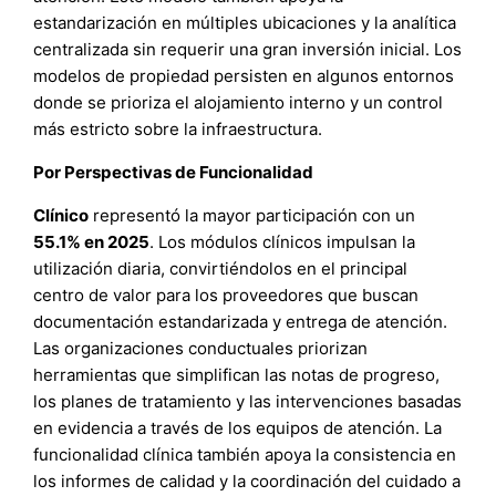
estandarización en múltiples ubicaciones y la analítica
centralizada sin requerir una gran inversión inicial. Los
modelos de propiedad persisten en algunos entornos
donde se prioriza el alojamiento interno y un control
más estricto sobre la infraestructura.
Por Perspectivas de Funcionalidad
Clínico
representó la mayor participación con un
55.1% en 2025
. Los módulos clínicos impulsan la
utilización diaria, convirtiéndolos en el principal
centro de valor para los proveedores que buscan
documentación estandarizada y entrega de atención.
Las organizaciones conductuales priorizan
herramientas que simplifican las notas de progreso,
los planes de tratamiento y las intervenciones basadas
en evidencia a través de los equipos de atención. La
funcionalidad clínica también apoya la consistencia en
los informes de calidad y la coordinación del cuidado a