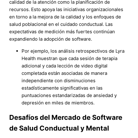
calidad de la atención como la planificación de
recursos. Esto apoya las iniciativas organizacionales
en torno a la mejora de la calidad y los enfoques de
salud poblacional en el cuidado conductual. Las
expectativas de medición más fuertes continúan
expandiendo la adopción de software.
Por ejemplo, los análisis retrospectivos de Lyra
Health muestran que cada sesión de terapia
adicional y cada lección de video digital
completada están asociadas de manera
independiente con disminuciones
estadísticamente significativas en las
puntuaciones estandarizadas de ansiedad y
depresión en miles de miembros.
Desafíos del Mercado de Software
de Salud Conductual y Mental