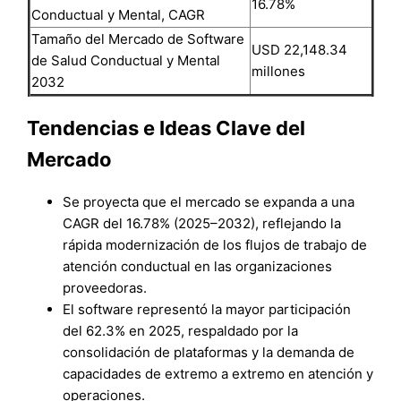
16.78%
Conductual y Mental, CAGR
Tamaño del Mercado de Software
USD 22,148.34
de Salud Conductual y Mental
millones
2032
Tendencias e Ideas Clave del
Mercado
Se proyecta que el mercado se expanda a una
CAGR del 16.78% (2025–2032), reflejando la
rápida modernización de los flujos de trabajo de
atención conductual en las organizaciones
proveedoras.
El software representó la mayor participación
del 62.3% en 2025, respaldado por la
consolidación de plataformas y la demanda de
capacidades de extremo a extremo en atención y
operaciones.