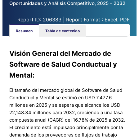
Oportunidades y Análisis Competitivo, 2025 – 2032
Report ID: 206383 | Report Format : Excel, PDF
Resumen
Tabla de contenido
Visión General del Mercado de
Software de Salud Conductual y
Mental:
El tamaño del mercado global de Software de Salud
Conductual y Mental se estimó en USD 7,477.6
millones en 2025 y se espera que alcance los USD
22,148.34 millones para 2032, creciendo a una tasa
compuesta anual (CAGR) del 16.78% de 2025 a 2032.
El crecimiento está impulsado principalmente por la
demanda de los proveedores de flujos de trabajo