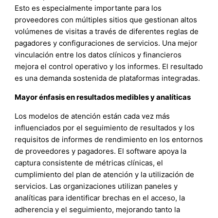
Esto es especialmente importante para los
proveedores con múltiples sitios que gestionan altos
volúmenes de visitas a través de diferentes reglas de
pagadores y configuraciones de servicios. Una mejor
vinculación entre los datos clínicos y financieros
mejora el control operativo y los informes. El resultado
es una demanda sostenida de plataformas integradas.
Mayor énfasis en resultados medibles y analíticas
Los modelos de atención están cada vez más
influenciados por el seguimiento de resultados y los
requisitos de informes de rendimiento en los entornos
de proveedores y pagadores. El software apoya la
captura consistente de métricas clínicas, el
cumplimiento del plan de atención y la utilización de
servicios. Las organizaciones utilizan paneles y
analíticas para identificar brechas en el acceso, la
adherencia y el seguimiento, mejorando tanto la