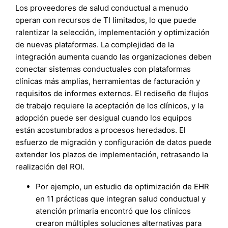
Los proveedores de salud conductual a menudo
operan con recursos de TI limitados, lo que puede
ralentizar la selección, implementación y optimización
de nuevas plataformas. La complejidad de la
integración aumenta cuando las organizaciones deben
conectar sistemas conductuales con plataformas
clínicas más amplias, herramientas de facturación y
requisitos de informes externos. El rediseño de flujos
de trabajo requiere la aceptación de los clínicos, y la
adopción puede ser desigual cuando los equipos
están acostumbrados a procesos heredados. El
esfuerzo de migración y configuración de datos puede
extender los plazos de implementación, retrasando la
realización del ROI.
Por ejemplo, un estudio de optimización de EHR
en 11 prácticas que integran salud conductual y
atención primaria encontró que los clínicos
crearon múltiples soluciones alternativas para