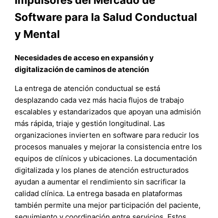
Impulsores del Mercado de
Software para la Salud Conductual
y Mental
Necesidades de acceso en expansión y
digitalización de caminos de atención
La entrega de atención conductual se está
desplazando cada vez más hacia flujos de trabajo
escalables y estandarizados que apoyan una admisión
más rápida, triaje y gestión longitudinal. Las
organizaciones invierten en software para reducir los
procesos manuales y mejorar la consistencia entre los
equipos de clínicos y ubicaciones. La documentación
digitalizada y los planes de atención estructurados
ayudan a aumentar el rendimiento sin sacrificar la
calidad clínica. La entrega basada en plataformas
también permite una mejor participación del paciente,
seguimiento y coordinación entre servicios. Estos