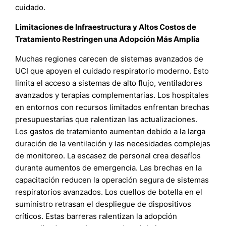
cuidado.
Limitaciones de Infraestructura y Altos Costos de
Tratamiento Restringen una Adopción Más Amplia
Muchas regiones carecen de sistemas avanzados de
UCI que apoyen el cuidado respiratorio moderno. Esto
limita el acceso a sistemas de alto flujo, ventiladores
avanzados y terapias complementarias. Los hospitales
en entornos con recursos limitados enfrentan brechas
presupuestarias que ralentizan las actualizaciones.
Los gastos de tratamiento aumentan debido a la larga
duración de la ventilación y las necesidades complejas
de monitoreo. La escasez de personal crea desafíos
durante aumentos de emergencia. Las brechas en la
capacitación reducen la operación segura de sistemas
respiratorios avanzados. Los cuellos de botella en el
suministro retrasan el despliegue de dispositivos
críticos. Estas barreras ralentizan la adopción