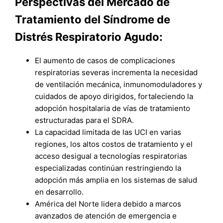
Perspectivas del Mercado de
Tratamiento del Síndrome de
Distrés Respiratorio Agudo:
El aumento de casos de complicaciones
respiratorias severas incrementa la necesidad
de ventilación mecánica, inmunomoduladores y
cuidados de apoyo dirigidos, fortaleciendo la
adopción hospitalaria de vías de tratamiento
estructuradas para el SDRA.
La capacidad limitada de las UCI en varias
regiones, los altos costos de tratamiento y el
acceso desigual a tecnologías respiratorias
especializadas continúan restringiendo la
adopción más amplia en los sistemas de salud
en desarrollo.
América del Norte lidera debido a marcos
avanzados de atención de emergencia e