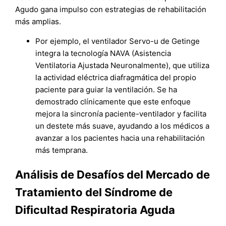
Agudo gana impulso con estrategias de rehabilitación
más amplias.
Por ejemplo, el ventilador Servo-u de Getinge
integra la tecnología NAVA (Asistencia
Ventilatoria Ajustada Neuronalmente), que utiliza
la actividad eléctrica diafragmática del propio
paciente para guiar la ventilación. Se ha
demostrado clínicamente que este enfoque
mejora la sincronía paciente-ventilador y facilita
un destete más suave, ayudando a los médicos a
avanzar a los pacientes hacia una rehabilitación
más temprana.
Análisis de Desafíos del Mercado de
Tratamiento del Síndrome de
Dificultad Respiratoria Aguda