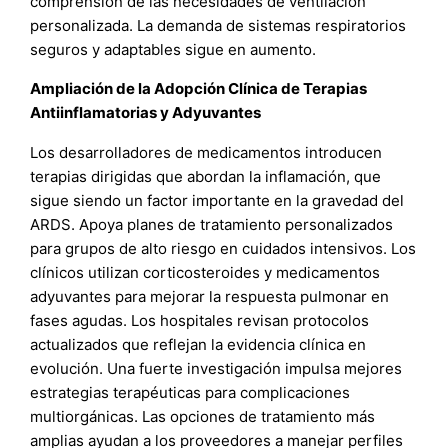
comprensión de las necesidades de ventilación
personalizada. La demanda de sistemas respiratorios
seguros y adaptables sigue en aumento.
Ampliación de la Adopción Clínica de Terapias
Antiinflamatorias y Adyuvantes
Los desarrolladores de medicamentos introducen
terapias dirigidas que abordan la inflamación, que
sigue siendo un factor importante en la gravedad del
ARDS. Apoya planes de tratamiento personalizados
para grupos de alto riesgo en cuidados intensivos. Los
clínicos utilizan corticosteroides y medicamentos
adyuvantes para mejorar la respuesta pulmonar en
fases agudas. Los hospitales revisan protocolos
actualizados que reflejan la evidencia clínica en
evolución. Una fuerte investigación impulsa mejores
estrategias terapéuticas para complicaciones
multiorgánicas. Las opciones de tratamiento más
amplias ayudan a los proveedores a manejar perfiles