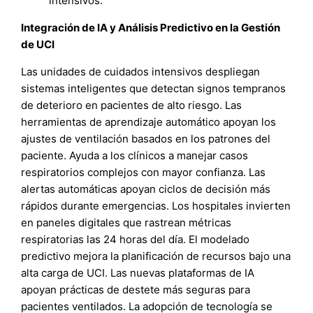
intensivos.
Integración de IA y Análisis Predictivo en la Gestión
de UCI
Las unidades de cuidados intensivos despliegan
sistemas inteligentes que detectan signos tempranos
de deterioro en pacientes de alto riesgo. Las
herramientas de aprendizaje automático apoyan los
ajustes de ventilación basados en los patrones del
paciente. Ayuda a los clínicos a manejar casos
respiratorios complejos con mayor confianza. Las
alertas automáticas apoyan ciclos de decisión más
rápidos durante emergencias. Los hospitales invierten
en paneles digitales que rastrean métricas
respiratorias las 24 horas del día. El modelado
predictivo mejora la planificación de recursos bajo una
alta carga de UCI. Las nuevas plataformas de IA
apoyan prácticas de destete más seguras para
pacientes ventilados. La adopción de tecnología se