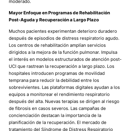
moderado.
Mayor Enfoque en Programas de Rehabilitación
Post-Aguda y Recuperación a Largo Plazo
Muchos pacientes experimentan deterioro duradero
después de episodios de distress respiratorio agudo.
Los centros de rehabilitación amplían servicios
dirigidos a la mejora de la función pulmonar. Impulsa
el interés en modelos estructurados de atención post-
UCI que rastrean la recuperación a largo plazo. Los
hospitales introducen programas de movilidad
temprana para reducir la debilidad entre los
sobrevivientes. Las plataformas digitales ayudan a los
equipos a monitorear el rendimiento respiratorio
después del alta. Nuevas terapias se dirigen al riesgo
de fibrosis en casos severos. Las campañas de
concienciación destacan la importancia de la
planificación de la recuperación. El mercado de
tratamiento del Síndrome de Distress Respiratorio