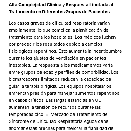
Alta Complejidad Clínica y Respuesta Limitada al
Tratamiento en Diferentes Grupos de Pacientes
Los casos graves de dificultad respiratoria varían
ampliamente, lo que complica la planificación del
tratamiento para los hospitales. Los médicos luchan
por predecir los resultados debido a cambios
fisiológicos repentinos. Esto aumenta la incertidumbre
durante los ajustes de ventilación en pacientes
inestables. La respuesta a los medicamentos varía
entre grupos de edad y perfiles de comorbilidad. Los
biomarcadores limitados reducen la capacidad de
guiar la terapia dirigida. Los equipos hospitalarios
enfrentan presión para manejar aumentos repentinos
en casos críticos. Las largas estancias en UCI
aumentan la tensión de recursos durante las
temporadas pico. El Mercado de Tratamiento del
Síndrome de Dificultad Respiratoria Aguda debe
abordar estas brechas para mejorar la fiabilidad del