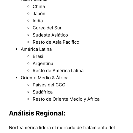
China
Japón
India
Corea del Sur
Sudeste Asiático
Resto de Asia Pacífico
América Latina
Brasil
Argentina
Resto de América Latina
Oriente Medio & África
Países del CCG
Sudáfrica
Resto de Oriente Medio y África
Análisis Regional:
Norteamérica lidera el mercado de tratamiento del