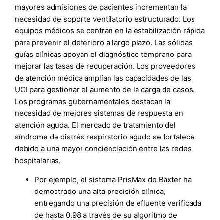
mayores admisiones de pacientes incrementan la
necesidad de soporte ventilatorio estructurado. Los
equipos médicos se centran en la estabilización rápida
para prevenir el deterioro a largo plazo. Las sólidas
guías clínicas apoyan el diagnóstico temprano para
mejorar las tasas de recuperación. Los proveedores
de atención médica amplían las capacidades de las
UCI para gestionar el aumento de la carga de casos.
Los programas gubernamentales destacan la
necesidad de mejores sistemas de respuesta en
atención aguda. El mercado de tratamiento del
síndrome de distrés respiratorio agudo se fortalece
debido a una mayor concienciación entre las redes
hospitalarias.
Por ejemplo, el sistema PrisMax de Baxter ha
demostrado una alta precisión clínica,
entregando una precisión de efluente verificada
de hasta 0.98 a través de su algoritmo de