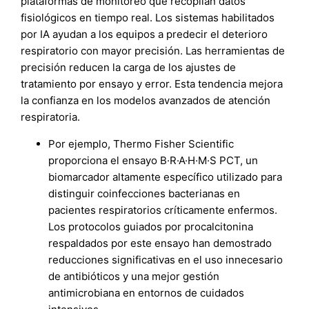
plataformas de monitoreo que recopilan datos
fisiológicos en tiempo real. Los sistemas habilitados
por IA ayudan a los equipos a predecir el deterioro
respiratorio con mayor precisión. Las herramientas de
precisión reducen la carga de los ajustes de
tratamiento por ensayo y error. Esta tendencia mejora
la confianza en los modelos avanzados de atención
respiratoria.
Por ejemplo, Thermo Fisher Scientific
proporciona el ensayo B·R·A·H·M·S PCT, un
biomarcador altamente específico utilizado para
distinguir coinfecciones bacterianas en
pacientes respiratorios críticamente enfermos.
Los protocolos guiados por procalcitonina
respaldados por este ensayo han demostrado
reducciones significativas en el uso innecesario
de antibióticos y una mejor gestión
antimicrobiana en entornos de cuidados