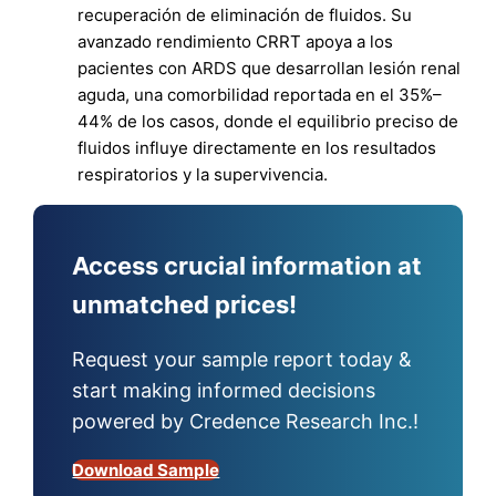
recuperación de eliminación de fluidos. Su
avanzado rendimiento CRRT apoya a los
pacientes con ARDS que desarrollan lesión renal
aguda, una comorbilidad reportada en el 35%–
44% de los casos, donde el equilibrio preciso de
fluidos influye directamente en los resultados
respiratorios y la supervivencia.
Access crucial information at
unmatched prices!
Request your sample report today &
start making informed decisions
powered by Credence Research Inc.!
Download Sample