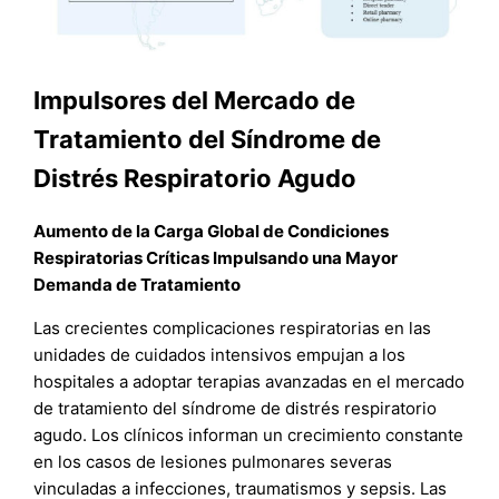
Impulsores del Mercado de
Tratamiento del Síndrome de
Distrés Respiratorio Agudo
Aumento de la Carga Global de Condiciones
Respiratorias Críticas Impulsando una Mayor
Demanda de Tratamiento
Las crecientes complicaciones respiratorias en las
unidades de cuidados intensivos empujan a los
hospitales a adoptar terapias avanzadas en el mercado
de tratamiento del síndrome de distrés respiratorio
agudo. Los clínicos informan un crecimiento constante
en los casos de lesiones pulmonares severas
vinculadas a infecciones, traumatismos y sepsis. Las