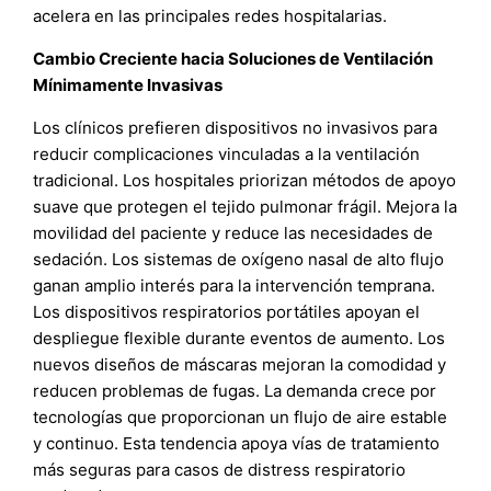
acelera en las principales redes hospitalarias.
Cambio Creciente hacia Soluciones de Ventilación
Mínimamente Invasivas
Los clínicos prefieren dispositivos no invasivos para
reducir complicaciones vinculadas a la ventilación
tradicional. Los hospitales priorizan métodos de apoyo
suave que protegen el tejido pulmonar frágil. Mejora la
movilidad del paciente y reduce las necesidades de
sedación. Los sistemas de oxígeno nasal de alto flujo
ganan amplio interés para la intervención temprana.
Los dispositivos respiratorios portátiles apoyan el
despliegue flexible durante eventos de aumento. Los
nuevos diseños de máscaras mejoran la comodidad y
reducen problemas de fugas. La demanda crece por
tecnologías que proporcionan un flujo de aire estable
y continuo. Esta tendencia apoya vías de tratamiento
más seguras para casos de distress respiratorio