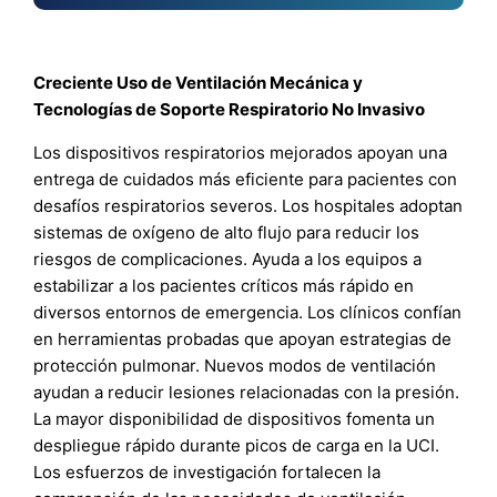
Creciente Uso de Ventilación Mecánica y
Tecnologías de Soporte Respiratorio No Invasivo
Los dispositivos respiratorios mejorados apoyan una
entrega de cuidados más eficiente para pacientes con
desafíos respiratorios severos. Los hospitales adoptan
sistemas de oxígeno de alto flujo para reducir los
riesgos de complicaciones. Ayuda a los equipos a
estabilizar a los pacientes críticos más rápido en
diversos entornos de emergencia. Los clínicos confían
en herramientas probadas que apoyan estrategias de
protección pulmonar. Nuevos modos de ventilación
ayudan a reducir lesiones relacionadas con la presión.
La mayor disponibilidad de dispositivos fomenta un
despliegue rápido durante picos de carga en la UCI.
Los esfuerzos de investigación fortalecen la