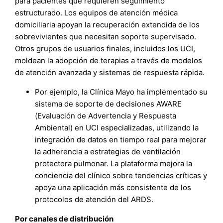
para pacientes que requieren seguimiento
estructurado. Los equipos de atención médica
domiciliaria apoyan la recuperación extendida de los
sobrevivientes que necesitan soporte supervisado.
Otros grupos de usuarios finales, incluidos los UCI,
moldean la adopción de terapias a través de modelos
de atención avanzada y sistemas de respuesta rápida.
Por ejemplo, la Clínica Mayo ha implementado su
sistema de soporte de decisiones AWARE
(Evaluación de Advertencia y Respuesta
Ambiental) en UCI especializadas, utilizando la
integración de datos en tiempo real para mejorar
la adherencia a estrategias de ventilación
protectora pulmonar. La plataforma mejora la
conciencia del clínico sobre tendencias críticas y
apoya una aplicación más consistente de los
protocolos de atención del ARDS.
Por canales de distribución