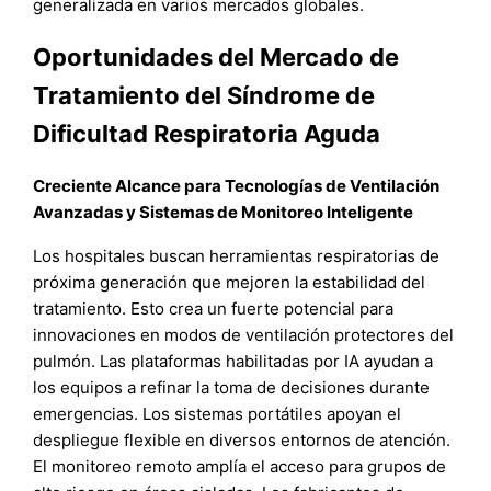
generalizada en varios mercados globales.
Oportunidades del Mercado de
Tratamiento del Síndrome de
Dificultad Respiratoria Aguda
Creciente Alcance para Tecnologías de Ventilación
Avanzadas y Sistemas de Monitoreo Inteligente
Los hospitales buscan herramientas respiratorias de
próxima generación que mejoren la estabilidad del
tratamiento. Esto crea un fuerte potencial para
innovaciones en modos de ventilación protectores del
pulmón. Las plataformas habilitadas por IA ayudan a
los equipos a refinar la toma de decisiones durante
emergencias. Los sistemas portátiles apoyan el
despliegue flexible en diversos entornos de atención.
El monitoreo remoto amplía el acceso para grupos de