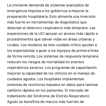
La creciente demanda de sistemas avanzados de
emergencia impulsa a los gobiernos a mejorar la
preparación hospitalaria. Esto alimenta una inversión
más fuerte en herramientas de diagnóstico que
detectan el deterioro respiratorio más temprano. Las
expansiones de la UCI apoyan un acceso más rápido a
procedimientos que salvan vidas en áreas urbanas y
rurales. Los modelos de tele-cuidado crítico ayudan a
los especialistas a guiar a los equipos de primera línea
de forma remota. Los sistemas de respuesta temprana
reducen los riesgos de mortalidad en eventos
respiratorios severos. Los programas de capacitación
mejoran la capacidad de los clínicos en el manejo de
cuidados agudos. Los hospitales implementan
sistemas de monitoreo basados en datos para rastrear
cambios rápidos en los pacientes. El mercado de
tratamiento del Síndrome de Distrés Respiratorio
Agudo se beneficia de marcos más fuertes de