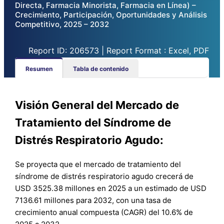
Directa, Farmacia Minorista, Farmacia en Línea) –
Crecimiento, Participación, Oportunidades y Análisis
Competitivo, 2025 – 2032
Report ID: 206573 | Report Format : Excel, PDF
Resumen
Tabla de contenido
Visión General del Mercado de
Tratamiento del Síndrome de
Distrés Respiratorio Agudo:
Se proyecta que el mercado de tratamiento del
síndrome de distrés respiratorio agudo crecerá de
USD 3525.38 millones en 2025 a un estimado de USD
7136.61 millones para 2032, con una tasa de
crecimiento anual compuesta (CAGR) del 10.6% de