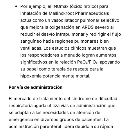
Por ejemplo, el INOmax (óxido nítrico) para
inhalación de Mallinckrodt Pharmaceuticals
actúa como un vasodilatador pulmonar selectivo
que mejora la oxigenación en ARDS severo al
reducir el desvío intrapulmonar y redirigir el flujo
sanguíneo hacia regiones pulmonares bien
ventiladas. Los estudios clínicos muestran que
los respondedores a menudo logran aumentos
significativos en la relación PaO₂/FiO₂, apoyando
su papel como terapia de rescate para la
hipoxemia potencialmente mortal.
Por vía de administración
El mercado de tratamiento del síndrome de dificultad
respiratoria aguda utiliza vías de administración que
se adaptan a las necesidades de atención de
emergencia en diversos grupos de pacientes. La
administración parenteral lidera debido a su rápida