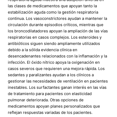
las clases de medicamentos que apoyan tanto la
estabilización aguda como la gestión respiratoria
continua. Los vasoconstrictores ayudan a mantener la
circulación durante episodios críticos, mientras que
los broncodilatadores apoyan la ampliación de las vías
respiratorias en casos complejos. Los esteroides y
antibióticos siguen siendo ampliamente utilizados
debido a la sólida evidencia clínica en
desencadenantes relacionados con la inflamación y la
infección. El óxido nítrico apoya la oxigenación en
casos severos que requieren una mejora rápida. Los
sedantes y paralizantes ayudan a los clínicos a
gestionar las necesidades de ventilación en pacientes
inestables. Los surfactantes ganan interés en las vías
de tratamiento para pacientes con elasticidad
pulmonar deteriorada. Otras opciones de
medicamentos apoyan planes personalizados que
reflejan respuestas variadas de los pacientes.