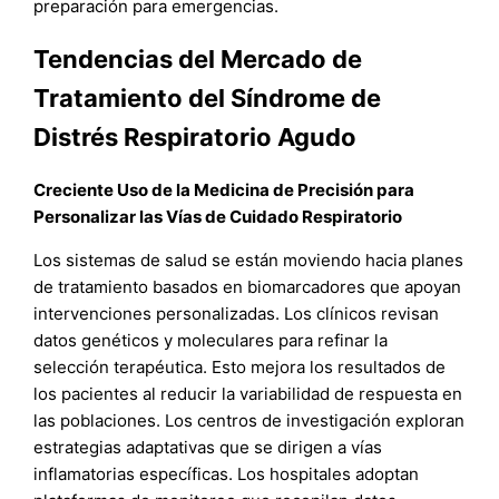
preparación para emergencias.
Tendencias del Mercado de
Tratamiento del Síndrome de
Distrés Respiratorio Agudo
Creciente Uso de la Medicina de Precisión para
Personalizar las Vías de Cuidado Respiratorio
Los sistemas de salud se están moviendo hacia planes
de tratamiento basados en biomarcadores que apoyan
intervenciones personalizadas. Los clínicos revisan
datos genéticos y moleculares para refinar la
selección terapéutica. Esto mejora los resultados de
los pacientes al reducir la variabilidad de respuesta en
las poblaciones. Los centros de investigación exploran
estrategias adaptativas que se dirigen a vías
inflamatorias específicas. Los hospitales adoptan