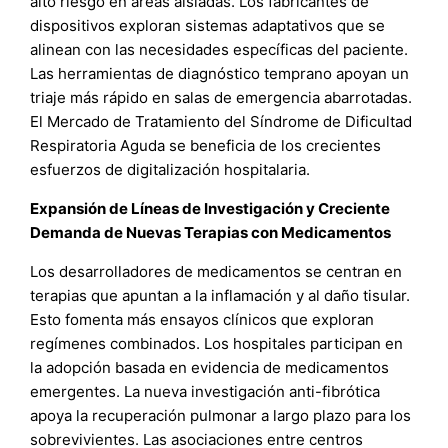
alto riesgo en áreas aisladas. Los fabricantes de
dispositivos exploran sistemas adaptativos que se
alinean con las necesidades específicas del paciente.
Las herramientas de diagnóstico temprano apoyan un
triaje más rápido en salas de emergencia abarrotadas.
El Mercado de Tratamiento del Síndrome de Dificultad
Respiratoria Aguda se beneficia de los crecientes
esfuerzos de digitalización hospitalaria.
Expansión de Líneas de Investigación y Creciente
Demanda de Nuevas Terapias con Medicamentos
Los desarrolladores de medicamentos se centran en
terapias que apuntan a la inflamación y al daño tisular.
Esto fomenta más ensayos clínicos que exploran
regímenes combinados. Los hospitales participan en
la adopción basada en evidencia de medicamentos
emergentes. La nueva investigación anti-fibrótica
apoya la recuperación pulmonar a largo plazo para los
sobrevivientes. Las asociaciones entre centros