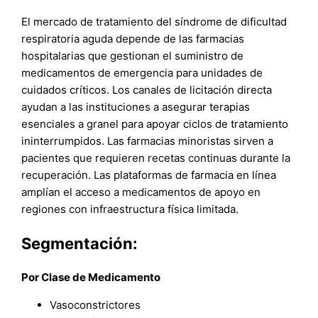
El mercado de tratamiento del síndrome de dificultad
respiratoria aguda depende de las farmacias
hospitalarias que gestionan el suministro de
medicamentos de emergencia para unidades de
cuidados críticos. Los canales de licitación directa
ayudan a las instituciones a asegurar terapias
esenciales a granel para apoyar ciclos de tratamiento
ininterrumpidos. Las farmacias minoristas sirven a
pacientes que requieren recetas continuas durante la
recuperación. Las plataformas de farmacia en línea
amplían el acceso a medicamentos de apoyo en
regiones con infraestructura física limitada.
Segmentación:
Por Clase de Medicamento
Vasoconstrictores