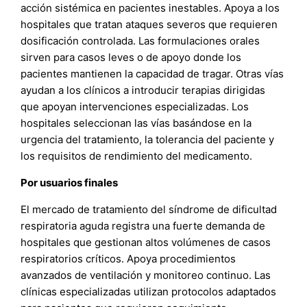
acción sistémica en pacientes inestables. Apoya a los
hospitales que tratan ataques severos que requieren
dosificación controlada. Las formulaciones orales
sirven para casos leves o de apoyo donde los
pacientes mantienen la capacidad de tragar. Otras vías
ayudan a los clínicos a introducir terapias dirigidas
que apoyan intervenciones especializadas. Los
hospitales seleccionan las vías basándose en la
urgencia del tratamiento, la tolerancia del paciente y
los requisitos de rendimiento del medicamento.
Por usuarios finales
El mercado de tratamiento del síndrome de dificultad
respiratoria aguda registra una fuerte demanda de
hospitales que gestionan altos volúmenes de casos
respiratorios críticos. Apoya procedimientos
avanzados de ventilación y monitoreo continuo. Las
clínicas especializadas utilizan protocolos adaptados