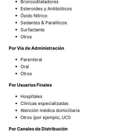
Broncodilatadores
Esteroides y Antibióticos
Óxido Nítrico
Sedantes & Paralíticos
Surfactante
Otros
Por Vía de Administración
Parenteral
Oral
Otros
Por Usuarios Finales
Hospitales
Clínicas especializadas
Atención médica domiciliaria
Otros (por ejemplo, UCI)
Por Canales de Distribución