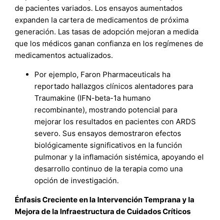
de pacientes variados. Los ensayos aumentados
expanden la cartera de medicamentos de próxima
generación. Las tasas de adopción mejoran a medida
que los médicos ganan confianza en los regímenes de
medicamentos actualizados.
Por ejemplo, Faron Pharmaceuticals ha
reportado hallazgos clínicos alentadores para
Traumakine (IFN-beta-1a humano
recombinante), mostrando potencial para
mejorar los resultados en pacientes con ARDS
severo. Sus ensayos demostraron efectos
biológicamente significativos en la función
pulmonar y la inflamación sistémica, apoyando el
desarrollo continuo de la terapia como una
opción de investigación.
Énfasis Creciente en la Intervención Temprana y la
Mejora de la Infraestructura de Cuidados Críticos