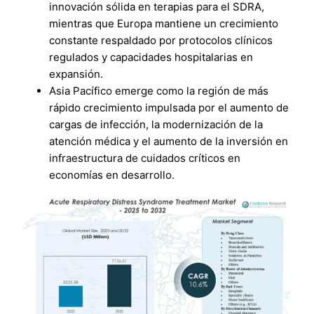
innovación sólida en terapias para el SDRA,
mientras que Europa mantiene un crecimiento
constante respaldado por protocolos clínicos
regulados y capacidades hospitalarias en
expansión.
Asia Pacífico emerge como la región de más
rápido crecimiento impulsada por el aumento de
cargas de infección, la modernización de la
atención médica y el aumento de la inversión en
infraestructura de cuidados críticos en
economías en desarrollo.