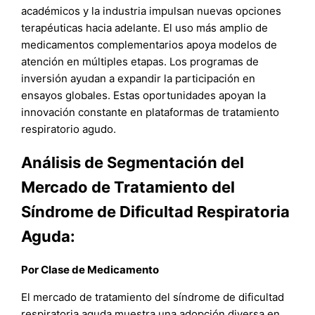
académicos y la industria impulsan nuevas opciones
terapéuticas hacia adelante. El uso más amplio de
medicamentos complementarios apoya modelos de
atención en múltiples etapas. Los programas de
inversión ayudan a expandir la participación en
ensayos globales. Estas oportunidades apoyan la
innovación constante en plataformas de tratamiento
respiratorio agudo.
Análisis de Segmentación del
Mercado de Tratamiento del
Síndrome de Dificultad Respiratoria
Aguda:
Por Clase de Medicamento
El mercado de tratamiento del síndrome de dificultad
respiratoria aguda muestra una adopción diversa en