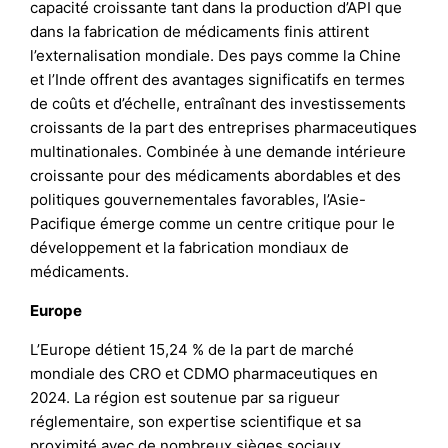
capacité croissante tant dans la production d’API que
dans la fabrication de médicaments finis attirent
l’externalisation mondiale. Des pays comme la Chine
et l’Inde offrent des avantages significatifs en termes
de coûts et d’échelle, entraînant des investissements
croissants de la part des entreprises pharmaceutiques
multinationales. Combinée à une demande intérieure
croissante pour des médicaments abordables et des
politiques gouvernementales favorables, l’Asie-
Pacifique émerge comme un centre critique pour le
développement et la fabrication mondiaux de
médicaments.
Europe
L’Europe détient 15,24 % de la part de marché
mondiale des CRO et CDMO pharmaceutiques en
2024. La région est soutenue par sa rigueur
réglementaire, son expertise scientifique et sa
proximité avec de nombreux sièges sociaux