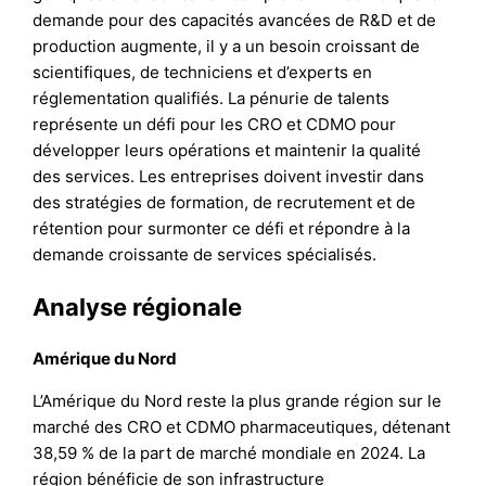
demande pour des capacités avancées de R&D et de
production augmente, il y a un besoin croissant de
scientifiques, de techniciens et d’experts en
réglementation qualifiés. La pénurie de talents
représente un défi pour les CRO et CDMO pour
développer leurs opérations et maintenir la qualité
des services. Les entreprises doivent investir dans
des stratégies de formation, de recrutement et de
rétention pour surmonter ce défi et répondre à la
demande croissante de services spécialisés.
Analyse régionale
Amérique du Nord
L’Amérique du Nord reste la plus grande région sur le
marché des CRO et CDMO pharmaceutiques, détenant
38,59 % de la part de marché mondiale en 2024. La
région bénéficie de son infrastructure