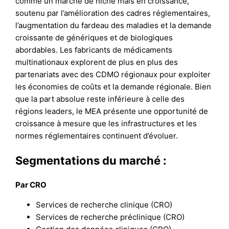
comme un marché de niche mais en croissance,
soutenu par l’amélioration des cadres réglementaires,
l’augmentation du fardeau des maladies et la demande
croissante de génériques et de biologiques
abordables. Les fabricants de médicaments
multinationaux explorent de plus en plus des
partenariats avec des CDMO régionaux pour exploiter
les économies de coûts et la demande régionale. Bien
que la part absolue reste inférieure à celle des
régions leaders, le MEA présente une opportunité de
croissance à mesure que les infrastructures et les
normes réglementaires continuent d’évoluer.
Segmentations du marché :
Par CRO
Services de recherche clinique (CRO)
Services de recherche préclinique (CRO)