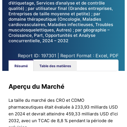
d’étiquetage, Services d’analyse et de contrôle
qualité) ; par utilisateur final (Grandes entreprises,
Entreprises de taille moyenne et petite) ; par
domaine thérapeutique (Oncologie, Maladies
cardiovasculaires, Maladies infectieuses, Troubles
musculosquelettiques, Autres) ; par géographie –
Croissance, Part, Opportunités et Analyse
concurrentielle, 2024 – 2032
Report ID: 197301 | Report Format : Excel, PDF
Résumé
Table des matières
Aperçu du Marché
La taille du marché des CRO et CDMO
pharmaceutiques était évaluée à 233,93 milliards USD
en 2024 et devrait atteindre 459,33 milliards USD d’ici
2032, avec un TCAC de 8,8 % pendant la période de