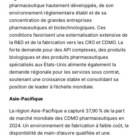
pharmaceutique hautement développée, de son
environnement réglementaire établi et de sa
concentration de grandes entreprises
pharmaceutiques et biotechnologiques. Ces
conditions favorisent une externalisation extensive de
la R&D et de la fabrication vers les CRO et CDMO. La
forte demande pour des API complexes, des produits
biologiques et des produits pharmaceutiques
spécialisés aux États-Unis alimente également la
demande régionale pour les services sous contrat,
soutenant une croissance stable et consolidant sa
position de leader à l’échelle mondiale.
Asie-Pacifique
La région Asie-Pacifique a capturé 37,90 % de la part
de marché mondiale des CDMO pharmaceutiques en
2024. Un environnement de fabrication à faible coût, la
disponibilité de main-d’œuvre qualifiée et une