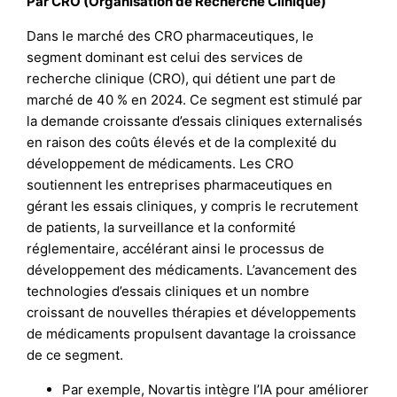
Par CRO (Organisation de Recherche Clinique)
Dans le marché des CRO pharmaceutiques, le
segment dominant est celui des services de
recherche clinique (CRO), qui détient une part de
marché de 40 % en 2024. Ce segment est stimulé par
la demande croissante d’essais cliniques externalisés
en raison des coûts élevés et de la complexité du
développement de médicaments. Les CRO
soutiennent les entreprises pharmaceutiques en
gérant les essais cliniques, y compris le recrutement
de patients, la surveillance et la conformité
réglementaire, accélérant ainsi le processus de
développement des médicaments. L’avancement des
technologies d’essais cliniques et un nombre
croissant de nouvelles thérapies et développements
de médicaments propulsent davantage la croissance
de ce segment.
Par exemple, Novartis intègre l’IA pour améliorer