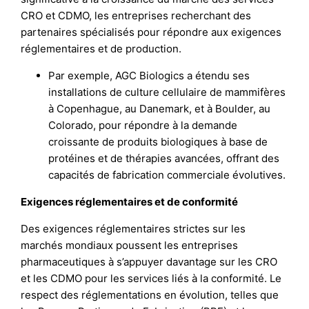
CRO et CDMO, les entreprises recherchant des
partenaires spécialisés pour répondre aux exigences
réglementaires et de production.
Par exemple, AGC Biologics a étendu ses
installations de culture cellulaire de mammifères
à Copenhague, au Danemark, et à Boulder, au
Colorado, pour répondre à la demande
croissante de produits biologiques à base de
protéines et de thérapies avancées, offrant des
capacités de fabrication commerciale évolutives.
Exigences réglementaires et de conformité
Des exigences réglementaires strictes sur les
marchés mondiaux poussent les entreprises
pharmaceutiques à s’appuyer davantage sur les CRO
et les CDMO pour les services liés à la conformité. Le
respect des réglementations en évolution, telles que