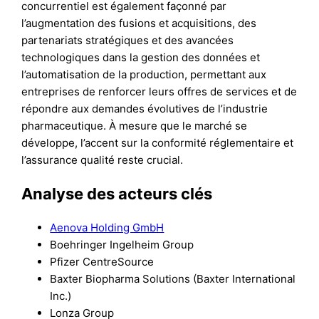
concurrentiel est également façonné par
l’augmentation des fusions et acquisitions, des
partenariats stratégiques et des avancées
technologiques dans la gestion des données et
l’automatisation de la production, permettant aux
entreprises de renforcer leurs offres de services et de
répondre aux demandes évolutives de l’industrie
pharmaceutique. À mesure que le marché se
développe, l’accent sur la conformité réglementaire et
l’assurance qualité reste crucial.
Analyse des acteurs clés
Aenova Holding GmbH
Boehringer Ingelheim Group
Pfizer CentreSource
Baxter Biopharma Solutions (Baxter International
Inc.)
Lonza Group