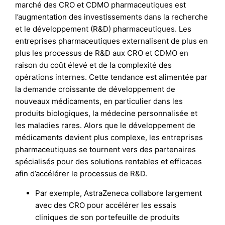
marché des CRO et CDMO pharmaceutiques est
l’augmentation des investissements dans la recherche
et le développement (R&D) pharmaceutiques. Les
entreprises pharmaceutiques externalisent de plus en
plus les processus de R&D aux CRO et CDMO en
raison du coût élevé et de la complexité des
opérations internes. Cette tendance est alimentée par
la demande croissante de développement de
nouveaux médicaments, en particulier dans les
produits biologiques, la médecine personnalisée et
les maladies rares. Alors que le développement de
médicaments devient plus complexe, les entreprises
pharmaceutiques se tournent vers des partenaires
spécialisés pour des solutions rentables et efficaces
afin d’accélérer le processus de R&D.
Par exemple, AstraZeneca collabore largement
avec des CRO pour accélérer les essais
cliniques de son portefeuille de produits