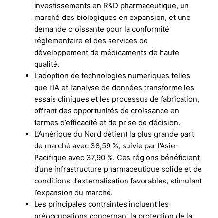
investissements en R&D pharmaceutique, un
marché des biologiques en expansion, et une
demande croissante pour la conformité
réglementaire et des services de
développement de médicaments de haute
qualité.
L’adoption de technologies numériques telles
que l’IA et l’analyse de données transforme les
essais cliniques et les processus de fabrication,
offrant des opportunités de croissance en
termes d’efficacité et de prise de décision.
L’Amérique du Nord détient la plus grande part
de marché avec 38,59 %, suivie par l’Asie-
Pacifique avec 37,90 %. Ces régions bénéficient
d’une infrastructure pharmaceutique solide et de
conditions d’externalisation favorables, stimulant
l’expansion du marché.
Les principales contraintes incluent les
préoccupations concernant la protection de la