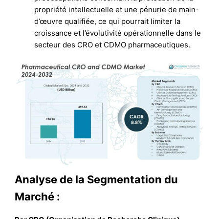
propriété intellectuelle et une pénurie de main-
d’œuvre qualifiée, ce qui pourrait limiter la
croissance et l’évolutivité opérationnelle dans le
secteur des CRO et CDMO pharmaceutiques.
Analyse de la Segmentation du
Marché :