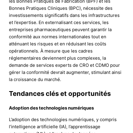
les Bonnes Pratiques de Fabrication (BPF) et les
Bonnes Pratiques Cliniques (BPC), nécessite des
investissements significatifs dans les infrastructures
et l’expertise. En externalisant ces services, les
entreprises pharmaceutiques peuvent garantir la
conformité aux normes internationales tout en
atténuant les risques et en réduisant les coûts
opérationnels. À mesure que les cadres
réglementaires deviennent plus complexes, la
demande de services experts de CRO et CDMO pour
gérer la conformité devrait augmenter, stimulant ainsi
la croissance du marché.
Tendances clés et opportunités
Adoption des technologies numériques
L’adoption des technologies numériques, y compris
l’intelligence artificielle (IA), l’apprentissage