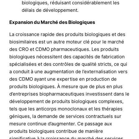
biologiques, réduisant considérablement les
délais de développement.
Expansion du Marché des Biologiques
La croissance rapide des produits biologiques et des
biosimilaires est un autre moteur clé pour le marché
des CRO et CDMO pharmaceutiques. Les produits
biologiques nécessitent des capacités de fabrication
spécialisées et des contrôles de qualité stricts, ce qui
a conduit à une augmentation de l’externalisation vers
des CDMO ayant une expertise en production de
produits biologiques. À mesure que de plus en plus
d’entreprises biopharmaceutiques investissent dans le
développement de produits biologiques complexes,
tels que les anticorps monoclonaux et les thérapies
géniques, la demande de services contractuels sur
mesure continue d’augmenter. Ce passage aux
produits biologiques contribue de manière
significative à la croissance du marché des services