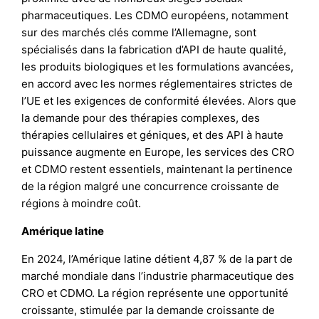
pharmaceutiques. Les CDMO européens, notamment
sur des marchés clés comme l’Allemagne, sont
spécialisés dans la fabrication d’API de haute qualité,
les produits biologiques et les formulations avancées,
en accord avec les normes réglementaires strictes de
l’UE et les exigences de conformité élevées. Alors que
la demande pour des thérapies complexes, des
thérapies cellulaires et géniques, et des API à haute
puissance augmente en Europe, les services des CRO
et CDMO restent essentiels, maintenant la pertinence
de la région malgré une concurrence croissante de
régions à moindre coût.
Amérique latine
En 2024, l’Amérique latine détient 4,87 % de la part de
marché mondiale dans l’industrie pharmaceutique des
CRO et CDMO. La région représente une opportunité
croissante, stimulée par la demande croissante de