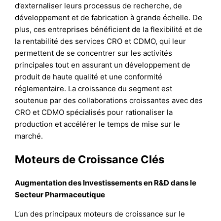
d’externaliser leurs processus de recherche, de
développement et de fabrication à grande échelle. De
plus, ces entreprises bénéficient de la flexibilité et de
la rentabilité des services CRO et CDMO, qui leur
permettent de se concentrer sur les activités
principales tout en assurant un développement de
produit de haute qualité et une conformité
réglementaire. La croissance du segment est
soutenue par des collaborations croissantes avec des
CRO et CDMO spécialisés pour rationaliser la
production et accélérer le temps de mise sur le
marché.
Moteurs de Croissance Clés
Augmentation des Investissements en R&D dans le
Secteur Pharmaceutique
L’un des principaux moteurs de croissance sur le