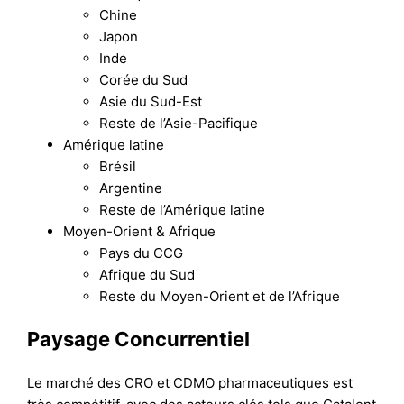
Chine
Japon
Inde
Corée du Sud
Asie du Sud-Est
Reste de l’Asie-Pacifique
Amérique latine
Brésil
Argentine
Reste de l’Amérique latine
Moyen-Orient & Afrique
Pays du CCG
Afrique du Sud
Reste du Moyen-Orient et de l’Afrique
Paysage Concurrentiel
Le marché des CRO et CDMO pharmaceutiques est