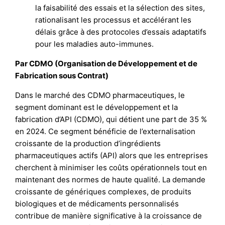
la faisabilité des essais et la sélection des sites,
rationalisant les processus et accélérant les
délais grâce à des protocoles d’essais adaptatifs
pour les maladies auto-immunes.
Par CDMO (Organisation de Développement et de
Fabrication sous Contrat)
Dans le marché des CDMO pharmaceutiques, le
segment dominant est le développement et la
fabrication d’API (CDMO), qui détient une part de 35 %
en 2024. Ce segment bénéficie de l’externalisation
croissante de la production d’ingrédients
pharmaceutiques actifs (API) alors que les entreprises
cherchent à minimiser les coûts opérationnels tout en
maintenant des normes de haute qualité. La demande
croissante de génériques complexes, de produits
biologiques et de médicaments personnalisés
contribue de manière significative à la croissance de