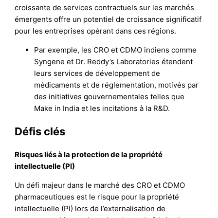
croissante de services contractuels sur les marchés
émergents offre un potentiel de croissance significatif
pour les entreprises opérant dans ces régions.
Par exemple, les CRO et CDMO indiens comme
Syngene et Dr. Reddy’s Laboratories étendent
leurs services de développement de
médicaments et de réglementation, motivés par
des initiatives gouvernementales telles que
Make in India et les incitations à la R&D.
Défis clés
Risques liés à la protection de la propriété
intellectuelle (PI)
Un défi majeur dans le marché des CRO et CDMO
pharmaceutiques est le risque pour la propriété
intellectuelle (PI) lors de l’externalisation de