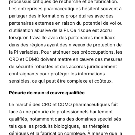
processus critiques de recherche et de fabrication.
Les entreprises pharmaceutiques hésitent souvent à
partager des informations propriétaires avec des
partenaires externes en raison du potentiel de vol ou
d’utilisation abusive de la PI. Ce risque est accru
lorsqu’on travaille avec des partenaires mondiaux
dans des régions ayant des niveaux de protection de
la PI variables. Pour atténuer ces préoccupations, les
CRO et CDMO doivent mettre en œuvre des mesures
de sécurité robustes et des accords juridiquement
contraignants pour protéger les informations
sensibles, ce qui peut être complexe et coûteux.
Pénurie de main-d’œuvre qualifiée
Le marché des CRO et CDMO pharmaceutiques fait
face à une pénurie de professionnels hautement
qualifiés, notamment dans des domaines spécialisés
tels que les produits biologiques, les thérapies
géniques et la fabrication complexe. À mesure que la