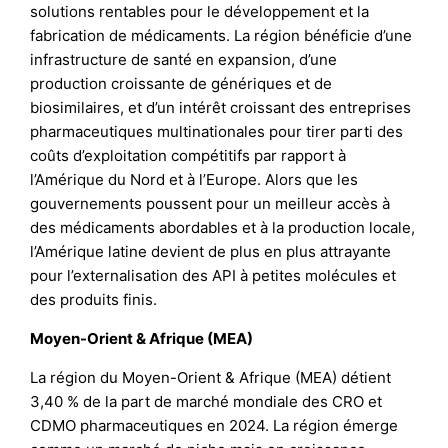
solutions rentables pour le développement et la
fabrication de médicaments. La région bénéficie d’une
infrastructure de santé en expansion, d’une
production croissante de génériques et de
biosimilaires, et d’un intérêt croissant des entreprises
pharmaceutiques multinationales pour tirer parti des
coûts d’exploitation compétitifs par rapport à
l’Amérique du Nord et à l’Europe. Alors que les
gouvernements poussent pour un meilleur accès à
des médicaments abordables et à la production locale,
l’Amérique latine devient de plus en plus attrayante
pour l’externalisation des API à petites molécules et
des produits finis.
Moyen-Orient & Afrique (MEA)
La région du Moyen-Orient & Afrique (MEA) détient
3,40 % de la part de marché mondiale des CRO et
CDMO pharmaceutiques en 2024. La région émerge