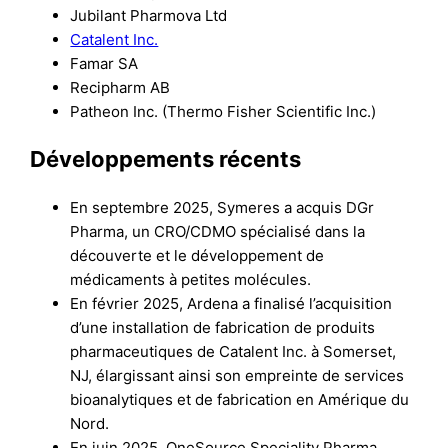
Jubilant Pharmova Ltd
Catalent Inc.
Famar SA
Recipharm AB
Patheon Inc. (Thermo Fisher Scientific Inc.)
Développements récents
En septembre 2025, Symeres a acquis DGr
Pharma, un CRO/CDMO spécialisé dans la
découverte et le développement de
médicaments à petites molécules.
En février 2025, Ardena a finalisé l’acquisition
d’une installation de fabrication de produits
pharmaceutiques de Catalent Inc. à Somerset,
NJ, élargissant ainsi son empreinte de services
bioanalytiques et de fabrication en Amérique du
Nord.
En juin 2025, OneSource Speciality Pharma