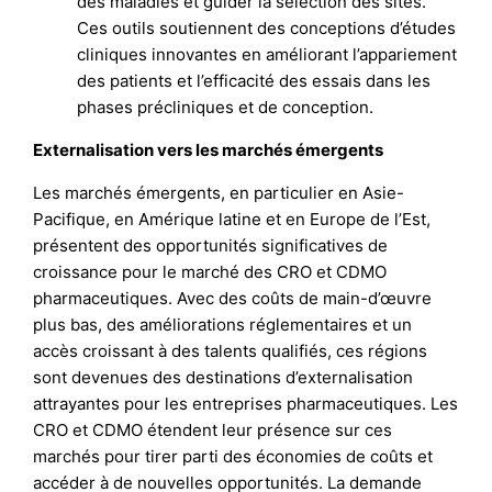
des maladies et guider la sélection des sites.
Ces outils soutiennent des conceptions d’études
cliniques innovantes en améliorant l’appariement
des patients et l’efficacité des essais dans les
phases précliniques et de conception.
Externalisation vers les marchés émergents
Les marchés émergents, en particulier en Asie-
Pacifique, en Amérique latine et en Europe de l’Est,
présentent des opportunités significatives de
croissance pour le marché des CRO et CDMO
pharmaceutiques. Avec des coûts de main-d’œuvre
plus bas, des améliorations réglementaires et un
accès croissant à des talents qualifiés, ces régions
sont devenues des destinations d’externalisation
attrayantes pour les entreprises pharmaceutiques. Les
CRO et CDMO étendent leur présence sur ces
marchés pour tirer parti des économies de coûts et
accéder à de nouvelles opportunités. La demande