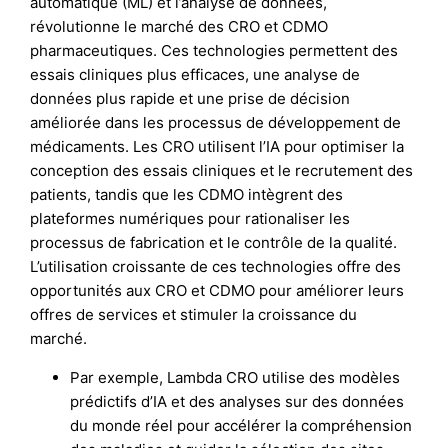
automatique (ML) et l’analyse de données,
révolutionne le marché des CRO et CDMO
pharmaceutiques. Ces technologies permettent des
essais cliniques plus efficaces, une analyse de
données plus rapide et une prise de décision
améliorée dans les processus de développement de
médicaments. Les CRO utilisent l’IA pour optimiser la
conception des essais cliniques et le recrutement des
patients, tandis que les CDMO intègrent des
plateformes numériques pour rationaliser les
processus de fabrication et le contrôle de la qualité.
L’utilisation croissante de ces technologies offre des
opportunités aux CRO et CDMO pour améliorer leurs
offres de services et stimuler la croissance du
marché.
Par exemple, Lambda CRO utilise des modèles
prédictifs d’IA et des analyses sur des données
du monde réel pour accélérer la compréhension