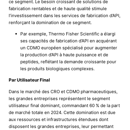
ce segment. Le besoin croissant de solutions de
fabrication rentables et de haute qualité stimule
l’investissement dans les services de fabrication d’API,
renforçant la domination de ce segment.
Par exemple, Thermo Fisher Scientific a élargi
ses capacités de fabrication d’API en acquérant
un CDMO européen spécialisé pour augmenter
la production d’API à haute puissance et de
peptides, reflétant la demande croissante pour
les produits biologiques complexes.
Par Utilisateur Final
Dans le marché des CRO et CDMO pharmaceutiques,
les grandes entreprises représentent le segment
utilisateur final dominant, commandant 60 % de la part
de marché totale en 2024. Cette domination est due
aux ressources et infrastructures étendues dont
disposent les grandes entreprises, leur permettant