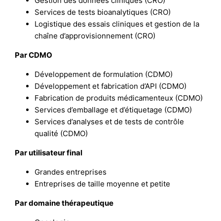
Gestion des données cliniques (CRO)
Services de tests bioanalytiques (CRO)
Logistique des essais cliniques et gestion de la
chaîne d’approvisionnement (CRO)
Par CDMO
Développement de formulation (CDMO)
Développement et fabrication d’API (CDMO)
Fabrication de produits médicamenteux (CDMO)
Services d’emballage et d’étiquetage (CDMO)
Services d’analyses et de tests de contrôle
qualité (CDMO)
Par utilisateur final
Grandes entreprises
Entreprises de taille moyenne et petite
Par domaine thérapeutique