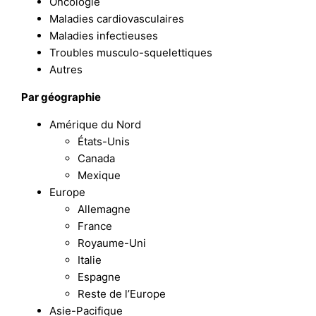
Oncologie
Maladies cardiovasculaires
Maladies infectieuses
Troubles musculo-squelettiques
Autres
Par
géographie
Amérique du Nord
États-Unis
Canada
Mexique
Europe
Allemagne
France
Royaume-Uni
Italie
Espagne
Reste de l’Europe
Asie-Pacifique