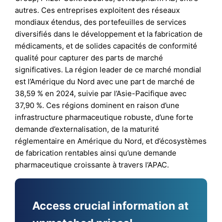
autres. Ces entreprises exploitent des réseaux
mondiaux étendus, des portefeuilles de services
diversifiés dans le développement et la fabrication de
médicaments, et de solides capacités de conformité
qualité pour capturer des parts de marché
significatives. La région leader de ce marché mondial
est l’Amérique du Nord avec une part de marché de
38,59 % en 2024, suivie par l’Asie-Pacifique avec
37,90 %. Ces régions dominent en raison d’une
infrastructure pharmaceutique robuste, d’une forte
demande d’externalisation, de la maturité
réglementaire en Amérique du Nord, et d’écosystèmes
de fabrication rentables ainsi qu’une demande
pharmaceutique croissante à travers l’APAC.
Access crucial information at