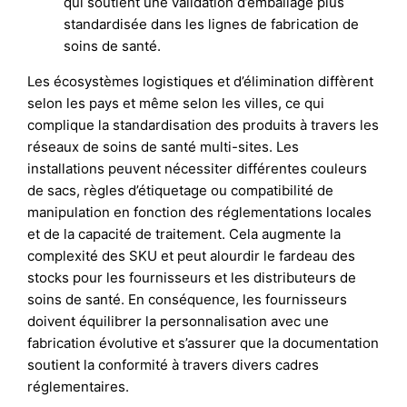
qui soutient une validation d’emballage plus
standardisée dans les lignes de fabrication de
soins de santé.
Les écosystèmes logistiques et d’élimination diffèrent
selon les pays et même selon les villes, ce qui
complique la standardisation des produits à travers les
réseaux de soins de santé multi-sites. Les
installations peuvent nécessiter différentes couleurs
de sacs, règles d’étiquetage ou compatibilité de
manipulation en fonction des réglementations locales
et de la capacité de traitement. Cela augmente la
complexité des SKU et peut alourdir le fardeau des
stocks pour les fournisseurs et les distributeurs de
soins de santé. En conséquence, les fournisseurs
doivent équilibrer la personnalisation avec une
fabrication évolutive et s’assurer que la documentation
soutient la conformité à travers divers cadres
réglementaires.