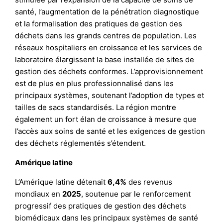
santé, l’augmentation de la pénétration diagnostique
et la formalisation des pratiques de gestion des
déchets dans les grands centres de population. Les
réseaux hospitaliers en croissance et les services de
laboratoire élargissent la base installée de sites de
gestion des déchets conformes. L’approvisionnement
est de plus en plus professionnalisé dans les
principaux systèmes, soutenant l’adoption de types et
tailles de sacs standardisés. La région montre
également un fort élan de croissance à mesure que
l’accès aux soins de santé et les exigences de gestion
des déchets réglementés s’étendent.
Amérique latine
L’Amérique latine détenait
6,4%
des revenus
mondiaux en
2025
, soutenue par le renforcement
progressif des pratiques de gestion des déchets
biomédicaux dans les principaux systèmes de santé