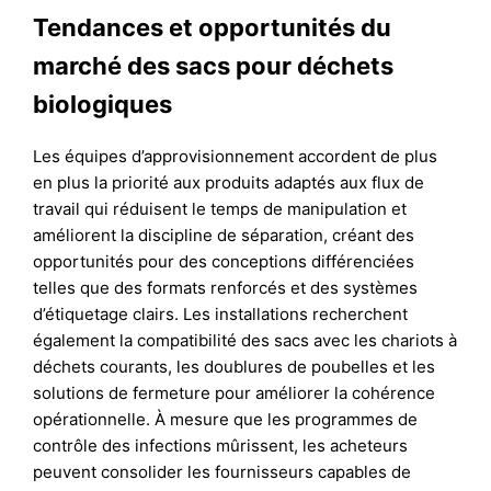
Tendances et opportunités du
marché des sacs pour déchets
biologiques
Les équipes d’approvisionnement accordent de plus
en plus la priorité aux produits adaptés aux flux de
travail qui réduisent le temps de manipulation et
améliorent la discipline de séparation, créant des
opportunités pour des conceptions différenciées
telles que des formats renforcés et des systèmes
d’étiquetage clairs. Les installations recherchent
également la compatibilité des sacs avec les chariots à
déchets courants, les doublures de poubelles et les
solutions de fermeture pour améliorer la cohérence
opérationnelle. À mesure que les programmes de
contrôle des infections mûrissent, les acheteurs
peuvent consolider les fournisseurs capables de