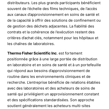
distributeurs. Les plus grands participants bénéficient
souvent de l’échelle des films techniques, de l’accès
aux canaux d’approvisionnement en soins de santé et
de la capacité à offrir des solutions de confinement ou
de gestion des déchets adjacentes. La fiabilité des
contrats et la cohérence de l’exécution restent des
critères d’achat clés, notamment pour les hôpitaux et
les chaînes de laboratoires.
Thermo Fisher Scientific Inc
. est fortement
positionnée grâce à une large portée de distribution
en laboratoire et en soins de santé et à un portefeuille
qui répond aux besoins d’approvisionnement de
routine dans les environnements cliniques et de
recherche. L’entreprise bénéficie de relations établies
avec des laboratoires et des acheteurs de soins de
santé qui privilégient un approvisionnement constant
et des spécifications standardisées. Son approche
soutient généralement les acheteurs multi-sites