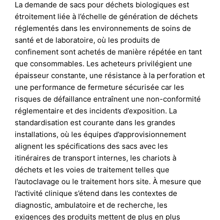
La demande de sacs pour déchets biologiques est
étroitement liée à l’échelle de génération de déchets
réglementés dans les environnements de soins de
santé et de laboratoire, où les produits de
confinement sont achetés de manière répétée en tant
que consommables. Les acheteurs privilégient une
épaisseur constante, une résistance à la perforation et
une performance de fermeture sécurisée car les
risques de défaillance entraînent une non-conformité
réglementaire et des incidents d’exposition. La
standardisation est courante dans les grandes
installations, où les équipes d’approvisionnement
alignent les spécifications des sacs avec les
itinéraires de transport internes, les chariots à
déchets et les voies de traitement telles que
l’autoclavage ou le traitement hors site. À mesure que
l’activité clinique s’étend dans les contextes de
diagnostic, ambulatoire et de recherche, les
exigences des produits mettent de plus en plus