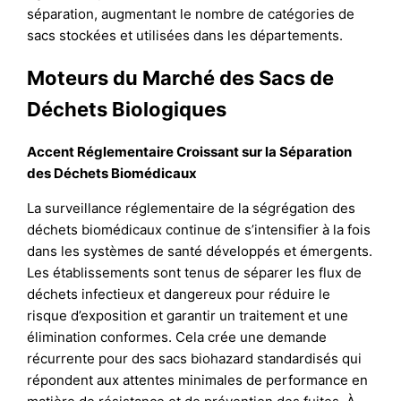
séparation, augmentant le nombre de catégories de
sacs stockées et utilisées dans les départements.
Moteurs du Marché des Sacs de
Déchets Biologiques
Accent Réglementaire Croissant sur la Séparation
des Déchets Biomédicaux
La surveillance réglementaire de la ségrégation des
déchets biomédicaux continue de s’intensifier à la fois
dans les systèmes de santé développés et émergents.
Les établissements sont tenus de séparer les flux de
déchets infectieux et dangereux pour réduire le
risque d’exposition et garantir un traitement et une
élimination conformes. Cela crée une demande
récurrente pour des sacs biohazard standardisés qui
répondent aux attentes minimales de performance en