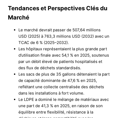
Tendances et Perspectives Clés du
Marché
Le marché devrait passer de 507,64 millions
USD (2025) à 763,3 millions USD (2032) avec un
TCAC de 6 % (2025–2032).
Les hôpitaux représentaient la plus grande part
d’utilisation finale avec 54,1 % en 2025, soutenus
par un débit élevé de patients hospitalisés et
des flux de déchets standardisés.
Les sacs de plus de 35 gallons détenaient la part
de capacité dominante de 47,6 % en 2025,
reflétant une collecte centralisée des déchets
dans les installations à fort volume.
Le LDPE a dominé le mélange de matériaux avec
une part de 41,3 % en 2025, en raison de son
équilibre entre flexibilité, résistance à la