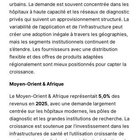
urbains. La demande est souvent concentrée dans les
hôpitaux à haute capacité et les réseaux de diagnostic
privés qui suivent un approvisionnement structuré. La
variabilité de l’application et de l’infrastructure peut
créer une adoption inégale à travers les géographies,
mais les segments institutionnels continuent de
s’étendre. Les fournisseurs avec une distribution
flexible et des offres de produits adaptées
régionalement sont mieux positionnés pour capter la
croissance.
Moyen-Orient & Afrique
Le Moyen-Orient & Afrique représentait
5,0%
des
revenus en
2025
, avec une demande largement
centrée sur les hôpitaux modernes, les pôles de
diagnostic et les grandes institutions de recherche. La
croissance est soutenue par l’investissement dans les
infrastructures de santé et l’utilisation croissante de