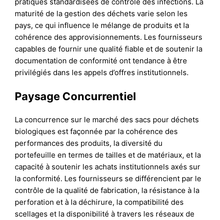
pratiques standardisées de contrôle des infections. La
maturité de la gestion des déchets varie selon les
pays, ce qui influence le mélange de produits et la
cohérence des approvisionnements. Les fournisseurs
capables de fournir une qualité fiable et de soutenir la
documentation de conformité ont tendance à être
privilégiés dans les appels d’offres institutionnels.
Paysage Concurrentiel
La concurrence sur le marché des sacs pour déchets
biologiques est façonnée par la cohérence des
performances des produits, la diversité du
portefeuille en termes de tailles et de matériaux, et la
capacité à soutenir les achats institutionnels axés sur
la conformité. Les fournisseurs se différencient par le
contrôle de la qualité de fabrication, la résistance à la
perforation et à la déchirure, la compatibilité des
scellages et la disponibilité à travers les réseaux de