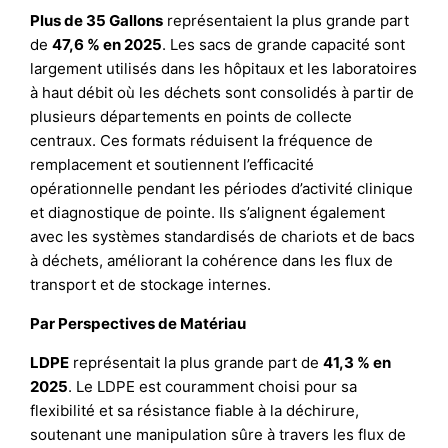
Plus de 35 Gallons
représentaient la plus grande part
de
47,6 % en 2025
. Les sacs de grande capacité sont
largement utilisés dans les hôpitaux et les laboratoires
à haut débit où les déchets sont consolidés à partir de
plusieurs départements en points de collecte
centraux. Ces formats réduisent la fréquence de
remplacement et soutiennent l’efficacité
opérationnelle pendant les périodes d’activité clinique
et diagnostique de pointe. Ils s’alignent également
avec les systèmes standardisés de chariots et de bacs
à déchets, améliorant la cohérence dans les flux de
transport et de stockage internes.
Par Perspectives de Matériau
LDPE
représentait la plus grande part de
41,3 % en
2025
. Le LDPE est couramment choisi pour sa
flexibilité et sa résistance fiable à la déchirure,
soutenant une manipulation sûre à travers les flux de