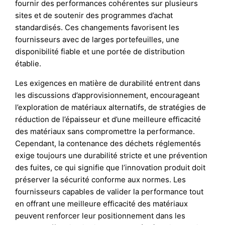
fournir des performances cohérentes sur plusieurs
sites et de soutenir des programmes d’achat
standardisés. Ces changements favorisent les
fournisseurs avec de larges portefeuilles, une
disponibilité fiable et une portée de distribution
établie.
Les exigences en matière de durabilité entrent dans
les discussions d’approvisionnement, encourageant
l’exploration de matériaux alternatifs, de stratégies de
réduction de l’épaisseur et d’une meilleure efficacité
des matériaux sans compromettre la performance.
Cependant, la contenance des déchets réglementés
exige toujours une durabilité stricte et une prévention
des fuites, ce qui signifie que l’innovation produit doit
préserver la sécurité conforme aux normes. Les
fournisseurs capables de valider la performance tout
en offrant une meilleure efficacité des matériaux
peuvent renforcer leur positionnement dans les