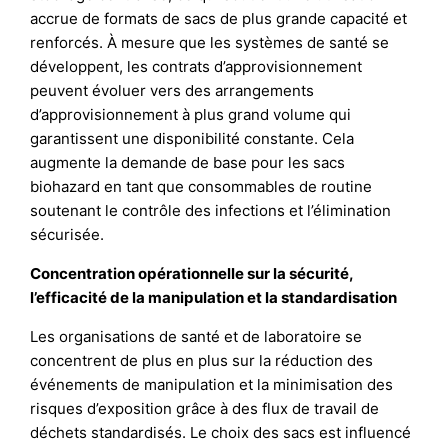
accrue de formats de sacs de plus grande capacité et
renforcés. À mesure que les systèmes de santé se
développent, les contrats d’approvisionnement
peuvent évoluer vers des arrangements
d’approvisionnement à plus grand volume qui
garantissent une disponibilité constante. Cela
augmente la demande de base pour les sacs
biohazard en tant que consommables de routine
soutenant le contrôle des infections et l’élimination
sécurisée.
Concentration opérationnelle sur la sécurité,
l’efficacité de la manipulation et la standardisation
Les organisations de santé et de laboratoire se
concentrent de plus en plus sur la réduction des
événements de manipulation et la minimisation des
risques d’exposition grâce à des flux de travail de
déchets standardisés. Le choix des sacs est influencé