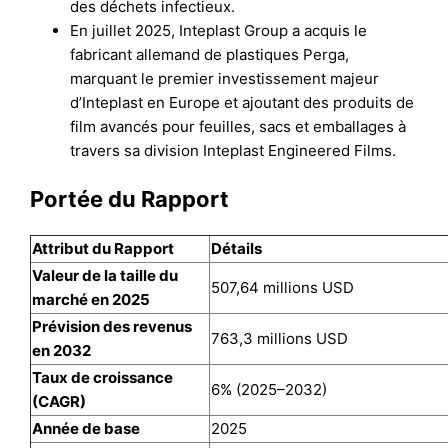
des déchets infectieux.
En juillet 2025, Inteplast Group a acquis le
fabricant allemand de plastiques Perga,
marquant le premier investissement majeur
d’Inteplast en Europe et ajoutant des produits de
film avancés pour feuilles, sacs et emballages à
travers sa division Inteplast Engineered Films.
Portée du Rapport
Attribut du Rapport
Détails
Valeur de la taille du
507,64 millions USD
marché en 2025
Prévision des revenus
763,3 millions USD
en 2032
Taux de croissance
6% (2025–2032)
(CAGR)
Année de base
2025