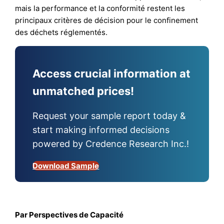
mais la performance et la conformité restent les
principaux critères de décision pour le confinement
des déchets réglementés.
Access crucial information at
unmatched prices!
Request your sample report today &
start making informed decisions
powered by Credence Research Inc.!
Download Sample
Par Perspectives de Capacité