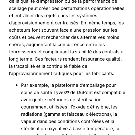
de la qualité d’impression ou de la performance de
scellage peut créer des perturbations opérationnelles
et entraîner des rejets dans les systèmes
d’approvisionnement centralisés. En même temps, les
acheteurs font souvent face à une pression sur les
coûts et peuvent rechercher des alternatives moins
chères, augmentant la concurrence entre les
fournisseurs et compliquant la stabilité des contrats à
long terme. Ces facteurs rendent l’assurance qualité,
la traçabilité et la continuité fiable de
l’approvisionnement critiques pour les fabricants.
Par exemple, la plateforme d’emballage pour
soins de santé Tyvek® de DuPont est compatible
avec quatre méthodes de stérilisation
couramment utilisées : l’oxyde d’éthylène, les
radiations (gamma et faisceau d’électrons), la
vapeur dans des conditions contrôlées et la
stérilisation oxydative à basse température, ce