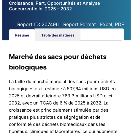
Croissance, Part, Opportunités et Analyse
Concurrentielle, 2025 – 2032
Report ID: 207496 | Report Format : Excel, PDF
Résumé
Table des matières
Marché des sacs pour déchets
biologiques
La taille du marché mondial des sacs pour déchets
biologiques était estimée à 507,64 millions USD en
2025 et devrait atteindre 763,3 millions USD d’ici
2032, avec un TCAC de 6 % de 2025 à 2032. La
croissance est principalement stimulée par des
pratiques plus strictes de ségrégation et de
conformité des déchets biomédicaux dans les
hôpitaux, cliniques et laboratoires, ce qui augmente