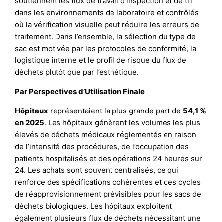
soutiennent les flux de travail d’inspection et de tri
dans les environnements de laboratoire et contrôlés
où la vérification visuelle peut réduire les erreurs de
traitement. Dans l’ensemble, la sélection du type de
sac est motivée par les protocoles de conformité, la
logistique interne et le profil de risque du flux de
déchets plutôt que par l’esthétique.
Par Perspectives d’Utilisation Finale
Hôpitaux
représentaient la plus grande part de
54,1 %
en 2025
. Les hôpitaux génèrent les volumes les plus
élevés de déchets médicaux réglementés en raison
de l’intensité des procédures, de l’occupation des
patients hospitalisés et des opérations 24 heures sur
24. Les achats sont souvent centralisés, ce qui
renforce des spécifications cohérentes et des cycles
de réapprovisionnement prévisibles pour les sacs de
déchets biologiques. Les hôpitaux exploitent
également plusieurs flux de déchets nécessitant une