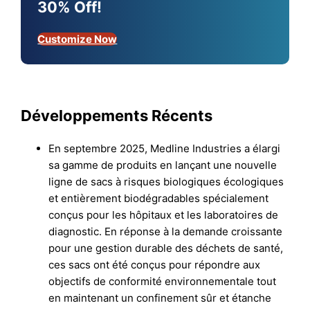
30% Off!
Customize Now
Développements Récents
En septembre 2025, Medline Industries a élargi
sa gamme de produits en lançant une nouvelle
ligne de sacs à risques biologiques écologiques
et entièrement biodégradables spécialement
conçus pour les hôpitaux et les laboratoires de
diagnostic. En réponse à la demande croissante
pour une gestion durable des déchets de santé,
ces sacs ont été conçus pour répondre aux
objectifs de conformité environnementale tout
en maintenant un confinement sûr et étanche