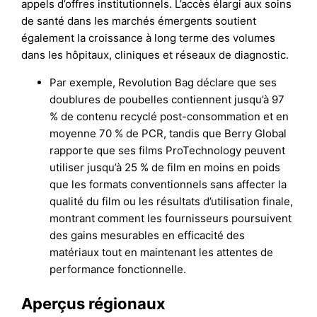
appels d’offres institutionnels. L’accès élargi aux soins
de santé dans les marchés émergents soutient
également la croissance à long terme des volumes
dans les hôpitaux, cliniques et réseaux de diagnostic.
Par exemple, Revolution Bag déclare que ses
doublures de poubelles contiennent jusqu’à 97
% de contenu recyclé post-consommation et en
moyenne 70 % de PCR, tandis que Berry Global
rapporte que ses films ProTechnology peuvent
utiliser jusqu’à 25 % de film en moins en poids
que les formats conventionnels sans affecter la
qualité du film ou les résultats d’utilisation finale,
montrant comment les fournisseurs poursuivent
des gains mesurables en efficacité des
matériaux tout en maintenant les attentes de
performance fonctionnelle.
Aperçus régionaux