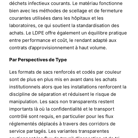
déchets infectieux courants. Le matériau fonctionne
bien avec les méthodes de scellage et de fermeture
courantes utilisées dans les hôpitaux et les
laboratoires, ce qui soutient la standardisation des
achats. Le LDPE offre également un équilibre pratique
entre performance et coût, le rendant adapté aux
contrats d’approvisionnement à haut volume.
Par Perspectives de Type
Les formats de sacs renforcés et codés par couleur
sont de plus en plus mis en avant dans les achats
institutionnels alors que les installations renforcent la
discipline de séparation et réduisent le risque de
manipulation. Les sacs non transparents restent
importants là où la confidentialité et le transport
contrôlé sont requis, en particulier pour les flux
réglementés déplacés à travers des corridors de
service partagés. Les variantes transparentes