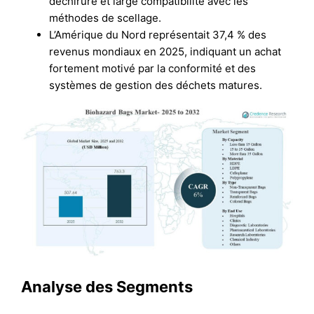
déchirure et large compatibilité avec les
méthodes de scellage.
L’Amérique du Nord représentait 37,4 % des
revenus mondiaux en 2025, indiquant un achat
fortement motivé par la conformité et des
systèmes de gestion des déchets matures.
Analyse des Segments