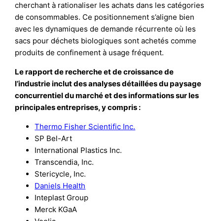
cherchant à rationaliser les achats dans les catégories
de consommables. Ce positionnement s’aligne bien
avec les dynamiques de demande récurrente où les
sacs pour déchets biologiques sont achetés comme
produits de confinement à usage fréquent.
Le rapport de recherche et de croissance de
l’industrie inclut des analyses détaillées du paysage
concurrentiel du marché et des informations sur les
principales entreprises, y compris :
Thermo Fisher Scientific Inc.
SP Bel-Art
International Plastics Inc.
Transcendia, Inc.
Stericycle, Inc.
Daniels Health
Inteplast Group
Merck KGaA