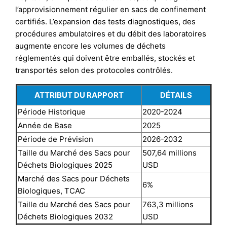
l’approvisionnement régulier en sacs de confinement
certifiés. L’expansion des tests diagnostiques, des
procédures ambulatoires et du débit des laboratoires
augmente encore les volumes de déchets
réglementés qui doivent être emballés, stockés et
transportés selon des protocoles contrôlés.
ATTRIBUT DU RAPPORT
DÉTAILS
Période Historique
2020-2024
Année de Base
2025
Période de Prévision
2026-2032
Taille du Marché des Sacs pour
507,64 millions
Déchets Biologiques 2025
USD
Marché des Sacs pour Déchets
6%
Biologiques, TCAC
Taille du Marché des Sacs pour
763,3 millions
Déchets Biologiques 2032
USD