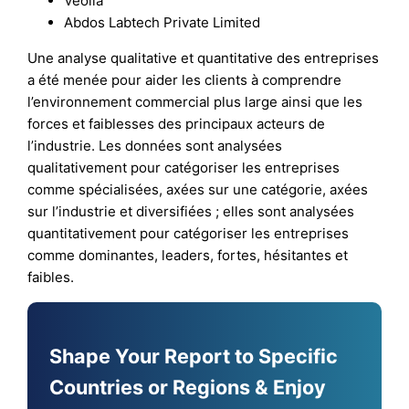
Veolia
Abdos Labtech Private Limited
Une analyse qualitative et quantitative des entreprises
a été menée pour aider les clients à comprendre
l’environnement commercial plus large ainsi que les
forces et faiblesses des principaux acteurs de
l’industrie. Les données sont analysées
qualitativement pour catégoriser les entreprises
comme spécialisées, axées sur une catégorie, axées
sur l’industrie et diversifiées ; elles sont analysées
quantitativement pour catégoriser les entreprises
comme dominantes, leaders, fortes, hésitantes et
faibles.
Shape Your Report to Specific
Countries or Regions & Enjoy