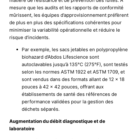
matière de résistance et de prévention des fuites. À
mesure que les audits et les rapports de conformité
mûrissent, les équipes d’approvisionnement préfèrent
de plus en plus des spécifications cohérentes pour
minimiser la variabilité opérationnelle et réduire le
risque d’incidents.
Par exemple, les sacs jetables en polypropylène
biohazard d’Abdos Lifescience sont
autoclavables jusqu’à 135°C (275°F), sont testés
selon les normes ASTM 1922 et ASTM 1709, et
sont vendus dans des formats allant de 12 x 18
pouces à 42 x 42 pouces, offrant aux
établissements de santé des références de
performance validées pour la gestion des
déchets séparés.
Augmentation du débit diagnostique et de
laboratoire