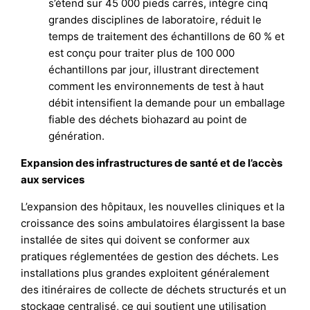
s’étend sur 45 000 pieds carrés, intègre cinq
grandes disciplines de laboratoire, réduit le
temps de traitement des échantillons de 60 % et
est conçu pour traiter plus de 100 000
échantillons par jour, illustrant directement
comment les environnements de test à haut
débit intensifient la demande pour un emballage
fiable des déchets biohazard au point de
génération.
Expansion des infrastructures de santé et de l’accès
aux services
L’expansion des hôpitaux, les nouvelles cliniques et la
croissance des soins ambulatoires élargissent la base
installée de sites qui doivent se conformer aux
pratiques réglementées de gestion des déchets. Les
installations plus grandes exploitent généralement
des itinéraires de collecte de déchets structurés et un
stockage centralisé, ce qui soutient une utilisation