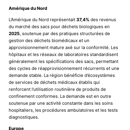
Amérique du Nord
L’Amérique du Nord représentait
37,4%
des revenus
du marché des sacs pour déchets biologiques en
2025
, soutenue par des pratiques structurées de
gestion des déchets biomédicaux et un
approvisionnement mature axé sur la conformité. Les
hôpitaux et les réseaux de laboratoires standardisent
généralement les spécifications des sacs, permettant
des cycles de réapprovisionnement récurrents et une
demande stable. La région bénéficie d’écosystèmes
de services de déchets médicaux établis qui
renforcent l’utilisation routinière de produits de
confinement conformes. La demande est en outre
soutenue par une activité constante dans les soins
hospitaliers, les procédures ambulatoires et les tests
diagnostiques.
Europe