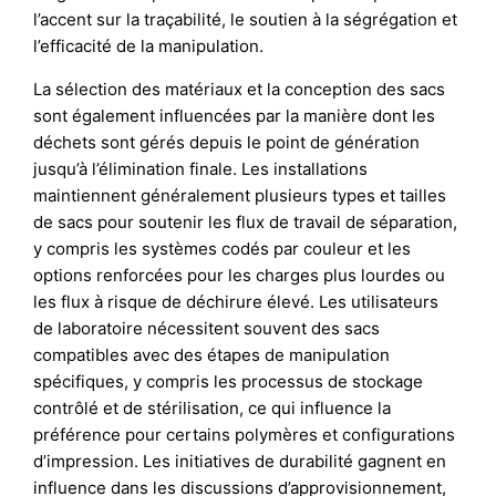
l’accent sur la traçabilité, le soutien à la ségrégation et
l’efficacité de la manipulation.
La sélection des matériaux et la conception des sacs
sont également influencées par la manière dont les
déchets sont gérés depuis le point de génération
jusqu’à l’élimination finale. Les installations
maintiennent généralement plusieurs types et tailles
de sacs pour soutenir les flux de travail de séparation,
y compris les systèmes codés par couleur et les
options renforcées pour les charges plus lourdes ou
les flux à risque de déchirure élevé. Les utilisateurs
de laboratoire nécessitent souvent des sacs
compatibles avec des étapes de manipulation
spécifiques, y compris les processus de stockage
contrôlé et de stérilisation, ce qui influence la
préférence pour certains polymères et configurations
d’impression. Les initiatives de durabilité gagnent en
influence dans les discussions d’approvisionnement,