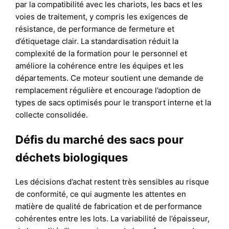
par la compatibilité avec les chariots, les bacs et les
voies de traitement, y compris les exigences de
résistance, de performance de fermeture et
d’étiquetage clair. La standardisation réduit la
complexité de la formation pour le personnel et
améliore la cohérence entre les équipes et les
départements. Ce moteur soutient une demande de
remplacement régulière et encourage l’adoption de
types de sacs optimisés pour le transport interne et la
collecte consolidée.
Défis du marché des sacs pour
déchets biologiques
Les décisions d’achat restent très sensibles au risque
de conformité, ce qui augmente les attentes en
matière de qualité de fabrication et de performance
cohérentes entre les lots. La variabilité de l’épaisseur,