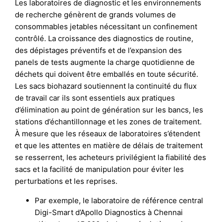
Les laboratoires de diagnostic et les environnements
de recherche génèrent de grands volumes de
consommables jetables nécessitant un confinement
contrôlé. La croissance des diagnostics de routine,
des dépistages préventifs et de l’expansion des
panels de tests augmente la charge quotidienne de
déchets qui doivent être emballés en toute sécurité.
Les sacs biohazard soutiennent la continuité du flux
de travail car ils sont essentiels aux pratiques
d’élimination au point de génération sur les bancs, les
stations d’échantillonnage et les zones de traitement.
À mesure que les réseaux de laboratoires s’étendent
et que les attentes en matière de délais de traitement
se resserrent, les acheteurs privilégient la fiabilité des
sacs et la facilité de manipulation pour éviter les
perturbations et les reprises.
Par exemple, le laboratoire de référence central
Digi-Smart d’Apollo Diagnostics à Chennai