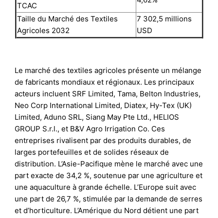
TCAC
Taille du Marché des Textiles
7 302,5 millions
Agricoles 2032
USD
Le marché des textiles agricoles présente un mélange
de fabricants mondiaux et régionaux. Les principaux
acteurs incluent SRF Limited, Tama, Belton Industries,
Neo Corp International Limited, Diatex, Hy-Tex (UK)
Limited, Aduno SRL, Siang May Pte Ltd., HELIOS
GROUP S.r.l., et B&V Agro Irrigation Co. Ces
entreprises rivalisent par des produits durables, de
larges portefeuilles et de solides réseaux de
distribution. L’Asie-Pacifique mène le marché avec une
part exacte de 34,2 %, soutenue par une agriculture et
une aquaculture à grande échelle. L’Europe suit avec
une part de 26,7 %, stimulée par la demande de serres
et d’horticulture. L’Amérique du Nord détient une part