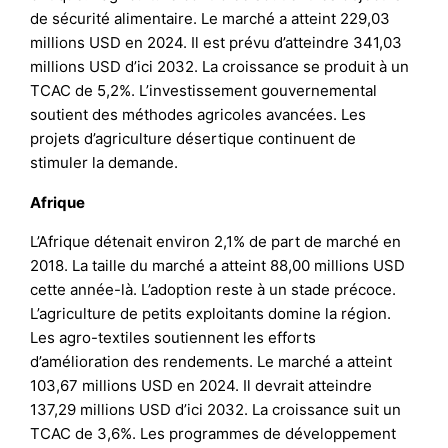
de sécurité alimentaire. Le marché a atteint 229,03
millions USD en 2024. Il est prévu d’atteindre 341,03
millions USD d’ici 2032. La croissance se produit à un
TCAC de 5,2%. L’investissement gouvernemental
soutient des méthodes agricoles avancées. Les
projets d’agriculture désertique continuent de
stimuler la demande.
Afrique
L’Afrique détenait environ 2,1% de part de marché en
2018. La taille du marché a atteint 88,00 millions USD
cette année-là. L’adoption reste à un stade précoce.
L’agriculture de petits exploitants domine la région.
Les agro-textiles soutiennent les efforts
d’amélioration des rendements. Le marché a atteint
103,67 millions USD en 2024. Il devrait atteindre
137,29 millions USD d’ici 2032. La croissance suit un
TCAC de 3,6%. Les programmes de développement