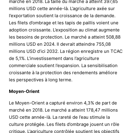
marché en 2018. La taille du marché a atteint 397,65
millions USD cette année-là. L’agriculture axée sur
l’exportation soutient la croissance de la demande.
Les filets d’ombrage et les tapis de paillis voient une
adoption croissante. L’exposition au climat augmente
les besoins de protection. Le marché a atteint 508,88
millions USD en 2024. Il devrait atteindre 755,08
millions USD d’ici 2032. La région enregistre un TCAC
de 5,1%. L’investissement dans l’agriculture
commerciale soutient l’expansion. La sensibilisation
croissante à la protection des rendements améliore
les perspectives à long terme.
Moyen-Orient
Le Moyen-Orient a capturé environ 4,3% de part de
marché en 2018. Le marché a atteint 178,47 millions
USD cette année-là. La rareté de l’eau stimule la
culture protégée. Les filets d’ombrage jouent un rôle
critique. L’agriculture contrôlée soutient les objectifs