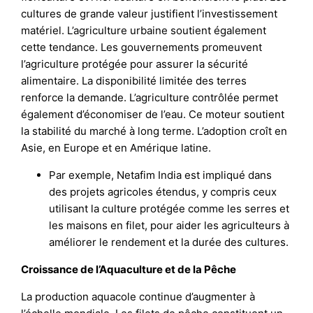
cultures de grande valeur justifient l’investissement
matériel. L’agriculture urbaine soutient également
cette tendance. Les gouvernements promeuvent
l’agriculture protégée pour assurer la sécurité
alimentaire. La disponibilité limitée des terres
renforce la demande. L’agriculture contrôlée permet
également d’économiser de l’eau. Ce moteur soutient
la stabilité du marché à long terme. L’adoption croît en
Asie, en Europe et en Amérique latine.
Par exemple, Netafim India est impliqué dans
des projets agricoles étendus, y compris ceux
utilisant la culture protégée comme les serres et
les maisons en filet, pour aider les agriculteurs à
améliorer le rendement et la durée des cultures.
Croissance de l’Aquaculture et de la Pêche
La production aquacole continue d’augmenter à