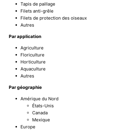
Tapis de paillage
Filets anti-grêle
Filets de protection des oiseaux
Autres
Par application
Agriculture
Floriculture
Horticulture
Aquaculture
Autres
Par géographie
Amérique du Nord
États-Unis
Canada
Mexique
Europe