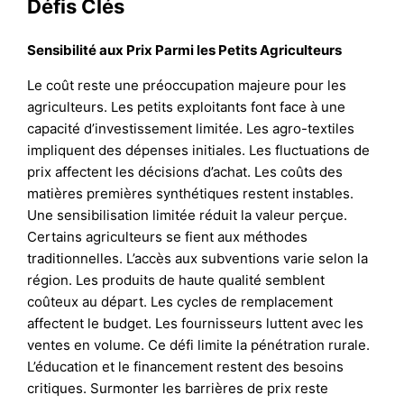
Défis Clés
Sensibilité aux Prix Parmi les Petits Agriculteurs
Le coût reste une préoccupation majeure pour les
agriculteurs. Les petits exploitants font face à une
capacité d’investissement limitée. Les agro-textiles
impliquent des dépenses initiales. Les fluctuations de
prix affectent les décisions d’achat. Les coûts des
matières premières synthétiques restent instables.
Une sensibilisation limitée réduit la valeur perçue.
Certains agriculteurs se fient aux méthodes
traditionnelles. L’accès aux subventions varie selon la
région. Les produits de haute qualité semblent
coûteux au départ. Les cycles de remplacement
affectent le budget. Les fournisseurs luttent avec les
ventes en volume. Ce défi limite la pénétration rurale.
L’éducation et le financement restent des besoins
critiques. Surmonter les barrières de prix reste