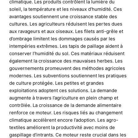
climatique. Les produits contrôlent la lumière du
soleil, la température et les niveaux d’humidité. Ces
avantages soutiennent une croissance stable des
cultures. Les agriculteurs réduisent les pertes dues
aux ravageurs et aux oiseaux. Les filets anti-grêle et
d’ombrage limitent les dommages causés par les
intempéries extrêmes. Les tapis de paillage aident à
conserver l’humidité du sol. Ces matériaux réduisent
également la croissance des mauvaises herbes. Les
gouvernements promeuvent des méthodes agricoles
modernes. Les subventions soutiennent les pratiques
de culture protégée. Les petites et grandes
exploitations adoptent ces solutions. La demande
augmente à travers l’agriculture en plein champ et
contrôlée. La croissance de la demande alimentaire
renforce ce moteur. Les risques liés au changement
climatique accélèrent encore l’adoption. Les agro-
textiles améliorent la productivité avec moins de
gaspillage d’intrants. Ce moteur reste crucial dans les