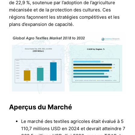
de 22,9 %, soutenue par l’adoption de l’agriculture
mécanisée et de la protection des cultures. Ces
régions façonnent les stratégies compétitives et les
plans d’expansion de capacité.
Aperçus du Marché
Le marché des textiles agricoles était évalué à 5
110,7 millions USD en 2024 et devrait atteindre 7