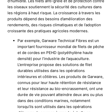
d’humidité. Les filets anti-grêle et de protection contre
les oiseaux soutiennent la sécurité des cultures dans
les régions à haut risque. La croissance à travers les
produits dépend des besoins d’amélioration des
rendements, des risques climatiques et de l’adoption
croissante des pratiques agricoles modernes.
Par exemple, Garware Technical Fibres est un
important fournisseur mondial de filets de pêche
et de cordes en PEHD (polyéthylène haute
densité) pour l’industrie de l’aquaculture.
L’entreprise propose des solutions de filet
durables utilisées dans les opérations
intérieures et côtières. Les produits de Garware,
connus pour leur haute rétention de résistance
et leur résistance au bio-encrassement, ont une
durée de vie pouvant atteindre deux ans ou plus
dans des conditions marines, notamment
lorsqu’ils sont utilisés dans les opérations