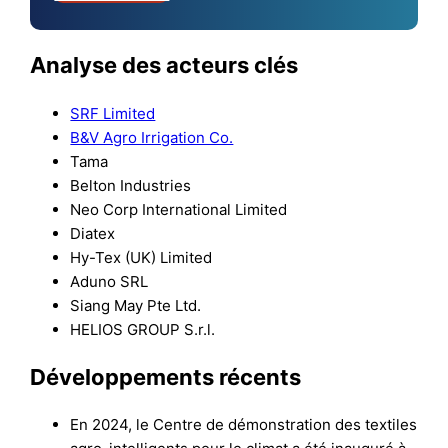
Analyse des acteurs clés
SRF Limited
B&V Agro Irrigation Co.
Tama
Belton Industries
Neo Corp International Limited
Diatex
Hy-Tex (UK) Limited
Aduno SRL
Siang May Pte Ltd.
HELIOS GROUP S.r.l.
Développements récents
En 2024, le Centre de démonstration des textiles