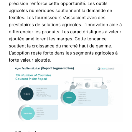
précision renforce cette opportunité. Les outils
agricoles numériques soutiennent la demande en
textiles. Les fournisseurs s’associent avec des
prestataires de solutions agricoles. L’innovation aide à
différencier les produits. Les caractéristiques à valeur
ajoutée améliorent les marges. Cette tendance
soutient la croissance du marché haut de gamme.
L’adoption reste forte dans les segments agricoles à
forte valeur ajoutée.