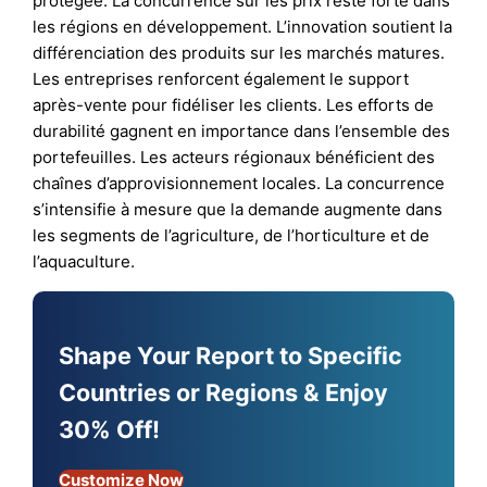
protégée. La concurrence sur les prix reste forte dans
les régions en développement. L’innovation soutient la
différenciation des produits sur les marchés matures.
Les entreprises renforcent également le support
après-vente pour fidéliser les clients. Les efforts de
durabilité gagnent en importance dans l’ensemble des
portefeuilles. Les acteurs régionaux bénéficient des
chaînes d’approvisionnement locales. La concurrence
s’intensifie à mesure que la demande augmente dans
les segments de l’agriculture, de l’horticulture et de
l’aquaculture.
Shape Your Report to Specific
Countries or Regions & Enjoy
30% Off!
Customize Now