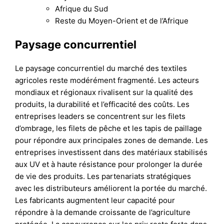
Afrique du Sud
Reste du Moyen-Orient et de l’Afrique
Paysage concurrentiel
Le paysage concurrentiel du marché des textiles
agricoles reste modérément fragmenté. Les acteurs
mondiaux et régionaux rivalisent sur la qualité des
produits, la durabilité et l’efficacité des coûts. Les
entreprises leaders se concentrent sur les filets
d’ombrage, les filets de pêche et les tapis de paillage
pour répondre aux principales zones de demande. Les
entreprises investissent dans des matériaux stabilisés
aux UV et à haute résistance pour prolonger la durée
de vie des produits. Les partenariats stratégiques
avec les distributeurs améliorent la portée du marché.
Les fabricants augmentent leur capacité pour
répondre à la demande croissante de l’agriculture