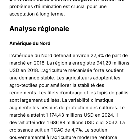
problèmes d’élimination est crucial pour une
acceptation à long terme.
Analyse régionale
Amérique du Nord
L’Amérique du Nord détenait environ 22,9% de part de
marché en 2018. La région a enregistré 941,29 millions
USD en 2018. L’agriculture mécanisée forte soutient
une demande stable. Les agriculteurs adoptent les
agro-textiles pour améliorer la stabilité des
rendements. Les filets d’ombrage et les tapis de paillis
sont largement utilisés. La variabilité climatique
augmente les besoins de protection des cultures. Le
marché a atteint 1 174,43 millions USD en 2024. Il
devrait atteindre 1 686,88 millions USD d’ici 2032. La
croissance suit un TCAC de 4,7%. Le soutien
gouvernemental à l’agriculture moderne renforce