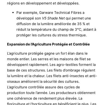
régions en développement et développées.
Par exemple, Garware Technical Fibres a
développé son
V5 Shade Net
qui permet une
diffusion de la lumière améliorée de 35 % et
réduit la température du champ de 3°C, aidant à
protéger les cultures du stress thermique.
Expansion de l’Agriculture Protégée et Contrôlée
L’agriculture protégée gagne un fort élan dans le
monde entier. Les serres et les maisons de filet se
développent rapidement. Les agro-textiles forment la
base de ces structures. Les filets d’ombrage régulent
la lumière et la chaleur. Les filets anti-insectes et anti-
oiseaux améliorent la sécurité des cultures.
L’agriculture contrôlée assure des cycles de
production toute l’année. Les producteurs obtiennent
une cohérence de rendement plus élevée. La
floriculture et l’horticulture en bénéficient le plus. Les