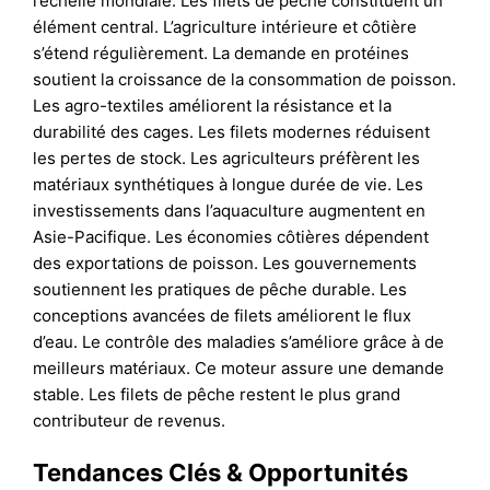
l’échelle mondiale. Les filets de pêche constituent un
élément central. L’agriculture intérieure et côtière
s’étend régulièrement. La demande en protéines
soutient la croissance de la consommation de poisson.
Les agro-textiles améliorent la résistance et la
durabilité des cages. Les filets modernes réduisent
les pertes de stock. Les agriculteurs préfèrent les
matériaux synthétiques à longue durée de vie. Les
investissements dans l’aquaculture augmentent en
Asie-Pacifique. Les économies côtières dépendent
des exportations de poisson. Les gouvernements
soutiennent les pratiques de pêche durable. Les
conceptions avancées de filets améliorent le flux
d’eau. Le contrôle des maladies s’améliore grâce à de
meilleurs matériaux. Ce moteur assure une demande
stable. Les filets de pêche restent le plus grand
contributeur de revenus.
Tendances Clés & Opportunités