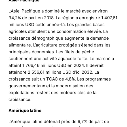
L’Asie-Pacifique a dominé le marché avec environ
34,2% de part en 2018. La région a enregistré 1 407,61
millions USD cette année-là. Les grandes bases
agricoles stimulent une consommation élevée. La
croissance démographique augmente la demande
alimentaire. L’agriculture protégée s’étend dans les
principales économies. Les filets de pêche
soutiennent une activité aquacole forte. Le marché a
atteint 1 766,46 millions USD en 2024. Il devrait
atteindre 2 556,61 millions USD d’ici 2032. La
croissance suit un TCAC de 4,8%. Les programmes
gouvernementaux et la modernisation des
exploitations restent des moteurs clés de la
croissance.
Amérique latine
L’Amérique latine détenait près de 9,7% de part de