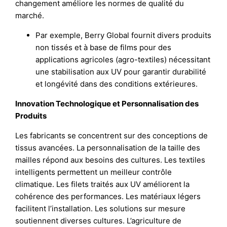
changement améliore les normes de qualité du
marché.
Par exemple, Berry Global fournit divers produits
non tissés et à base de films pour des
applications agricoles (agro-textiles) nécessitant
une stabilisation aux UV pour garantir durabilité
et longévité dans des conditions extérieures.
Innovation Technologique et Personnalisation des
Produits
Les fabricants se concentrent sur des conceptions de
tissus avancées. La personnalisation de la taille des
mailles répond aux besoins des cultures. Les textiles
intelligents permettent un meilleur contrôle
climatique. Les filets traités aux UV améliorent la
cohérence des performances. Les matériaux légers
facilitent l’installation. Les solutions sur mesure
soutiennent diverses cultures. L’agriculture de