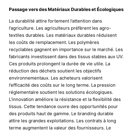
Passage vers des Matériaux Durables et Écologiques
La durabilité attire fortement l’attention dans
l’agriculture. Les agriculteurs préfèrent les agro-
textiles durables. Les matériaux durables réduisent
les coûts de remplacement. Les polymères
recyclables gagnent en importance sur le marché. Les
fabricants investissent dans des tissus stables aux UV.
Ces produits prolongent la durée de vie utile. La
réduction des déchets soutient les objectifs
environnementaux. Les acheteurs valorisent
l’efficacité des coûts sur le long terme. La pression
réglementaire soutient les solutions écologiques.
L’innovation améliore la résistance et la flexibilité des
tissus. Cette tendance ouvre des opportunités pour
des produits haut de gamme. Le branding durable
attire les grandes exploitations. Les contrats à long
terme augmentent la valeur des fournisseurs. Le