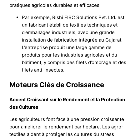
pratiques agricoles durables et efficaces.
Par exemple, Rishi FIBC Solutions Pvt. Ltd. est
un fabricant établi de textiles techniques et
d’emballages industriels, avec une grande
installation de fabrication intégrée au Gujarat.
L’entreprise produit une large gamme de
produits pour les industries agricoles et du
bâtiment, y compris des filets d’ombrage et des
filets anti-insectes.
Moteurs Clés de Croissance
Accent Croissant sur le Rendement et la Protection
des Cultures
Les agriculteurs font face à une pression croissante
pour améliorer le rendement par hectare. Les agro-
textiles aident à protéger les cultures du stress