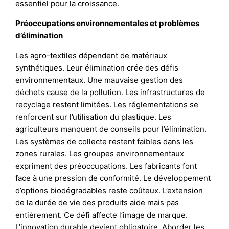
essentiel pour la croissance.
Préoccupations environnementales et problèmes
d’élimination
Les agro-textiles dépendent de matériaux
synthétiques. Leur élimination crée des défis
environnementaux. Une mauvaise gestion des
déchets cause de la pollution. Les infrastructures de
recyclage restent limitées. Les réglementations se
renforcent sur l’utilisation du plastique. Les
agriculteurs manquent de conseils pour l’élimination.
Les systèmes de collecte restent faibles dans les
zones rurales. Les groupes environnementaux
expriment des préoccupations. Les fabricants font
face à une pression de conformité. Le développement
d’options biodégradables reste coûteux. L’extension
de la durée de vie des produits aide mais pas
entièrement. Ce défi affecte l’image de marque.
L’innovation durable devient obligatoire. Aborder les