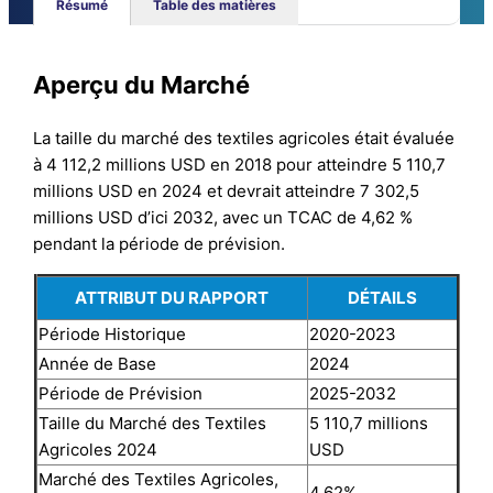
Résumé
Table des matières
Aperçu du Marché
La taille du marché des textiles agricoles était évaluée
à 4 112,2 millions USD en 2018 pour atteindre 5 110,7
millions USD en 2024 et devrait atteindre 7 302,5
millions USD d’ici 2032, avec un TCAC de 4,62 %
pendant la période de prévision.
ATTRIBUT DU RAPPORT
DÉTAILS
Période Historique
2020-2023
Année de Base
2024
Période de Prévision
2025-2032
Taille du Marché des Textiles
5 110,7 millions
Agricoles 2024
USD
Marché des Textiles Agricoles,
4,62%