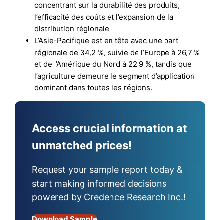
concentrant sur la durabilité des produits,
l’efficacité des coûts et l’expansion de la
distribution régionale.
L’Asie-Pacifique est en tête avec une part
régionale de 34,2 %, suivie de l’Europe à 26,7 %
et de l’Amérique du Nord à 22,9 %, tandis que
l’agriculture demeure le segment d’application
dominant dans toutes les régions.
Access crucial information at
unmatched prices!
Request your sample report today &
start making informed decisions
powered by Credence Research Inc.!
Download Sample