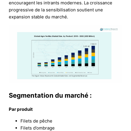
encouragent les intrants modernes. La croissance
progressive de la sensibilisation soutient une
expansion stable du marché.
Segmentation du marché :
Par produit
Filets de pêche
Filets d’ombrage