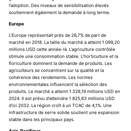
l’adoption. Des niveaux de sensibilisation élevés
soutiennent également la demande à long terme.
Europe
L’Europe représentait près de 26,7% de part de
marché en 2018. La taille du marché a atteint 1 099,20
millions USD cette année-là. L’agriculture contrôlée
stimule une consommation stable. L’horticulture et la
floriculture dominent la demande de produits. Les
agriculteurs se concentrent sur la qualité et la
cohérence des rendements. Les normes
environnementales influencent la sélection des
produits. Le marché a atteint 1 328,19 millions USD en
2024. Il est prévu d’atteindre 1 825,63 millions USD
d’ici 2032. La région croît à un TCAC de 4,1%. Une
infrastructure de serre solide soutient une expansion
stable dans les principaux pays.
Asie-Pacifique