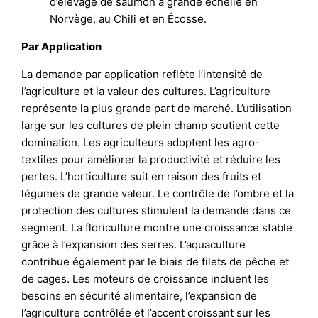
d’élevage de saumon à grande échelle en
Norvège, au Chili et en Écosse.
Par Application
La demande par application reflète l’intensité de
l’agriculture et la valeur des cultures. L’agriculture
représente la plus grande part de marché. L’utilisation
large sur les cultures de plein champ soutient cette
domination. Les agriculteurs adoptent les agro-
textiles pour améliorer la productivité et réduire les
pertes. L’horticulture suit en raison des fruits et
légumes de grande valeur. Le contrôle de l’ombre et la
protection des cultures stimulent la demande dans ce
segment. La floriculture montre une croissance stable
grâce à l’expansion des serres. L’aquaculture
contribue également par le biais de filets de pêche et
de cages. Les moteurs de croissance incluent les
besoins en sécurité alimentaire, l’expansion de
l’agriculture contrôlée et l’accent croissant sur les