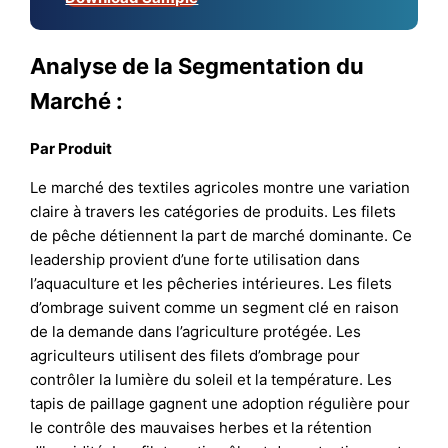
Analyse de la Segmentation du
Marché :
Par Produit
Le marché des textiles agricoles montre une variation
claire à travers les catégories de produits. Les filets
de pêche détiennent la part de marché dominante. Ce
leadership provient d’une forte utilisation dans
l’aquaculture et les pêcheries intérieures. Les filets
d’ombrage suivent comme un segment clé en raison
de la demande dans l’agriculture protégée. Les
agriculteurs utilisent des filets d’ombrage pour
contrôler la lumière du soleil et la température. Les
tapis de paillage gagnent une adoption régulière pour
le contrôle des mauvaises herbes et la rétention