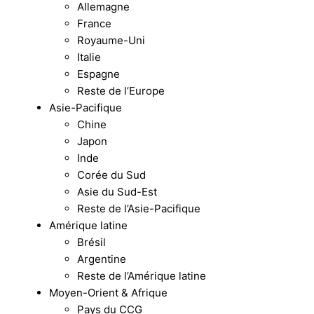
Allemagne
France
Royaume-Uni
Italie
Espagne
Reste de l’Europe
Asie-Pacifique
Chine
Japon
Inde
Corée du Sud
Asie du Sud-Est
Reste de l’Asie-Pacifique
Amérique latine
Brésil
Argentine
Reste de l’Amérique latine
Moyen-Orient & Afrique
Pays du CCG