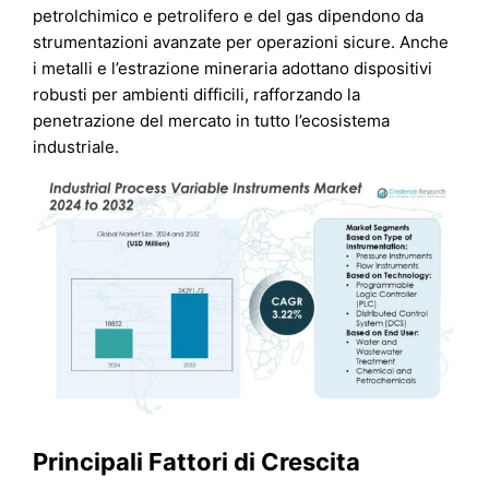
petrolchimico e petrolifero e del gas dipendono da
strumentazioni avanzate per operazioni sicure. Anche
i metalli e l’estrazione mineraria adottano dispositivi
robusti per ambienti difficili, rafforzando la
penetrazione del mercato in tutto l’ecosistema
industriale.
Principali Fattori di Crescita