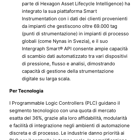
parte di Hexagon Asset Lifecycle Intelligence) ha
integrato la sua piattaforma Smart
Instrumentation con i dati dei clienti provenienti
da impianti che gestiscono oltre 69.000 tag
(punti di strumentazione) in impianti di processo
globali (come Nynas in Svezia), e il suo
Intergraph Smart® API consente ampie capacità
di scambio dati automatizzato tra vari dispositivi
di pressione, flusso e analisi, dimostrando
capacità di gestione della strumentazione
digitale su larga scala.
Per Tecnologia
I Programmable Logic Controllers (PLC) guidano il
segmento tecnologico con una quota di mercato
esatta del 36%, grazie alla loro affidabilità, modularità
e facilità di integrazione negli ambienti di automazione
discreta e di processo. Le industrie danno priorità ai