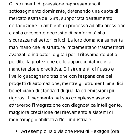
Gli strumenti di pressione rappresentano il
sottosegmento dominante, detenendo una quota di
mercato esatta del 28%, supportata dall’aumento
dell’adozione in ambienti di processo ad alta pressione
e dalla crescente necessità di conformità alla
sicurezza nei settori critici. La loro domanda aumenta
man mano che le strutture implementano trasmettitori
avanzati e indicatori digitali per il rilevamento delle
perdite, la protezione delle apparecchiature e la
manutenzione predittiva. Gli strumenti di flusso e
livello guadagnano trazione con l’espansione dei
progetti di automazione, mentre gli strumenti analitici
beneficiano di standard di qualità ed emissioni più
rigorosi. Il segmento nel suo complesso avanza
attraverso l’integrazione con diagnostica intelligente,
maggiore precisione del rilevamento e sistemi di
monitoraggio abilitati all’IoT industriale.
Ad esempio, la divisione PPM di Hexagon (ora