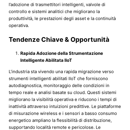
l’adozione di trasmettitori intelligenti, valvole di
controllo e sistemi analitici che migliorano la
produttività, le prestazioni degli asset e la continuità
operativa.
Tendenze Chiave & Opportunità
Rapida Adozione della Strumentazione
Intelligente Abilitata IIoT
L’industria sta vivendo una rapida migrazione verso
strumenti intelligenti abilitati IIoT che forniscono
autodiagnostica, monitoraggio delle condizioni in
tempo reale e analisi basate su cloud. Questi sistemi
migliorano la visibilità operativa e riducono i tempi di
inattività attraverso intuizioni predittive. Le piattaforme
di misurazione wireless e i sensori a basso consumo
energetico ampliano la flessibilità di distribuzione,
supportando località remote e pericolose. Le