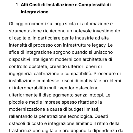
Alti Costi di Installazione e Complessità di
Integrazione
Gli aggiornamenti su larga scala di automazione e
strumentazione richiedono un notevole investimento
di capitale, in particolare per le industrie ad alta
intensità di processo con infrastrutture legacy. Le
sfide di integrazione sorgono quando si uniscono
dispositivi intelligenti moderni con architetture di
controllo obsolete, creando ulteriori oneri di
ingegneria, calibrazione e compatibilità. Procedure di
installazione complesse, rischi di inattività e problemi
di interoperabilità multi-vendor ostacolano
ulteriormente il dispiegamento senza intoppi. Le
piccole e medie imprese spesso ritardano la
modernizzazione a causa di budget limitati,
rallentando la penetrazione tecnologica. Questi
ostacoli di costo e integrazione limitano il ritmo della
trasformazione digitale e prolungano la dipendenza da