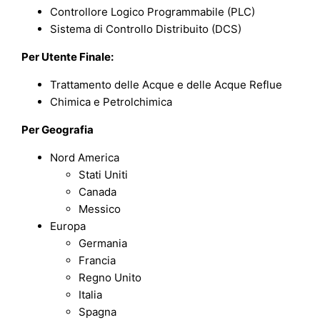
Controllore Logico Programmabile (PLC)
Sistema di Controllo Distribuito (DCS)
Per Utente Finale:
Trattamento delle Acque e delle Acque Reflue
Chimica e Petrolchimica
Per Geografia
Nord America
Stati Uniti
Canada
Messico
Europa
Germania
Francia
Regno Unito
Italia
Spagna