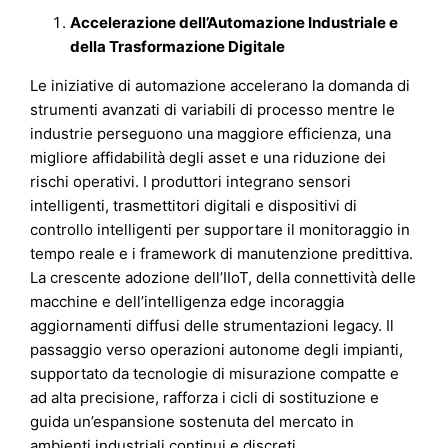
Accelerazione dell’Automazione Industriale e
della Trasformazione Digitale
Le iniziative di automazione accelerano la domanda di
strumenti avanzati di variabili di processo mentre le
industrie perseguono una maggiore efficienza, una
migliore affidabilità degli asset e una riduzione dei
rischi operativi. I produttori integrano sensori
intelligenti, trasmettitori digitali e dispositivi di
controllo intelligenti per supportare il monitoraggio in
tempo reale e i framework di manutenzione predittiva.
La crescente adozione dell’IIoT, della connettività delle
macchine e dell’intelligenza edge incoraggia
aggiornamenti diffusi delle strumentazioni legacy. Il
passaggio verso operazioni autonome degli impianti,
supportato da tecnologie di misurazione compatte e
ad alta precisione, rafforza i cicli di sostituzione e
guida un’espansione sostenuta del mercato in
ambienti industriali continui e discreti.