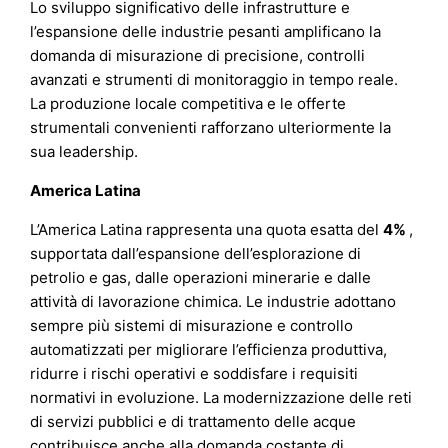
Lo sviluppo significativo delle infrastrutture e
l’espansione delle industrie pesanti amplificano la
domanda di misurazione di precisione, controlli
avanzati e strumenti di monitoraggio in tempo reale.
La produzione locale competitiva e le offerte
strumentali convenienti rafforzano ulteriormente la
sua leadership.
America Latina
L’America Latina rappresenta una quota esatta del
4%
,
supportata dall’espansione dell’esplorazione di
petrolio e gas, dalle operazioni minerarie e dalle
attività di lavorazione chimica. Le industrie adottano
sempre più sistemi di misurazione e controllo
automatizzati per migliorare l’efficienza produttiva,
ridurre i rischi operativi e soddisfare i requisiti
normativi in evoluzione. La modernizzazione delle reti
di servizi pubblici e di trattamento delle acque
contribuisce anche alla domanda costante di