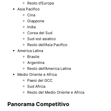
Resto d’Europa
Asia Pacifico
Cina
Giappone
India
Corea del Sud
Sud-est asiatico
Resto dell’Asia Pacifico
America Latina
Brasile
Argentina
Resto dell’America Latina
Medio Oriente e Africa
Paesi del GCC
Sud Africa
Resto del Medio Oriente e Africa
Panorama Competitivo