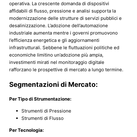
operativa. La crescente domanda di dispositivi
affidabili di flusso, pressione e analisi supporta la
modernizzazione delle strutture di servizi pubblici e
desalinizzazione. L’adozione dell’automazione
industriale aumenta mentre i governi promuovono
l’efficienza energetica e gli aggiornamenti
infrastrutturali. Sebbene le fluttuazioni politiche ed
economiche limitino un’adozione più ampia,
investimenti mirati nel monitoraggio digitale
rafforzano le prospettive di mercato a lungo termine.
Segmentazioni di Mercato:
Per Tipo di Strumentazione:
Strumenti di Pressione
Strumenti di Flusso
Per Tecnologia: