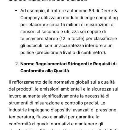
Ad esempio, il trattore autonomo 8R di Deere &
Company utilizza un modulo di edge computing
per elaborare circa 15 milioni di misurazioni di
sensori al secondo e utilizza sei coppie di
telecamere stereo (12 in totale) per classificare
gli ostacoli, con un’accuratezza inferiore a un
pollice (precisione a livello di centimetro).
Norme Regolamentari Stringenti e Requisiti di
Conformità alla Qualità
Il rafforzamento delle normative globali sulla qualità
dei prodotti, le emissioni ambientali e la sicurezza sul
lavoro aumenta significativamente la necessità di
strumenti di misurazione e controllo precisi. Le
industrie impiegano dispositivi avanzati di pressione,
temperatura, flusso e analisi per garantire la
conformità ai quadri normativi e mantenere gli