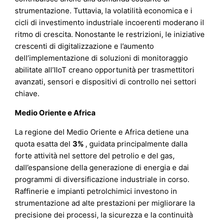
strumentazione. Tuttavia, la volatilità economica e i
cicli di investimento industriale incoerenti moderano il
ritmo di crescita. Nonostante le restrizioni, le iniziative
crescenti di digitalizzazione e l’aumento
dell’implementazione di soluzioni di monitoraggio
abilitate all’IIoT creano opportunità per trasmettitori
avanzati, sensori e dispositivi di controllo nei settori
chiave.
Medio Oriente e Africa
La regione del Medio Oriente e Africa detiene una
quota esatta del
3%
, guidata principalmente dalla
forte attività nel settore del petrolio e del gas,
dall’espansione della generazione di energia e dai
programmi di diversificazione industriale in corso.
Raffinerie e impianti petrolchimici investono in
strumentazione ad alte prestazioni per migliorare la
precisione dei processi, la sicurezza e la continuità