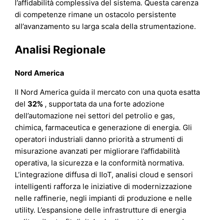
l’affidabilità complessiva del sistema. Questa carenza
di competenze rimane un ostacolo persistente
all’avanzamento su larga scala della strumentazione.
Analisi Regionale
Nord America
Il Nord America guida il mercato con una quota esatta
del
32%
, supportata da una forte adozione
dell’automazione nei settori del petrolio e gas,
chimica, farmaceutica e generazione di energia. Gli
operatori industriali danno priorità a strumenti di
misurazione avanzati per migliorare l’affidabilità
operativa, la sicurezza e la conformità normativa.
L’integrazione diffusa di IIoT, analisi cloud e sensori
intelligenti rafforza le iniziative di modernizzazione
nelle raffinerie, negli impianti di produzione e nelle
utility. L’espansione delle infrastrutture di energia