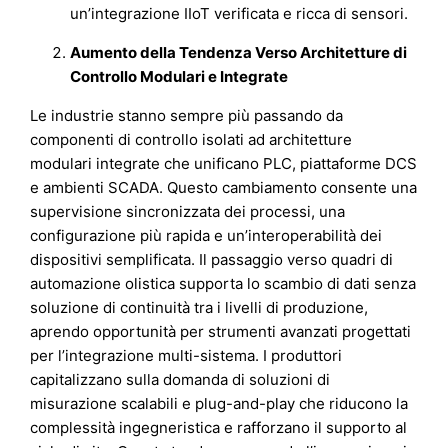
un’integrazione IIoT verificata e ricca di sensori.
Aumento della Tendenza Verso Architetture di
Controllo Modulari e Integrate
Le industrie stanno sempre più passando da
componenti di controllo isolati ad architetture
modulari integrate che unificano PLC, piattaforme DCS
e ambienti SCADA. Questo cambiamento consente una
supervisione sincronizzata dei processi, una
configurazione più rapida e un’interoperabilità dei
dispositivi semplificata. Il passaggio verso quadri di
automazione olistica supporta lo scambio di dati senza
soluzione di continuità tra i livelli di produzione,
aprendo opportunità per strumenti avanzati progettati
per l’integrazione multi-sistema. I produttori
capitalizzano sulla domanda di soluzioni di
misurazione scalabili e plug-and-play che riducono la
complessità ingegneristica e rafforzano il supporto al