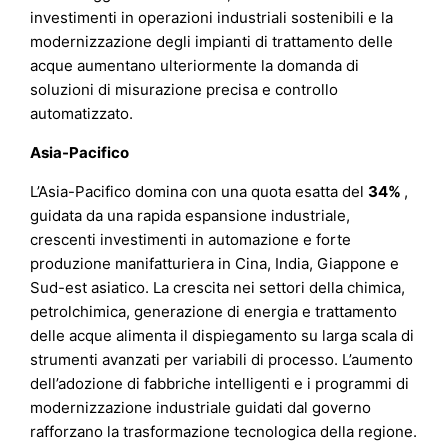
investimenti in operazioni industriali sostenibili e la
modernizzazione degli impianti di trattamento delle
acque aumentano ulteriormente la domanda di
soluzioni di misurazione precisa e controllo
automatizzato.
Asia-Pacifico
L’Asia-Pacifico domina con una quota esatta del
34%
,
guidata da una rapida espansione industriale,
crescenti investimenti in automazione e forte
produzione manifatturiera in Cina, India, Giappone e
Sud-est asiatico. La crescita nei settori della chimica,
petrolchimica, generazione di energia e trattamento
delle acque alimenta il dispiegamento su larga scala di
strumenti avanzati per variabili di processo. L’aumento
dell’adozione di fabbriche intelligenti e i programmi di
modernizzazione industriale guidati dal governo
rafforzano la trasformazione tecnologica della regione.