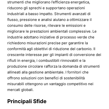
strumenti che migliorano l’efficienza energetica,
riducono gli sprechi e supportano operazioni
industriali a basso impatto. Strumenti avanzati di
flusso, pressione e analisi aiutano a ottimizzare il
consumo delle risorse, rilevare le emissioni e
migliorare le prestazioni ambientali complessive. Le
industrie adottano iniziative di processo verde che
richiedono misurazioni precise per garantire la
conformità agli obiettivi di riduzione del carbonio. Il
crescente interesse per gli impianti di conversione dei
rifiuti in energia, i combustibili rinnovabili e la
produzione circolare rafforza la domanda di strumenti
allineati alla gestione ambientale. I fornitori che
offrono soluzioni con benefici di sostenibilità
misurabili ottengono un vantaggio competitivo nei
mercati globali.
Principali Sfide