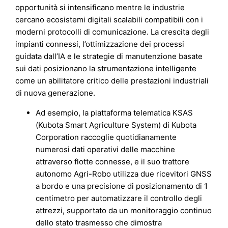
opportunità si intensificano mentre le industrie
cercano ecosistemi digitali scalabili compatibili con i
moderni protocolli di comunicazione. La crescita degli
impianti connessi, l’ottimizzazione dei processi
guidata dall’IA e le strategie di manutenzione basate
sui dati posizionano la strumentazione intelligente
come un abilitatore critico delle prestazioni industriali
di nuova generazione.
Ad esempio, la piattaforma telematica KSAS
(Kubota Smart Agriculture System) di Kubota
Corporation raccoglie quotidianamente
numerosi dati operativi delle macchine
attraverso flotte connesse, e il suo trattore
autonomo Agri-Robo utilizza due ricevitori GNSS
a bordo e una precisione di posizionamento di 1
centimetro per automatizzare il controllo degli
attrezzi, supportato da un monitoraggio continuo
dello stato trasmesso che dimostra