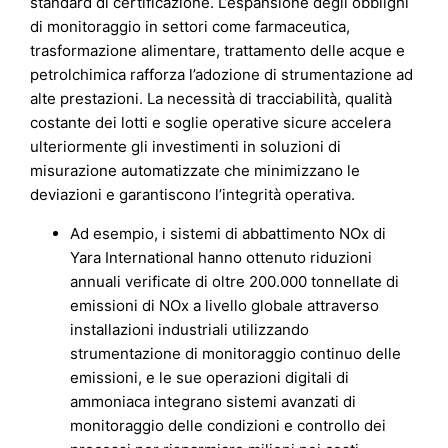
standard di certificazione. L’espansione degli obblighi
di monitoraggio in settori come farmaceutica,
trasformazione alimentare, trattamento delle acque e
petrolchimica rafforza l’adozione di strumentazione ad
alte prestazioni. La necessità di tracciabilità, qualità
costante dei lotti e soglie operative sicure accelera
ulteriormente gli investimenti in soluzioni di
misurazione automatizzate che minimizzano le
deviazioni e garantiscono l’integrità operativa.
Ad esempio, i sistemi di abbattimento NOx di
Yara International hanno ottenuto riduzioni
annuali verificate di oltre 200.000 tonnellate di
emissioni di NOx a livello globale attraverso
installazioni industriali utilizzando
strumentazione di monitoraggio continuo delle
emissioni, e le sue operazioni digitali di
ammoniaca integrano sistemi avanzati di
monitoraggio delle condizioni e controllo dei