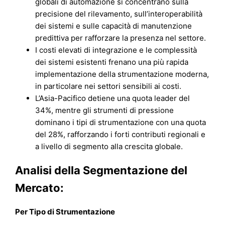
globali di automazione si concentrano sulla
precisione del rilevamento, sull’interoperabilità
dei sistemi e sulle capacità di manutenzione
predittiva per rafforzare la presenza nel settore.
I costi elevati di integrazione e le complessità
dei sistemi esistenti frenano una più rapida
implementazione della strumentazione moderna,
in particolare nei settori sensibili ai costi.
L’Asia-Pacifico detiene una quota leader del
34%, mentre gli strumenti di pressione
dominano i tipi di strumentazione con una quota
del 28%, rafforzando i forti contributi regionali e
a livello di segmento alla crescita globale.
Analisi della Segmentazione del
Mercato:
Per Tipo di Strumentazione