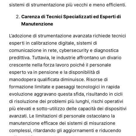
sistemi di strumentazione più vecchi e meno efficienti.
Carenza di Tecnici Specializzati ed Esperti di
Manutenzione
L’adozione di strumentazione avanzata richiede tecnici
esperti in calibrazione digitale, sistemi di
comunicazione in rete, cybersecurity e diagnostica
predittiva. Tuttavia, le industrie affrontano un divario
crescente nella forza lavoro poiché il personale
esperto va in pensione e la disponibilità di
manodopera qualificata diminuisce. Risorse di
formazione limitate e paesaggi tecnologici in rapida
evoluzione aggravano questa sfida, risultando in cicli
di risoluzione dei problemi più lunghi, rischi operativi
più elevati e sotto-utilizzo delle capacità dei dispositivi
avanzati. Le limitazioni di personale ostacolano la
manutenzione efficace dei sistemi di misurazione
complessi, ritardando gli aggiornamenti e riducendo