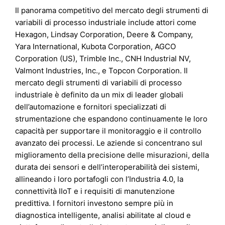
Il panorama competitivo del mercato degli strumenti di
variabili di processo industriale include attori come
Hexagon, Lindsay Corporation, Deere & Company,
Yara International, Kubota Corporation, AGCO
Corporation (US), Trimble Inc., CNH Industrial NV,
Valmont Industries, Inc., e Topcon Corporation. Il
mercato degli strumenti di variabili di processo
industriale è definito da un mix di leader globali
dell’automazione e fornitori specializzati di
strumentazione che espandono continuamente le loro
capacità per supportare il monitoraggio e il controllo
avanzato dei processi. Le aziende si concentrano sul
miglioramento della precisione delle misurazioni, della
durata dei sensori e dell’interoperabilità dei sistemi,
allineando i loro portafogli con l’Industria 4.0, la
connettività IIoT e i requisiti di manutenzione
predittiva. I fornitori investono sempre più in
diagnostica intelligente, analisi abilitate al cloud e