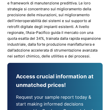
e framework di manutenzione predittiva. Le loro
strategie si concentrano sul miglioramento della
precisione delle misurazioni, sul miglioramento
dell’interoperabilità dei sistemi e sul supporto al
retrofit digitale degli impianti esistenti. A livello
regionale, l’Asia-Pacifico guida il mercato con una
quota esatta del 34%, trainata dalla rapida espansione
industriale, dalla forte produzione manifatturiera e
dall’adozione accelerata di strumentazione avanzata
nei settori chimico, delle utilities e dei processi.
Access crucial information at
unmatched prices!
Request your sample report today &
start making informed decisions