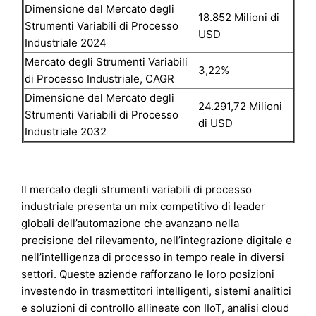
Dimensione del Mercato degli
18.852 Milioni di
Strumenti Variabili di Processo
USD
Industriale 2024
Mercato degli Strumenti Variabili
3,22%
di Processo Industriale, CAGR
Dimensione del Mercato degli
24.291,72 Milioni
Strumenti Variabili di Processo
di USD
Industriale 2032
Il mercato degli strumenti variabili di processo
industriale presenta un mix competitivo di leader
globali dell’automazione che avanzano nella
precisione del rilevamento, nell’integrazione digitale e
nell’intelligenza di processo in tempo reale in diversi
settori. Queste aziende rafforzano le loro posizioni
investendo in trasmettitori intelligenti, sistemi analitici
e soluzioni di controllo allineate con IIoT, analisi cloud