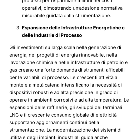
processi per risparmiare milioni nei costi
operativi, dimostrando un’adesione normativa
misurabile guidata dalla strumentazione.
Espansione delle Infrastrutture Energetiche e
delle Industrie di Processo
Gli investimenti su larga scala nella generazione di
energia, nei progetti di energia rinnovabile, nella
lavorazione chimica e nelle infrastrutture di petrolio e
gas creano una forte domanda di strumenti affidabili
per le variabili di processo. Le crescenti attività a
monte e a metà catena intensificano la necessità di
dispositivi robusti e ad alta precisione in grado di
operare in ambienti corrosivi e ad alta temperatura. Le
espansioni delle raffinerie, gli sviluppi dei terminali
LNG e il crescente consumo globale di elettricità
supportano aggiornamenti continui della
strumentazione. La modernizzazione dei sistemi di
utilità e degli impianti industriali guida anche