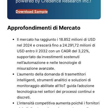
powered by Credence Research Inc.!
Download Sample
Approfondimenti di Mercato
Il mercato ha raggiunto i 18.852 milioni di USD
nel 2024 e crescerà fino a 24.291,72 milioni di
USD entro il 2032 con un CAGR del 3,22%,
supportato da investimenti sostenuti
nell’automazione e nelle tecnologie di
misurazione avanzate.
L’aumento della domanda di trasmettitori
intelligenti, strumenti analitici e soluzioni di
monitoraggio abilitate all’IIoT guida l’adozione
tecnologica nei settori dei processi continui e
discreti.
L’intensità competitiva aumenta poiché i fornitori