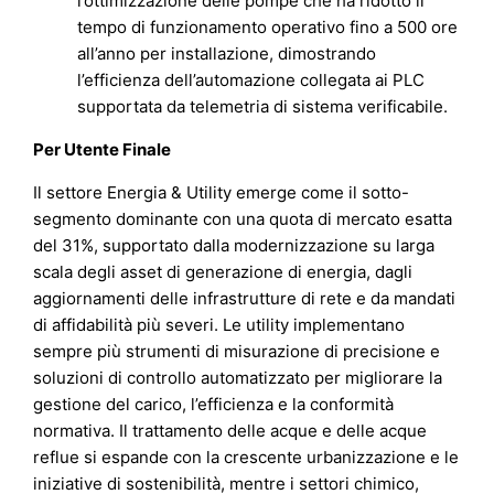
l’ottimizzazione delle pompe che ha ridotto il
tempo di funzionamento operativo fino a 500 ore
all’anno per installazione, dimostrando
l’efficienza dell’automazione collegata ai PLC
supportata da telemetria di sistema verificabile.
Per Utente Finale
Il settore Energia & Utility emerge come il sotto-
segmento dominante con una quota di mercato esatta
del 31%, supportato dalla modernizzazione su larga
scala degli asset di generazione di energia, dagli
aggiornamenti delle infrastrutture di rete e da mandati
di affidabilità più severi. Le utility implementano
sempre più strumenti di misurazione di precisione e
soluzioni di controllo automatizzato per migliorare la
gestione del carico, l’efficienza e la conformità
normativa. Il trattamento delle acque e delle acque
reflue si espande con la crescente urbanizzazione e le
iniziative di sostenibilità, mentre i settori chimico,