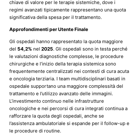
chiave di valore per le terapie sistemiche, dove i
regimi avanzati tipicamente rappresentano una quota
significativa della spesa per il trattamento.
Approfondimenti per Utente Finale
Gli ospedali hanno rappresentato la quota maggiore
del
54,2%
nel
2025
. Gli ospedali sono in testa perché
le valutazioni diagnostiche complesse, le procedure
chirurgiche e l’inizio della terapia sistemica sono
frequentemente centralizzati nei contesti di cura acuta
e oncologia terziaria. I team multidisciplinari basati in
ospedale supportano una maggiore complessità del
trattamento e l’utilizzo avanzato delle immagini.
L’investimento continuo nelle infrastrutture
oncologiche e nei percorsi di cura integrati continua a
rafforzare la quota degli ospedali, anche se
l’assistenza ambulatoriale si espande per il follow-up e
le procedure di routine.