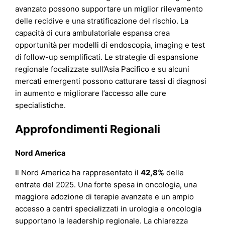
avanzato possono supportare un miglior rilevamento
delle recidive e una stratificazione del rischio. La
capacità di cura ambulatoriale espansa crea
opportunità per modelli di endoscopia, imaging e test
di follow-up semplificati. Le strategie di espansione
regionale focalizzate sull’Asia Pacifico e su alcuni
mercati emergenti possono catturare tassi di diagnosi
in aumento e migliorare l’accesso alle cure
specialistiche.
Approfondimenti Regionali
Nord America
Il Nord America ha rappresentato il
42,8%
delle
entrate del 2025. Una forte spesa in oncologia, una
maggiore adozione di terapie avanzate e un ampio
accesso a centri specializzati in urologia e oncologia
supportano la leadership regionale. La chiarezza