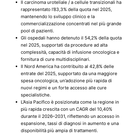
Il carcinoma uroteliale / a cellule transizionali ha
rappresentato l’83,3% della quota nel 2025,
mantenendo lo sviluppo clinico e la
commercializzazione concentrati nel più grande
pool di pazienti.
Gli ospedali hanno detenuto il 54,2% della quota
nel 2025, supportati da procedure ad alta
complessità, capacità di infusione oncologica e
fornitura di cure multidisciplinari.
Il Nord America ha contribuito al 42,8% delle
entrate del 2025, supportato da una maggiore
spesa oncologica, un’adozione più rapida di
nuovi regimi e un forte accesso alle cure
specialistiche.
L’Asia Pacifico è posizionata come la regione in
più rapida crescita con un CAGR del 10,40%
durante il 2026–2031, riflettendo un accesso in
espansione, tassi di diagnosi in aumento e una
disponibilità più ampia di trattamenti.