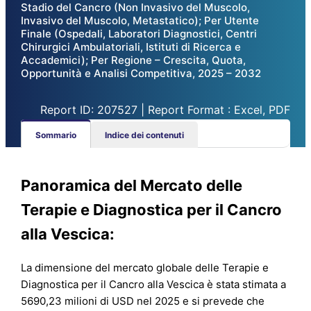
Stadio del Cancro (Non Invasivo del Muscolo,
Invasivo del Muscolo, Metastatico); Per Utente
Finale (Ospedali, Laboratori Diagnostici, Centri
Chirurgici Ambulatoriali, Istituti di Ricerca e
Accademici); Per Regione – Crescita, Quota,
Opportunità e Analisi Competitiva, 2025 – 2032
Report ID: 207527 | Report Format : Excel, PDF
Sommario
Indice dei contenuti
Panoramica del Mercato delle
Terapie e Diagnostica per il Cancro
alla Vescica:
La dimensione del mercato globale delle Terapie e
Diagnostica per il Cancro alla Vescica è stata stimata a
5690,23 milioni di USD nel 2025 e si prevede che