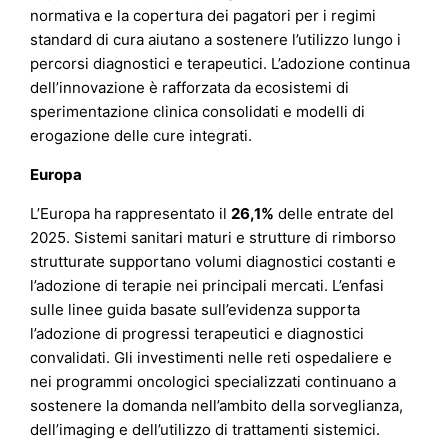
normativa e la copertura dei pagatori per i regimi
standard di cura aiutano a sostenere l’utilizzo lungo i
percorsi diagnostici e terapeutici. L’adozione continua
dell’innovazione è rafforzata da ecosistemi di
sperimentazione clinica consolidati e modelli di
erogazione delle cure integrati.
Europa
L’Europa ha rappresentato il
26,1%
delle entrate del
2025. Sistemi sanitari maturi e strutture di rimborso
strutturate supportano volumi diagnostici costanti e
l’adozione di terapie nei principali mercati. L’enfasi
sulle linee guida basate sull’evidenza supporta
l’adozione di progressi terapeutici e diagnostici
convalidati. Gli investimenti nelle reti ospedaliere e
nei programmi oncologici specializzati continuano a
sostenere la domanda nell’ambito della sorveglianza,
dell’imaging e dell’utilizzo di trattamenti sistemici.