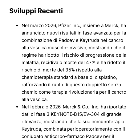
Sviluppi Recenti
Nel marzo 2026, Pfizer Inc., insieme a Merck, ha
annunciato nuovi risultati in fase avanzata per la
combinazione di Padcev e Keytruda nel cancro
alla vescica muscolo-invasivo, mostrando che il
regime ha ridotto il rischio di progressione della
malattia, recidiva o morte del 47% e ha ridotto il
rischio di morte del 35% rispetto alla
chemioterapia standard a base di cisplatino,
rafforzando il ruolo di questo doppietto senza
chemio come terapia rivoluzionaria per il cancro
alla vescica.
Nel febbraio 2026, Merck & Co., Inc. ha riportato
dati di fase 3 KEYNOTE‑B15/EV‑304 di grande
rilevanza, mostrando che la sua immunoterapia
Keytruda, combinata perioperatoriamente con il
coniugato anticorpo-farmaco Padcev per il