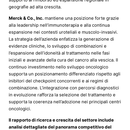
geografie ad alta crescita.
Merck & Co., Inc.
mantiene una posizione forte grazie
alla leadership nell’immunoterapia e alla continua
espansione nei contesti uroteliali e muscolo-invasivi.
La strategia dell’azienda enfatizza la generazione di
evidenze cliniche, lo sviluppo di combinazioni e
l’espansione dell’idoneità al trattamento nelle fasi
iniziali e avanzate della cura del cancro alla vescica. Il
continuo investimento nello sviluppo oncologico
supporta un posizionamento differenziato rispetto agli
inibitori del checkpoint concorrenti e ai regimi di
combinazione. L’integrazione con percorsi diagnostici
in evoluzione rafforza la selezione del trattamento e
supporta la coerenza nell’adozione nei principali centri
oncologici.
Il rapporto di ricerca e crescita del settore include
analisi dettagliate del panorama competitivo del