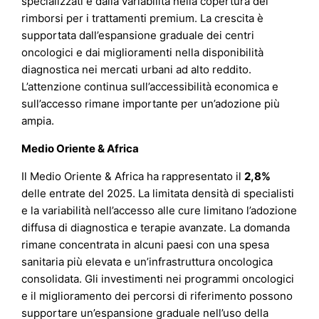
specializzati e dalla variabilità nella copertura dei
rimborsi per i trattamenti premium. La crescita è
supportata dall’espansione graduale dei centri
oncologici e dai miglioramenti nella disponibilità
diagnostica nei mercati urbani ad alto reddito.
L’attenzione continua sull’accessibilità economica e
sull’accesso rimane importante per un’adozione più
ampia.
Medio Oriente & Africa
Il Medio Oriente & Africa ha rappresentato il
2,8%
delle entrate del 2025. La limitata densità di specialisti
e la variabilità nell’accesso alle cure limitano l’adozione
diffusa di diagnostica e terapie avanzate. La domanda
rimane concentrata in alcuni paesi con una spesa
sanitaria più elevata e un’infrastruttura oncologica
consolidata. Gli investimenti nei programmi oncologici
e il miglioramento dei percorsi di riferimento possono
supportare un’espansione graduale nell’uso della