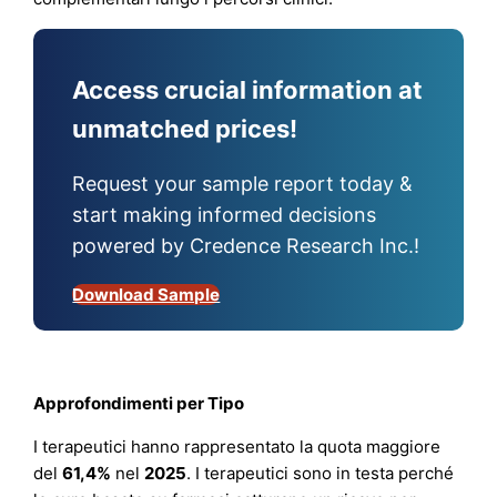
Access crucial information at
unmatched prices!
Request your sample report today &
start making informed decisions
powered by Credence Research Inc.!
Download Sample
Approfondimenti per Tipo
I terapeutici hanno rappresentato la quota maggiore
del
61,4%
nel
2025
. I terapeutici sono in testa perché