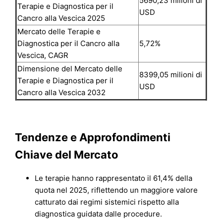
5690,23 milioni di
Terapie e Diagnostica per il
USD
Cancro alla Vescica 2025
Mercato delle Terapie e
Diagnostica per il Cancro alla
5,72%
Vescica, CAGR
Dimensione del Mercato delle
8399,05 milioni di
Terapie e Diagnostica per il
USD
Cancro alla Vescica 2032
Tendenze e Approfondimenti
Chiave del Mercato
Le terapie hanno rappresentato il 61,4% della
quota nel 2025, riflettendo un maggiore valore
catturato dai regimi sistemici rispetto alla
diagnostica guidata dalle procedure.