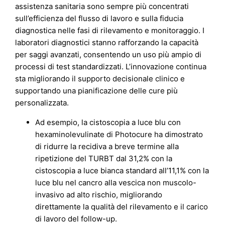
assistenza sanitaria sono sempre più concentrati
sull’efficienza del flusso di lavoro e sulla fiducia
diagnostica nelle fasi di rilevamento e monitoraggio. I
laboratori diagnostici stanno rafforzando la capacità
per saggi avanzati, consentendo un uso più ampio di
processi di test standardizzati. L’innovazione continua
sta migliorando il supporto decisionale clinico e
supportando una pianificazione delle cure più
personalizzata.
Ad esempio, la cistoscopia a luce blu con
hexaminolevulinate di Photocure ha dimostrato
di ridurre la recidiva a breve termine alla
ripetizione del TURBT dal 31,2% con la
cistoscopia a luce bianca standard all’11,1% con la
luce blu nel cancro alla vescica non muscolo-
invasivo ad alto rischio, migliorando
direttamente la qualità del rilevamento e il carico
di lavoro del follow-up.