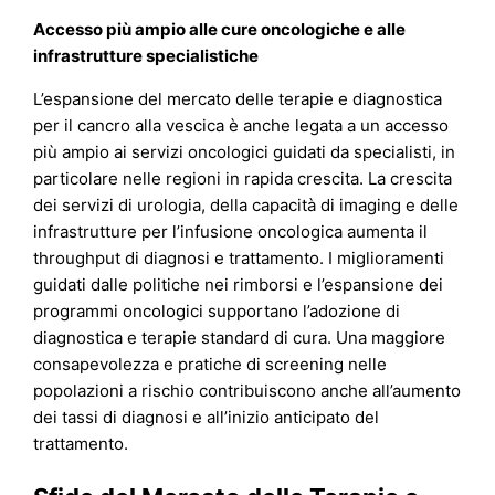
Accesso più ampio alle cure oncologiche e alle
infrastrutture specialistiche
L’espansione del mercato delle terapie e diagnostica
per il cancro alla vescica è anche legata a un accesso
più ampio ai servizi oncologici guidati da specialisti, in
particolare nelle regioni in rapida crescita. La crescita
dei servizi di urologia, della capacità di imaging e delle
infrastrutture per l’infusione oncologica aumenta il
throughput di diagnosi e trattamento. I miglioramenti
guidati dalle politiche nei rimborsi e l’espansione dei
programmi oncologici supportano l’adozione di
diagnostica e terapie standard di cura. Una maggiore
consapevolezza e pratiche di screening nelle
popolazioni a rischio contribuiscono anche all’aumento
dei tassi di diagnosi e all’inizio anticipato del
trattamento.