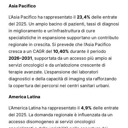
Asia Pacifico
L’Asia Pacifico ha rappresentato il
23,4%
delle entrate
del 2025. Un ampio bacino di pazienti, tassi di diagnosi
in miglioramento e un’infrastruttura di cure
specialistiche in espansione supportano un contributo
regionale in crescita. Si prevede che l’Asia Pacifico
cresca a un CAGR del
10,40%
durante il periodo
2026–2031
, supportata da un accesso più ampio ai
servizi oncologici e da un’adozione crescente di
terapie avanzate. L’espansione dei laboratori
diagnostici e della capacità di imaging sta rafforzando
la copertura dei percorsi nei centri sanitari urbani.
America Latina
L’America Latina ha rappresentato il
4,9%
delle entrate
del 2025. La domanda regionale è influenzata da un
accesso disomogeneo ai servizi oncologici