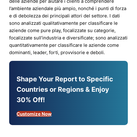
delle aziende per aiutare i clienti a comprendere
l’ambiente aziendale più ampio, nonché i punti di forza
e di debolezza dei principali attori del settore. I dati
sono analizzati qualitativamente per classificare le
aziende come pure play, focalizzate su categorie,
focalizzate sull’industria e diversificate; sono analizzati
quantitativamente per classificare le aziende come
dominanti, leader, forti, provvisorie e deboli.
Shape Your Report to Specific
Countries or Regions & Enjoy
30% Off!
Customize Now