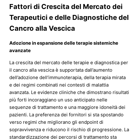
Fattori di Crescita del Mercato dei
Terapeutici e delle Diagnostiche del
Cancro alla Vescica
Adozione in espansione delle terapie sistemiche
avanzate
La crescita del mercato delle terapie e diagnostica per
il cancro alla vescica è supportata dall’aumento
dell’adozione dell’immunoterapia, della terapia mirata
e dei regimi combinati nei contesti di malattia
avanzata. Le evidenze cliniche che dimostrano risultati
più forti incoraggiano un uso anticipato nelle
sequenze di trattamento e una maggiore idoneità dei
pazienti. La preferenza dei fornitori si sta spostando
verso regimi che migliorano gli endpoint di
sopravvivenza e riducono il rischio di progressione. La
standardizzazione dei percorsi di trattamento sta