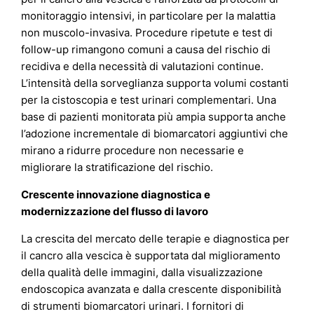
monitoraggio intensivi, in particolare per la malattia
non muscolo-invasiva. Procedure ripetute e test di
follow-up rimangono comuni a causa del rischio di
recidiva e della necessità di valutazioni continue.
L’intensità della sorveglianza supporta volumi costanti
per la cistoscopia e test urinari complementari. Una
base di pazienti monitorata più ampia supporta anche
l’adozione incrementale di biomarcatori aggiuntivi che
mirano a ridurre procedure non necessarie e
migliorare la stratificazione del rischio.
Crescente innovazione diagnostica e
modernizzazione del flusso di lavoro
La crescita del mercato delle terapie e diagnostica per
il cancro alla vescica è supportata dal miglioramento
della qualità delle immagini, dalla visualizzazione
endoscopica avanzata e dalla crescente disponibilità
di strumenti biomarcatori urinari. I fornitori di