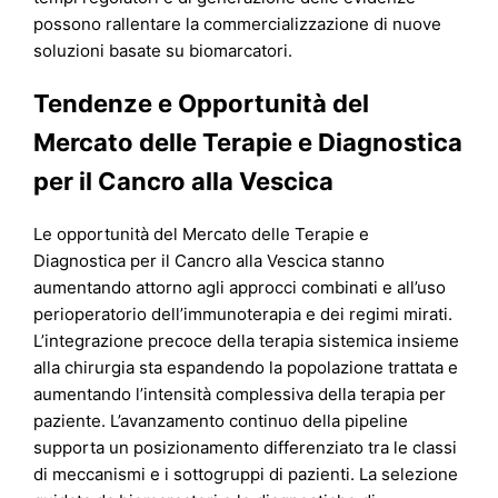
possono rallentare la commercializzazione di nuove
soluzioni basate su biomarcatori.
Tendenze e Opportunità del
Mercato delle Terapie e Diagnostica
per il Cancro alla Vescica
Le opportunità del Mercato delle Terapie e
Diagnostica per il Cancro alla Vescica stanno
aumentando attorno agli approcci combinati e all’uso
perioperatorio dell’immunoterapia e dei regimi mirati.
L’integrazione precoce della terapia sistemica insieme
alla chirurgia sta espandendo la popolazione trattata e
aumentando l’intensità complessiva della terapia per
paziente. L’avanzamento continuo della pipeline
supporta un posizionamento differenziato tra le classi
di meccanismi e i sottogruppi di pazienti. La selezione