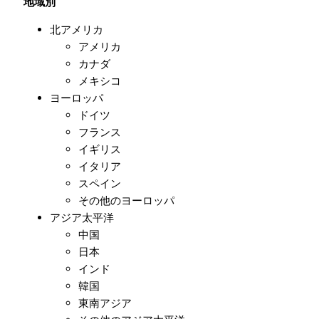
地域別
北アメリカ
アメリカ
カナダ
メキシコ
ヨーロッパ
ドイツ
フランス
イギリス
イタリア
スペイン
その他のヨーロッパ
アジア太平洋
中国
日本
インド
韓国
東南アジア