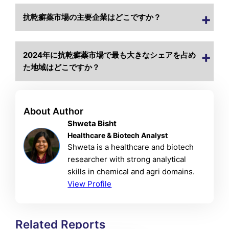
抗乾癬薬市場の主要企業はどこですか？
2024年に抗乾癬薬市場で最も大きなシェアを占め
た地域はどこですか？
About Author
Shweta Bisht
Healthcare & Biotech Analyst
Shweta is a healthcare and biotech
researcher with strong analytical
skills in chemical and agri domains.
View Profile
Related Reports