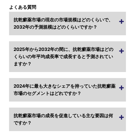
よくある質問
抗乾癬薬市場の現在の市場規模はどのくらいで、
2032年の予測規模はどのくらいですか？
2025年から2032年の間に、抗乾癬薬市場はどの
くらいの年平均成長率で成長すると予測されてい
ますか？
2024年に最も大きなシェアを持っていた抗乾癬薬
市場のセグメントはどれですか？
抗乾癬薬市場の成長を促進している主な要因は何
ですか？