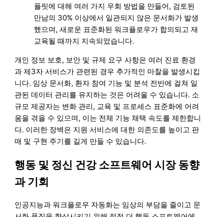
플릿에 대해 여러 가지 우회 방법을 만들어, 검토된
만남의 30% 이상에서 일관되지 않은 문서화가 발생
했으며, 새로운 표준화된 워크플로우가 합의되고 재
교육될 때까지 지속되었습니다.
개인 정보 보호, 보안 및 규제 요구 사항은 여러 진료 환경
과 제3자 서비스가 관련된 경우 추가적인 마찰을 발생시킵
니다. 임상 문서화, 환자 참여 기능 및 분석 전반에 걸쳐 일
관된 데이터 관리를 유지하는 것은 어려울 수 있습니다. 소
규모 제공자는 변화 관리, 교육 및 프로세스 표준화에 어려
움을 겪을 수 있으며, 이는 전체 기능 채택 속도를 제한합니
다. 이러한 장벽은 지원 서비스에 대한 의존도를 높이고 판
매 및 구현 주기를 길게 만들 수 있습니다.
행동 및 정신 건강 소프트웨어 시장 동향
과 기회
인공지능과 워크플로우 자동화는 임상의 부담을 줄이고 문
서화 품질을 향상시키기 위해 점점 더 행동 소프트웨어에