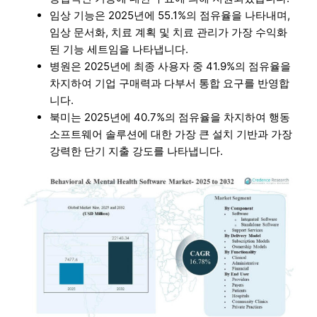
임상 기능은 2025년에 55.1%의 점유율을 나타내며,
임상 문서화, 치료 계획 및 치료 관리가 가장 수익화
된 기능 세트임을 나타냅니다.
병원은 2025년에 최종 사용자 중 41.9%의 점유율을
차지하여 기업 구매력과 다부서 통합 요구를 반영합
니다.
북미는 2025년에 40.7%의 점유율을 차지하여 행동
소프트웨어 솔루션에 대한 가장 큰 설치 기반과 가장
강력한 단기 지출 강도를 나타냅니다.