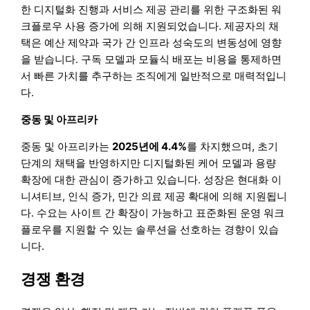
한 디지털화 진행과 서비스 제공 관리를 위한 구조화된 워
크플로우 사용 증가에 의해 지원되었습니다. 제공자의 채
택은 예산 제약과 국가 간 인프라 성숙도의 변동성에 영향
을 받습니다. 구독 모델과 모듈식 배포는 비용을 통제하면
서 빠른 가치를 추구하는 조직에게 일반적으로 매력적입니
다.
중동 및 아프리카
중동 및 아프리카는
2025년에 4.4%
를 차지했으며, 초기
단계의 채택을 반영하지만 디지털화된 케어 모델과 용량
확장에 대한 관심이 증가하고 있습니다. 성장은 현대화 이
니셔티브, 인식 증가, 민간 의료 제공 확대에 의해 지원됩니
다. 수요는 사이트 간 확장이 가능하고 표준화된 운영 워크
플로우를 지원할 수 있는 솔루션을 선호하는 경향이 있습
니다.
경쟁 환경