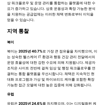
상 워크플로우 및 운영 관리를 통합하는 플랫폼에 대한 수
요가 증가하고 있습니다. 상호 운용성과 확장 가능한 분석
을 지원하는 공급업체는 이러한 채택 변화로부터 이익을
얻을 수 있습니다.
지역 통찰
북미
북미는
2025년 40.7%
로 가장 큰 점유율을 차지했으며, 이
는 성숙한 헬스케어 IT 환경과 행동 건강 관리 전달에서의
운영 효율성에 대한 강한 수요에 의해 지원됩니다. 제공자
조직은 사이트 전반에 걸쳐 임상 및 행정 워크플로우를 연
결하는 통합 플랫폼을 우선시합니다. 채택은 지속적인 현
대화 프로그램과 가상 및 하이브리드 케어를 포함한 확장
가능한 접근 모델에 대한 높은 집중에 의해 강화됩니다.
유럽
유럽은
2025년 24.6%
를 차지했으며, 이는 디지털화된 케