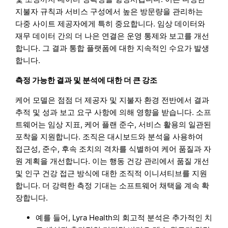
지불자 규칙과 서비스 구성에서 높은 방문량을 관리하는
다중 사이트 제공자에게 특히 중요합니다. 임상 데이터와
재무 데이터 간의 더 나은 연결은 운영 통제와 보고를 개선
합니다. 그 결과 통합 플랫폼에 대한 지속적인 수요가 발생
합니다.
측정 가능한 결과 및 분석에 대한 더 큰 강조
케어 모델은 점점 더 제공자 및 지불자 환경 전반에서 결과
추적 및 성과 보고 요구 사항에 의해 영향을 받습니다. 소프
트웨어는 임상 지표, 케어 플랜 준수, 서비스 활용의 일관된
포착을 지원합니다. 조직은 대시보드와 분석을 사용하여
접근성, 준수, 후속 조치의 격차를 식별하여 케어 품질과 자
원 계획을 개선합니다. 이는 행동 건강 관리에서 품질 개선
및 인구 건강 접근 방식에 대한 조직적 이니셔티브를 지원
합니다. 더 강력한 측정 기대는 소프트웨어 채택을 계속 확
장합니다.
예를 들어, Lyra Health의 회고적 분석은 추가적인 치