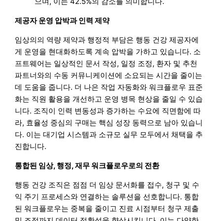
으며, 이는 42.5%의 감소를 의미합니다.
제공자 운영 압박과 인력 제약
임상의의 역량 제약과 행정적 부담은 행동 건강 제공자에
게 운영을 현대화하도록 계속 압박을 가하고 있습니다. 소
프트웨어는 일상적인 문서 작성, 일정 조정, 환자 및 추천
파트너와의 수동 커뮤니케이션에 소요되는 시간을 줄이는
데 도움을 줍니다. 더 나은 작업 자동화와 워크플로우 표준
화는 직원 활용을 개선하고 운영 병목 현상을 줄일 수 있습
니다. 조직이 인력 변동성과 증가하는 수요에 직면함에 따
라, 효율성 중심의 구매는 핵심 성장 동력으로 남아 있습니
다. 이는 대기업 시스템과 소규모 실무 모두에서 채택을 추
진합니다.
통합된 임상, 행정, 재무 워크플로우로의 전환
행동 건강 조직은 점점 더 임상 문서화를 접수, 청구 및 수
익 주기 프로세스와 연결하는 솔루션을 선호합니다. 통합
된 워크플로우는 중복을 줄이고 진료 시점부터 청구 제출
및 조정까지 데이터 정확성을 향상시킵니다. 이는 다양한