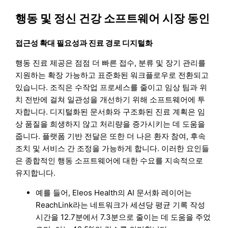
행동 및 정신 건강 소프트웨어 시장 동인
접근성 확대 필요성과 진료 경로 디지털화
행동 진료 제공은 점점 더 빠른 접수, 분류 및 장기 관리를
지원하는 확장 가능하고 표준화된 워크플로우로 전환되고
있습니다. 조직은 수작업 프로세스를 줄이고 임상 팀과 위
치 전반에 걸쳐 일관성을 개선하기 위해 소프트웨어에 투
자합니다. 디지털화된 문서화와 구조화된 진료 계획은 임
상 품질을 희생하지 않고 처리량을 증가시키는 데 도움을
줍니다. 플랫폼 기반 전달은 또한 더 나은 환자 참여, 후속
조치 및 서비스 간 조정을 가능하게 합니다. 이러한 요인들
은 종합적인 행동 소프트웨어에 대한 수요를 지속적으로
유지합니다.
예를 들어, Eleos Health의 AI 문서화 레이어는
ReachLink라는 네트워크가 세션당 평균 기록 작성
시간을 12.7분에서 7.3분으로 줄이는 데 도움을 주었