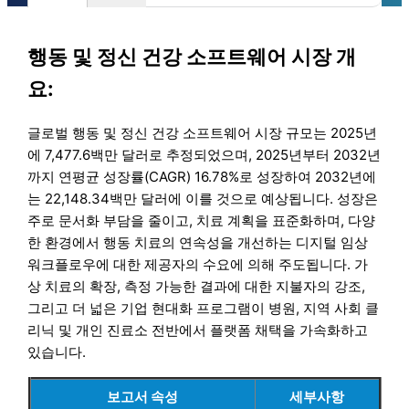
행동 및 정신 건강 소프트웨어 시장 개
요:
글로벌 행동 및 정신 건강 소프트웨어 시장 규모는 2025년
에 7,477.6백만 달러로 추정되었으며, 2025년부터 2032년
까지 연평균 성장률(CAGR) 16.78%로 성장하여 2032년에
는 22,148.34백만 달러에 이를 것으로 예상됩니다. 성장은
주로 문서화 부담을 줄이고, 치료 계획을 표준화하며, 다양
한 환경에서 행동 치료의 연속성을 개선하는 디지털 임상
워크플로우에 대한 제공자의 수요에 의해 주도됩니다. 가
상 치료의 확장, 측정 가능한 결과에 대한 지불자의 강조,
그리고 더 넓은 기업 현대화 프로그램이 병원, 지역 사회 클
리닉 및 개인 진료소 전반에서 플랫폼 채택을 가속화하고
있습니다.
보고서 속성
세부사항