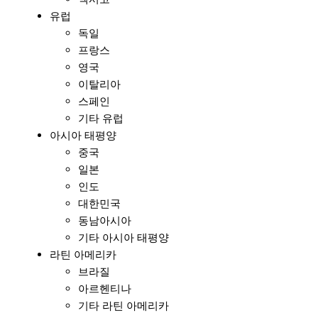
유럽
독일
프랑스
영국
이탈리아
스페인
기타 유럽
아시아 태평양
중국
일본
인도
대한민국
동남아시아
기타 아시아 태평양
라틴 아메리카
브라질
아르헨티나
기타 라틴 아메리카