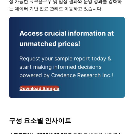
성 가능한 워크플로우 및 임상 결과와 운영 성과를 강화하
는 데이터 기반 진료 관리로 이동하고 있습니다.
Access crucial information at
unmatched prices!
Request your sample report today &
start making informed decisions
powered by Credence Research Inc.!
Download Sample
구성 요소별 인사이트