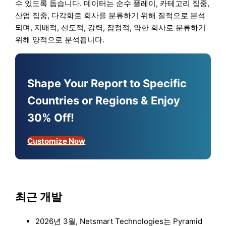
수 있도록 돕습니다. 데이터는 순수 플레이, 카테고리 집중,
산업 집중, 다각화로 회사를 분류하기 위해 질적으로 분석
되며, 지배적, 선도적, 강력, 잠정적, 약한 회사로 분류하기
위해 양적으로 분석됩니다.
Shape Your Report to Specific
Countries or Regions & Enjoy
30% Off!
Customize Now
최근 개발
2026년 3월, Netsmart Technologies는 Pyramid