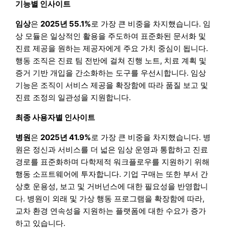
기능별 인사이트
임상
은
2025년 55.1%
로 가장 큰 비중을 차지했습니다. 임
상 모듈은 일상적인 활용을 주도하여 표준화된 문서화 및
진료 제공을 원하는 제공자에게 주요 가치 중심이 됩니다.
행동 조직은 진료 팀 전반에 걸쳐 진행 노트, 치료 계획 및
증거 기반 개입을 간소화하는 도구를 우선시합니다. 임상
기능은 조직이 서비스 제공을 확장함에 따라 품질 보고 및
진료 조정의 일관성을 지원합니다.
최종 사용자별 인사이트
병원
은
2025년 41.9%
로 가장 큰 비중을 차지했습니다. 병
원은 정신과 서비스를 더 넓은 임상 운영과 통합하고 진료
경로를 표준화하며 다학제적 워크플로우를 지원하기 위해
행동 소프트웨어에 투자합니다. 기업 구매는 또한 부서 간
상호 운용성, 보고 및 거버넌스에 대한 필요성을 반영합니
다. 병원이 외래 및 가상 행동 프로그램을 확장함에 따라,
교차 환경 연속성을 지원하는 플랫폼에 대한 수요가 증가
하고 있습니다.