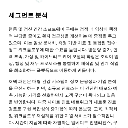
세그먼트 분석
행동 및 정신 건강 소프트웨어 구매는 점점 더 임상의 행정
적 부담을 줄이고 환자 접근성을 개선하는 데 중점을 두고
있으며, 이는 임상 문서화, 측정 기반 치료 및 통합된 접수-
청구 워크플로우에 대한 수요를 높입니다. 방문량 증가, 인
력 부족, 가상 및 하이브리드 케어 모델의 확장은 조직이 임
상, 행정 및 재무 프로세스를 통합하여 재작업 및 인계 작업
을 최소화하는 플랫폼으로 이동하게 만듭니다.
채택 패턴은 대형 건강 시스템이 상호 운용성과 기업 분석
을 우선시하는 반면, 소규모 진료소는 더 간단한 배포와 예
측 가능한 가격을 선호하면서 고객 구성이 확대되고 있음
을 반영합니다. 다중 사이트 진료 네트워크와 새로운 진료
경로로 구현 복잡성이 증가함에 따라 온보딩, 교육, 최적화
및 워크플로우 재설계를 위한 지원 서비스가 필수적입니
다. 시간이 지남에 따라 차별화는 임베디드 인텔리전스, 구