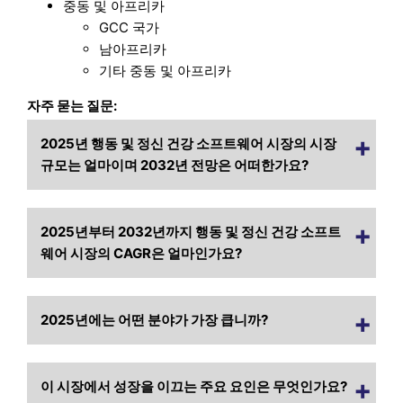
중동 및 아프리카
GCC 국가
남아프리카
기타 중동 및 아프리카
자주 묻는 질문:
2025년 행동 및 정신 건강 소프트웨어 시장의 시장
규모는 얼마이며 2032년 전망은 어떠한가요?
2025년부터 2032년까지 행동 및 정신 건강 소프트
웨어 시장의 CAGR은 얼마인가요?
2025년에는 어떤 분야가 가장 큽니까?
이 시장에서 성장을 이끄는 주요 요인은 무엇인가요?