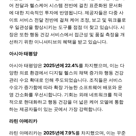
어 전달과 헬스케어 시스템 전반에 걸친 표준화된 문서화
에 대한 지속적인 투자에 반영됩니다. 제공자들은 다중 사
이트 서비스 전달 전반에 걸쳐 케어 조정, 보고 및 워크플로
우 일관성을 향상시키는 도구를 점점 더 찾고 있습니다. 시
장은 또한 행동 건강 서비스에서 접근성 및 품질 측정을 개
선하기 위한 이니셔티브의 혜택을 받고 있습니다.
아시아 태평양
아시아 태평양은
2025년에 22.4%
를 차지했으며, 이는 다
양한 의료 환경에서 디지털 헬스의 채택 증가와 행동 건강
관리 수요 확대로 인해 주도되었습니다. 조직들은 서비스
수요가 증가함에 따라 확장 가능한 소프트웨어 배포와 운
영 간소화를 우선시합니다. 기회는 외래 네트워크를 적극
적으로 현대화하고 행동 건강을 더 넓은 케어 모델에 통합
하는 제공자들이 있는 곳에서 가장 강력합니다.
라틴 아메리카
라틴 아메리카는
2025년에 7.9%
를 차지했으며, 이는 꾸준