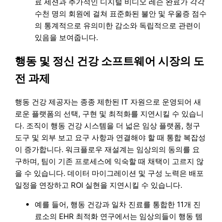
료 세션과 추가적인 디지털 비디오 레슨 완료가 각각
수천 명의 회원에 걸쳐 표준화된 불안 및 우울증 점수
의 통계적으로 유의미한 감소와 독립적으로 관련이
있음을 보여줍니다.
행동 및 정신 건강 소프트웨어 시장의 도
전 과제
행동 건강 제공자는 종종 제한된 IT 자원으로 운영되어 새
로운 플랫폼의 선택, 구현 및 최적화를 지연시킬 수 있습니
다. 조직이 행동 건강 시스템을 더 넓은 임상 플랫폼, 청구
도구 및 외부 보고 요구 사항과 연결해야 할 때 통합 복잡성
이 증가합니다. 워크플로우 재설계는 임상의의 동의를 요
구하며, 팀이 기존 프로세스에 익숙할 때 채택이 고르지 않
을 수 있습니다. 데이터 마이그레이션 및 구성 노력은 배포
일정을 연장하고 ROI 실현을 지연시킬 수 있습니다.
예를 들어, 행동 건강과 일차 진료를 통합한 11개 진
료소의 EHR 최적화 연구에서는 임상의들이 행동 템