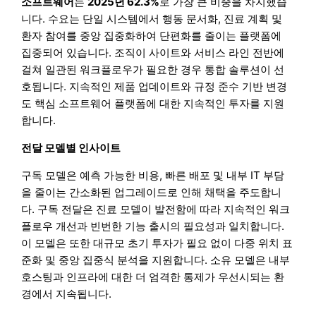
소프트웨어
는
2025년 62.3%
로 가장 큰 비중을 차지했습
니다. 수요는 단일 시스템에서 행동 문서화, 진료 계획 및
환자 참여를 중앙 집중화하여 단편화를 줄이는 플랫폼에
집중되어 있습니다. 조직이 사이트와 서비스 라인 전반에
걸쳐 일관된 워크플로우가 필요한 경우 통합 솔루션이 선
호됩니다. 지속적인 제품 업데이트와 규정 준수 기반 변경
도 핵심 소프트웨어 플랫폼에 대한 지속적인 투자를 지원
합니다.
전달 모델별 인사이트
구독 모델은 예측 가능한 비용, 빠른 배포 및 내부 IT 부담
을 줄이는 간소화된 업그레이드로 인해 채택을 주도합니
다. 구독 전달은 진료 모델이 발전함에 따라 지속적인 워크
플로우 개선과 빈번한 기능 출시의 필요성과 일치합니다.
이 모델은 또한 대규모 초기 투자가 필요 없이 다중 위치 표
준화 및 중앙 집중식 분석을 지원합니다. 소유 모델은 내부
호스팅과 인프라에 대한 더 엄격한 통제가 우선시되는 환
경에서 지속됩니다.