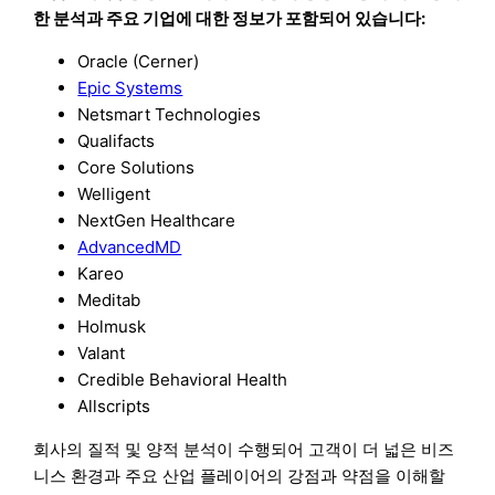
한 분석과 주요 기업에 대한 정보가 포함되어 있습니다:
Oracle (Cerner)
Epic Systems
Netsmart Technologies
Qualifacts
Core Solutions
Welligent
NextGen Healthcare
AdvancedMD
Kareo
Meditab
Holmusk
Valant
Credible Behavioral Health
Allscripts
회사의 질적 및 양적 분석이 수행되어 고객이 더 넓은 비즈
니스 환경과 주요 산업 플레이어의 강점과 약점을 이해할