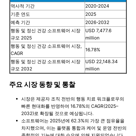
역사적 기간
2020-2024
기준 연도
2025
예측 기간
2026-2032
행동 및 정신 건강 소프트웨어 시장
USD 7,477.6
규모 2025
million
행동 및 정신 건강 소프트웨어 시장,
16.78%
CAGR
행동 및 정신 건강 소프트웨어 시장
USD 22,148.34
규모 2032
million
주요 시장 동향 및 통찰
시장은 제공자 조직 전반의 행동 치료 워크플로우의
빠른 현대화를 반영하여 16.78%의 CAGR(2025–
2032)로 확장될 것으로 예상됩니다.
소프트웨어는 2025년에 62.3%의 가장 큰 점유율을
차지했으며, 이는 플랫폼 통합과 케어 및 운영 전반의
종합적인 기능에 대한 수요에 의해 지원되었습니다.