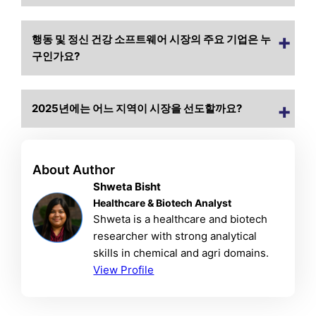
행동 및 정신 건강 소프트웨어 시장의 주요 기업은 누
구인가요?
2025년에는 어느 지역이 시장을 선도할까요?
About Author
Shweta Bisht
Healthcare & Biotech Analyst
Shweta is a healthcare and biotech
researcher with strong analytical
skills in chemical and agri domains.
View Profile