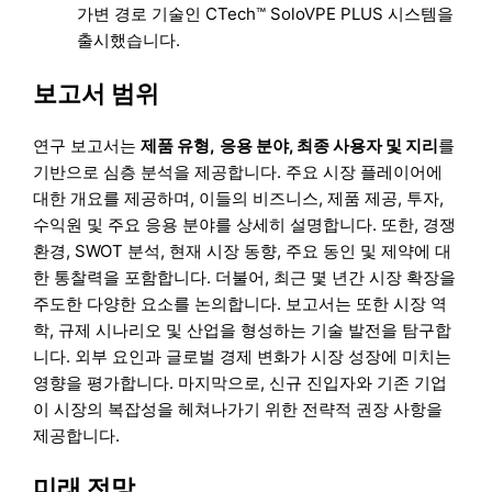
가변 경로 기술인 CTech™ SoloVPE PLUS 시스템을
출시했습니다.
보고서 범위
연구 보고서는
제품 유형
,
응용 분야,
최종 사용자
및
지리
를
기반으로 심층 분석을 제공합니다. 주요 시장 플레이어에
대한 개요를 제공하며, 이들의 비즈니스, 제품 제공, 투자,
수익원 및 주요 응용 분야를 상세히 설명합니다. 또한, 경쟁
환경, SWOT 분석, 현재 시장 동향, 주요 동인 및 제약에 대
한 통찰력을 포함합니다. 더불어, 최근 몇 년간 시장 확장을
주도한 다양한 요소를 논의합니다. 보고서는 또한 시장 역
학, 규제 시나리오 및 산업을 형성하는 기술 발전을 탐구합
니다. 외부 요인과 글로벌 경제 변화가 시장 성장에 미치는
영향을 평가합니다. 마지막으로, 신규 진입자와 기존 기업
이 시장의 복잡성을 헤쳐나가기 위한 전략적 권장 사항을
제공합니다.
미래 전망