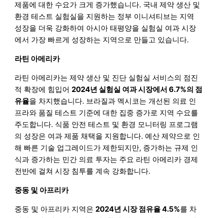
제품에 대한 수요가 크게 증가했습니다. 국내 제약 생산 및
환경 테스트 실험실을 지원하는 정부 이니셔티브는 지역
성장을 더욱 강화하여 아시아 태평양을 실험실 여과 시장
에서 가장 빠르게 성장하는 지역으로 만들고 있습니다.
라틴 아메리카
라틴 아메리카는 제약 생산 및 진단 실험실 서비스의 점진
적 확장에 힘입어
2024년 실험실 여과 시장에서 6.7%의 점
유율
을 차지했습니다. 브라질과 멕시코는 개선된 의료 인
프라와 품질 테스트 기준에 대한 집중 증가로 지역 수요를
주도합니다. 식품 안전 테스트 및 환경 모니터링 프로그램
의 성장은 여과 제품 채택을 지원합니다. 예산 제약으로 인
해 빠른 기술 업그레이드가 제한되지만, 증가하는 규제 인
식과 증가하는 민간 의료 투자는 주요 라틴 아메리카 경제
전반에 걸쳐 시장 침투를 계속 강화합니다.
중동 및 아프리카
중동 및 아프리카 지역은
2024년 시장 점유율 4.5%
를 차