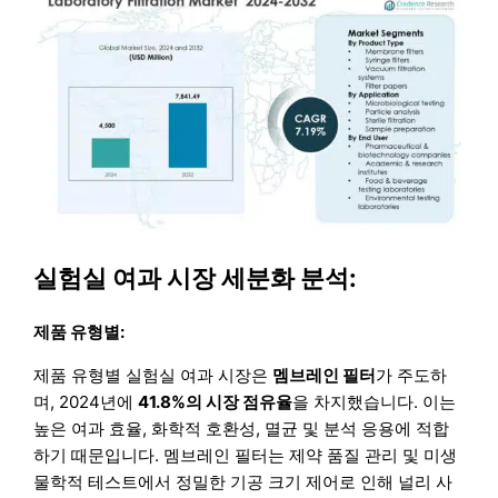
실험실 여과 시장 세분화 분석:
제품 유형별:
제품 유형별 실험실 여과 시장은
멤브레인 필터
가 주도하
며, 2024년에
41.8%의 시장 점유율
을 차지했습니다. 이는
높은 여과 효율, 화학적 호환성, 멸균 및 분석 응용에 적합
하기 때문입니다. 멤브레인 필터는 제약 품질 관리 및 미생
물학적 테스트에서 정밀한 기공 크기 제어로 인해 널리 사