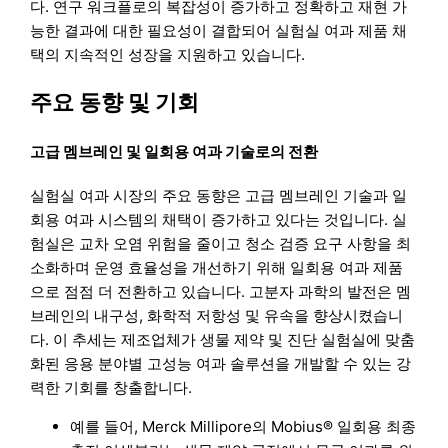
다. 연구 워크플로의 복잡성이 증가하고 정확하고 재현 가
능한 결과에 대한 필요성이 결합되어 실험실 여과 제품 채
택의 지속적인 성장을 지원하고 있습니다.
주요 동향 및 기회
고급 멤브레인 및 일회용 여과 기술로의 전환
실험실 여과 시장의 주요 동향은 고급 멤브레인 기술과 일
회용 여과 시스템의 채택이 증가하고 있다는 것입니다. 실
험실은 교차 오염 위험을 줄이고 청소 검증 요구 사항을 최
소화하며 운영 효율성을 개선하기 위해 일회용 여과 제품
으로 점점 더 전환하고 있습니다. 고분자 과학의 발전은 멤
브레인의 내구성, 화학적 저항성 및 유속을 향상시켰습니
다. 이 추세는 제조업체가 생물 제약 및 진단 실험실에 맞춤
화된 응용 분야별 고성능 여과 솔루션을 개발할 수 있는 강
력한 기회를 창출합니다.
예를 들어, Merck Millipore의 Mobius® 일회용 최종