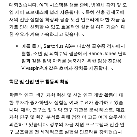
대되었습니다. 여과 시스템은 샘플 준비, 병원체 감지 및 오
염 제어 프로세스에 널리 사용됩니다. 특히 신흥 경제국에
서의 진단 실험실 확장과 공중 보건 인프라에 대한 자금 증
가로 인해 신뢰할 수 있고 효율적인 실험실 여과 기술에 대
한 수요가 계속 가속화되고 있습니다.
예를 들어, Sartorius AG는 다발성 골수종 검사에서
혈청, 소변 및 뇌척수액 샘플에서 Bence Jones 단백
질과 같은 질병 마커를 농축하기 위한 임상 진단용
Vivaspin®과 같은 초여과 장치를 제공합니다.
학문 및 산업 연구 활동의 확장
학문적 연구, 생명 과학 혁신 및 산업 연구 개발 활동에 대
한 투자가 증가하면서 실험실 여과 수요가 증가하고 있습
니다. 대학, 연구소 및 계약 연구 기관은 분석 테스트, 재료
과학 연구 및 환경 분석을 위해 점점 더 고급 여과 솔루션에
의존하고 있습니다. 정부의 자금 지원 프로그램과 민간 연
구 보조금은 전 세계적으로 실험실 인프라를 강화했습니