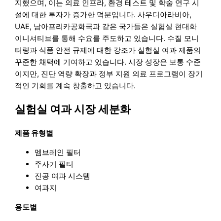
지했으며, 이는 의료 인프라, 환경 테스트 및 학술 연구 시
설에 대한 투자가 증가한 덕분입니다. 사우디아라비아,
UAE, 남아프리카공화국과 같은 국가들은 실험실 현대화
이니셔티브를 통해 수요를 주도하고 있습니다. 수질 모니
터링과 식품 안전 규제에 대한 강조가 실험실 여과 제품의
꾸준한 채택에 기여하고 있습니다. 시장 성장은 보통 수준
이지만, 진단 역량 확장과 정부 지원 의료 프로그램이 장기
적인 기회를 계속 창출하고 있습니다.
실험실 여과 시장 세분화
제품 유형별
멤브레인 필터
주사기 필터
진공 여과 시스템
여과지
용도별