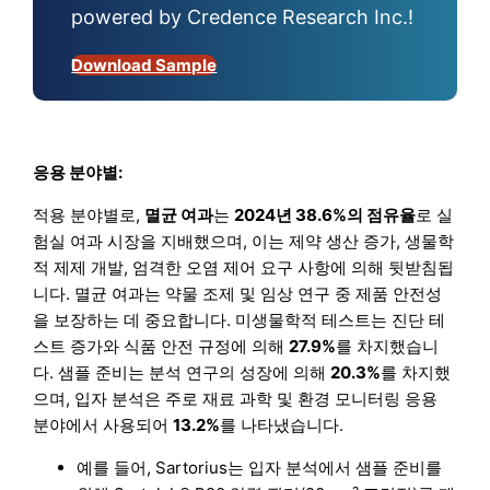
powered by Credence Research Inc.!
Download Sample
응용 분야별:
적용 분야별로,
멸균 여과
는
2024년 38.6%의 점유율
로 실
험실 여과 시장을 지배했으며, 이는 제약 생산 증가, 생물학
적 제제 개발, 엄격한 오염 제어 요구 사항에 의해 뒷받침됩
니다. 멸균 여과는 약물 조제 및 임상 연구 중 제품 안전성
을 보장하는 데 중요합니다. 미생물학적 테스트는 진단 테
스트 증가와 식품 안전 규정에 의해
27.9%
를 차지했습니
다. 샘플 준비는 분석 연구의 성장에 의해
20.3%
를 차지했
으며, 입자 분석은 주로 재료 과학 및 환경 모니터링 응용
분야에서 사용되어
13.2%
를 나타냈습니다.
예를 들어, Sartorius는 입자 분석에서 샘플 준비를