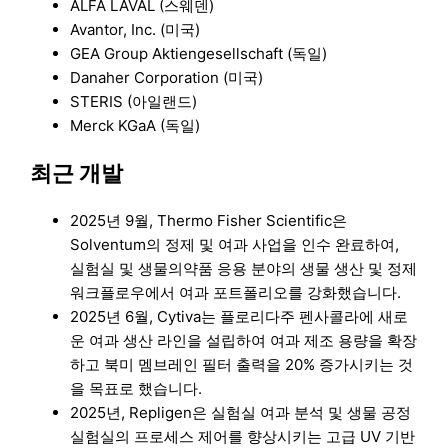
ALFA LAVAL (스웨덴)
Avantor, Inc. (미국)
GEA Group Aktiengesellschaft (독일)
Danaher Corporation (미국)
STERIS (아일랜드)
Merck KGaA (독일)
최근 개발
2025년 9월, Thermo Fisher Scientific은
Solventum의 정제 및 여과 사업을 인수 완료하여,
실험실 및 생물의약품 응용 분야의 생물 생산 및 정제
워크플로우에서 여과 포트폴리오를 강화했습니다.
2025년 6월, Cytiva는 플로리다주 펜사콜라에 새로
운 여과 생산 라인을 설립하여 여과 제조 용량을 확장
하고 북미 멤브레인 필터 출력을 20% 증가시키는 것
을 목표로 했습니다.
2025년, Repligen은 실험실 여과 분석 및 생물 공정
실험실의 프로세스 제어를 향상시키는 고급 UV 기반