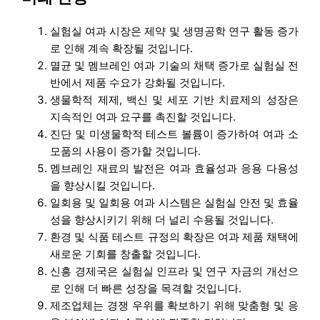
실험실 여과 시장은 제약 및 생명공학 연구 활동 증가
로 인해 계속 확장될 것입니다.
멸균 및 멤브레인 여과 기술의 채택 증가로 실험실 전
반에서 제품 수요가 강화될 것입니다.
생물학적 제제, 백신 및 세포 기반 치료제의 성장은
지속적인 여과 요구를 촉진할 것입니다.
진단 및 미생물학적 테스트 볼륨이 증가하여 여과 소
모품의 사용이 증가할 것입니다.
멤브레인 재료의 발전은 여과 효율성과 응용 다용성
을 향상시킬 것입니다.
일회용 및 일회용 여과 시스템은 실험실 안전 및 효율
성을 향상시키기 위해 더 널리 수용될 것입니다.
환경 및 식품 테스트 규정의 확장은 여과 제품 채택에
새로운 기회를 창출할 것입니다.
신흥 경제국은 실험실 인프라 및 연구 자금의 개선으
로 인해 더 빠른 성장을 목격할 것입니다.
제조업체는 경쟁 우위를 확보하기 위해 맞춤형 및 응