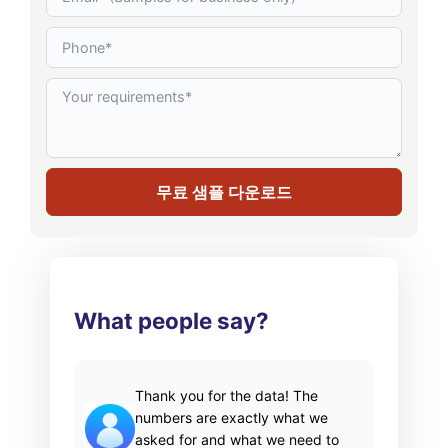
무료 샘플 다운로드
What people say?
Thank you for the data! The
numbers are exactly what we
asked for and what we need to