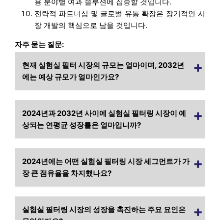
용 분야별 여과 솔루션에 집중할 것입니다.
전략적 파트너십 및 글로벌 유통 확장은 장기적인 시
장 개발의 핵심으로 남을 것입니다.
자주 묻는 질문:
현재 실험실 필터 시장의 규모는 얼마이며, 2032년
에는 예상 규모가 얼마인가요?
2024년과 2032년 사이에 실험실 필터링 시장이 예
상되는 연평균 성장률은 얼마입니까?
2024년에는 어떤 실험실 필터링 시장 세그먼트가 가
장 큰 점유율을 차지했나요?
실험실 필터링 시장의 성장을 촉진하는 주요 요인은