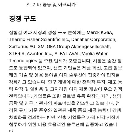
기타 중동 및 아프리카
경쟁 구도
실험실 여과 시장의 경쟁 구도 분석에는 Merck KGaA,
Thermo Fisher Scientific Inc., Danaher Corporation,
Sartorius AG, 3M, GEA Group Aktiengesellschaft,
STERIS, Avantor, Inc., ALFA LAVAL, Veolia Water
Technologies 등 주요 업체가 포함됩니다. 시장은 중간 정
도로 통합되어 있으며, 선도 기업들은 제품 혁신, 고급 멤브
레인 기술 및 응용 분야별 여과 솔루션에 집중하여 입지를
강화하고 있습니다. 연구 개발에 대한 전략적 투자, 제조 능
력 확장 및 일회용 및 고처리량 여과 제품 개발이 주요 경쟁
전략입니다. 기업들은 또한 글로벌 유통 확장과 제약, 생명
공학 및 연구 기관과의 파트너십을 강조하고 있습니다. 엄
격한 규제 기준 준수와 일관된 제품 품질 제공 능력이 경쟁
차별화를 정의하는 반면, 신흥 기업들은 가격 민감 시장에
침투하기 위한 비용 효율적인 솔루션에 집중하고 있습니
다.