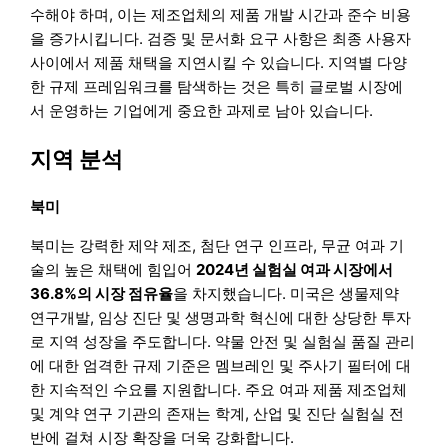
수해야 하며, 이는 제조업체의 제품 개발 시간과 준수 비용
을 증가시킵니다. 검증 및 문서화 요구 사항은 최종 사용자
사이에서 제품 채택을 지연시킬 수 있습니다. 지역별 다양
한 규제 프레임워크를 탐색하는 것은 특히 글로벌 시장에
서 운영하는 기업에게 중요한 과제로 남아 있습니다.
지역 분석
북미
북미는 강력한 제약 제조, 첨단 연구 인프라, 무균 여과 기
술의 높은 채택에 힘입어
2024년 실험실 여과 시장에서
36.8%의 시장 점유율
을 차지했습니다. 미국은 생물제약
연구개발, 임상 진단 및 생명과학 혁신에 대한 상당한 투자
로 지역 성장을 주도합니다. 약물 안전 및 실험실 품질 관리
에 대한 엄격한 규제 기준은 멤브레인 및 주사기 필터에 대
한 지속적인 수요를 지원합니다. 주요 여과 제품 제조업체
및 계약 연구 기관의 존재는 학계, 산업 및 진단 실험실 전
반에 걸쳐 시장 확장을 더욱 강화합니다.