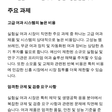
주요 과제
고급 여과 시스템의 높은 비용
실험실 여과 시장이 직면한 주요 과제 중 하나는 고급 여과
제품 및 시스템의 상대적으로 높은 비용입니다. 고성능 멤
브레인, 무균 여과 장치 및 자동화된 여과 장비는 상당한 초
기 투자를 필요로 합니다. 예산이 제한된 소규모 실험실 및
연구 기관은 프리미엄 여과 솔루션 채택을 주저할 수 있습
니다. 또한 소모품 및 교체와 관련된 반복 비용은 특히 비용
에 민감한 신흥 시장에서 시장 침투를 더욱 제한할 수 있습
니다.
엄격한 규제 및 검증 요구 사항
실험실 여과 시장은 특히 제약 및 생명공학 응용 분야에서
복잡한 규제 및 검증 요구 사항과 관련된 문제에 직면해 있
습니다. 여과 제품은 엄격한 품질, 안전 및 성능 기준을 준