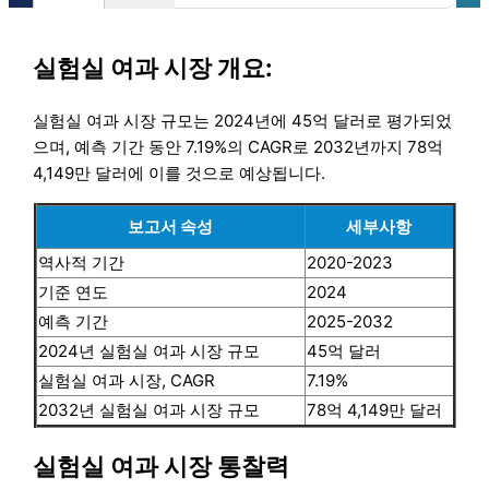
실험실 여과 시장 개요:
실험실 여과 시장 규모는 2024년에 45억 달러로 평가되었
으며, 예측 기간 동안 7.19%의 CAGR로 2032년까지 78억
4,149만 달러에 이를 것으로 예상됩니다.
보고서 속성
세부사항
역사적 기간
2020-2023
기준 연도
2024
예측 기간
2025-2032
2024년 실험실 여과 시장 규모
45억 달러
실험실 여과 시장, CAGR
7.19%
2032년 실험실 여과 시장 규모
78억 4,149만 달러
실험실 여과 시장 통찰력