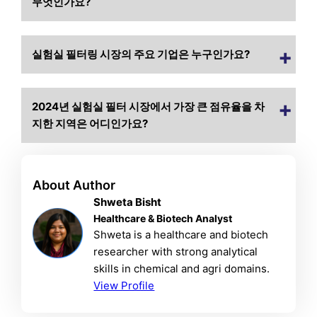
무엇인가요?
실험실 필터링 시장의 주요 기업은 누구인가요?
2024년 실험실 필터 시장에서 가장 큰 점유율을 차
지한 지역은 어디인가요?
About Author
Shweta Bisht
Healthcare & Biotech Analyst
Shweta is a healthcare and biotech
researcher with strong analytical
skills in chemical and agri domains.
View Profile