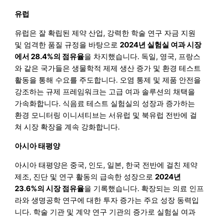
유럽
유럽은 잘 확립된 제약 산업, 강력한 학술 연구 자금 지원
및 엄격한 품질 규정을 바탕으로
2024년 실험실 여과 시장
에서 28.4%의 점유율
을 차지했습니다. 독일, 영국, 프랑스
와 같은 국가들은 생물학적 제제 생산 증가 및 환경 테스트
활동을 통해 수요를 주도합니다. 오염 통제 및 제품 안전을
강조하는 규제 프레임워크는 고급 여과 솔루션의 채택을
가속화합니다. 식음료 테스트 실험실의 성장과 증가하는
환경 모니터링 이니셔티브는 서유럽 및 북유럽 전반에 걸
쳐 시장 확장을 계속 강화합니다.
아시아 태평양
아시아 태평양은 중국, 인도, 일본, 한국 전반에 걸친 제약
제조, 진단 및 연구 활동의 급속한 성장으로
2024년
23.6%의 시장 점유율
을 기록했습니다. 확장되는 의료 인프
라와 생명공학 연구에 대한 투자 증가는 주요 성장 동력입
니다. 학술 기관 및 계약 연구 기관의 증가로 실험실 여과