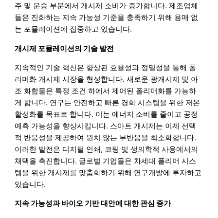
주 및 운송 부문에서 개시제 소비가 증가합니다. 제조업체
들은 진화하는 지속 가능성 기준을 충족하기 위해 용매 없
는 포뮬레이션에 집중하고 있습니다.
개시제 포뮬레이션의 기술 발전
지속적인 기술 혁신은 향상된 효율성과 정밀성을 통해 폴
리머화 개시제 시장을 형성합니다. 새로운 광개시제 및 아
조 화합물은 특정 조건 하에서 제어된 폴리머화를 가능하
게 합니다. 연구는 안전하고 빠른 경화 시스템을 위한 저온
활성화를 목표로 합니다. 이는 에너지 소비를 줄이고 공정
예측 가능성을 향상시킵니다. 스마트 개시제는 이제 선택
적 반응성을 제공하여 원치 않는 부반응을 최소화합니다.
이러한 발전은 디지털 인쇄, 코팅 및 생의학적 사용에서의
채택을 촉진합니다. 글로벌 기업들은 차세대 폴리머 시스
템을 위한 개시제를 맞춤화하기 위해 연구개발에 투자하고
있습니다.
지속 가능성과 바이오 기반 대안에 대한 관심 증가