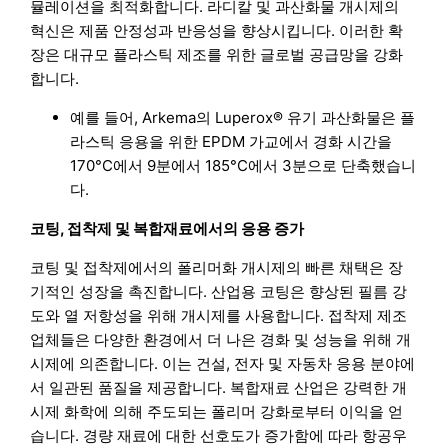
뮬레이션을 최적화합니다. 라디칼 및 과산화물 개시제의
혁신은 제품 안정성과 반응성을 향상시킵니다. 이러한 확
장은 대규모 플라스틱 제조를 위한 글로벌 공급망을 강화
합니다.
예를 들어, Arkema의 Luperox® 유기 과산화물은 플
라스틱 응용을 위한 EPDM 가교에서 경화 시간을
170°C에서 9분에서 185°C에서 3분으로 단축했습니
다.
코팅, 접착제 및 복합재료에서의 응용 증가
코팅 및 접착제에서의 폴리머화 개시제의 빠른 채택은 장
기적인 성장을 촉진합니다. 산업용 코팅은 향상된 필름 강
도와 열 저항성을 위해 개시제를 사용합니다. 접착제 제조
업체들은 다양한 환경에서 더 나은 경화 및 성능을 위해 개
시제에 의존합니다. 이는 건설, 전자 및 자동차 응용 분야에
서 일관된 품질을 제공합니다. 복합재료 산업은 강력한 개
시제 화학에 의해 주도되는 폴리머 강화로부터 이익을 얻
습니다. 경량 재료에 대한 선호도가 증가함에 따라 항공우