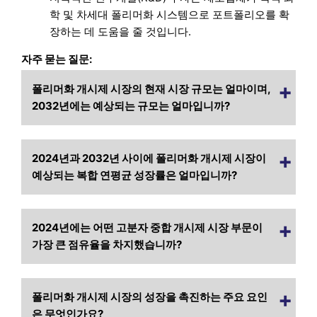
학 및 차세대 폴리머화 시스템으로 포트폴리오를 확
장하는 데 도움을 줄 것입니다.
자주 묻는 질문:
폴리머화 개시제 시장의 현재 시장 규모는 얼마이며,
2032년에는 예상되는 규모는 얼마입니까?
2024년과 2032년 사이에 폴리머화 개시제 시장이
예상되는 복합 연평균 성장률은 얼마입니까?
2024년에는 어떤 고분자 중합 개시제 시장 부문이
가장 큰 점유율을 차지했습니까?
폴리머화 개시제 시장의 성장을 촉진하는 주요 요인
은 무엇인가요?