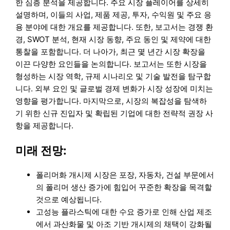
한 심층 분석을 제공합니다. 주요 시장 플레이어를 상세히
설명하며, 이들의 사업, 제품 제공, 투자, 수익원 및 주요 응
용 분야에 대한 개요를 제공합니다. 또한, 보고서는 경쟁 환
경, SWOT 분석, 현재 시장 동향, 주요 동인 및 제약에 대한
통찰을 포함합니다. 더 나아가, 최근 몇 년간 시장 확장을
이끈 다양한 요인들을 논의합니다. 보고서는 또한 시장을
형성하는 시장 역학, 규제 시나리오 및 기술 발전을 탐구합
니다. 외부 요인 및 글로벌 경제 변화가 시장 성장에 미치는
영향을 평가합니다. 마지막으로, 시장의 복잡성을 탐색하
기 위한 신규 진입자 및 확립된 기업에 대한 전략적 권장 사
항을 제공합니다.
미래 전망:
폴리머화 개시제 시장은 포장, 자동차, 건설 부문에서
의 폴리머 생산 증가에 힘입어 꾸준한 확장을 목격할
것으로 예상됩니다.
고성능 플라스틱에 대한 수요 증가로 인해 산업 제조
에서 과산화물 및 아조 기반 개시제의 채택이 강화될