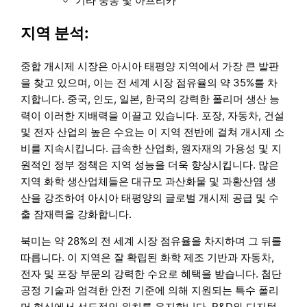
기타 중동 및 아프리카
지역 분석:
중합 개시제 시장은 아시아 태평양 지역에서 가장 큰 발판
을 찾고 있으며, 이는 전 세계 시장 점유율의 약 35%를 차
지합니다. 중국, 인도, 일본, 한국의 강력한 폴리머 생산 능
력이 이러한 지배력을 이끌고 있습니다. 포장, 자동차, 건설
및 전자 산업의 높은 수요는 이 지역 전반에 걸쳐 개시제 소
비를 지속시킵니다. 급속한 산업화, 원자재의 가용성 및 지
원적인 정부 정책은 지역 성능을 더욱 향상시킵니다. 많은
지역 화학 생산업체들은 대규모 과산화물 및 과황산염 생
산을 강조하여 아시아 태평양의 글로벌 개시제 공급 및 수
출 잠재력을 강화합니다.
북미는 약 28%의 전 세계 시장 점유율을 차지하며 그 뒤를
따릅니다. 이 지역은 잘 확립된 화학 제조 기반과 자동차,
전자 및 포장 부문의 강력한 수요로 혜택을 받습니다. 첨단
공정 기술과 엄격한 안전 기준에 의해 지원되는 특수 폴리
머 혁신에서 선도적인 위치를 유지합니다. R&D와 디지털