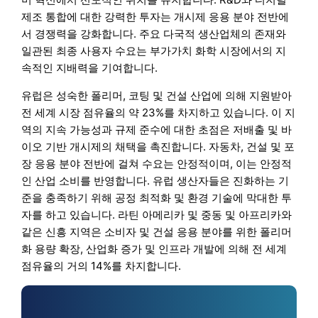
제조 통합에 대한 강력한 투자는 개시제 응용 분야 전반에
서 경쟁력을 강화합니다. 주요 다국적 생산업체의 존재와
일관된 최종 사용자 수요는 부가가치 화학 시장에서의 지
속적인 지배력을 기여합니다.
유럽은 성숙한 폴리머, 코팅 및 건설 산업에 의해 지원받아
전 세계 시장 점유율의 약 23%를 차지하고 있습니다. 이 지
역의 지속 가능성과 규제 준수에 대한 초점은 저배출 및 바
이오 기반 개시제의 채택을 촉진합니다. 자동차, 건설 및 포
장 응용 분야 전반에 걸쳐 수요는 안정적이며, 이는 안정적
인 산업 소비를 반영합니다. 유럽 생산자들은 진화하는 기
준을 충족하기 위해 공정 최적화 및 환경 기술에 막대한 투
자를 하고 있습니다. 라틴 아메리카 및 중동 및 아프리카와
같은 신흥 지역은 소비자 및 건설 응용 분야를 위한 폴리머
화 용량 확장, 산업화 증가 및 인프라 개발에 의해 전 세계
점유율의 거의 14%를 차지합니다.