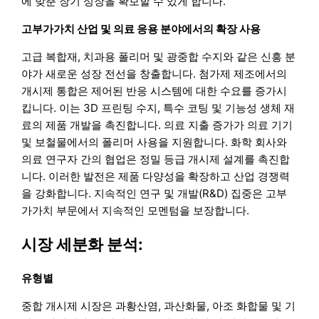
에 맞춘 장기 성장을 확보할 수 있게 합니다.
고부가가치 산업 및 의료 응용 분야에서의 확장 사용
고급 복합재, 치과용 폴리머 및 광중합 수지와 같은 신흥 분
야가 새로운 성장 전선을 창출합니다. 첨가제 제조에서의
개시제 통합은 제어된 반응 시스템에 대한 수요를 증가시
킵니다. 이는 3D 프린팅 수지, 특수 코팅 및 기능성 생체 재
료의 제품 개발을 촉진합니다. 의료 지출 증가가 의료 기기
및 보철물에서의 폴리머 사용을 지원합니다. 화학 회사와
의료 연구자 간의 협업은 정밀 등급 개시제 설계를 촉진합
니다. 이러한 발전은 제품 다양성을 확장하고 산업 경쟁력
을 강화합니다. 지속적인 연구 및 개발(R&D) 집중은 고부
가가치 부문에서 지속적인 모멘텀을 보장합니다.
시장 세분화 분석:
유형별
중합 개시제 시장은 과황산염, 과산화물, 아조 화합물 및 기