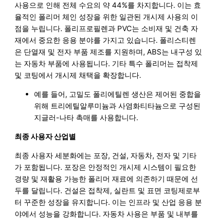
사용으로 인해 전체 수요의 약 44%를 차지합니다. 이는 효
율적인 폴리머 체인 성장을 위한 일관된 개시제 사용의 이
점을 누립니다. 폴리프로필렌과 PVC는 소비재 및 건축 자
재에서 중요한 응용 분야를 가지고 있습니다. 폴리스티렌
은 단열재 및 전자 부품 제조를 지원하며, ABS는 내구성 있
는 자동차 부품에 사용됩니다. 기타 특수 폴리머는 접착제
및 코팅에서 개시제 채택을 확장합니다.
예를 들어, 고밀도 폴리에틸렌 생산은 제어된 중합을
위해 트리에틸알루미늄과 사염화티타늄으로 구성된
지글러-나타 촉매를 사용합니다.
최종 사용자 산업별
최종 사용자 세분화에는 포장, 건설, 자동차, 전자 및 기타
가 포함됩니다. 포장은 안정적인 개시제 시스템이 필요한
경량 및 재활용 가능한 폴리머 재료에 의존하기 때문에 선
두를 달립니다. 건설은 접착제, 실란트 및 표면 코팅제로부
터 꾸준한 성장을 유지합니다. 이는 인프라 및 산업 응용 분
야에서 성능을 강화합니다. 자동차 사용은 부품 및 내부를