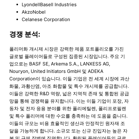
LyondellBasell Industries
AkzoNobel
Celanese Corporation
경쟁 분석:
폴리머화 개시제 시장은 강력한 제품 포트폴리오를 가진
글로벌 플레이어들로 구성된 집중된 시장입니다. 주요 기
업으로는 BASF SE, Arkema S.A., LANXESS AG,
Nouryon, United Initiators GmbH 및 ADEKA
Corporation이 있습니다. 이들 기업은 전 세계 시장에 과산
화물, 과황산염, 아조 화합물 및 특수 개시제를 공급합니다.
이들은 강력한 R&D 역량, 넓은 지역적 존재 및 통합된 공급
망을 통해 경쟁력을 유지합니다. 이는 이들 기업이 포장, 자
동차 및 전자 응용 분야를 위한 폴리에틸렌, 폴리프로필렌
및 특수 폴리머에 대한 수요를 충족하는 데 도움을 줍니다.
이들의 규모는 비용 효율적인 생산과 안정적인 원자재 조
달을 가능하게 합니다. 소규모 또는 신규 진입자는 높은 자
본 및 규제 장벽에 직면합니다. 확립된 플레이어들의 글로