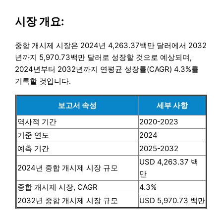
시장 개요:
중합 개시제 시장은 2024년 4,263.37백만 달러에서 2032
년까지 5,970.73백만 달러로 성장할 것으로 예상되며,
2024년부터 2032년까지 연평균 성장률(CAGR) 4.3%를
기록할 것입니다.
보고서 속성
세부 사항
역사적 기간
2020-2023
기준 연도
2024
예측 기간
2025-2032
USD 4,263.37 백
2024년 중합 개시제 시장 규모
만
중합 개시제 시장, CAGR
4.3%
2032년 중합 개시제 시장 규모
USD 5,970.73 백만