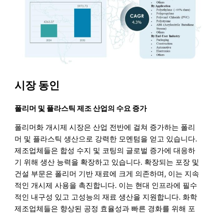
시장 동인
폴리머 및 플라스틱 제조 산업의 수요 증가
폴리머화 개시제 시장은 산업 전반에 걸쳐 증가하는 폴리
머 및 플라스틱 생산으로 강력한 모멘텀을 얻고 있습니다.
제조업체들은 합성 수지 및 코팅의 글로벌 증가에 대응하
기 위해 생산 능력을 확장하고 있습니다. 확장되는 포장 및
건설 부문은 폴리머 기반 재료에 크게 의존하며, 이는 지속
적인 개시제 사용을 촉진합니다. 이는 현대 인프라에 필수
적인 내구성 있고 고성능의 재료 생산을 지원합니다. 화학
제조업체들은 향상된 공정 효율성과 빠른 경화를 위해 포