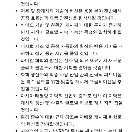
것입니다.
저온 및 광개시제 기술의 혁신은 응용 분야 전반에서
공정 효율성과 제품 안전성을 향상시킬 것입니다.
바이오 기반 및 친환경 개시제에 대한 투자가 증가하
면서 시장이 글로벌 지속 가능성 목표와 일치하게 될
것입니다.
디지털 제조 및 공정 자동화의 확장은 반응 제어를 개
선하고 생산 중단 시간을 줄일 것입니다.
라디칼 화학의 발전은 전자 및 의료 재료에서 새로운
폴리머 블렌드에 대한 기회를 열어줄 것입니다.
화학 생산자와 최종 사용 산업 간의 전략적 파트너십
은 특수 용도를 위한 맞춤형 개시제 포뮬레이션을 추
진할 것입니다.
아시아 태평양 지역의 산업화 증가로 인해 이 지역은
개시제 생산 및 수출의 글로벌 허브로 계속 자리 잡을
것입니다.
환경 준수에 대한 규제 강조는 저배출 개시제 화합물
의 혁신을 장려할 것입니다.
지속적인 연구개발(R&D) 투자는 제조업체가 녹색 화