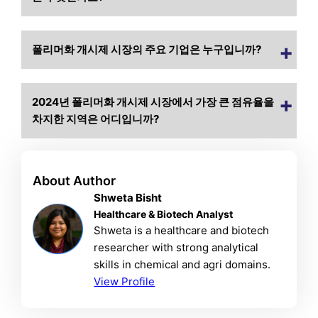
폴리머화 개시제 시장의 주요 기업은 누구입니까?
2024년 폴리머화 개시제 시장에서 가장 큰 점유율을
차지한 지역은 어디입니까?
About Author
Shweta Bisht
Healthcare & Biotech Analyst
Shweta is a healthcare and biotech
researcher with strong analytical
skills in chemical and agri domains.
View Profile