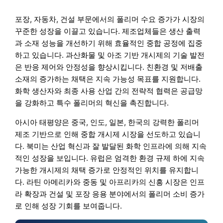
포장, 자동차, 건설 부문에서의 폴리머 수요 증가가 시장의
꾸준한 성장을 이끌고 있습니다. 제조업체들은 생산 출력
과 소재 성능을 개선하기 위해 효율적인 중합 공정에 집중
하고 있습니다. 과산화물 및 아조 기반 개시제의 기술 발전
은 반응 제어와 안정성을 향상시킵니다. 친환경 및 저배출
소재의 증가하는 채택은 지속 가능성 목표를 지원합니다.
화학 생산자와 최종 사용 산업 간의 전략적 협력은 공급망
을 강화하고 특수 폴리머의 혁신을 촉진합니다.
아시아 태평양은 중국, 인도, 일본, 한국의 강력한 폴리머
제조 기반으로 인해 중합 개시제 시장을 선도하고 있습니
다. 북미는 산업 혁신과 잘 발달된 화학 인프라에 의해 지속
적인 성장을 보입니다. 유럽은 엄격한 환경 규제 하에 지속
가능한 개시제의 채택 증가로 안정적인 위치를 유지합니
다. 라틴 아메리카와 중동 및 아프리카의 신흥 시장은 인프
라 확장과 건설 및 포장 응용 분야에서의 폴리머 소비 증가
로 인해 성장 기회를 보여줍니다.