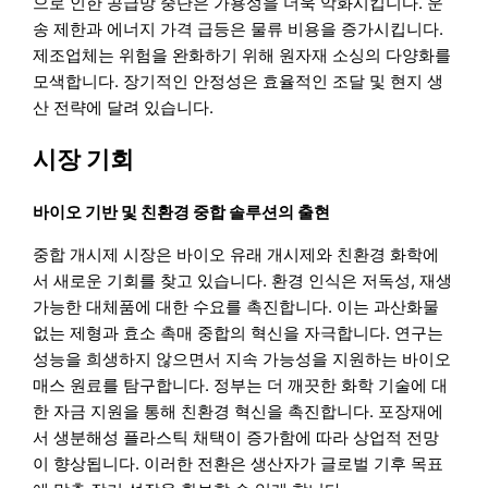
으로 인한 공급망 중단은 가용성을 더욱 악화시킵니다. 운
송 제한과 에너지 가격 급등은 물류 비용을 증가시킵니다.
제조업체는 위험을 완화하기 위해 원자재 소싱의 다양화를
모색합니다. 장기적인 안정성은 효율적인 조달 및 현지 생
산 전략에 달려 있습니다.
시장 기회
바이오 기반 및 친환경 중합 솔루션의 출현
중합 개시제 시장은 바이오 유래 개시제와 친환경 화학에
서 새로운 기회를 찾고 있습니다. 환경 인식은 저독성, 재생
가능한 대체품에 대한 수요를 촉진합니다. 이는 과산화물
없는 제형과 효소 촉매 중합의 혁신을 자극합니다. 연구는
성능을 희생하지 않으면서 지속 가능성을 지원하는 바이오
매스 원료를 탐구합니다. 정부는 더 깨끗한 화학 기술에 대
한 자금 지원을 통해 친환경 혁신을 촉진합니다. 포장재에
서 생분해성 플라스틱 채택이 증가함에 따라 상업적 전망
이 향상됩니다. 이러한 전환은 생산자가 글로벌 기후 목표