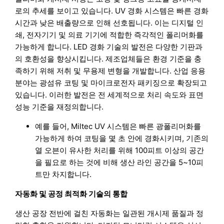
로의 추세를 보이고 있습니다. UV 경화 시스템은 빠른 경화
시간과 낮은 배출량으로 인해 선호됩니다. 이는 디지털 인
쇄, 전자기기 및 의료 기기에 적합한 즉각적인 폴리머화를
가능하게 합니다. LED 경화 기술의 발전은 다양한 기판과
의 호환성을 향상시킵니다. 제조업체들은 환경 기준을 충
족하기 위해 저취 및 무용제 변형을 개발합니다. 산업 응용
분야는 광섬유 코팅 및 마이크로전자 패키징으로 확장되고
있습니다. 이러한 발전은 전 세계적으로 처리 속도와 표면
성능 기준을 재정의합니다.
예를 들어, Miltec UV 시스템은 빠른 광폴리머화를
가능하게 하여 코팅을 몇 초 안에 경화시키며, 기존의
열 오븐이 유사한 처리를 위해 100피트 이상의 공간
을 필요로 하는 것에 비해 생산 라인 공간을 5~10피
트만 차지합니다.
자동화 및 공정 최적화 기술의 통합
생산 공장 전반에 걸친 자동화는 일관된 개시제 품질과 정