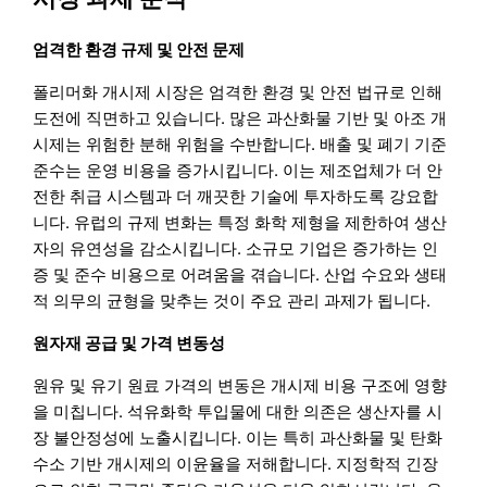
엄격한 환경 규제 및 안전 문제
폴리머화 개시제 시장은 엄격한 환경 및 안전 법규로 인해
도전에 직면하고 있습니다. 많은 과산화물 기반 및 아조 개
시제는 위험한 분해 위험을 수반합니다. 배출 및 폐기 기준
준수는 운영 비용을 증가시킵니다. 이는 제조업체가 더 안
전한 취급 시스템과 더 깨끗한 기술에 투자하도록 강요합
니다. 유럽의 규제 변화는 특정 화학 제형을 제한하여 생산
자의 유연성을 감소시킵니다. 소규모 기업은 증가하는 인
증 및 준수 비용으로 어려움을 겪습니다. 산업 수요와 생태
적 의무의 균형을 맞추는 것이 주요 관리 과제가 됩니다.
원자재 공급 및 가격 변동성
원유 및 유기 원료 가격의 변동은 개시제 비용 구조에 영향
을 미칩니다. 석유화학 투입물에 대한 의존은 생산자를 시
장 불안정성에 노출시킵니다. 이는 특히 과산화물 및 탄화
수소 기반 개시제의 이윤율을 저해합니다. 지정학적 긴장