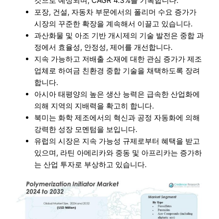
것으로 예상되며, CAGR 4.3%를 기록합니다.
포장, 건설, 자동차 부문에서의 폴리머 수요 증가가
시장의 꾸준한 확장을 계속해서 이끌고 있습니다.
과산화물 및 아조 기반 개시제의 기술 발전은 중합 과
정에서 효율성, 안정성, 제어를 개선합니다.
지속 가능하고 저배출 소재에 대한 관심 증가가 제조
업체로 하여금 친환경 중합 기술을 채택하도록 장려
합니다.
아시아 태평양의 높은 생산 능력은 급속한 산업화에
의해 지역의 지배력을 확고히 합니다.
북미는 화학 제조에서의 혁신과 공정 자동화에 의해
강력한 성장 모멘텀을 보입니다.
유럽의 시장은 지속 가능성 규제로부터 혜택을 받고
있으며, 라틴 아메리카와 중동 및 아프리카는 증가하
는 산업 투자로 부상하고 있습니다.