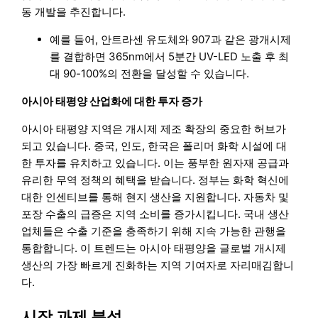
동 개발을 추진합니다.
예를 들어, 안트라센 유도체와 907과 같은 광개시제
를 결합하면 365nm에서 5분간 UV-LED 노출 후 최
대 90-100%의 전환을 달성할 수 있습니다.
아시아 태평양 산업화에 대한 투자 증가
아시아 태평양 지역은 개시제 제조 확장의 중요한 허브가
되고 있습니다. 중국, 인도, 한국은 폴리머 화학 시설에 대
한 투자를 유치하고 있습니다. 이는 풍부한 원자재 공급과
유리한 무역 정책의 혜택을 받습니다. 정부는 화학 혁신에
대한 인센티브를 통해 현지 생산을 지원합니다. 자동차 및
포장 수출의 급증은 지역 소비를 증가시킵니다. 국내 생산
업체들은 수출 기준을 충족하기 위해 지속 가능한 관행을
통합합니다. 이 트렌드는 아시아 태평양을 글로벌 개시제
생산의 가장 빠르게 진화하는 지역 기여자로 자리매김합니
다.
시장 과제 분석