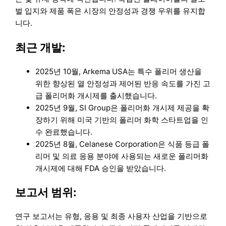
벌 입지와 제품 폭은 시장의 안정성과 경쟁 우위를 유지합
니다.
최근 개발:
2025년 10월, Arkema USA는 특수 폴리머 생산을
위한 향상된 열 안정성과 제어된 반응 속도를 가진 고
급 폴리머화 개시제를 출시했습니다.
2025년 9월, SI Group은 폴리머화 개시제 제공을 확
장하기 위해 미국 기반의 폴리머 화학 스타트업을 인
수 완료했습니다.
2025년 8월, Celanese Corporation은 식품 등급 폴
리머 및 의료 응용 분야에 사용되는 새로운 폴리머화
개시제에 대해 FDA 승인을 받았습니다.
보고서 범위:
연구 보고서는 유형, 응용 및 최종 사용자 산업을 기반으로