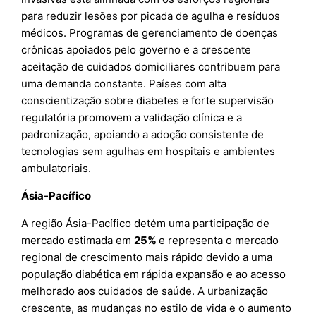
para reduzir lesões por picada de agulha e resíduos
médicos. Programas de gerenciamento de doenças
crônicas apoiados pelo governo e a crescente
aceitação de cuidados domiciliares contribuem para
uma demanda constante. Países com alta
conscientização sobre diabetes e forte supervisão
regulatória promovem a validação clínica e a
padronização, apoiando a adoção consistente de
tecnologias sem agulhas em hospitais e ambientes
ambulatoriais.
Ásia-Pacífico
A região Ásia-Pacífico detém uma participação de
mercado estimada em
25%
e representa o mercado
regional de crescimento mais rápido devido a uma
população diabética em rápida expansão e ao acesso
melhorado aos cuidados de saúde. A urbanização
crescente, as mudanças no estilo de vida e o aumento