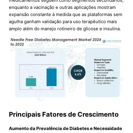
medicamentos seguem como segmentos secundários,
enquanto a vacinação e outras aplicações mostram
expansão constante à medida que as plataformas sem
agulha ganham validação para uso terapêutico mais
amplo além do manejo rotineiro de glicose e insulina.
Principais Fatores de Crescimento
Aumento da Prevalência de Diabetes e Necessidade