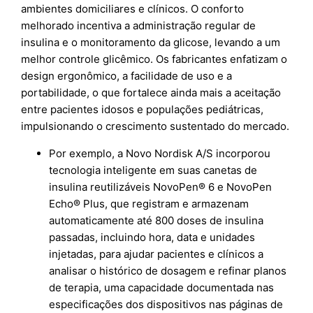
ambientes domiciliares e clínicos. O conforto
melhorado incentiva a administração regular de
insulina e o monitoramento da glicose, levando a um
melhor controle glicêmico. Os fabricantes enfatizam o
design ergonômico, a facilidade de uso e a
portabilidade, o que fortalece ainda mais a aceitação
entre pacientes idosos e populações pediátricas,
impulsionando o crescimento sustentado do mercado.
Por exemplo, a Novo Nordisk A/S incorporou
tecnologia inteligente em suas canetas de
insulina reutilizáveis NovoPen® 6 e NovoPen
Echo® Plus, que registram e armazenam
automaticamente até 800 doses de insulina
passadas, incluindo hora, data e unidades
injetadas, para ajudar pacientes e clínicos a
analisar o histórico de dosagem e refinar planos
de terapia, uma capacidade documentada nas
especificações dos dispositivos nas páginas de