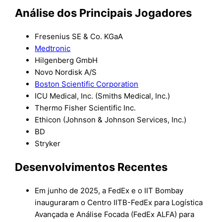
Análise dos Principais Jogadores
Fresenius SE & Co. KGaA
Medtronic
Hilgenberg GmbH
Novo Nordisk A/S
Boston Scientific Corporation
ICU Medical, Inc. (Smiths Medical, Inc.)
Thermo Fisher Scientific Inc.
Ethicon (Johnson & Johnson Services, Inc.)
BD
Stryker
Desenvolvimentos Recentes
Em junho de 2025, a FedEx e o IIT Bombay
inauguraram o Centro IITB-FedEx para Logística
Avançada e Análise Focada (FedEx ALFA) para