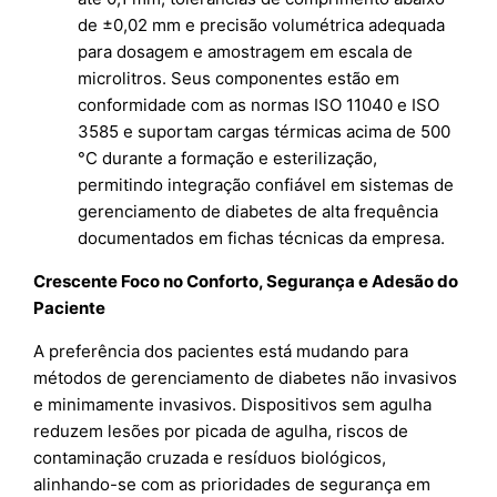
de ±0,02 mm e precisão volumétrica adequada
para dosagem e amostragem em escala de
microlitros. Seus componentes estão em
conformidade com as normas ISO 11040 e ISO
3585 e suportam cargas térmicas acima de 500
°C durante a formação e esterilização,
permitindo integração confiável em sistemas de
gerenciamento de diabetes de alta frequência
documentados em fichas técnicas da empresa.
Crescente Foco no Conforto, Segurança e Adesão do
Paciente
A preferência dos pacientes está mudando para
métodos de gerenciamento de diabetes não invasivos
e minimamente invasivos. Dispositivos sem agulha
reduzem lesões por picada de agulha, riscos de
contaminação cruzada e resíduos biológicos,
alinhando-se com as prioridades de segurança em