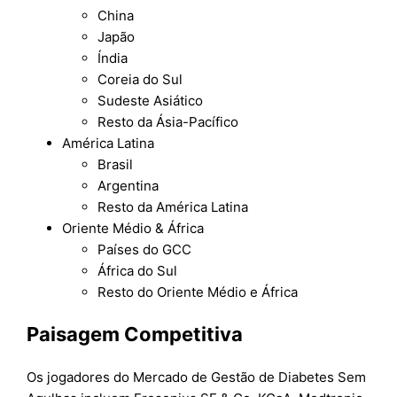
China
Japão
Índia
Coreia do Sul
Sudeste Asiático
Resto da Ásia-Pacífico
América Latina
Brasil
Argentina
Resto da América Latina
Oriente Médio & África
Países do GCC
África do Sul
Resto do Oriente Médio e África
Paisagem Competitiva
Os jogadores do Mercado de Gestão de Diabetes Sem