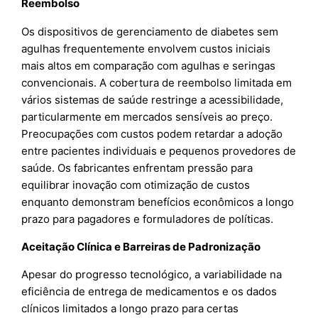
Reembolso
Os dispositivos de gerenciamento de diabetes sem
agulhas frequentemente envolvem custos iniciais
mais altos em comparação com agulhas e seringas
convencionais. A cobertura de reembolso limitada em
vários sistemas de saúde restringe a acessibilidade,
particularmente em mercados sensíveis ao preço.
Preocupações com custos podem retardar a adoção
entre pacientes individuais e pequenos provedores de
saúde. Os fabricantes enfrentam pressão para
equilibrar inovação com otimização de custos
enquanto demonstram benefícios econômicos a longo
prazo para pagadores e formuladores de políticas.
Aceitação Clínica e Barreiras de Padronização
Apesar do progresso tecnológico, a variabilidade na
eficiência de entrega de medicamentos e os dados
clínicos limitados a longo prazo para certas