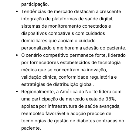
participação.
Tendências de mercado destacam a crescente
integração de plataformas de saúde digital,
sistemas de monitoramento conectados e
dispositivos compatíveis com cuidados
domiciliares que apoiam o cuidado
personalizado e melhoram a adesão do paciente.
O cenário competitivo permanece forte, liderado
por fornecedores estabelecidos de tecnologia
médica que se concentram na inovação,
validação clínica, conformidade regulatória e
estratégias de distribuição global.
Regionalmente, a América do Norte lidera com
uma participação de mercado exata de 38%,
apoiada por infraestrutura de saúde avançada,
reembolso favorável e adoção precoce de
tecnologias de gestão de diabetes centradas no
paciente.