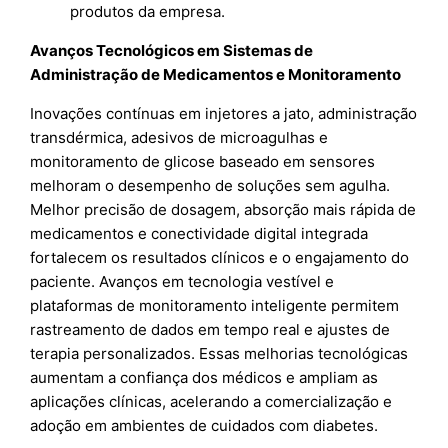
produtos da empresa.
Avanços Tecnológicos em Sistemas de
Administração de Medicamentos e Monitoramento
Inovações contínuas em injetores a jato, administração
transdérmica, adesivos de microagulhas e
monitoramento de glicose baseado em sensores
melhoram o desempenho de soluções sem agulha.
Melhor precisão de dosagem, absorção mais rápida de
medicamentos e conectividade digital integrada
fortalecem os resultados clínicos e o engajamento do
paciente. Avanços em tecnologia vestível e
plataformas de monitoramento inteligente permitem
rastreamento de dados em tempo real e ajustes de
terapia personalizados. Essas melhorias tecnológicas
aumentam a confiança dos médicos e ampliam as
aplicações clínicas, acelerando a comercialização e
adoção em ambientes de cuidados com diabetes.