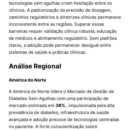
tecnologias sem agulhas criam hesitação entre os
clínicos. A padronização da precisão de dosagem,
caminhos regulatórios e diretrizes clínicas permanece
inconsistente entre as regiões. Superar essas
barreiras requer validação clínica robusta, educação
de médicos e alinhamento regulatório. Sem padrões
claros, a adoção pode permanecer desigual entre
sistemas de saúde e práticas clínicas.
Análise Regional
América do Norte
A América do Norte lidera o Mercado de Gestão de
Diabetes Sem Agulhas com uma participação de
mercado estimada em
38%
, impulsionada pela alta
prevalência de diabetes, infraestrutura de saúde
avançada e adoção precoce de tecnologias centradas
no paciente. A forte conscientização sobre