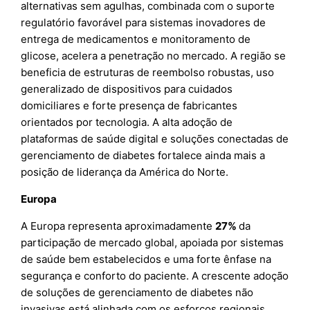
alternativas sem agulhas, combinada com o suporte
regulatório favorável para sistemas inovadores de
entrega de medicamentos e monitoramento de
glicose, acelera a penetração no mercado. A região se
beneficia de estruturas de reembolso robustas, uso
generalizado de dispositivos para cuidados
domiciliares e forte presença de fabricantes
orientados por tecnologia. A alta adoção de
plataformas de saúde digital e soluções conectadas de
gerenciamento de diabetes fortalece ainda mais a
posição de liderança da América do Norte.
Europa
A Europa representa aproximadamente
27%
da
participação de mercado global, apoiada por sistemas
de saúde bem estabelecidos e uma forte ênfase na
segurança e conforto do paciente. A crescente adoção
de soluções de gerenciamento de diabetes não
invasivas está alinhada com os esforços regionais