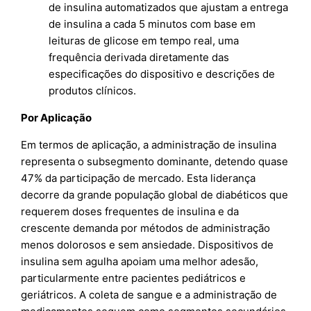
de insulina automatizados que ajustam a entrega
de insulina a cada 5 minutos com base em
leituras de glicose em tempo real, uma
frequência derivada diretamente das
especificações do dispositivo e descrições de
produtos clínicos.
Por Aplicação
Em termos de aplicação, a administração de insulina
representa o subsegmento dominante, detendo quase
47% da participação de mercado. Esta liderança
decorre da grande população global de diabéticos que
requerem doses frequentes de insulina e da
crescente demanda por métodos de administração
menos dolorosos e sem ansiedade. Dispositivos de
insulina sem agulha apoiam uma melhor adesão,
particularmente entre pacientes pediátricos e
geriátricos. A coleta de sangue e a administração de