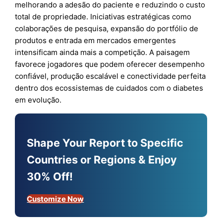
melhorando a adesão do paciente e reduzindo o custo
total de propriedade. Iniciativas estratégicas como
colaborações de pesquisa, expansão do portfólio de
produtos e entrada em mercados emergentes
intensificam ainda mais a competição. A paisagem
favorece jogadores que podem oferecer desempenho
confiável, produção escalável e conectividade perfeita
dentro dos ecossistemas de cuidados com o diabetes
em evolução.
Shape Your Report to Specific
Countries or Regions & Enjoy
30% Off!
Customize Now