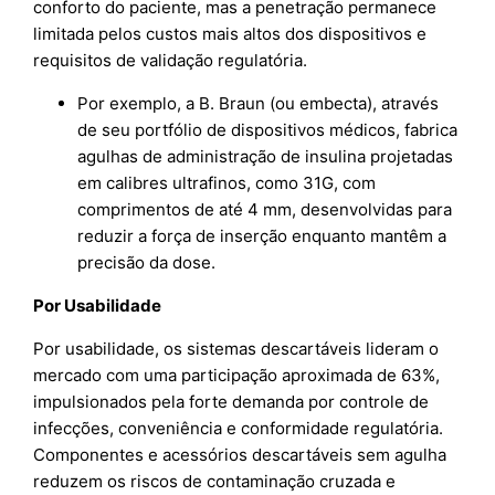
conforto do paciente, mas a penetração permanece
limitada pelos custos mais altos dos dispositivos e
requisitos de validação regulatória.
Por exemplo, a B. Braun (ou embecta), através
de seu portfólio de dispositivos médicos, fabrica
agulhas de administração de insulina projetadas
em calibres ultrafinos, como 31G, com
comprimentos de até 4 mm, desenvolvidas para
reduzir a força de inserção enquanto mantêm a
precisão da dose.
Por Usabilidade
Por usabilidade, os sistemas descartáveis lideram o
mercado com uma participação aproximada de 63%,
impulsionados pela forte demanda por controle de
infecções, conveniência e conformidade regulatória.
Componentes e acessórios descartáveis sem agulha
reduzem os riscos de contaminação cruzada e