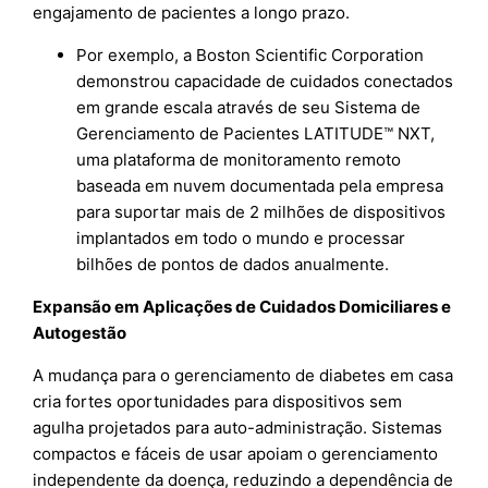
engajamento de pacientes a longo prazo.
Por exemplo, a Boston Scientific Corporation
demonstrou capacidade de cuidados conectados
em grande escala através de seu Sistema de
Gerenciamento de Pacientes LATITUDE™ NXT,
uma plataforma de monitoramento remoto
baseada em nuvem documentada pela empresa
para suportar mais de 2 milhões de dispositivos
implantados em todo o mundo e processar
bilhões de pontos de dados anualmente.
Expansão em Aplicações de Cuidados Domiciliares e
Autogestão
A mudança para o gerenciamento de diabetes em casa
cria fortes oportunidades para dispositivos sem
agulha projetados para auto-administração. Sistemas
compactos e fáceis de usar apoiam o gerenciamento
independente da doença, reduzindo a dependência de