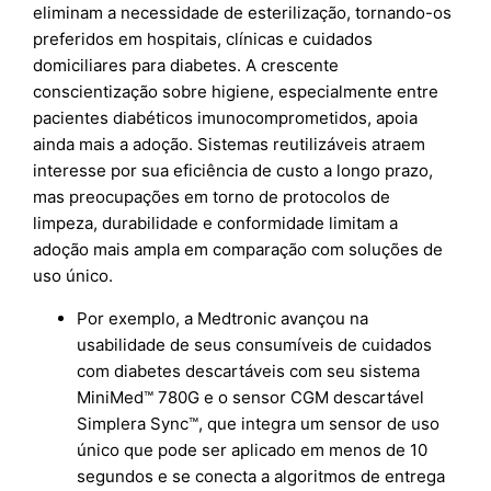
eliminam a necessidade de esterilização, tornando-os
preferidos em hospitais, clínicas e cuidados
domiciliares para diabetes. A crescente
conscientização sobre higiene, especialmente entre
pacientes diabéticos imunocomprometidos, apoia
ainda mais a adoção. Sistemas reutilizáveis atraem
interesse por sua eficiência de custo a longo prazo,
mas preocupações em torno de protocolos de
limpeza, durabilidade e conformidade limitam a
adoção mais ampla em comparação com soluções de
uso único.
Por exemplo, a Medtronic avançou na
usabilidade de seus consumíveis de cuidados
com diabetes descartáveis com seu sistema
MiniMed™ 780G e o sensor CGM descartável
Simplera Sync™, que integra um sensor de uso
único que pode ser aplicado em menos de 10
segundos e se conecta a algoritmos de entrega