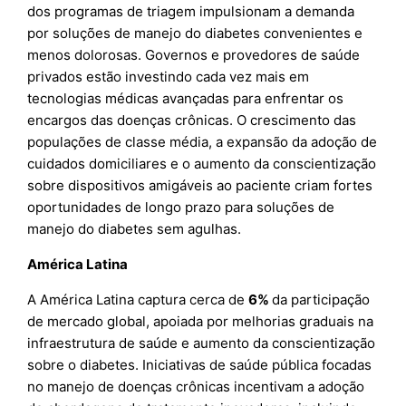
dos programas de triagem impulsionam a demanda
por soluções de manejo do diabetes convenientes e
menos dolorosas. Governos e provedores de saúde
privados estão investindo cada vez mais em
tecnologias médicas avançadas para enfrentar os
encargos das doenças crônicas. O crescimento das
populações de classe média, a expansão da adoção de
cuidados domiciliares e o aumento da conscientização
sobre dispositivos amigáveis ao paciente criam fortes
oportunidades de longo prazo para soluções de
manejo do diabetes sem agulhas.
América Latina
A América Latina captura cerca de
6%
da participação
de mercado global, apoiada por melhorias graduais na
infraestrutura de saúde e aumento da conscientização
sobre o diabetes. Iniciativas de saúde pública focadas
no manejo de doenças crônicas incentivam a adoção