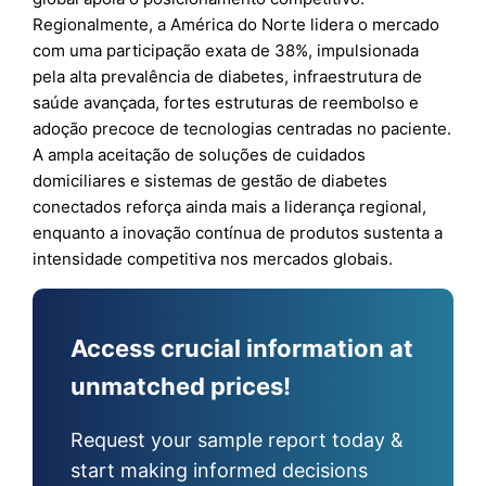
Regionalmente, a América do Norte lidera o mercado
com uma participação exata de 38%, impulsionada
pela alta prevalência de diabetes, infraestrutura de
saúde avançada, fortes estruturas de reembolso e
adoção precoce de tecnologias centradas no paciente.
A ampla aceitação de soluções de cuidados
domiciliares e sistemas de gestão de diabetes
conectados reforça ainda mais a liderança regional,
enquanto a inovação contínua de produtos sustenta a
intensidade competitiva nos mercados globais.
Access crucial information at
unmatched prices!
Request your sample report today &
start making informed decisions