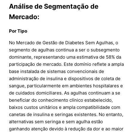
Análise de Segmentação de
Mercado:
Por Tipo
No Mercado de Gestão de Diabetes Sem Agulhas, o
segmento de agulhas continua a ser o subsegmento
dominante, representando uma estimativa de 58% da
participação de mercado. Este domínio reflete a ampla
base instalada de sistemas convencionais de
administração de insulina e dispositivos de coleta de
sangue, particularmente em ambientes hospitalares e
de cuidados domiciliares. As agulhas continuam a se
beneficiar do conhecimento clínico estabelecido,
baixos custos unitários e ampla compatibilidade com
canetas de insulina e seringas existentes. No entanto,
alternativas sem seringa e sem agulha estão
ganhando atenção devido à redução da dor e ao maior