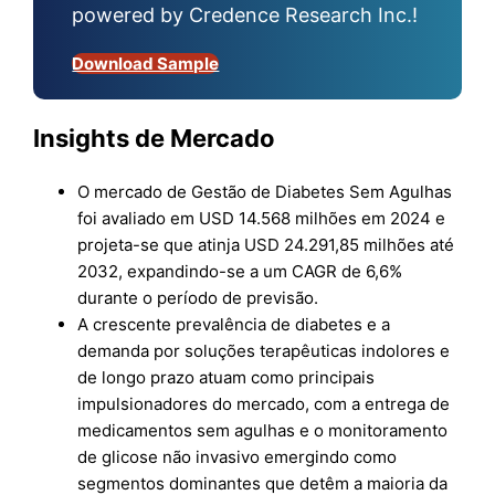
powered by Credence Research Inc.!
Download Sample
Insights de Mercado
O mercado de Gestão de Diabetes Sem Agulhas
foi avaliado em USD 14.568 milhões em 2024 e
projeta-se que atinja USD 24.291,85 milhões até
2032, expandindo-se a um CAGR de 6,6%
durante o período de previsão.
A crescente prevalência de diabetes e a
demanda por soluções terapêuticas indolores e
de longo prazo atuam como principais
impulsionadores do mercado, com a entrega de
medicamentos sem agulhas e o monitoramento
de glicose não invasivo emergindo como
segmentos dominantes que detêm a maioria da