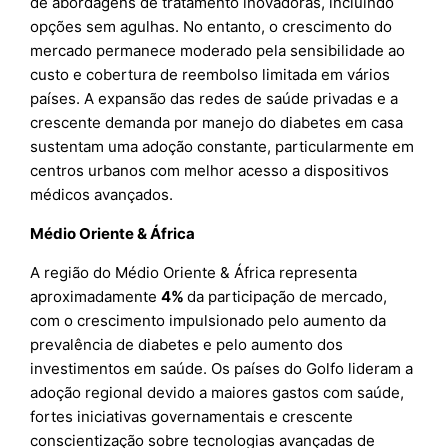
de abordagens de tratamento inovadoras, incluindo
opções sem agulhas. No entanto, o crescimento do
mercado permanece moderado pela sensibilidade ao
custo e cobertura de reembolso limitada em vários
países. A expansão das redes de saúde privadas e a
crescente demanda por manejo do diabetes em casa
sustentam uma adoção constante, particularmente em
centros urbanos com melhor acesso a dispositivos
médicos avançados.
Médio Oriente & África
A região do Médio Oriente & África representa
aproximadamente
4%
da participação de mercado,
com o crescimento impulsionado pelo aumento da
prevalência de diabetes e pelo aumento dos
investimentos em saúde. Os países do Golfo lideram a
adoção regional devido a maiores gastos com saúde,
fortes iniciativas governamentais e crescente
conscientização sobre tecnologias avançadas de