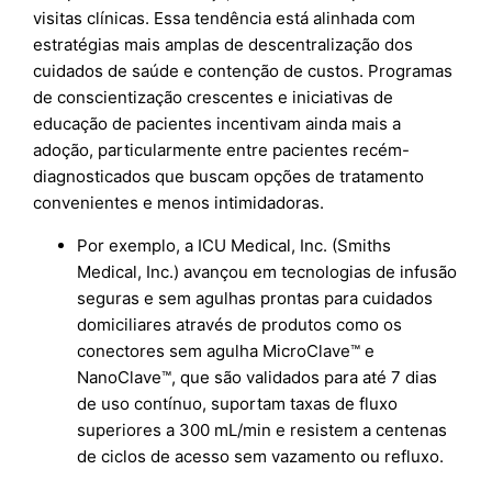
visitas clínicas. Essa tendência está alinhada com
estratégias mais amplas de descentralização dos
cuidados de saúde e contenção de custos. Programas
de conscientização crescentes e iniciativas de
educação de pacientes incentivam ainda mais a
adoção, particularmente entre pacientes recém-
diagnosticados que buscam opções de tratamento
convenientes e menos intimidadoras.
Por exemplo, a ICU Medical, Inc. (Smiths
Medical, Inc.) avançou em tecnologias de infusão
seguras e sem agulhas prontas para cuidados
domiciliares através de produtos como os
conectores sem agulha MicroClave™ e
NanoClave™, que são validados para até 7 dias
de uso contínuo, suportam taxas de fluxo
superiores a 300 mL/min e resistem a centenas
de ciclos de acesso sem vazamento ou refluxo.