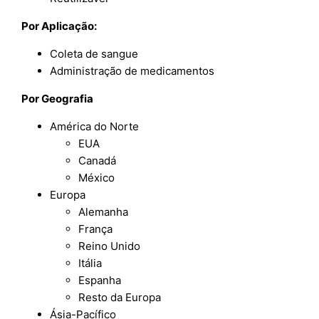
Por Aplicação:
Coleta de sangue
Administração de medicamentos
Por Geografia
América do Norte
EUA
Canadá
México
Europa
Alemanha
França
Reino Unido
Itália
Espanha
Resto da Europa
Ásia-Pacífico