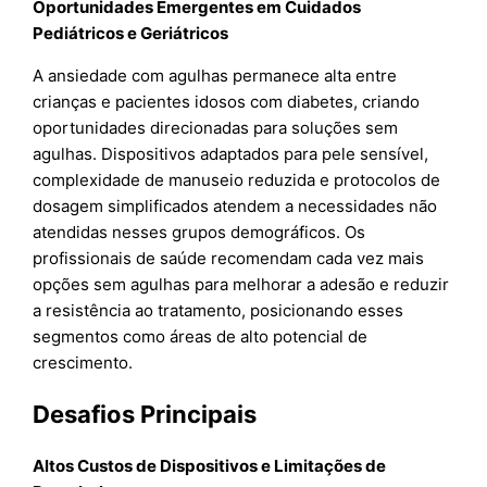
Oportunidades Emergentes em Cuidados
Pediátricos e Geriátricos
A ansiedade com agulhas permanece alta entre
crianças e pacientes idosos com diabetes, criando
oportunidades direcionadas para soluções sem
agulhas. Dispositivos adaptados para pele sensível,
complexidade de manuseio reduzida e protocolos de
dosagem simplificados atendem a necessidades não
atendidas nesses grupos demográficos. Os
profissionais de saúde recomendam cada vez mais
opções sem agulhas para melhorar a adesão e reduzir
a resistência ao tratamento, posicionando esses
segmentos como áreas de alto potencial de
crescimento.
Desafios Principais
Altos Custos de Dispositivos e Limitações de