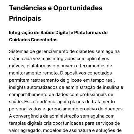
Tendências e Oportunidades
Principais
Integração de Saúde Digital e Plataformas de
Cuidados Conectados
Sistemas de gerenciamento de diabetes sem agulha
estão cada vez mais integrados com aplicativos
móveis, plataformas em nuvem e ferramentas de
monitoramento remoto. Dispositivos conectados
permitem rastreamento de glicose em tempo real,
insights automatizados de administração de insulina e
compartilhamento de dados com profissionais de
saúde. Essa tendência apoia planos de tratamento
personalizados e gerenciamento proativo de doenças.
A convergência da administração sem agulha com
terapias digitais cria oportunidades para serviços de
valor agregado, modelos de assinatura e soluções de