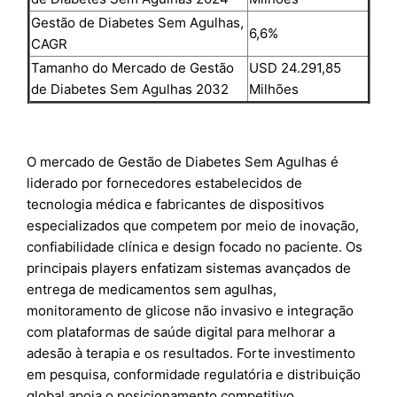
Gestão de Diabetes Sem Agulhas,
6,6%
CAGR
Tamanho do Mercado de Gestão
USD 24.291,85
de Diabetes Sem Agulhas 2032
Milhões
O mercado de Gestão de Diabetes Sem Agulhas é
liderado por fornecedores estabelecidos de
tecnologia médica e fabricantes de dispositivos
especializados que competem por meio de inovação,
confiabilidade clínica e design focado no paciente. Os
principais players enfatizam sistemas avançados de
entrega de medicamentos sem agulhas,
monitoramento de glicose não invasivo e integração
com plataformas de saúde digital para melhorar a
adesão à terapia e os resultados. Forte investimento
em pesquisa, conformidade regulatória e distribuição
global apoia o posicionamento competitivo.