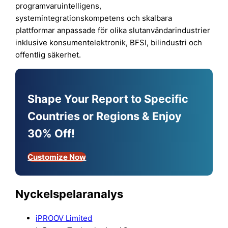
programvaruintelligens,
systemintegrationskompetens och skalbara
plattformar anpassade för olika slutanvändarindustrier
inklusive konsumentelektronik, BFSI, bilindustri och
offentlig säkerhet.
Shape Your Report to Specific
Countries or Regions & Enjoy
30% Off!
Customize Now
Nyckelspelaranalys
iPROOV Limited