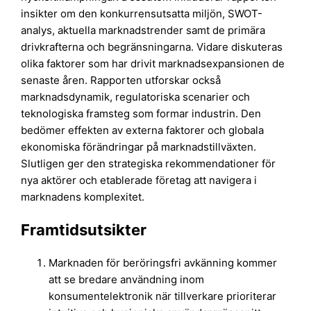
insikter om den konkurrensutsatta miljön, SWOT-
analys, aktuella marknadstrender samt de primära
drivkrafterna och begränsningarna. Vidare diskuteras
olika faktorer som har drivit marknadsexpansionen de
senaste åren. Rapporten utforskar också
marknadsdynamik, regulatoriska scenarier och
teknologiska framsteg som formar industrin. Den
bedömer effekten av externa faktorer och globala
ekonomiska förändringar på marknadstillväxten.
Slutligen ger den strategiska rekommendationer för
nya aktörer och etablerade företag att navigera i
marknadens komplexitet.
Framtidsutsikter
Marknaden för beröringsfri avkänning kommer
att se bredare användning inom
konsumentelektronik när tillverkare prioriterar