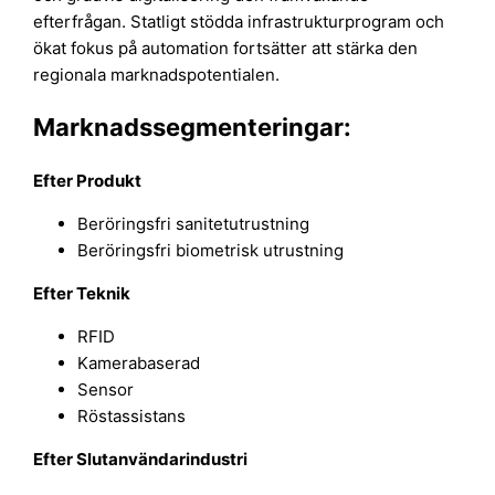
efterfrågan. Statligt stödda infrastrukturprogram och
ökat fokus på automation fortsätter att stärka den
regionala marknadspotentialen.
Marknadssegmenteringar:
Efter Produkt
Beröringsfri sanitetutrustning
Beröringsfri biometrisk utrustning
Efter Teknik
RFID
Kamerabaserad
Sensor
Röstassistans
Efter Slutanvändarindustri