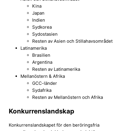
Kina
Japan
Indien
Sydkorea
Sydostasien
Resten av Asien och Stillahavsområdet
Latinamerika
Brasilien
Argentina
Resten av Latinamerika
Mellanöstern & Afrika
GCC-länder
Sydafrika
Resten av Mellanöstern och Afrika
Konkurrenslandskap
Konkurrenslandskapet för den beröringsfria