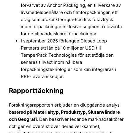
förvärvet av Anchor Packaging, en tillverkare av
livsmedelsbehållare och filmförpackningar, ett
drag som utökar Georgia-Pacifics fotavtryck
inom förpackningar inklusive segment relevanta
för detaljhandelsklara förpackningar.
I september 2025 förlängde Closed Loop
Partners ett lån på 10 miljoner USD till
TemperPack Technologies för att stödja den
senares tillväxt inom hållbara
förpackningsteknologier som kan integreras i
RRP-leveranskedjor.
Rapporttäckning
Forskningsrapporten erbjuder en djupgående analys
baserad på
Materialtyp, Produkttyp
, Slutanvändare
och Geografi
. Den beskriver ledande marknadsaktörer
och ger en översikt över deras verksamhet,