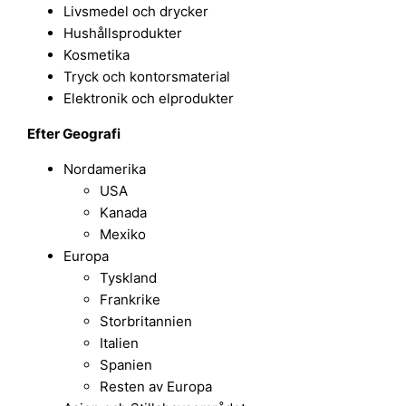
Livsmedel och drycker
Hushållsprodukter
Kosmetika
Tryck och kontorsmaterial
Elektronik och elprodukter
Efter Geografi
Nordamerika
USA
Kanada
Mexiko
Europa
Tyskland
Frankrike
Storbritannien
Italien
Spanien
Resten av Europa