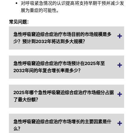
对呼吸紧急情况的认识提高将支持早期干预并减少发
展为重症的可能性。
常见问题：
急性呼吸窘迫综合症治疗市场目前的市场规模是多
少？预计到2032年将达到多大规模？
急性呼吸窘迫综合症治疗市场预计在2025年至
2032年间的年复合增长率是多少？
2025年哪个急性呼吸窘迫综合症治疗市场细分占据
了最大份额？
急性呼吸窘迫综合症治疗市场增长的主要因素是什
么？