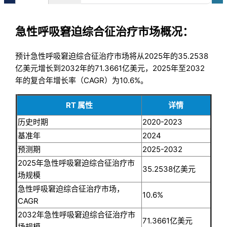
急性呼吸窘迫综合征治疗市场概况：
预计急性呼吸窘迫综合征治疗市场将从2025年的35.2538
亿美元增长到2032年的71.3661亿美元，2025年至2032
年的复合年增长率（CAGR）为10.6%。
RT 属性
详情
历史时期
2020-2023
基准年
2024
预测期
2025-2032
2025年急性呼吸窘迫综合征治疗市
35.2538亿美元
场规模
急性呼吸窘迫综合征治疗市场，
10.6%
CAGR
2032年急性呼吸窘迫综合征治疗市
71.3661亿美元
场规模