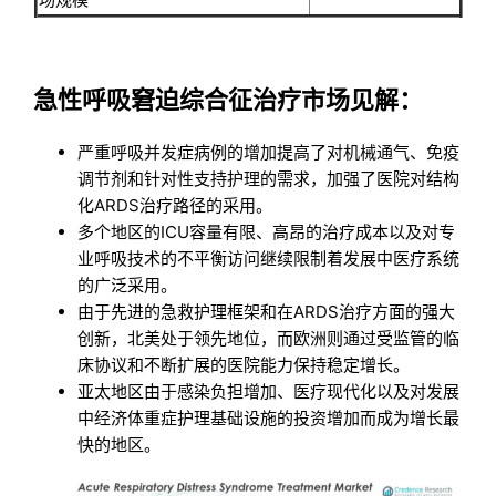
急性呼吸窘迫综合征治疗市场见解：
严重呼吸并发症病例的增加提高了对机械通气、免疫
调节剂和针对性支持护理的需求，加强了医院对结构
化ARDS治疗路径的采用。
多个地区的ICU容量有限、高昂的治疗成本以及对专
业呼吸技术的不平衡访问继续限制着发展中医疗系统
的广泛采用。
由于先进的急救护理框架和在ARDS治疗方面的强大
创新，北美处于领先地位，而欧洲则通过受监管的临
床协议和不断扩展的医院能力保持稳定增长。
亚太地区由于感染负担增加、医疗现代化以及对发展
中经济体重症护理基础设施的投资增加而成为增长最
快的地区。