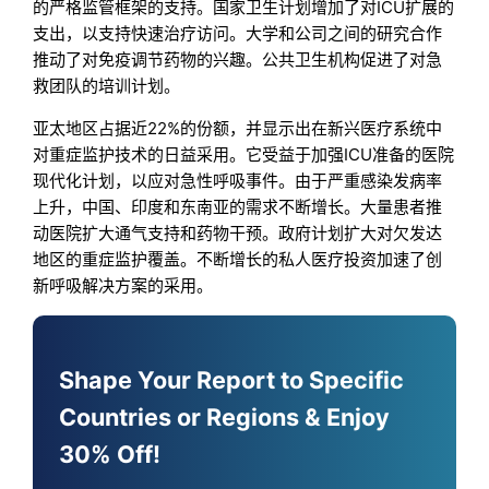
的严格监管框架的支持。国家卫生计划增加了对ICU扩展的
支出，以支持快速治疗访问。大学和公司之间的研究合作
推动了对免疫调节药物的兴趣。公共卫生机构促进了对急
救团队的培训计划。
亚太地区占据近22%的份额，并显示出在新兴医疗系统中
对重症监护技术的日益采用。它受益于加强ICU准备的医院
现代化计划，以应对急性呼吸事件。由于严重感染发病率
上升，中国、印度和东南亚的需求不断增长。大量患者推
动医院扩大通气支持和药物干预。政府计划扩大对欠发达
地区的重症监护覆盖。不断增长的私人医疗投资加速了创
新呼吸解决方案的采用。
Shape Your Report to Specific
Countries or Regions & Enjoy
30% Off!