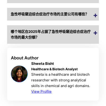
急性呼吸窘迫综合症治疗市场的主要公司有哪些？
哪个地区在2025年占据了急性呼吸窘迫综合症治疗
市场的最大份额？
About Author
Shweta Bisht
Healthcare & Biotech Analyst
Shweta is a healthcare and biotech
researcher with strong analytical
skills in chemical and agri domains.
View Profile