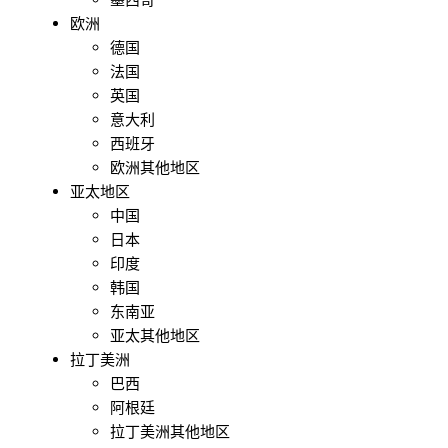
欧洲
德国
法国
英国
意大利
西班牙
欧洲其他地区
亚太地区
中国
日本
印度
韩国
东南亚
亚太其他地区
拉丁美洲
巴西
阿根廷
拉丁美洲其他地区