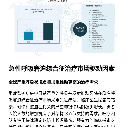
急性呼吸窘迫综合征治疗市场驱动因素
全球严重呼吸状况负担加重推动更高的治疗需求
重症监护病房中日益严重的呼吸并发症推动医院在急性呼
吸窘迫综合征治疗市场采用先进疗法。临床医生报告与感
染、创伤和败血症相关的严重肺损伤病例稳步增长。患者
入院人数的增加提高了对结构化通气支持的需求。医疗团
队专注于快速稳定以防止长期损伤。强有力的临床指南支