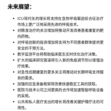
未来展望：
ICU现代化的增长将支持在急性呼吸窘迫综合征治疗
市场上更广泛地采用先进的呼吸技术。
对精准治疗的关注增加将推动开发改善患者康复的靶
向药物。
对呼吸创新的投资增加将支持为不同患者群体提供更
安全的干预方法。
数字监测平台将帮助临床医生实时优化治疗决策。
扩大的临床研究管道将引入新的免疫调节剂以增强治
疗效果。
对急性后期康复的更多关注将推动对长期呼吸支持服
务的需求。
加强的应急准备框架将改善快速稳定工具的获取。
医院与技术公司之间更高的合作将加速智能呼吸设备
的采用。
公共和私人医疗支出的增长将改善关键护理疗法的可
用性。