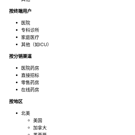
按终端用户
医院
专科诊所
家庭医疗
其他（如ICU）
按分销渠道
医院药房
直接招标
零售药房
在线药房
按地区
北美
美国
加拿大
墨西哥