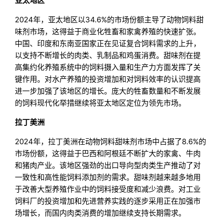
亚太地区
2024年，亚太地区以34.6%的市场份额主导了动物饲料甜
味剂市场，这得益于商业化牲畜和家禽养殖的快速扩张。
中国、印度和东南亚国家正在见证复合饲料需求的上升，
以支持不断增长的肉类、乳制品和鸡蛋消费。甜味剂在提
高集约化养殖系统中的饲料摄入量和生产力方面发挥了关
键作用。对水产养殖的投资增加和对饲料效率的认识提高
进一步加强了该地区的增长。庞大的牲畜数量和不断发展
的饲料现代化举措继续将亚太地区定位为领先市场。
拉丁美洲
2024年，拉丁美洲在动物饲料甜味剂市场中占据了8.6%的
市场份额，这得益于巴西和阿根廷不断扩大的家禽、牛肉
和猪肉产业。该地区强劲的出口导向型肉类生产推动了对
一致性和高性能饲料添加剂的需求。甜味剂越来越多地用
于改善大型养殖作业中的饲料接受度和减少浪费。对工业
饲料厂的投资增加和先进营养实践的逐步采用正在加强市
场增长，而国内肉类消费的增加继续支持长期需求。