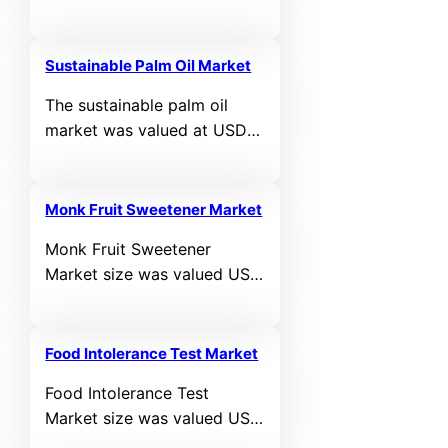
22,488 million in 2024 and
period, according to
is anticipated to reach USD
Credence Research.
34,564.1 million by 2032,
Sustainable Palm Oil Market
registering a CAGR of 5.52%
The sustainable palm oil
during the forecast period.
market was valued at USD
1,016.48 million in 2024 and
is expected to reach USD
1,571.84 million by 2032,
Monk Fruit Sweetener Market
growing at a CAGR of 5.6%
Monk Fruit Sweetener
during the forecast period.
Market size was valued USD
380 million in 2024 and is
anticipated to reach USD
678.23 million by 2032, at a
Food Intolerance Test Market
CAGR of 7.51% during the
Food Intolerance Test
forecast period.
Market size was valued USD
14444.25 million in 2024 and