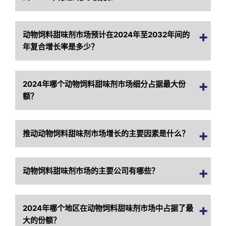
动物饲料甜味剂市场预计在2024年至2032年间的
年复合增长率是多少？
2024年哪个动物饲料甜味剂市场细分占据最大份
额？
推动动物饲料甜味剂市场增长的主要因素是什么？
动物饲料甜味剂市场的主要公司有哪些？
2024年哪个地区在动物饲料甜味剂市场中占据了最
大的份额？