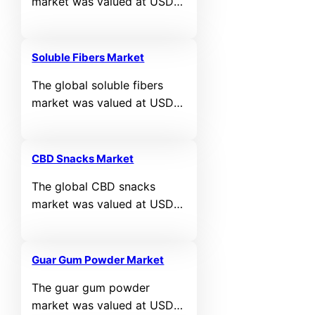
market was valued at USD
5,118.6 million in 2024 and is
projected to reach USD
7,505.08 million by 2032,
Soluble Fibers Market
expanding at a compound
The global soluble fibers
annual growth rate (CAGR)
market was valued at USD
of 4.9% during the forecast
3,227.5 million in 2024 and
period
is projected to reach USD
5,666.83 million by 2032,
CBD Snacks Market
expanding at a compound
The global CBD snacks
annual growth rate (CAGR)
market was valued at USD
of 7.29% during the forecast
1,368 million in 2024 and is
period, according to
projected to reach USD
Credence Research.
3,714.17 million by 2032,
Guar Gum Powder Market
expanding at a compound
The guar gum powder
annual growth rate (CAGR)
market was valued at USD
of 13.3% during the forecast