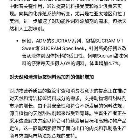
中起着关键作用，通过提高饲料接受度和减少浪费来实
现。向集约化养殖系统的转变，尤其是在亚太地区和拉丁
美洲，进一步加速了对功能性饲料添加剂的需求，包括天
然和人工甜味剂。
例如，ADM的SUCRAM系列，包括SUCRAM M’I
Sweet和SUCRAM Specifeek，针对断奶仔猪以改
善从液体到固体饲料的适口性。饲喂Sucram甜味饲
料的仔猪每天多摄入6%的饲料，体重增加4.7%。
对天然和清洁标签饲料添加剂的偏好增加
对动物营养质量的监管审查和消费者意识的提高正在推动
对天然和清洁标签饲料成分的需求，支持动物饲料甜味剂
市场的增长。由于其安全性和符合不断发展的饲料法规，
源自植物的天然甜味剂越来越受到青睐。牲畜生产者正在
采用这些解决方案以符合可持续发展目标和高端动物产品
定位。这一驱动因素得到了面向出口的肉类和乳制品生产
商寻求国际市场法规合规的支持。