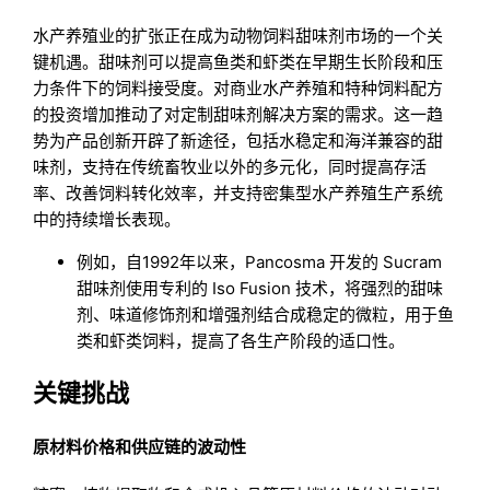
水产养殖业的扩张正在成为动物饲料甜味剂市场的一个关
键机遇。甜味剂可以提高鱼类和虾类在早期生长阶段和压
力条件下的饲料接受度。对商业水产养殖和特种饲料配方
的投资增加推动了对定制甜味剂解决方案的需求。这一趋
势为产品创新开辟了新途径，包括水稳定和海洋兼容的甜
味剂，支持在传统畜牧业以外的多元化，同时提高存活
率、改善饲料转化效率，并支持密集型水产养殖生产系统
中的持续增长表现。
例如，自1992年以来，Pancosma 开发的 Sucram
甜味剂使用专利的 Iso Fusion 技术，将强烈的甜味
剂、味道修饰剂和增强剂结合成稳定的微粒，用于鱼
类和虾类饲料，提高了各生产阶段的适口性。
关键挑战
原材料价格和供应链的波动性