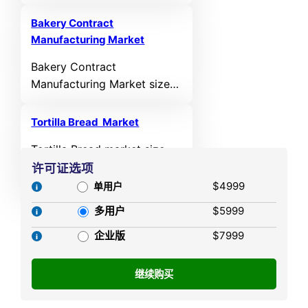
valued USD 1218.6 million in
2024 and is anticipated to
Bakery Contract
reach USD 2047.28 million
Manufacturing Market
by 2032, at a CAGR of 6.7%
Bakery Contract
during the forecast period.
Manufacturing Market size
was valued USD 25398.6
million in 2024 and is
Tortilla Bread Market
anticipated to reach USD
Tortilla Bread market size
51318.35 million by 2032, at
was valued USD 45,668.6
许可证选项
a CAGR of 9.19% during the
Million in 2024 and is
$4999
forecast period.
单用户
anticipated to reach USD
多用户
$5999
71,697.34 Million by 2032, at
a CAGR of 5.8% during the
企业版
$7999
forecast period.