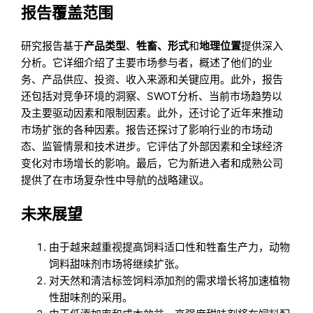
报告覆盖范围
研究报告基于
产品类型
、
牲畜、形式
和
地理位置
提供深入
分析。它详细介绍了主要市场参与者，概述了他们的业
务、产品供应、投资、收入来源和关键应用。此外，报告
还包括对竞争环境的洞察、SWOT分析、当前市场趋势以
及主要驱动因素和限制因素。此外，还讨论了近年来推动
市场扩张的各种因素。报告还探讨了影响行业的市场动
态、监管情景和技术进步。它评估了外部因素和全球经济
变化对市场增长的影响。最后，它为新进入者和成熟公司
提供了在市场复杂性中导航的战略建议。
未来展望
由于越来越重视提高饲料适口性和牲畜生产力，动物
饲料甜味剂市场将继续扩张。
对天然和清洁标签饲料添加剂的需求增长将加速植物
性甜味剂的采用。