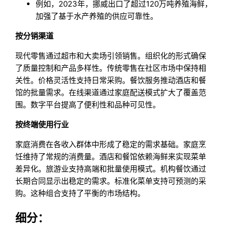
例如，2023年，挪威出口了超过120万吨养殖海鲜，
加强了基于水产养殖的供应可靠性。
按分销渠道
现代零售通过超市和大卖场引领销售。组织化的形式确保
了质量控制和产品多样性。传统零售在社区市场中保持相
关性。价格灵活性支持日常采购。餐饮服务推动酒店和餐
馆的批量需求。在线渠道通过家庭配送模式扩大了覆盖范
围。数字平台提高了便利性和品种可见性。
按终端使用行业
家庭消费在各收入群体中形成了稳定的需求基础。家庭烹
饪维持了常规的消费量。酒店和餐馆依赖海鲜来实现菜单
差异化。旅游业支持高端和批量使用模式。机构餐饮通过
长期合同显示出稳定的需求。标准化菜单支持可预测的采
购。这种组合支持了平衡的市场结构。
细分：