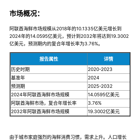
市场概况：
阿联酋海鲜市场规模从2018年的10.1335亿美元增长到
2024年的14.0595亿美元，预计到2032年将达到19.3002
亿美元，预测期内的复合年增长率为3.76%。
报告属性
详情
历史时期
2020-2023
基准年
2024
预测期
2025-2032
2024年阿联酋海鲜市场规模
14.0595亿美元
阿联酋海鲜市场，复合年增长率
3.76%
2032年阿联酋海鲜市场规模
19.3002亿美元
由于城市家庭强烈的海鲜消费习惯，需求上升。人口增长