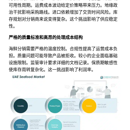
可用性周期。运费成本波动给定价策略带来压力。地缘政
治干扰影响采购路线。进口依赖增加了交货时间风险。库
存规划对分销商来说变得复杂。这个挑战影响了供应稳定
性。
严格的质量标准和高昂的处理成本结构
海鲜分销需要严格的温度控制。合规性提高了运营成本负
担。质量问题可能导致产品被拒收。较小的企业面临基础
设施限制。监管审计要求详细的文档记录。保质期敏感性
使库存周转复杂化。这一挑战影响了利润率。