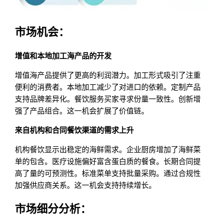
市场机会：
增值和本地加工海产品的开发
增值海产品提供了更高的利润潜力。加工形式吸引了注重
便利的消费者。本地加工减少了对进口的依赖。定制产品
支持品牌差异化。餐饮服务买家寻求份量一致性。创新增
强了产品组合。这一机会扩展了价值链。
来自机构和合同餐饮渠道的需求上升
机构餐饮显示出稳定的海鲜需求。企业厨房增加了海鲜菜
单的包含。医疗设施偏好富含蛋白质的餐食。长期合同提
高了量的可预测性。标准菜单支持批量采购。通过合规性
加强供应商关系。这一机会支持持续增长。
市场细分分析：