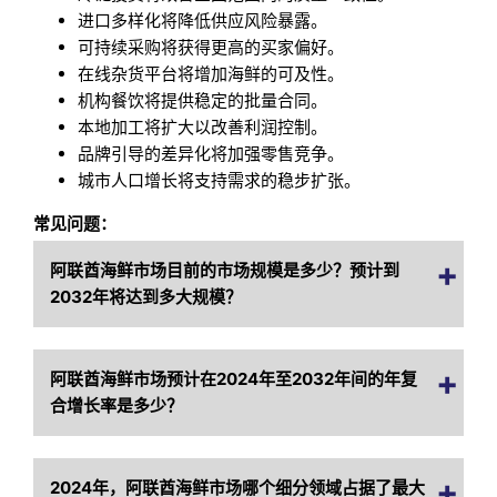
进口多样化将降低供应风险暴露。
可持续采购将获得更高的买家偏好。
在线杂货平台将增加海鲜的可及性。
机构餐饮将提供稳定的批量合同。
本地加工将扩大以改善利润控制。
品牌引导的差异化将加强零售竞争。
城市人口增长将支持需求的稳步扩张。
常见问题：
阿联酋海鲜市场目前的市场规模是多少？预计到
2032年将达到多大规模？
阿联酋海鲜市场预计在2024年至2032年间的年复
合增长率是多少？
2024年，阿联酋海鲜市场哪个细分领域占据了最大