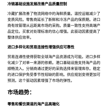
冷链基础设施发展改善产品质量控制
冷藏扩展改善了物流网络中的海鲜质量。温控运输减少了
变质风险。零售商延长了新鲜和冷冻产品的保质期。进口
商有效管理从远距离市场的采购。质量一致性支持高端产
品定位。买家对处理标准的信心增强。此驱动因素提高了
整体供应效率。
进口多样化和贸易连接性增强供应可靠性
贸易连通性使得获取全球海产品资源成为可能。进口多样
化减少了对单一来源的依赖。港口基础设施支持海产品的
顺畅流入。分销商通过更好的采购选择来管理库存。稳定
的进口保护免受季节性短缺的影响。供应规划变得更加可
预测。这个驱动因素增强了市场的弹性。
市场趋势：
零售和餐饮渠道的海产品高端化