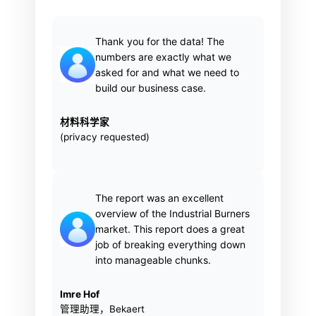
Thank you for the data! The
numbers are exactly what we
asked for and what we need to
build our business case.
材料科学家
(privacy requested)
The report was an excellent
overview of the Industrial Burners
market. This report does a great
job of breaking everything down
into manageable chunks.
Imre Hof
管理助理，Bekaert