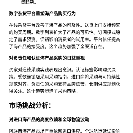
费趋势。
数字杂货平台重塑海产品购买行为
在线杂货平台改善了海产品的可及性。送货上门支持频繁
的购买周期。数字列表扩大了产品的可见性。订阅模式稳
定了需求预测。促销影响消费者的试用率。平台信任提高
了海产品的接受度。这个趋势加强了全渠道存在。
对负责任和认证海产品采购的日益重视
买家对道德采购实践表现出意识。认证标签影响购买决
策。餐饮连锁店采用采购指南。进口商将采购与可持续性
规范对齐。负责任的采购支持品牌信誉。长期供应规划获
得关注。这个趋势塑造了采购策略。
市场挑战分析：
对进口海产品的高度依赖和全球物流波动
阿联酋海产品市场严重依赖进口供应。全球航运延误影响