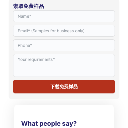
索取免费样品
下载免费样品
What people say?