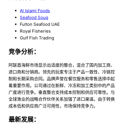
Al Islami Foods
Seafood Souq
Fulton Seafood UAE
Royal Fisheries
Gulf Fish Trading
竞争分析：
阿联酋海鲜市场显示出适度的整合，混合了国内加工商、
进口商和分销商。领先的玩家专注于产品一致性、冷链控
制和长期采购合同。品牌声誉在餐饮服务和零售选择中起
着重要作用。公司通过在新鲜、冷冻和加工类别中的产品
广度进行竞争。垂直整合支持成本控制和供应可靠性。与
全球渔业的战略合作伙伴关系加强了进口渠道。由于转换
成本低和供应商广泛可用性，市场保持竞争力。
最新发展：