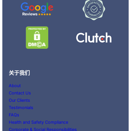
关于我们
About
Contact Us
Our Clients
Testimonials
FAQs
Health and Safety Compliance
Corporate & Social Responsibilities