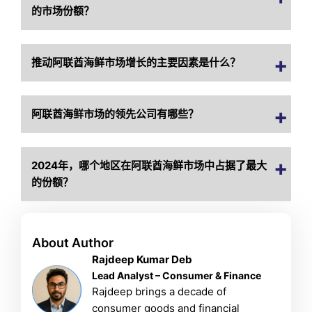
的市场份额？
推动阿联酋海鲜市场增长的主要因素是什么？
阿联酋海鲜市场的领先公司有哪些？
2024年，哪个地区在阿联酋海鲜市场中占据了最大
的份额？
About Author
Rajdeep Kumar Deb
Lead Analyst – Consumer & Finance
Rajdeep brings a decade of
consumer goods and financial