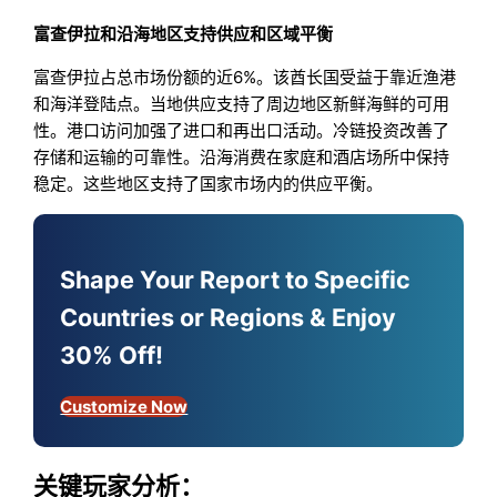
富查伊拉和沿海地区支持供应和区域平衡
富查伊拉占总市场份额的近6%。该酋长国受益于靠近渔港
和海洋登陆点。当地供应支持了周边地区新鲜海鲜的可用
性。港口访问加强了进口和再出口活动。冷链投资改善了
存储和运输的可靠性。沿海消费在家庭和酒店场所中保持
稳定。这些地区支持了国家市场内的供应平衡。
Shape Your Report to Specific
Countries or Regions & Enjoy
30% Off!
Customize Now
关键玩家分析：