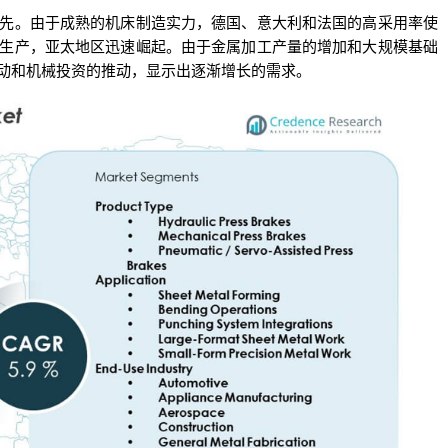
先。由于成熟的机床制造实力，德国、意大利和法国的高采用率使
生产，亚太地区迅速崛起。由于金属加工产量的增加和大规模基础
动和机械投资的推动，显示出逐渐增长的需求。