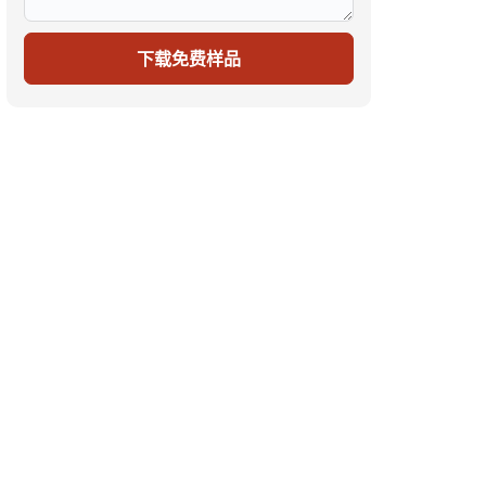
下载免费样品