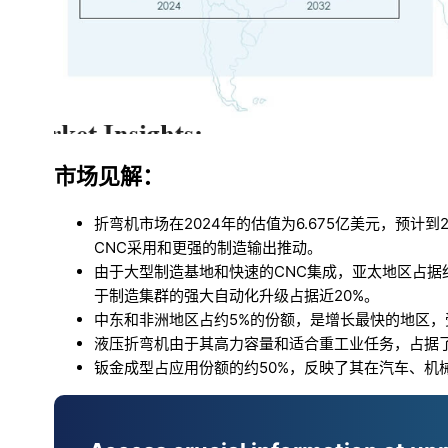
市场见解：
折弯机市场在2024年的估值为6.675亿美元，预计到2
CNC采用和更强的制造输出推动。
由于大型制造基地和快速的CNC集成，亚太地区占据
于制造集群的强大自动化升级占据近20%。
中东和非洲地区占约5%的份额，是增长最快的地区
液压折弯机由于其高力容量和适合重工业任务，占据了
钣金成型占应用份额的约50%，反映了其在汽车、机