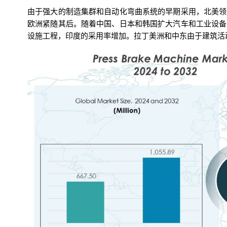
由于强大的制造集群和自动化弯曲系统的早期采用，北美领
欧洲紧随其后。随着中国、日本和韩国扩大汽车和工业设备
设施工程，印度的采用率增加。拉丁美洲和中东由于建筑活