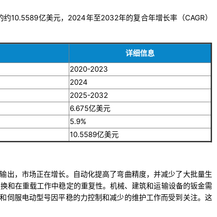
约10.5589亿美元，2024年至2032年的复合年增长率（CAGR）
详细信息
2020-2023
2024
2025-2032
6.675亿美元
5.9%
10.5589亿美元
输出，市场正在增长。自动化提高了弯曲精度，并减少了大批量生
更换和在重载工作中稳定的重复性。机械、建筑和运输设备的钣金需
和伺服电动型号因平稳的力控制和减少的维护工作而受到关注。这