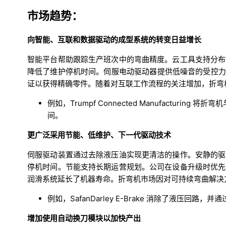
市场趋势：
向智能、互联和数据驱动的成型系统的转变日益增长
智能平台帮助跟踪生产班次中的弯曲精度。云工具支持分布
降低了维护停机时间。伺服电动驱动器提供低噪音的受控力
证以获得精确零件。随着对互联工作流程的关注增加，折弯
例如，Trumpf Connected Manufacturi
间。
更广泛采用节能、低维护、下一代驱动技术
伺服驱动装置通过去除液压油实现更清洁的操作。安静的驱
停机时间。节能支持长期运营规划。公司在设备升级时优先
润滑系统延长了机器寿命。折弯机市场因对可持续弯曲解决
例如，SafanDarley E-Brake 消除了液压回
增加使用自动换刀模块以加快产出