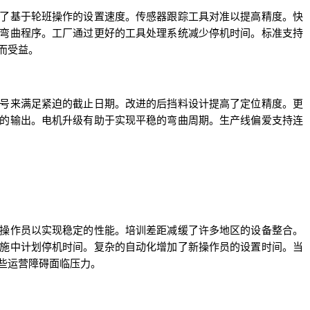
了基于轮班操作的设置速度。传感器跟踪工具对准以提高精度。快
弯曲程序。工厂通过更好的工具处理系统减少停机时间。标准支持
而受益。
号来满足紧迫的截止日期。改进的后挡料设计提高了定位精度。更
的输出。电机升级有助于实现平稳的弯曲周期。生产线偏爱支持连
操作员以实现稳定的性能。培训差距减缓了许多地区的设备整合。
施中计划停机时间。复杂的自动化增加了新操作员的设置时间。当
些运营障碍面临压力。