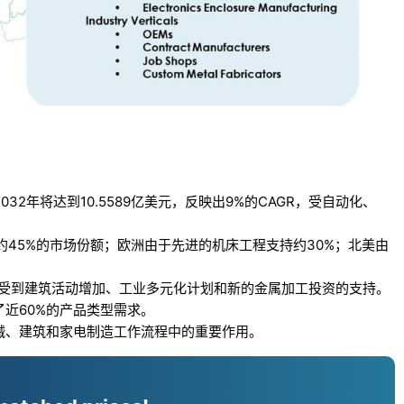
032年将达到10.5589亿美元，反映出9%的CAGR，受自动化、
约45%的市场份额；欧洲由于先进的机床工程支持约30%；北美由
，受到建筑活动增加、工业多元化计划和新的金属加工投资的支持。
近60%的产品类型需求。
械、建筑和家电制造工作流程中的重要作用。