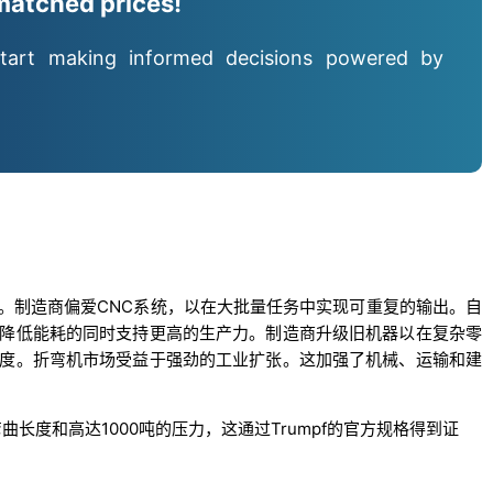
matched prices!
tart making informed decisions powered by
。制造商偏爱CNC系统，以在大批量任务中实现可重复的输出。自
降低能耗的同时支持更高的生产力。制造商升级旧机器以在复杂零
度。折弯机市场受益于强劲的工业扩张。这加强了机械、运输和建
米的弯曲长度和高达1000吨的压力，这通过Trumpf的官方规格得到证