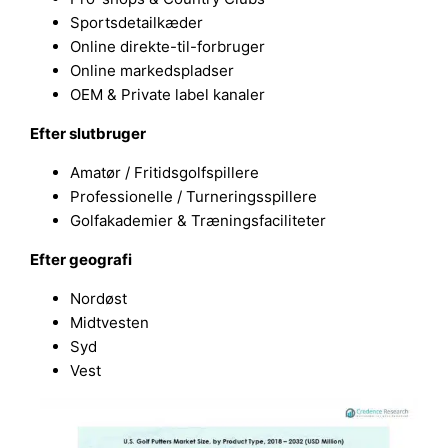
Sportsdetailkæder
Online direkte-til-forbruger
Online markedspladser
OEM & Private label kanaler
Efter slutbruger
Amatør / Fritidsgolfspillere
Professionelle / Turneringsspillere
Golfakademier & Træningsfaciliteter
Efter geografi
Nordøst
Midtvesten
Syd
Vest