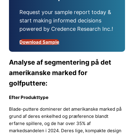
Request your sample report today &
start making informed decisions
powered by Credence Research Inc.!
Download Sample
Analyse af segmentering på det
amerikanske marked for
golfputtere:
Efter
Produkttype
Blade-puttere dominerer det amerikanske marked på
grund af deres enkelhed og præference blandt
erfarne spillere, og de har over 35% af
markedsandelen i 2024. Deres lige, kompakte design