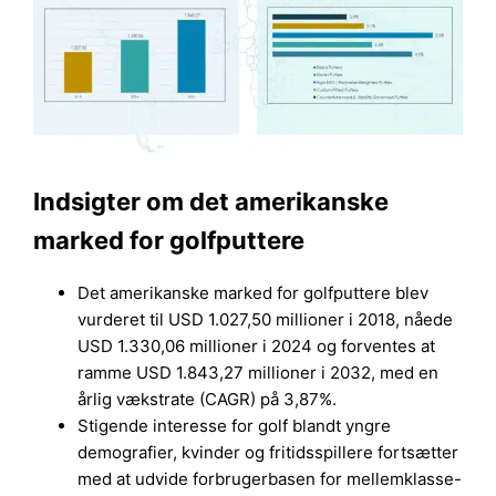
Indsigter om det amerikanske
marked for golfputtere
Det amerikanske marked for golfputtere blev
vurderet til USD 1.027,50 millioner i 2018, nåede
USD 1.330,06 millioner i 2024 og forventes at
ramme USD 1.843,27 millioner i 2032, med en
årlig vækstrate (CAGR) på 3,87%.
Stigende interesse for golf blandt yngre
demografier, kvinder og fritidsspillere fortsætter
med at udvide forbrugerbasen for mellemklasse-