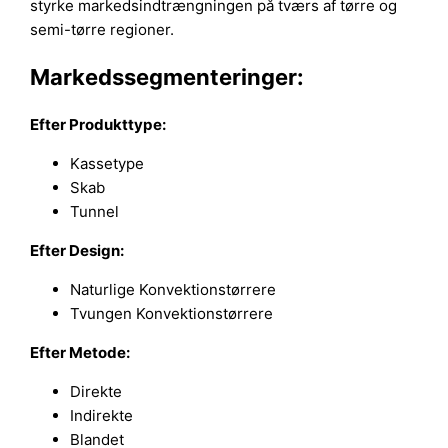
styrke markedsindtrængningen på tværs af tørre og
semi-tørre regioner.
Markedssegmenteringer:
Efter Produkttype:
Kassetype
Skab
Tunnel
Efter Design:
Naturlige Konvektionstørrere
Tvungen Konvektionstørrere
Efter Metode:
Direkte
Indirekte
Blandet