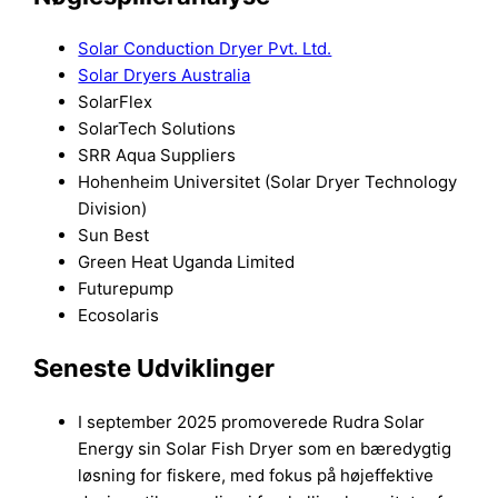
Solar Conduction Dryer Pvt. Ltd.
Solar Dryers Australia
SolarFlex
SolarTech Solutions
SRR Aqua Suppliers
Hohenheim Universitet (Solar Dryer Technology
Division)
Sun Best
Green Heat Uganda Limited
Futurepump
Ecosolaris
Seneste Udviklinger
I september 2025 promoverede Rudra Solar
Energy sin Solar Fish Dryer som en bæredygtig
løsning for fiskere, med fokus på højeffektive